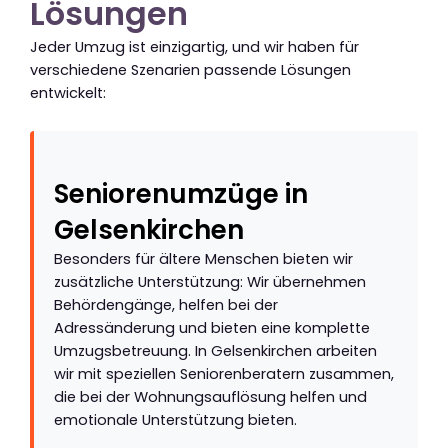
Lösungen
Jeder Umzug ist einzigartig, und wir haben für
verschiedene Szenarien passende Lösungen
entwickelt:
Seniorenumzüge in
Gelsenkirchen
Besonders für ältere Menschen bieten wir
zusätzliche Unterstützung: Wir übernehmen
Behördengänge, helfen bei der
Adressänderung und bieten eine komplette
Umzugsbetreuung. In Gelsenkirchen arbeiten
wir mit speziellen Seniorenberatern zusammen,
die bei der Wohnungsauflösung helfen und
emotionale Unterstützung bieten.