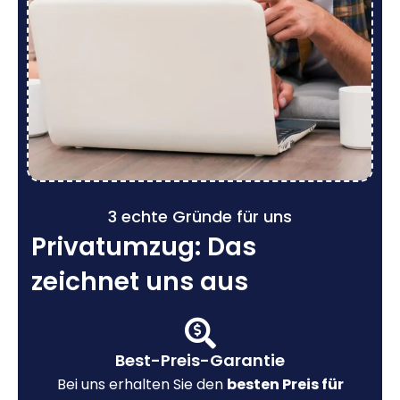
3 echte Gründe für uns
Privatumzug: Das
zeichnet uns aus
Best-Preis-Garantie
Bei uns erhalten Sie den
besten Preis für