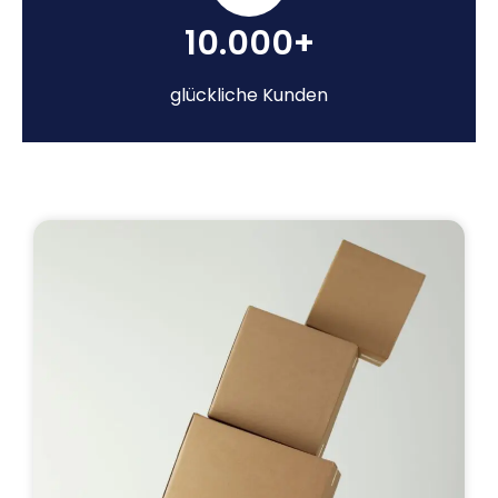
10.000+
glückliche Kunden