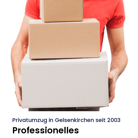
Privatumzug in Gelsenkirchen seit 2003
Professionelles