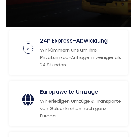
24h Express-Abwicklung
Wir kümmern uns um Ihre
Privatumzug-Anfrage in weniger als
24 Stunden.
Europaweite Umzüge
Wir erledigen Umzüge & Transporte
von Gelsenkirchen nach ganz
Europa.