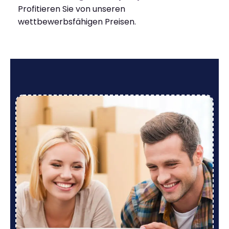
Profitieren Sie von unseren
wettbewerbsfähigen Preisen.