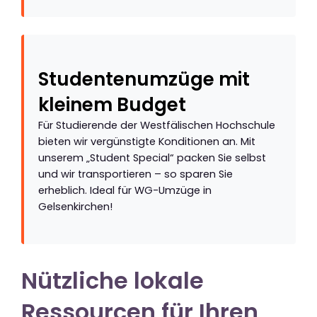
Studentenumzüge mit
kleinem Budget
Für Studierende der Westfälischen Hochschule
bieten wir vergünstigte Konditionen an. Mit
unserem „Student Special“ packen Sie selbst
und wir transportieren – so sparen Sie
erheblich. Ideal für WG-Umzüge in
Gelsenkirchen!
Nützliche lokale
Ressourcen für Ihren