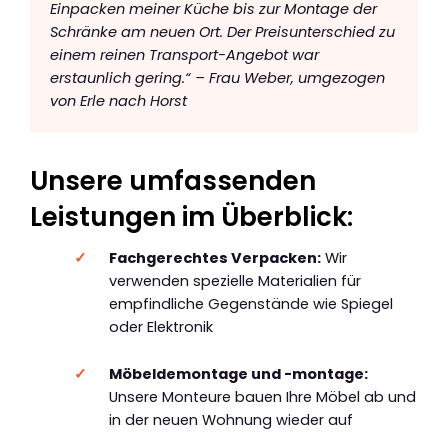
Einpacken meiner Küche bis zur Montage der
Schränke am neuen Ort. Der Preisunterschied zu
einem reinen Transport-Angebot war
erstaunlich gering.“ – Frau Weber, umgezogen
von Erle nach Horst
Unsere umfassenden
Leistungen im Überblick:
Fachgerechtes Verpacken:
Wir
verwenden spezielle Materialien für
empfindliche Gegenstände wie Spiegel
oder Elektronik
Möbeldemontage und -montage:
Unsere Monteure bauen Ihre Möbel ab und
in der neuen Wohnung wieder auf