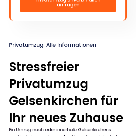
anfragen
Privatumzug: Alle Informationen
Stressfreier
Privatumzug
Gelsenkirchen für
Ihr neues Zuhause
Ein Umzug nach oder innerhalb Gelsenkirchens