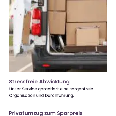
Stressfreie Abwicklung
Unser Service garantiert eine sorgenfreie
Organisation und Durchführung.
Privatumzug zum Sparpreis