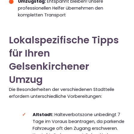
Umzugstag:
Entspannt bleiben! Unsere
professionellen Helfer übernehmen den
kompletten Transport
Lokalspezifische Tipps
für Ihren
Gelsenkirchener
Umzug
Die Besonderheiten der verschiedenen Stadtteile
erfordern unterschiedliche Vorbereitungen:
Altstadt:
Halteverbotszone unbedingt 7
Tage im Voraus beantragen, da parkende
Fahrzeuge oft den Zugang erschweren.