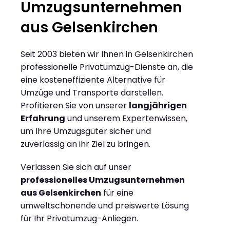
Umzugsunternehmen
aus Gelsenkirchen
Seit 2003 bieten wir Ihnen in Gelsenkirchen
professionelle Privatumzug-Dienste an, die
eine kosteneffiziente Alternative für
Umzüge und Transporte darstellen.
Profitieren Sie von unserer
langjährigen
Erfahrung
und unserem Expertenwissen,
um Ihre Umzugsgüter sicher und
zuverlässig an ihr Ziel zu bringen.
Verlassen Sie sich auf unser
professionelles Umzugsunternehmen
aus Gelsenkirchen
für eine
umweltschonende und preiswerte Lösung
für Ihr Privatumzug-Anliegen.