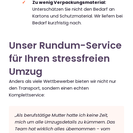
Zu wenig Verpackungsmaterial:
Unterschätzen Sie nicht den Bedarf an
Kartons und Schutzmaterial. Wir liefern bei
Bedarf kurzfristig nach.
Unser Rundum-Service
für Ihren stressfreien
Umzug
Anders als viele Wettbewerber bieten wir nicht nur
den Transport, sondern einen echten
Komplettservice:
„Als berufstätige Mutter hatte ich keine Zeit,
mich um alle Umzugsdetails zu kümmern. Das
Team hat wirklich alles übernommen – vom