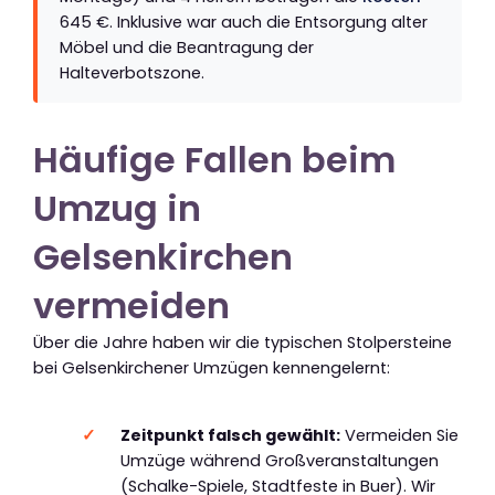
645 €. Inklusive war auch die Entsorgung alter
Möbel und die Beantragung der
Halteverbotszone.
Häufige Fallen beim
Umzug in
Gelsenkirchen
vermeiden
Über die Jahre haben wir die typischen Stolpersteine
bei Gelsenkirchener Umzügen kennengelernt:
Zeitpunkt falsch gewählt:
Vermeiden Sie
Umzüge während Großveranstaltungen
(Schalke-Spiele, Stadtfeste in Buer). Wir