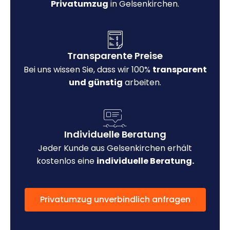
Privatumzug
in Gelsenkirchen.
Transparente Preise
Bei uns wissen Sie, dass wir 100%
transparent
und günstig
arbeiten.
Individuelle Beratung
Jeder Kunde aus Gelsenkirchen erhält
kostenlos eine
individuelle Beratung.
Privatumzug unverbindlich anfragen