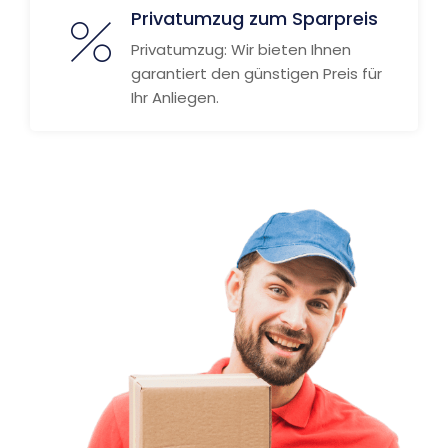
Privatumzug zum Sparpreis
Privatumzug: Wir bieten Ihnen
garantiert den günstigen Preis für
Ihr Anliegen.