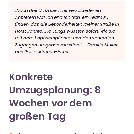
„Nach drei Umzügen mit verschiedenen
Anbietern war ich endlich froh, ein Team zu
finden, das die Besonderheiten meiner Straße in
Horst kannte. Die Jungs wussten sofort, wie sie
mit dem Kopfsteinpflaster und den schmalen
Zugängen umgehen mussten.“ – Familie Müller
aus Gelsenkirchen-Horst
Konkrete
Umzugsplanung: 8
Wochen vor dem
großen Tag