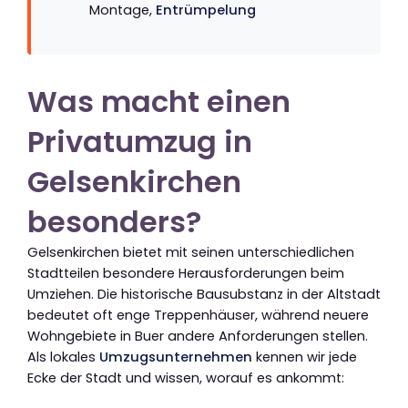
Montage,
Entrümpelung
Was macht einen
Privatumzug in
Gelsenkirchen
besonders?
Gelsenkirchen bietet mit seinen unterschiedlichen
Stadtteilen besondere Herausforderungen beim
Umziehen. Die historische Bausubstanz in der Altstadt
bedeutet oft enge Treppenhäuser, während neuere
Wohngebiete in Buer andere Anforderungen stellen.
Als lokales
Umzugsunternehmen
kennen wir jede
Ecke der Stadt und wissen, worauf es ankommt: