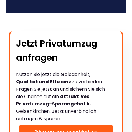
Jetzt Privatumzug
anfragen
Nutzen Sie jetzt die Gelegenheit,
Qualität und Effizienz
zu verbinden:
Fragen Sie jetzt an und sichern Sie sich
die Chance auf ein
attraktives
Privatumzug-Sparangebot
in
Gelsenkirchen. Jetzt unverbindlich
anfragen & sparen:
Privatumzug unverbindlich