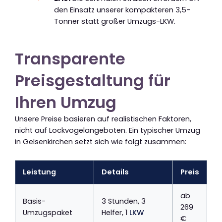
den Einsatz unserer kompakteren 3,5-
Tonner statt großer Umzugs-LKW.
Transparente
Preisgestaltung für
Ihren Umzug
Unsere Preise basieren auf realistischen Faktoren,
nicht auf Lockvogelangeboten. Ein typischer Umzug
in Gelsenkirchen setzt sich wie folgt zusammen:
Leistung
Details
Preis
ab
Basis-
3 Stunden, 3
269
Umzugspaket
Helfer, 1
LKW
€