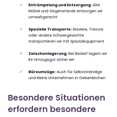
Entrümpelung und Entsorgung:
Alte
Möbel und Gegenstände entsorgen wir
umweltgerecht
Spezielle Transporte:
Klaviere, Tresore
oder andere Schwergewichte
transportieren wir mit Spezialequipment
Zwischenlagerung:
Bei Bedarf lagern wir
Ihr Umzugsgut sicher ein
Büroumzüge:
Auch für Selbstständige
und kleine Unternehmen in Gelsenkirchen
Besondere Situationen
erfordern besondere