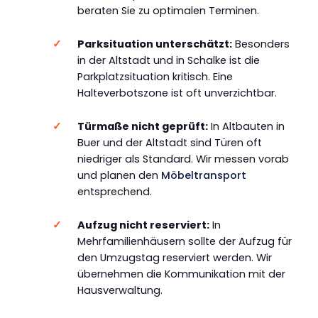
beraten Sie zu optimalen Terminen.
Parksituation unterschätzt:
Besonders
in der Altstadt und in Schalke ist die
Parkplatzsituation kritisch. Eine
Halteverbotszone ist oft unverzichtbar.
Türmaße nicht geprüft:
In Altbauten in
Buer und der Altstadt sind Türen oft
niedriger als Standard. Wir messen vorab
und planen den
Möbeltransport
entsprechend.
Aufzug nicht reserviert:
In
Mehrfamilienhäusern sollte der Aufzug für
den Umzugstag reserviert werden. Wir
übernehmen die Kommunikation mit der
Hausverwaltung.