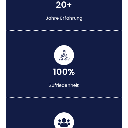
20+
Jahre Erfahrung
100%
Zufriedenheit