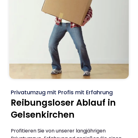
Privatumzug mit Profis mit Erfahrung
Reibungsloser Ablauf in
Gelsenkirchen
Profitieren Sie von unserer langjährigen