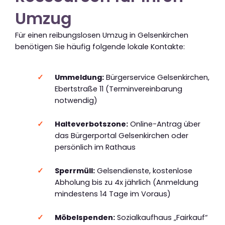
Umzug
Für einen reibungslosen Umzug in Gelsenkirchen
benötigen Sie häufig folgende lokale Kontakte:
Ummeldung:
Bürgerservice Gelsenkirchen,
Ebertstraße 11 (Terminvereinbarung
notwendig)
Halteverbotszone:
Online-Antrag über
das Bürgerportal Gelsenkirchen oder
persönlich im Rathaus
Sperrmüll:
Gelsendienste, kostenlose
Abholung bis zu 4x jährlich (Anmeldung
mindestens 14 Tage im Voraus)
Möbelspenden:
Sozialkaufhaus „Fairkauf“