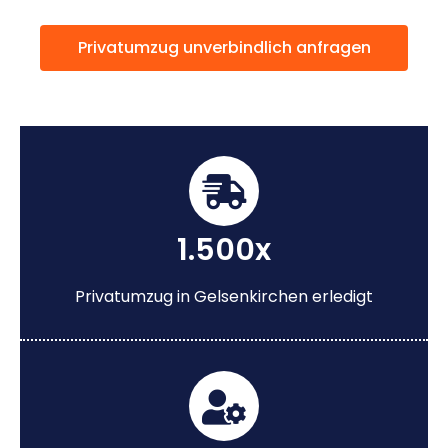
Privatumzug unverbindlich anfragen
1.500x
Privatumzug in Gelsenkirchen erledigt