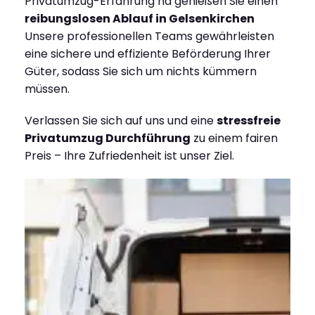
Privatumzug-Erfahrung nd genießen Sie einen
reibungslosen Ablauf in Gelsenkirchen
Unsere professionellen Teams gewährleisten
eine sichere und effiziente Beförderung Ihrer
Güter, sodass Sie sich um nichts kümmern
müssen.
Verlassen Sie sich auf uns und eine
stressfreie
Privatumzug Durchführung
zu einem fairen
Preis – Ihre Zufriedenheit ist unser Ziel.