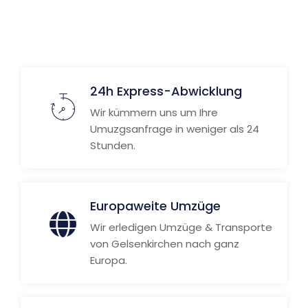
Weitere Informationen
24h Express-Abwicklung
Wir kümmern uns um Ihre
Umuzgsanfrage in weniger als 24
Stunden.
Europaweite Umzüge
Wir erledigen Umzüge & Transporte
von Gelsenkirchen nach ganz
Europa.