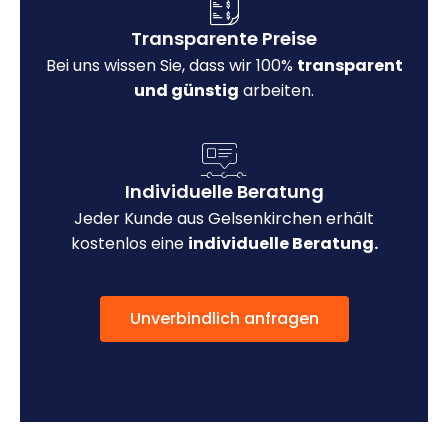
Transparente Preise
Bei uns wissen Sie, dass wir 100%
transparent
und günstig
arbeiten.
Individuelle Beratung
Jeder Kunde aus Gelsenkirchen erhält
kostenlos eine
individuelle Beratung.
Unverbindlich anfragen