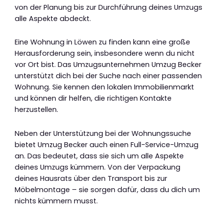
von der Planung bis zur Durchführung deines Umzugs
alle Aspekte abdeckt.
Eine Wohnung in Löwen zu finden kann eine große
Herausforderung sein, insbesondere wenn du nicht
vor Ort bist. Das Umzugsunternehmen Umzug Becker
unterstützt dich bei der Suche nach einer passenden
Wohnung. Sie kennen den lokalen Immobilienmarkt
und können dir helfen, die richtigen Kontakte
herzustellen.
Neben der Unterstützung bei der Wohnungssuche
bietet Umzug Becker auch einen Full-Service-Umzug
an. Das bedeutet, dass sie sich um alle Aspekte
deines Umzugs kümmern. Von der Verpackung
deines Hausrats über den Transport bis zur
Möbelmontage – sie sorgen dafür, dass du dich um
nichts kümmern musst.