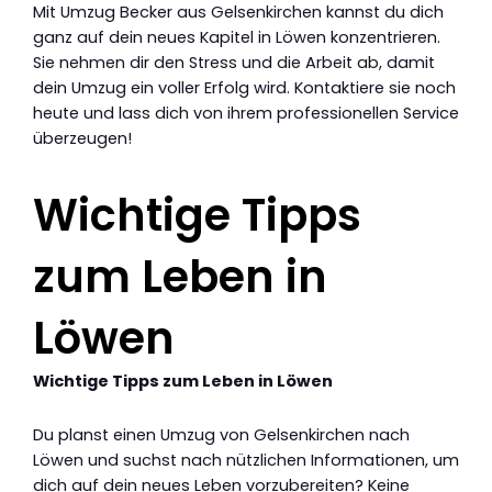
Mit Umzug Becker aus Gelsenkirchen kannst du dich
ganz auf dein neues Kapitel in Löwen konzentrieren.
Sie nehmen dir den Stress und die Arbeit ab, damit
dein Umzug ein voller Erfolg wird. Kontaktiere sie noch
heute und lass dich von ihrem professionellen Service
überzeugen!
Wichtige Tipps
zum Leben in
Löwen
Wichtige Tipps zum Leben in Löwen
Du planst einen Umzug von Gelsenkirchen nach
Löwen und suchst nach nützlichen Informationen, um
dich auf dein neues Leben vorzubereiten? Keine