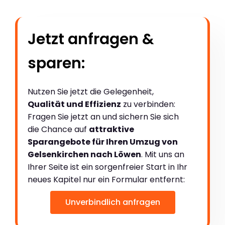
Jetzt anfragen &
sparen:
Nutzen Sie jetzt die Gelegenheit,
Qualität und Effizienz
zu verbinden:
Fragen Sie jetzt an und sichern Sie sich
die Chance auf
attraktive
Sparangebote für Ihren Umzug von
Gelsenkirchen nach Löwen
. Mit uns an
Ihrer Seite ist ein sorgenfreier Start in Ihr
neues Kapitel nur ein Formular entfernt:
Unverbindlich anfragen