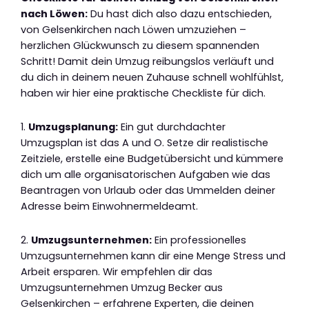
nach Löwen:
Du hast dich also dazu entschieden,
von Gelsenkirchen nach Löwen umzuziehen –
herzlichen Glückwunsch zu diesem spannenden
Schritt! Damit dein Umzug reibungslos verläuft und
du dich in deinem neuen Zuhause schnell wohlfühlst,
haben wir hier eine praktische Checkliste für dich.
1.
Umzugsplanung:
Ein gut durchdachter
Umzugsplan ist das A und O. Setze dir realistische
Zeitziele, erstelle eine Budgetübersicht und kümmere
dich um alle organisatorischen Aufgaben wie das
Beantragen von Urlaub oder das Ummelden deiner
Adresse beim Einwohnermeldeamt.
2.
Umzugsunternehmen:
Ein professionelles
Umzugsunternehmen kann dir eine Menge Stress und
Arbeit ersparen. Wir empfehlen dir das
Umzugsunternehmen Umzug Becker aus
Gelsenkirchen – erfahrene Experten, die deinen