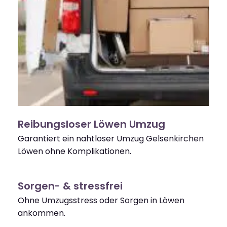
Reibungsloser Löwen Umzug
Garantiert ein nahtloser Umzug Gelsenkirchen
Löwen ohne Komplikationen.
Sorgen- & stressfrei
Ohne Umzugsstress oder Sorgen in Löwen
ankommen.