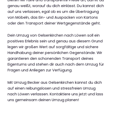
genau weißt, worauf du dich einlässt. Du kannst dich
auf uns verlassen, egal ob es um die Übertragung
von Möbeln, das Ein- und Auspacken von Kartons
oder den Transport deiner Wertgegenstände geht.
Dein Umzug von Gelsenkirchen nach Löwen soll ein
positives Erlebnis sein und genau aus diesem Grund
legen wir großen Wert auf sorgfältige und sichere
Handhabung deiner persönlichen Gegenstände. Wir
garantieren den schonenden Transport deines
Eigentums und stehen dir auch nach dem Umzug für
Fragen und Anliegen zur Verfügung.
Mit Umzug Becker aus Gelsenkirchen kannst du dich
auf einen reibungslosen und stressfreien Umzug
nach Löwen verlassen. Kontaktiere uns jetzt und lass
uns gemeinsam deinen Umzug planen!