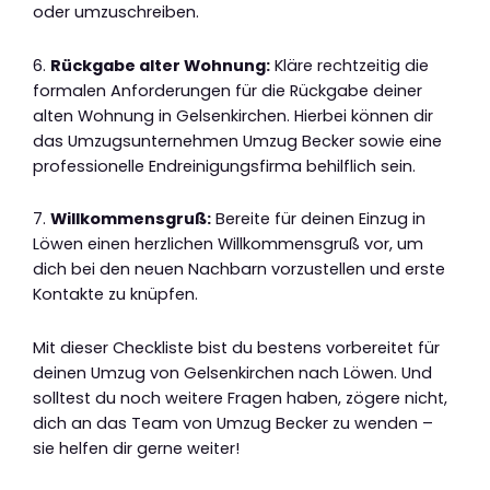
oder umzuschreiben.
6.
Rückgabe alter Wohnung:
Kläre rechtzeitig die
formalen Anforderungen für die Rückgabe deiner
alten Wohnung in Gelsenkirchen. Hierbei können dir
das Umzugsunternehmen Umzug Becker sowie eine
professionelle Endreinigungsfirma behilflich sein.
7.
Willkommensgruß:
Bereite für deinen Einzug in
Löwen einen herzlichen Willkommensgruß vor, um
dich bei den neuen Nachbarn vorzustellen und erste
Kontakte zu knüpfen.
Mit dieser Checkliste bist du bestens vorbereitet für
deinen Umzug von Gelsenkirchen nach Löwen. Und
solltest du noch weitere Fragen haben, zögere nicht,
dich an das Team von Umzug Becker zu wenden –
sie helfen dir gerne weiter!