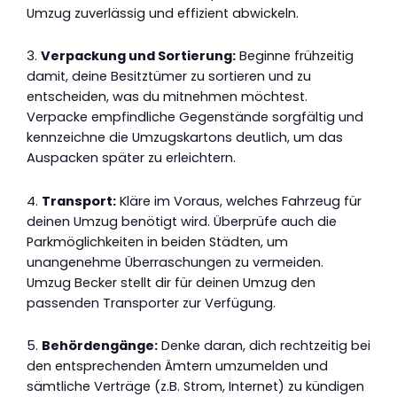
Umzug zuverlässig und effizient abwickeln.
3.
Verpackung und Sortierung:
Beginne frühzeitig
damit, deine Besitztümer zu sortieren und zu
entscheiden, was du mitnehmen möchtest.
Verpacke empfindliche Gegenstände sorgfältig und
kennzeichne die Umzugskartons deutlich, um das
Auspacken später zu erleichtern.
4.
Transport:
Kläre im Voraus, welches Fahrzeug für
deinen Umzug benötigt wird. Überprüfe auch die
Parkmöglichkeiten in beiden Städten, um
unangenehme Überraschungen zu vermeiden.
Umzug Becker stellt dir für deinen Umzug den
passenden Transporter zur Verfügung.
5.
Behördengänge:
Denke daran, dich rechtzeitig bei
den entsprechenden Ämtern umzumelden und
sämtliche Verträge (z.B. Strom, Internet) zu kündigen