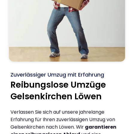
Zuverlässiger Umzug mit Erfahrung
Reibungslose Umzüge
Gelsenkirchen Löwen
Verlassen Sie sich auf unsere jahrelange
Erfahrung für Ihren zuverlässigen Umzug von
Gelsenkirchen nach Löwen. Wir
garantieren