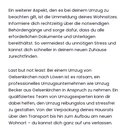
Ein weiterer Aspekt, den es bei deinem Umzug zu
beachten gilt, ist die Ummeldung deines Wohnsitzes.
Informiere dich rechtzeitig über die notwendigen
Behördengänge und sorge dafür, dass du alle
erforderlichen Dokumente und Unterlagen
bereithältst. So vermeidest du unnötigen Stress und
kannst dich schneller in deinem neuen Zuhause
zurechtfinden.
Last but not least: Bei einem Umzug von
Gelsenkirchen nach Löwen ist es ratsam, ein
professionelles Umzugsunternehmen wie Umzug
Becker aus Gelsenkirchen in Anspruch zu nehmen. Ein
qualifiziertes Team von Umzugsexperten kann dir
dabei helfen, den Umzug reibungslos und stressfrei
zu gestalten. Von der Verpackung deines Hausrats
über den Transport bis hin zum Aufbau am neuen
Wohnort – du kannst dich ganz auf uns verlassen.