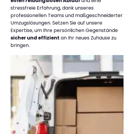
einen reibungslosen Ablauf
und eine
stressfreie Erfahrung, dank unseres
professionellen Teams und maßgeschneiderter
Umzugslösungen. Setzen Sie auf unsere
Expertise, um Ihre persönlichen Gegenstände
sicher und effizient
an Ihr neues Zuhause zu
bringen.