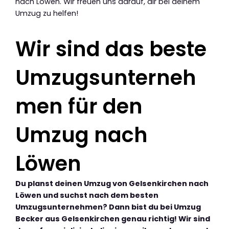
nach Löwen. Wir freuen uns darauf, dir bei deinem
Umzug zu helfen!
Wir sind das beste
Umzugsunterneh
men für den
Umzug nach
Löwen
Du planst deinen Umzug von Gelsenkirchen nach
Löwen und suchst nach dem besten
Umzugsunternehmen? Dann bist du bei Umzug
Becker aus Gelsenkirchen genau richtig! Wir sind