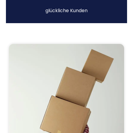
glückliche Kunden