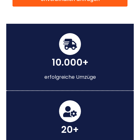
10.000+
erfolgreiche Umzüge
20+