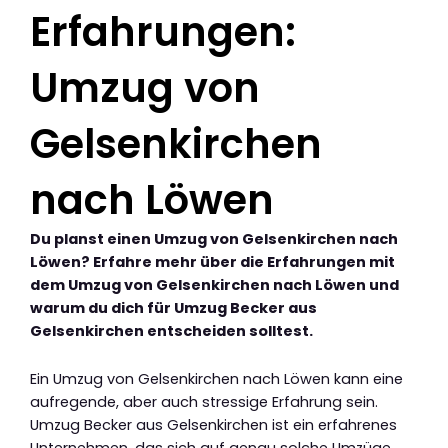
Erfahrungen:
Umzug von
Gelsenkirchen
nach Löwen
Du planst einen Umzug von Gelsenkirchen nach
Löwen? Erfahre mehr über die Erfahrungen mit
dem Umzug von Gelsenkirchen nach Löwen und
warum du dich für Umzug Becker aus
Gelsenkirchen entscheiden solltest.
Ein Umzug von Gelsenkirchen nach Löwen kann eine
aufregende, aber auch stressige Erfahrung sein.
Umzug Becker aus Gelsenkirchen ist ein erfahrenes