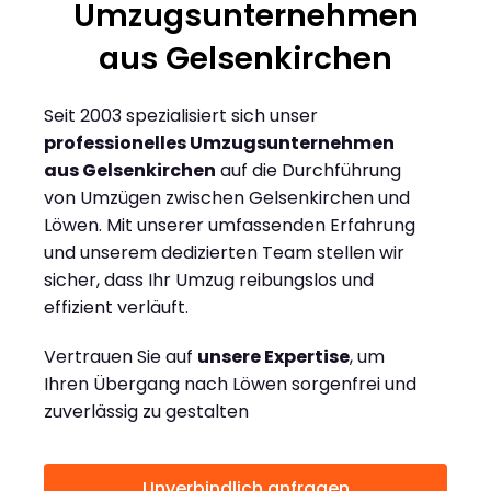
Umzugsunternehmen
aus Gelsenkirchen
Seit 2003 spezialisiert sich unser
professionelles Umzugsunternehmen
aus Gelsenkirchen
auf die Durchführung
von Umzügen zwischen Gelsenkirchen und
Löwen. Mit unserer umfassenden Erfahrung
und unserem dedizierten Team stellen wir
sicher, dass Ihr Umzug reibungslos und
effizient verläuft.
Vertrauen Sie auf
unsere Expertise
, um
Ihren Übergang nach Löwen sorgenfrei und
zuverlässig zu gestalten
Unverbindlich anfragen