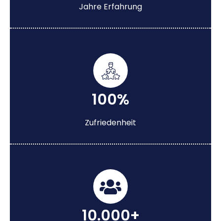
Jahre Erfahrung
100%
Zufriedenheit
10.000+