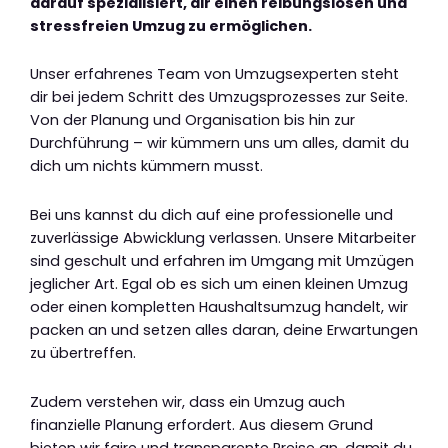
darauf spezialisiert, dir einen reibungslosen und
stressfreien Umzug zu ermöglichen.
Unser erfahrenes Team von Umzugsexperten steht
dir bei jedem Schritt des Umzugsprozesses zur Seite.
Von der Planung und Organisation bis hin zur
Durchführung – wir kümmern uns um alles, damit du
dich um nichts kümmern musst.
Bei uns kannst du dich auf eine professionelle und
zuverlässige Abwicklung verlassen. Unsere Mitarbeiter
sind geschult und erfahren im Umgang mit Umzügen
jeglicher Art. Egal ob es sich um einen kleinen Umzug
oder einen kompletten Haushaltsumzug handelt, wir
packen an und setzen alles daran, deine Erwartungen
zu übertreffen.
Zudem verstehen wir, dass ein Umzug auch
finanzielle Planung erfordert. Aus diesem Grund
bieten wir faire und transparente Preise an, damit du