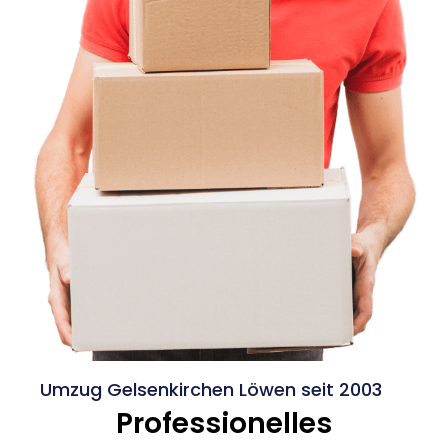
Umzug Gelsenkirchen Löwen seit 2003
Professionelles