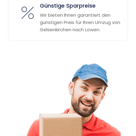
Günstige Sparpreise
Wir bieten Ihnen garantiert den
günstigen Preis für Ihren Umzug von
Gelsenkirchen nach Löwen.