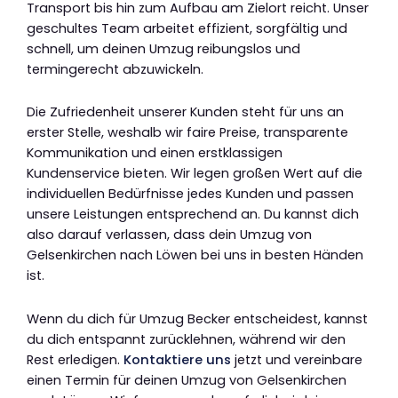
Transport bis hin zum Aufbau am Zielort reicht. Unser
geschultes Team arbeitet effizient, sorgfältig und
schnell, um deinen Umzug reibungslos und
termingerecht abzuwickeln.
Die Zufriedenheit unserer Kunden steht für uns an
erster Stelle, weshalb wir faire Preise, transparente
Kommunikation und einen erstklassigen
Kundenservice bieten. Wir legen großen Wert auf die
individuellen Bedürfnisse jedes Kunden und passen
unsere Leistungen entsprechend an. Du kannst dich
also darauf verlassen, dass dein Umzug von
Gelsenkirchen nach Löwen bei uns in besten Händen
ist.
Wenn du dich für Umzug Becker entscheidest, kannst
du dich entspannt zurücklehnen, während wir den
Rest erledigen.
Kontaktiere uns
jetzt und vereinbare
einen Termin für deinen Umzug von Gelsenkirchen