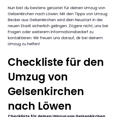
Nun bist du bestens gerüstet für deinen Umzug von
Gelsenkirchen nach Löwen. Mit den Tipps von Umzug
Becker aus Gelsenkirchen wird dein Neustart in der
neuen Stadt sicherlich gelingen. Zögere nicht, uns bei
Fragen oder weiterem Informationsbedarf zu
kontaktieren. Wir freuen uns darauf, dir bei deinem
Umzug zu helfen!
Checkliste für den
Umzug von
Gelsenkirchen
nach Löwen
Checkliste für deinen Umzug von Gelsenkirchen