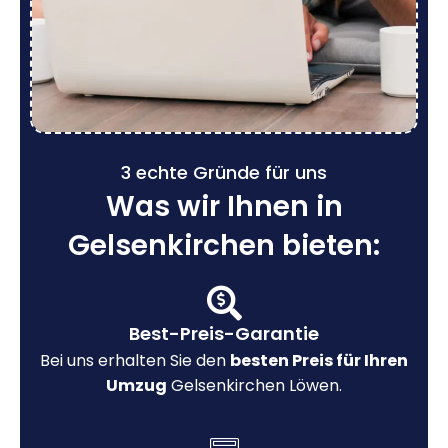
3 echte Gründe für uns
Was wir Ihnen in
Gelsenkirchen bieten:
Best-Preis-Garantie
Bei uns erhalten Sie den
besten Preis für Ihren
Umzug
Gelsenkirchen Löwen.