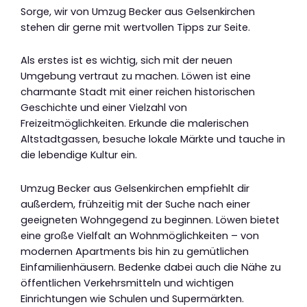
Sorge, wir von Umzug Becker aus Gelsenkirchen
stehen dir gerne mit wertvollen Tipps zur Seite.
Als erstes ist es wichtig, sich mit der neuen
Umgebung vertraut zu machen. Löwen ist eine
charmante Stadt mit einer reichen historischen
Geschichte und einer Vielzahl von
Freizeitmöglichkeiten. Erkunde die malerischen
Altstadtgassen, besuche lokale Märkte und tauche in
die lebendige Kultur ein.
Umzug Becker aus Gelsenkirchen empfiehlt dir
außerdem, frühzeitig mit der Suche nach einer
geeigneten Wohngegend zu beginnen. Löwen bietet
eine große Vielfalt an Wohnmöglichkeiten – von
modernen Apartments bis hin zu gemütlichen
Einfamilienhäusern. Bedenke dabei auch die Nähe zu
öffentlichen Verkehrsmitteln und wichtigen
Einrichtungen wie Schulen und Supermärkten.