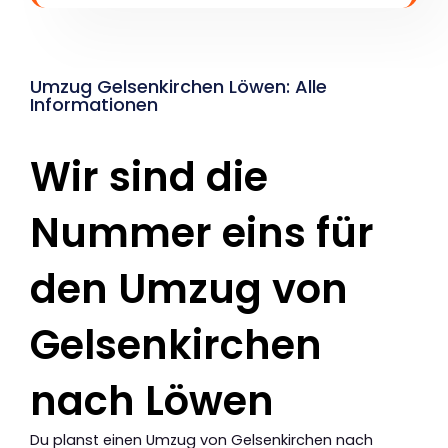
Umzug Gelsenkirchen Löwen: Alle
Informationen
Wir sind die
Nummer eins für
den Umzug von
Gelsenkirchen
nach Löwen
Du planst einen Umzug von Gelsenkirchen nach