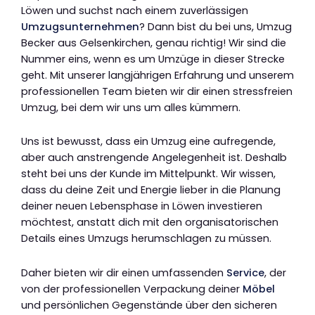
Löwen und suchst nach einem zuverlässigen
Umzugsunternehmen
? Dann bist du bei uns, Umzug
Becker aus Gelsenkirchen, genau richtig! Wir sind die
Nummer eins, wenn es um Umzüge in dieser Strecke
geht. Mit unserer langjährigen Erfahrung und unserem
professionellen Team bieten wir dir einen stressfreien
Umzug, bei dem wir uns um alles kümmern.
Uns ist bewusst, dass ein Umzug eine aufregende,
aber auch anstrengende Angelegenheit ist. Deshalb
steht bei uns der Kunde im Mittelpunkt. Wir wissen,
dass du deine Zeit und Energie lieber in die Planung
deiner neuen Lebensphase in Löwen investieren
möchtest, anstatt dich mit den organisatorischen
Details eines Umzugs herumschlagen zu müssen.
Daher bieten wir dir einen umfassenden
Service
, der
von der professionellen Verpackung deiner
Möbel
und persönlichen Gegenstände über den sicheren