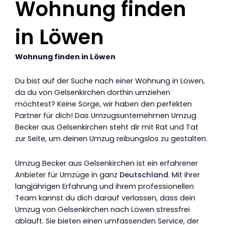
Wohnung finden
in Löwen
Wohnung finden in Löwen
Du bist auf der Suche nach einer Wohnung in Löwen,
da du von Gelsenkirchen dorthin umziehen
möchtest? Keine Sorge, wir haben den perfekten
Partner für dich! Das Umzugsunternehmen Umzug
Becker aus Gelsenkirchen steht dir mit Rat und Tat
zur Seite, um deinen Umzug reibungslos zu gestalten.
Umzug Becker aus Gelsenkirchen ist ein erfahrener
Anbieter für Umzüge in ganz
Deutschland
. Mit ihrer
langjährigen Erfahrung und ihrem professionellen
Team kannst du dich darauf verlassen, dass dein
Umzug von Gelsenkirchen nach Löwen stressfrei
abläuft. Sie bieten einen umfassenden Service, der