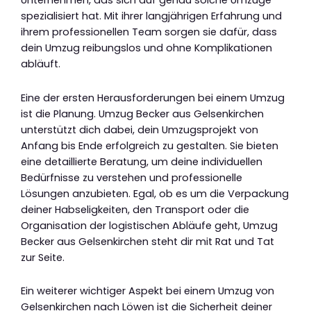
Unternehmen, das sich auf genau solche Umzüge
spezialisiert hat. Mit ihrer langjährigen Erfahrung und
ihrem professionellen Team sorgen sie dafür, dass
dein Umzug reibungslos und ohne Komplikationen
abläuft.
Eine der ersten Herausforderungen bei einem Umzug
ist die Planung. Umzug Becker aus Gelsenkirchen
unterstützt dich dabei, dein Umzugsprojekt von
Anfang bis Ende erfolgreich zu gestalten. Sie bieten
eine detaillierte Beratung, um deine individuellen
Bedürfnisse zu verstehen und professionelle
Lösungen anzubieten. Egal, ob es um die Verpackung
deiner Habseligkeiten, den Transport oder die
Organisation der logistischen Abläufe geht, Umzug
Becker aus Gelsenkirchen steht dir mit Rat und Tat
zur Seite.
Ein weiterer wichtiger Aspekt bei einem Umzug von
Gelsenkirchen nach Löwen ist die Sicherheit deiner