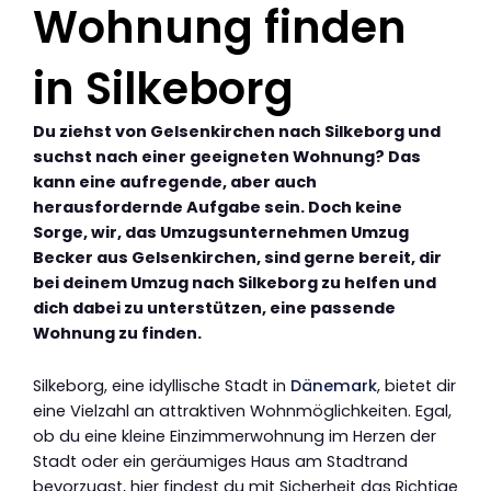
Wohnung finden
in Silkeborg
Du ziehst von Gelsenkirchen nach Silkeborg und
suchst nach einer geeigneten Wohnung? Das
kann eine aufregende, aber auch
herausfordernde Aufgabe sein. Doch keine
Sorge, wir, das Umzugsunternehmen Umzug
Becker aus Gelsenkirchen, sind gerne bereit, dir
bei deinem Umzug nach Silkeborg zu helfen und
dich dabei zu unterstützen, eine passende
Wohnung zu finden.
Silkeborg, eine idyllische Stadt in
Dänemark
, bietet dir
eine Vielzahl an attraktiven Wohnmöglichkeiten. Egal,
ob du eine kleine Einzimmerwohnung im Herzen der
Stadt oder ein geräumiges Haus am Stadtrand
bevorzugst, hier findest du mit Sicherheit das Richtige