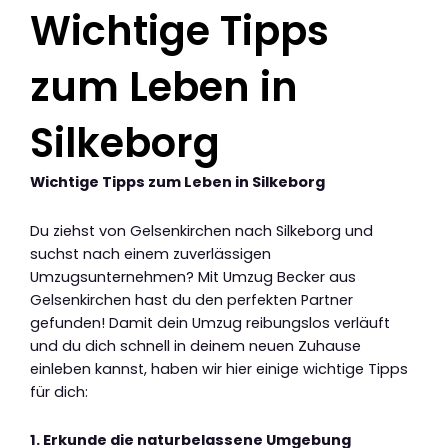
Wichtige Tipps
zum Leben in
Silkeborg
Wichtige Tipps zum Leben in Silkeborg
Du ziehst von Gelsenkirchen nach Silkeborg und
suchst nach einem zuverlässigen
Umzugsunternehmen? Mit Umzug Becker aus
Gelsenkirchen hast du den perfekten Partner
gefunden! Damit dein Umzug reibungslos verläuft
und du dich schnell in deinem neuen Zuhause
einleben kannst, haben wir hier einige wichtige Tipps
für dich:
1. Erkunde die naturbelassene Umgebung