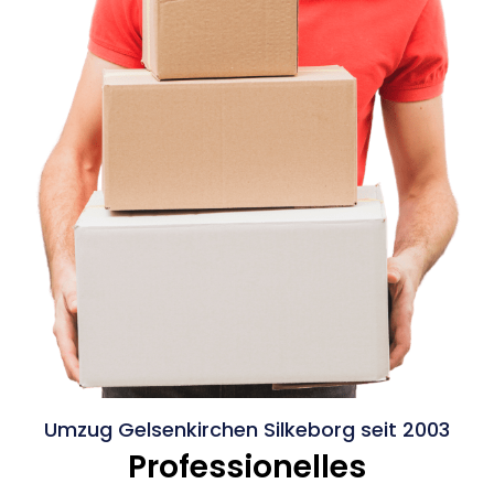
Umzug Gelsenkirchen Silkeborg seit 2003
Professionelles