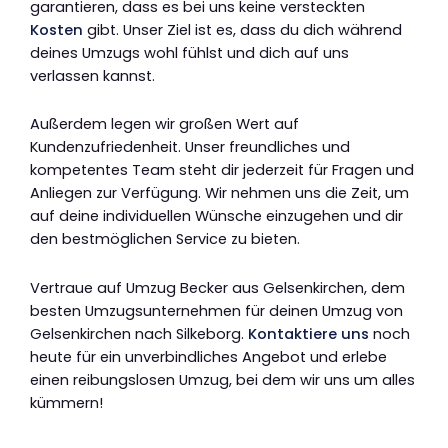
garantieren, dass es bei uns keine versteckten
Kosten
gibt. Unser Ziel ist es, dass du dich während
deines Umzugs wohl fühlst und dich auf uns
verlassen kannst.
Außerdem legen wir großen Wert auf
Kundenzufriedenheit. Unser freundliches und
kompetentes Team steht dir jederzeit für Fragen und
Anliegen zur Verfügung. Wir nehmen uns die Zeit, um
auf deine individuellen Wünsche einzugehen und dir
den bestmöglichen Service zu bieten.
Vertraue auf Umzug Becker aus Gelsenkirchen, dem
besten Umzugsunternehmen für deinen Umzug von
Gelsenkirchen nach Silkeborg.
Kontaktiere uns
noch
heute für ein unverbindliches Angebot und erlebe
einen reibungslosen Umzug, bei dem wir uns um alles
kümmern!