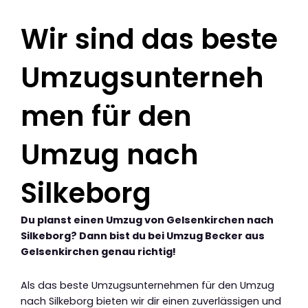
Wir sind das beste
Umzugsunterneh
men für den
Umzug nach
Silkeborg
Du planst einen Umzug von Gelsenkirchen nach
Silkeborg? Dann bist du bei Umzug Becker aus
Gelsenkirchen genau richtig!
Als das beste Umzugsunternehmen für den Umzug
nach Silkeborg bieten wir dir einen zuverlässigen und