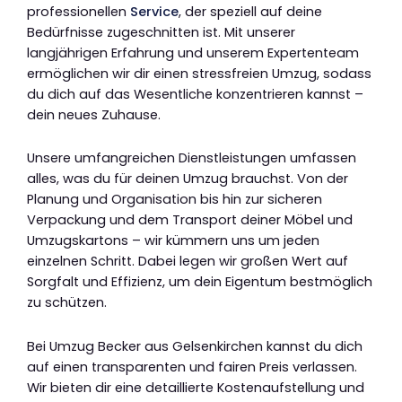
professionellen
Service
, der speziell auf deine
Bedürfnisse zugeschnitten ist. Mit unserer
langjährigen Erfahrung und unserem Expertenteam
ermöglichen wir dir einen stressfreien Umzug, sodass
du dich auf das Wesentliche konzentrieren kannst –
dein neues Zuhause.
Unsere umfangreichen Dienstleistungen umfassen
alles, was du für deinen Umzug brauchst. Von der
Planung und Organisation bis hin zur sicheren
Verpackung und dem Transport deiner Möbel und
Umzugskartons – wir kümmern uns um jeden
einzelnen Schritt. Dabei legen wir großen Wert auf
Sorgfalt und Effizienz, um dein Eigentum bestmöglich
zu schützen.
Bei Umzug Becker aus Gelsenkirchen kannst du dich
auf einen transparenten und fairen Preis verlassen.
Wir bieten dir eine detaillierte Kostenaufstellung und