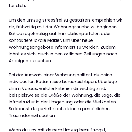
für dich.
Um den Umzug stressfrei zu gestalten, empfehlen wir
dir, frühzeitig mit der Wohnungssuche zu beginnen.
Schau regelmäßig auf Immobilienportalen oder
kontaktiere lokale Makler, um über neue
Wohnungsangebote informiert zu werden. Zudem
lohnt es sich, auch in den örtlichen Zeitungen nach
Anzeigen zu suchen.
Bei der Auswahl einer Wohnung solltest du deine
individuellen Bedürfnisse berücksichtigen. Überlege
dir im Voraus, welche Kriterien dir wichtig sind,
beispielsweise die Größe der Wohnung, die Lage, die
Infrastruktur in der Umgebung oder die Mietkosten.
So kannst du gezielt nach deinem persönlichen
Traumdomizil suchen.
Wenn du uns mit deinem Umzug beauftragst,