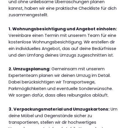
und ohne unliebsame Überraschungen planen
kannst, haben wir eine praktische Checkliste für dich
zusammengestellt.
1. Wohnungsbesichtigung und Angebot einholen:
Vereinbare einen Termin mit unserem Team für eine
kostenlose Wohnungsbesichtigung. Wir erstellen dir
ein individuelles Angebot, das auf deine Bedürfnisse
und den Umfang deines Umzugs zugeschnitten ist.
2. Umzugsplanung:
Gemeinsam mit unserem
Expertenteam planen wir deinen Umzug im Detail.
Dabei berücksichtigen wir Transportwege,
Parkmöglichkeiten und eventuelle Sonderwünsche.
Wir sorgen dafür, dass alles reibungslos abläuft.
3. Verpackungsmaterial und Umzugskartons:
Um
deine Möbel und Gegenstände sicher zu
transportieren, stellen wir dir hochwertiges