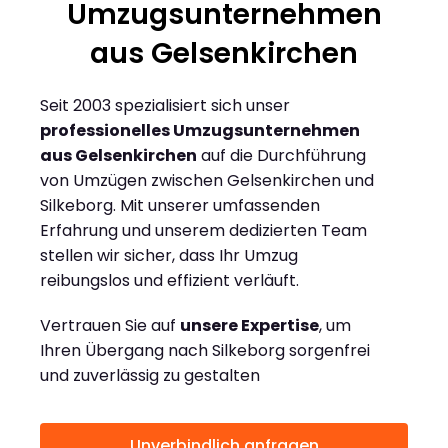
Umzugsunternehmen
aus Gelsenkirchen
Seit 2003 spezialisiert sich unser
professionelles Umzugsunternehmen
aus Gelsenkirchen
auf die Durchführung
von Umzügen zwischen Gelsenkirchen und
Silkeborg. Mit unserer umfassenden
Erfahrung und unserem dedizierten Team
stellen wir sicher, dass Ihr Umzug
reibungslos und effizient verläuft.
Vertrauen Sie auf
unsere Expertise
, um
Ihren Übergang nach Silkeborg sorgenfrei
und zuverlässig zu gestalten
Unverbindlich anfragen