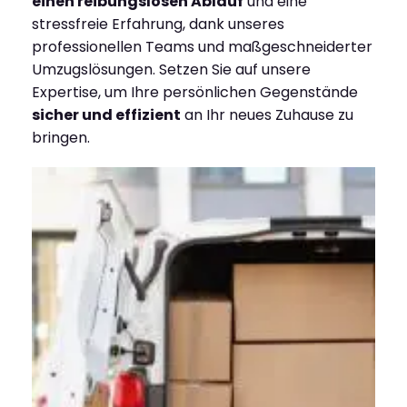
einen reibungslosen Ablauf
und eine
stressfreie Erfahrung, dank unseres
professionellen Teams und maßgeschneiderter
Umzugslösungen. Setzen Sie auf unsere
Expertise, um Ihre persönlichen Gegenstände
sicher und effizient
an Ihr neues Zuhause zu
bringen.