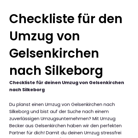
Checkliste für den
Umzug von
Gelsenkirchen
nach Silkeborg
Checkliste für deinen Umzug von Gelsenkirchen
nach Silkeborg
Du planst einen Umzug von Gelsenkirchen nach
Silkeborg und bist auf der Suche nach einem
zuverlässigen Umzugsunternehmen? Mit Umzug
Becker aus Gelsenkirchen haben wir den perfekten
Partner für dich! Damit du deinen Umzug stressfrei