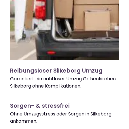
Reibungsloser Silkeborg Umzug
Garantiert ein nahtloser Umzug Gelsenkirchen
Silkeborg ohne Komplikationen.
Sorgen- & stressfrei
Ohne Umzugsstress oder Sorgen in Silkeborg
ankommen.