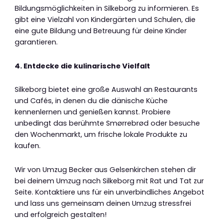
Bildungsmöglichkeiten in Silkeborg zu informieren. Es
gibt eine Vielzahl von Kindergärten und Schulen, die
eine gute Bildung und Betreuung für deine Kinder
garantieren.
4. Entdecke die kulinarische Vielfalt
Silkeborg bietet eine große Auswahl an Restaurants
und Cafés, in denen du die dänische Küche
kennenlernen und genießen kannst. Probiere
unbedingt das berühmte Smørrebrød oder besuche
den Wochenmarkt, um frische lokale Produkte zu
kaufen.
Wir von Umzug Becker aus Gelsenkirchen stehen dir
bei deinem Umzug nach Silkeborg mit Rat und Tat zur
Seite. Kontaktiere uns für ein unverbindliches Angebot
und lass uns gemeinsam deinen Umzug stressfrei
und erfolgreich gestalten!