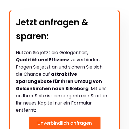
Jetzt anfragen &
sparen:
Nutzen Sie jetzt die Gelegenheit,
Qualität und Effizienz
zu verbinden:
Fragen Sie jetzt an und sichern Sie sich
die Chance auf
attraktive
Sparangebote für Ihren Umzug von
Gelsenkirchen nach Silkeborg
. Mit uns
an Ihrer Seite ist ein sorgenfreier Start in
Ihr neues Kapitel nur ein Formular
entfernt:
Unverbindlich anfragen