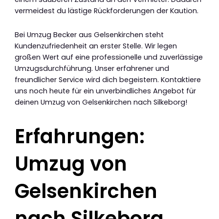
vermeidest du lästige Rückforderungen der Kaution.
Bei Umzug Becker aus Gelsenkirchen steht
Kundenzufriedenheit an erster Stelle. Wir legen
großen Wert auf eine professionelle und zuverlässige
Umzugsdurchführung. Unser erfahrener und
freundlicher Service wird dich begeistern. Kontaktiere
uns noch heute für ein unverbindliches Angebot für
deinen Umzug von Gelsenkirchen nach Silkeborg!
Erfahrungen:
Umzug von
Gelsenkirchen
nach Silkeborg