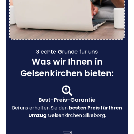
3 echte Gründe für uns
Was wir Ihnen in
Gelsenkirchen bieten:
Best-Preis-Garantie
Bei uns erhalten Sie den
besten Preis für Ihren
Umzug
Gelsenkirchen Silkeborg.