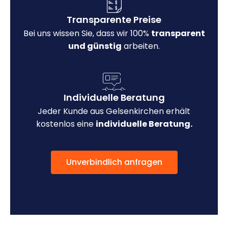
Transparente Preise
Bei uns wissen Sie, dass wir 100%
transparent
und günstig
arbeiten.
Individuelle Beratung
Jeder Kunde aus Gelsenkirchen erhält
kostenlos eine
individuelle Beratung.
Unverbindlich anfragen