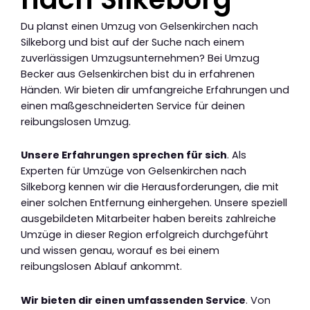
Du planst einen Umzug von Gelsenkirchen nach
Silkeborg und bist auf der Suche nach einem
zuverlässigen Umzugsunternehmen? Bei Umzug
Becker aus Gelsenkirchen bist du in erfahrenen
Händen. Wir bieten dir umfangreiche Erfahrungen und
einen maßgeschneiderten Service für deinen
reibungslosen Umzug.
Unsere Erfahrungen sprechen für sich
. Als
Experten für Umzüge von Gelsenkirchen nach
Silkeborg kennen wir die Herausforderungen, die mit
einer solchen Entfernung einhergehen. Unsere speziell
ausgebildeten Mitarbeiter haben bereits zahlreiche
Umzüge in dieser Region erfolgreich durchgeführt
und wissen genau, worauf es bei einem
reibungslosen Ablauf ankommt.
Wir bieten dir einen umfassenden Service
. Von