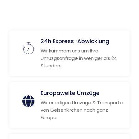
Weitere Informationen
24h Express-Abwicklung
Wir kümmern uns um Ihre
Umuzgsanfrage in weniger als 24
Stunden.
Europaweite Umzüge
Wir erledigen Umzüge & Transporte
von Gelsenkirchen nach ganz
Europa.