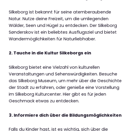
Silkeborg ist bekannt für seine atemberaubende
Natur. Nutze deine Freizeit, um die umliegenden
Wälder, Seen und Hügel zu entdecken. Der Silkeborg
Sønderskov ist ein beliebtes Ausflugsziel und bietet
Wandermöglichkeiten für Naturliebhaber.
2. Tauche in die Kultur Silkeborgs ein
Silkeborg bietet eine Vielzahl von kulturellen
Veranstaltungen und Sehenswürdigkeiten. Besuche
das Silkeborg Museum, um mehr über die Geschichte
der Stadt zu erfahren, oder genieße eine Vorstellung
im Silkeborg Kulturcenter. Hier gibt es für jeden
Geschmack etwas zu entdecken.
3. Informiere dich über die Bildungsmöglichkeiten
Falls du Kinder hast, ist es wichtig, sich über die