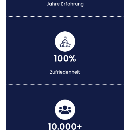
Jahre Erfahrung
100%
Zufriedenheit
10.000+