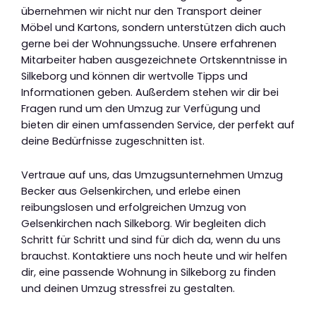
übernehmen wir nicht nur den Transport deiner
Möbel und Kartons, sondern unterstützen dich auch
gerne bei der Wohnungssuche. Unsere erfahrenen
Mitarbeiter haben ausgezeichnete Ortskenntnisse in
Silkeborg und können dir wertvolle Tipps und
Informationen geben. Außerdem stehen wir dir bei
Fragen rund um den Umzug zur Verfügung und
bieten dir einen umfassenden Service, der perfekt auf
deine Bedürfnisse zugeschnitten ist.
Vertraue auf uns, das Umzugsunternehmen Umzug
Becker aus Gelsenkirchen, und erlebe einen
reibungslosen und erfolgreichen Umzug von
Gelsenkirchen nach Silkeborg. Wir begleiten dich
Schritt für Schritt und sind für dich da, wenn du uns
brauchst. Kontaktiere uns noch heute und wir helfen
dir, eine passende Wohnung in Silkeborg zu finden
und deinen Umzug stressfrei zu gestalten.