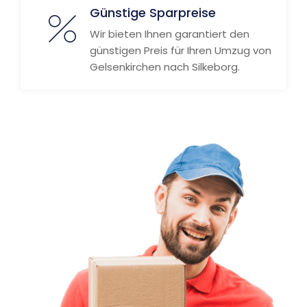
Günstige Sparpreise
Wir bieten Ihnen garantiert den
günstigen Preis für Ihren Umzug von
Gelsenkirchen nach Silkeborg.