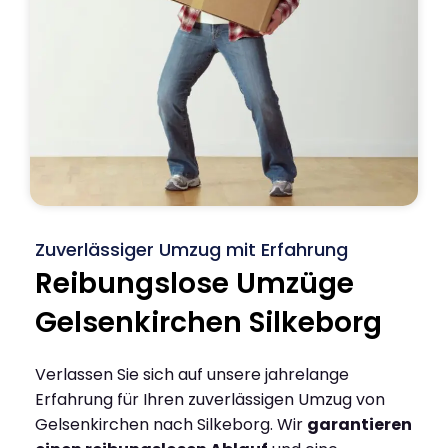
Zuverlässiger Umzug mit Erfahrung
Reibungslose Umzüge
Gelsenkirchen Silkeborg
Verlassen Sie sich auf unsere jahrelange
Erfahrung für Ihren zuverlässigen Umzug von
Gelsenkirchen nach Silkeborg. Wir
garantieren