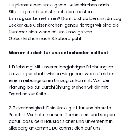
Du planst einen Umzug von Gelsenkirchen nach
Silkeborg und suchst nach dem besten
Umzugsunternehmen
? Dann bist du bei uns, Umzug
Becker aus Gelsenkirchen, genau richtig! Wir sind die
Nummer eins, wenn es um Umzüge von
Gelsenkirchen nach Silkeborg geht.
Warum du dich für uns entscheiden solltest:
1. Erfahrung: Mit unserer langjährigen Erfahrung im
Umzugsgeschäft wissen wir genau, worauf es bei
einem reibungslosen Umzug ankommt. Von der
Planung bis zur Durchführung stehen wir dir mit
Expertise zur Seite.
2. Zuverlässigkeit: Dein Umzug ist für uns oberste
Priorität. Wir halten unsere Termine ein und sorgen
dafür, dass dein Hausrat sicher und unversehrt in
Silkeborg ankommt. Du kannst dich auf uns