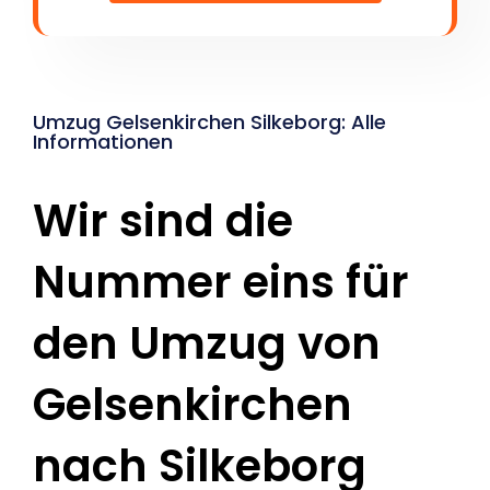
Umzug Gelsenkirchen Silkeborg: Alle
Informationen
Wir sind die
Nummer eins für
den Umzug von
Gelsenkirchen
nach Silkeborg