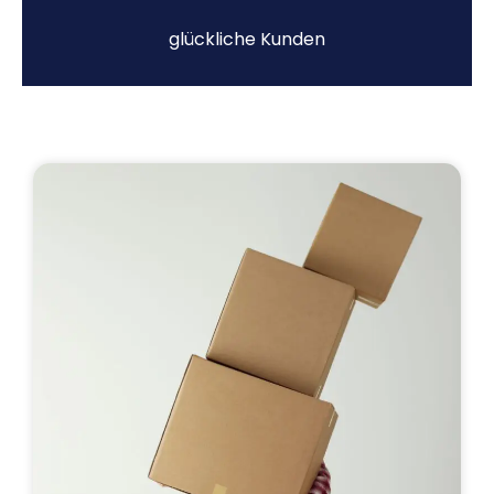
glückliche Kunden