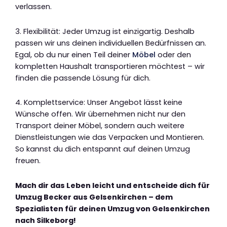
verlassen.
3. Flexibilität: Jeder Umzug ist einzigartig. Deshalb
passen wir uns deinen individuellen Bedürfnissen an.
Egal, ob du nur einen Teil deiner
Möbel
oder den
kompletten Haushalt transportieren möchtest – wir
finden die passende Lösung für dich.
4. Komplettservice: Unser Angebot lässt keine
Wünsche offen. Wir übernehmen nicht nur den
Transport deiner Möbel, sondern auch weitere
Dienstleistungen wie das Verpacken und Montieren.
So kannst du dich entspannt auf deinen Umzug
freuen.
Mach dir das Leben leicht und entscheide dich für
Umzug Becker aus Gelsenkirchen – dem
Spezialisten für deinen Umzug von Gelsenkirchen
nach Silkeborg!