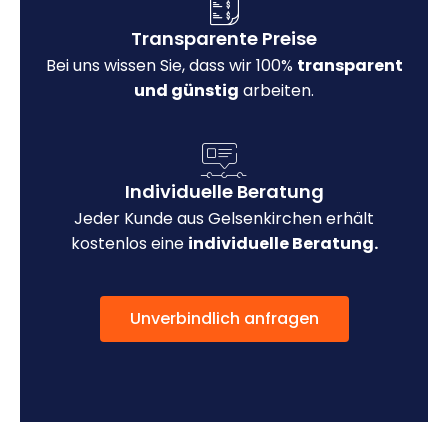
Transparente Preise
Bei uns wissen Sie, dass wir 100%
transparent
und günstig
arbeiten.
Individuelle Beratung
Jeder Kunde aus Gelsenkirchen erhält
kostenlos eine
individuelle Beratung.
Unverbindlich anfragen