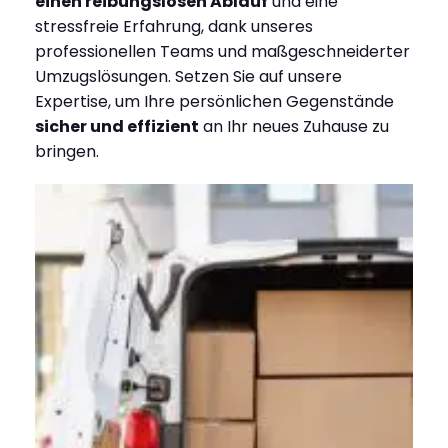
einen reibungslosen Ablauf
und eine
stressfreie Erfahrung, dank unseres
professionellen Teams und maßgeschneiderter
Umzugslösungen. Setzen Sie auf unsere
Expertise, um Ihre persönlichen Gegenstände
sicher und effizient
an Ihr neues Zuhause zu
bringen.