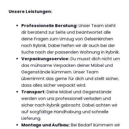
Unsere Leistungen:
Professionelle Beratung:
Unser Team steht
dir beratend zur Seite und beantwortet alle
deine Fragen zum Umzug von Gelsenkirchen
nach Rybnik. Dabei helfen wir dir auch bei der
Suche nach der passenden Wohnung in Rybnik.
Verpackungsservice:
Du musst dich nicht um
das mühsame Verpacken deiner Möbel und
Gegenstände kümmern. Unser Team
übernimmt das gerne für dich und stellt sicher,
dass alles sicher verpackt wird.
Transport:
Deine Möbel und Gegenstände
werden von uns professionell verladen und
sicher nach Rybnik gebracht. Dabei achten wir
auf sorgfältige Handhabung und schnelle
Lieferung.
Montage und Aufbau:
Bei Bedarf kümmern wir