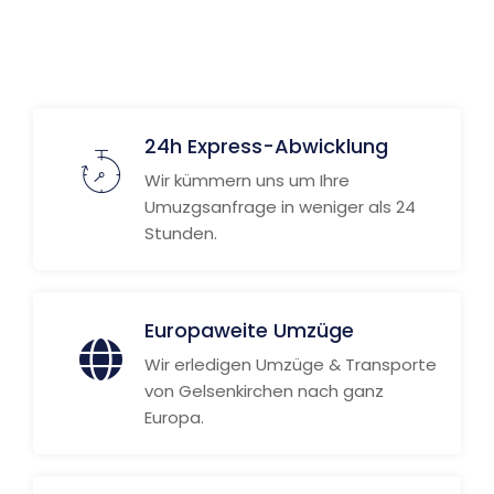
Weitere Informationen
24h Express-Abwicklung
Wir kümmern uns um Ihre
Umuzgsanfrage in weniger als 24
Stunden.
Europaweite Umzüge
Wir erledigen Umzüge & Transporte
von Gelsenkirchen nach ganz
Europa.