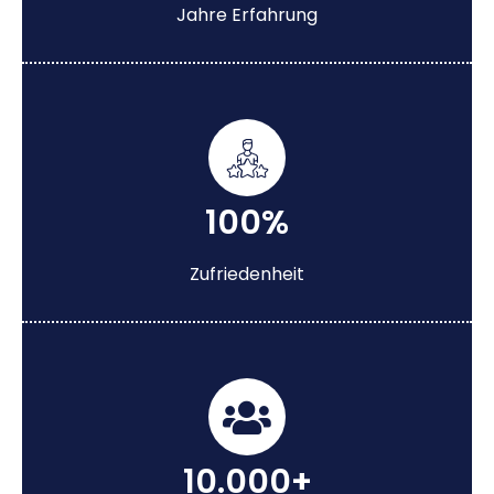
Jahre Erfahrung
100%
Zufriedenheit
10.000+