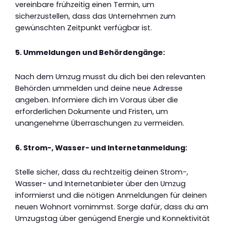
vereinbare frühzeitig einen Termin, um
sicherzustellen, dass das Unternehmen zum
gewünschten Zeitpunkt verfügbar ist.
5. Ummeldungen und Behördengänge:
Nach dem Umzug musst du dich bei den relevanten
Behörden ummelden und deine neue Adresse
angeben. Informiere dich im Voraus über die
erforderlichen Dokumente und Fristen, um
unangenehme Überraschungen zu vermeiden.
6. Strom-, Wasser- und Internetanmeldung:
Stelle sicher, dass du rechtzeitig deinen Strom-,
Wasser- und Internetanbieter über den Umzug
informierst und die nötigen Anmeldungen für deinen
neuen Wohnort vornimmst. Sorge dafür, dass du am
Umzugstag über genügend Energie und Konnektivität