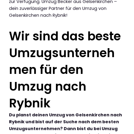
zur Verfügung. Umzug Becker aus Gelsenkirchen –
dein zuverlässiger Partner für den Umzug von
Gelsenkirchen nach Rybnik!
Wir sind das beste
Umzugsunterneh
men für den
Umzug nach
Rybnik
Du planst deinen Umzug von Gelsenkirchen nach
Rybnik und bist auf der Suche nach dem besten
Umzugsunternehmen? Dann bist du bei Umzug