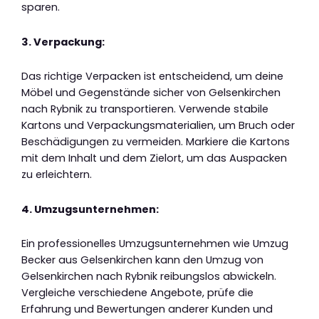
sparen.
3. Verpackung:
Das richtige Verpacken ist entscheidend, um deine
Möbel und Gegenstände sicher von Gelsenkirchen
nach Rybnik zu transportieren. Verwende stabile
Kartons und Verpackungsmaterialien, um Bruch oder
Beschädigungen zu vermeiden. Markiere die Kartons
mit dem Inhalt und dem Zielort, um das Auspacken
zu erleichtern.
4. Umzugsunternehmen:
Ein professionelles Umzugsunternehmen wie Umzug
Becker aus Gelsenkirchen kann den Umzug von
Gelsenkirchen nach Rybnik reibungslos abwickeln.
Vergleiche verschiedene Angebote, prüfe die
Erfahrung und Bewertungen anderer Kunden und