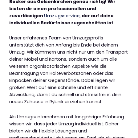
Becker aus Gelsenkirchen genau richtig! Wir
bieten dir einen professionellen und
zuverlässigen
Umzugsservice
, der auf deine
individuellen Bedürfnisse zugeschnitten ist.
Unser erfahrenes Team von Umzugsprofis
unterstützt dich von Anfang bis Ende bei deinem
Umzug. Wir kümmern uns nicht nur um den Transport
deiner Möbel und Kartons, sondern auch um alle
weiteren organisatorischen Aspekte wie die
Beantragung von Halteverbotszonen oder das
Einpacken deiner Gegenstände. Dabei legen wir
großen Wert auf eine schnelle und effiziente
Abwicklung, damit du schnell und stressfrei in dein
neues Zuhause in Rybnik einziehen kannst.
Als Umzugsunternehmen mit langjähriger Erfahrung
wissen wir, dass jeder Umzug individuell ist. Daher
bieten wir dir flexible Lösungen und
maßgeschneiderte Leistungen an. Egal, ob du einen