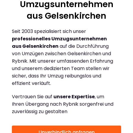
Umzugsunternehmen
aus Gelsenkirchen
Seit 2003 spezialisiert sich unser
professionelles Umzugsunternehmen
aus Gelsenkirchen
auf die Durchführung
von Umzügen zwischen Gelsenkirchen und
Rybnik. Mit unserer umfassenden Erfahrung
und unserem dedizierten Team stellen wir
sicher, dass Ihr Umzug reibungslos und
effizient verläuft.
Vertrauen Sie auf
unsere Expertise
, um
Ihren Übergang nach Rybnik sorgenfrei und
zuverlässig zu gestalten
Unverbindlich anfragen