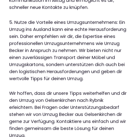
Kommunikation im Alltag und ermöglicht es dir,
schneller neue Kontakte zu knüpfen.
5. Nutze die Vorteile eines Umzugsunternehmens: Ein
Umzug ins Ausland kann eine echte Herausforderung
sein. Daher empfehlen wir dir, die Expertise eines
professionellen Umzugsunternehmens wie Umzug
Becker in Anspruch zu nehmen. Wir bieten nicht nur
einen zuverlässigen Transport deiner Möbel und
Umzugskartons, sondern unterstützen dich auch bei
den logistischen Herausforderungen und geben dir
wertvolle Tipps für deinen Umzug.
Wir hoffen, dass dir unsere Tipps weiterhelfen und dir
den Umzug von Gelsenkirchen nach Rybnik
erleichtern. Bei Fragen oder Unterstützungsbedarf
stehen wir von Umzug Becker aus Gelsenkirchen dir
gerne zur Verfügung. Kontaktiere uns einfach und wir
finden gemeinsam die beste Lösung für deinen
Umzug.