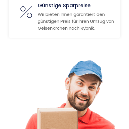
Günstige Sparpreise
Wir bieten Ihnen garantiert den
günstigen Preis für Ihren Umzug von
Gelsenkirchen nach Rybnik.