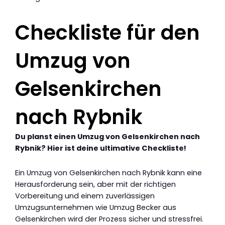
Checkliste für den
Umzug von
Gelsenkirchen
nach Rybnik
Du planst einen Umzug von Gelsenkirchen nach
Rybnik? Hier ist deine ultimative Checkliste!
Ein Umzug von Gelsenkirchen nach Rybnik kann eine
Herausforderung sein, aber mit der richtigen
Vorbereitung und einem zuverlässigen
Umzugsunternehmen wie Umzug Becker aus
Gelsenkirchen wird der Prozess sicher und stressfrei.