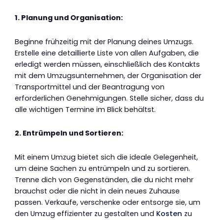
1. Planung und Organisation:
Beginne frühzeitig mit der Planung deines Umzugs.
Erstelle eine detaillierte Liste von allen Aufgaben, die
erledigt werden müssen, einschließlich des Kontakts
mit dem Umzugsunternehmen, der Organisation der
Transportmittel und der Beantragung von
erforderlichen Genehmigungen. Stelle sicher, dass du
alle wichtigen Termine im Blick behältst.
2. Entrümpeln und Sortieren:
Mit einem Umzug bietet sich die ideale Gelegenheit,
um deine Sachen zu entrümpeln und zu sortieren.
Trenne dich von Gegenständen, die du nicht mehr
brauchst oder die nicht in dein neues Zuhause
passen. Verkaufe, verschenke oder entsorge sie, um
den Umzug effizienter zu gestalten und
Kosten
zu