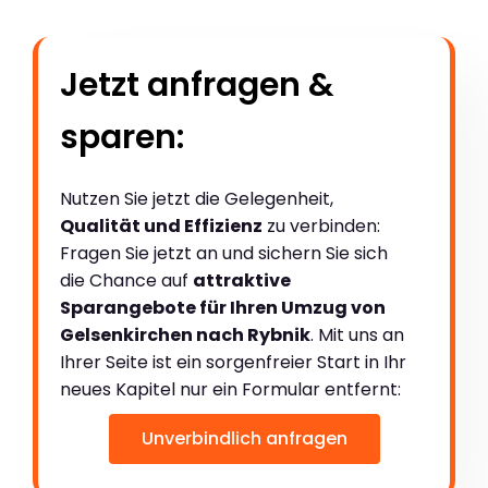
Jetzt anfragen &
sparen:
Nutzen Sie jetzt die Gelegenheit,
Qualität und Effizienz
zu verbinden:
Fragen Sie jetzt an und sichern Sie sich
die Chance auf
attraktive
Sparangebote für Ihren Umzug von
Gelsenkirchen nach Rybnik
. Mit uns an
Ihrer Seite ist ein sorgenfreier Start in Ihr
neues Kapitel nur ein Formular entfernt:
Unverbindlich anfragen