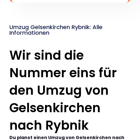
Umzug Gelsenkirchen Rybnik: Alle
Informationen
Wir sind die
Nummer eins für
den Umzug von
Gelsenkirchen
nach Rybnik
Du planst einen Umzug von Gelsenkirchen nach