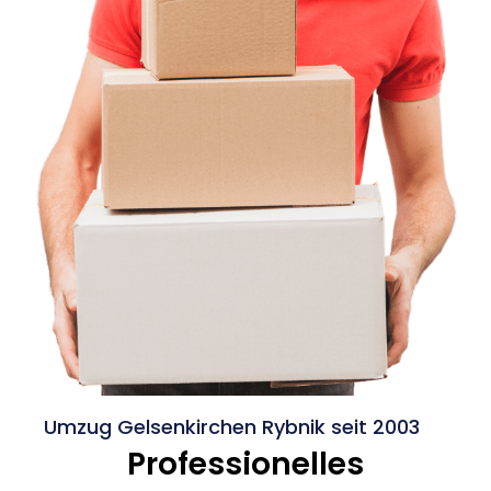
Umzug Gelsenkirchen Rybnik seit 2003
Professionelles