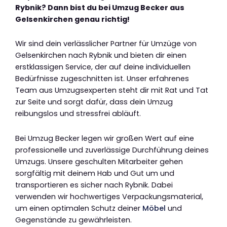
Rybnik? Dann bist du bei Umzug Becker aus
Gelsenkirchen genau richtig!
Wir sind dein verlässlicher Partner für Umzüge von
Gelsenkirchen nach Rybnik und bieten dir einen
erstklassigen Service, der auf deine individuellen
Bedürfnisse zugeschnitten ist. Unser erfahrenes
Team aus Umzugsexperten steht dir mit Rat und Tat
zur Seite und sorgt dafür, dass dein Umzug
reibungslos und stressfrei abläuft.
Bei Umzug Becker legen wir großen Wert auf eine
professionelle und zuverlässige Durchführung deines
Umzugs. Unsere geschulten Mitarbeiter gehen
sorgfältig mit deinem Hab und Gut um und
transportieren es sicher nach Rybnik. Dabei
verwenden wir hochwertiges Verpackungsmaterial,
um einen optimalen Schutz deiner
Möbel
und
Gegenstände zu gewährleisten.