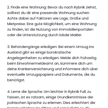
2. Finde eine Wohnung: Bevor du nach Rybnik ziehst,
solltest du dir eine passende Wohnung suchen.
Achte dabei auf Faktoren wie Lage, Größe und
Mietpreise. Eine gute Möglichkeit, um eine Wohnung
zu finden, ist die Nutzung von Immobilienportalen
oder die Unterstützung durch lokale Makler.
3. Behördengänge erledigen: Bei einem Umzug ins
Ausland gibt es einige bürokratische
Angelegenheiten zu erledigen. Melde dich frühzeitig
beim Einwohnermeldeamt an, kümmere dich um
deine Krankenversicherung und informiere dich über
eventuelle Umzugspapiere und Dokumente, die du
benötigst.
4. Lerne die Sprache: Um leichter in Rybnik Fuß zu
fassen, ist es ratsam, einige Grundkenntnisse der
polnischen Sprache zu erlernen. Dies erleichtert die