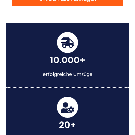
10.000+
erfolgreiche Umzüge
20+