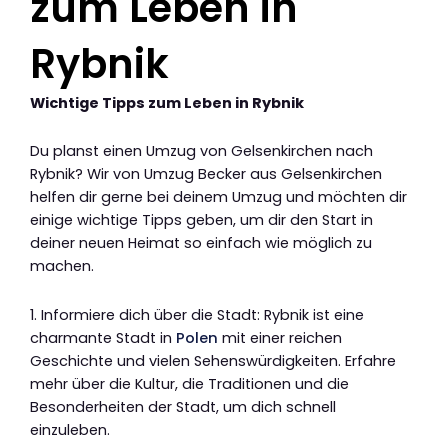
zum Leben in
Rybnik
Wichtige Tipps zum Leben in Rybnik
Du planst einen Umzug von Gelsenkirchen nach
Rybnik? Wir von Umzug Becker aus Gelsenkirchen
helfen dir gerne bei deinem Umzug und möchten dir
einige wichtige Tipps geben, um dir den Start in
deiner neuen Heimat so einfach wie möglich zu
machen.
1. Informiere dich über die Stadt: Rybnik ist eine
charmante Stadt in
Polen
mit einer reichen
Geschichte und vielen Sehenswürdigkeiten. Erfahre
mehr über die Kultur, die Traditionen und die
Besonderheiten der Stadt, um dich schnell
einzuleben.