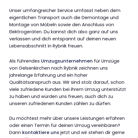
Unser umfangreicher Service umfasst neben dem
eigentlichen Transport auch die Demontage und
Montage von Möbeln sowie den Anschluss von
Elektrogeräten. Du kannst dich also ganz auf uns
verlassen und dich entspannt auf deinen neuen
Lebensabschnitt in Rybnik freuen.
Als führendes
Umzugsunternehmen
für Umzüge
von Gelsenkirchen nach Rybnik zeichnen uns
jahrelange Erfahrung und ein hoher
Qualitätsanspruch aus. Wir sind stolz darauf, schon
viele zufriedene Kunden bei ihrem Umzug unterstützt
zu haben und würden uns freuen, auch dich zu
unseren zufriedenen Kunden zählen zu dürfen.
Du möchtest mehr über unsere Leistungen erfahren
oder einen Termin für deinen Umzug vereinbaren?
Dann
kontaktiere uns
jetzt und wir stehen dir gerne