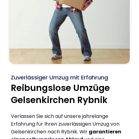
Zuverlässiger Umzug mit Erfahrung
Reibungslose Umzüge
Gelsenkirchen Rybnik
Verlassen Sie sich auf unsere jahrelange
Erfahrung für Ihren zuverlässigen Umzug von
Gelsenkirchen nach Rybnik. Wir
garantieren