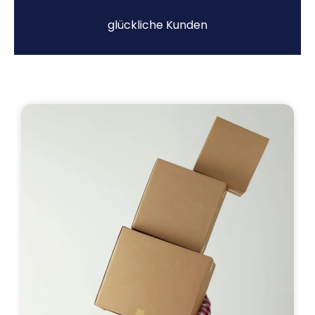
glückliche Kunden