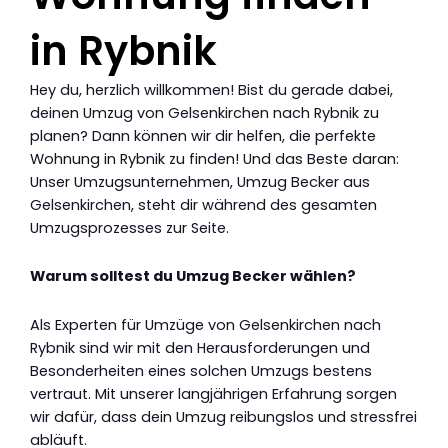
in Rybnik
Hey du, herzlich willkommen! Bist du gerade dabei,
deinen Umzug von Gelsenkirchen nach Rybnik zu
planen? Dann können wir dir helfen, die perfekte
Wohnung in Rybnik zu finden! Und das Beste daran:
Unser Umzugsunternehmen, Umzug Becker aus
Gelsenkirchen, steht dir während des gesamten
Umzugsprozesses zur Seite.
Warum solltest du Umzug Becker wählen?
Als Experten für Umzüge von Gelsenkirchen nach
Rybnik sind wir mit den Herausforderungen und
Besonderheiten eines solchen Umzugs bestens
vertraut. Mit unserer langjährigen Erfahrung sorgen
wir dafür, dass dein Umzug reibungslos und stressfrei
abläuft.