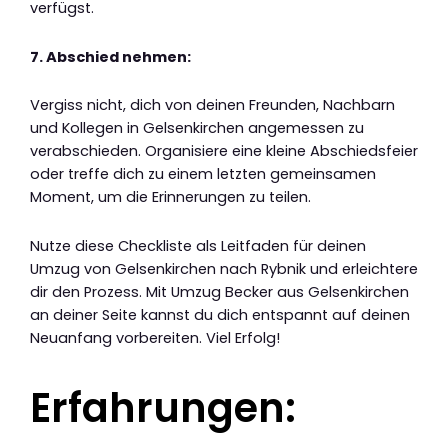
verfügst.
7. Abschied nehmen:
Vergiss nicht, dich von deinen Freunden, Nachbarn
und Kollegen in Gelsenkirchen angemessen zu
verabschieden. Organisiere eine kleine Abschiedsfeier
oder treffe dich zu einem letzten gemeinsamen
Moment, um die Erinnerungen zu teilen.
Nutze diese Checkliste als Leitfaden für deinen
Umzug von Gelsenkirchen nach Rybnik und erleichtere
dir den Prozess. Mit Umzug Becker aus Gelsenkirchen
an deiner Seite kannst du dich entspannt auf deinen
Neuanfang vorbereiten. Viel Erfolg!
Erfahrungen: