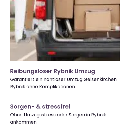
Reibungsloser Rybnik Umzug
Garantiert ein nahtloser Umzug Gelsenkirchen
Rybnik ohne Komplikationen.
Sorgen- & stressfrei
Ohne Umzugsstress oder Sorgen in Rybnik
ankommen.