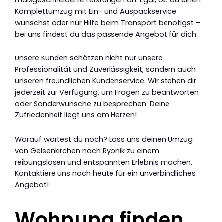
Komplettumzug mit Ein- und Auspackservice
wünschst oder nur Hilfe beim Transport benötigst –
bei uns findest du das passende Angebot für dich.
Unsere Kunden schätzen nicht nur unsere
Professionalität und Zuverlässigkeit, sondern auch
unseren freundlichen Kundenservice. Wir stehen dir
jederzeit zur Verfügung, um Fragen zu beantworten
oder Sonderwünsche zu besprechen. Deine
Zufriedenheit liegt uns am Herzen!
Worauf wartest du noch? Lass uns deinen Umzug
von Gelsenkirchen nach Rybnik zu einem
reibungslosen und entspannten Erlebnis machen.
Kontaktiere uns noch heute für ein unverbindliches
Angebot!
Wohnung finden