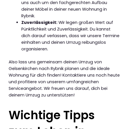
uns auch um den fachgerechten Aufbau
deiner Möbel in deiner neuen Wohnung in
Rybnik.
Zuverlässigkeit:
Wir legen großen Wert auf
Pünktlichkeit und Zuverlässigkeit. Du kannst
dich darauf verlassen, dass wir unsere Termine
einhalten und deinen Umzug reibungslos
organisieren.
Also lass uns gemeinsam deinen Umzug von
Gelsenkirchen nach Rybnik planen und die ideale
Wohnung für dich finden! Kontaktiere uns noch heute
und profitiere von unserem umfangreichen
Serviceangebot. Wir freuen uns darauf, dich bei
deinem Umzug zu unterstützen!
Wichtige Tipps