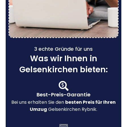
3 echte Gründe für uns
Was wir Ihnen in
Gelsenkirchen bieten:
Best-Preis-Garantie
Bei uns erhalten Sie den
besten Preis für Ihren
Umzug
Gelsenkirchen Rybnik.