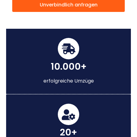
Unverbindlich anfragen
10.000+
erfolgreiche Umzüge
20+