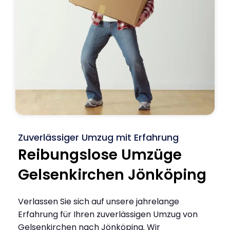
Zuverlässiger Umzug mit Erfahrung
Reibungslose Umzüge
Gelsenkirchen Jönköping
Verlassen Sie sich auf unsere jahrelange
Erfahrung für Ihren zuverlässigen Umzug von
Gelsenkirchen nach Jönköping. Wir