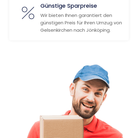
Günstige Sparpreise
Wir bieten Ihnen garantiert den
günstigen Preis für Ihren Umzug von
Gelsenkirchen nach Jönköping.