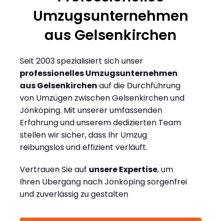
Umzugsunternehmen
aus Gelsenkirchen
Seit 2003 spezialisiert sich unser
professionelles Umzugsunternehmen
aus Gelsenkirchen
auf die Durchführung
von Umzügen zwischen Gelsenkirchen und
Jönköping. Mit unserer umfassenden
Erfahrung und unserem dedizierten Team
stellen wir sicher, dass Ihr Umzug
reibungslos und effizient verläuft.
Vertrauen Sie auf
unsere Expertise
, um
Ihren Übergang nach Jönköping sorgenfrei
und zuverlässig zu gestalten