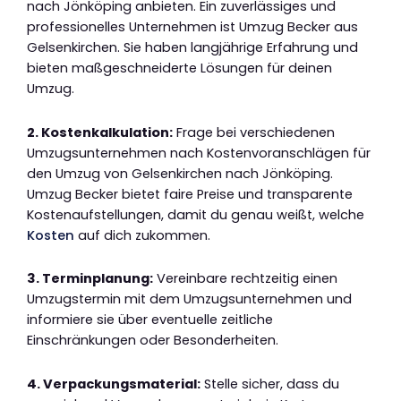
nach Jönköping anbieten. Ein zuverlässiges und
professionelles Unternehmen ist Umzug Becker aus
Gelsenkirchen. Sie haben langjährige Erfahrung und
bieten maßgeschneiderte Lösungen für deinen
Umzug.
2. Kostenkalkulation:
Frage bei verschiedenen
Umzugsunternehmen nach Kostenvoranschlägen für
den Umzug von Gelsenkirchen nach Jönköping.
Umzug Becker bietet faire Preise und transparente
Kostenaufstellungen, damit du genau weißt, welche
Kosten
auf dich zukommen.
3. Terminplanung:
Vereinbare rechtzeitig einen
Umzugstermin mit dem Umzugsunternehmen und
informiere sie über eventuelle zeitliche
Einschränkungen oder Besonderheiten.
4. Verpackungsmaterial:
Stelle sicher, dass du