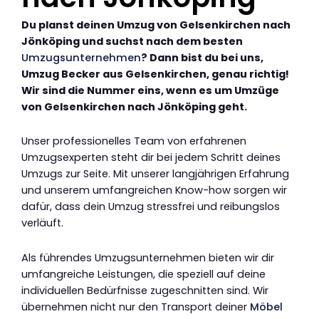
Du planst deinen Umzug von Gelsenkirchen nach
Jönköping und suchst nach dem besten
Umzugsunternehmen
? Dann bist du bei uns,
Umzug Becker aus Gelsenkirchen, genau richtig!
Wir sind die Nummer eins, wenn es um Umzüge
von Gelsenkirchen nach Jönköping geht.
Unser professionelles Team von erfahrenen
Umzugsexperten steht dir bei jedem Schritt deines
Umzugs zur Seite. Mit unserer langjährigen Erfahrung
und unserem umfangreichen Know-how sorgen wir
dafür, dass dein Umzug stressfrei und reibungslos
verläuft.
Als führendes Umzugsunternehmen bieten wir dir
umfangreiche Leistungen, die speziell auf deine
individuellen Bedürfnisse zugeschnitten sind. Wir
übernehmen nicht nur den Transport deiner
Möbel