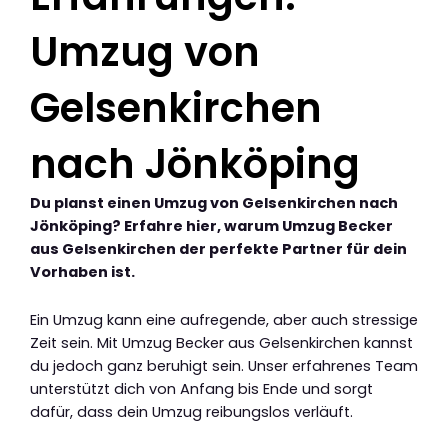
Umzug von
Gelsenkirchen
nach Jönköping
Du planst einen Umzug von Gelsenkirchen nach
Jönköping? Erfahre hier, warum Umzug Becker
aus Gelsenkirchen der perfekte Partner für dein
Vorhaben ist.
Ein Umzug kann eine aufregende, aber auch stressige
Zeit sein. Mit Umzug Becker aus Gelsenkirchen kannst
du jedoch ganz beruhigt sein. Unser erfahrenes Team
unterstützt dich von Anfang bis Ende und sorgt
dafür, dass dein Umzug reibungslos verläuft.