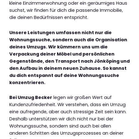
kleine Einzimmerwohnung oder ein geräumiges Haus
suchst, wir finden für dich die passende Immobilie,
die deinen Bedürfnissen entspricht.
Unsere Leistungen umfassen nicht nur die
Wohnungssuche, sondern auch die Organisation
deines Umzugs. Wir kümmern uns um die
Verpackung deiner Möbel und persönlichen
Gegenstände, den Transport nach Jönköping und
den Aufbau in deinem neuen Zuhause. So kannst
du dich entspannt auf deine Wohnungssuche
konzentrieren.
Bei Umzug Becker
legen wir großen Wert auf
Kundenzufriedenheit. Wir verstehen, dass ein Umzug
eine aufregende, aber auch stressige Zeit sein kann.
Deshalb unterstützen wir dich nicht nur bei der
Wohnungssuche, sondern sind auch bei allen
anderen Schritten des Umzugsprozesses an deiner