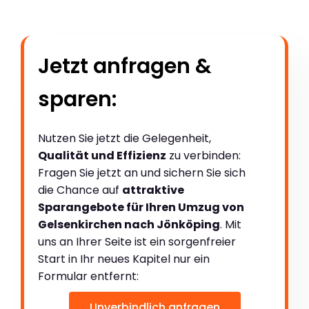
Jetzt anfragen &
sparen:
Nutzen Sie jetzt die Gelegenheit,
Qualität und Effizienz
zu verbinden:
Fragen Sie jetzt an und sichern Sie sich
die Chance auf
attraktive
Sparangebote für Ihren Umzug von
Gelsenkirchen nach Jönköping
. Mit
uns an Ihrer Seite ist ein sorgenfreier
Start in Ihr neues Kapitel nur ein
Formular entfernt:
Unverbindlich anfragen