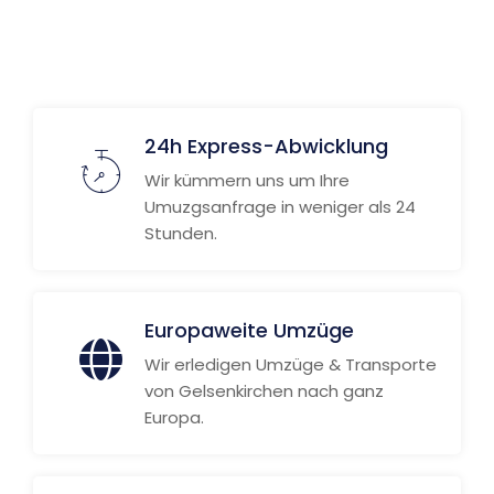
Weitere Informationen
24h Express-Abwicklung
Wir kümmern uns um Ihre
Umuzgsanfrage in weniger als 24
Stunden.
Europaweite Umzüge
Wir erledigen Umzüge & Transporte
von Gelsenkirchen nach ganz
Europa.