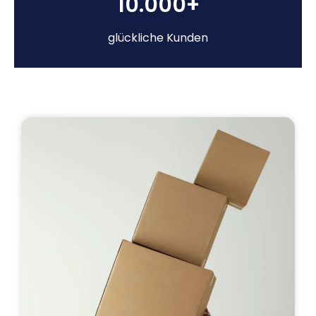
10.000+
glückliche Kunden