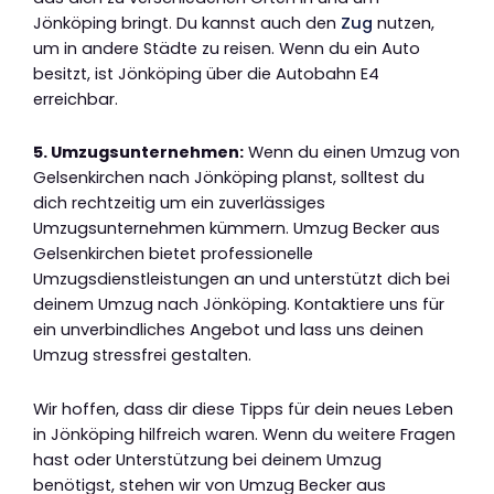
Jönköping bringt. Du kannst auch den
Zug
nutzen,
um in andere Städte zu reisen. Wenn du ein Auto
besitzt, ist Jönköping über die Autobahn E4
erreichbar.
5. Umzugsunternehmen:
Wenn du einen Umzug von
Gelsenkirchen nach Jönköping planst, solltest du
dich rechtzeitig um ein zuverlässiges
Umzugsunternehmen kümmern. Umzug Becker aus
Gelsenkirchen bietet professionelle
Umzugsdienstleistungen an und unterstützt dich bei
deinem Umzug nach Jönköping. Kontaktiere uns für
ein unverbindliches Angebot und lass uns deinen
Umzug stressfrei gestalten.
Wir hoffen, dass dir diese Tipps für dein neues Leben
in Jönköping hilfreich waren. Wenn du weitere Fragen
hast oder Unterstützung bei deinem Umzug
benötigst, stehen wir von Umzug Becker aus