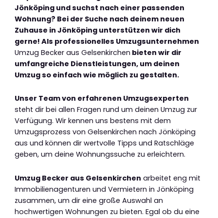
Jönköping und suchst nach einer passenden
Wohnung? Bei der Suche nach deinem neuen
Zuhause in Jönköping unterstützen wir dich
gerne! Als professionelles Umzugsunternehmen
Umzug Becker aus Gelsenkirchen
bieten wir dir
umfangreiche Dienstleistungen, um deinen
Umzug so einfach wie möglich zu gestalten.
Unser Team von erfahrenen Umzugsexperten
steht dir bei allen Fragen rund um deinen Umzug zur
Verfügung. Wir kennen uns bestens mit dem
Umzugsprozess von Gelsenkirchen nach Jönköping
aus und können dir wertvolle Tipps und Ratschläge
geben, um deine Wohnungssuche zu erleichtern.
Umzug Becker aus Gelsenkirchen
arbeitet eng mit
Immobilienagenturen und Vermietern in Jönköping
zusammen, um dir eine große Auswahl an
hochwertigen Wohnungen zu bieten. Egal ob du eine