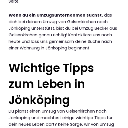
Seite.
Wenn du ein Umzugsunternehmen suchst,
das
dich bei deinem Umzug von Gelsenkirchen nach
Jönköping unterstützt, bist du bei Umzug Becker aus
Gelsenkirchen genau richtig! Kontaktiere uns noch
heute und lass uns gemeinsam deine Suche nach
einer Wohnung in Jönköping beginnen!
Wichtige Tipps
zum Leben in
Jönköping
Du planst einen Umzug von Gelsenkirchen nach
Jönköping und möchtest einige wichtige Tipps für
dein neues Leben dort? Keine Sorge, wir von Umzug