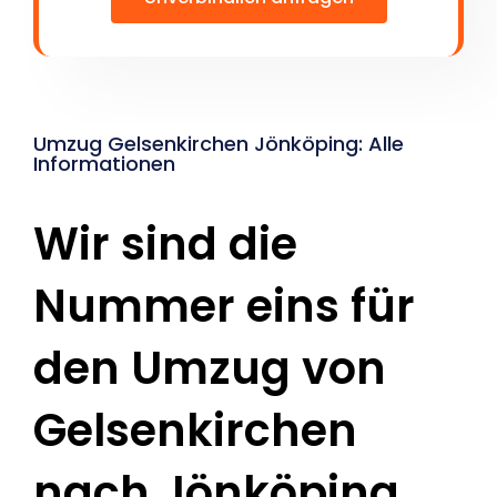
Umzug Gelsenkirchen Jönköping: Alle
Informationen
Wir sind die
Nummer eins für
den Umzug von
Gelsenkirchen
nach Jönköping