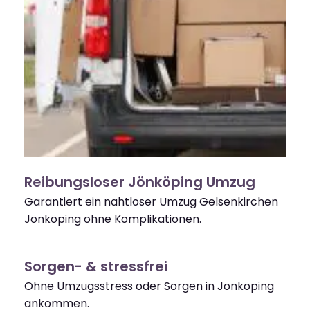
Reibungsloser Jönköping Umzug
Garantiert ein nahtloser Umzug Gelsenkirchen
Jönköping ohne Komplikationen.
Sorgen- & stressfrei
Ohne Umzugsstress oder Sorgen in Jönköping
ankommen.