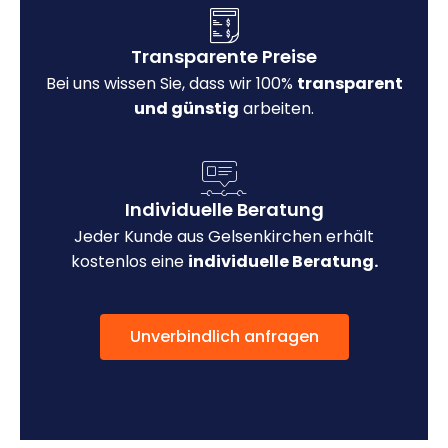
Transparente Preise
Bei uns wissen Sie, dass wir 100%
transparent
und günstig
arbeiten.
Individuelle Beratung
Jeder Kunde aus Gelsenkirchen erhält
kostenlos eine
individuelle Beratung.
Unverbindlich anfragen