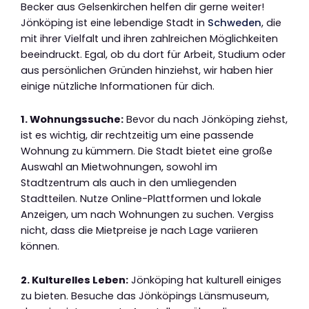
Becker aus Gelsenkirchen helfen dir gerne weiter!
Jönköping ist eine lebendige Stadt in
Schweden
, die
mit ihrer Vielfalt und ihren zahlreichen Möglichkeiten
beeindruckt. Egal, ob du dort für Arbeit, Studium oder
aus persönlichen Gründen hinziehst, wir haben hier
einige nützliche Informationen für dich.
1. Wohnungssuche:
Bevor du nach Jönköping ziehst,
ist es wichtig, dir rechtzeitig um eine passende
Wohnung zu kümmern. Die Stadt bietet eine große
Auswahl an Mietwohnungen, sowohl im
Stadtzentrum als auch in den umliegenden
Stadtteilen. Nutze Online-Plattformen und lokale
Anzeigen, um nach Wohnungen zu suchen. Vergiss
nicht, dass die Mietpreise je nach Lage variieren
können.
2. Kulturelles Leben:
Jönköping hat kulturell einiges
zu bieten. Besuche das Jönköpings Länsmuseum,