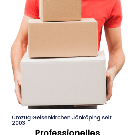
Umzug Gelsenkirchen Jönköping seit
2003
Professionelles