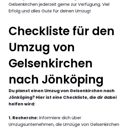
Gelsenkirchen jederzeit gerne zur Verfügung. Viel
Erfolg und alles Gute für deinen Umzug!
Checkliste für den
Umzug von
Gelsenkirchen
nach Jönköping
Du planst einen Umzug von Gelsenkirchen nach
Jönköping? Hier ist eine Checkliste, die dir dabei
helfen wird:
1. Recherche:
Informiere dich über
Umzugsunternehmen, die Umzüge von Gelsenkirchen