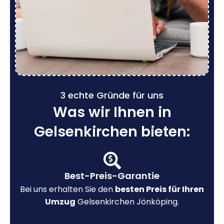
3 echte Gründe für uns
Was wir Ihnen in
Gelsenkirchen bieten:
Best-Preis-Garantie
Bei uns erhalten Sie den
besten Preis für Ihren
Umzug
Gelsenkirchen Jönköping.