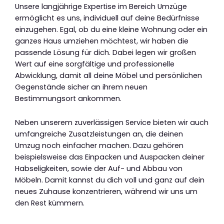
Unsere langjährige Expertise im Bereich Umzüge
ermöglicht es uns, individuell auf deine Bedürfnisse
einzugehen. Egal, ob du eine kleine Wohnung oder ein
ganzes Haus umziehen möchtest, wir haben die
passende Lösung für dich. Dabei legen wir großen
Wert auf eine sorgfältige und professionelle
Abwicklung, damit all deine Möbel und persönlichen
Gegenstände sicher an ihrem neuen
Bestimmungsort ankommen.
Neben unserem zuverlässigen Service bieten wir auch
umfangreiche Zusatzleistungen an, die deinen
Umzug noch einfacher machen. Dazu gehören
beispielsweise das Einpacken und Auspacken deiner
Habseligkeiten, sowie der Auf- und Abbau von
Möbeln. Damit kannst du dich voll und ganz auf dein
neues Zuhause konzentrieren, während wir uns um
den Rest kümmern.