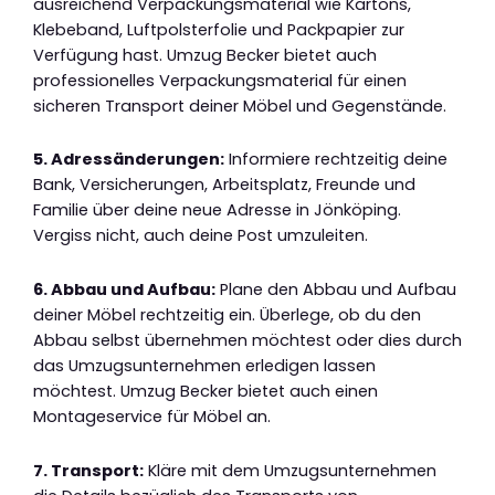
ausreichend Verpackungsmaterial wie Kartons,
Klebeband, Luftpolsterfolie und Packpapier zur
Verfügung hast. Umzug Becker bietet auch
professionelles Verpackungsmaterial für einen
sicheren Transport deiner Möbel und Gegenstände.
5. Adressänderungen:
Informiere rechtzeitig deine
Bank, Versicherungen, Arbeitsplatz, Freunde und
Familie über deine neue Adresse in Jönköping.
Vergiss nicht, auch deine Post umzuleiten.
6. Abbau und Aufbau:
Plane den Abbau und Aufbau
deiner Möbel rechtzeitig ein. Überlege, ob du den
Abbau selbst übernehmen möchtest oder dies durch
das Umzugsunternehmen erledigen lassen
möchtest. Umzug Becker bietet auch einen
Montageservice für Möbel an.
7. Transport:
Kläre mit dem Umzugsunternehmen