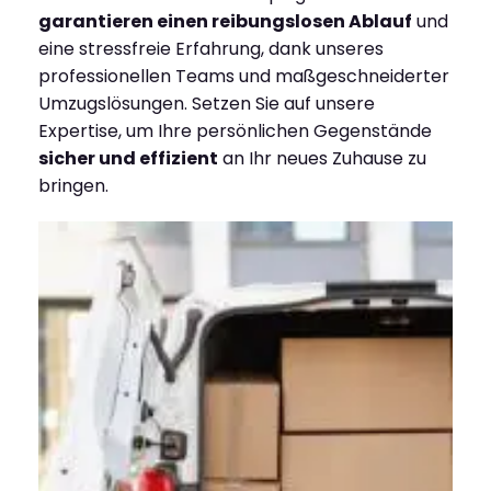
garantieren einen reibungslosen Ablauf
und
eine stressfreie Erfahrung, dank unseres
professionellen Teams und maßgeschneiderter
Umzugslösungen. Setzen Sie auf unsere
Expertise, um Ihre persönlichen Gegenstände
sicher und effizient
an Ihr neues Zuhause zu
bringen.