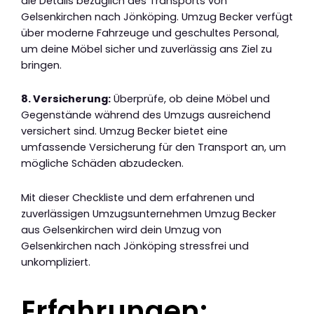
die Details bezüglich des Transports von
Gelsenkirchen nach Jönköping. Umzug Becker verfügt
über moderne Fahrzeuge und geschultes Personal,
um deine Möbel sicher und zuverlässig ans Ziel zu
bringen.
8. Versicherung:
Überprüfe, ob deine Möbel und
Gegenstände während des Umzugs ausreichend
versichert sind. Umzug Becker bietet eine
umfassende Versicherung für den Transport an, um
mögliche Schäden abzudecken.
Mit dieser Checkliste und dem erfahrenen und
zuverlässigen Umzugsunternehmen Umzug Becker
aus Gelsenkirchen wird dein Umzug von
Gelsenkirchen nach Jönköping stressfrei und
unkompliziert.
Erfahrungen: