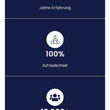
Jahre Erfahrung
100%
Zufriedenheit