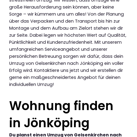
große Herausforderung sein können, aber keine
Sorge – wir kümmern uns um alles! Von der Planung
über das Verpacken und den Transport bis hin zur
Montage und dem Aufbau am Zielort stehen wir dir
zur Seite. Dabei legen wir höchsten Wert auf Qualität,
Pünktlichkeit und Kundenzufriedenheit. Mit unserem
umfangreichen Serviceangebot und unserer
persönlichen Betreuung sorgen wir dafür, dass dein
Umzug von Gelsenkirchen nach Jönköping ein voller
Erfolg wird. Kontaktiere uns jetzt und wir erstellen dir
gerne ein maßgeschneidertes Angebot für deinen
individuellen Umzug!
Wohnung finden
in Jönköping
Du planst einen Umzug von Gelsenkirchen nach