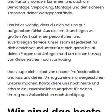
und Kartons, sondern kümmern uns auch um
Demontage, Verpackung, Montage und den sicheren
Transport deiner Wertgegenstände.
Uns ist es wichtig, dass du dich bei uns gut
aufgehoben fühlst. Aus diesem Grund legen wir
großen Wert auf einen persönlichen und
zuverlässigen
Service
. Unser Team ist jederzeit für
dich erreichbar und unterstützt dich gerne bei all
deinen Fragen und Anliegen rund um deinen Umzug
von Gelsenkirchen nach Jönköping.
Überzeuge dich selbst von unserer Professionalität
und lass uns deinen Umzug zu einem unvergesslichen
Erlebnis machen.
Kontaktiere uns
noch heute und
erhalte ein unverbindliches Angebot für deinen
Umzug von Gelsenkirchen nach Jönköping.