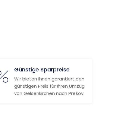
Günstige Sparpreise
Wir bieten Ihnen garantiert den
günstigen Preis für Ihren Umzug
von Gelsenkirchen nach Prešov.