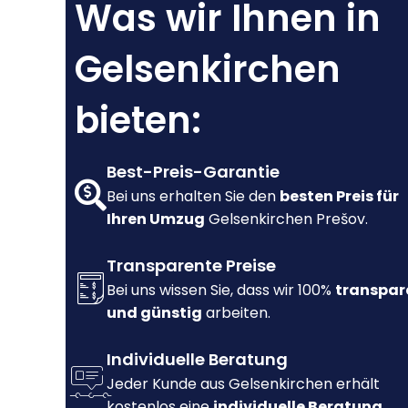
Was wir Ihnen in
Gelsenkirchen
bieten:
Best-Preis-Garantie
Bei uns erhalten Sie den
besten Preis für
Ihren Umzug
Gelsenkirchen Prešov.
Transparente Preise
Bei uns wissen Sie, dass wir 100%
transpar
und günstig
arbeiten.
Individuelle Beratung
Jeder Kunde aus Gelsenkirchen erhält
kostenlos eine
individuelle Beratung.