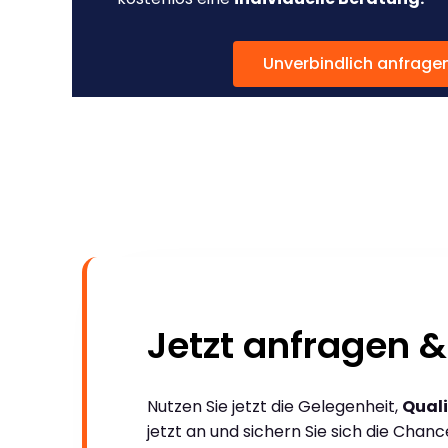
Unverbindlich anfrage
Jetzt anfragen &
Nutzen Sie jetzt die Gelegenheit,
Quali
jetzt an und sichern Sie sich die Chan