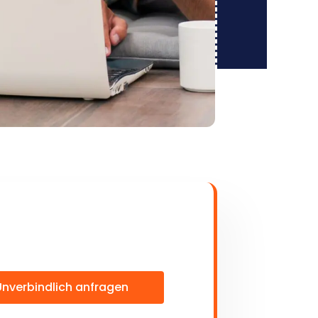
Unverbindlich anfragen