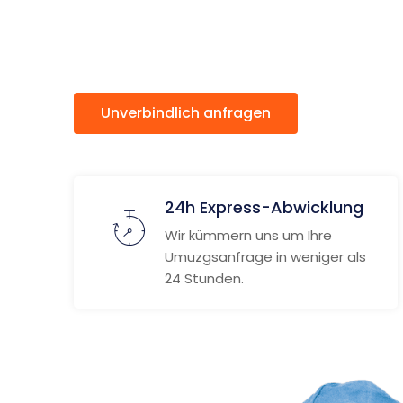
Prešov
Unverbindlich anfragen
Weitere
24h Express-Abwicklung
Wir kümmern uns um Ihre
Umuzgsanfrage in weniger als
24 Stunden.