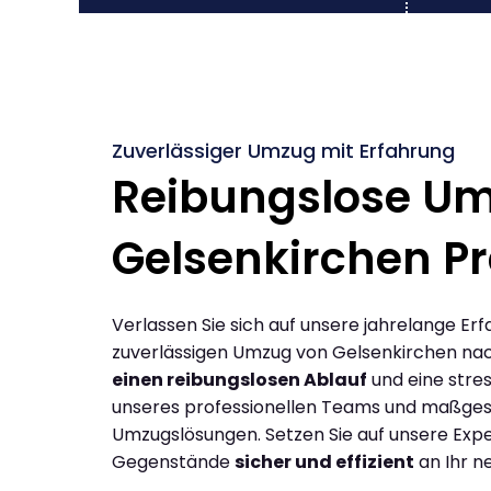
Zuverlässiger Umzug mit Erfahrung
Reibungslose U
Gelsenkirchen P
Verlassen Sie sich auf unsere jahrelange Erf
zuverlässigen Umzug von Gelsenkirchen nac
einen reibungslosen Ablauf
und eine stres
unseres professionellen Teams und maßges
Umzugslösungen. Setzen Sie auf unsere Expe
Gegenstände
sicher und effizient
an Ihr n