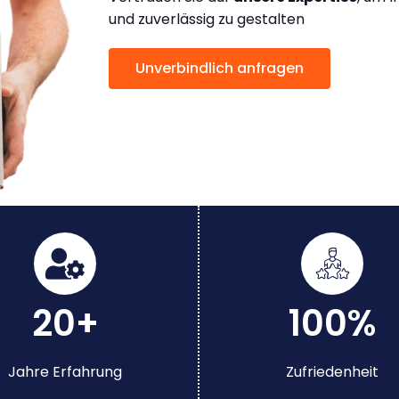
und zuverlässig zu gestalten
Unverbindlich anfragen
20+
100%
Jahre Erfahrung
Zufriedenheit