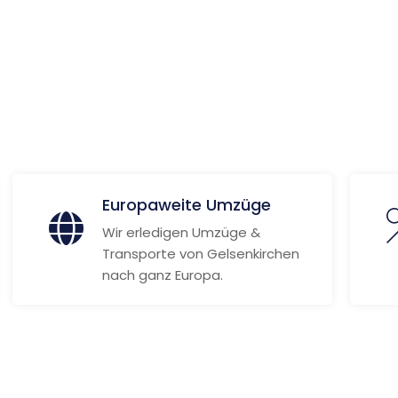
 Informationen
Europaweite Umzüge
Wir erledigen Umzüge &
Transporte von Gelsenkirchen
nach ganz Europa.