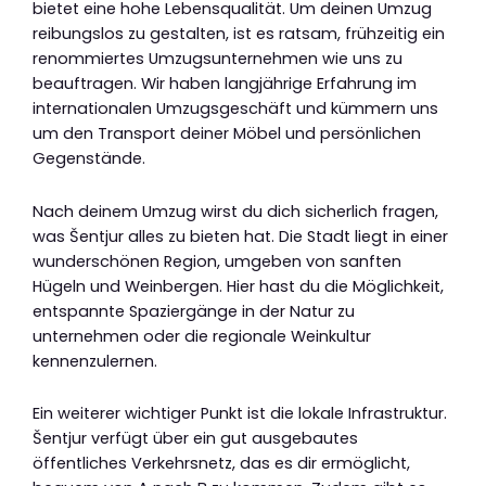
bietet eine hohe Lebensqualität. Um deinen Umzug
reibungslos zu gestalten, ist es ratsam, frühzeitig ein
renommiertes Umzugsunternehmen wie uns zu
beauftragen. Wir haben langjährige Erfahrung im
internationalen Umzugsgeschäft und kümmern uns
um den Transport deiner Möbel und persönlichen
Gegenstände.
Nach deinem Umzug wirst du dich sicherlich fragen,
was Šentjur alles zu bieten hat. Die Stadt liegt in einer
wunderschönen Region, umgeben von sanften
Hügeln und Weinbergen. Hier hast du die Möglichkeit,
entspannte Spaziergänge in der Natur zu
unternehmen oder die regionale Weinkultur
kennenzulernen.
Ein weiterer wichtiger Punkt ist die lokale Infrastruktur.
Šentjur verfügt über ein gut ausgebautes
öffentliches Verkehrsnetz, das es dir ermöglicht,