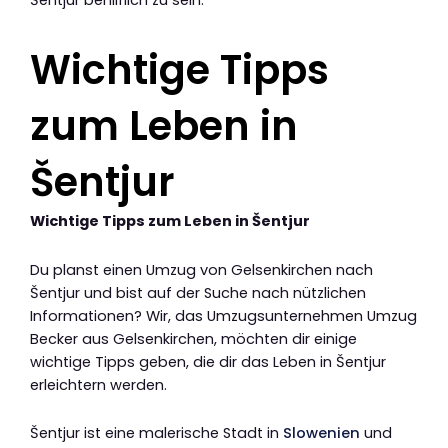
Šentjur behilflich zu sein.
Wichtige Tipps
zum Leben in
Šentjur
Wichtige Tipps zum Leben in Šentjur
Du planst einen Umzug von Gelsenkirchen nach
Šentjur und bist auf der Suche nach nützlichen
Informationen? Wir, das Umzugsunternehmen Umzug
Becker aus Gelsenkirchen, möchten dir einige
wichtige Tipps geben, die dir das Leben in Šentjur
erleichtern werden.
Šentjur ist eine malerische Stadt in
Slowenien
und