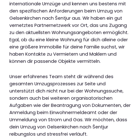
internationale Umzüge und kennen uns bestens mit
den spezifischen Anforderungen beim Umzug von
Gelsenkirchen nach Šentjur aus. Wir haben ein gut
vernetztes Partnernetzwerk vor Ort, das uns Zugang
zu den aktuellsten Wohnungsangeboten ermöglicht.
Egal, ob du eine kleine Wohnung für dich alleine oder
eine größere Immobilie für deine Familie suchst, wir
haben Kontakte zu Vermietern und Maklern und
können dir passende Objekte vermitteln.
Unser erfahrenes Team steht dir während des
gesamten Umzugsprozesses zur Seite und
unterstützt dich nicht nur bei der Wohnungssuche,
sondern auch bei weiteren organisatorischen
Aufgaben wie der Beantragung von Dokumenten, der
Anmeldung beim Einwohnermeldeamt oder der
Ummeldung von Strom und Gas. Wir möchten, dass
dein Umzug von Gelsenkirchen nach Šentjur
reibungslos und stressfrei verläuft.