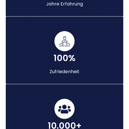
Jahre Erfahrung
100%
Zufriedenheit
10.000+