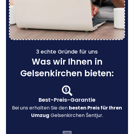
3 echte Gründe für uns
Was wir Ihnen in
Gelsenkirchen bieten:
Best-Preis-Garantie
Bei uns erhalten Sie den
besten Preis für Ihren
Umzug
Gelsenkirchen Šentjur.