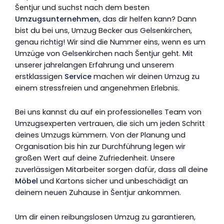
Šentjur und suchst nach dem besten
Umzugsunternehmen
, das dir helfen kann? Dann
bist du bei uns, Umzug Becker aus Gelsenkirchen,
genau richtig! Wir sind die Nummer eins, wenn es um
Umzüge von Gelsenkirchen nach Šentjur geht. Mit
unserer jahrelangen Erfahrung und unserem
erstklassigen
Service
machen wir deinen Umzug zu
einem stressfreien und angenehmen Erlebnis.
Bei uns kannst du auf ein professionelles Team von
Umzugsexperten vertrauen, die sich um jeden Schritt
deines Umzugs kümmern. Von der Planung und
Organisation bis hin zur Durchführung legen wir
großen Wert auf deine Zufriedenheit. Unsere
zuverlässigen Mitarbeiter sorgen dafür, dass all deine
Möbel
und Kartons sicher und unbeschädigt an
deinem neuen Zuhause in Šentjur ankommen.
Um dir einen reibungslosen Umzug zu garantieren,