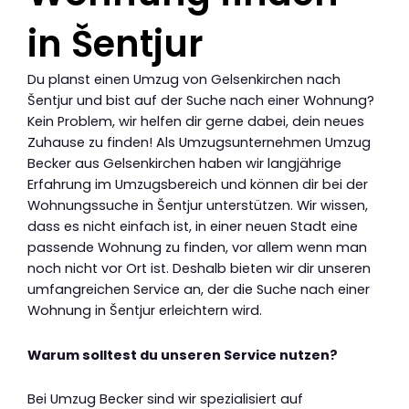
in Šentjur
Du planst einen Umzug von Gelsenkirchen nach
Šentjur und bist auf der Suche nach einer Wohnung?
Kein Problem, wir helfen dir gerne dabei, dein neues
Zuhause zu finden! Als Umzugsunternehmen Umzug
Becker aus Gelsenkirchen haben wir langjährige
Erfahrung im Umzugsbereich und können dir bei der
Wohnungssuche in Šentjur unterstützen. Wir wissen,
dass es nicht einfach ist, in einer neuen Stadt eine
passende Wohnung zu finden, vor allem wenn man
noch nicht vor Ort ist. Deshalb bieten wir dir unseren
umfangreichen Service an, der die Suche nach einer
Wohnung in Šentjur erleichtern wird.
Warum solltest du unseren Service nutzen?
Bei Umzug Becker sind wir spezialisiert auf