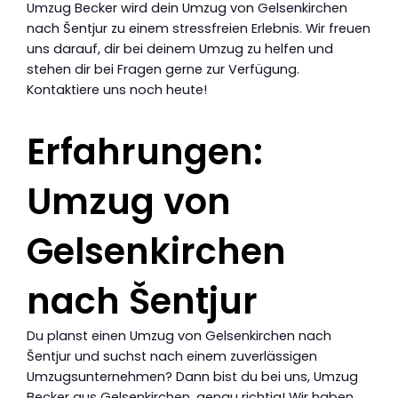
Umzug Becker wird dein Umzug von Gelsenkirchen
nach Šentjur zu einem stressfreien Erlebnis. Wir freuen
uns darauf, dir bei deinem Umzug zu helfen und
stehen dir bei Fragen gerne zur Verfügung.
Kontaktiere uns noch heute!
Erfahrungen:
Umzug von
Gelsenkirchen
nach Šentjur
Du planst einen Umzug von Gelsenkirchen nach
Šentjur und suchst nach einem zuverlässigen
Umzugsunternehmen? Dann bist du bei uns, Umzug
Becker aus Gelsenkirchen, genau richtig! Wir haben