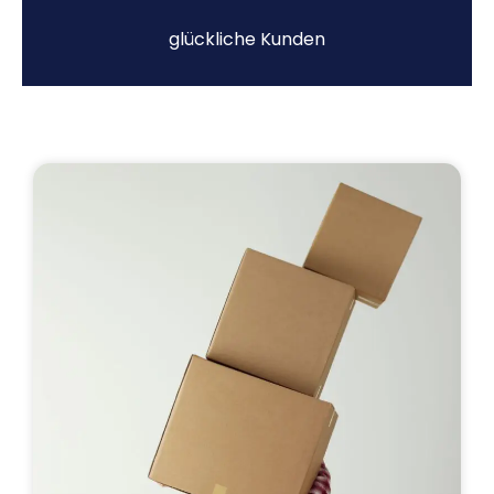
glückliche Kunden