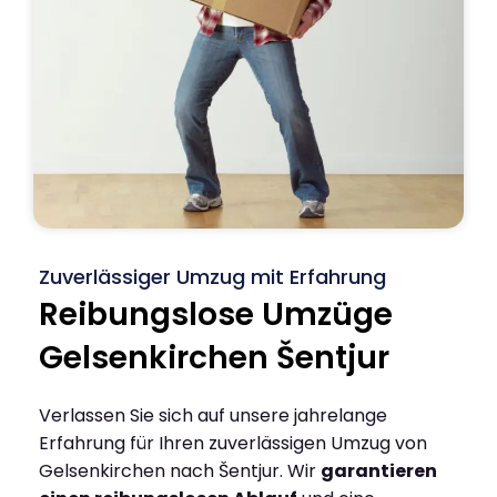
Zuverlässiger Umzug mit Erfahrung
Reibungslose Umzüge
Gelsenkirchen Šentjur
Verlassen Sie sich auf unsere jahrelange
Erfahrung für Ihren zuverlässigen Umzug von
Gelsenkirchen nach Šentjur. Wir
garantieren