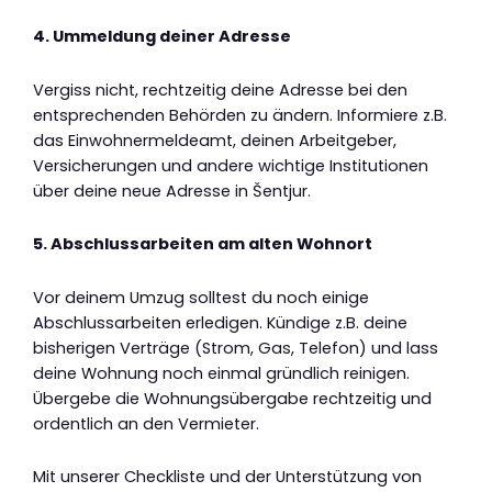
4. Ummeldung deiner Adresse
Vergiss nicht, rechtzeitig deine Adresse bei den
entsprechenden Behörden zu ändern. Informiere z.B.
das Einwohnermeldeamt, deinen Arbeitgeber,
Versicherungen und andere wichtige Institutionen
über deine neue Adresse in Šentjur.
5. Abschlussarbeiten am alten Wohnort
Vor deinem Umzug solltest du noch einige
Abschlussarbeiten erledigen. Kündige z.B. deine
bisherigen Verträge (Strom, Gas, Telefon) und lass
deine Wohnung noch einmal gründlich reinigen.
Übergebe die Wohnungsübergabe rechtzeitig und
ordentlich an den Vermieter.
Mit unserer Checkliste und der Unterstützung von