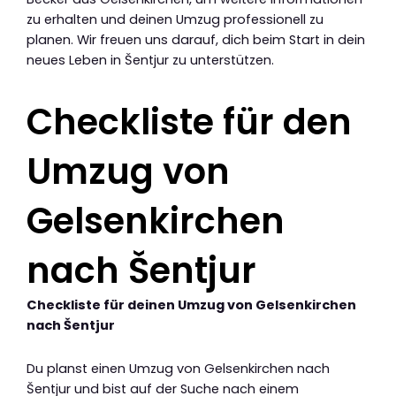
zu erhalten und deinen Umzug professionell zu
planen. Wir freuen uns darauf, dich beim Start in dein
neues Leben in Šentjur zu unterstützen.
Checkliste für den
Umzug von
Gelsenkirchen
nach Šentjur
Checkliste für deinen Umzug von Gelsenkirchen
nach Šentjur
Du planst einen Umzug von Gelsenkirchen nach
Šentjur und bist auf der Suche nach einem