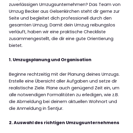
zuverlässigen Umzugsunternehmen? Das Team von
Umzug Becker aus Gelsenkirchen steht dir gerne zur
Seite und begleitet dich professionell durch den
gesamten Umzug. Damit dein Umzug reibungslos
verläuft, haben wir eine praktische Checkliste
zusammengestellt, die dir eine gute Orientierung
bietet.
1. Umzugsplanung und Organisation
Beginne rechtzeitig mit der Planung deines Umzugs.
Erstelle eine Übersicht aller Aufgaben und setze dir
realistische Ziele. Plane auch genügend Zeit ein, um
alle notwendigen Formalitäten zu erledigen, wie z.B.
die Abmeldung bei deinem aktuellen Wohnort und
die Anmeldung in Šentjur.
2. Auswahl des richtigen Umzugsunternehmens