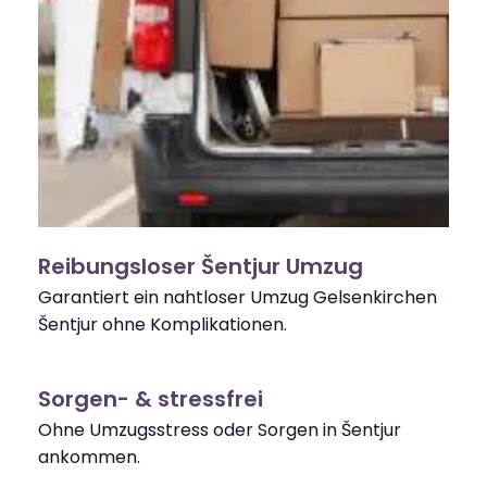
Reibungsloser Šentjur Umzug
Garantiert ein nahtloser Umzug Gelsenkirchen
Šentjur ohne Komplikationen.
Sorgen- & stressfrei
Ohne Umzugsstress oder Sorgen in Šentjur
ankommen.