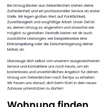
Bei Umzug Becker aus Gelsenkirchen stehen deine
Zufriedenheit und ein professioneller Service an erster
Stelle. Wir legen großen Wert auf Pünktlichkeit,
Zuverlässigkeit und sorgfältige Arbeit. Unser Ziel ist
es, deinen Umzug so angenehm und stressfrei wie
möglich zu gestalten. Deshalb bieten wir dir auch
zusätzliche Leistungen, wie beispielsweise eine
Entrümpelung
oder die Zwischenlagerung deiner
Möbel, an.
Überzeuge dich selbst von unserem ausgezeichneten
Service und kontaktiere uns noch heute, um ein
kostenloses und unverbindliches Angebot für deinen
Umzug von Gelsenkirchen nach Šentjur zu erhalten.
Wir freuen uns darauf, dich beim Start in dein neues
Zuhause unterstützen zu dürfen!
Wohnung finden