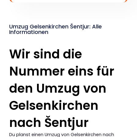
Umzug Gelsenkirchen Šentjur: Alle
Informationen
Wir sind die
Nummer eins für
den Umzug von
Gelsenkirchen
nach Šentjur
Du planst einen Umzug von Gelsenkirchen nach