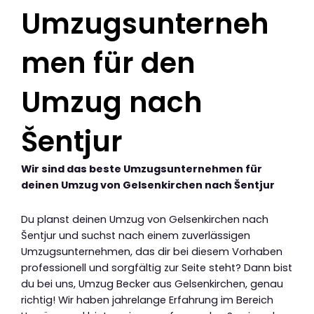
Umzugsunterneh
men für den
Umzug nach
Šentjur
Wir sind das beste Umzugsunternehmen für
deinen Umzug von Gelsenkirchen nach Šentjur
Du planst deinen Umzug von Gelsenkirchen nach
Šentjur und suchst nach einem zuverlässigen
Umzugsunternehmen, das dir bei diesem Vorhaben
professionell und sorgfältig zur Seite steht? Dann bist
du bei uns, Umzug Becker aus Gelsenkirchen, genau
richtig! Wir haben jahrelange Erfahrung im Bereich