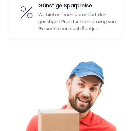
Günstige Sparpreise
Wir bieten Ihnen garantiert den
günstigen Preis für Ihren Umzug von
Gelsenkirchen nach Šentjur.