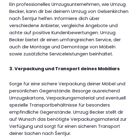
Ein professionelles Umzugsunternehmen, wie Umzug
Becker, kann dir bei deinem Umzug von Gelsenkirchen
nach Šentjur helfen. Informiere dich über
verschiedene Anbieter, vergleiche Angebote und
achte auf positive Kundenbewertungen. Umzug
Becker bietet dir einen umfangreichen Service, der
auch die Montage und Demontage von Möbeln
sowie zusätzliche Serviceleistungen beinhaltet.
3. Verpackung und Transport deines Mobiliars
Sorge für eine sichere Verpackung deiner Möbel und
persönlichen Gegenstände. Besorge ausreichend
Umzugskartons, Verpackungsmaterial und eventuell
spezielle Transportbehältnisse für besonders
empfindliche Gegenstände. Umzug Becker stellt dir
auf Wunsch das benötigte Verpackungsmaterial zur
Verfügung und sorgt für einen sicheren Transport
deiner Sachen nach Šentjur.