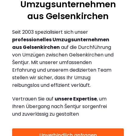
Umzugsunternehmen
aus Gelsenkirchen
Seit 2003 spezialisiert sich unser
professionelles Umzugsunternehmen
aus Gelsenkirchen
auf die Durchführung
von Umzügen zwischen Gelsenkirchen und
Šentjur. Mit unserer umfassenden
Erfahrung und unserem dedizierten Team
stellen wir sicher, dass Ihr Umzug
reibungslos und effizient verläuft.
Vertrauen Sie auf
unsere Expertise
, um
Ihren Übergang nach Šentjur sorgenfrei
und zuverlässig zu gestalten
Unverbindlich anfragen