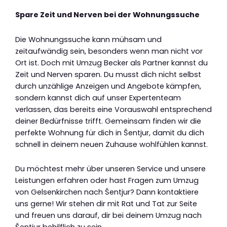
Spare Zeit und Nerven bei der Wohnungssuche
Die Wohnungssuche kann mühsam und
zeitaufwändig sein, besonders wenn man nicht vor
Ort ist. Doch mit Umzug Becker als Partner kannst du
Zeit und Nerven sparen. Du musst dich nicht selbst
durch unzählige Anzeigen und Angebote kämpfen,
sondern kannst dich auf unser Expertenteam
verlassen, das bereits eine Vorauswahl entsprechend
deiner Bedürfnisse trifft. Gemeinsam finden wir die
perfekte Wohnung für dich in Šentjur, damit du dich
schnell in deinem neuen Zuhause wohlfühlen kannst.
Du möchtest mehr über unseren Service und unsere
Leistungen erfahren oder hast Fragen zum Umzug
von Gelsenkirchen nach Šentjur? Dann kontaktiere
uns gerne! Wir stehen dir mit Rat und Tat zur Seite
und freuen uns darauf, dir bei deinem Umzug nach