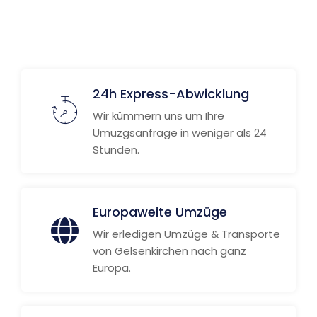
Weitere Informationen
24h Express-Abwicklung
Wir kümmern uns um Ihre
Umuzgsanfrage in weniger als 24
Stunden.
Europaweite Umzüge
Wir erledigen Umzüge & Transporte
von Gelsenkirchen nach ganz
Europa.