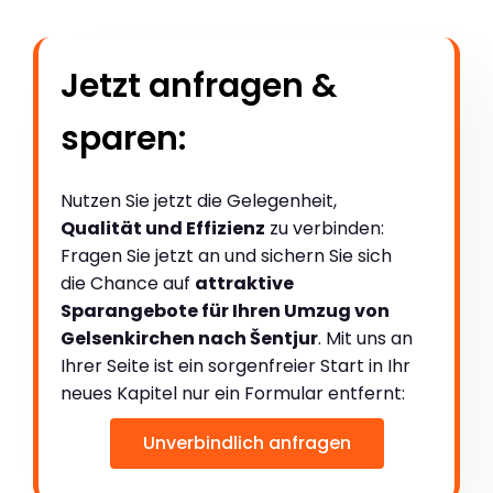
Jetzt anfragen &
sparen:
Nutzen Sie jetzt die Gelegenheit,
Qualität und Effizienz
zu verbinden:
Fragen Sie jetzt an und sichern Sie sich
die Chance auf
attraktive
Sparangebote für Ihren Umzug von
Gelsenkirchen nach Šentjur
. Mit uns an
Ihrer Seite ist ein sorgenfreier Start in Ihr
neues Kapitel nur ein Formular entfernt:
Unverbindlich anfragen