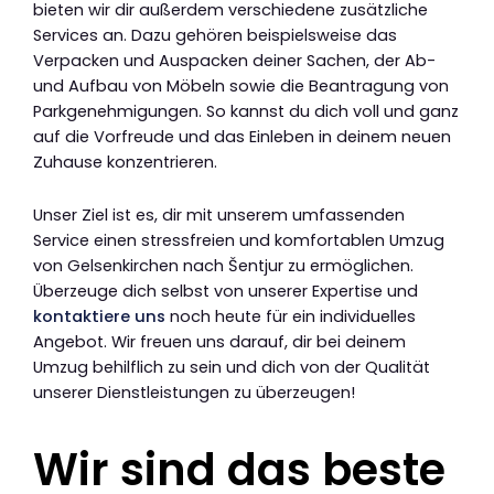
bieten wir dir außerdem verschiedene zusätzliche
Services an. Dazu gehören beispielsweise das
Verpacken und Auspacken deiner Sachen, der Ab-
und Aufbau von Möbeln sowie die Beantragung von
Parkgenehmigungen. So kannst du dich voll und ganz
auf die Vorfreude und das Einleben in deinem neuen
Zuhause konzentrieren.
Unser Ziel ist es, dir mit unserem umfassenden
Service einen stressfreien und komfortablen Umzug
von Gelsenkirchen nach Šentjur zu ermöglichen.
Überzeuge dich selbst von unserer Expertise und
kontaktiere uns
noch heute für ein individuelles
Angebot. Wir freuen uns darauf, dir bei deinem
Umzug behilflich zu sein und dich von der Qualität
unserer Dienstleistungen zu überzeugen!
Wir sind das beste