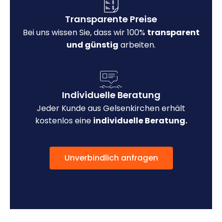
Transparente Preise
Bei uns wissen Sie, dass wir 100%
transparent
und günstig
arbeiten.
Individuelle Beratung
Jeder Kunde aus Gelsenkirchen erhält
kostenlos eine
individuelle Beratung.
Unverbindlich anfragen