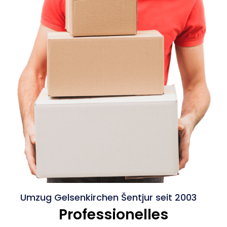
Umzug Gelsenkirchen Šentjur seit 2003
Professionelles