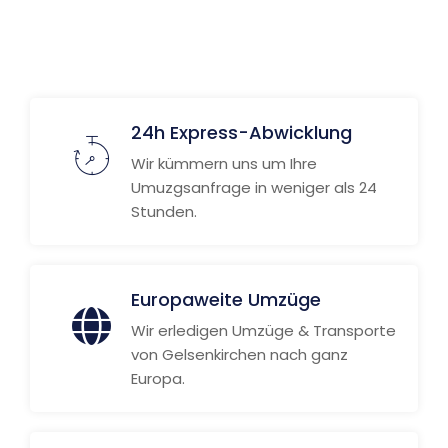
Weitere Informationen
24h Express-Abwicklung
Wir kümmern uns um Ihre
Umuzgsanfrage in weniger als 24
Stunden.
Europaweite Umzüge
Wir erledigen Umzüge & Transporte
von Gelsenkirchen nach ganz
Europa.