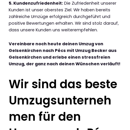
5. Kundenzufriedenheit:
Die Zufriedenheit unserer
Kunden ist unser oberstes Ziel. Wir haben bereits
zahlreiche Umzüge erfolgreich durchgeführt und
positive Bewertungen erhalten. Wir sind stolz darauf,
dass unsere Kunden uns weiterempfehlen.
Vereinbare noch heute deinen Umzug von
Gelsenkirchen nach Pécs mit Umzug Becker aus
Gelsenkirchen und erlebe einen stressfreien
Umzug, der ganz nach deinen Wünschen verläuft!
Wir sind das beste
Umzugsunterneh
men für den