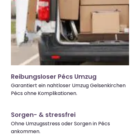
Reibungsloser Pécs Umzug
Garantiert ein nahtloser Umzug Gelsenkirchen
Pécs ohne Komplikationen.
Sorgen- & stressfrei
Ohne Umzugsstress oder Sorgen in Pécs
ankommen.