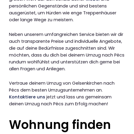
persönlichen Gegenstände und sind bestens
ausgerüstet, um Hürden wie enge Treppenhäuser
oder lange Wege zu meistern.
Neben unserem umfangreichen Service bieten wir dir
auch transparente Preise und individuelle Angebote,
die auf deine Bedürfnisse zugeschnitten sind. Wir
möchten, dass du dich bei deinem Umzug nach Pécs
rundum wohlfühlst und unterstützen dich gerne bei
allen Fragen und Anliegen.
Vertraue deinem Umzug von Gelsenkirchen nach
Pécs dem besten Umzugsunternehmen an.
Kontaktiere uns
jetzt und lass uns gemeinsam
deinen Umzug nach Pécs zum Erfolg machen!
Wohnung finden