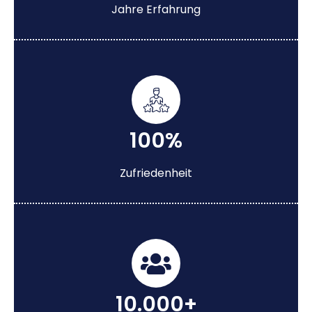
Jahre Erfahrung
100%
Zufriedenheit
10.000+