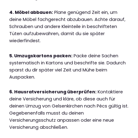
4. Möbel abbauen:
Plane genügend Zeit ein, um
deine Möbel fachgerecht abzubauen. Achte darauf,
Schrauben und andere Kleinteile in beschrifteten
Tüten aufzubewahren, damit du sie später
wiederfindest.
5. Umzugskartons packen:
Packe deine Sachen
systematisch in Kartons und beschrifte sie. Dadurch
sparst du dir später viel Zeit und Mühe beim
Auspacken.
6. Hausratversicherung überprüfen:
Kontaktiere
deine Versicherung und kläre, ob diese auch für
deinen Umzug von Gelsenkirchen nach Pécs gültig ist.
Gegebenenfalls musst du deinen
Versicherungsschutz anpassen oder eine neue
Versicherung abschließen.