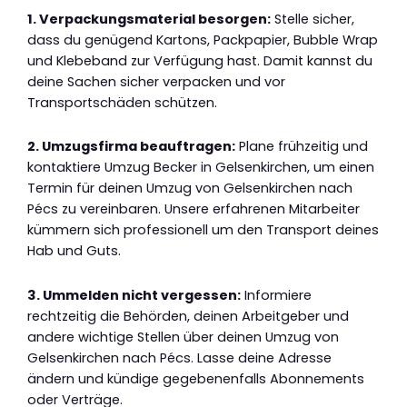
1. Verpackungsmaterial besorgen:
Stelle sicher,
dass du genügend Kartons, Packpapier, Bubble Wrap
und Klebeband zur Verfügung hast. Damit kannst du
deine Sachen sicher verpacken und vor
Transportschäden schützen.
2. Umzugsfirma beauftragen:
Plane frühzeitig und
kontaktiere Umzug Becker in Gelsenkirchen, um einen
Termin für deinen Umzug von Gelsenkirchen nach
Pécs zu vereinbaren. Unsere erfahrenen Mitarbeiter
kümmern sich professionell um den Transport deines
Hab und Guts.
3. Ummelden nicht vergessen:
Informiere
rechtzeitig die Behörden, deinen Arbeitgeber und
andere wichtige Stellen über deinen Umzug von
Gelsenkirchen nach Pécs. Lasse deine Adresse
ändern und kündige gegebenenfalls Abonnements
oder Verträge.