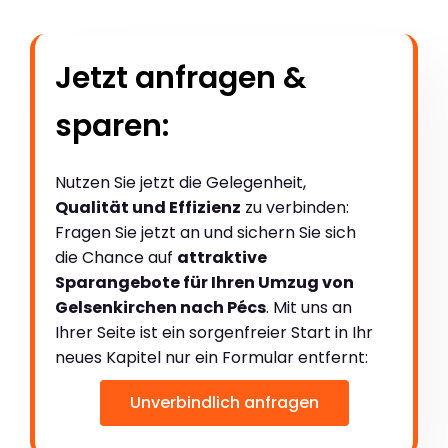
Jetzt anfragen &
sparen:
Nutzen Sie jetzt die Gelegenheit,
Qualität und Effizienz
zu verbinden:
Fragen Sie jetzt an und sichern Sie sich
die Chance auf
attraktive
Sparangebote für Ihren Umzug von
Gelsenkirchen nach Pécs
. Mit uns an
Ihrer Seite ist ein sorgenfreier Start in Ihr
neues Kapitel nur ein Formular entfernt:
Unverbindlich anfragen