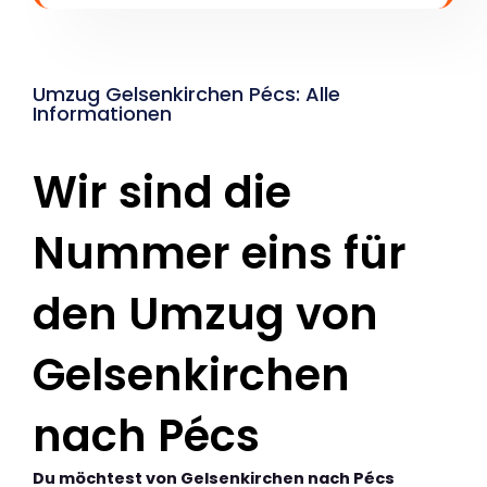
Umzug Gelsenkirchen Pécs: Alle
Informationen
Wir sind die
Nummer eins für
den Umzug von
Gelsenkirchen
nach Pécs
Du möchtest von Gelsenkirchen nach Pécs