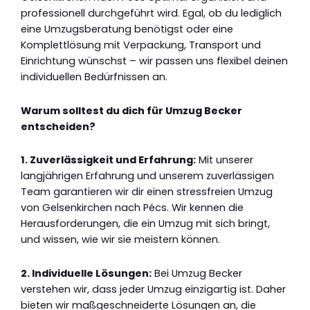
professionell durchgeführt wird. Egal, ob du lediglich
eine Umzugsberatung benötigst oder eine
Komplettlösung mit Verpackung, Transport und
Einrichtung wünschst – wir passen uns flexibel deinen
individuellen Bedürfnissen an.
Warum solltest du dich für Umzug Becker
entscheiden?
1. Zuverlässigkeit und Erfahrung:
Mit unserer
langjährigen Erfahrung und unserem zuverlässigen
Team garantieren wir dir einen stressfreien Umzug
von Gelsenkirchen nach Pécs. Wir kennen die
Herausforderungen, die ein Umzug mit sich bringt,
und wissen, wie wir sie meistern können.
2. Individuelle Lösungen:
Bei Umzug Becker
verstehen wir, dass jeder Umzug einzigartig ist. Daher
bieten wir maßgeschneiderte Lösungen an, die