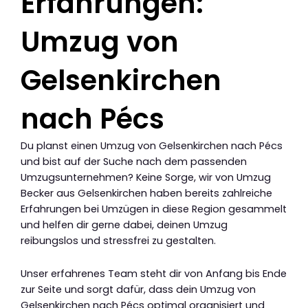
Erfahrungen:
Umzug von
Gelsenkirchen
nach Pécs
Du planst einen Umzug von Gelsenkirchen nach Pécs
und bist auf der Suche nach dem passenden
Umzugsunternehmen? Keine Sorge, wir von Umzug
Becker aus Gelsenkirchen haben bereits zahlreiche
Erfahrungen bei Umzügen in diese Region gesammelt
und helfen dir gerne dabei, deinen Umzug
reibungslos und stressfrei zu gestalten.
Unser erfahrenes Team steht dir von Anfang bis Ende
zur Seite und sorgt dafür, dass dein Umzug von
Gelsenkirchen nach Pécs optimal organisiert und