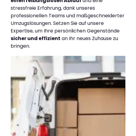
einen reibungslosen Ablauf
und eine
stressfreie Erfahrung, dank unseres
professionellen Teams und maßgeschneiderter
Umzugslösungen. Setzen Sie auf unsere
Expertise, um Ihre persönlichen Gegenstände
sicher und effizient
an Ihr neues Zuhause zu
bringen.