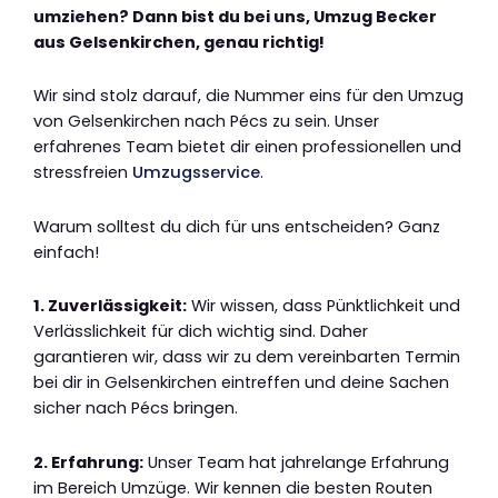
umziehen? Dann bist du bei uns, Umzug Becker
aus Gelsenkirchen, genau richtig!
Wir sind stolz darauf, die Nummer eins für den Umzug
von Gelsenkirchen nach Pécs zu sein. Unser
erfahrenes Team bietet dir einen professionellen und
stressfreien
Umzugsservice
.
Warum solltest du dich für uns entscheiden? Ganz
einfach!
1. Zuverlässigkeit:
Wir wissen, dass Pünktlichkeit und
Verlässlichkeit für dich wichtig sind. Daher
garantieren wir, dass wir zu dem vereinbarten Termin
bei dir in Gelsenkirchen eintreffen und deine Sachen
sicher nach Pécs bringen.
2. Erfahrung:
Unser Team hat jahrelange Erfahrung
im Bereich Umzüge. Wir kennen die besten Routen