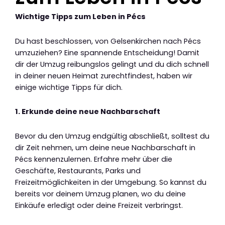
Wichtige Tipps zum Leben in Pécs
Du hast beschlossen, von Gelsenkirchen nach Pécs
umzuziehen? Eine spannende Entscheidung! Damit
dir der Umzug reibungslos gelingt und du dich schnell
in deiner neuen Heimat zurechtfindest, haben wir
einige wichtige Tipps für dich.
1. Erkunde deine neue Nachbarschaft
Bevor du den Umzug endgültig abschließt, solltest du
dir Zeit nehmen, um deine neue Nachbarschaft in
Pécs kennenzulernen. Erfahre mehr über die
Geschäfte, Restaurants, Parks und
Freizeitmöglichkeiten in der Umgebung. So kannst du
bereits vor deinem Umzug planen, wo du deine
Einkäufe erledigt oder deine Freizeit verbringst.