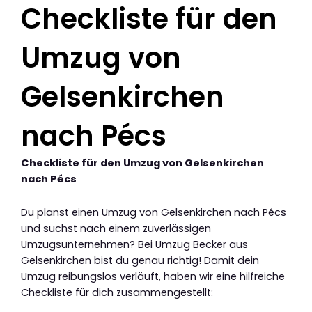
Checkliste für den
Umzug von
Gelsenkirchen
nach Pécs
Checkliste für den Umzug von Gelsenkirchen
nach Pécs
Du planst einen Umzug von Gelsenkirchen nach Pécs
und suchst nach einem zuverlässigen
Umzugsunternehmen? Bei Umzug Becker aus
Gelsenkirchen bist du genau richtig! Damit dein
Umzug reibungslos verläuft, haben wir eine hilfreiche
Checkliste für dich zusammengestellt: