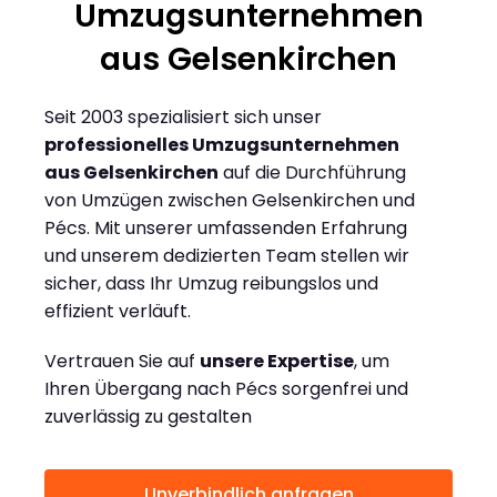
Umzugsunternehmen
aus Gelsenkirchen
Seit 2003 spezialisiert sich unser
professionelles Umzugsunternehmen
aus Gelsenkirchen
auf die Durchführung
von Umzügen zwischen Gelsenkirchen und
Pécs. Mit unserer umfassenden Erfahrung
und unserem dedizierten Team stellen wir
sicher, dass Ihr Umzug reibungslos und
effizient verläuft.
Vertrauen Sie auf
unsere Expertise
, um
Ihren Übergang nach Pécs sorgenfrei und
zuverlässig zu gestalten
Unverbindlich anfragen