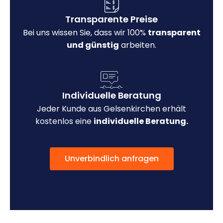
Transparente Preise
Bei uns wissen Sie, dass wir 100%
transparent
und günstig
arbeiten.
Individuelle Beratung
Jeder Kunde aus Gelsenkirchen erhält
kostenlos eine
individuelle Beratung.
Unverbindlich anfragen