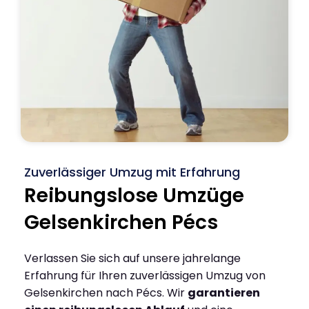
Zuverlässiger Umzug mit Erfahrung
Reibungslose Umzüge
Gelsenkirchen Pécs
Verlassen Sie sich auf unsere jahrelange
Erfahrung für Ihren zuverlässigen Umzug von
Gelsenkirchen nach Pécs. Wir
garantieren