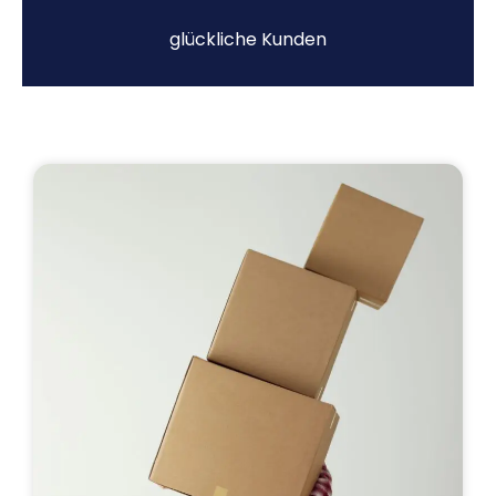
glückliche Kunden