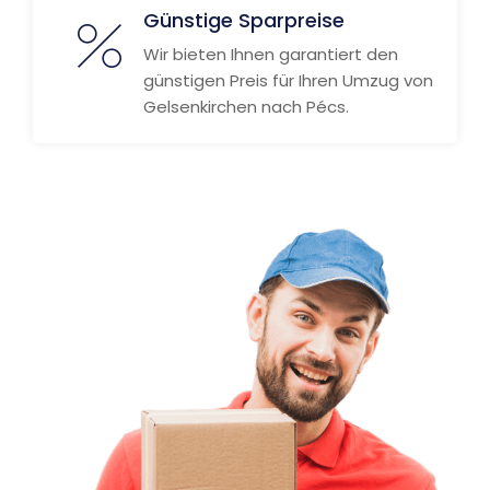
Günstige Sparpreise
Wir bieten Ihnen garantiert den
günstigen Preis für Ihren Umzug von
Gelsenkirchen nach Pécs.