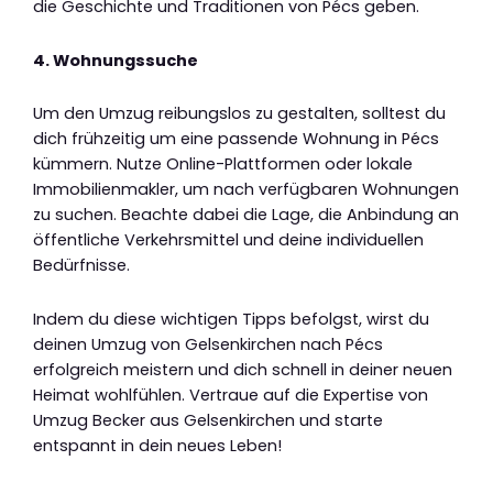
die Geschichte und Traditionen von Pécs geben.
4. Wohnungssuche
Um den Umzug reibungslos zu gestalten, solltest du
dich frühzeitig um eine passende Wohnung in Pécs
kümmern. Nutze Online-Plattformen oder lokale
Immobilienmakler, um nach verfügbaren Wohnungen
zu suchen. Beachte dabei die Lage, die Anbindung an
öffentliche Verkehrsmittel und deine individuellen
Bedürfnisse.
Indem du diese wichtigen Tipps befolgst, wirst du
deinen Umzug von Gelsenkirchen nach Pécs
erfolgreich meistern und dich schnell in deiner neuen
Heimat wohlfühlen. Vertraue auf die Expertise von
Umzug Becker aus Gelsenkirchen und starte
entspannt in dein neues Leben!