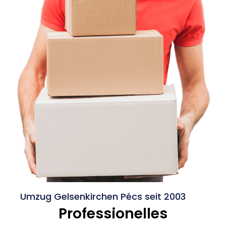
Umzug Gelsenkirchen Pécs seit 2003
Professionelles