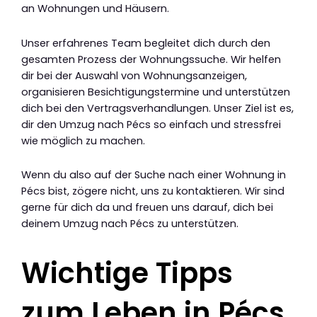
an Wohnungen und Häusern.
Unser erfahrenes Team begleitet dich durch den
gesamten Prozess der Wohnungssuche. Wir helfen
dir bei der Auswahl von Wohnungsanzeigen,
organisieren Besichtigungstermine und unterstützen
dich bei den Vertragsverhandlungen. Unser Ziel ist es,
dir den Umzug nach Pécs so einfach und stressfrei
wie möglich zu machen.
Wenn du also auf der Suche nach einer Wohnung in
Pécs bist, zögere nicht, uns zu kontaktieren. Wir sind
gerne für dich da und freuen uns darauf, dich bei
deinem Umzug nach Pécs zu unterstützen.
Wichtige Tipps
zum Leben in Pécs