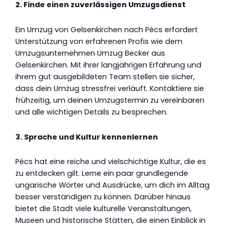
2. Finde einen zuverlässigen Umzugsdienst
Ein Umzug von Gelsenkirchen nach Pécs erfordert
Unterstützung von erfahrenen Profis wie dem
Umzugsunternehmen Umzug Becker aus
Gelsenkirchen. Mit ihrer langjährigen Erfahrung und
ihrem gut ausgebildeten Team stellen sie sicher,
dass dein Umzug stressfrei verläuft. Kontaktiere sie
frühzeitig, um deinen Umzugstermin zu vereinbaren
und alle wichtigen Details zu besprechen.
3. Sprache und Kultur kennenlernen
Pécs hat eine reiche und vielschichtige Kultur, die es
zu entdecken gilt. Lerne ein paar grundlegende
ungarische Wörter und Ausdrücke, um dich im Alltag
besser verständigen zu können. Darüber hinaus
bietet die Stadt viele kulturelle Veranstaltungen,
Museen und historische Stätten, die einen Einblick in