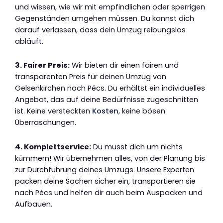
und wissen, wie wir mit empfindlichen oder sperrigen
Gegenständen umgehen müssen. Du kannst dich
darauf verlassen, dass dein Umzug reibungslos
abläuft.
3. Fairer Preis:
Wir bieten dir einen fairen und
transparenten Preis für deinen Umzug von
Gelsenkirchen nach Pécs. Du erhältst ein individuelles
Angebot, das auf deine Bedürfnisse zugeschnitten
ist. Keine versteckten
Kosten
, keine bösen
Überraschungen.
4. Komplettservice:
Du musst dich um nichts
kümmern! Wir übernehmen alles, von der Planung bis
zur Durchführung deines Umzugs. Unsere Experten
packen deine Sachen sicher ein, transportieren sie
nach Pécs und helfen dir auch beim Auspacken und
Aufbauen.