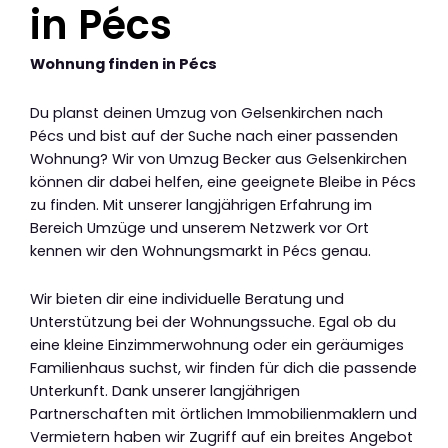
in Pécs
Wohnung finden in Pécs
Du planst deinen Umzug von Gelsenkirchen nach
Pécs und bist auf der Suche nach einer passenden
Wohnung? Wir von Umzug Becker aus Gelsenkirchen
können dir dabei helfen, eine geeignete Bleibe in Pécs
zu finden. Mit unserer langjährigen Erfahrung im
Bereich Umzüge und unserem Netzwerk vor Ort
kennen wir den Wohnungsmarkt in Pécs genau.
Wir bieten dir eine individuelle Beratung und
Unterstützung bei der Wohnungssuche. Egal ob du
eine kleine Einzimmerwohnung oder ein geräumiges
Familienhaus suchst, wir finden für dich die passende
Unterkunft. Dank unserer langjährigen
Partnerschaften mit örtlichen Immobilienmaklern und
Vermietern haben wir Zugriff auf ein breites Angebot