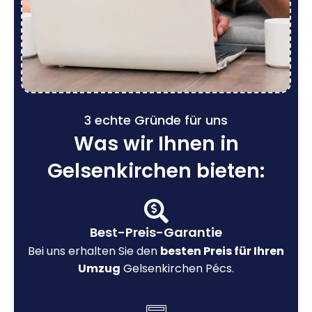
3 echte Gründe für uns
Was wir Ihnen in
Gelsenkirchen bieten:
Best-Preis-Garantie
Bei uns erhalten Sie den
besten Preis für Ihren
Umzug
Gelsenkirchen Pécs.