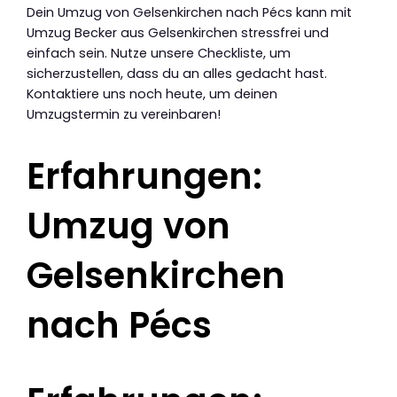
Dein Umzug von Gelsenkirchen nach Pécs kann mit
Umzug Becker aus Gelsenkirchen stressfrei und
einfach sein. Nutze unsere Checkliste, um
sicherzustellen, dass du an alles gedacht hast.
Kontaktiere uns noch heute, um deinen
Umzugstermin zu vereinbaren!
Erfahrungen:
Umzug von
Gelsenkirchen
nach Pécs