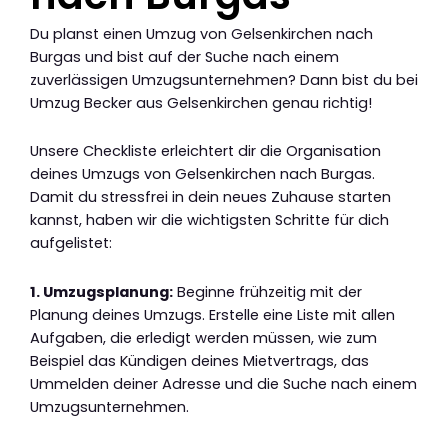
Du planst einen Umzug von Gelsenkirchen nach
Burgas und bist auf der Suche nach einem
zuverlässigen Umzugsunternehmen? Dann bist du bei
Umzug Becker aus Gelsenkirchen genau richtig!
Unsere Checkliste erleichtert dir die Organisation
deines Umzugs von Gelsenkirchen nach Burgas.
Damit du stressfrei in dein neues Zuhause starten
kannst, haben wir die wichtigsten Schritte für dich
aufgelistet:
1. Umzugsplanung:
Beginne frühzeitig mit der
Planung deines Umzugs. Erstelle eine Liste mit allen
Aufgaben, die erledigt werden müssen, wie zum
Beispiel das Kündigen deines Mietvertrags, das
Ummelden deiner Adresse und die Suche nach einem
Umzugsunternehmen.