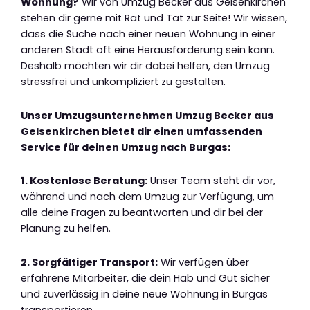
Wohnung?
Wir von Umzug Becker aus Gelsenkirchen
stehen dir gerne mit Rat und Tat zur Seite! Wir wissen,
dass die Suche nach einer neuen Wohnung in einer
anderen Stadt oft eine Herausforderung sein kann.
Deshalb möchten wir dir dabei helfen, den Umzug
stressfrei und unkompliziert zu gestalten.
Unser Umzugsunternehmen Umzug Becker aus
Gelsenkirchen bietet dir einen umfassenden
Service für deinen Umzug nach Burgas:
1. Kostenlose Beratung:
Unser Team steht dir vor,
während und nach dem Umzug zur Verfügung, um
alle deine Fragen zu beantworten und dir bei der
Planung zu helfen.
2. Sorgfältiger Transport:
Wir verfügen über
erfahrene Mitarbeiter, die dein Hab und Gut sicher
und zuverlässig in deine neue Wohnung in Burgas
transportieren.