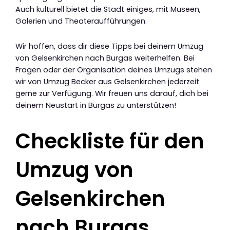
Auch kulturell bietet die Stadt einiges, mit Museen,
Galerien und Theateraufführungen.
Wir hoffen, dass dir diese Tipps bei deinem Umzug
von Gelsenkirchen nach Burgas weiterhelfen. Bei
Fragen oder der Organisation deines Umzugs stehen
wir von Umzug Becker aus Gelsenkirchen jederzeit
gerne zur Verfügung. Wir freuen uns darauf, dich bei
deinem Neustart in Burgas zu unterstützen!
Checkliste für den
Umzug von
Gelsenkirchen
nach Burgas