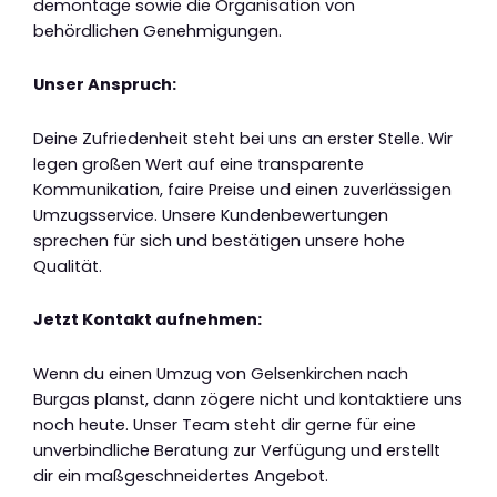
demontage sowie die Organisation von
behördlichen Genehmigungen.
Unser Anspruch:
Deine Zufriedenheit steht bei uns an erster Stelle. Wir
legen großen Wert auf eine transparente
Kommunikation, faire Preise und einen zuverlässigen
Umzugsservice. Unsere Kundenbewertungen
sprechen für sich und bestätigen unsere hohe
Qualität.
Jetzt Kontakt aufnehmen:
Wenn du einen Umzug von Gelsenkirchen nach
Burgas planst, dann zögere nicht und kontaktiere uns
noch heute. Unser Team steht dir gerne für eine
unverbindliche Beratung zur Verfügung und erstellt
dir ein maßgeschneidertes Angebot.