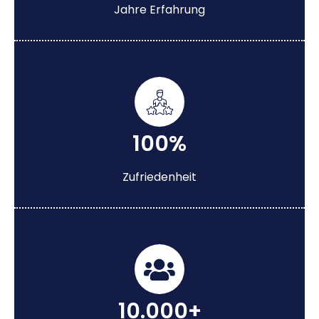
Jahre Erfahrung
100%
Zufriedenheit
10.000+