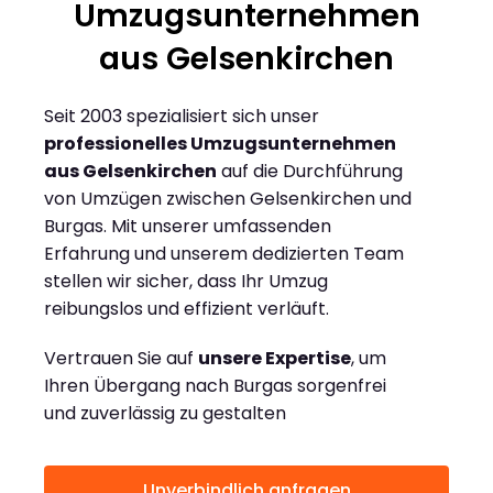
Umzugsunternehmen
aus Gelsenkirchen
Seit 2003 spezialisiert sich unser
professionelles Umzugsunternehmen
aus Gelsenkirchen
auf die Durchführung
von Umzügen zwischen Gelsenkirchen und
Burgas. Mit unserer umfassenden
Erfahrung und unserem dedizierten Team
stellen wir sicher, dass Ihr Umzug
reibungslos und effizient verläuft.
Vertrauen Sie auf
unsere Expertise
, um
Ihren Übergang nach Burgas sorgenfrei
und zuverlässig zu gestalten
Unverbindlich anfragen