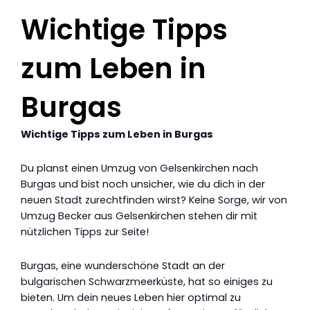
Wichtige Tipps
zum Leben in
Burgas
Wichtige Tipps zum Leben in Burgas
Du planst einen Umzug von Gelsenkirchen nach
Burgas und bist noch unsicher, wie du dich in der
neuen Stadt zurechtfinden wirst? Keine Sorge, wir von
Umzug Becker aus Gelsenkirchen stehen dir mit
nützlichen Tipps zur Seite!
Burgas, eine wunderschöne Stadt an der
bulgarischen Schwarzmeerküste, hat so einiges zu
bieten. Um dein neues Leben hier optimal zu