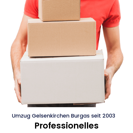
Umzug Gelsenkirchen Burgas seit 2003
Professionelles