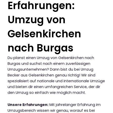
Erfahrungen:
Umzug von
Gelsenkirchen
nach Burgas
Du planst einen Umzug von Gelsenkirchen nach
Burgas und suchst nach einem zuverlässigen
Umzugsunternehmen? Dann bist du bei Umzug
Becker aus Gelsenkirchen genau richtig! Wir sind
spezialisiert auf nationale und internationale Umzüge
und bieten dir einen umfangreichen Service, der dir
den Umzug so einfach wie möglich macht.
Unsere Erfahrungen:
Mit jahrelanger Erfahrung im
Umzugsbereich wissen wir genau, worauf es bei