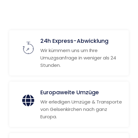
Weitere Informationen
24h Express-Abwicklung
Wir kümmern uns um Ihre
Umuzgsanfrage in weniger als 24
Stunden.
Europaweite Umzüge
Wir erledigen Umzüge & Transporte
von Gelsenkirchen nach ganz
Europa.