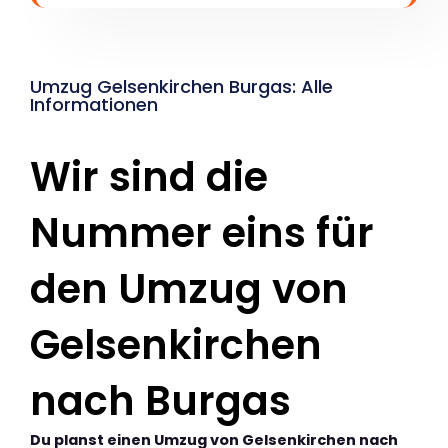
Umzug Gelsenkirchen Burgas: Alle
Informationen
Wir sind die
Nummer eins für
den Umzug von
Gelsenkirchen
nach Burgas
Du planst einen Umzug von Gelsenkirchen nach