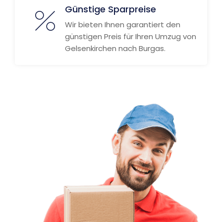
Günstige Sparpreise
Wir bieten Ihnen garantiert den
günstigen Preis für Ihren Umzug von
Gelsenkirchen nach Burgas.