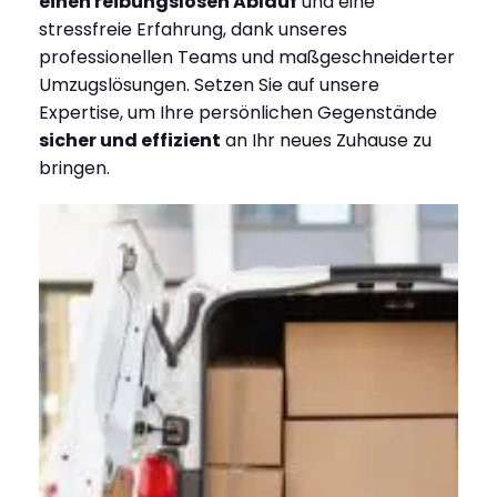
einen reibungslosen Ablauf
und eine
stressfreie Erfahrung, dank unseres
professionellen Teams und maßgeschneiderter
Umzugslösungen. Setzen Sie auf unsere
Expertise, um Ihre persönlichen Gegenstände
sicher und effizient
an Ihr neues Zuhause zu
bringen.