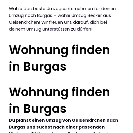
Wähle das beste Umzugsunternehmen für deinen
Umzug nach Burgas – wähle Umzug Becker aus
Gelsenkirchen! Wir freuen uns darauf, dich bei
deinem Umzug unterstützen zu dürfen!
Wohnung finden
in Burgas
Wohnung finden
in Burgas
Du planst einen Umzug von Gelsenkirchen nach
Burgas und suchst nach einer passenden