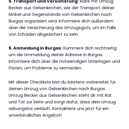
5. Transport und Versicherung:
Kläre mit Umzug
Becker aus Gelsenkirchen, wie der Transport deiner
Möbel und Gegenstände von Gelsenkirchen nach
Burgas organisiert wird. Informiere dich außerdem
über die Versicherung des Umzugsguts, um im Falle
von Schäden abgesichert zu sein.
6. Anmeldung in Burgas:
Kümmere dich rechtzeitig
um die Ummeldung deiner Adresse in Burgas.
Informiere dich über die notwendigen Unterlagen und
Fristen, um Probleme zu vermeiden.
Mit dieser Checkliste bist du bestens vorbereitet für
deinen Umzug von Gelsenkirchen nach Burgas.
Umzug Becker aus Gelsenkirchen steht dir mit Rat
und Tat zur Seite und sorgt dafür, dass dein Umzug
reibungslos verläuft. Kontaktiere uns jetzt für ein
unverbindliches Angebot!