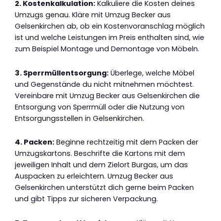
2. Kostenkalkulation:
Kalkuliere die Kosten deines
Umzugs genau. Kläre mit Umzug Becker aus
Gelsenkirchen ab, ob ein Kostenvoranschlag möglich
ist und welche Leistungen im Preis enthalten sind, wie
zum Beispiel Montage und Demontage von Möbeln.
3. Sperrmüllentsorgung:
Überlege, welche Möbel
und Gegenstände du nicht mitnehmen möchtest.
Vereinbare mit Umzug Becker aus Gelsenkirchen die
Entsorgung von Sperrmüll oder die Nutzung von
Entsorgungsstellen in Gelsenkirchen.
4. Packen:
Beginne rechtzeitig mit dem Packen der
Umzugskartons. Beschrifte die Kartons mit dem
jeweiligen Inhalt und dem Zielort Burgas, um das
Auspacken zu erleichtern. Umzug Becker aus
Gelsenkirchen unterstützt dich gerne beim Packen
und gibt Tipps zur sicheren Verpackung.