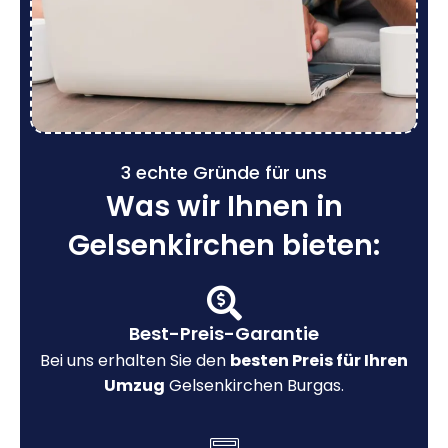
3 echte Gründe für uns
Was wir Ihnen in
Gelsenkirchen bieten:
Best-Preis-Garantie
Bei uns erhalten Sie den
besten Preis für Ihren
Umzug
Gelsenkirchen Burgas.