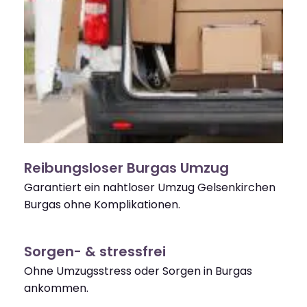
Reibungsloser Burgas Umzug
Garantiert ein nahtloser Umzug Gelsenkirchen
Burgas ohne Komplikationen.
Sorgen- & stressfrei
Ohne Umzugsstress oder Sorgen in Burgas
ankommen.