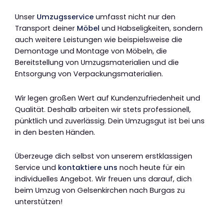
Unser
Umzugsservice
umfasst nicht nur den
Transport deiner
Möbel
und Habseligkeiten, sondern
auch weitere Leistungen wie beispielsweise die
Demontage und Montage von Möbeln, die
Bereitstellung von Umzugsmaterialien und die
Entsorgung von Verpackungsmaterialien.
Wir legen großen Wert auf Kundenzufriedenheit und
Qualität. Deshalb arbeiten wir stets professionell,
pünktlich und zuverlässig. Dein Umzugsgut ist bei uns
in den besten Händen.
Überzeuge dich selbst von unserem erstklassigen
Service und
kontaktiere uns
noch heute für ein
individuelles Angebot. Wir freuen uns darauf, dich
beim Umzug von Gelsenkirchen nach Burgas zu
unterstützen!