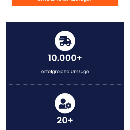
10.000+
erfolgreiche Umzüge
20+