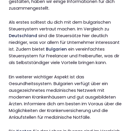
gestalten, haben wir einige Informationen für dich
zusammengestellt.
Als erstes solltest du dich mit dem bulgarischen
Steuersystem vertraut machen. Im Vergleich zu
Deutschland
sind die Steuersätze hier deutlich
niedriger, was vor allem für Unternehmer interessant
ist. Zudem bietet
Bulgarien
ein vereinfachtes
Steuersystem für Freelancer und Freiberufler, was dir
als Selbstständiger viele Vorteile bringen kann.
Ein weiterer wichtiger Aspekt ist das
Gesundheitssystem. Bulgarien verfügt über ein
ausgezeichnetes medizinisches Netzwerk mit
modernen Krankenhäusern und gut ausgebildeten
Ärzten. Informiere dich am besten im Voraus über die
Möglichkeiten der Krankenversicherung und die
Anlaufstellen für medizinische Notfälle.