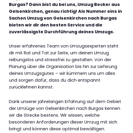
Burgas? Dann bist du bei uns, Umzug Becker aus
Gelsenkirchen, genau richtig! Als Nummer eins in
Sachen Umzug von Gelsenkirchen nach Burgas
bieten wir dir den besten Service und die
zuverlässigste Durchführung deines Umzugs.
Unser erfahrenes Team von Umzugsexperten steht
dir mit Rat und Tat zur Seite, um deinen Umzug
reibungslos und stressfrei zu gestalten. Von der
Planung über die Organisation bis hin zur Lieferung
deines Umzugsgutes – wir kümmern uns um alles
und sorgen dafür, dass du dich entspannt
zurücklehnen kannst.
Dank unserer jahrelangen Erfahrung auf dem Gebiet
der Umzüge von Gelsenkirchen nach Burgas kennen
wir die Strecke bestens. Wir wissen, welche
besonderen Anforderungen dieser Umzug mit sich
bringt und können diese optimal bewältigen.