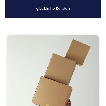
glückliche Kunden