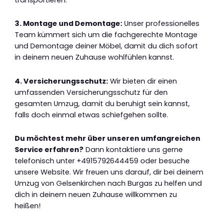
3. Montage und Demontage:
Unser professionelles
Team kümmert sich um die fachgerechte Montage
und Demontage deiner Möbel, damit du dich sofort
in deinem neuen Zuhause wohlfühlen kannst.
4. Versicherungsschutz:
Wir bieten dir einen
umfassenden Versicherungsschutz für den
gesamten Umzug, damit du beruhigt sein kannst,
falls doch einmal etwas schiefgehen sollte.
Du möchtest mehr über unseren umfangreichen
Service erfahren?
Dann kontaktiere uns gerne
telefonisch unter +4915792644459 oder besuche
unsere Website. Wir freuen uns darauf, dir bei deinem
Umzug von Gelsenkirchen nach Burgas zu helfen und
dich in deinem neuen Zuhause willkommen zu
heißen!