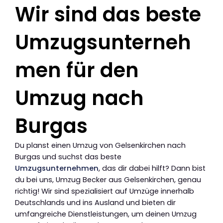
Wir sind das beste
Umzugsunterneh
men für den
Umzug nach
Burgas
Du planst einen Umzug von Gelsenkirchen nach
Burgas und suchst das beste
Umzugsunternehmen
, das dir dabei hilft? Dann bist
du bei uns, Umzug Becker aus Gelsenkirchen, genau
richtig! Wir sind spezialisiert auf Umzüge innerhalb
Deutschlands und ins Ausland und bieten dir
umfangreiche Dienstleistungen, um deinen Umzug