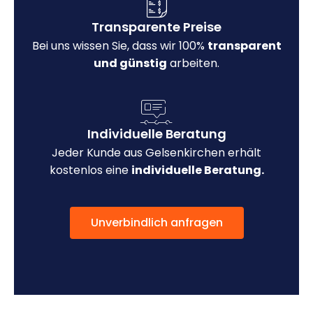
Transparente Preise
Bei uns wissen Sie, dass wir 100%
transparent
und günstig
arbeiten.
Individuelle Beratung
Jeder Kunde aus Gelsenkirchen erhält
kostenlos eine
individuelle Beratung.
Unverbindlich anfragen