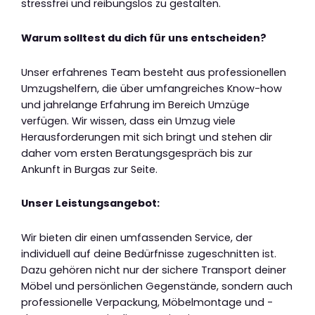
stressfrei und reibungslos zu gestalten.
Warum solltest du dich für uns entscheiden?
Unser erfahrenes Team besteht aus professionellen
Umzugshelfern, die über umfangreiches Know-how
und jahrelange Erfahrung im Bereich Umzüge
verfügen. Wir wissen, dass ein Umzug viele
Herausforderungen mit sich bringt und stehen dir
daher vom ersten Beratungsgespräch bis zur
Ankunft in Burgas zur Seite.
Unser Leistungsangebot:
Wir bieten dir einen umfassenden Service, der
individuell auf deine Bedürfnisse zugeschnitten ist.
Dazu gehören nicht nur der sichere Transport deiner
Möbel und persönlichen Gegenstände, sondern auch
professionelle Verpackung, Möbelmontage und -