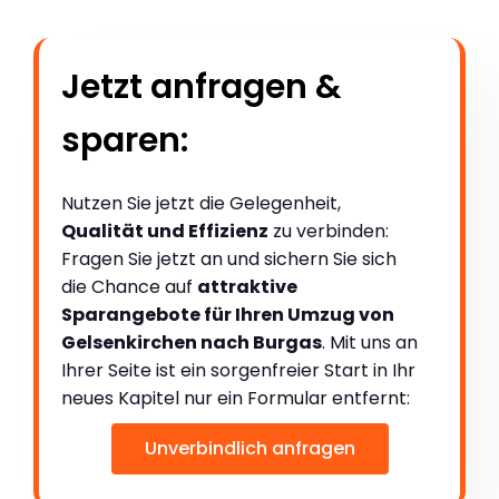
Jetzt anfragen &
sparen:
Nutzen Sie jetzt die Gelegenheit,
Qualität und Effizienz
zu verbinden:
Fragen Sie jetzt an und sichern Sie sich
die Chance auf
attraktive
Sparangebote für Ihren Umzug von
Gelsenkirchen nach Burgas
. Mit uns an
Ihrer Seite ist ein sorgenfreier Start in Ihr
neues Kapitel nur ein Formular entfernt:
Unverbindlich anfragen