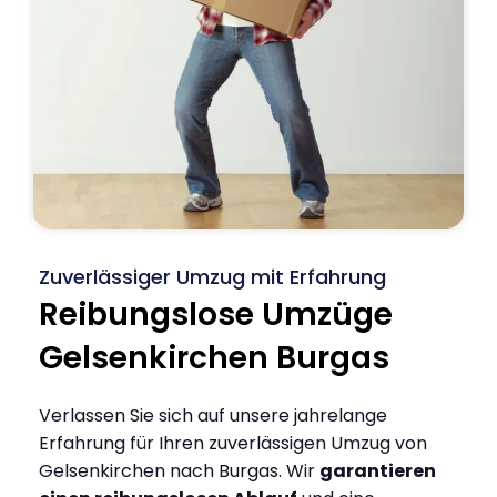
Zuverlässiger Umzug mit Erfahrung
Reibungslose Umzüge
Gelsenkirchen Burgas
Verlassen Sie sich auf unsere jahrelange
Erfahrung für Ihren zuverlässigen Umzug von
Gelsenkirchen nach Burgas. Wir
garantieren