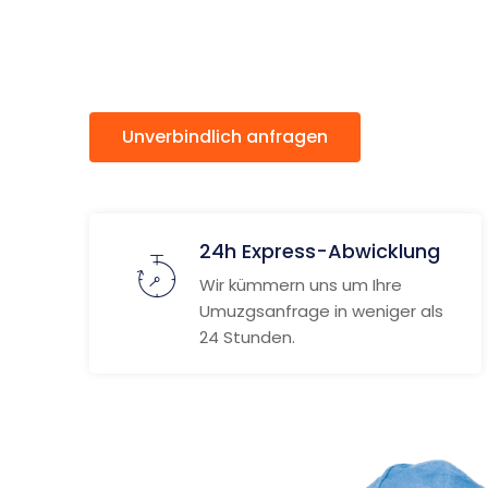
Plewen
Unverbindlich anfragen
Weitere
24h Express-Abwicklung
Wir kümmern uns um Ihre
Umuzgsanfrage in weniger als
24 Stunden.