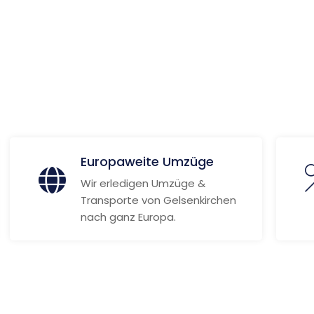
 Informationen
Europaweite Umzüge
Wir erledigen Umzüge &
Transporte von Gelsenkirchen
nach ganz Europa.