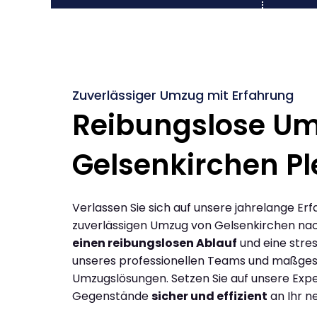
Zuverlässiger Umzug mit Erfahrung
Reibungslose U
Gelsenkirchen P
Verlassen Sie sich auf unsere jahrelange Erf
zuverlässigen Umzug von Gelsenkirchen na
einen reibungslosen Ablauf
und eine stres
unseres professionellen Teams und maßges
Umzugslösungen. Setzen Sie auf unsere Expe
Gegenstände
sicher und effizient
an Ihr n