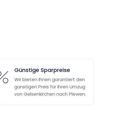
Günstige Sparpreise
Wir bieten Ihnen garantiert den
günstigen Preis für Ihren Umzug
von Gelsenkirchen nach Plewen.