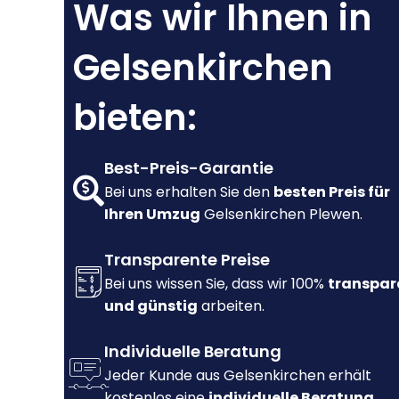
Was wir Ihnen in
Gelsenkirchen
bieten:
Best-Preis-Garantie
Bei uns erhalten Sie den
besten Preis für
Ihren Umzug
Gelsenkirchen Plewen.
Transparente Preise
Bei uns wissen Sie, dass wir 100%
transpar
und günstig
arbeiten.
Individuelle Beratung
Jeder Kunde aus Gelsenkirchen erhält
kostenlos eine
individuelle Beratung.