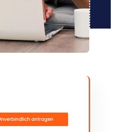
Unverbindlich anfragen