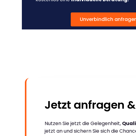
Unverbindlich anfrage
Jetzt anfragen &
Nutzen Sie jetzt die Gelegenheit,
Quali
jetzt an und sichern Sie sich die Chan