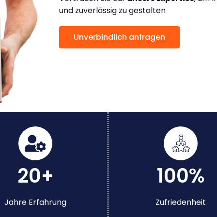
und zuverlässig zu gestalten
Unverbindlich anfragen
20+
100%
Jahre Erfahrung
Zufriedenheit