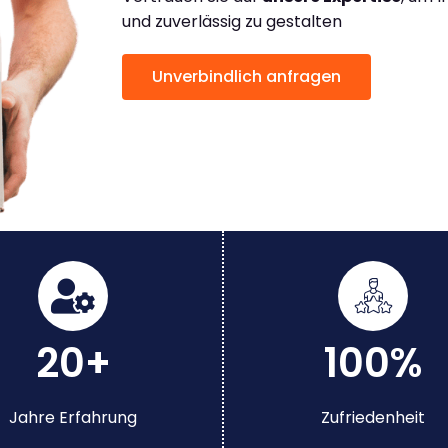
und zuverlässig zu gestalten
Unverbindlich anfragen
20+
100%
Jahre Erfahrung
Zufriedenheit