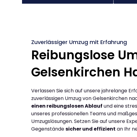
Zuverlässiger Umzug mit Erfahrung
Reibungslose U
Gelsenkirchen Ha
Verlassen Sie sich auf unsere jahrelange Erf
zuverlässigen Umzug von Gelsenkirchen nach
einen reibungslosen Ablauf
und eine stres
unseres professionellen Teams und maßges
Umzugslösungen. Setzen Sie auf unsere Expe
Gegenstände
sicher und effizient
an Ihr n