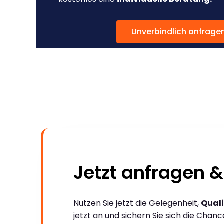
Unverbindlich anfrage
Jetzt anfragen &
Nutzen Sie jetzt die Gelegenheit,
Quali
jetzt an und sichern Sie sich die Chan