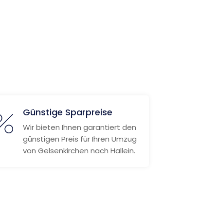
Günstige Sparpreise
Wir bieten Ihnen garantiert den
günstigen Preis für Ihren Umzug
von Gelsenkirchen nach Hallein.