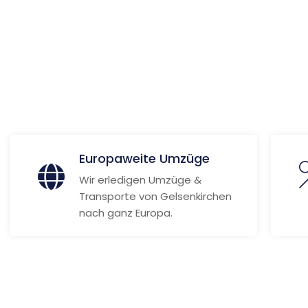
 Informationen
Europaweite Umzüge
Wir erledigen Umzüge &
Transporte von Gelsenkirchen
nach ganz Europa.