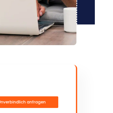
Unverbindlich anfragen