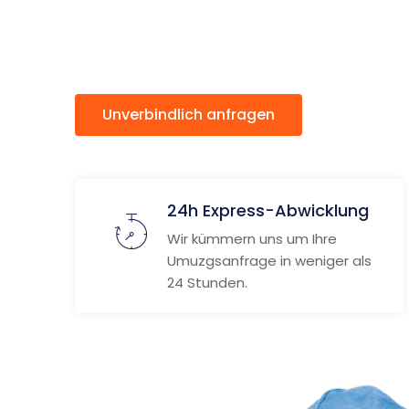
Hallein
Unverbindlich anfragen
Weitere
24h Express-Abwicklung
Wir kümmern uns um Ihre
Umuzgsanfrage in weniger als
24 Stunden.