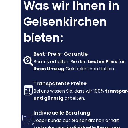
Was wir Ihnen in
Gelsenkirchen
bieten:
Best-Preis-Garantie
Bei uns erhalten Sie den
besten Preis für
Ihren Umzug
Gelsenkirchen Hallein.
Transparente Preise
Bei uns wissen Sie, dass wir 100%
transpar
und günstig
arbeiten.
Individuelle Beratung
Jeder Kunde aus Gelsenkirchen erhält
kostenlos eine
individuelle Beratung.