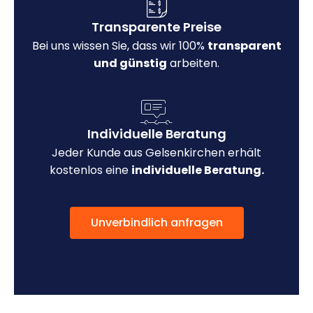
Transparente Preise
Bei uns wissen Sie, dass wir 100%
transparent
und günstig
arbeiten.
Individuelle Beratung
Jeder Kunde aus Gelsenkirchen erhält
kostenlos eine
individuelle Beratung.
Unverbindlich anfragen