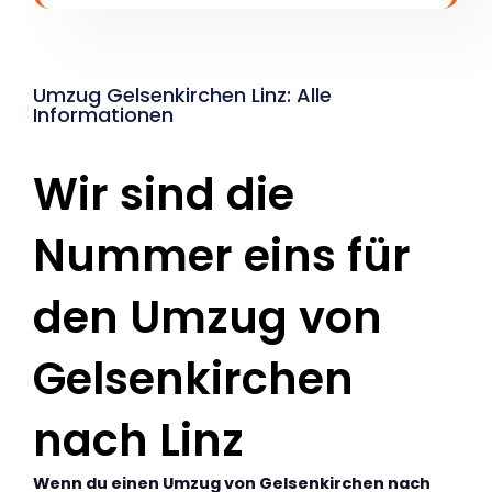
Umzug Gelsenkirchen Linz: Alle
Informationen
Wir sind die
Nummer eins für
den Umzug von
Gelsenkirchen
nach Linz
Wenn du einen Umzug von Gelsenkirchen nach