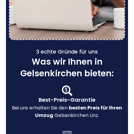
3 echte Gründe für uns
Was wir Ihnen in
Gelsenkirchen bieten:
Best-Preis-Garantie
Bei uns erhalten Sie den
besten Preis für Ihren
Umzug
Gelsenkirchen Linz.