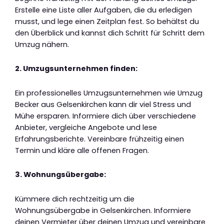
Erstelle eine Liste aller Aufgaben, die du erledigen
musst, und lege einen Zeitplan fest. So behältst du
den Überblick und kannst dich Schritt für Schritt dem
Umzug nähern.
2. Umzugsunternehmen finden:
Ein professionelles Umzugsunternehmen wie Umzug
Becker aus Gelsenkirchen kann dir viel Stress und
Mühe ersparen. Informiere dich über verschiedene
Anbieter, vergleiche Angebote und lese
Erfahrungsberichte. Vereinbare frühzeitig einen
Termin und kläre alle offenen Fragen.
3. Wohnungsübergabe:
Kümmere dich rechtzeitig um die
Wohnungsübergabe in Gelsenkirchen. Informiere
deinen Vermieter über deinen Umzug und vereinbare