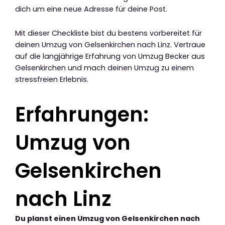
dich um eine neue Adresse für deine Post.
Mit dieser Checkliste bist du bestens vorbereitet für
deinen Umzug von Gelsenkirchen nach Linz. Vertraue
auf die langjährige Erfahrung von Umzug Becker aus
Gelsenkirchen und mach deinen Umzug zu einem
stressfreien Erlebnis.
Erfahrungen:
Umzug von
Gelsenkirchen
nach Linz
Du planst einen Umzug von Gelsenkirchen nach