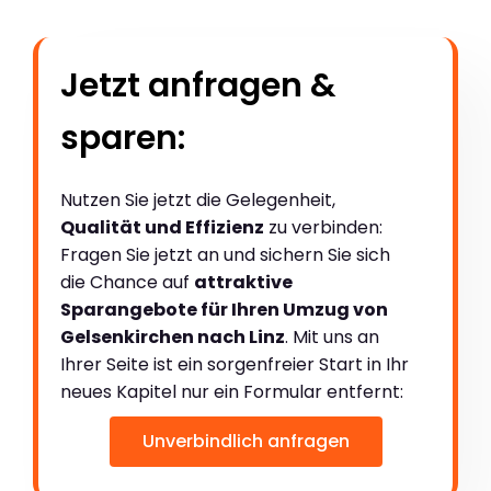
Jetzt anfragen &
sparen:
Nutzen Sie jetzt die Gelegenheit,
Qualität und Effizienz
zu verbinden:
Fragen Sie jetzt an und sichern Sie sich
die Chance auf
attraktive
Sparangebote für Ihren Umzug von
Gelsenkirchen nach Linz
. Mit uns an
Ihrer Seite ist ein sorgenfreier Start in Ihr
neues Kapitel nur ein Formular entfernt:
Unverbindlich anfragen