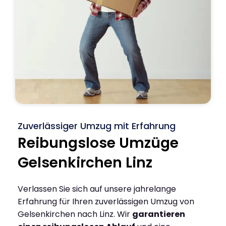
Zuverlässiger Umzug mit Erfahrung
Reibungslose Umzüge
Gelsenkirchen Linz
Verlassen Sie sich auf unsere jahrelange
Erfahrung für Ihren zuverlässigen Umzug von
Gelsenkirchen nach Linz. Wir
garantieren