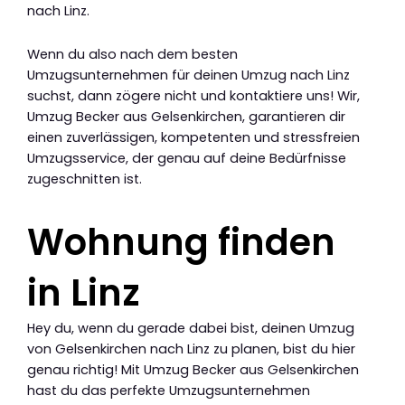
nach Linz.
Wenn du also nach dem besten
Umzugsunternehmen für deinen Umzug nach Linz
suchst, dann zögere nicht und kontaktiere uns! Wir,
Umzug Becker aus Gelsenkirchen, garantieren dir
einen zuverlässigen, kompetenten und stressfreien
Umzugsservice, der genau auf deine Bedürfnisse
zugeschnitten ist.
Wohnung finden
in Linz
Hey du, wenn du gerade dabei bist, deinen Umzug
von Gelsenkirchen nach Linz zu planen, bist du hier
genau richtig! Mit Umzug Becker aus Gelsenkirchen
hast du das perfekte Umzugsunternehmen