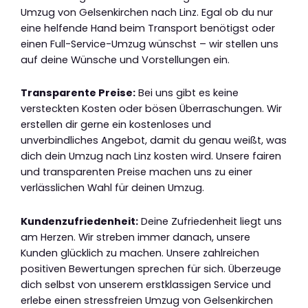
Umzug von Gelsenkirchen nach Linz. Egal ob du nur
eine helfende Hand beim Transport benötigst oder
einen Full-Service-Umzug wünschst – wir stellen uns
auf deine Wünsche und Vorstellungen ein.
Transparente Preise:
Bei uns gibt es keine
versteckten Kosten oder bösen Überraschungen. Wir
erstellen dir gerne ein kostenloses und
unverbindliches Angebot, damit du genau weißt, was
dich dein Umzug nach Linz kosten wird. Unsere fairen
und transparenten Preise machen uns zu einer
verlässlichen Wahl für deinen Umzug.
Kundenzufriedenheit:
Deine Zufriedenheit liegt uns
am Herzen. Wir streben immer danach, unsere
Kunden glücklich zu machen. Unsere zahlreichen
positiven Bewertungen sprechen für sich. Überzeuge
dich selbst von unserem erstklassigen Service und
erlebe einen stressfreien Umzug von Gelsenkirchen