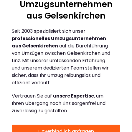
Umzugsunternehmen
aus Gelsenkirchen
Seit 2003 spezialisiert sich unser
professionelles Umzugsunternehmen
aus Gelsenkirchen
auf die Durchführung
von Umzügen zwischen Gelsenkirchen und
Linz. Mit unserer umfassenden Erfahrung
und unserem dedizierten Team stellen wir
sicher, dass Ihr Umzug reibungslos und
effizient verläuft.
Vertrauen Sie auf
unsere Expertise
, um
Ihren Übergang nach Linz sorgenfrei und
zuverlässig zu gestalten
Unverbindlich anfragen