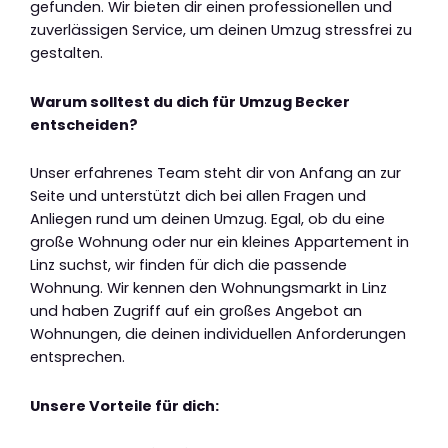
gefunden. Wir bieten dir einen professionellen und
zuverlässigen Service, um deinen Umzug stressfrei zu
gestalten.
Warum solltest du dich für Umzug Becker
entscheiden?
Unser erfahrenes Team steht dir von Anfang an zur
Seite und unterstützt dich bei allen Fragen und
Anliegen rund um deinen Umzug. Egal, ob du eine
große Wohnung oder nur ein kleines Appartement in
Linz suchst, wir finden für dich die passende
Wohnung. Wir kennen den Wohnungsmarkt in Linz
und haben Zugriff auf ein großes Angebot an
Wohnungen, die deinen individuellen Anforderungen
entsprechen.
Unsere Vorteile für dich: