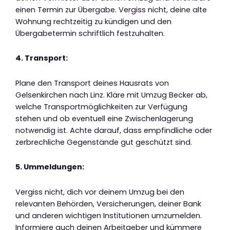
einen Termin zur Übergabe. Vergiss nicht, deine alte
Wohnung rechtzeitig zu kündigen und den
Übergabetermin schriftlich festzuhalten.
4. Transport:
Plane den Transport deines Hausrats von
Gelsenkirchen nach Linz. Kläre mit Umzug Becker ab,
welche Transportmöglichkeiten zur Verfügung
stehen und ob eventuell eine Zwischenlagerung
notwendig ist. Achte darauf, dass empfindliche oder
zerbrechliche Gegenstände gut geschützt sind.
5. Ummeldungen:
Vergiss nicht, dich vor deinem Umzug bei den
relevanten Behörden, Versicherungen, deiner Bank
und anderen wichtigen Institutionen umzumelden.
Informiere auch deinen Arbeitgeber und kümmere