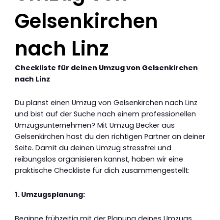
Gelsenkirchen
nach Linz
Checkliste für deinen Umzug von Gelsenkirchen
nach Linz
Du planst einen Umzug von Gelsenkirchen nach Linz
und bist auf der Suche nach einem professionellen
Umzugsunternehmen? Mit Umzug Becker aus
Gelsenkirchen hast du den richtigen Partner an deiner
Seite. Damit du deinen Umzug stressfrei und
reibungslos organisieren kannst, haben wir eine
praktische Checkliste für dich zusammengestellt:
1. Umzugsplanung:
Beginne frühzeitig mit der Planung deines Umzugs.