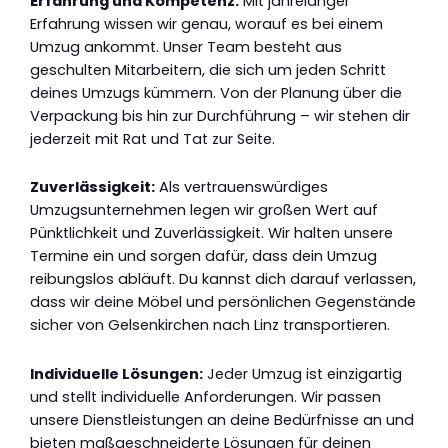
Erfahrung und Kompetenz:
Mit jahrelanger
Erfahrung wissen wir genau, worauf es bei einem
Umzug ankommt. Unser Team besteht aus
geschulten Mitarbeitern, die sich um jeden Schritt
deines Umzugs kümmern. Von der Planung über die
Verpackung bis hin zur Durchführung – wir stehen dir
jederzeit mit Rat und Tat zur Seite.
Zuverlässigkeit:
Als vertrauenswürdiges
Umzugsunternehmen legen wir großen Wert auf
Pünktlichkeit und Zuverlässigkeit. Wir halten unsere
Termine ein und sorgen dafür, dass dein Umzug
reibungslos abläuft. Du kannst dich darauf verlassen,
dass wir deine Möbel und persönlichen Gegenstände
sicher von Gelsenkirchen nach Linz transportieren.
Individuelle Lösungen:
Jeder Umzug ist einzigartig
und stellt individuelle Anforderungen. Wir passen
unsere Dienstleistungen an deine Bedürfnisse an und
bieten maßgeschneiderte Lösungen für deinen