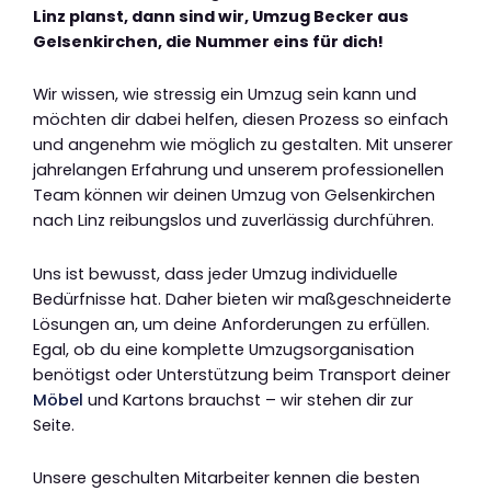
Linz planst, dann sind wir, Umzug Becker aus
Gelsenkirchen, die Nummer eins für dich!
Wir wissen, wie stressig ein Umzug sein kann und
möchten dir dabei helfen, diesen Prozess so einfach
und angenehm wie möglich zu gestalten. Mit unserer
jahrelangen Erfahrung und unserem professionellen
Team können wir deinen Umzug von Gelsenkirchen
nach Linz reibungslos und zuverlässig durchführen.
Uns ist bewusst, dass jeder Umzug individuelle
Bedürfnisse hat. Daher bieten wir maßgeschneiderte
Lösungen an, um deine Anforderungen zu erfüllen.
Egal, ob du eine komplette Umzugsorganisation
benötigst oder Unterstützung beim Transport deiner
Möbel
und Kartons brauchst – wir stehen dir zur
Seite.
Unsere geschulten Mitarbeiter kennen die besten