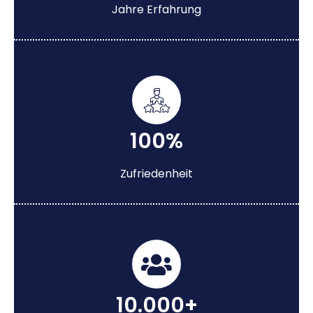
Jahre Erfahrung
100%
Zufriedenheit
10.000+