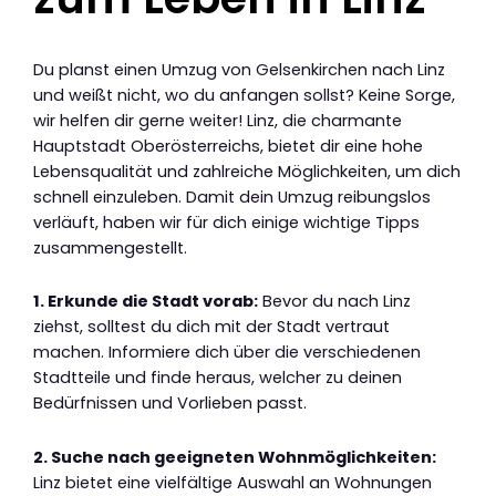
Du planst einen Umzug von Gelsenkirchen nach Linz
und weißt nicht, wo du anfangen sollst? Keine Sorge,
wir helfen dir gerne weiter! Linz, die charmante
Hauptstadt Oberösterreichs, bietet dir eine hohe
Lebensqualität und zahlreiche Möglichkeiten, um dich
schnell einzuleben. Damit dein Umzug reibungslos
verläuft, haben wir für dich einige wichtige Tipps
zusammengestellt.
1. Erkunde die Stadt vorab:
Bevor du nach Linz
ziehst, solltest du dich mit der Stadt vertraut
machen. Informiere dich über die verschiedenen
Stadtteile und finde heraus, welcher zu deinen
Bedürfnissen und Vorlieben passt.
2. Suche nach geeigneten Wohnmöglichkeiten:
Linz bietet eine vielfältige Auswahl an Wohnungen