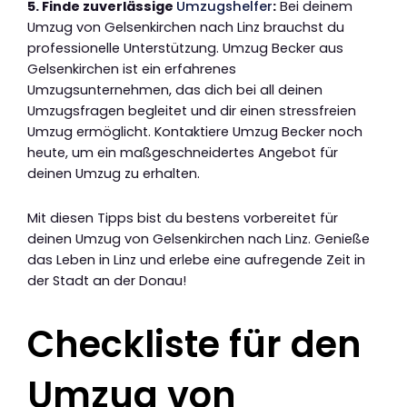
5. Finde zuverlässige
Umzugshelfer
:
Bei deinem
Umzug von Gelsenkirchen nach Linz brauchst du
professionelle Unterstützung. Umzug Becker aus
Gelsenkirchen ist ein erfahrenes
Umzugsunternehmen, das dich bei all deinen
Umzugsfragen begleitet und dir einen stressfreien
Umzug ermöglicht. Kontaktiere Umzug Becker noch
heute, um ein maßgeschneidertes Angebot für
deinen Umzug zu erhalten.
Mit diesen Tipps bist du bestens vorbereitet für
deinen Umzug von Gelsenkirchen nach Linz. Genieße
das Leben in Linz und erlebe eine aufregende Zeit in
der Stadt an der Donau!
Checkliste für den
Umzug von