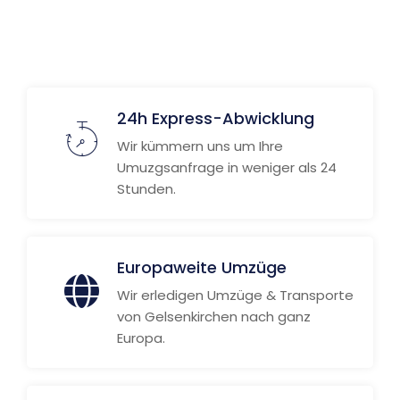
Weitere Informationen
24h Express-Abwicklung
Wir kümmern uns um Ihre
Umuzgsanfrage in weniger als 24
Stunden.
Europaweite Umzüge
Wir erledigen Umzüge & Transporte
von Gelsenkirchen nach ganz
Europa.