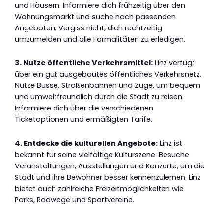
und Häusern. Informiere dich frühzeitig über den
Wohnungsmarkt und suche nach passenden
Angeboten. Vergiss nicht, dich rechtzeitig
umzumelden und alle Formalitäten zu erledigen.
3. Nutze öffentliche Verkehrsmittel:
Linz verfügt
über ein gut ausgebautes öffentliches Verkehrsnetz.
Nutze Busse, Straßenbahnen und Züge, um bequem
und umweltfreundlich durch die Stadt zu reisen.
Informiere dich über die verschiedenen
Ticketoptionen und ermäßigten Tarife.
4. Entdecke die kulturellen Angebote:
Linz ist
bekannt für seine vielfältige Kulturszene. Besuche
Veranstaltungen, Ausstellungen und Konzerte, um die
Stadt und ihre Bewohner besser kennenzulernen. Linz
bietet auch zahlreiche Freizeitmöglichkeiten wie
Parks, Radwege und Sportvereine.