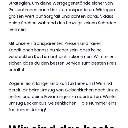
Strategien, um deine Wertgegenstände sicher von
Gelsenkirchen nach Linz zu transportieren. Wir legen
großen Wert auf Sorgfalt und achten darauf, dass
deine Sachen während des Umzugs keinen Schaden
nehmen.
Mit unseren transparenten Preisen und fairen
Konditionen kannst du sicher sein, dass keine
versteckten
Kosten
auf dich zukommen. Wir stellen
sicher, dass du den besten Service zum besten Preis
erhältst.
Zögere nicht länger und
kontaktiere uns
! Wir sind
bereit, dir beim Umzug von Gelsenkirchen nach Linz zu
helfen und deine Erwartungen zu übertreffen. Wähle
Umzug Becker aus Gelsenkirchen – die Nummer eins
für deinen Umzug!