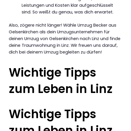
Leistungen und Kosten klar aufgeschlüsselt
sind. So weißt du genau, was dich erwartet.
Also, zögere nicht länger! Wähle Umzug Becker aus
Gelsenkirchen als dein Umzugsunternehmen für
deinen Umzug von Gelsenkirchen nach Linz und finde
deine Traumwohnung in Linz. Wir freuen uns darauf,
dich bei deinem Umzug begleiten zu dürfen!
Wichtige Tipps
zum Leben in Linz
Wichtige Tipps
zum Leben in Linz