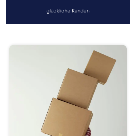
glückliche Kunden