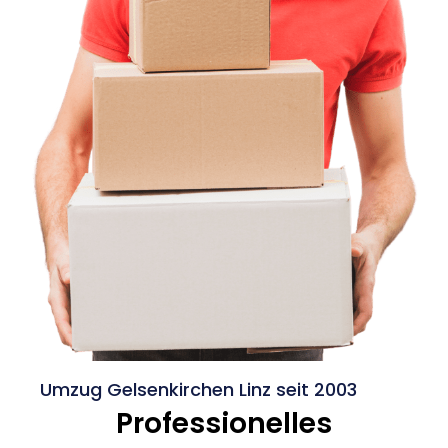
Umzug Gelsenkirchen Linz seit 2003
Professionelles