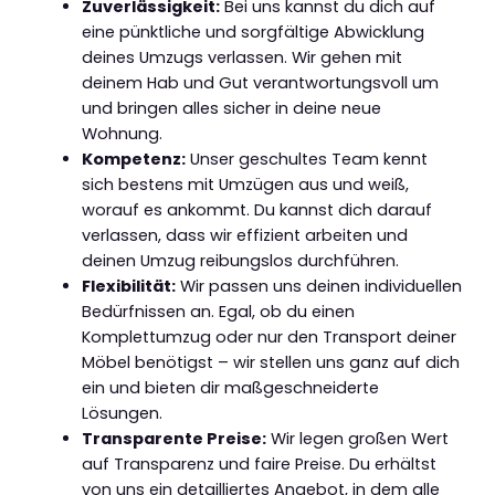
Zuverlässigkeit:
Bei uns kannst du dich auf
eine pünktliche und sorgfältige Abwicklung
deines Umzugs verlassen. Wir gehen mit
deinem Hab und Gut verantwortungsvoll um
und bringen alles sicher in deine neue
Wohnung.
Kompetenz:
Unser geschultes Team kennt
sich bestens mit Umzügen aus und weiß,
worauf es ankommt. Du kannst dich darauf
verlassen, dass wir effizient arbeiten und
deinen Umzug reibungslos durchführen.
Flexibilität:
Wir passen uns deinen individuellen
Bedürfnissen an. Egal, ob du einen
Komplettumzug oder nur den Transport deiner
Möbel benötigst – wir stellen uns ganz auf dich
ein und bieten dir maßgeschneiderte
Lösungen.
Transparente Preise:
Wir legen großen Wert
auf Transparenz und faire Preise. Du erhältst
von uns ein detailliertes Angebot, in dem alle