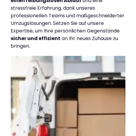
einen reibungslosen Ablauf
und eine
stressfreie Erfahrung, dank unseres
professionellen Teams und maßgeschneiderter
Umzugslösungen. Setzen Sie auf unsere
Expertise, um Ihre persönlichen Gegenstände
sicher und effizient
an Ihr neues Zuhause zu
bringen.