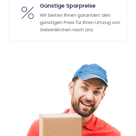
Günstige Sparpreise
Wir bieten Ihnen garantiert den
günstigen Preis für Ihren Umzug von
Gelsenkirchen nach Linz.