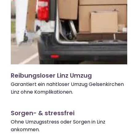
Reibungsloser Linz Umzug
Garantiert ein nahtloser Umzug Gelsenkirchen
Linz ohne Komplikationen.
Sorgen- & stressfrei
Ohne Umzugsstress oder Sorgen in Linz
ankommen.