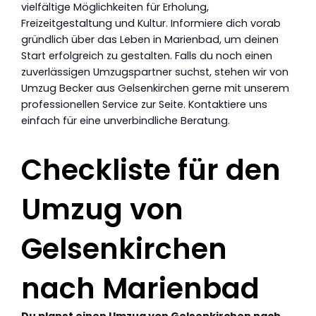
vielfältige Möglichkeiten für Erholung,
Freizeitgestaltung und Kultur. Informiere dich vorab
gründlich über das Leben in Marienbad, um deinen
Start erfolgreich zu gestalten. Falls du noch einen
zuverlässigen Umzugspartner suchst, stehen wir von
Umzug Becker aus Gelsenkirchen gerne mit unserem
professionellen Service zur Seite. Kontaktiere uns
einfach für eine unverbindliche Beratung.
Checkliste für den
Umzug von
Gelsenkirchen
nach Marienbad
Du planst einen Umzug von Gelsenkirchen nach