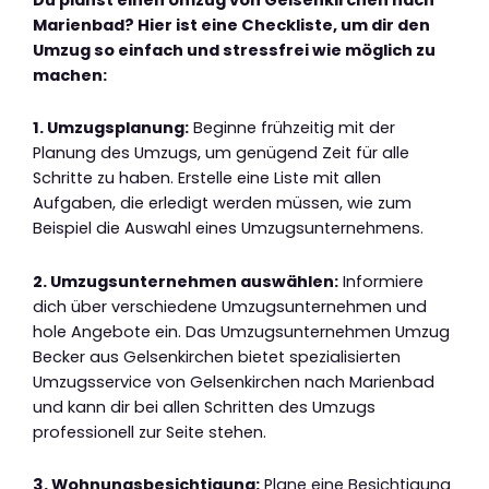
Marienbad? Hier ist eine Checkliste, um dir den
Umzug so einfach und stressfrei wie möglich zu
machen:
1. Umzugsplanung:
Beginne frühzeitig mit der
Planung des Umzugs, um genügend Zeit für alle
Schritte zu haben. Erstelle eine Liste mit allen
Aufgaben, die erledigt werden müssen, wie zum
Beispiel die Auswahl eines Umzugsunternehmens.
2. Umzugsunternehmen auswählen:
Informiere
dich über verschiedene Umzugsunternehmen und
hole Angebote ein. Das Umzugsunternehmen Umzug
Becker aus Gelsenkirchen bietet spezialisierten
Umzugsservice von Gelsenkirchen nach Marienbad
und kann dir bei allen Schritten des Umzugs
professionell zur Seite stehen.
3. Wohnungsbesichtigung:
Plane eine Besichtigung