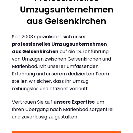
Umzugsunternehmen
aus Gelsenkirchen
Seit 2003 spezialisiert sich unser
professionelles Umzugsunternehmen
aus Gelsenkirchen
auf die Durchführung
von Umzügen zwischen Gelsenkirchen und
Marienbad. Mit unserer umfassenden
Erfahrung und unserem dedizierten Team
stellen wir sicher, dass Ihr Umzug
reibungslos und effizient verläuft.
Vertrauen Sie auf
unsere Expertise
, um
Ihren Übergang nach Marienbad sorgenfrei
und zuverlässig zu gestalten