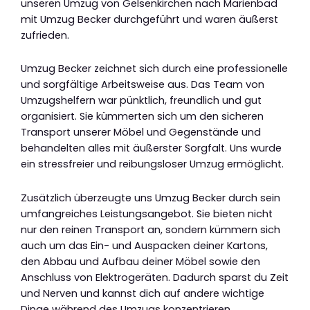
unseren Umzug von Gelsenkirchen nach Marienbad
mit Umzug Becker durchgeführt und waren äußerst
zufrieden.
Umzug Becker zeichnet sich durch eine professionelle
und sorgfältige Arbeitsweise aus. Das Team von
Umzugshelfern war pünktlich, freundlich und gut
organisiert. Sie kümmerten sich um den sicheren
Transport unserer Möbel und Gegenstände und
behandelten alles mit äußerster Sorgfalt. Uns wurde
ein stressfreier und reibungsloser Umzug ermöglicht.
Zusätzlich überzeugte uns Umzug Becker durch sein
umfangreiches Leistungsangebot. Sie bieten nicht
nur den reinen Transport an, sondern kümmern sich
auch um das Ein- und Auspacken deiner Kartons,
den Abbau und Aufbau deiner Möbel sowie den
Anschluss von Elektrogeräten. Dadurch sparst du Zeit
und Nerven und kannst dich auf andere wichtige
Dinge während des Umzugs konzentrieren.