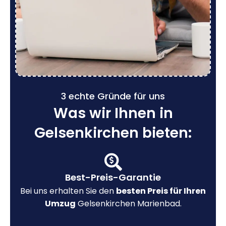
3 echte Gründe für uns
Was wir Ihnen in
Gelsenkirchen bieten:
Best-Preis-Garantie
Bei uns erhalten Sie den
besten Preis für Ihren
Umzug
Gelsenkirchen Marienbad.