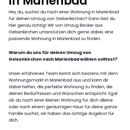
in Marienbad
Hey du, suchst du nach einer Wohnung in Marienbad
für deinen Umzug von Gelsenkirchen? Dann bist du
hier genau richtig! Wir von Umzug Becker aus
Gelsenkirchen unterstützen dich gerne dabei, eine
passende Wohnung in Marienbad zu finden.
Warum du uns für deinen Umzug von
Gelsenkirchen nach Marienbad wählen solltest?
Unser erfahrenes Team kennt sich bestens mit dem
Wohnungsmarkt in Marienbad aus und kann dir
dabei helfen, die perfekte Wohnung zu finden, die
deinen Bedürfnissen und Wünschen entspricht. Egal
ob du nach einer kleinen Wohnung für dich alleine
oder nach einem geräumigen Haus für deine ganze
Familie suchst, wir haben das richtige Angebot für
dich.