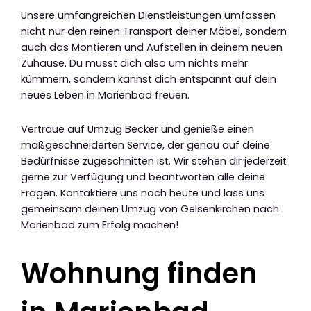
Unsere umfangreichen Dienstleistungen umfassen
nicht nur den reinen Transport deiner Möbel, sondern
auch das Montieren und Aufstellen in deinem neuen
Zuhause. Du musst dich also um nichts mehr
kümmern, sondern kannst dich entspannt auf dein
neues Leben in Marienbad freuen.
Vertraue auf Umzug Becker und genieße einen
maßgeschneiderten Service, der genau auf deine
Bedürfnisse zugeschnitten ist. Wir stehen dir jederzeit
gerne zur Verfügung und beantworten alle deine
Fragen. Kontaktiere uns noch heute und lass uns
gemeinsam deinen Umzug von Gelsenkirchen nach
Marienbad zum Erfolg machen!
Wohnung finden