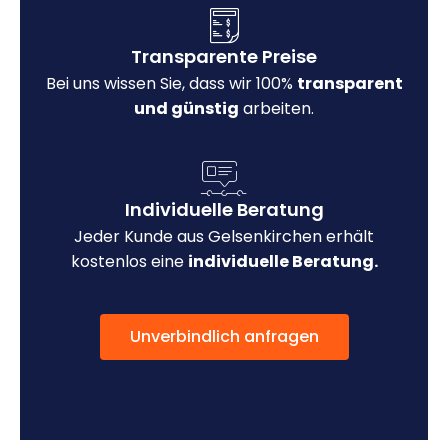
Transparente Preise
Bei uns wissen Sie, dass wir 100%
transparent
und günstig
arbeiten.
Individuelle Beratung
Jeder Kunde aus Gelsenkirchen erhält
kostenlos eine
individuelle Beratung.
Unverbindlich anfragen