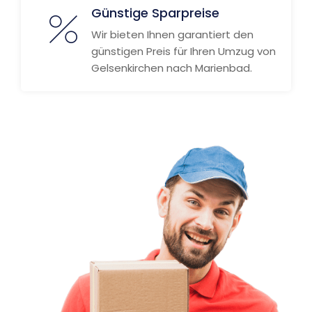
Günstige Sparpreise
Wir bieten Ihnen garantiert den
günstigen Preis für Ihren Umzug von
Gelsenkirchen nach Marienbad.