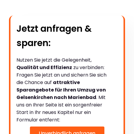
Jetzt anfragen &
sparen:
Nutzen Sie jetzt die Gelegenheit,
Qualität und Effizienz
zu verbinden:
Fragen Sie jetzt an und sichern Sie sich
die Chance auf
attraktive
Sparangebote für Ihren Umzug von
Gelsenkirchen nach Marienbad
. Mit
uns an Ihrer Seite ist ein sorgenfreier
Start in Ihr neues Kapitel nur ein
Formular entfernt:
Unverbindlich anfragen