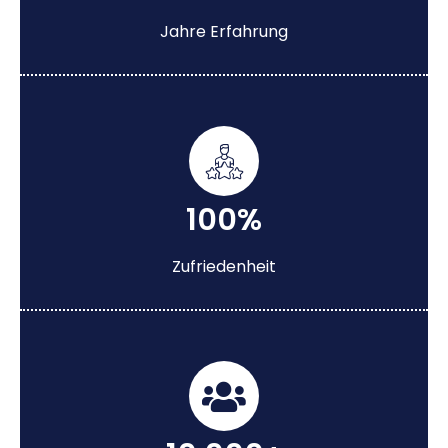
Jahre Erfahrung
100%
Zufriedenheit