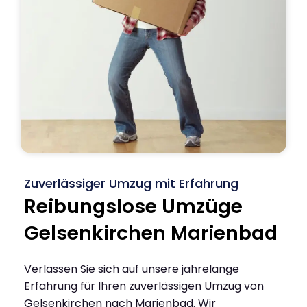
Zuverlässiger Umzug mit Erfahrung
Reibungslose Umzüge
Gelsenkirchen Marienbad
Verlassen Sie sich auf unsere jahrelange
Erfahrung für Ihren zuverlässigen Umzug von
Gelsenkirchen nach Marienbad. Wir