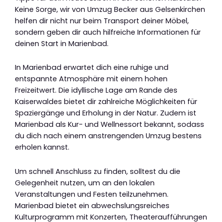
Keine Sorge, wir von Umzug Becker aus Gelsenkirchen
helfen dir nicht nur beim Transport deiner Möbel,
sondern geben dir auch hilfreiche Informationen für
deinen Start in Marienbad.
In Marienbad erwartet dich eine ruhige und
entspannte Atmosphäre mit einem hohen
Freizeitwert. Die idyllische Lage am Rande des
Kaiserwaldes bietet dir zahlreiche Möglichkeiten für
Spaziergänge und Erholung in der Natur. Zudem ist
Marienbad als Kur- und Wellnessort bekannt, sodass
du dich nach einem anstrengenden Umzug bestens
erholen kannst.
Um schnell Anschluss zu finden, solltest du die
Gelegenheit nutzen, um an den lokalen
Veranstaltungen und Festen teilzunehmen.
Marienbad bietet ein abwechslungsreiches
Kulturprogramm mit Konzerten, Theateraufführungen