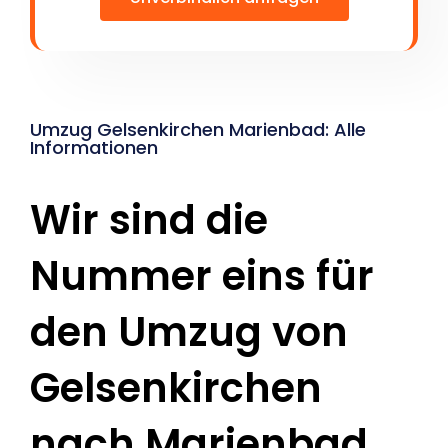
Umzug Gelsenkirchen Marienbad: Alle
Informationen
Wir sind die
Nummer eins für
den Umzug von
Gelsenkirchen
nach Marienbad