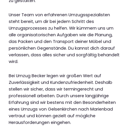
zu gestalten.
Unser Team von erfahrenen Umzugsspezialisten
steht bereit, um dir bei jedem Schritt des
Umzugsprozesses zu helfen. Wir kümmern uns um
alle organisatorischen Aufgaben wie die Planung,
das Packen und den Transport deiner Möbel und
persönlichen Gegenstände. Du kannst dich darauf
verlassen, dass alles sicher und sorgfältig behandelt
wird.
Bei Umzug Becker legen wir großen Wert auf
Zuverlässigkeit und Kundenzufriedenheit. Deshalb
stellen wir sicher, dass wir termingerecht und
professionell arbeiten. Durch unsere langjährige
Erfahrung sind wir bestens mit den Besonderheiten
eines Umzugs von Gelsenkirchen nach Marienbad
vertraut und können gezielt auf mögliche
Herausforderungen eingehen.