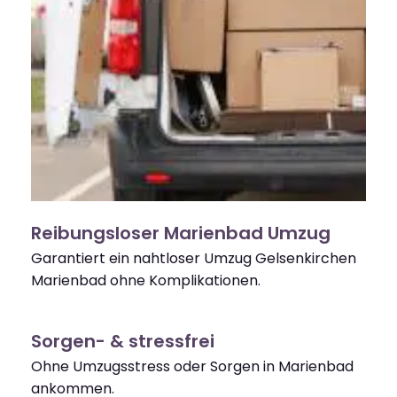
Reibungsloser Marienbad Umzug
Garantiert ein nahtloser Umzug Gelsenkirchen
Marienbad ohne Komplikationen.
Sorgen- & stressfrei
Ohne Umzugsstress oder Sorgen in Marienbad
ankommen.