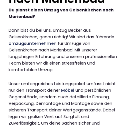
Du planst einen Umzug von Gelsenkirchen nach
Marienbad?
Dann bist du bei uns, Umzug Becker aus
Gelsenkirchen, genau richtig! Wir sind das führende
Umzugsunternehmen
für Umzüge von
Gelsenkirchen nach Marienbad. Mit unserer
langjährigen Erfahrung und unserem professionellen
Team bieten wir dir einen stressfreien und
komfortablen Umzug.
Unser umfangreiches Leistungspaket umfasst nicht
nur den Transport deiner
Möbel
und persönlichen
Gegenstände, sondern auch detaillierte Planung,
Verpackung, Demontage und Montage sowie den
sicheren Transport deiner Wertgegenstände. Dabei
legen wir großen Wert auf Sorgfalt und
Zuverlässigkeit, um deine Sachen sicher und