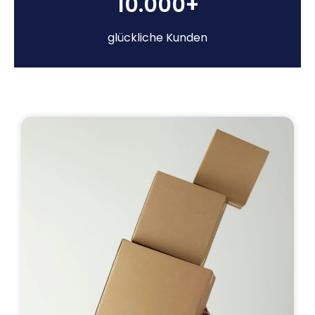
10.000+
glückliche Kunden