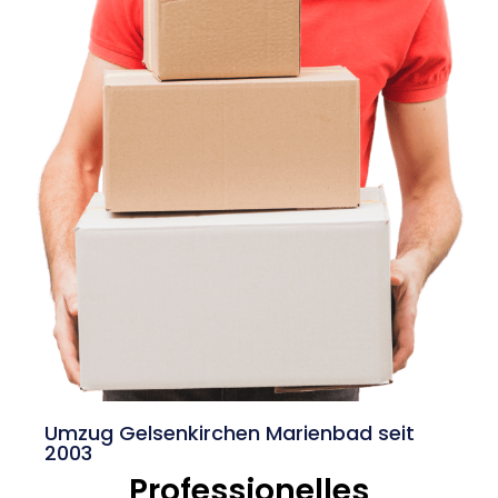
Umzug Gelsenkirchen Marienbad seit
2003
Professionelles