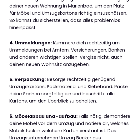
deiner neuen Wohnung in Marienbad, um den Platz
für Möbel und Umzugskartons richtig einzuschätzen.
So kannst du sicherstellen, dass alles problemlos
hineinpasst.
4. Ummeldungen:
Kümmere dich rechtzeitig um
Ummeldungen bei Ämtern, Versicherungen, Banken
und anderen wichtigen Stellen. Vergiss nicht, auch
deinen neuen Wohnsitz anzugeben.
5. Verpackung:
Besorge rechtzeitig genügend
Umzugskartons, Packmaterial und Klebeband. Packe
deine Sachen sorgfältig ein und beschrifte alle
Kartons, um den Überblick zu behalten.
6. Möbelabbau und -aufbau:
Falls nötig, demontiere
deine Möbel vor dem Umzug und notiere dir, welches
Möbelstück in welchem Karton verstaut ist. Das
Umzugsunternehmen Umzug Becker aus