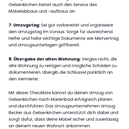
Gelsenkirchen bietet auch den Service des
Möbelabbaus und -aufbaus an.
7. Umzugstag:
Sei gut vorbereitet und organisiere
den Umzugstag im Voraus. Sorge für ausreichend
Helfer und halte wichtige Dokumente wie Mietvertrag
und Umzugsunterlagen griffbereit.
8. Übergabe der alten Wohnung:
Vergiss nicht, die
alte Wohnung zu reinigen und mögliche Schäden zu
dokumentieren. Übergib die Schlüssel pünktlich an
den Vermieter.
Mit dieser Checkliste kannst du deinen Umzug von
Gelsenkirchen nach Marienbad erfolgreich planen
und durchführen. Das Umzugsunternehmen Umzug
Becker aus Gelsenkirchen unterstützt dich dabei und
sorgt dafür, dass deine Möbel sicher und zuverlässig
an deinem neuen Wohnort ankommen.