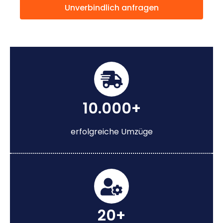
Unverbindlich anfragen
10.000+
erfolgreiche Umzüge
20+