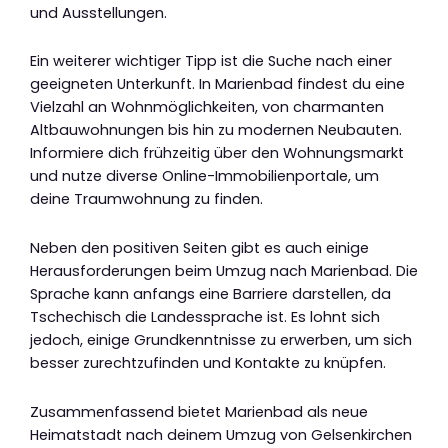
und Ausstellungen.
Ein weiterer wichtiger Tipp ist die Suche nach einer
geeigneten Unterkunft. In Marienbad findest du eine
Vielzahl an Wohnmöglichkeiten, von charmanten
Altbauwohnungen bis hin zu modernen Neubauten.
Informiere dich frühzeitig über den Wohnungsmarkt
und nutze diverse Online-Immobilienportale, um
deine Traumwohnung zu finden.
Neben den positiven Seiten gibt es auch einige
Herausforderungen beim Umzug nach Marienbad. Die
Sprache kann anfangs eine Barriere darstellen, da
Tschechisch die Landessprache ist. Es lohnt sich
jedoch, einige Grundkenntnisse zu erwerben, um sich
besser zurechtzufinden und Kontakte zu knüpfen.
Zusammenfassend bietet Marienbad als neue
Heimatstadt nach deinem Umzug von Gelsenkirchen