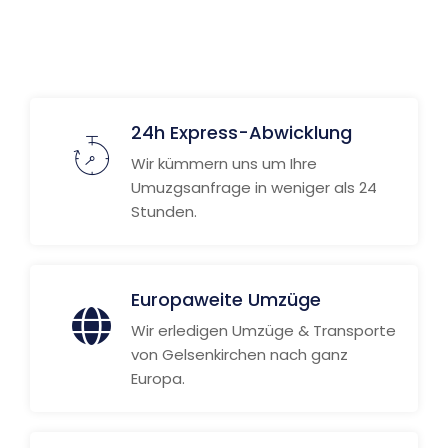
Weitere Informationen
24h Express-Abwicklung
Wir kümmern uns um Ihre
Umuzgsanfrage in weniger als 24
Stunden.
Europaweite Umzüge
Wir erledigen Umzüge & Transporte
von Gelsenkirchen nach ganz
Europa.