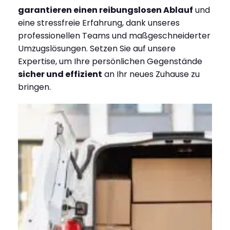
garantieren einen reibungslosen Ablauf
und
eine stressfreie Erfahrung, dank unseres
professionellen Teams und maßgeschneiderter
Umzugslösungen. Setzen Sie auf unsere
Expertise, um Ihre persönlichen Gegenstände
sicher und effizient
an Ihr neues Zuhause zu
bringen.