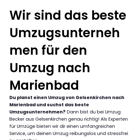
Wir sind das beste
Umzugsunterneh
men für den
Umzug nach
Marienbad
Du planst einen Umzug von Gelsenkirchen nach
Marienbad und suchst das beste
Umzugsunternehmen?
Dann bist du bei Umzug
Becker aus Gelsenkirchen genau richtig! Als Experten
für Umzüge bieten wir dir einen umfangreichen
Service, um deinen Umzug reibungslos und stressfrei