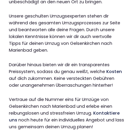
unbeschädigt an den neuen Ort zu bringen.
Unsere geschulten Umzugsexperten stehen dir
während des gesamten Umzugsprozesses zur Seite
und beantworten alle deine Fragen. Durch unsere
lokalen Kenntnisse können wir dir auch wertvolle
Tipps für deinen Umzug von Gelsenkirchen nach
Marienbad geben.
Darüber hinaus bieten wir dir ein transparentes
Preissystem, sodass du genau weißt, welche
Kosten
auf dich zukommen. Keine versteckten Gebühren
oder unangenehmen Überraschungen hinterher!
Vertraue auf die Nummer eins für Umzüge von
Gelsenkirchen nach Marienbad und erlebe einen
reibungslosen und stressfreien Umzug.
Kontaktiere
uns
noch heute für ein individuelles Angebot und lass
uns gemeinsam deinen Umzug planen!