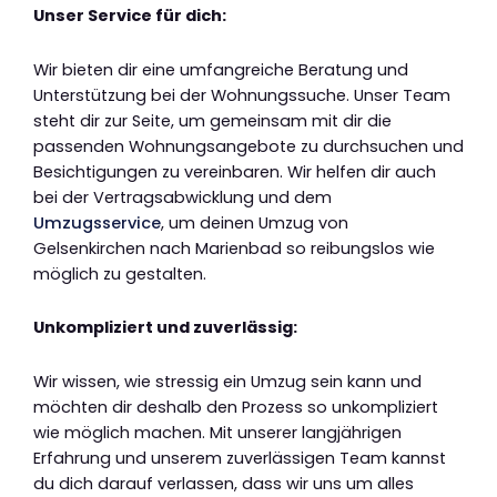
Unser Service für dich:
Wir bieten dir eine umfangreiche Beratung und
Unterstützung bei der Wohnungssuche. Unser Team
steht dir zur Seite, um gemeinsam mit dir die
passenden Wohnungsangebote zu durchsuchen und
Besichtigungen zu vereinbaren. Wir helfen dir auch
bei der Vertragsabwicklung und dem
Umzugsservice
, um deinen Umzug von
Gelsenkirchen nach Marienbad so reibungslos wie
möglich zu gestalten.
Unkompliziert und zuverlässig:
Wir wissen, wie stressig ein Umzug sein kann und
möchten dir deshalb den Prozess so unkompliziert
wie möglich machen. Mit unserer langjährigen
Erfahrung und unserem zuverlässigen Team kannst
du dich darauf verlassen, dass wir uns um alles