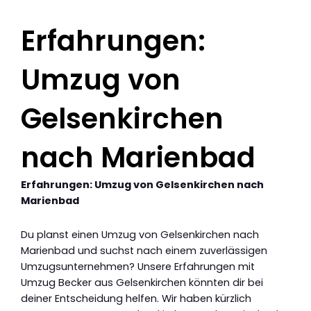
Erfahrungen:
Umzug von
Gelsenkirchen
nach Marienbad
Erfahrungen: Umzug von Gelsenkirchen nach
Marienbad
Du planst einen Umzug von Gelsenkirchen nach
Marienbad und suchst nach einem zuverlässigen
Umzugsunternehmen? Unsere Erfahrungen mit
Umzug Becker aus Gelsenkirchen könnten dir bei
deiner Entscheidung helfen. Wir haben kürzlich