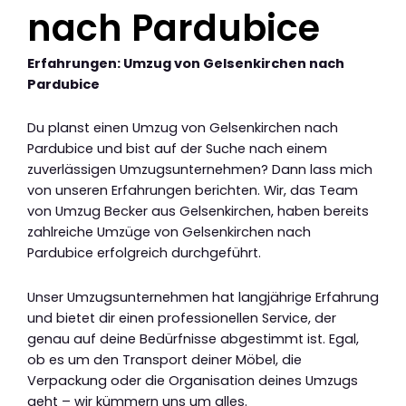
nach Pardubice
Erfahrungen: Umzug von Gelsenkirchen nach
Pardubice
Du planst einen Umzug von Gelsenkirchen nach
Pardubice und bist auf der Suche nach einem
zuverlässigen Umzugsunternehmen? Dann lass mich
von unseren Erfahrungen berichten. Wir, das Team
von Umzug Becker aus Gelsenkirchen, haben bereits
zahlreiche Umzüge von Gelsenkirchen nach
Pardubice erfolgreich durchgeführt.
Unser Umzugsunternehmen hat langjährige Erfahrung
und bietet dir einen professionellen Service, der
genau auf deine Bedürfnisse abgestimmt ist. Egal,
ob es um den Transport deiner Möbel, die
Verpackung oder die Organisation deines Umzugs
geht – wir kümmern uns um alles.