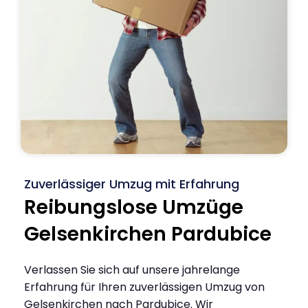
Zuverlässiger Umzug mit Erfahrung
Reibungslose Umzüge
Gelsenkirchen Pardubice
Verlassen Sie sich auf unsere jahrelange
Erfahrung für Ihren zuverlässigen Umzug von
Gelsenkirchen nach Pardubice. Wir