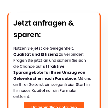
Jetzt anfragen &
sparen:
Nutzen Sie jetzt die Gelegenheit,
Qualität und Effizienz
zu verbinden:
Fragen Sie jetzt an und sichern Sie sich
die Chance auf
attraktive
Sparangebote für Ihren Umzug von
Gelsenkirchen nach Pardubice
. Mit uns
an Ihrer Seite ist ein sorgenfreier Start in
Ihr neues Kapitel nur ein Formular
entfernt:
Unverbindlich anfragen