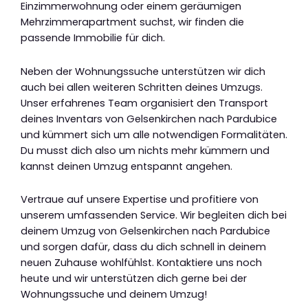
Einzimmerwohnung oder einem geräumigen
Mehrzimmerapartment suchst, wir finden die
passende Immobilie für dich.
Neben der Wohnungssuche unterstützen wir dich
auch bei allen weiteren Schritten deines Umzugs.
Unser erfahrenes Team organisiert den Transport
deines Inventars von Gelsenkirchen nach Pardubice
und kümmert sich um alle notwendigen Formalitäten.
Du musst dich also um nichts mehr kümmern und
kannst deinen Umzug entspannt angehen.
Vertraue auf unsere Expertise und profitiere von
unserem umfassenden Service. Wir begleiten dich bei
deinem Umzug von Gelsenkirchen nach Pardubice
und sorgen dafür, dass du dich schnell in deinem
neuen Zuhause wohlfühlst. Kontaktiere uns noch
heute und wir unterstützen dich gerne bei der
Wohnungssuche und deinem Umzug!