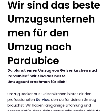
Wir sind das beste
Umzugsunterneh
men für den
Umzug nach
Pardubice
Du planst einen Umzug von Gelsenkirchen nach
Pardubice? Wir sind das beste
Umzugsunternehmen für dich!
Umzug Becker aus Gelsenkirchen bietet dir den
professionellen
Service
, den du für deinen Umzug
brauchst. Wir haben langjährige Erfahrung und
sorgen dafür, dass dein Umzug reibungslos abläuft.