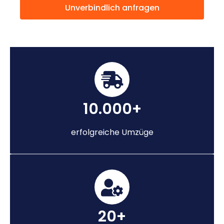
Unverbindlich anfragen
10.000+
erfolgreiche Umzüge
20+