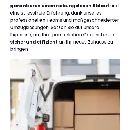
garantieren einen reibungslosen Ablauf
und
eine stressfreie Erfahrung, dank unseres
professionellen Teams und maßgeschneiderter
Umzugslösungen. Setzen Sie auf unsere
Expertise, um Ihre persönlichen Gegenstände
sicher und effizient
an Ihr neues Zuhause zu
bringen.