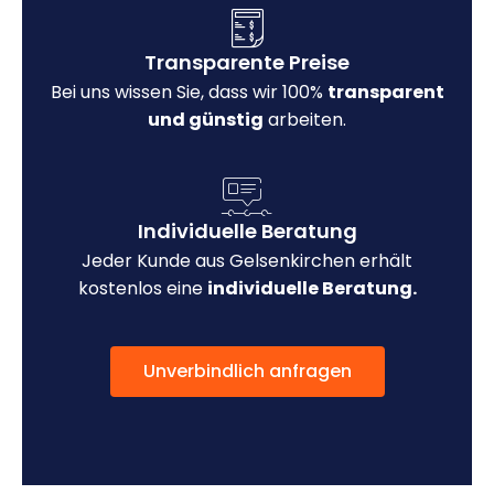
Transparente Preise
Bei uns wissen Sie, dass wir 100%
transparent
und günstig
arbeiten.
Individuelle Beratung
Jeder Kunde aus Gelsenkirchen erhält
kostenlos eine
individuelle Beratung.
Unverbindlich anfragen