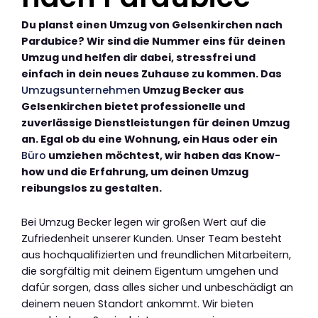
Du planst einen Umzug von Gelsenkirchen nach
Pardubice? Wir sind die Nummer eins für deinen
Umzug und helfen dir dabei, stressfrei und
einfach in dein neues Zuhause zu kommen. Das
Umzugsunternehmen
Umzug Becker aus
Gelsenkirchen bietet professionelle und
zuverlässige Dienstleistungen für deinen Umzug
an. Egal ob du eine Wohnung, ein Haus oder ein
Büro
umziehen möchtest, wir haben das Know-
how und die Erfahrung, um deinen Umzug
reibungslos zu gestalten.
Bei Umzug Becker legen wir großen Wert auf die
Zufriedenheit unserer Kunden. Unser Team besteht
aus hochqualifizierten und freundlichen Mitarbeitern,
die sorgfältig mit deinem Eigentum umgehen und
dafür sorgen, dass alles sicher und unbeschädigt an
deinem neuen Standort ankommt. Wir bieten