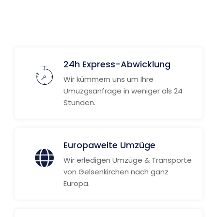
Weitere Informationen
24h Express-Abwicklung
Wir kümmern uns um Ihre
Umuzgsanfrage in weniger als 24
Stunden.
Europaweite Umzüge
Wir erledigen Umzüge & Transporte
von Gelsenkirchen nach ganz
Europa.