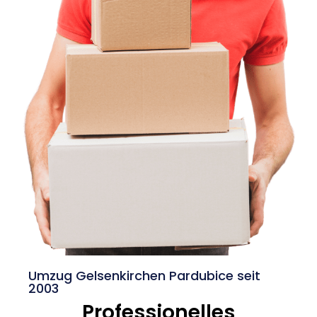
Umzug Gelsenkirchen Pardubice seit
2003
Professionelles