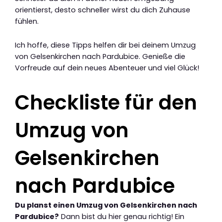
orientierst, desto schneller wirst du dich Zuhause
fühlen.
Ich hoffe, diese Tipps helfen dir bei deinem Umzug
von Gelsenkirchen nach Pardubice. Genieße die
Vorfreude auf dein neues Abenteuer und viel Glück!
Checkliste für den
Umzug von
Gelsenkirchen
nach Pardubice
Du planst einen Umzug von Gelsenkirchen nach
Pardubice?
Dann bist du hier genau richtig! Ein