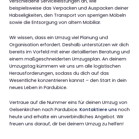
verschiedene Serviceleistungen an, wie
beispielsweise das Verpacken und Auspacken deiner
Habseligkeiten, den Transport von sperrigen Möbeln
sowie die Entsorgung von altem Mobiliar.
Wir wissen, dass ein Umzug viel Planung und
Organisation erfordert. Deshalb unterstützen wir dich
bereits im Vorfeld mit einer detaillierten Beratung und
einem maßgeschneiderten Umzugsplan. An deinem
Umzugstag kümmern wir uns um alle logistischen
Herausforderungen, sodass du dich auf das
Wesentliche konzentrieren kannst – den Start in dein
neues Leben in Pardubice.
Vertraue auf die Nummer eins für deinen Umzug von
Gelsenkirchen nach Pardubice.
Kontaktiere uns
noch
heute und erhalte ein unverbindliches Angebot. Wir
freuen uns darauf, dir bei deinem Umzug zu helfen!