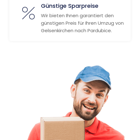
Günstige Sparpreise
Wir bieten Ihnen garantiert den
günstigen Preis für Ihren Umzug von
Gelsenkirchen nach Pardubice.