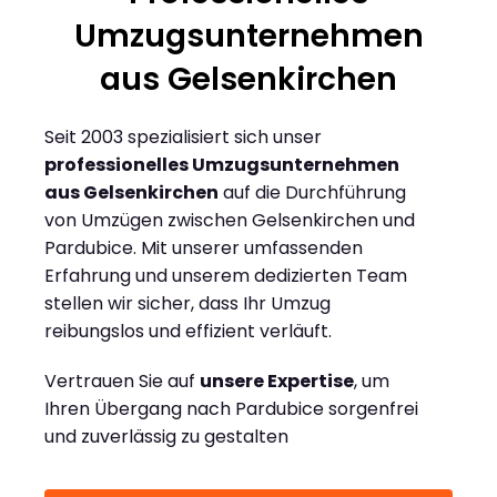
Umzugsunternehmen
aus Gelsenkirchen
Seit 2003 spezialisiert sich unser
professionelles Umzugsunternehmen
aus Gelsenkirchen
auf die Durchführung
von Umzügen zwischen Gelsenkirchen und
Pardubice. Mit unserer umfassenden
Erfahrung und unserem dedizierten Team
stellen wir sicher, dass Ihr Umzug
reibungslos und effizient verläuft.
Vertrauen Sie auf
unsere Expertise
, um
Ihren Übergang nach Pardubice sorgenfrei
und zuverlässig zu gestalten