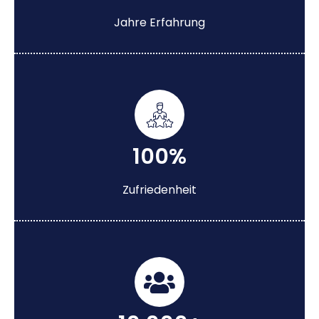
Jahre Erfahrung
100%
Zufriedenheit