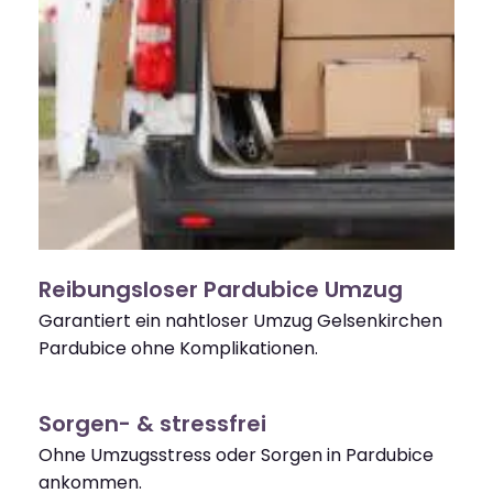
Reibungsloser Pardubice Umzug
Garantiert ein nahtloser Umzug Gelsenkirchen
Pardubice ohne Komplikationen.
Sorgen- & stressfrei
Ohne Umzugsstress oder Sorgen in Pardubice
ankommen.