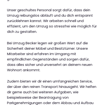
Unser geschultes Personal sorgt dafür, dass dein
Umzug reibungslos abläuft und du dich entspannt
zurücklehnen kannst. Wir arbeiten schnell und
effizient, um den Umzug so stressfrei wie möglich für
dich zu gestalten.
Bei Umzug Becker legen wir großen Wert auf die
Sicherheit deiner Möbel und Besitztümer. Unsere
Mitarbeiter sind erfahren im Umgang mit
empfindlichen Gegenständen und sorgen dafür,
dass alles sicher und unversehrt an deinem neuen
Wohnort ankommt.
Zudem bieten wir dir einen umfangreichen Service,
der über den reinen Transport hinausgeht. Wir helfen
dir gerne auch bei weiteren Aufgaben, wie
beispielsweise der Beantragung von
Parkgenehmigungen oder dem Abbau und Aufbau