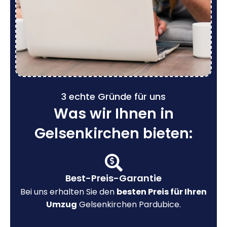
3 echte Gründe für uns
Was wir Ihnen in
Gelsenkirchen bieten:
Best-Preis-Garantie
Bei uns erhalten Sie den
besten Preis für Ihren
Umzug
Gelsenkirchen Pardubice.