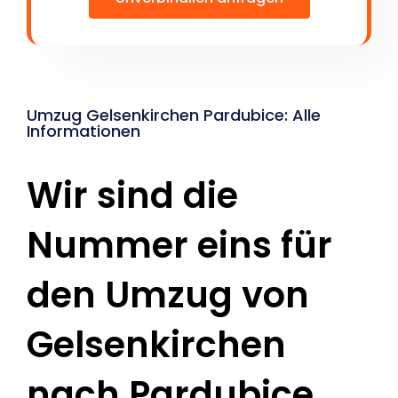
Umzug Gelsenkirchen Pardubice: Alle
Informationen
Wir sind die
Nummer eins für
den Umzug von
Gelsenkirchen
nach Pardubice