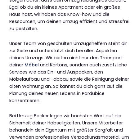
Egal ob du ein kleines Apartment oder ein großes
Haus hast, wir haben das Know-how und die
Ressourcen, um deinen Umzug effizient und stressfrei
zu gestalten.
Unser Team von geschulten Umzugshelfern steht dir
zur Seite und unterstützt dich bei allen Aspekten
deines Umzugs. Wir bieten nicht nur den Transport
deiner
Möbel
und Kartons, sondern auch zusätzliche
Services wie das Ein- und Auspacken, den
Möbelaufbau und -abbau sowie die Reinigung deiner
alten Wohnung an. So kannst du dich ganz auf die
Planung deines neuen Lebens in Pardubice
konzentrieren.
Bei Umzug Becker legen wir höchsten Wert auf die
Sicherheit deiner Habseligkeiten. Unsere Mitarbeiter
behandeln dein Eigentum mit größter Sorgfalt und
verwenden professionelles Verpackungsmaterial, um