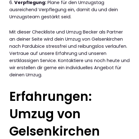
6.
Verpflegung:
Plane für den Umzugstag
ausreichend Verpflegung ein, damit du und dein
Umzugsteam gestärkt seid.
Mit dieser Checkliste und Umzug Becker als Partner
an deiner Seite wird dein Umzug von Gelsenkirchen
nach Pardubice stressfrei und reibungslos verlaufen.
Vertraue auf unsere Erfahrung und unseren
erstklassigen Service. Kontaktiere uns noch heute und
wir erstellen dir gerne ein individuelles Angebot für
deinen Umzug.
Erfahrungen:
Umzug von
Gelsenkirchen