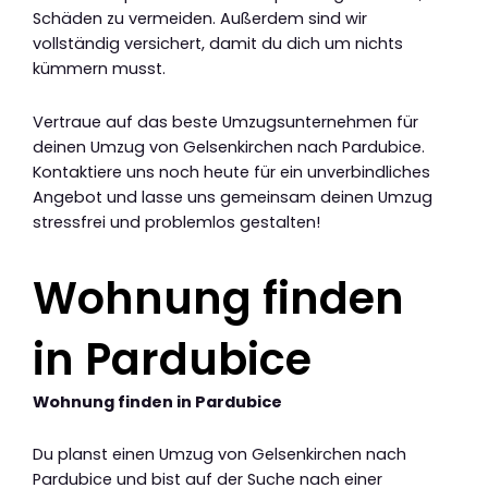
Schäden zu vermeiden. Außerdem sind wir
vollständig versichert, damit du dich um nichts
kümmern musst.
Vertraue auf das beste Umzugsunternehmen für
deinen Umzug von Gelsenkirchen nach Pardubice.
Kontaktiere uns noch heute für ein unverbindliches
Angebot und lasse uns gemeinsam deinen Umzug
stressfrei und problemlos gestalten!
Wohnung finden
in Pardubice
Wohnung finden in Pardubice
Du planst einen Umzug von Gelsenkirchen nach
Pardubice und bist auf der Suche nach einer