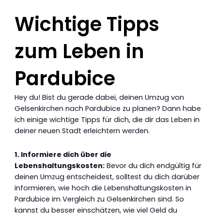
Wichtige Tipps
zum Leben in
Pardubice
Hey du! Bist du gerade dabei, deinen Umzug von
Gelsenkirchen nach Pardubice zu planen? Dann habe
ich einige wichtige Tipps für dich, die dir das Leben in
deiner neuen Stadt erleichtern werden.
1. Informiere dich über die
Lebenshaltungskosten:
Bevor du dich endgültig für
deinen Umzug entscheidest, solltest du dich darüber
informieren, wie hoch die Lebenshaltungskosten in
Pardubice im Vergleich zu Gelsenkirchen sind. So
kannst du besser einschätzen, wie viel Geld du