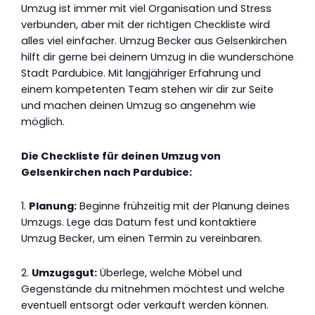
Umzug ist immer mit viel Organisation und Stress
verbunden, aber mit der richtigen Checkliste wird
alles viel einfacher. Umzug Becker aus Gelsenkirchen
hilft dir gerne bei deinem Umzug in die wunderschöne
Stadt Pardubice. Mit langjähriger Erfahrung und
einem kompetenten Team stehen wir dir zur Seite
und machen deinen Umzug so angenehm wie
möglich.
Die Checkliste für deinen Umzug von
Gelsenkirchen nach Pardubice:
1.
Planung:
Beginne frühzeitig mit der Planung deines
Umzugs. Lege das Datum fest und kontaktiere
Umzug Becker, um einen Termin zu vereinbaren.
2.
Umzugsgut:
Überlege, welche Möbel und
Gegenstände du mitnehmen möchtest und welche
eventuell entsorgt oder verkauft werden können.