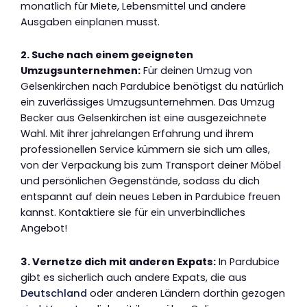
monatlich für Miete, Lebensmittel und andere
Ausgaben einplanen musst.
2. Suche nach einem geeigneten
Umzugsunternehmen:
Für deinen Umzug von
Gelsenkirchen nach Pardubice benötigst du natürlich
ein zuverlässiges Umzugsunternehmen. Das Umzug
Becker aus Gelsenkirchen ist eine ausgezeichnete
Wahl. Mit ihrer jahrelangen Erfahrung und ihrem
professionellen Service kümmern sie sich um alles,
von der Verpackung bis zum Transport deiner Möbel
und persönlichen Gegenstände, sodass du dich
entspannt auf dein neues Leben in Pardubice freuen
kannst. Kontaktiere sie für ein unverbindliches
Angebot!
3. Vernetze dich mit anderen Expats:
In Pardubice
gibt es sicherlich auch andere Expats, die aus
Deutschland
oder anderen Ländern dorthin gezogen