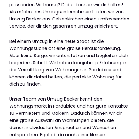
passenden Wohnung? Dabei können wir dir helfen!
Als erfahrenes Umzugsunternehmen bieten wir von
Umzug Becker aus Gelsenkirchen einen umfassenden
Service, der dir den gesamten Umzug erleichtert.
Bei einem Umzug in eine neue Stadt ist die
Wohnungssuche oft eine große Herausforderung.
Aber keine Sorge, wir unterstützen und begleiten dich
bei jedem Schritt. Wir haben langjährige Erfahrung in
der Vermittlung von Wohnungen in Pardubice und
können dir dabei helfen, die perfekte Wohnung für
dich zu finden.
Unser Team von Umzug Becker kennt den
Wohnungsmarkt in Pardubice und hat gute Kontakte
zu Vermietern und Maklern. Dadurch können wir dir
eine große Auswahl an Wohnungen bieten, die
deinen individuellen Ansprüchen und Wünschen
entsprechen. Egal ob du nach einer kleinen