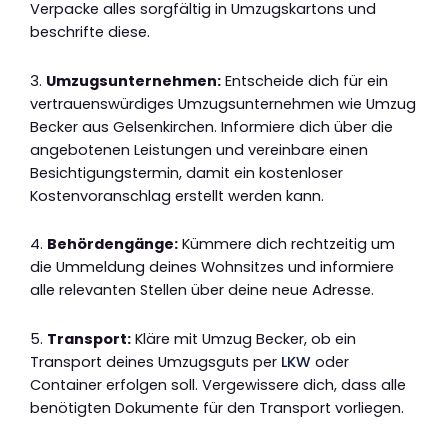
Verpacke alles sorgfältig in Umzugskartons und
beschrifte diese.
3.
Umzugsunternehmen:
Entscheide dich für ein
vertrauenswürdiges Umzugsunternehmen wie Umzug
Becker aus Gelsenkirchen. Informiere dich über die
angebotenen Leistungen und vereinbare einen
Besichtigungstermin, damit ein kostenloser
Kostenvoranschlag erstellt werden kann.
4.
Behördengänge:
Kümmere dich rechtzeitig um
die Ummeldung deines Wohnsitzes und informiere
alle relevanten Stellen über deine neue Adresse.
5.
Transport:
Kläre mit Umzug Becker, ob ein
Transport deines Umzugsguts per
LKW
oder
Container erfolgen soll. Vergewissere dich, dass alle
benötigten Dokumente für den Transport vorliegen.