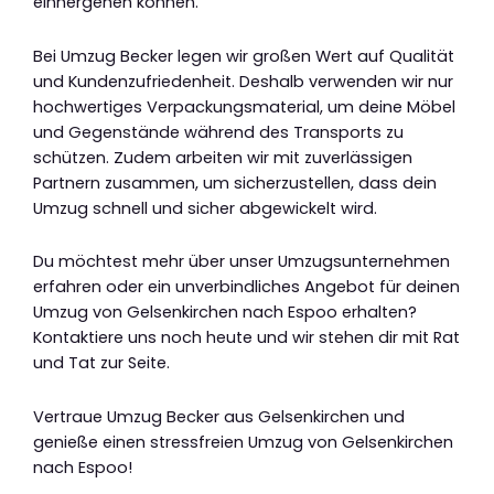
einhergehen können.
Bei Umzug Becker legen wir großen Wert auf Qualität
und Kundenzufriedenheit. Deshalb verwenden wir nur
hochwertiges Verpackungsmaterial, um deine Möbel
und Gegenstände während des Transports zu
schützen. Zudem arbeiten wir mit zuverlässigen
Partnern zusammen, um sicherzustellen, dass dein
Umzug schnell und sicher abgewickelt wird.
Du möchtest mehr über unser Umzugsunternehmen
erfahren oder ein unverbindliches Angebot für deinen
Umzug von Gelsenkirchen nach Espoo erhalten?
Kontaktiere uns noch heute und wir stehen dir mit Rat
und Tat zur Seite.
Vertraue Umzug Becker aus Gelsenkirchen und
genieße einen stressfreien Umzug von Gelsenkirchen
nach Espoo!