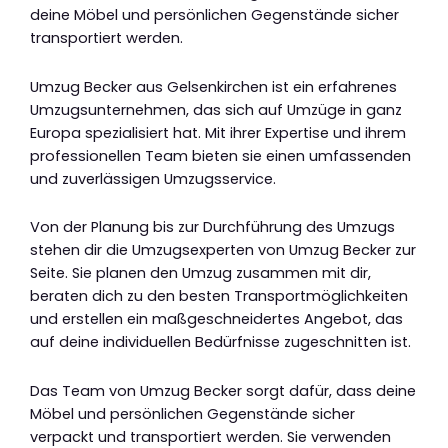
deine Möbel und persönlichen Gegenstände sicher
transportiert werden.
Umzug Becker aus Gelsenkirchen ist ein erfahrenes
Umzugsunternehmen, das sich auf Umzüge in ganz
Europa spezialisiert hat. Mit ihrer Expertise und ihrem
professionellen Team bieten sie einen umfassenden
und zuverlässigen Umzugsservice.
Von der Planung bis zur Durchführung des Umzugs
stehen dir die Umzugsexperten von Umzug Becker zur
Seite. Sie planen den Umzug zusammen mit dir,
beraten dich zu den besten Transportmöglichkeiten
und erstellen ein maßgeschneidertes Angebot, das
auf deine individuellen Bedürfnisse zugeschnitten ist.
Das Team von Umzug Becker sorgt dafür, dass deine
Möbel und persönlichen Gegenstände sicher
verpackt und transportiert werden. Sie verwenden