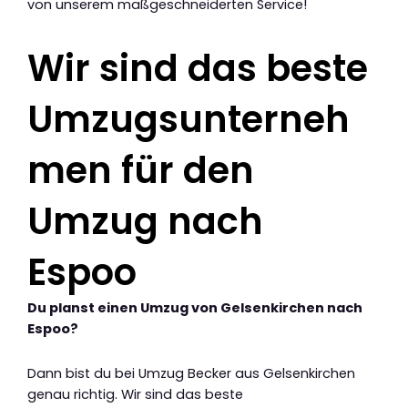
von unserem maßgeschneiderten Service!
Wir sind das beste
Umzugsunterneh
men für den
Umzug nach
Espoo
Du planst einen Umzug von Gelsenkirchen nach
Espoo?
Dann bist du bei Umzug Becker aus Gelsenkirchen
genau richtig. Wir sind das beste