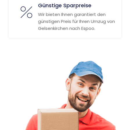
Günstige Sparpreise
Wir bieten Ihnen garantiert den
günstigen Preis für Ihren Umzug von
Gelsenkirchen nach Espoo.