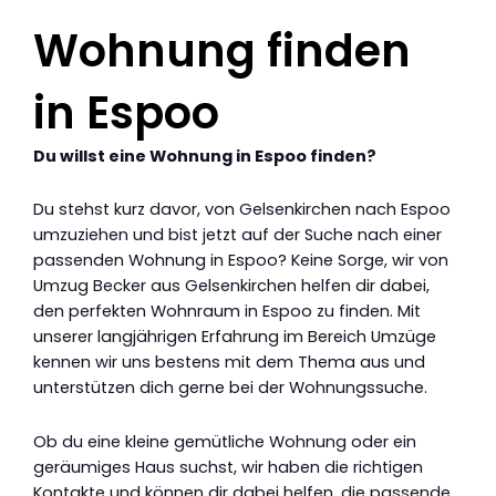
Wohnung finden
in Espoo
Du willst eine Wohnung in Espoo finden?
Du stehst kurz davor, von Gelsenkirchen nach Espoo
umzuziehen und bist jetzt auf der Suche nach einer
passenden Wohnung in Espoo? Keine Sorge, wir von
Umzug Becker aus Gelsenkirchen helfen dir dabei,
den perfekten Wohnraum in Espoo zu finden. Mit
unserer langjährigen Erfahrung im Bereich Umzüge
kennen wir uns bestens mit dem Thema aus und
unterstützen dich gerne bei der Wohnungssuche.
Ob du eine kleine gemütliche Wohnung oder ein
geräumiges Haus suchst, wir haben die richtigen
Kontakte und können dir dabei helfen, die passende