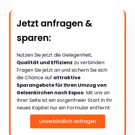
Jetzt anfragen &
sparen:
Nutzen Sie jetzt die Gelegenheit,
Qualität und Effizienz
zu verbinden:
Fragen Sie jetzt an und sichern Sie sich
die Chance auf
attraktive
Sparangebote für Ihren Umzug von
Gelsenkirchen nach Espoo
. Mit uns an
Ihrer Seite ist ein sorgenfreier Start in Ihr
neues Kapitel nur ein Formular entfernt:
Unverbindlich anfragen