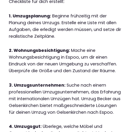
Checkliste für dich erstellt:
1. Umzugsplanung:
Beginne frühzeitig mit der
Planung deines Umzugs. Erstelle eine Liste mit allen
Aufgaben, die erledigt werden müssen, und setze dir
realistische Zeitpläne.
2. Wohnungsbesichtigung:
Mache eine
Wohnungsbesichtigung in Espoo, um dir einen
Eindruck von der neuen Umgebung zu verschaffen.
Überprüfe die Größe und den Zustand der Räume.
3. Umzugsunternehmen:
Suche nach einem
professionellen Umzugsunternehmen, das Erfahrung
mit internationalen Umzügen hat. Umzug Becker aus
Gelsenkirchen bietet maßgeschneiderte Lösungen
für deinen Umzug von Gelsenkirchen nach Espoo.
4. Umzugsgut:
Überlege, welche Möbel und