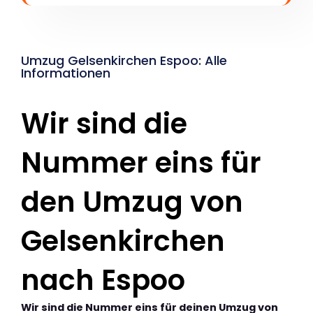
Umzug Gelsenkirchen Espoo: Alle
Informationen
Wir sind die
Nummer eins für
den Umzug von
Gelsenkirchen
nach Espoo
Wir sind die Nummer eins für deinen Umzug von