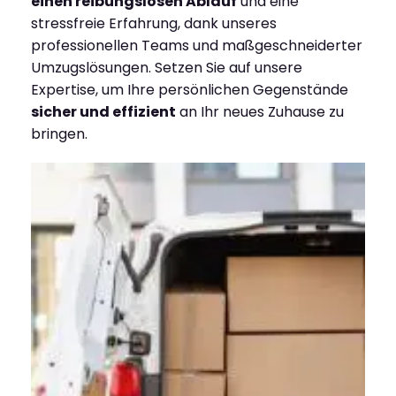
einen reibungslosen Ablauf
und eine
stressfreie Erfahrung, dank unseres
professionellen Teams und maßgeschneiderter
Umzugslösungen. Setzen Sie auf unsere
Expertise, um Ihre persönlichen Gegenstände
sicher und effizient
an Ihr neues Zuhause zu
bringen.