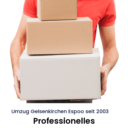
Umzug Gelsenkirchen Espoo seit 2003
Professionelles