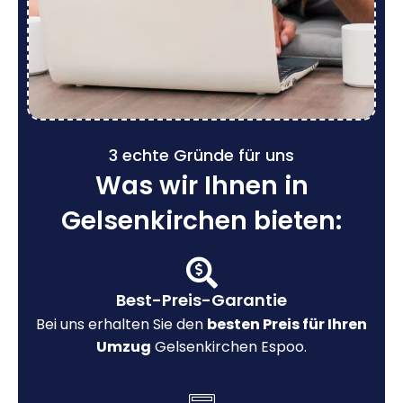
3 echte Gründe für uns
Was wir Ihnen in
Gelsenkirchen bieten:
Best-Preis-Garantie
Bei uns erhalten Sie den
besten Preis für Ihren
Umzug
Gelsenkirchen Espoo.