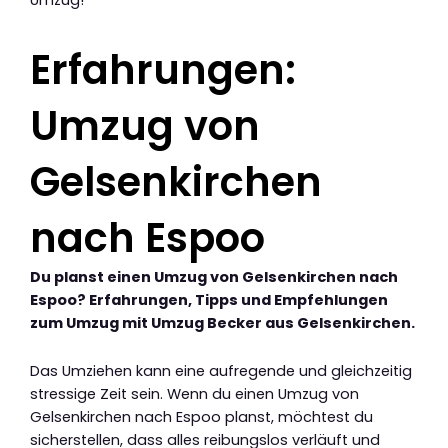
Erfahrungen:
Umzug von
Gelsenkirchen
nach Espoo
Du planst einen Umzug von Gelsenkirchen nach
Espoo? Erfahrungen, Tipps und Empfehlungen
zum Umzug mit Umzug Becker aus Gelsenkirchen.
Das Umziehen kann eine aufregende und gleichzeitig
stressige Zeit sein. Wenn du einen Umzug von
Gelsenkirchen nach Espoo planst, möchtest du
sicherstellen, dass alles reibungslos verläuft und