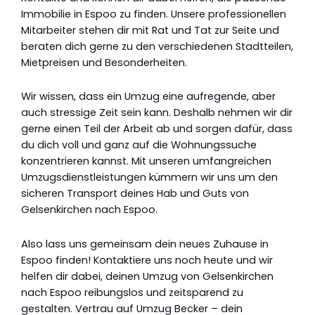
Immobilie in Espoo zu finden. Unsere professionellen
Mitarbeiter stehen dir mit Rat und Tat zur Seite und
beraten dich gerne zu den verschiedenen Stadtteilen,
Mietpreisen und Besonderheiten.
Wir wissen, dass ein Umzug eine aufregende, aber
auch stressige Zeit sein kann. Deshalb nehmen wir dir
gerne einen Teil der Arbeit ab und sorgen dafür, dass
du dich voll und ganz auf die Wohnungssuche
konzentrieren kannst. Mit unseren umfangreichen
Umzugsdienstleistungen kümmern wir uns um den
sicheren Transport deines Hab und Guts von
Gelsenkirchen nach Espoo.
Also lass uns gemeinsam dein neues Zuhause in
Espoo finden! Kontaktiere uns noch heute und wir
helfen dir dabei, deinen Umzug von Gelsenkirchen
nach Espoo reibungslos und zeitsparend zu
gestalten. Vertrau auf Umzug Becker – dein