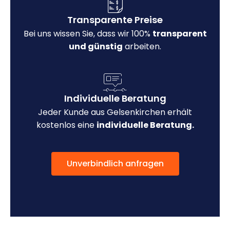
Transparente Preise
Bei uns wissen Sie, dass wir 100%
transparent
und günstig
arbeiten.
Individuelle Beratung
Jeder Kunde aus Gelsenkirchen erhält
kostenlos eine
individuelle Beratung.
Unverbindlich anfragen