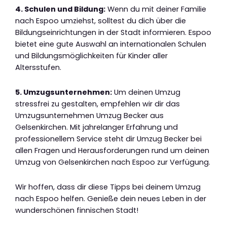
4. Schulen und Bildung:
Wenn du mit deiner Familie
nach Espoo umziehst, solltest du dich über die
Bildungseinrichtungen in der Stadt informieren. Espoo
bietet eine gute Auswahl an internationalen Schulen
und Bildungsmöglichkeiten für Kinder aller
Altersstufen.
5. Umzugsunternehmen:
Um deinen Umzug
stressfrei zu gestalten, empfehlen wir dir das
Umzugsunternehmen Umzug Becker aus
Gelsenkirchen. Mit jahrelanger Erfahrung und
professionellem Service steht dir Umzug Becker bei
allen Fragen und Herausforderungen rund um deinen
Umzug von Gelsenkirchen nach Espoo zur Verfügung.
Wir hoffen, dass dir diese Tipps bei deinem Umzug
nach Espoo helfen. Genieße dein neues Leben in der
wunderschönen finnischen Stadt!