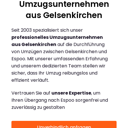
Umzugsunternehmen
aus Gelsenkirchen
Seit 2003 spezialisiert sich unser
professionelles Umzugsunternehmen
aus Gelsenkirchen
auf die Durchführung
von Umzügen zwischen Gelsenkirchen und
Espoo. Mit unserer umfassenden Erfahrung
und unserem dedizierten Team stellen wir
sicher, dass Ihr Umzug reibungslos und
effizient verläuft.
Vertrauen Sie auf
unsere Expertise
, um
Ihren Übergang nach Espoo sorgenfrei und
zuverlässig zu gestalten
Unverbindlich anfragen