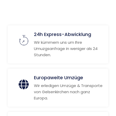
Weitere Informationen
24h Express-Abwicklung
Wir kümmern uns um Ihre
Umuzgsanfrage in weniger als 24
Stunden.
Europaweite Umzüge
Wir erledigen Umzüge & Transporte
von Gelsenkirchen nach ganz
Europa.