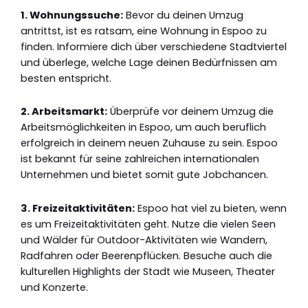
1. Wohnungssuche:
Bevor du deinen Umzug
antrittst, ist es ratsam, eine Wohnung in Espoo zu
finden. Informiere dich über verschiedene Stadtviertel
und überlege, welche Lage deinen Bedürfnissen am
besten entspricht.
2. Arbeitsmarkt:
Überprüfe vor deinem Umzug die
Arbeitsmöglichkeiten in Espoo, um auch beruflich
erfolgreich in deinem neuen Zuhause zu sein. Espoo
ist bekannt für seine zahlreichen internationalen
Unternehmen und bietet somit gute Jobchancen.
3. Freizeitaktivitäten:
Espoo hat viel zu bieten, wenn
es um Freizeitaktivitäten geht. Nutze die vielen Seen
und Wälder für Outdoor-Aktivitäten wie Wandern,
Radfahren oder Beerenpflücken. Besuche auch die
kulturellen Highlights der Stadt wie Museen, Theater
und Konzerte.