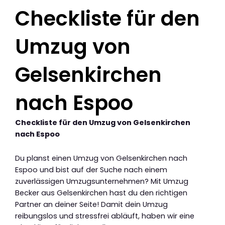
Checkliste für den
Umzug von
Gelsenkirchen
nach Espoo
Checkliste für den Umzug von Gelsenkirchen
nach Espoo
Du planst einen Umzug von Gelsenkirchen nach
Espoo und bist auf der Suche nach einem
zuverlässigen Umzugsunternehmen? Mit Umzug
Becker aus Gelsenkirchen hast du den richtigen
Partner an deiner Seite! Damit dein Umzug
reibungslos und stressfrei abläuft, haben wir eine