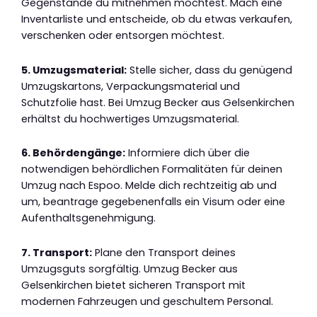
Gegenstände du mitnehmen möchtest. Mach eine
Inventarliste und entscheide, ob du etwas verkaufen,
verschenken oder entsorgen möchtest.
5. Umzugsmaterial:
Stelle sicher, dass du genügend
Umzugskartons, Verpackungsmaterial und
Schutzfolie hast. Bei Umzug Becker aus Gelsenkirchen
erhältst du hochwertiges Umzugsmaterial.
6. Behördengänge:
Informiere dich über die
notwendigen behördlichen Formalitäten für deinen
Umzug nach Espoo. Melde dich rechtzeitig ab und
um, beantrage gegebenenfalls ein Visum oder eine
Aufenthaltsgenehmigung.
7. Transport:
Plane den Transport deines
Umzugsguts sorgfältig. Umzug Becker aus
Gelsenkirchen bietet sicheren Transport mit
modernen Fahrzeugen und geschultem Personal.