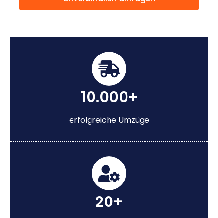
10.000+
erfolgreiche Umzüge
20+