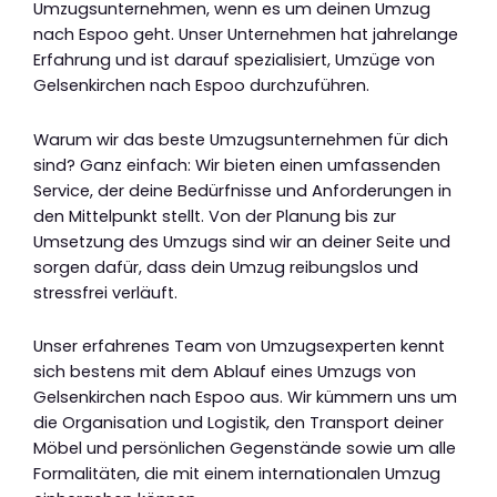
Umzugsunternehmen, wenn es um deinen Umzug
nach Espoo geht. Unser Unternehmen hat jahrelange
Erfahrung und ist darauf spezialisiert, Umzüge von
Gelsenkirchen nach Espoo durchzuführen.
Warum wir das beste Umzugsunternehmen für dich
sind? Ganz einfach: Wir bieten einen umfassenden
Service, der deine Bedürfnisse und Anforderungen in
den Mittelpunkt stellt. Von der Planung bis zur
Umsetzung des Umzugs sind wir an deiner Seite und
sorgen dafür, dass dein Umzug reibungslos und
stressfrei verläuft.
Unser erfahrenes Team von Umzugsexperten kennt
sich bestens mit dem Ablauf eines Umzugs von
Gelsenkirchen nach Espoo aus. Wir kümmern uns um
die Organisation und Logistik, den Transport deiner
Möbel und persönlichen Gegenstände sowie um alle
Formalitäten, die mit einem internationalen Umzug