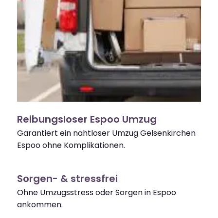
Reibungsloser Espoo Umzug
Garantiert ein nahtloser Umzug Gelsenkirchen
Espoo ohne Komplikationen.
Sorgen- & stressfrei
Ohne Umzugsstress oder Sorgen in Espoo
ankommen.