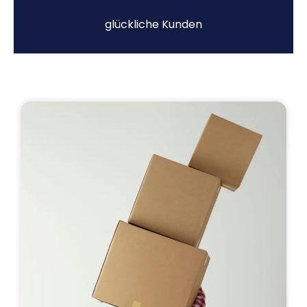
glückliche Kunden