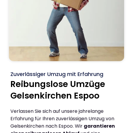
Zuverlässiger Umzug mit Erfahrung
Reibungslose Umzüge
Gelsenkirchen Espoo
Verlassen Sie sich auf unsere jahrelange
Erfahrung für Ihren zuverlässigen Umzug von
Gelsenkirchen nach Espoo. Wir
garantieren