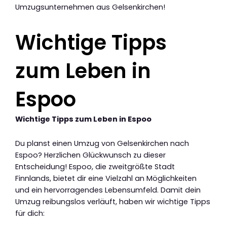
Umzugsunternehmen aus Gelsenkirchen!
Wichtige Tipps
zum Leben in
Espoo
Wichtige Tipps zum Leben in Espoo
Du planst einen Umzug von Gelsenkirchen nach
Espoo? Herzlichen Glückwunsch zu dieser
Entscheidung! Espoo, die zweitgrößte Stadt
Finnlands, bietet dir eine Vielzahl an Möglichkeiten
und ein hervorragendes Lebensumfeld. Damit dein
Umzug reibungslos verläuft, haben wir wichtige Tipps
für dich: