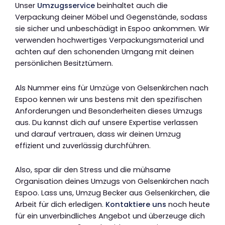
Unser
Umzugsservice
beinhaltet auch die
Verpackung deiner Möbel und Gegenstände, sodass
sie sicher und unbeschädigt in Espoo ankommen. Wir
verwenden hochwertiges Verpackungsmaterial und
achten auf den schonenden Umgang mit deinen
persönlichen Besitztümern.
Als Nummer eins für Umzüge von Gelsenkirchen nach
Espoo kennen wir uns bestens mit den spezifischen
Anforderungen und Besonderheiten dieses Umzugs
aus. Du kannst dich auf unsere Expertise verlassen
und darauf vertrauen, dass wir deinen Umzug
effizient und zuverlässig durchführen.
Also, spar dir den Stress und die mühsame
Organisation deines Umzugs von Gelsenkirchen nach
Espoo. Lass uns, Umzug Becker aus Gelsenkirchen, die
Arbeit für dich erledigen.
Kontaktiere uns
noch heute
für ein unverbindliches Angebot und überzeuge dich