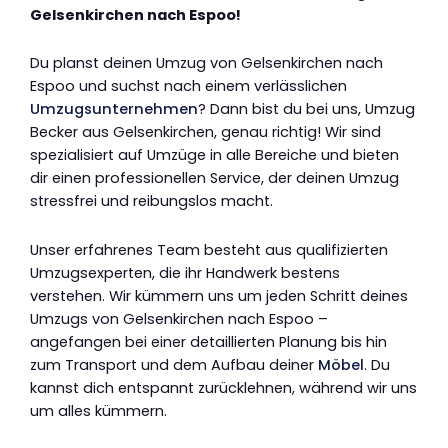
Gelsenkirchen nach Espoo!
Du planst deinen Umzug von Gelsenkirchen nach
Espoo und suchst nach einem verlässlichen
Umzugsunternehmen
? Dann bist du bei uns, Umzug
Becker aus Gelsenkirchen, genau richtig! Wir sind
spezialisiert auf Umzüge in alle Bereiche und bieten
dir einen professionellen Service, der deinen Umzug
stressfrei und reibungslos macht.
Unser erfahrenes Team besteht aus qualifizierten
Umzugsexperten, die ihr Handwerk bestens
verstehen. Wir kümmern uns um jeden Schritt deines
Umzugs von Gelsenkirchen nach Espoo –
angefangen bei einer detaillierten Planung bis hin
zum Transport und dem Aufbau deiner
Möbel
. Du
kannst dich entspannt zurücklehnen, während wir uns
um alles kümmern.