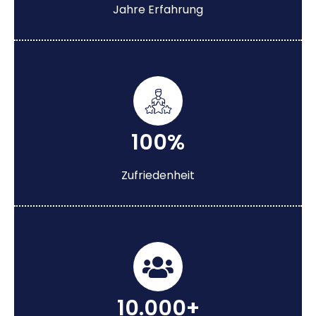
Jahre Erfahrung
100%
Zufriedenheit
10.000+