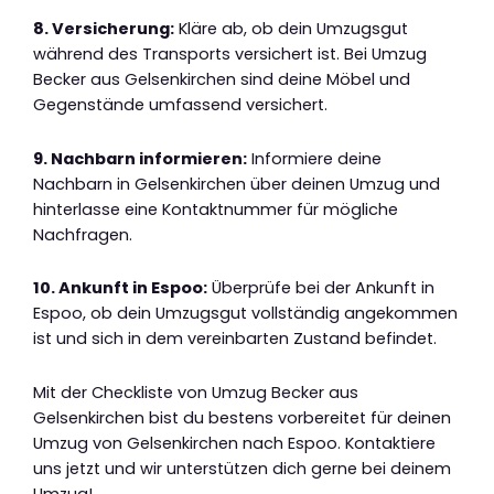
8. Versicherung:
Kläre ab, ob dein Umzugsgut
während des Transports versichert ist. Bei Umzug
Becker aus Gelsenkirchen sind deine Möbel und
Gegenstände umfassend versichert.
9. Nachbarn informieren:
Informiere deine
Nachbarn in Gelsenkirchen über deinen Umzug und
hinterlasse eine Kontaktnummer für mögliche
Nachfragen.
10. Ankunft in Espoo:
Überprüfe bei der Ankunft in
Espoo, ob dein Umzugsgut vollständig angekommen
ist und sich in dem vereinbarten Zustand befindet.
Mit der Checkliste von Umzug Becker aus
Gelsenkirchen bist du bestens vorbereitet für deinen
Umzug von Gelsenkirchen nach Espoo. Kontaktiere
uns jetzt und wir unterstützen dich gerne bei deinem
Umzug!