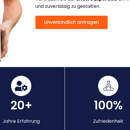
und zuverlässig zu gestalten
Unverbindlich anfragen
20+
100%
Jahre Erfahrung
Zufriedenheit