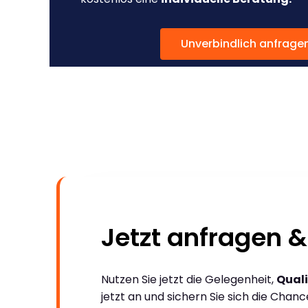
Unverbindlich anfrage
Jetzt anfragen &
Nutzen Sie jetzt die Gelegenheit,
Quali
jetzt an und sichern Sie sich die Chan