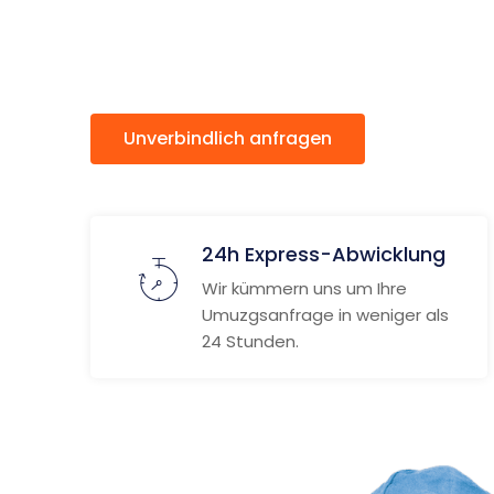
Pori
Unverbindlich anfragen
Weitere
24h Express-Abwicklung
Wir kümmern uns um Ihre
Umuzgsanfrage in weniger als
24 Stunden.