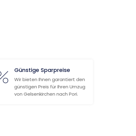
Günstige Sparpreise
Wir bieten Ihnen garantiert den
günstigen Preis für Ihren Umzug
von Gelsenkirchen nach Pori.