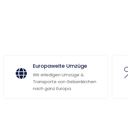
 Informationen
Europaweite Umzüge
Wir erledigen Umzüge &
Transporte von Gelsenkirchen
nach ganz Europa.