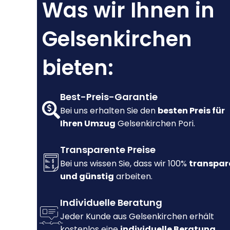
Was wir Ihnen in
Gelsenkirchen
bieten:
Best-Preis-Garantie
Bei uns erhalten Sie den
besten Preis für
Ihren Umzug
Gelsenkirchen Pori.
Transparente Preise
Bei uns wissen Sie, dass wir 100%
transpar
und günstig
arbeiten.
Individuelle Beratung
Jeder Kunde aus Gelsenkirchen erhält
kostenlos eine
individuelle Beratung.