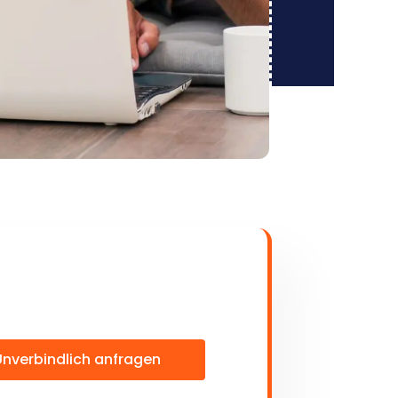
Unverbindlich anfragen