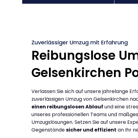
Zuverlässiger Umzug mit Erfahrung
Reibungslose U
Gelsenkirchen Po
Verlassen Sie sich auf unsere jahrelange Erf
zuverlässigen Umzug von Gelsenkirchen nac
einen reibungslosen Ablauf
und eine stres
unseres professionellen Teams und maßges
Umzugslösungen. Setzen Sie auf unsere Expe
Gegenstände
sicher und effizient
an Ihr n