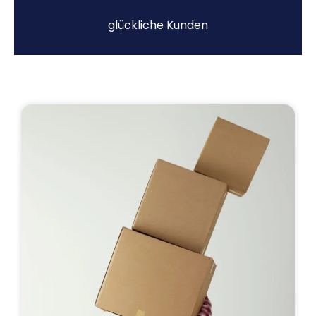
glückliche Kunden