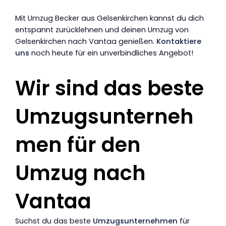
Mit Umzug Becker aus Gelsenkirchen kannst du dich
entspannt zurücklehnen und deinen Umzug von
Gelsenkirchen nach Vantaa genießen.
Kontaktiere
uns
noch heute für ein unverbindliches Angebot!
Wir sind das beste
Umzugsunterneh
men für den
Umzug nach
Vantaa
Suchst du das beste
Umzugsunternehmen
für