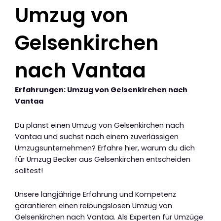
Umzug von
Gelsenkirchen
nach Vantaa
Erfahrungen: Umzug von Gelsenkirchen nach
Vantaa
Du planst einen Umzug von Gelsenkirchen nach
Vantaa und suchst nach einem zuverlässigen
Umzugsunternehmen? Erfahre hier, warum du dich
für Umzug Becker aus Gelsenkirchen entscheiden
solltest!
Unsere langjährige Erfahrung und Kompetenz
garantieren einen reibungslosen Umzug von
Gelsenkirchen nach Vantaa. Als Experten für Umzüge