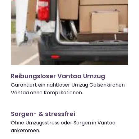
Reibungsloser Vantaa Umzug
Garantiert ein nahtloser Umzug Gelsenkirchen
Vantaa ohne Komplikationen.
Sorgen- & stressfrei
Ohne Umzugsstress oder Sorgen in Vantaa
ankommen.