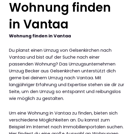
Wohnung finden
in Vantaa
Wohnung finden in Vantaa
Du planst einen Umzug von Gelsenkirchen nach
Vantaa und bist auf der Suche nach einer
passenden Wohnung? Das Umzugsunternehmen
Umzug Becker aus Gelsenkirchen unterstützt dich
gerne bei deinem Umzug nach Vantaa. Mit
langjähriger Erfahrung und Expertise stehen sie dir zur
Seite, um den Umzug so entspannt und reibungslos
wie möglich zu gestalten.
Um eine Wohnung in Vantaa zu finden, bieten sich
verschiedene Möglichkeiten an. Du kannst zum
Beispiel im Internet nach Immobilienportalen suchen.
Hier findest du eine große Auswahl an Wohnungen,