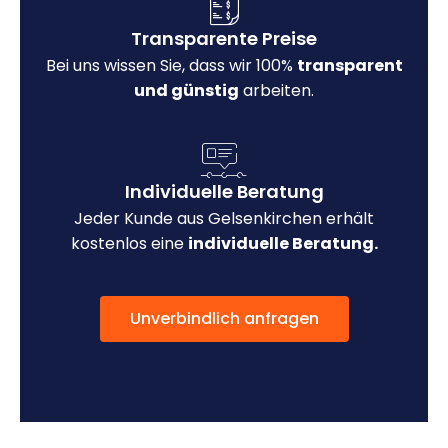
Transparente Preise
Bei uns wissen Sie, dass wir 100%
transparent
und günstig
arbeiten.
Individuelle Beratung
Jeder Kunde aus Gelsenkirchen erhält
kostenlos eine
individuelle Beratung.
Unverbindlich anfragen