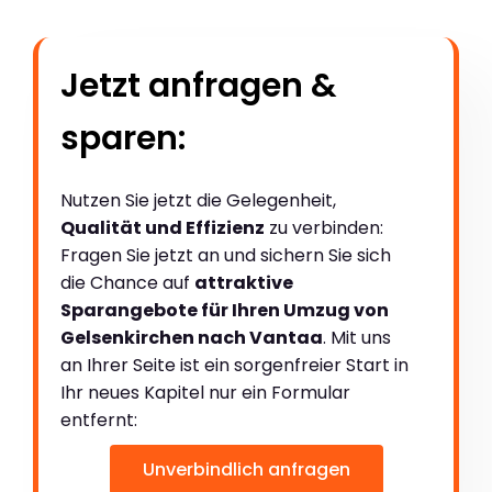
Jetzt anfragen &
sparen:
Nutzen Sie jetzt die Gelegenheit,
Qualität und Effizienz
zu verbinden:
Fragen Sie jetzt an und sichern Sie sich
die Chance auf
attraktive
Sparangebote für Ihren Umzug von
Gelsenkirchen nach Vantaa
. Mit uns
an Ihrer Seite ist ein sorgenfreier Start in
Ihr neues Kapitel nur ein Formular
entfernt:
Unverbindlich anfragen