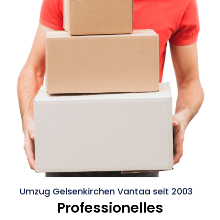
Umzug Gelsenkirchen Vantaa seit 2003
Professionelles