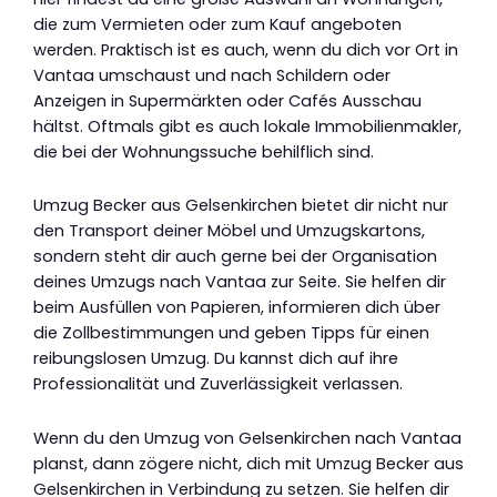
die zum Vermieten oder zum Kauf angeboten
werden. Praktisch ist es auch, wenn du dich vor Ort in
Vantaa umschaust und nach Schildern oder
Anzeigen in Supermärkten oder Cafés Ausschau
hältst. Oftmals gibt es auch lokale Immobilienmakler,
die bei der Wohnungssuche behilflich sind.
Umzug Becker aus Gelsenkirchen bietet dir nicht nur
den Transport deiner Möbel und Umzugskartons,
sondern steht dir auch gerne bei der Organisation
deines Umzugs nach Vantaa zur Seite. Sie helfen dir
beim Ausfüllen von Papieren, informieren dich über
die Zollbestimmungen und geben Tipps für einen
reibungslosen Umzug. Du kannst dich auf ihre
Professionalität und Zuverlässigkeit verlassen.
Wenn du den Umzug von Gelsenkirchen nach Vantaa
planst, dann zögere nicht, dich mit Umzug Becker aus
Gelsenkirchen in Verbindung zu setzen. Sie helfen dir