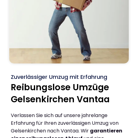
Zuverlässiger Umzug mit Erfahrung
Reibungslose Umzüge
Gelsenkirchen Vantaa
Verlassen Sie sich auf unsere jahrelange
Erfahrung für Ihren zuverlässigen Umzug von
Gelsenkirchen nach Vantaa. Wir
garantieren