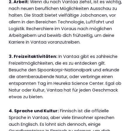
2. Arbeit:
Wenn du nach Vantaa ziehst, ist es wichtig,
nach neuen beruflichen Möglichkeiten Ausschau zu
halten. Die Stadt bietet vielfältige Jobchancen, vor
allem in den Bereichen Technologie, Luftfahrt und
Logistik. Recherchiere im Voraus nach möglichen
Arbeitgebern und bewirb dich frühzeitig, um deine
Karriere in Vantaa voranzutreiben.
3. Freizeitaktivitäten:
In Vantaa gibt es zahlreiche
Freizeitmöglichkeiten, die es zu entdecken gilt.
Besuche den Sipoonkorpi-Nationalpark und erkunde
die atemberaubende Natur, oder verbringe einen
entspannten Tag im Heureka Science Center. Egal ob
Natur oder Kultur, Vantaa hat für jeden Geschmack
etwas zu bieten.
4. Sprache und Kultur:
Finnisch ist die offizielle
Sprache in Vantaa, aber viele Einwohner sprechen
auch Englisch. Es lohnt sich dennoch, einige