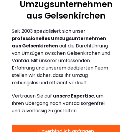
Umzugsunternehmen
aus Gelsenkirchen
Seit 2003 spezialisiert sich unser
professionelles Umzugsunternehmen
aus Gelsenkirchen
auf die Durchführung
von Umzügen zwischen Gelsenkirchen und
Vantaa. Mit unserer umfassenden
Erfahrung und unserem dedizierten Team
stellen wir sicher, dass Ihr Umzug
reibungslos und effizient verläuft.
Vertrauen Sie auf
unsere Expertise
, um
Ihren Übergang nach Vantaa sorgenfrei
und zuverlässig zu gestalten
Unverbindlich anfragen