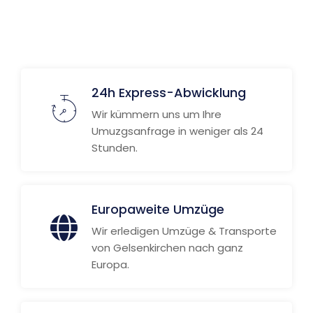
Weitere Informationen
24h Express-Abwicklung
Wir kümmern uns um Ihre
Umuzgsanfrage in weniger als 24
Stunden.
Europaweite Umzüge
Wir erledigen Umzüge & Transporte
von Gelsenkirchen nach ganz
Europa.