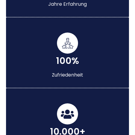
Jahre Erfahrung
100%
Zufriedenheit
10.000+