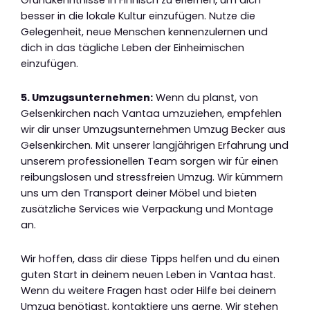
Grundkenntnisse in Finnisch zu erlernen, um dich
besser in die lokale Kultur einzufügen. Nutze die
Gelegenheit, neue Menschen kennenzulernen und
dich in das tägliche Leben der Einheimischen
einzufügen.
5. Umzugsunternehmen:
Wenn du planst, von
Gelsenkirchen nach Vantaa umzuziehen, empfehlen
wir dir unser Umzugsunternehmen Umzug Becker aus
Gelsenkirchen. Mit unserer langjährigen Erfahrung und
unserem professionellen Team sorgen wir für einen
reibungslosen und stressfreien Umzug. Wir kümmern
uns um den Transport deiner Möbel und bieten
zusätzliche Services wie Verpackung und Montage
an.
Wir hoffen, dass dir diese Tipps helfen und du einen
guten Start in deinem neuen Leben in Vantaa hast.
Wenn du weitere Fragen hast oder Hilfe bei deinem
Umzug benötigst, kontaktiere uns gerne. Wir stehen