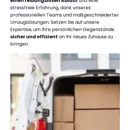
einen reibungslosen Ablauf
und eine
stressfreie Erfahrung, dank unseres
professionellen Teams und maßgeschneiderter
Umzugslösungen. Setzen Sie auf unsere
Expertise, um Ihre persönlichen Gegenstände
sicher und effizient
an Ihr neues Zuhause zu
bringen.