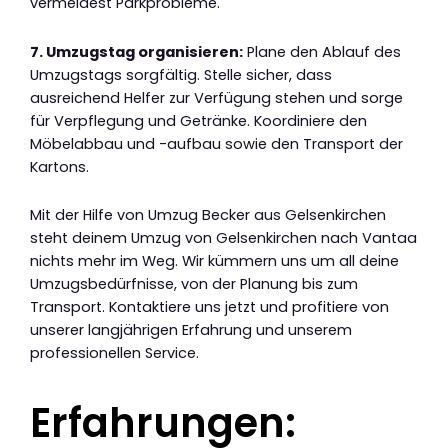
vermeidest Parkprobleme.
7. Umzugstag organisieren:
Plane den Ablauf des
Umzugstags sorgfältig. Stelle sicher, dass
ausreichend Helfer zur Verfügung stehen und sorge
für Verpflegung und Getränke. Koordiniere den
Möbelabbau und -aufbau sowie den Transport der
Kartons.
Mit der Hilfe von Umzug Becker aus Gelsenkirchen
steht deinem Umzug von Gelsenkirchen nach Vantaa
nichts mehr im Weg. Wir kümmern uns um all deine
Umzugsbedürfnisse, von der Planung bis zum
Transport. Kontaktiere uns jetzt und profitiere von
unserer langjährigen Erfahrung und unserem
professionellen Service.
Erfahrungen: