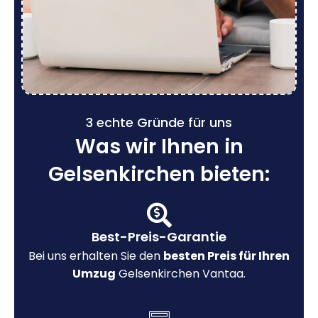
3 echte Gründe für uns
Was wir Ihnen in
Gelsenkirchen bieten:
Best-Preis-Garantie
Bei uns erhalten Sie den
besten Preis für Ihren
Umzug
Gelsenkirchen Vantaa.