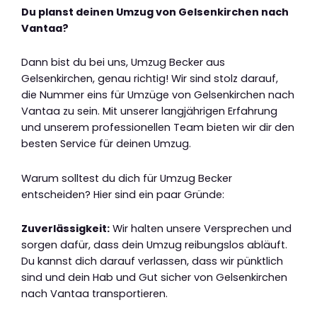
Du planst deinen Umzug von Gelsenkirchen nach
Vantaa?
Dann bist du bei uns, Umzug Becker aus
Gelsenkirchen, genau richtig! Wir sind stolz darauf,
die Nummer eins für Umzüge von Gelsenkirchen nach
Vantaa zu sein. Mit unserer langjährigen Erfahrung
und unserem professionellen Team bieten wir dir den
besten Service für deinen Umzug.
Warum solltest du dich für Umzug Becker
entscheiden? Hier sind ein paar Gründe:
Zuverlässigkeit:
Wir halten unsere Versprechen und
sorgen dafür, dass dein Umzug reibungslos abläuft.
Du kannst dich darauf verlassen, dass wir pünktlich
sind und dein Hab und Gut sicher von Gelsenkirchen
nach Vantaa transportieren.