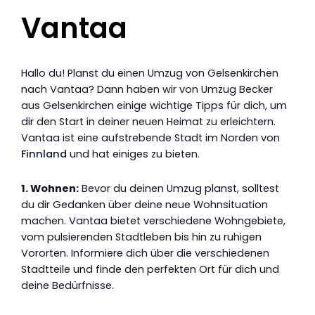
Vantaa
Hallo du! Planst du einen Umzug von Gelsenkirchen
nach Vantaa? Dann haben wir von Umzug Becker
aus Gelsenkirchen einige wichtige Tipps für dich, um
dir den Start in deiner neuen Heimat zu erleichtern.
Vantaa ist eine aufstrebende Stadt im Norden von
Finnland
und hat einiges zu bieten.
1. Wohnen:
Bevor du deinen Umzug planst, solltest
du dir Gedanken über deine neue Wohnsituation
machen. Vantaa bietet verschiedene Wohngebiete,
vom pulsierenden Stadtleben bis hin zu ruhigen
Vororten. Informiere dich über die verschiedenen
Stadtteile und finde den perfekten Ort für dich und
deine Bedürfnisse.