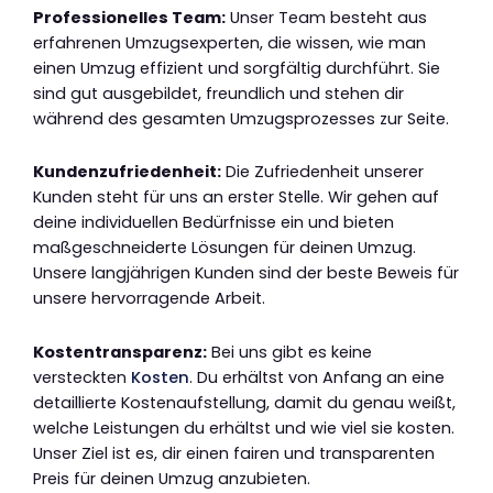
Professionelles Team:
Unser Team besteht aus
erfahrenen Umzugsexperten, die wissen, wie man
einen Umzug effizient und sorgfältig durchführt. Sie
sind gut ausgebildet, freundlich und stehen dir
während des gesamten Umzugsprozesses zur Seite.
Kundenzufriedenheit:
Die Zufriedenheit unserer
Kunden steht für uns an erster Stelle. Wir gehen auf
deine individuellen Bedürfnisse ein und bieten
maßgeschneiderte Lösungen für deinen Umzug.
Unsere langjährigen Kunden sind der beste Beweis für
unsere hervorragende Arbeit.
Kostentransparenz:
Bei uns gibt es keine
versteckten
Kosten
. Du erhältst von Anfang an eine
detaillierte Kostenaufstellung, damit du genau weißt,
welche Leistungen du erhältst und wie viel sie kosten.
Unser Ziel ist es, dir einen fairen und transparenten
Preis für deinen Umzug anzubieten.