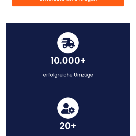
10.000+
erfolgreiche Umzüge
20+