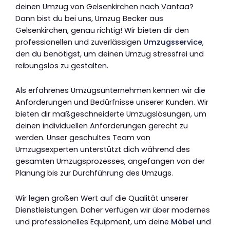
deinen Umzug von Gelsenkirchen nach Vantaa?
Dann bist du bei uns, Umzug Becker aus
Gelsenkirchen, genau richtig! Wir bieten dir den
professionellen und zuverlässigen
Umzugsservice
,
den du benötigst, um deinen Umzug stressfrei und
reibungslos zu gestalten.
Als erfahrenes Umzugsunternehmen kennen wir die
Anforderungen und Bedürfnisse unserer Kunden. Wir
bieten dir maßgeschneiderte Umzugslösungen, um
deinen individuellen Anforderungen gerecht zu
werden. Unser geschultes Team von
Umzugsexperten unterstützt dich während des
gesamten Umzugsprozesses, angefangen von der
Planung bis zur Durchführung des Umzugs.
Wir legen großen Wert auf die Qualität unserer
Dienstleistungen. Daher verfügen wir über modernes
und professionelles Equipment, um deine
Möbel
und