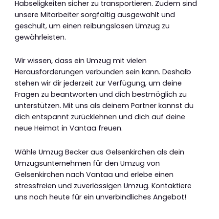
Habseligkeiten sicher zu transportieren. Zudem sind
unsere Mitarbeiter sorgfältig ausgewählt und
geschult, um einen reibungslosen Umzug zu
gewährleisten.
Wir wissen, dass ein Umzug mit vielen
Herausforderungen verbunden sein kann. Deshalb
stehen wir dir jederzeit zur Verfügung, um deine
Fragen zu beantworten und dich bestmöglich zu
unterstützen. Mit uns als deinem Partner kannst du
dich entspannt zurücklehnen und dich auf deine
neue Heimat in Vantaa freuen.
Wähle Umzug Becker aus Gelsenkirchen als dein
Umzugsunternehmen für den Umzug von
Gelsenkirchen nach Vantaa und erlebe einen
stressfreien und zuverlässigen Umzug. Kontaktiere
uns noch heute für ein unverbindliches Angebot!