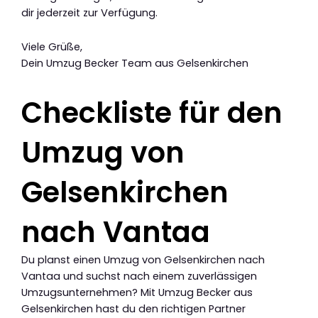
dir jederzeit zur Verfügung.
Viele Grüße,
Dein Umzug Becker Team aus Gelsenkirchen
Checkliste für den
Umzug von
Gelsenkirchen
nach Vantaa
Du planst einen Umzug von Gelsenkirchen nach
Vantaa und suchst nach einem zuverlässigen
Umzugsunternehmen? Mit Umzug Becker aus
Gelsenkirchen hast du den richtigen Partner