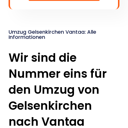
Umzug Gelsenkirchen Vantaa: Alle
Informationen
Wir sind die
Nummer eins für
den Umzug von
Gelsenkirchen
nach Vantaa