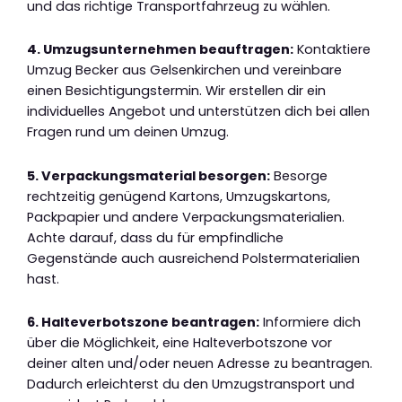
und das richtige Transportfahrzeug zu wählen.
4. Umzugsunternehmen beauftragen:
Kontaktiere
Umzug Becker aus Gelsenkirchen und vereinbare
einen Besichtigungstermin. Wir erstellen dir ein
individuelles Angebot und unterstützen dich bei allen
Fragen rund um deinen Umzug.
5. Verpackungsmaterial besorgen:
Besorge
rechtzeitig genügend Kartons, Umzugskartons,
Packpapier und andere Verpackungsmaterialien.
Achte darauf, dass du für empfindliche
Gegenstände auch ausreichend Polstermaterialien
hast.
6. Halteverbotszone beantragen:
Informiere dich
über die Möglichkeit, eine Halteverbotszone vor
deiner alten und/oder neuen Adresse zu beantragen.
Dadurch erleichterst du den Umzugstransport und