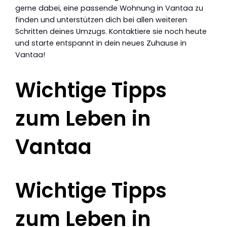
gerne dabei, eine passende Wohnung in Vantaa zu
finden und unterstützen dich bei allen weiteren
Schritten deines Umzugs. Kontaktiere sie noch heute
und starte entspannt in dein neues Zuhause in
Vantaa!
Wichtige Tipps
zum Leben in
Vantaa
Wichtige Tipps
zum Leben in