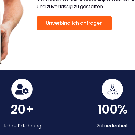
und zuverlässig zu gestalten
Unverbindlich anfragen
20+
100%
Jahre Erfahrung
Zufriedenheit