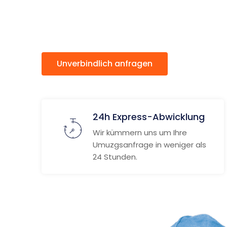
Livorno
Unverbindlich anfragen
Weitere
24h Express-Abwicklung
Wir kümmern uns um Ihre
Umuzgsanfrage in weniger als
24 Stunden.