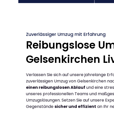
Zuverlässiger Umzug mit Erfahrung
Reibungslose U
Gelsenkirchen Li
Verlassen Sie sich auf unsere jahrelange Erf
zuverlässigen Umzug von Gelsenkirchen nac
einen reibungslosen Ablauf
und eine stres
unseres professionellen Teams und maßges
Umzugslösungen. Setzen Sie auf unsere Expe
Gegenstände
sicher und effizient
an Ihr n