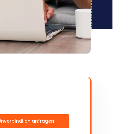
Unverbindlich anfragen