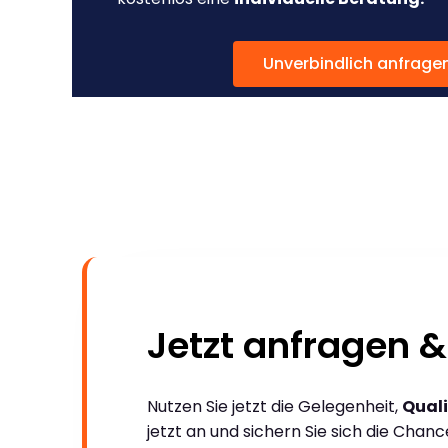
Unverbindlich anfrage
Jetzt anfragen &
Nutzen Sie jetzt die Gelegenheit,
Quali
jetzt an und sichern Sie sich die Chan