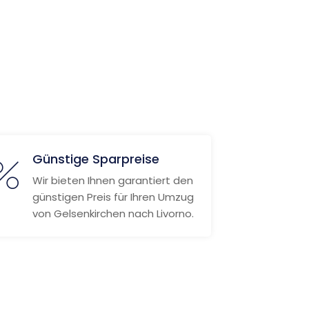
Günstige Sparpreise
Wir bieten Ihnen garantiert den
günstigen Preis für Ihren Umzug
von Gelsenkirchen nach Livorno.