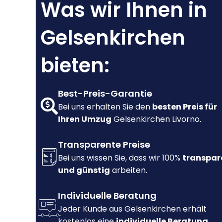
Was wir Ihnen in
Gelsenkirchen
bieten:
Best-Preis-Garantie
Bei uns erhalten Sie den
besten Preis für
Ihren Umzug
Gelsenkirchen Livorno.
Transparente Preise
Bei uns wissen Sie, dass wir 100%
transpar
und günstig
arbeiten.
Individuelle Beratung
Jeder Kunde aus Gelsenkirchen erhält
kostenlos eine
individuelle Beratung.