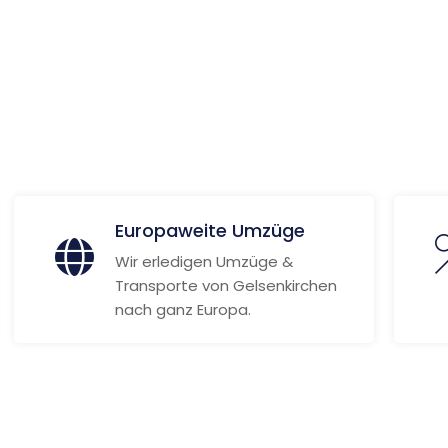
 Informationen
Europaweite Umzüge
Wir erledigen Umzüge &
Transporte von Gelsenkirchen
nach ganz Europa.