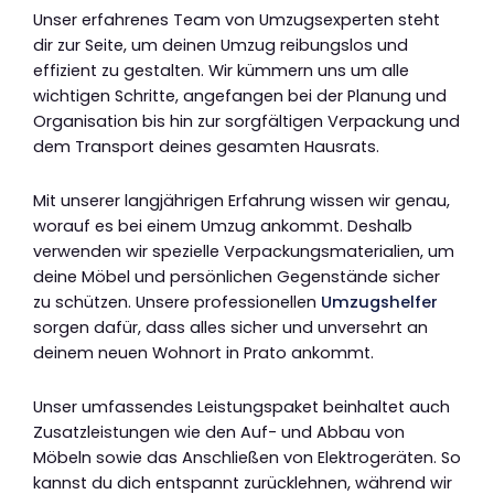
Unser erfahrenes Team von Umzugsexperten steht
dir zur Seite, um deinen Umzug reibungslos und
effizient zu gestalten. Wir kümmern uns um alle
wichtigen Schritte, angefangen bei der Planung und
Organisation bis hin zur sorgfältigen Verpackung und
dem Transport deines gesamten Hausrats.
Mit unserer langjährigen Erfahrung wissen wir genau,
worauf es bei einem Umzug ankommt. Deshalb
verwenden wir spezielle Verpackungsmaterialien, um
deine Möbel und persönlichen Gegenstände sicher
zu schützen. Unsere professionellen
Umzugshelfer
sorgen dafür, dass alles sicher und unversehrt an
deinem neuen Wohnort in Prato ankommt.
Unser umfassendes Leistungspaket beinhaltet auch
Zusatzleistungen wie den Auf- und Abbau von
Möbeln sowie das Anschließen von Elektrogeräten. So
kannst du dich entspannt zurücklehnen, während wir