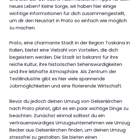
neues Leben? Keine Sorge, wir haben hier einige
wichtige Informationen für dich zusammengestellt,
um dir den Neustart in Prato so einfach wie möglich
zu machen.
Prato, eine charmante Stadt in der Region Toskana in
Italien, bietet eine Vielzahl von Vorteilen, die dich
begeistern werden. Die Stadt ist bekannt für ihre
reiche Kultur, ihre historischen Sehenswürdigkeiten
und ihre lebhafte Atmosphäre. Als Zentrum der
Textilindustrie gibt es hier viele spannende
Jobmöglichkeiten und eine florierende Wirtschaft.
Bevor du jedoch deinen Umzug von Gelsenkirchen
nach Prato planst, gibt es ein paar wichtige Dinge zu
beachten. Zunächst einmal solltest du ein
vertrauenswürdiges Umzugsunternehmen wie Umzug
Becker aus Gelsenkirchen finden, um deinen Umzug
stressfrei zu gestalten. Sie bieten einen