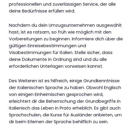
professionellen und zuverlässigen Service, der alle
deine Bedürfnisse erfüllen wird.
Nachdem du dein Umzugsunternehmen ausgewählt
hast, ist es ratsam, so früh wie möglich mit den
Vorbereitungen zu beginnen. Informiere dich über die
gültigen Einreisebestimmungen und
Visabestimmungen für Italien. Stelle sicher, dass
deine Dokumente in Ordnung sind und du alle
erforderlichen Unterlagen vorweisen kannst.
Des Weiteren ist es hilfreich, einige Grundkenntnisse
der italienischen Sprache zu haben. Obwohl Englisch
von einigen Einheimischen gesprochen wird,
erleichtert dir die Beherrschung der Grundbegriffe in
Italienisch das Leben in Prato erheblich. Es gibt auch
Sprachschulen, die Kurse für Ausländer anbieten, um
dir beim Erlernen der Sprache behilflich zu sein.