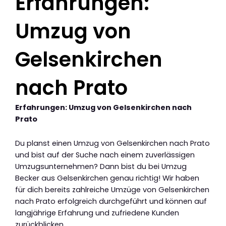
Erfahrungen:
Umzug von
Gelsenkirchen
nach Prato
Erfahrungen: Umzug von Gelsenkirchen nach
Prato
Du planst einen Umzug von Gelsenkirchen nach Prato
und bist auf der Suche nach einem zuverlässigen
Umzugsunternehmen? Dann bist du bei Umzug
Becker aus Gelsenkirchen genau richtig! Wir haben
für dich bereits zahlreiche Umzüge von Gelsenkirchen
nach Prato erfolgreich durchgeführt und können auf
langjährige Erfahrung und zufriedene Kunden
zurückblicken.