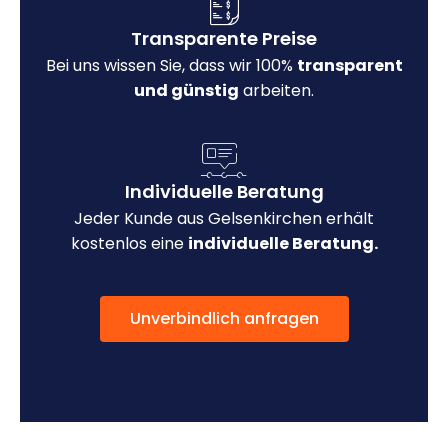
Transparente Preise
Bei uns wissen Sie, dass wir 100%
transparent
und günstig
arbeiten.
Individuelle Beratung
Jeder Kunde aus Gelsenkirchen erhält
kostenlos eine
individuelle Beratung.
Unverbindlich anfragen