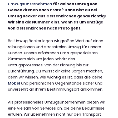
Umzugsunternehmen
für deinen Umzug von
Gelsenkirchen nach Prato? Dann bist du bei
Umzug Becker aus Gelsenkirchen genau richtig!
Wir sind die Nummer eins, wenn es um Umzüge
von Gelsenkirchen nach Prato geht.
Bei Umzug Becker legen wir großen Wert auf einen
reibungslosen und stressfreien Umzug für unsere
Kunden. Unsere erfahrenen Umzugsspezialisten
kümmern sich um jeden Schritt des
Umzugsprozesses, von der Planung bis zur
Durchführung. Du musst dir keine Sorgen machen,
denn wir wissen, wie wichtig es ist, dass alle deine
Möbel
und persönlichen Gegenstände sicher und
unversehrt an ihrem Bestimmungsort ankommen.
Als professionelles Umzugsunternehmen bieten wir
eine Vielzahl von Services an, die deine Bedürfnisse
erfüllen. Wir übernehmen nicht nur den Transport