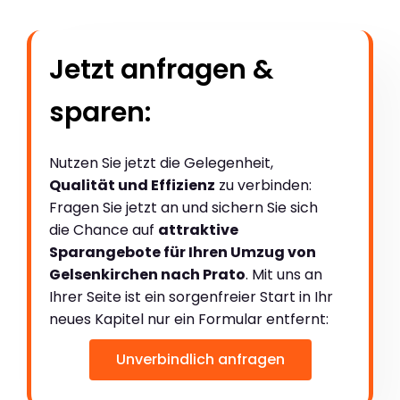
Jetzt anfragen &
sparen:
Nutzen Sie jetzt die Gelegenheit,
Qualität und Effizienz
zu verbinden:
Fragen Sie jetzt an und sichern Sie sich
die Chance auf
attraktive
Sparangebote für Ihren Umzug von
Gelsenkirchen nach Prato
. Mit uns an
Ihrer Seite ist ein sorgenfreier Start in Ihr
neues Kapitel nur ein Formular entfernt:
Unverbindlich anfragen