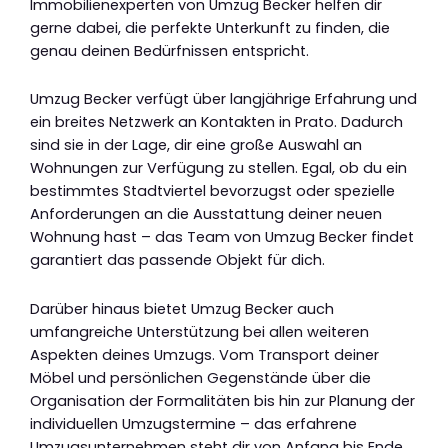
Immobilienexperten von Umzug Becker helfen dir
gerne dabei, die perfekte Unterkunft zu finden, die
genau deinen Bedürfnissen entspricht.
Umzug Becker verfügt über langjährige Erfahrung und
ein breites Netzwerk an Kontakten in Prato. Dadurch
sind sie in der Lage, dir eine große Auswahl an
Wohnungen zur Verfügung zu stellen. Egal, ob du ein
bestimmtes Stadtviertel bevorzugst oder spezielle
Anforderungen an die Ausstattung deiner neuen
Wohnung hast – das Team von Umzug Becker findet
garantiert das passende Objekt für dich.
Darüber hinaus bietet Umzug Becker auch
umfangreiche Unterstützung bei allen weiteren
Aspekten deines Umzugs. Vom Transport deiner
Möbel und persönlichen Gegenstände über die
Organisation der Formalitäten bis hin zur Planung der
individuellen Umzugstermine – das erfahrene
Umzugsunternehmen steht dir von Anfang bis Ende