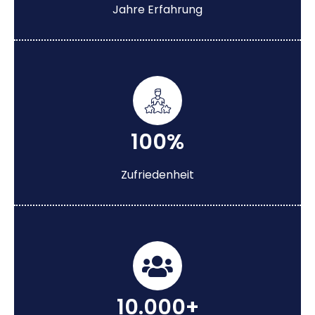
Jahre Erfahrung
100%
Zufriedenheit
10.000+