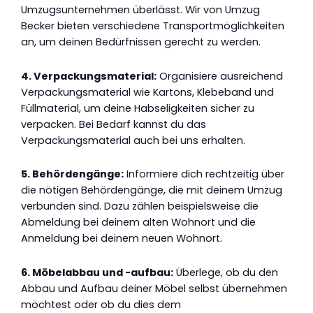
Umzugsunternehmen überlässt. Wir von Umzug
Becker bieten verschiedene Transportmöglichkeiten
an, um deinen Bedürfnissen gerecht zu werden.
4. Verpackungsmaterial:
Organisiere ausreichend
Verpackungsmaterial wie Kartons, Klebeband und
Füllmaterial, um deine Habseligkeiten sicher zu
verpacken. Bei Bedarf kannst du das
Verpackungsmaterial auch bei uns erhalten.
5. Behördengänge:
Informiere dich rechtzeitig über
die nötigen Behördengänge, die mit deinem Umzug
verbunden sind. Dazu zählen beispielsweise die
Abmeldung bei deinem alten Wohnort und die
Anmeldung bei deinem neuen Wohnort.
6. Möbelabbau und -aufbau:
Überlege, ob du den
Abbau und Aufbau deiner Möbel selbst übernehmen
möchtest oder ob du dies dem