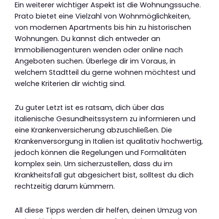
Ein weiterer wichtiger Aspekt ist die Wohnungssuche.
Prato bietet eine Vielzahl von Wohnmöglichkeiten,
von modernen Apartments bis hin zu historischen
Wohnungen. Du kannst dich entweder an
Immobilienagenturen wenden oder online nach
Angeboten suchen. Überlege dir im Voraus, in
welchem Stadtteil du gerne wohnen möchtest und
welche Kriterien dir wichtig sind.
Zu guter Letzt ist es ratsam, dich über das
italienische Gesundheitssystem zu informieren und
eine Krankenversicherung abzuschließen. Die
Krankenversorgung in Italien ist qualitativ hochwertig,
jedoch können die Regelungen und Formalitäten
komplex sein. Um sicherzustellen, dass du im
Krankheitsfall gut abgesichert bist, solltest du dich
rechtzeitig darum kümmern.
All diese Tipps werden dir helfen, deinen Umzug von