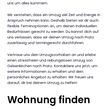
uns um alles kümmern.
Wir verstehen, dass ein Umzug viel Zeit und Energie in
Anspruch nehmen kann. Deshalb bieten wir dir auch
flexible Terminoptionen an, um deinen individuellen
Bedürfnissen gerecht zu werden. Du kannst dich auf
uns verlassen, dass wir deinen Umzug nach Prato
zuverlässig und termingerecht durchführen.
Vertraue uns dein Umzugsvorhaben an und erlebe
einen stressfreien und reibungslosen Umzug von
Gelsenkirchen nach Prato. Kontaktiere uns jetzt, um
weitere Informationen zu erhalten und dein
persönliches Angebot zu erhalten. Wir freuen uns
darauf, dir bei deinem Umzug zu helfen!
Wohnung finden