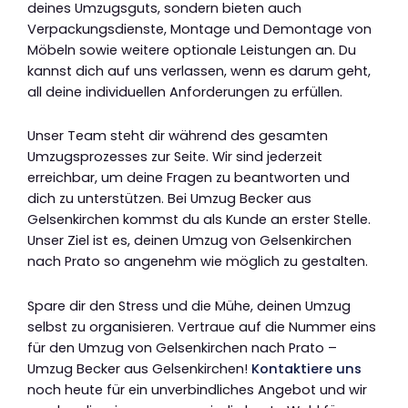
deines Umzugsguts, sondern bieten auch
Verpackungsdienste, Montage und Demontage von
Möbeln sowie weitere optionale Leistungen an. Du
kannst dich auf uns verlassen, wenn es darum geht,
all deine individuellen Anforderungen zu erfüllen.
Unser Team steht dir während des gesamten
Umzugsprozesses zur Seite. Wir sind jederzeit
erreichbar, um deine Fragen zu beantworten und
dich zu unterstützen. Bei Umzug Becker aus
Gelsenkirchen kommst du als Kunde an erster Stelle.
Unser Ziel ist es, deinen Umzug von Gelsenkirchen
nach Prato so angenehm wie möglich zu gestalten.
Spare dir den Stress und die Mühe, deinen Umzug
selbst zu organisieren. Vertraue auf die Nummer eins
für den Umzug von Gelsenkirchen nach Prato –
Umzug Becker aus Gelsenkirchen!
Kontaktiere uns
noch heute für ein unverbindliches Angebot und wir