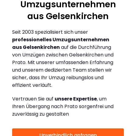
Umzugsunternehmen
aus Gelsenkirchen
Seit 2003 spezialisiert sich unser
professionelles Umzugsunternehmen
aus Gelsenkirchen
auf die Durchführung
von Umzügen zwischen Gelsenkirchen und
Prato. Mit unserer umfassenden Erfahrung
und unserem dedizierten Team stellen wir
sicher, dass Ihr Umzug reibungslos und
effizient verläuft.
Vertrauen Sie auf
unsere Expertise
, um
Ihren Übergang nach Prato sorgenfrei und
zuverlässig zu gestalten
Unverbindlich anfragen