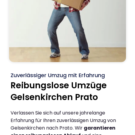
Zuverlässiger Umzug mit Erfahrung
Reibungslose Umzüge
Gelsenkirchen Prato
Verlassen Sie sich auf unsere jahrelange
Erfahrung für Ihren zuverlässigen Umzug von
Gelsenkirchen nach Prato. Wir
garantieren