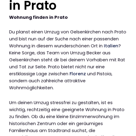
in Prato
Wohnung finden in Prato
Du planst einen Umzug von Gelsenkirchen nach Prato
und bist nun auf der Suche nach einer passenden
Wohnung in diesem wunderschönen Ort in
Italien
?
Keine Sorge, das Team von Umzug Becker aus
Gelsenkirchen steht dir bei deinem Vorhaben mit Rat
und Tat zur Seite. Prato bietet nicht nur eine
erstklassige Lage zwischen
Florenz
und Pistoia,
sondern auch zahlreiche attraktive
Wohnmöglichkeiten.
Um deinen Umzug stressfrei zu gestalten, ist es
wichtig, rechtzeitig eine geeignete Wohnung in Prato
zu finden. Ob du eine kleine Einzimmerwohnung im
historischen Zentrum oder ein geräumiges
Familienhaus am Stadtrand suchst, die