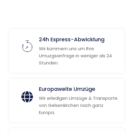
Weitere Informationen
24h Express-Abwicklung
Wir kümmern uns um Ihre
Umuzgsanfrage in weniger als 24
Stunden.
Europaweite Umzüge
Wir erledigen Umzüge & Transporte
von Gelsenkirchen nach ganz
Europa.