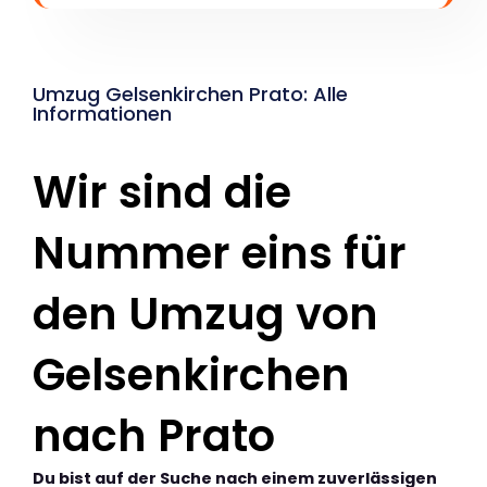
Umzug Gelsenkirchen Prato: Alle
Informationen
Wir sind die
Nummer eins für
den Umzug von
Gelsenkirchen
nach Prato
Du bist auf der Suche nach einem zuverlässigen