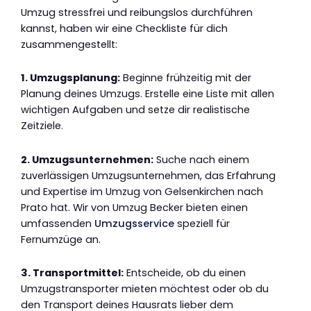
Umzug stressfrei und reibungslos durchführen
kannst, haben wir eine Checkliste für dich
zusammengestellt:
1. Umzugsplanung:
Beginne frühzeitig mit der
Planung deines Umzugs. Erstelle eine Liste mit allen
wichtigen Aufgaben und setze dir realistische
Zeitziele.
2. Umzugsunternehmen:
Suche nach einem
zuverlässigen Umzugsunternehmen, das Erfahrung
und Expertise im Umzug von Gelsenkirchen nach
Prato hat. Wir von Umzug Becker bieten einen
umfassenden
Umzugsservice
speziell für
Fernumzüge an.
3. Transportmittel:
Entscheide, ob du einen
Umzugstransporter mieten möchtest oder ob du
den Transport deines Hausrats lieber dem