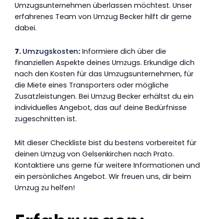
Umzugsunternehmen überlassen möchtest. Unser
erfahrenes Team von Umzug Becker hilft dir gerne
dabei.
7.
Umzugskosten
:
Informiere dich über die
finanziellen Aspekte deines Umzugs. Erkundige dich
nach den Kosten für das Umzugsunternehmen, für
die Miete eines Transporters oder mögliche
Zusatzleistungen. Bei Umzug Becker erhältst du ein
individuelles Angebot, das auf deine Bedürfnisse
zugeschnitten ist.
Mit dieser Checkliste bist du bestens vorbereitet für
deinen Umzug von Gelsenkirchen nach Prato.
Kontaktiere uns gerne für weitere Informationen und
ein persönliches Angebot. Wir freuen uns, dir beim
Umzug zu helfen!