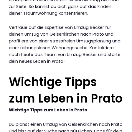
zur Seite. So kannst du dich ganz auf das Finden
deiner Traumwohnung konzentrieren.
Vertraue auf die Expertise von Umzug Becker für
deinen Umzug von Gelsenkirchen nach Prato und
profitiere von einer stressfreien Umzugsplanung und
einer reibungslosen Wohnungssuche. Kontaktiere
noch heute das Team von Umzug Becker und starte
dein neues Leben in Prato!
Wichtige Tipps
zum Leben in Prato
Wichtige Tipps zum Leben in Prato
Du planst einen Umzug von Gelsenkirchen nach Prato
und bist auf der Suche nach nützlichen Tipps für dein