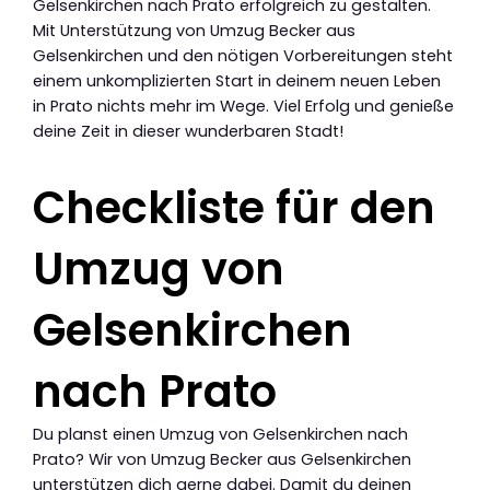
Gelsenkirchen nach Prato erfolgreich zu gestalten.
Mit Unterstützung von Umzug Becker aus
Gelsenkirchen und den nötigen Vorbereitungen steht
einem unkomplizierten Start in deinem neuen Leben
in Prato nichts mehr im Wege. Viel Erfolg und genieße
deine Zeit in dieser wunderbaren Stadt!
Checkliste für den
Umzug von
Gelsenkirchen
nach Prato
Du planst einen Umzug von Gelsenkirchen nach
Prato? Wir von Umzug Becker aus Gelsenkirchen
unterstützen dich gerne dabei. Damit du deinen