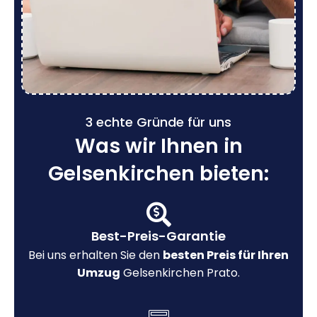
3 echte Gründe für uns
Was wir Ihnen in
Gelsenkirchen bieten:
Best-Preis-Garantie
Bei uns erhalten Sie den
besten Preis für Ihren
Umzug
Gelsenkirchen Prato.