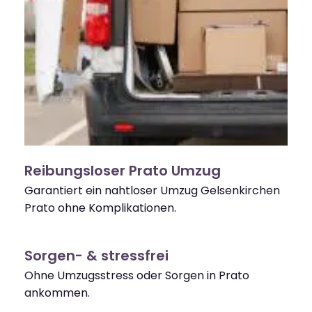
Reibungsloser Prato Umzug
Garantiert ein nahtloser Umzug Gelsenkirchen
Prato ohne Komplikationen.
Sorgen- & stressfrei
Ohne Umzugsstress oder Sorgen in Prato
ankommen.