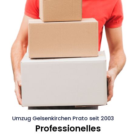
Umzug Gelsenkirchen Prato seit 2003
Professionelles