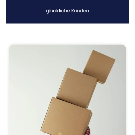
glückliche Kunden