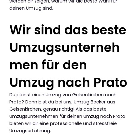
werden dir zeigen, warum wir die beste Wahl für
deinen Umzug sind.
Wir sind das beste
Umzugsunterneh
men für den
Umzug nach Prato
Du planst einen Umzug von Gelsenkirchen nach
Prato? Dann bist du bei uns, Umzug Becker aus
Gelsenkirchen, genau richtig! Als das beste
Umzugsunternehmen für deinen Umzug nach Prato
bieten wir dir eine professionelle und stressfreie
Umzugserfahrung.