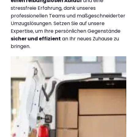
einen reibungslosen Ablauf
und eine
stressfreie Erfahrung, dank unseres
professionellen Teams und maßgeschneiderter
Umzugslösungen. Setzen Sie auf unsere
Expertise, um Ihre persönlichen Gegenstände
sicher und effizient
an Ihr neues Zuhause zu
bringen.