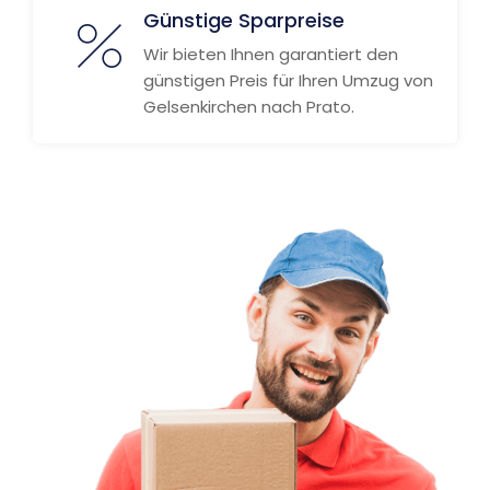
Günstige Sparpreise
Wir bieten Ihnen garantiert den
günstigen Preis für Ihren Umzug von
Gelsenkirchen nach Prato.