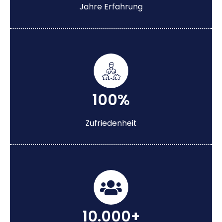
Jahre Erfahrung
100%
Zufriedenheit
10.000+