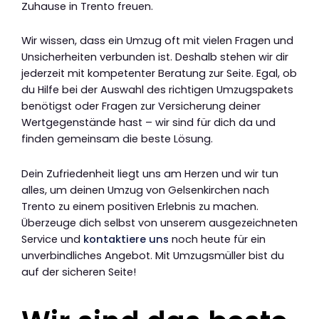
Zuhause in Trento freuen.
Wir wissen, dass ein Umzug oft mit vielen Fragen und
Unsicherheiten verbunden ist. Deshalb stehen wir dir
jederzeit mit kompetenter Beratung zur Seite. Egal, ob
du Hilfe bei der Auswahl des richtigen Umzugspakets
benötigst oder Fragen zur Versicherung deiner
Wertgegenstände hast – wir sind für dich da und
finden gemeinsam die beste Lösung.
Dein Zufriedenheit liegt uns am Herzen und wir tun
alles, um deinen Umzug von Gelsenkirchen nach
Trento zu einem positiven Erlebnis zu machen.
Überzeuge dich selbst von unserem ausgezeichneten
Service und
kontaktiere uns
noch heute für ein
unverbindliches Angebot. Mit Umzugsmüller bist du
auf der sicheren Seite!