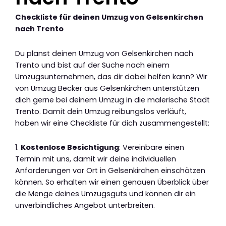
Checkliste für deinen Umzug von Gelsenkirchen
nach Trento
Du planst deinen Umzug von Gelsenkirchen nach
Trento und bist auf der Suche nach einem
Umzugsunternehmen, das dir dabei helfen kann? Wir
von Umzug Becker aus Gelsenkirchen unterstützen
dich gerne bei deinem Umzug in die malerische Stadt
Trento. Damit dein Umzug reibungslos verläuft,
haben wir eine Checkliste für dich zusammengestellt:
1.
Kostenlose Besichtigung
: Vereinbare einen
Termin mit uns, damit wir deine individuellen
Anforderungen vor Ort in Gelsenkirchen einschätzen
können. So erhalten wir einen genauen Überblick über
die Menge deines Umzugsguts und können dir ein
unverbindliches Angebot unterbreiten.