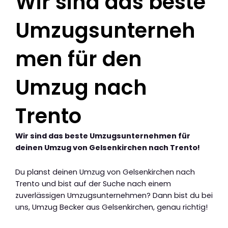
Wir sind das beste
Umzugsunterneh
men für den
Umzug nach
Trento
Wir sind das beste Umzugsunternehmen für
deinen Umzug von Gelsenkirchen nach Trento!
Du planst deinen Umzug von Gelsenkirchen nach
Trento und bist auf der Suche nach einem
zuverlässigen Umzugsunternehmen? Dann bist du bei
uns, Umzug Becker aus Gelsenkirchen, genau richtig!