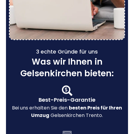
3 echte Gründe für uns
Was wir Ihnen in
Gelsenkirchen bieten:
Best-Preis-Garantie
Bei uns erhalten Sie den
besten Preis für Ihren
Umzug
Gelsenkirchen Trento.