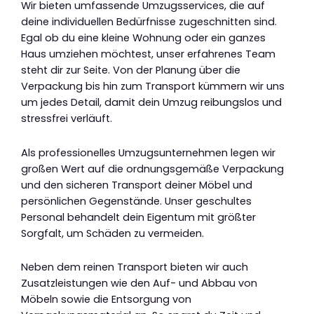
Wir bieten umfassende Umzugsservices, die auf
deine individuellen Bedürfnisse zugeschnitten sind.
Egal ob du eine kleine Wohnung oder ein ganzes
Haus umziehen möchtest, unser erfahrenes Team
steht dir zur Seite. Von der Planung über die
Verpackung bis hin zum Transport kümmern wir uns
um jedes Detail, damit dein Umzug reibungslos und
stressfrei verläuft.
Als professionelles Umzugsunternehmen legen wir
großen Wert auf die ordnungsgemäße Verpackung
und den sicheren Transport deiner Möbel und
persönlichen Gegenstände. Unser geschultes
Personal behandelt dein Eigentum mit größter
Sorgfalt, um Schäden zu vermeiden.
Neben dem reinen Transport bieten wir auch
Zusatzleistungen wie den Auf- und Abbau von
Möbeln sowie die Entsorgung von