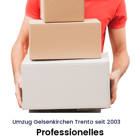
Umzug Gelsenkirchen Trento seit 2003
Professionelles