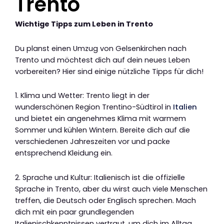
Trento
Wichtige Tipps zum Leben in Trento
Du planst einen Umzug von Gelsenkirchen nach
Trento und möchtest dich auf dein neues Leben
vorbereiten? Hier sind einige nützliche Tipps für dich!
1. Klima und Wetter: Trento liegt in der
wunderschönen Region Trentino-Südtirol in
Italien
und bietet ein angenehmes Klima mit warmem
Sommer und kühlen Wintern. Bereite dich auf die
verschiedenen Jahreszeiten vor und packe
entsprechend Kleidung ein.
2. Sprache und Kultur: Italienisch ist die offizielle
Sprache in Trento, aber du wirst auch viele Menschen
treffen, die Deutsch oder Englisch sprechen. Mach
dich mit ein paar grundlegenden
Italienischkenntnissen vertraut, um dich im Alltag