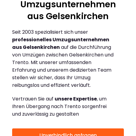
Umzugsunternehmen
aus Gelsenkirchen
Seit 2003 spezialisiert sich unser
professionelles Umzugsunternehmen
aus Gelsenkirchen
auf die Durchführung
von Umzügen zwischen Gelsenkirchen und
Trento. Mit unserer umfassenden
Erfahrung und unserem dedizierten Team
stellen wir sicher, dass Ihr Umzug
reibungslos und effizient verläuft.
Vertrauen Sie auf
unsere Expertise
, um
Ihren Übergang nach Trento sorgenfrei
und zuverlässig zu gestalten
Unverbindlich anfragen