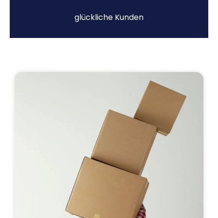
glückliche Kunden