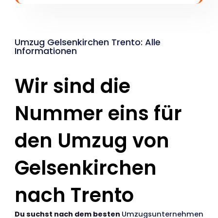
Umzug Gelsenkirchen Trento: Alle
Informationen
Wir sind die
Nummer eins für
den Umzug von
Gelsenkirchen
nach Trento
Du suchst nach dem besten
Umzugsunternehmen