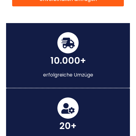
10.000+
erfolgreiche Umzüge
20+