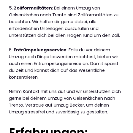
5.
Zollformalitäten
: Bei einem Umzug von
Gelsenkirchen nach Trento sind Zollformalitäten zu
beachten. Wir helfen dir gerne dabei, alle
erforderlichen Unterlagen auszufüllen und
unterstützen dich bei allen Fragen rund um den Zoll.
6.
Entrümpelungsservice
: Falls du vor deinem
Umzug noch Dinge loswerden möchtest, bieten wir
auch einen Entrümpelungsservice an. Damit sparst
du Zeit und kannst dich auf das Wesentliche
konzentrieren.
Nimm Kontakt mit uns auf und wir unterstützen dich
gerne bei deinem Umzug von Gelsenkirchen nach
Trento. Vertraue auf Umzug Becker, um deinen
Umzug stressfrei und zuverlässig zu gestalten.
Erfahrungen: