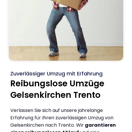
Zuverlässiger Umzug mit Erfahrung
Reibungslose Umzüge
Gelsenkirchen Trento
Verlassen Sie sich auf unsere jahrelange
Erfahrung für Ihren zuverlässigen Umzug von
Gelsenkirchen nach Trento. Wir
garantieren