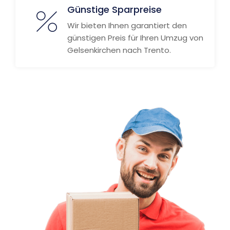
Günstige Sparpreise
Wir bieten Ihnen garantiert den
günstigen Preis für Ihren Umzug von
Gelsenkirchen nach Trento.