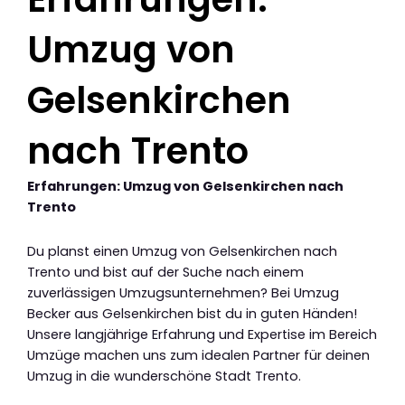
Umzug von
Gelsenkirchen
nach Trento
Erfahrungen: Umzug von Gelsenkirchen nach
Trento
Du planst einen Umzug von Gelsenkirchen nach
Trento und bist auf der Suche nach einem
zuverlässigen Umzugsunternehmen? Bei Umzug
Becker aus Gelsenkirchen bist du in guten Händen!
Unsere langjährige Erfahrung und Expertise im Bereich
Umzüge machen uns zum idealen Partner für deinen
Umzug in die wunderschöne Stadt Trento.