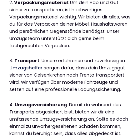
2.
Verpackungsmaterial
: Um dein Hab und Gut
sicher zu transportieren, ist hochwertiges
Verpackungsmaterial wichtig. Wir bieten dir alles, was
du für das Verpacken deiner Möbel, Haushaltswaren
und persönlichen Gegenstände benötigst. Unser
Umzugsteam unterstützt dich gerne beim
fachgerechten Verpacken.
3.
Transport
: Unsere erfahrenen und zuverlässigen
Umzugshelfer
sorgen dafür, dass dein Umzugsgut
sicher von Gelsenkirchen nach Trento transportiert
wird. Wir verfügen über moderne Fahrzeuge und
setzen auf eine professionelle Ladungssicherung.
4.
Umzugsversicherung
: Damit du während des
Transports abgesichert bist, bieten wir dir eine
umfassende Umzugsversicherung an. Sollte es doch
einmal zu unvorhergesehenen Schäden kommen,
kannst du beruhigt sein, dass alles abgedeckt ist.