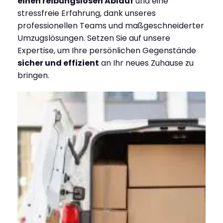
einen reibungslosen Ablauf
und eine
stressfreie Erfahrung, dank unseres
professionellen Teams und maßgeschneiderter
Umzugslösungen. Setzen Sie auf unsere
Expertise, um Ihre persönlichen Gegenstände
sicher und effizient
an Ihr neues Zuhause zu
bringen.