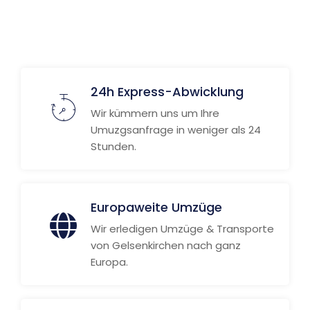
Weitere Informationen
24h Express-Abwicklung
Wir kümmern uns um Ihre
Umuzgsanfrage in weniger als 24
Stunden.
Europaweite Umzüge
Wir erledigen Umzüge & Transporte
von Gelsenkirchen nach ganz
Europa.