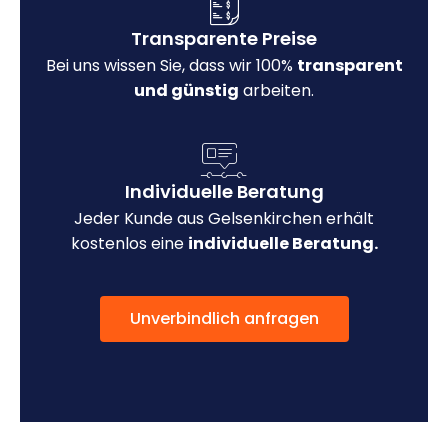
Transparente Preise
Bei uns wissen Sie, dass wir 100%
transparent
und günstig
arbeiten.
Individuelle Beratung
Jeder Kunde aus Gelsenkirchen erhält
kostenlos eine
individuelle Beratung.
Unverbindlich anfragen