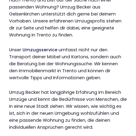
nach Trento und bist auf der Suche nach einer
passenden Wohnung? Umzug Becker aus
Gelsenkirchen unterstützt dich gerne bei deinem
Vorhaben. Unsere erfahrenen Umzugsprofis stehen
dir zur Seite und helfen dir dabei, eine geeignete
Wohnung in Trento zu finden.
Unser
Umzugsservice
umfasst nicht nur den
Transport deiner Möbel und Kartons, sondern auch
die Beratung bei der Wohnungssuche. Wir kennen
den Immobilienmarkt in Trento und können dir
wertvolle Tipps und Informationen geben.
Umzug Becker hat langjährige Erfahrung im Bereich
Umzüge und kennt die Bedürfnisse von Menschen, die
in eine neue Stadt ziehen. Wir wissen, wie wichtig es
ist, sich in der neuen Umgebung wohlzufühlen und
eine passende Wohnung zu finden, die deinen
individuellen Ansprüchen gerecht wird.