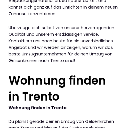
Verpackungsmaterial an. So sparst du Zeit und
kannst dich ganz auf das Einrichten in deinem neuen
Zuhause konzentrieren.
Überzeuge dich selbst von unserer hervorragenden
Qualität und unserem erstklassigen Service.
Kontaktiere uns noch heute für ein unverbindliches
Angebot und wir werden dir zeigen, warum wir das
beste Umzugsunternehmen für deinen Umzug von
Gelsenkirchen nach Trento sind!
Wohnung finden
in Trento
Wohnung finden in Trento
Du planst gerade deinen Umzug von Gelsenkirchen