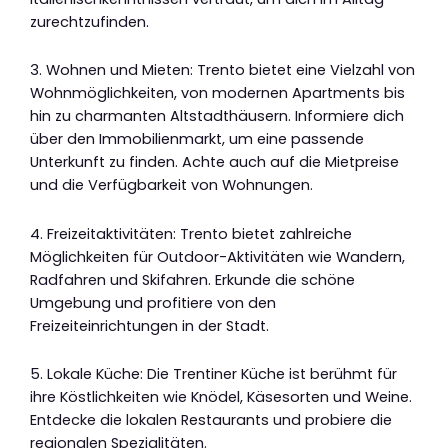
zurechtzufinden.
3. Wohnen und Mieten: Trento bietet eine Vielzahl von
Wohnmöglichkeiten, von modernen Apartments bis
hin zu charmanten Altstadthäusern. Informiere dich
über den Immobilienmarkt, um eine passende
Unterkunft zu finden. Achte auch auf die Mietpreise
und die Verfügbarkeit von Wohnungen.
4. Freizeitaktivitäten: Trento bietet zahlreiche
Möglichkeiten für Outdoor-Aktivitäten wie Wandern,
Radfahren und Skifahren. Erkunde die schöne
Umgebung und profitiere von den
Freizeiteinrichtungen in der Stadt.
5. Lokale Küche: Die Trentiner Küche ist berühmt für
ihre Köstlichkeiten wie Knödel, Käsesorten und Weine.
Entdecke die lokalen Restaurants und probiere die
regionalen Spezialitäten.