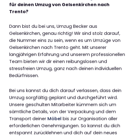
für deinen Umzug von Gelsenkirchen nach
Trento?
Dann bist du bei uns, Umzug Becker aus
Gelsenkirchen, genau richtig! Wir sind stolz darauf,
die Nummer eins zu sein, wenn es um Umzüge von
Gelsenkirchen nach Trento geht. Mit unserer
langjährigen Erfahrung und unserem professionellen
Team bieten wir dir einen reibungslosen und
stressfreien Umzug, ganz nach deinen individuellen
Bedürfnissen.
Bei uns kannst du dich darauf verlassen, dass dein
Umzug sorgfältig geplant und durchgeführt wird.
Unsere geschulten Mitarbeiter kümmern sich um
sämtliche Details, von der Verpackung und dem
Transport deiner
Möbel
bis zur Organisation aller
erforderlichen Genehmigungen. So kannst du dich
entspannt zurücklehnen und dich auf dein neues