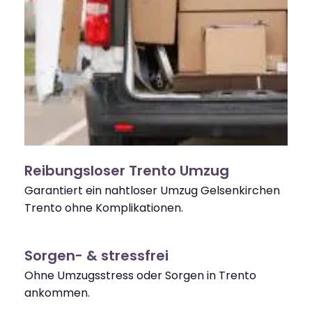
Reibungsloser Trento Umzug
Garantiert ein nahtloser Umzug Gelsenkirchen
Trento ohne Komplikationen.
Sorgen- & stressfrei
Ohne Umzugsstress oder Sorgen in Trento
ankommen.