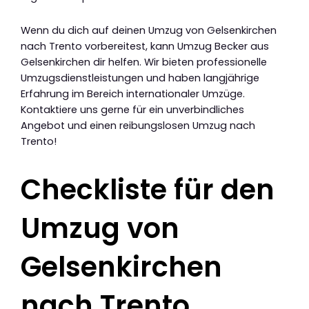
Wenn du dich auf deinen Umzug von Gelsenkirchen
nach Trento vorbereitest, kann Umzug Becker aus
Gelsenkirchen dir helfen. Wir bieten professionelle
Umzugsdienstleistungen und haben langjährige
Erfahrung im Bereich internationaler Umzüge.
Kontaktiere uns gerne für ein unverbindliches
Angebot und einen reibungslosen Umzug nach
Trento!
Checkliste für den
Umzug von
Gelsenkirchen
nach Trento