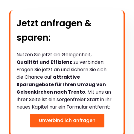
Jetzt anfragen &
sparen:
Nutzen Sie jetzt die Gelegenheit,
Qualität und Effizienz
zu verbinden:
Fragen Sie jetzt an und sichern Sie sich
die Chance auf
attraktive
Sparangebote für Ihren Umzug von
Gelsenkirchen nach Trento
. Mit uns an
Ihrer Seite ist ein sorgenfreier Start in Ihr
neues Kapitel nur ein Formular entfernt:
Unverbindlich anfragen