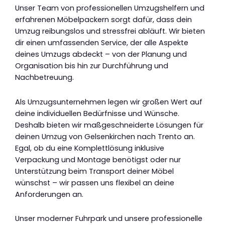
Unser Team von professionellen Umzugshelfern und
erfahrenen Möbelpackern sorgt dafür, dass dein
Umzug reibungslos und stressfrei abläuft. Wir bieten
dir einen umfassenden Service, der alle Aspekte
deines Umzugs abdeckt – von der Planung und
Organisation bis hin zur Durchführung und
Nachbetreuung.
Als Umzugsunternehmen legen wir großen Wert auf
deine individuellen Bedürfnisse und Wünsche.
Deshalb bieten wir maßgeschneiderte Lösungen für
deinen Umzug von Gelsenkirchen nach Trento an.
Egal, ob du eine Komplettlösung inklusive
Verpackung und Montage benötigst oder nur
Unterstützung beim Transport deiner Möbel
wünschst – wir passen uns flexibel an deine
Anforderungen an.
Unser moderner Fuhrpark und unsere professionelle