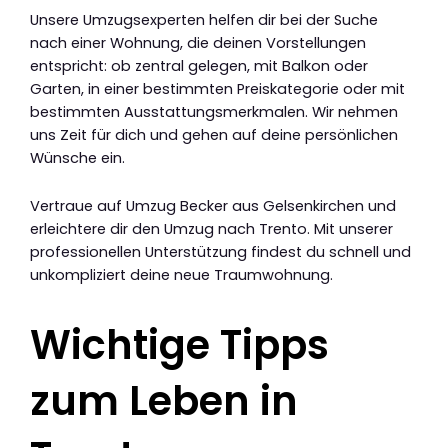
Unsere Umzugsexperten helfen dir bei der Suche
nach einer Wohnung, die deinen Vorstellungen
entspricht: ob zentral gelegen, mit Balkon oder
Garten, in einer bestimmten Preiskategorie oder mit
bestimmten Ausstattungsmerkmalen. Wir nehmen
uns Zeit für dich und gehen auf deine persönlichen
Wünsche ein.
Vertraue auf Umzug Becker aus Gelsenkirchen und
erleichtere dir den Umzug nach Trento. Mit unserer
professionellen Unterstützung findest du schnell und
unkompliziert deine neue Traumwohnung.
Wichtige Tipps
zum Leben in