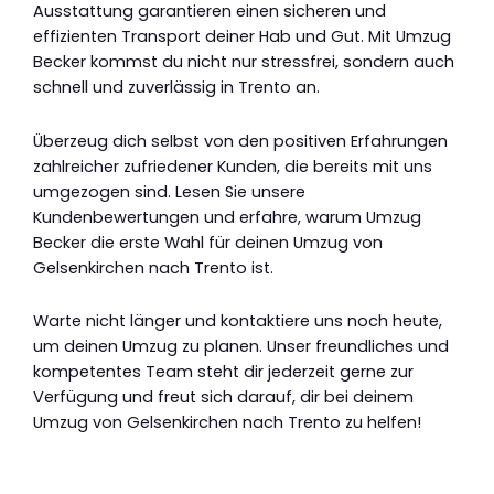
Ausstattung garantieren einen sicheren und
effizienten Transport deiner Hab und Gut. Mit Umzug
Becker kommst du nicht nur stressfrei, sondern auch
schnell und zuverlässig in Trento an.
Überzeug dich selbst von den positiven Erfahrungen
zahlreicher zufriedener Kunden, die bereits mit uns
umgezogen sind. Lesen Sie unsere
Kundenbewertungen und erfahre, warum Umzug
Becker die erste Wahl für deinen Umzug von
Gelsenkirchen nach Trento ist.
Warte nicht länger und kontaktiere uns noch heute,
um deinen Umzug zu planen. Unser freundliches und
kompetentes Team steht dir jederzeit gerne zur
Verfügung und freut sich darauf, dir bei deinem
Umzug von Gelsenkirchen nach Trento zu helfen!