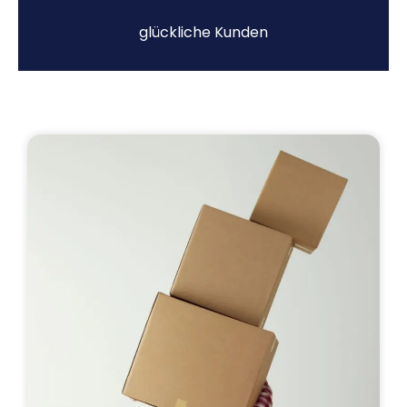
glückliche Kunden