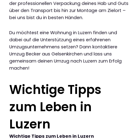
der professionellen Verpackung deines Hab und Guts
über den Transport bis hin zur Montage am Zielort –
bei uns bist du in besten Händen.
Du möchtest eine Wohnung in Luzern finden und
dabei auf die Unterstützung eines erfahrenen
Umzugsunternehmens setzen? Dann kontaktiere
Umzug Becker aus Gelsenkirchen und lass uns
gemeinsam deinen Umzug nach Luzern zum Erfolg
machen!
Wichtige Tipps
zum Leben in
Luzern
Wichtige Tipps zum Leben in Luzern