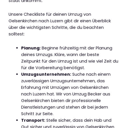
Stadt ankommt.
Unsere Checkliste für deinen Umzug von
Gelsenkirchen nach Luzern gibt dir einen Überblick
über die wichtigsten Schritte, die du beachten
solltest:
Planung:
Beginne frühzeitig mit der Planung
deines Umzugs. Kläre, wann der beste
Zeitpunkt für den Umzug ist und wie viel Zeit du
für die Vorbereitung benötigst.
Umzugsunternehmen:
Suche nach einem
zuverlässigen Umzugsunternehmen, das
Erfahrung mit Umzügen von Gelsenkirchen
nach Luzern hat. Wir von Umzug Becker aus
Gelsenkirchen bieten dir professionelle
Dienstleistungen und stehen dir bei jedem
Schritt zur Seite.
Transport:
Stelle sicher, dass dein Hab und
Gut sicher und zuverlässig von Gelsenkirchen