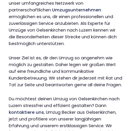
unser umfangreiches Netzwerk von
partnerschaftlichen
Umzugsunternehmen
ermöglichen es uns, dir einen professionellen und
zuverlässigen Service anzubieten. Als Experte für
Umzüge von Gelsenkirchen nach Luzern kennen wir
die Besonderheiten dieser Strecke und können dich
bestmöglich unterstützen.
Unser Ziel ist es, dir den Umzug so angenehm wie
möglich zu gestalten. Daher legen wir großen Wert
auf eine freundliche und kommunikative
Kundenbetreuung. Wir stehen dir jederzeit mit Rat und
Tat zur Seite und beantworten gerne all deine Fragen.
Du möchtest deinen Umzug von Gelsenkirchen nach
Luzern stressfrei und effizient gestalten? Dann
kontaktiere uns
, Umzug Becker aus Gelsenkirchen,
jetzt und profitiere von unserer langjährigen
Erfahrung und unserem erstklassigen Service. Wir