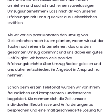
umziehen und suchst nach einem zuverlässigen
Umzugsunternehmen? Lass mich dir von unseren
Erfahrungen mit Umzug Becker aus Gelsenkirchen
erzählen.
Als wir vor ein paar Monaten den Umzug von
Gelsenkirchen nach Luzern planten, waren wir auf der
Suche nach einem Unternehmen, das uns den
gesamten Umzug abnimmt und uns dabei ein gutes
Gefühl gibt. Wir haben viele positive
Erfahrungsberichte über Umzug Becker gelesen und
uns daher entschieden, ihr Angebot in Anspruch zu
nehmen.
Schon beim ersten Telefonat wurden wir von ihrem
freundlichen und kompetenten Kundenservice
begeistert. Sie nahmen sich die Zeit, unsere
individuellen Bedürfnisse und Anforderungen zu
besprechen und eine maßgeschneiderte Lösung für