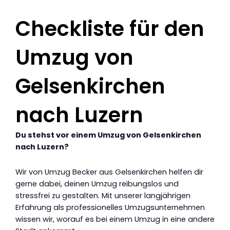
Checkliste für den
Umzug von
Gelsenkirchen
nach Luzern
Du stehst vor einem Umzug von Gelsenkirchen
nach Luzern?
Wir von Umzug Becker aus Gelsenkirchen helfen dir
gerne dabei, deinen Umzug reibungslos und
stressfrei zu gestalten. Mit unserer langjährigen
Erfahrung als professionelles Umzugsunternehmen
wissen wir, worauf es bei einem Umzug in eine andere