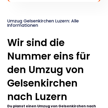
Umzug Gelsenkirchen Luzern: Alle
Informationen
Wir sind die
Nummer eins für
den Umzug von
Gelsenkirchen
nach Luzern
Du planst einen Umzug von Gelsenkirchen nach