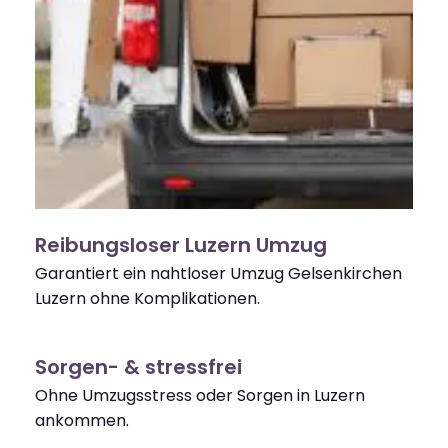
Reibungsloser Luzern Umzug
Garantiert ein nahtloser Umzug Gelsenkirchen
Luzern ohne Komplikationen.
Sorgen- & stressfrei
Ohne Umzugsstress oder Sorgen in Luzern
ankommen.