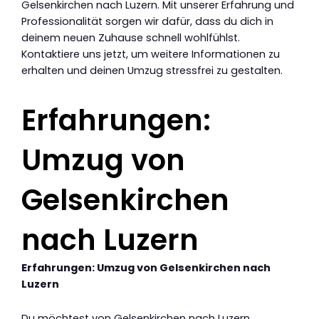
Gelsenkirchen nach Luzern. Mit unserer Erfahrung und
Professionalität sorgen wir dafür, dass du dich in
deinem neuen Zuhause schnell wohlfühlst.
Kontaktiere uns jetzt, um weitere Informationen zu
erhalten und deinen Umzug stressfrei zu gestalten.
Erfahrungen:
Umzug von
Gelsenkirchen
nach Luzern
Erfahrungen: Umzug von Gelsenkirchen nach
Luzern
Du möchtest von Gelsenkirchen nach Luzern