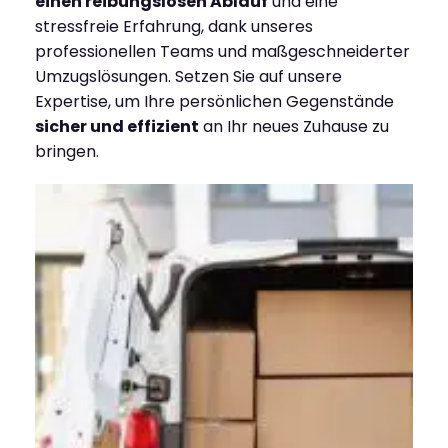
einen reibungslosen Ablauf
und eine
stressfreie Erfahrung, dank unseres
professionellen Teams und maßgeschneiderter
Umzugslösungen. Setzen Sie auf unsere
Expertise, um Ihre persönlichen Gegenstände
sicher und effizient
an Ihr neues Zuhause zu
bringen.