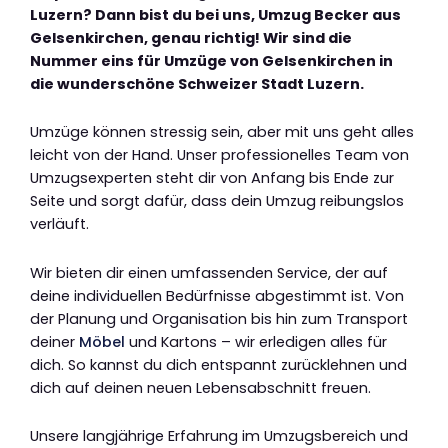
Luzern? Dann bist du bei uns, Umzug Becker aus
Gelsenkirchen, genau richtig! Wir sind die
Nummer eins für Umzüge von Gelsenkirchen in
die wunderschöne Schweizer Stadt Luzern.
Umzüge können stressig sein, aber mit uns geht alles
leicht von der Hand. Unser professionelles Team von
Umzugsexperten steht dir von Anfang bis Ende zur
Seite und sorgt dafür, dass dein Umzug reibungslos
verläuft.
Wir bieten dir einen umfassenden Service, der auf
deine individuellen Bedürfnisse abgestimmt ist. Von
der Planung und Organisation bis hin zum Transport
deiner
Möbel
und Kartons – wir erledigen alles für
dich. So kannst du dich entspannt zurücklehnen und
dich auf deinen neuen Lebensabschnitt freuen.
Unsere langjährige Erfahrung im Umzugsbereich und