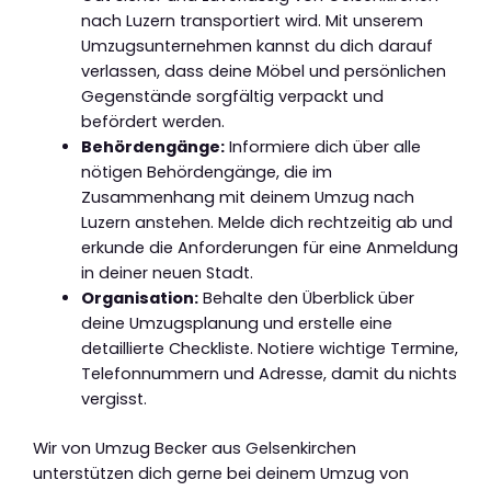
nach Luzern transportiert wird. Mit unserem
Umzugsunternehmen kannst du dich darauf
verlassen, dass deine Möbel und persönlichen
Gegenstände sorgfältig verpackt und
befördert werden.
Behördengänge:
Informiere dich über alle
nötigen Behördengänge, die im
Zusammenhang mit deinem Umzug nach
Luzern anstehen. Melde dich rechtzeitig ab und
erkunde die Anforderungen für eine Anmeldung
in deiner neuen Stadt.
Organisation:
Behalte den Überblick über
deine Umzugsplanung und erstelle eine
detaillierte Checkliste. Notiere wichtige Termine,
Telefonnummern und Adresse, damit du nichts
vergisst.
Wir von Umzug Becker aus Gelsenkirchen
unterstützen dich gerne bei deinem Umzug von