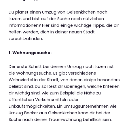
Du planst einen Umzug von Gelsenkirchen nach
Luzern und bist auf der Suche nach nützlichen
Informationen? Hier sind einige wichtige Tipps, die dir
helfen werden, dich in deiner neuen Stadt
zurechtzufinden.
1. Wohnungssuche:
Der erste Schritt bei deinem Umzug nach Luzern ist
die Wohnungssuche. Es gibt verschiedene
Wohnviertel in der Stadt, von denen einige besonders
beliebt sind. Du solltest dir überlegen, welche Kriterien
dir wichtig sind, wie zum Beispiel die Nähe zu
öffentlichen Verkehrsmitteln oder
Einkaufsmöglichkeiten. Ein Umzugsunternehmen wie
Umzug Becker aus Gelsenkirchen kann dir bei der
Suche nach deiner Traumwohnung behilflich sein.