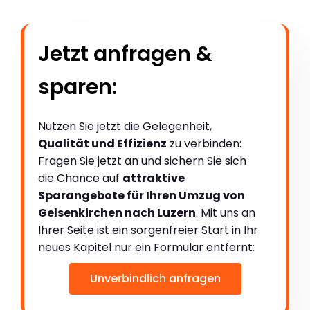
Jetzt anfragen &
sparen:
Nutzen Sie jetzt die Gelegenheit,
Qualität und Effizienz
zu verbinden:
Fragen Sie jetzt an und sichern Sie sich
die Chance auf
attraktive
Sparangebote für Ihren Umzug von
Gelsenkirchen nach Luzern
. Mit uns an
Ihrer Seite ist ein sorgenfreier Start in Ihr
neues Kapitel nur ein Formular entfernt:
Unverbindlich anfragen