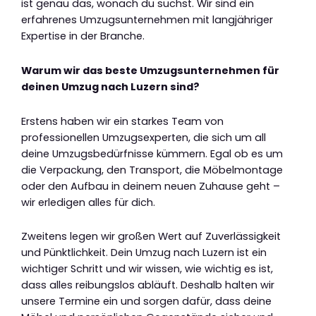
ist genau das, wonach du suchst. Wir sind ein
erfahrenes Umzugsunternehmen mit langjähriger
Expertise in der Branche.
Warum wir das beste Umzugsunternehmen für
deinen Umzug nach Luzern sind?
Erstens haben wir ein starkes Team von
professionellen Umzugsexperten, die sich um all
deine Umzugsbedürfnisse kümmern. Egal ob es um
die Verpackung, den Transport, die Möbelmontage
oder den Aufbau in deinem neuen Zuhause geht –
wir erledigen alles für dich.
Zweitens legen wir großen Wert auf Zuverlässigkeit
und Pünktlichkeit. Dein Umzug nach Luzern ist ein
wichtiger Schritt und wir wissen, wie wichtig es ist,
dass alles reibungslos abläuft. Deshalb halten wir
unsere Termine ein und sorgen dafür, dass deine