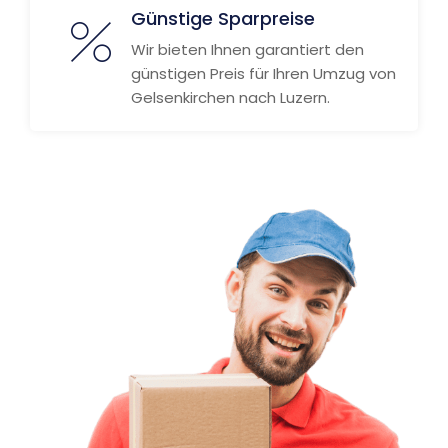
Günstige Sparpreise
Wir bieten Ihnen garantiert den
günstigen Preis für Ihren Umzug von
Gelsenkirchen nach Luzern.