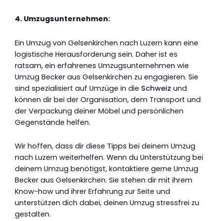
4. Umzugsunternehmen:
Ein Umzug von Gelsenkirchen nach Luzern kann eine
logistische Herausforderung sein. Daher ist es
ratsam, ein erfahrenes Umzugsunternehmen wie
Umzug Becker aus Gelsenkirchen zu engagieren. Sie
sind spezialisiert auf Umzüge in die
Schweiz
und
können dir bei der Organisation, dem Transport und
der Verpackung deiner Möbel und persönlichen
Gegenstände helfen.
Wir hoffen, dass dir diese Tipps bei deinem Umzug
nach Luzern weiterhelfen. Wenn du Unterstützung bei
deinem Umzug benötigst, kontaktiere gerne Umzug
Becker aus Gelsenkirchen. Sie stehen dir mit ihrem
Know-how und ihrer Erfahrung zur Seite und
unterstützen dich dabei, deinen Umzug stressfrei zu
gestalten.