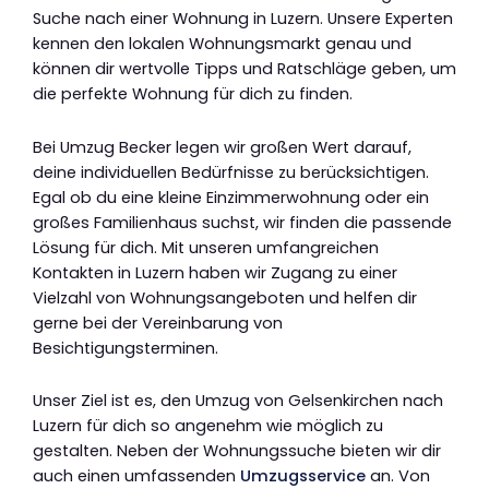
Suche nach einer Wohnung in Luzern. Unsere Experten
kennen den lokalen Wohnungsmarkt genau und
können dir wertvolle Tipps und Ratschläge geben, um
die perfekte Wohnung für dich zu finden.
Bei Umzug Becker legen wir großen Wert darauf,
deine individuellen Bedürfnisse zu berücksichtigen.
Egal ob du eine kleine Einzimmerwohnung oder ein
großes Familienhaus suchst, wir finden die passende
Lösung für dich. Mit unseren umfangreichen
Kontakten in Luzern haben wir Zugang zu einer
Vielzahl von Wohnungsangeboten und helfen dir
gerne bei der Vereinbarung von
Besichtigungsterminen.
Unser Ziel ist es, den Umzug von Gelsenkirchen nach
Luzern für dich so angenehm wie möglich zu
gestalten. Neben der Wohnungssuche bieten wir dir
auch einen umfassenden
Umzugsservice
an. Von