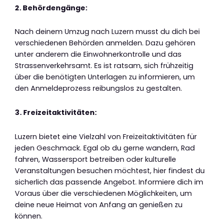
2. Behördengänge:
Nach deinem Umzug nach Luzern musst du dich bei
verschiedenen Behörden anmelden. Dazu gehören
unter anderem die Einwohnerkontrolle und das
Strassenverkehrsamt. Es ist ratsam, sich frühzeitig
über die benötigten Unterlagen zu informieren, um
den Anmeldeprozess reibungslos zu gestalten.
3. Freizeitaktivitäten:
Luzern bietet eine Vielzahl von Freizeitaktivitäten für
jeden Geschmack. Egal ob du gerne wandern, Rad
fahren, Wassersport betreiben oder kulturelle
Veranstaltungen besuchen möchtest, hier findest du
sicherlich das passende Angebot. Informiere dich im
Voraus über die verschiedenen Möglichkeiten, um
deine neue Heimat von Anfang an genießen zu
können.