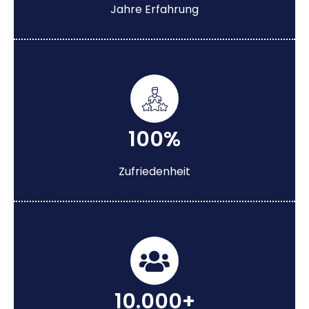
Jahre Erfahrung
100%
Zufriedenheit
10.000+