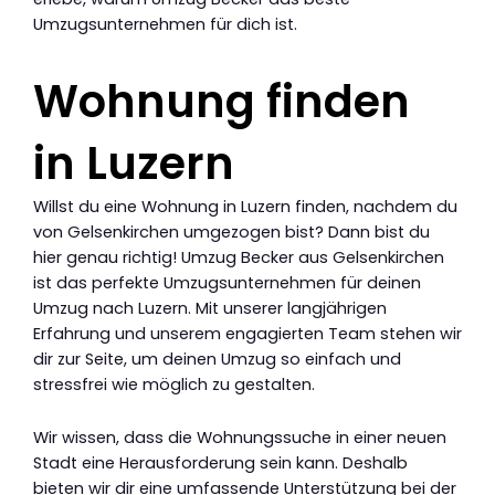
Umzugsunternehmen für dich ist.
Wohnung finden
in Luzern
Willst du eine Wohnung in Luzern finden, nachdem du
von Gelsenkirchen umgezogen bist? Dann bist du
hier genau richtig! Umzug Becker aus Gelsenkirchen
ist das perfekte Umzugsunternehmen für deinen
Umzug nach Luzern. Mit unserer langjährigen
Erfahrung und unserem engagierten Team stehen wir
dir zur Seite, um deinen Umzug so einfach und
stressfrei wie möglich zu gestalten.
Wir wissen, dass die Wohnungssuche in einer neuen
Stadt eine Herausforderung sein kann. Deshalb
bieten wir dir eine umfassende Unterstützung bei der