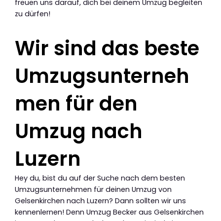
freuen uns darauf, dich bei deinem Umzug begleiten
zu dürfen!
Wir sind das beste
Umzugsunterneh
men für den
Umzug nach
Luzern
Hey du, bist du auf der Suche nach dem besten
Umzugsunternehmen für deinen Umzug von
Gelsenkirchen nach Luzern? Dann sollten wir uns
kennenlernen! Denn Umzug Becker aus Gelsenkirchen