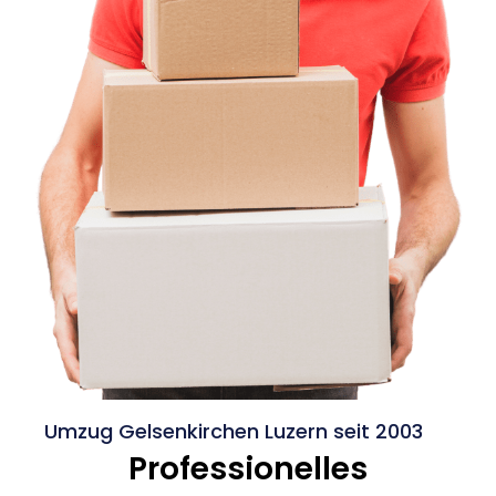
Umzug Gelsenkirchen Luzern seit 2003
Professionelles