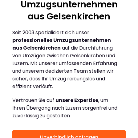
Umzugsunternehmen
aus Gelsenkirchen
Seit 2003 spezialisiert sich unser
professionelles Umzugsunternehmen
aus Gelsenkirchen
auf die Durchführung
von Umzügen zwischen Gelsenkirchen und
Luzern. Mit unserer umfassenden Erfahrung
und unserem dedizierten Team stellen wir
sicher, dass Ihr Umzug reibungslos und
effizient verläuft.
Vertrauen Sie auf
unsere Expertise
, um
Ihren Übergang nach Luzern sorgenfrei und
zuverlässig zu gestalten
Unverbindlich anfragen