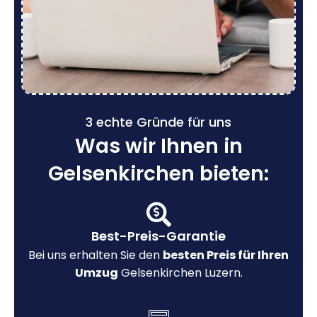
3 echte Gründe für uns
Was wir Ihnen in
Gelsenkirchen bieten:
Best-Preis-Garantie
Bei uns erhalten Sie den
besten Preis für Ihren
Umzug
Gelsenkirchen Luzern.