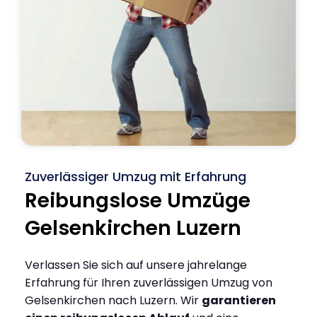
Zuverlässiger Umzug mit Erfahrung
Reibungslose Umzüge
Gelsenkirchen Luzern
Verlassen Sie sich auf unsere jahrelange
Erfahrung für Ihren zuverlässigen Umzug von
Gelsenkirchen nach Luzern. Wir
garantieren