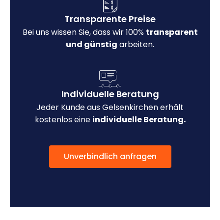
Transparente Preise
Bei uns wissen Sie, dass wir 100%
transparent
und günstig
arbeiten.
Individuelle Beratung
Jeder Kunde aus Gelsenkirchen erhält
kostenlos eine
individuelle Beratung.
Unverbindlich anfragen