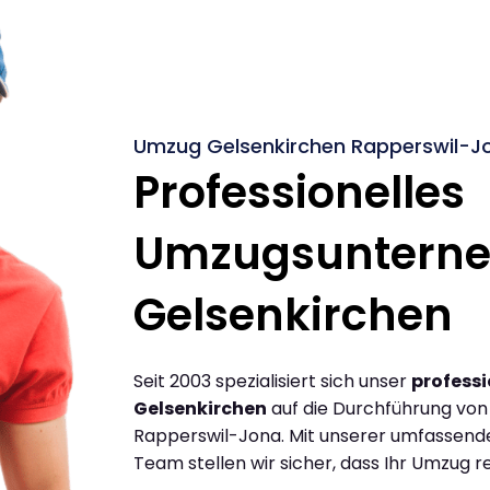
Umzug Gelsenkirchen Rapperswil-Jo
Professionelles
Umzugsuntern
Gelsenkirchen
Seit 2003 spezialisiert sich unser
profess
Gelsenkirchen
auf die Durchführung vo
Rapperswil-Jona. Mit unserer umfassend
Team stellen wir sicher, dass Ihr Umzug re