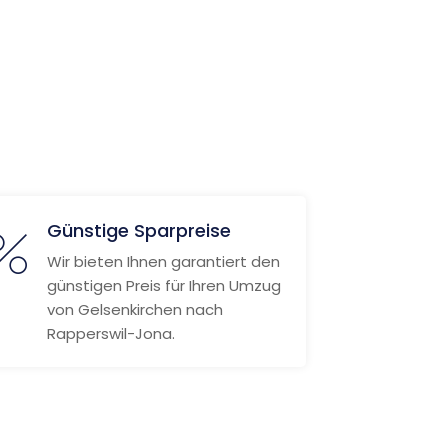
Günstige Sparpreise
Wir bieten Ihnen garantiert den
günstigen Preis für Ihren Umzug
von Gelsenkirchen nach
Rapperswil-Jona.