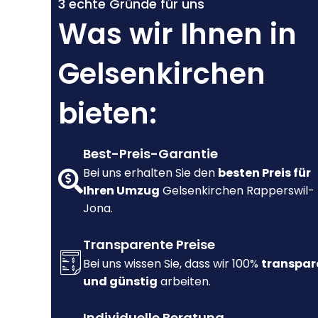
3 echte Gründe für uns
Was wir Ihnen in
Gelsenkirchen
bieten:
Best-Preis-Garantie
Bei uns erhalten Sie den
besten Preis für
Ihren Umzug
Gelsenkirchen Rapperswil-
Jona.
Transparente Preise
Bei uns wissen Sie, dass wir 100%
transpar
und günstig
arbeiten.
Individuelle Beratung