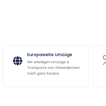
il-
 Informationen
Europaweite Umzüge
Wir erledigen Umzüge &
Transporte von Gelsenkirchen
nach ganz Europa.