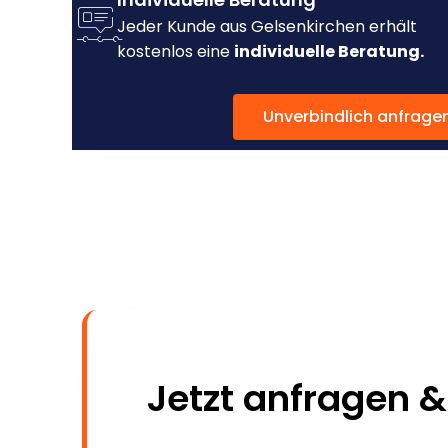
Jeder Kunde aus Gelsenkirchen erhält
kostenlos eine
individuelle Beratung.
Unverbindlich anfrage
Jetzt anfragen &