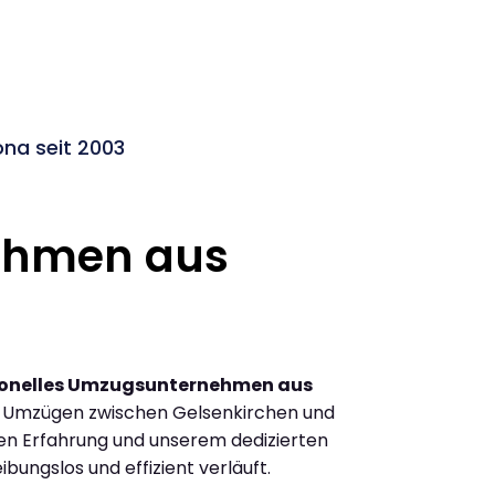
na seit 2003
ehmen aus
ionelles Umzugsunternehmen aus
n Umzügen zwischen Gelsenkirchen und
en Erfahrung und unserem dedizierten
ibungslos und effizient verläuft.