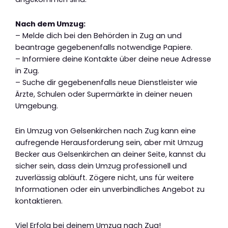
Nach dem Umzug:
– Melde dich bei den Behörden in Zug an und
beantrage gegebenenfalls notwendige Papiere.
– Informiere deine Kontakte über deine neue Adresse
in Zug.
– Suche dir gegebenenfalls neue Dienstleister wie
Ärzte, Schulen oder Supermärkte in deiner neuen
Umgebung.
Ein Umzug von Gelsenkirchen nach Zug kann eine
aufregende Herausforderung sein, aber mit Umzug
Becker aus Gelsenkirchen an deiner Seite, kannst du
sicher sein, dass dein Umzug professionell und
zuverlässig abläuft. Zögere nicht, uns für weitere
Informationen oder ein unverbindliches Angebot zu
kontaktieren.
Viel Erfolg bei deinem Umzug nach Zug!