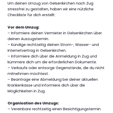
Um deinen Umzug von Gelsenkirchen nach Zug
stressfrei zu gestalten, haben wir eine nützliche
Checkliste für dich erstellt:
Vor dem Umzug:
– Informiere deinen Vermieter in Gelsenkirchen über
deinen Auszugstermin.
– Kündige rechtzeitig deinen Strom-, Wasser- und
Internetvertrag in Gelsenkirchen.
– Informiere dich über die Anmeldung in Zug und
kümmere dich um die erforderlichen Dokumente.
– Verkaufe oder entsorge Gegenstände, die du nicht
mitnehmen möchtest.
– Beantrage eine Abmeldung bei deiner aktuellen
Krankenkasse und informiere dich über die
Möglichkeiten in Zug.
Organisation des Umzugs:
– Vereinbare rechtzeitig einen Besichtigungstermin