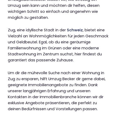
Umzug sein kann und möchten dir helfen, diesen
wichtigen Schritt so einfach und angenehm wie
möglich zu gestalten.
Zug, eine idyllische Stadt in der
Schweiz
, bietet eine
Vielzahl an Wohnmöglichkeiten für jeden Geschmack
und Geldbeutel. Egal, ob du eine geräumige
Familienwohnung im Grünen oder eine moderne
Stadtwohnung im Zentrum suchst, hier findest du
garantiert das passende Zuhause.
Um dir die mühevolle Suche nach einer Wohnung in
Zug zu ersparen, hilft Umzug Becker dir gerne dabei,
geeignete Immobilienangebote zu finden. Dank
unserer langjährigen Erfahrung und unseren
Kontakten in der Immobilienbranche können wir dir
exklusive Angebote präsentieren, die perfekt zu
deinen Bedürfnissen und Vorstellungen passen.