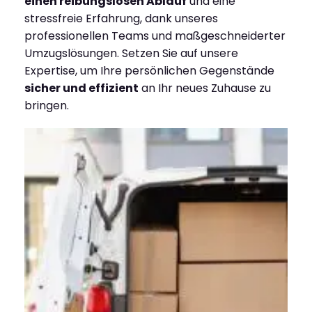
einen reibungslosen Ablauf
und eine
stressfreie Erfahrung, dank unseres
professionellen Teams und maßgeschneiderter
Umzugslösungen. Setzen Sie auf unsere
Expertise, um Ihre persönlichen Gegenstände
sicher und effizient
an Ihr neues Zuhause zu
bringen.