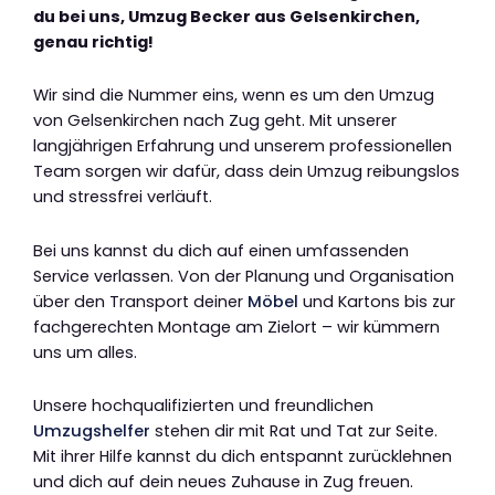
du bei uns, Umzug Becker aus Gelsenkirchen,
genau richtig!
Wir sind die Nummer eins, wenn es um den Umzug
von Gelsenkirchen nach Zug geht. Mit unserer
langjährigen Erfahrung und unserem professionellen
Team sorgen wir dafür, dass dein Umzug reibungslos
und stressfrei verläuft.
Bei uns kannst du dich auf einen umfassenden
Service verlassen. Von der Planung und Organisation
über den Transport deiner
Möbel
und Kartons bis zur
fachgerechten Montage am Zielort – wir kümmern
uns um alles.
Unsere hochqualifizierten und freundlichen
Umzugshelfer
stehen dir mit Rat und Tat zur Seite.
Mit ihrer Hilfe kannst du dich entspannt zurücklehnen
und dich auf dein neues Zuhause in Zug freuen.