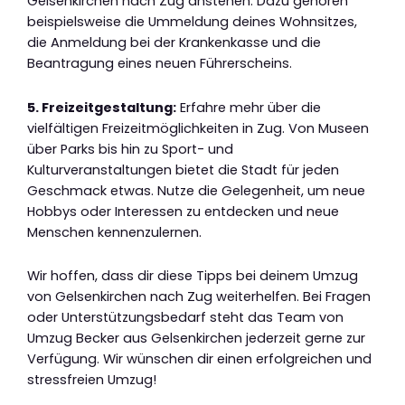
Gelsenkirchen nach Zug anstehen. Dazu gehören
beispielsweise die Ummeldung deines Wohnsitzes,
die Anmeldung bei der Krankenkasse und die
Beantragung eines neuen Führerscheins.
5. Freizeitgestaltung:
Erfahre mehr über die
vielfältigen Freizeitmöglichkeiten in Zug. Von Museen
über Parks bis hin zu Sport- und
Kulturveranstaltungen bietet die Stadt für jeden
Geschmack etwas. Nutze die Gelegenheit, um neue
Hobbys oder Interessen zu entdecken und neue
Menschen kennenzulernen.
Wir hoffen, dass dir diese Tipps bei deinem Umzug
von Gelsenkirchen nach Zug weiterhelfen. Bei Fragen
oder Unterstützungsbedarf steht das Team von
Umzug Becker aus Gelsenkirchen jederzeit gerne zur
Verfügung. Wir wünschen dir einen erfolgreichen und
stressfreien Umzug!