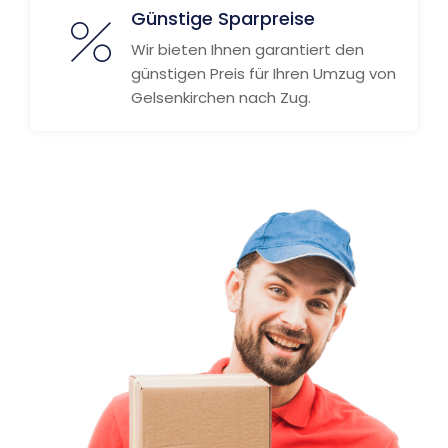
Günstige Sparpreise
Wir bieten Ihnen garantiert den
günstigen Preis für Ihren Umzug von
Gelsenkirchen nach Zug.