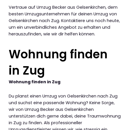
Vertraue auf Umzug Becker aus Gelsenkirchen, dem
besten Umzugsunternehmen für deinen Umzug von
Gelsenkirchen nach Zug. Kontaktiere uns noch heute,
um ein unverbindliches Angebot zu erhalten und
herauszufinden, wie wir dir helfen können.
Wohnung finden
in Zug
Wohnung finden in Zug
Du planst einen Umzug von Gelsenkirchen nach Zug
und suchst eine passende Wohnung? Keine Sorge,
wir von Umzug Becker aus Gelsenkirchen
unterstützen dich gerne dabei, deine Traumwohnung
in Zug zu finden. Als professioneller
Umzugsdienstleister wissen wir, wie stressig ein