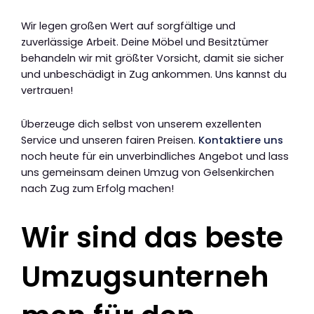
Wir legen großen Wert auf sorgfältige und
zuverlässige Arbeit. Deine Möbel und Besitztümer
behandeln wir mit größter Vorsicht, damit sie sicher
und unbeschädigt in Zug ankommen. Uns kannst du
vertrauen!
Überzeuge dich selbst von unserem exzellenten
Service und unseren fairen Preisen.
Kontaktiere uns
noch heute für ein unverbindliches Angebot und lass
uns gemeinsam deinen Umzug von Gelsenkirchen
nach Zug zum Erfolg machen!
Wir sind das beste
Umzugsunterneh