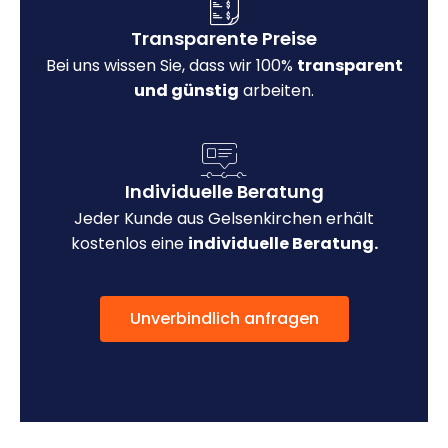
Transparente Preise
Bei uns wissen Sie, dass wir 100%
transparent
und günstig
arbeiten.
Individuelle Beratung
Jeder Kunde aus Gelsenkirchen erhält
kostenlos eine
individuelle Beratung.
Unverbindlich anfragen