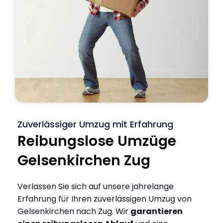
Zuverlässiger Umzug mit Erfahrung
Reibungslose Umzüge
Gelsenkirchen Zug
Verlassen Sie sich auf unsere jahrelange
Erfahrung für Ihren zuverlässigen Umzug von
Gelsenkirchen nach Zug. Wir
garantieren