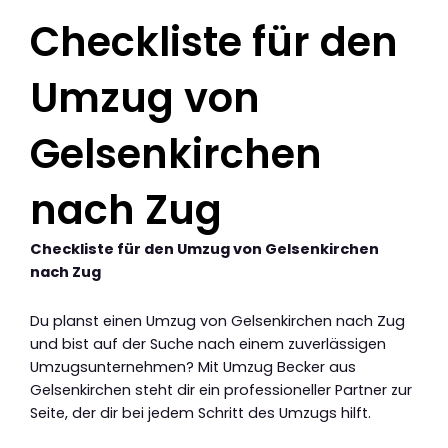
Checkliste für den
Umzug von
Gelsenkirchen
nach Zug
Checkliste für den Umzug von Gelsenkirchen
nach Zug
Du planst einen Umzug von Gelsenkirchen nach Zug
und bist auf der Suche nach einem zuverlässigen
Umzugsunternehmen? Mit Umzug Becker aus
Gelsenkirchen steht dir ein professioneller Partner zur
Seite, der dir bei jedem Schritt des Umzugs hilft.