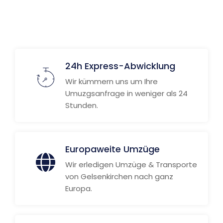
Weitere Informationen
24h Express-Abwicklung
Wir kümmern uns um Ihre
Umuzgsanfrage in weniger als 24
Stunden.
Europaweite Umzüge
Wir erledigen Umzüge & Transporte
von Gelsenkirchen nach ganz
Europa.