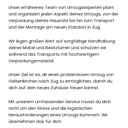
Unser erfahrenes Team von Umzugsexperten plant
und organisiert jeden Aspekt deines Umzugs, von der
Verpackung deines Hausrats bis hin zum Transport
und der Montage am neuen Standort in Zug.
Wir legen großen Wert auf sorgfältige Handhabung
deiner Möbel und Besitztümer und schützen sie
während des Transports mit hochwertigem
Verpackungsmaterial.
Unser Ziel ist es, dir einen problemlosen Umzug von
Gelsenkirchen nach Zug zu ermöglichen, damit du
dich auf dein neues Zuhause freuen kannst.
Mit unserem umfassenden Service musst du dich
nicht um den Stress und die logistischen
Herausforderungen eines Umzugs kümmern. Wir
übernehmen das für dich.