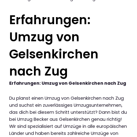
Erfahrungen:
Umzug von
Gelsenkirchen
nach Zug
Erfahrungen: Umzug von Gelsenkirchen nach Zug
Du planst einen Umzug von Gelsenkirchen nach Zug
und suchst ein zuverlässiges Umzugsunternehmen,
das dich bei diesem Schritt unterstützt? Dann bist du
bei Umzug Becker aus Gelsenkirchen genau richtig!
Wir sind spezialisiert auf Umzüge in alle europäischen
Länder und haben bereits zahlreiche Umzüge von