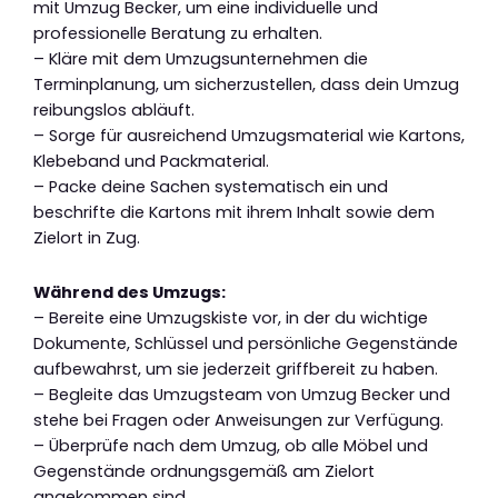
mit Umzug Becker, um eine individuelle und
professionelle Beratung zu erhalten.
– Kläre mit dem Umzugsunternehmen die
Terminplanung, um sicherzustellen, dass dein Umzug
reibungslos abläuft.
– Sorge für ausreichend Umzugsmaterial wie Kartons,
Klebeband und Packmaterial.
– Packe deine Sachen systematisch ein und
beschrifte die Kartons mit ihrem Inhalt sowie dem
Zielort in Zug.
Während des Umzugs:
– Bereite eine Umzugskiste vor, in der du wichtige
Dokumente, Schlüssel und persönliche Gegenstände
aufbewahrst, um sie jederzeit griffbereit zu haben.
– Begleite das Umzugsteam von Umzug Becker und
stehe bei Fragen oder Anweisungen zur Verfügung.
– Überprüfe nach dem Umzug, ob alle Möbel und
Gegenstände ordnungsgemäß am Zielort
angekommen sind.