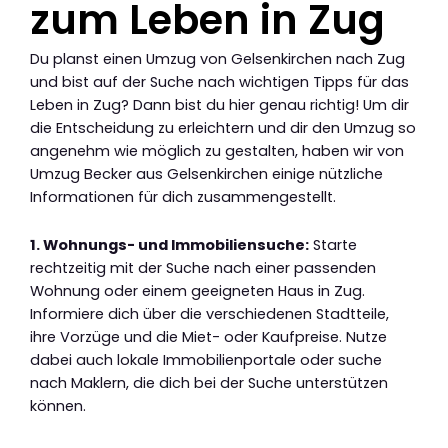
zum Leben in Zug
Du planst einen Umzug von Gelsenkirchen nach Zug
und bist auf der Suche nach wichtigen Tipps für das
Leben in Zug? Dann bist du hier genau richtig! Um dir
die Entscheidung zu erleichtern und dir den Umzug so
angenehm wie möglich zu gestalten, haben wir von
Umzug Becker aus Gelsenkirchen einige nützliche
Informationen für dich zusammengestellt.
1. Wohnungs- und Immobiliensuche:
Starte
rechtzeitig mit der Suche nach einer passenden
Wohnung oder einem geeigneten Haus in Zug.
Informiere dich über die verschiedenen Stadtteile,
ihre Vorzüge und die Miet- oder Kaufpreise. Nutze
dabei auch lokale Immobilienportale oder suche
nach Maklern, die dich bei der Suche unterstützen
können.