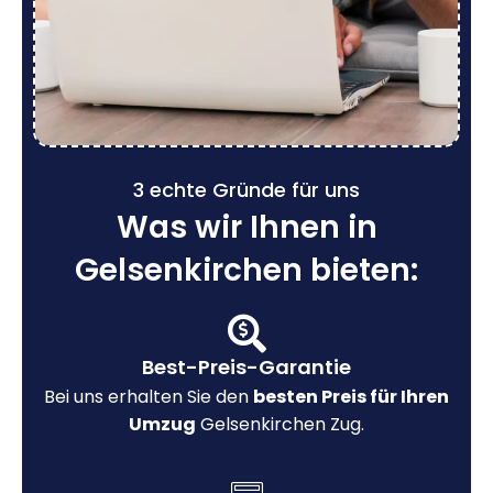
3 echte Gründe für uns
Was wir Ihnen in
Gelsenkirchen bieten:
Best-Preis-Garantie
Bei uns erhalten Sie den
besten Preis für Ihren
Umzug
Gelsenkirchen Zug.