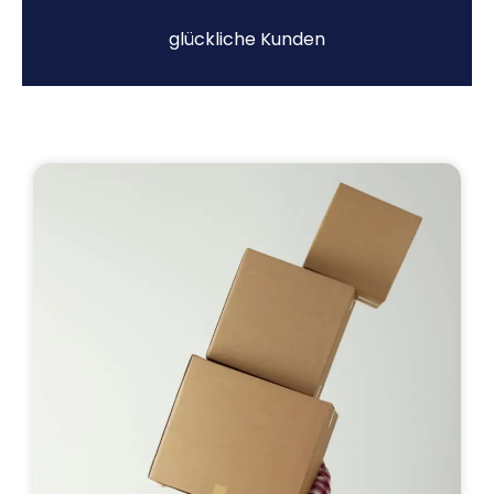
glückliche Kunden