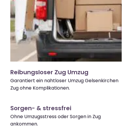
Reibungsloser Zug Umzug
Garantiert ein nahtloser Umzug Gelsenkirchen
Zug ohne Komplikationen.
Sorgen- & stressfrei
Ohne Umzugsstress oder Sorgen in Zug
ankommen.