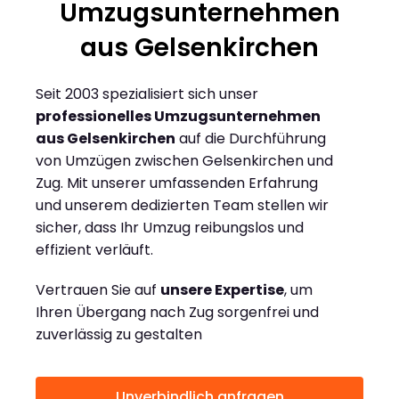
Umzugsunternehmen
aus Gelsenkirchen
Seit 2003 spezialisiert sich unser
professionelles Umzugsunternehmen
aus Gelsenkirchen
auf die Durchführung
von Umzügen zwischen Gelsenkirchen und
Zug. Mit unserer umfassenden Erfahrung
und unserem dedizierten Team stellen wir
sicher, dass Ihr Umzug reibungslos und
effizient verläuft.
Vertrauen Sie auf
unsere Expertise
, um
Ihren Übergang nach Zug sorgenfrei und
zuverlässig zu gestalten
Unverbindlich anfragen