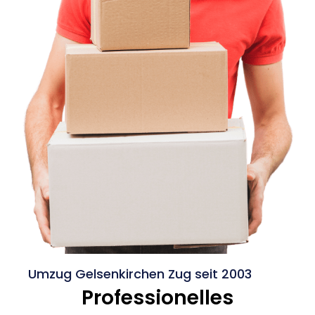
Umzug Gelsenkirchen Zug seit 2003
Professionelles