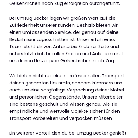
Gelsenkirchen nach Zug erfolgreich durchgeführt.
Bei Umzug Becker legen wir großen Wert auf die
Zufriedenheit unserer Kunden. Deshalb bieten wir
einen umfassenden Service, der genau auf deine
Bedürfnisse zugeschnitten ist. Unser erfahrenes
Team steht dir von Anfang bis Ende zur Seite und
unterstützt dich bei allen Fragen und Anliegen rund
um deinen Umzug von Gelsenkirchen nach Zug.
Wir bieten nicht nur einen professionellen Transport
deines gesamten Hausrats, sondern kümmern uns
auch um eine sorgfältige Verpackung deiner Möbel
und persönlichen Gegenstände. Unsere Mitarbeiter
sind bestens geschult und wissen genau, wie sie
empfindliche und wertvolle Objekte sicher für den
Transport vorbereiten und verpacken müssen.
Ein weiterer Vorteil, den du bei Umzug Becker genießt,