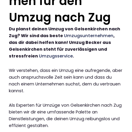
men für den
Umzug nach Zug
Du planst deinen Umzug von Gelsenkirchen nach
Zug? Wir sind das beste
Umzugsunternehmen
,
das dir dabei helfen kann! Umzug Becker aus
Gelsenkirchen steht für zuverlässigen und
stressfreien
Umzugsservice
.
Wir verstehen, dass ein Umzug eine aufregende, aber
auch anspruchsvolle Zeit sein kann und dass du
nach einem Unternehmen suchst, dem du vertrauen
kannst.
Als Experten für Umzüge von Gelsenkirchen nach Zug
bieten wir dir eine umfassende Palette an
Dienstleistungen, die deinen Umzug reibungslos und
effizient gestalten.