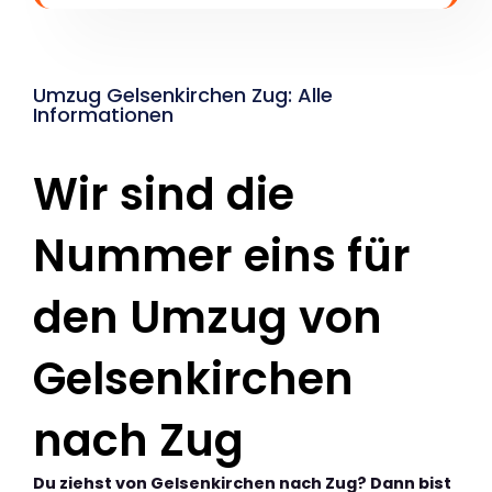
Umzug Gelsenkirchen Zug: Alle
Informationen
Wir sind die
Nummer eins für
den Umzug von
Gelsenkirchen
nach Zug
Du ziehst von Gelsenkirchen nach Zug? Dann bist