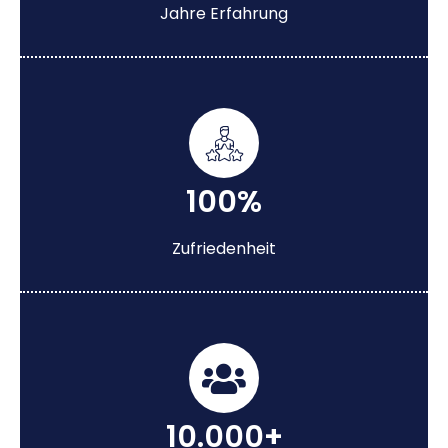
Jahre Erfahrung
100%
Zufriedenheit
10.000+