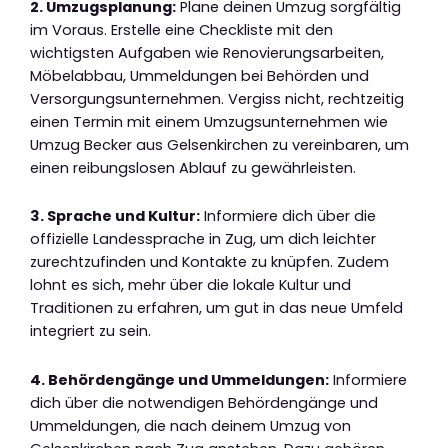
2. Umzugsplanung:
Plane deinen Umzug sorgfältig
im Voraus. Erstelle eine Checkliste mit den
wichtigsten Aufgaben wie Renovierungsarbeiten,
Möbelabbau, Ummeldungen bei Behörden und
Versorgungsunternehmen. Vergiss nicht, rechtzeitig
einen Termin mit einem Umzugsunternehmen wie
Umzug Becker aus Gelsenkirchen zu vereinbaren, um
einen reibungslosen Ablauf zu gewährleisten.
3. Sprache und Kultur:
Informiere dich über die
offizielle Landessprache in Zug, um dich leichter
zurechtzufinden und Kontakte zu knüpfen. Zudem
lohnt es sich, mehr über die lokale Kultur und
Traditionen zu erfahren, um gut in das neue Umfeld
integriert zu sein.
4. Behördengänge und Ummeldungen:
Informiere
dich über die notwendigen Behördengänge und
Ummeldungen, die nach deinem Umzug von