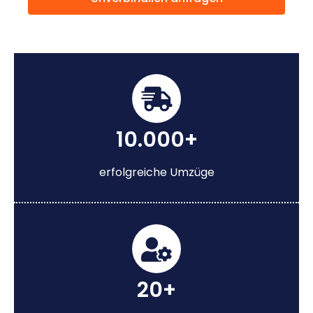
10.000+
erfolgreiche Umzüge
20+