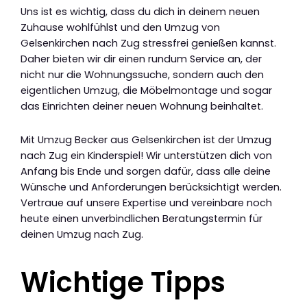
Uns ist es wichtig, dass du dich in deinem neuen
Zuhause wohlfühlst und den Umzug von
Gelsenkirchen nach Zug stressfrei genießen kannst.
Daher bieten wir dir einen rundum Service an, der
nicht nur die Wohnungssuche, sondern auch den
eigentlichen Umzug, die Möbelmontage und sogar
das Einrichten deiner neuen Wohnung beinhaltet.
Mit Umzug Becker aus Gelsenkirchen ist der Umzug
nach Zug ein Kinderspiel! Wir unterstützen dich von
Anfang bis Ende und sorgen dafür, dass alle deine
Wünsche und Anforderungen berücksichtigt werden.
Vertraue auf unsere Expertise und vereinbare noch
heute einen unverbindlichen Beratungstermin für
deinen Umzug nach Zug.
Wichtige Tipps