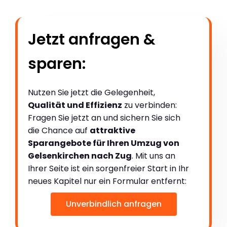
Jetzt anfragen &
sparen:
Nutzen Sie jetzt die Gelegenheit,
Qualität und Effizienz
zu verbinden:
Fragen Sie jetzt an und sichern Sie sich
die Chance auf
attraktive
Sparangebote für Ihren Umzug von
Gelsenkirchen nach Zug
. Mit uns an
Ihrer Seite ist ein sorgenfreier Start in Ihr
neues Kapitel nur ein Formular entfernt:
Unverbindlich anfragen