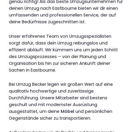
genau richtig! Als das beste Umzugsunternehmen für
deinen Umzug nach Eastbourne bieten wir dir einen
umfassenden und professionellen Service, der auf
deine Bedürfnisse zugeschnitten ist.
Unser erfahrenes Team von Umzugsspezialisten
sorgt dafür, dass dein Umzug reibungslos und
effizient abläuft. Wir kümmern uns um jeden Schritt
des Umzugsprozesses – von der Planung und
Organisation bis hin zur sicheren Ankunft deiner
Sachen in Eastbourne.
Bei Umzug Becker legen wir großen Wert auf eine
qualitativ hochwertige und zuverlässige
Durchführung. Unsere Mitarbeiter sind bestens
geschult und mit modernster Ausrüstung
ausgestattet, um deine
Möbel
und persönlichen
Gegenstände sicher zu transportieren.