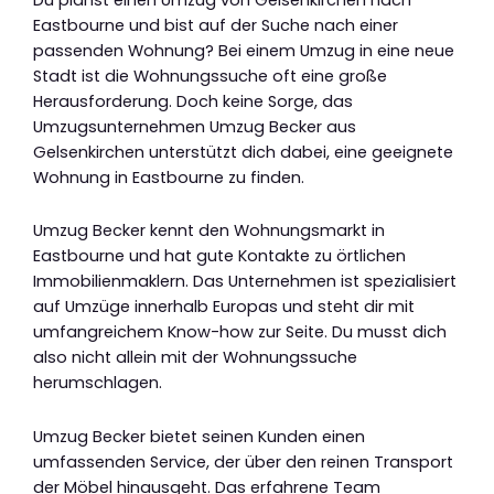
Eastbourne und bist auf der Suche nach einer
passenden Wohnung? Bei einem Umzug in eine neue
Stadt ist die Wohnungssuche oft eine große
Herausforderung. Doch keine Sorge, das
Umzugsunternehmen Umzug Becker aus
Gelsenkirchen unterstützt dich dabei, eine geeignete
Wohnung in Eastbourne zu finden.
Umzug Becker kennt den Wohnungsmarkt in
Eastbourne und hat gute Kontakte zu örtlichen
Immobilienmaklern. Das Unternehmen ist spezialisiert
auf Umzüge innerhalb Europas und steht dir mit
umfangreichem Know-how zur Seite. Du musst dich
also nicht allein mit der Wohnungssuche
herumschlagen.
Umzug Becker bietet seinen Kunden einen
umfassenden Service, der über den reinen Transport
der Möbel hinausgeht. Das erfahrene Team