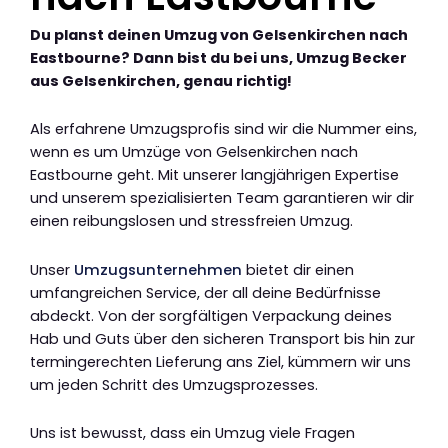
Du planst deinen Umzug von Gelsenkirchen nach
Eastbourne? Dann bist du bei uns, Umzug Becker
aus Gelsenkirchen, genau richtig!
Als erfahrene Umzugsprofis sind wir die Nummer eins,
wenn es um Umzüge von Gelsenkirchen nach
Eastbourne geht. Mit unserer langjährigen Expertise
und unserem spezialisierten Team garantieren wir dir
einen reibungslosen und stressfreien Umzug.
Unser
Umzugsunternehmen
bietet dir einen
umfangreichen Service, der all deine Bedürfnisse
abdeckt. Von der sorgfältigen Verpackung deines
Hab und Guts über den sicheren Transport bis hin zur
termingerechten Lieferung ans Ziel, kümmern wir uns
um jeden Schritt des Umzugsprozesses.
Uns ist bewusst, dass ein Umzug viele Fragen