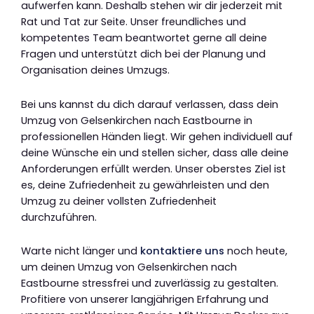
aufwerfen kann. Deshalb stehen wir dir jederzeit mit
Rat und Tat zur Seite. Unser freundliches und
kompetentes Team beantwortet gerne all deine
Fragen und unterstützt dich bei der Planung und
Organisation deines Umzugs.
Bei uns kannst du dich darauf verlassen, dass dein
Umzug von Gelsenkirchen nach Eastbourne in
professionellen Händen liegt. Wir gehen individuell auf
deine Wünsche ein und stellen sicher, dass alle deine
Anforderungen erfüllt werden. Unser oberstes Ziel ist
es, deine Zufriedenheit zu gewährleisten und den
Umzug zu deiner vollsten Zufriedenheit
durchzuführen.
Warte nicht länger und
kontaktiere uns
noch heute,
um deinen Umzug von Gelsenkirchen nach
Eastbourne stressfrei und zuverlässig zu gestalten.
Profitiere von unserer langjährigen Erfahrung und