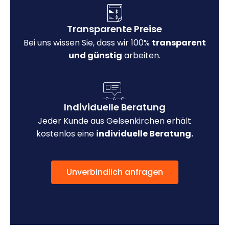
Transparente Preise
Bei uns wissen Sie, dass wir 100%
transparent
und günstig
arbeiten.
Individuelle Beratung
Jeder Kunde aus Gelsenkirchen erhält
kostenlos eine
individuelle Beratung.
Unverbindlich anfragen