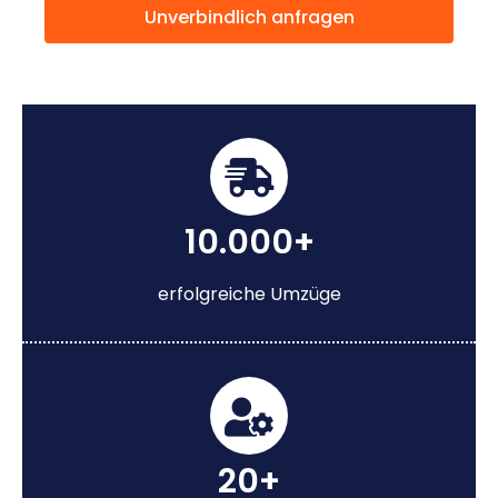
Unverbindlich anfragen
10.000+
erfolgreiche Umzüge
20+