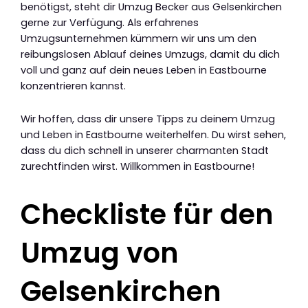
benötigst, steht dir Umzug Becker aus Gelsenkirchen
gerne zur Verfügung. Als erfahrenes
Umzugsunternehmen kümmern wir uns um den
reibungslosen Ablauf deines Umzugs, damit du dich
voll und ganz auf dein neues Leben in Eastbourne
konzentrieren kannst.
Wir hoffen, dass dir unsere Tipps zu deinem Umzug
und Leben in Eastbourne weiterhelfen. Du wirst sehen,
dass du dich schnell in unserer charmanten Stadt
zurechtfinden wirst. Willkommen in Eastbourne!
Checkliste für den
Umzug von
Gelsenkirchen