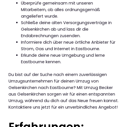
Überprüfe gemeinsam mit unseren
Mitarbeitern, ob alles ordnungsgemäß
angeliefert wurde.
Schließe deine alten Versorgungsverträge in
Gelsenkirchen ab und lass dir die
Endabrechnungen zusenden.
Informiere dich über neue örtliche Anbieter für
Strom, Gas und Internet in Eastbourne.
Erkunde deine neue Umgebung und lerne
Eastbourne kennen.
Du bist auf der Suche nach einem zuverlässigen
Umzugsunternehmen für deinen Umzug von
Gelsenkirchen nach Eastbourne? Mit Umzug Becker
aus Gelsenkirchen sorgen wir für einen entspannten
Umzug, während du dich auf das Neue freuen kannst.
Kontaktiere uns jetzt für ein unverbindliches Angebot!
Erfahrungen: