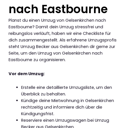
nach Eastbourne
Planst du einen Umzug von Gelsenkirchen nach
Eastbourne? Damit dein Umzug stressfrei und
reibungslos verläuft, haben wir eine Checkliste für
dich zusammengestellt. Als erfahrene Umzugsprofis
steht Umzug Becker aus Gelsenkirchen dir gerne zur
Seite, um den Umzug von Gelsenkirchen nach
Eastbourne zu organisieren.
Vor dem Umzug:
Erstelle eine detaillierte Umzugsliste, um den
Überblick zu behalten.
Kündige deine Mietwohnung in Gelsenkirchen
rechtzeitig und informiere dich über die
Kündigungsfrist.
Reserviere einen Umzugswagen bei Umzug
Becker aus Gelsenkirchen.