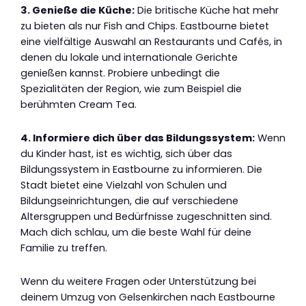
3. Genieße die Küche:
Die britische Küche hat mehr
zu bieten als nur Fish and Chips. Eastbourne bietet
eine vielfältige Auswahl an Restaurants und Cafés, in
denen du lokale und internationale Gerichte
genießen kannst. Probiere unbedingt die
Spezialitäten der Region, wie zum Beispiel die
berühmten Cream Tea.
4. Informiere dich über das Bildungssystem:
Wenn
du Kinder hast, ist es wichtig, sich über das
Bildungssystem in Eastbourne zu informieren. Die
Stadt bietet eine Vielzahl von Schulen und
Bildungseinrichtungen, die auf verschiedene
Altersgruppen und Bedürfnisse zugeschnitten sind.
Mach dich schlau, um die beste Wahl für deine
Familie zu treffen.
Wenn du weitere Fragen oder Unterstützung bei
deinem Umzug von Gelsenkirchen nach Eastbourne