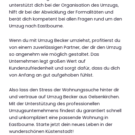
unterstützt dich bei der Organisation des Umzugs,
hilft dir bei der Abwicklung der Formalitäten und
berät dich kompetent bei allen Fragen rund um den
Umzug nach Eastbourne.
Wenn du mit Umzug Becker umziehst, profitierst du
von einem zuverlässigen Partner, der dir den Umzug
so angenehm wie möglich gestaltet. Das
Unternehmen legt großen Wert auf
Kundenzufriedenheit und sorgt dafür, dass du dich
von Anfang an gut aufgehoben fühlst.
Also lass den Stress der Wohnungssuche hinter dir
und vertraue auf Umzug Becker aus Gelsenkirchen.
Mit der Unterstützung des professionellen
Umzugsunternehmens findest du garantiert schnell
und unkompliziert eine passende Wohnung in
Eastbourne. Starte jetzt dein neues Leben in der
wunderschönen Küstenstadt!