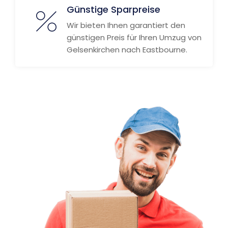
Günstige Sparpreise
Wir bieten Ihnen garantiert den
günstigen Preis für Ihren Umzug von
Gelsenkirchen nach Eastbourne.