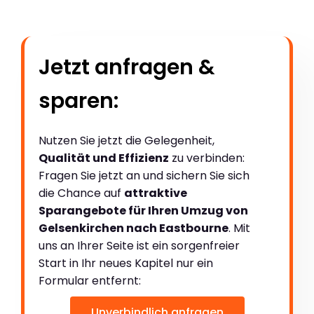
Jetzt anfragen &
sparen:
Nutzen Sie jetzt die Gelegenheit,
Qualität und Effizienz
zu verbinden:
Fragen Sie jetzt an und sichern Sie sich
die Chance auf
attraktive
Sparangebote für Ihren Umzug von
Gelsenkirchen nach Eastbourne
. Mit
uns an Ihrer Seite ist ein sorgenfreier
Start in Ihr neues Kapitel nur ein
Formular entfernt:
Unverbindlich anfragen