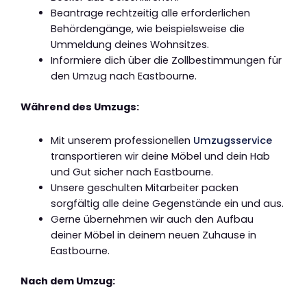
Beantrage rechtzeitig alle erforderlichen
Behördengänge, wie beispielsweise die
Ummeldung deines Wohnsitzes.
Informiere dich über die Zollbestimmungen für
den Umzug nach Eastbourne.
Während des Umzugs:
Mit unserem professionellen
Umzugsservice
transportieren wir deine Möbel und dein Hab
und Gut sicher nach Eastbourne.
Unsere geschulten Mitarbeiter packen
sorgfältig alle deine Gegenstände ein und aus.
Gerne übernehmen wir auch den Aufbau
deiner Möbel in deinem neuen Zuhause in
Eastbourne.
Nach dem Umzug: