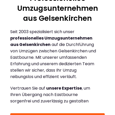
Umzugsunternehmen
aus Gelsenkirchen
Seit 2003 spezialisiert sich unser
professionelles Umzugsunternehmen
aus Gelsenkirchen
auf die Durchführung
von Umzügen zwischen Gelsenkirchen und
Eastbourne. Mit unserer umfassenden
Erfahrung und unserem dedizierten Team
stellen wir sicher, dass Ihr Umzug
reibungslos und effizient verläuft.
Vertrauen Sie auf
unsere Expertise
, um
Ihren Übergang nach Eastbourne
sorgenfrei und zuverlässig zu gestalten