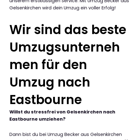
unserem erstklassigen Service. Mit Umzug Becker aus
Gelsenkirchen wird dein Umzug ein voller Erfolg!
Wir sind das beste
Umzugsunterneh
men für den
Umzug nach
Eastbourne
Willst du stressfrei von Gelsenkirchen nach
Eastbourne umziehen?
Dann bist du bei Umzug Becker aus Gelsenkirchen