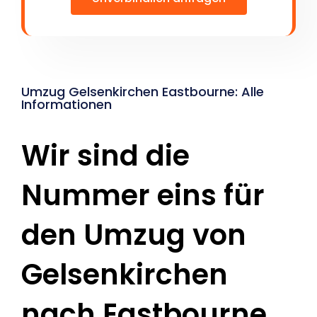
Umzug Gelsenkirchen Eastbourne: Alle
Informationen
Wir sind die
Nummer eins für
den Umzug von
Gelsenkirchen
nach Eastbourne