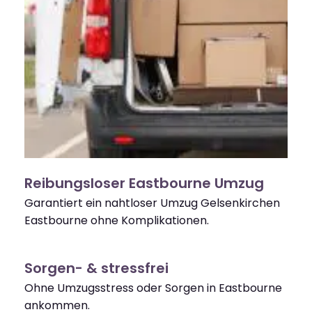
Reibungsloser Eastbourne Umzug
Garantiert ein nahtloser Umzug Gelsenkirchen
Eastbourne ohne Komplikationen.
Sorgen- & stressfrei
Ohne Umzugsstress oder Sorgen in Eastbourne
ankommen.