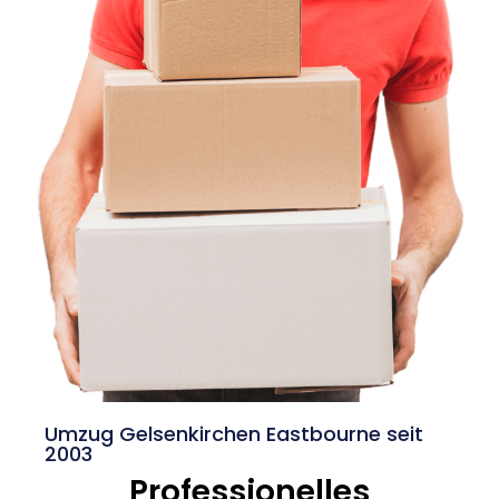
Umzug Gelsenkirchen Eastbourne seit
2003
Professionelles