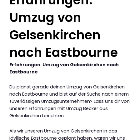
Umzug von
Gelsenkirchen
nach Eastbourne
Erfahrungen: Umzug von Gelsenkirchen nach
Eastbourne
Du planst gerade deinen Umzug von Gelsenkirchen
nach Eastbourne und bist auf der Suche nach einem
zuverlässigen Umzugsunternehmen? Lass uns dir von
unseren Erfahrungen mit Umzug Becker aus
Gelsenkirchen berichten.
Als wir unseren Umzug von Gelsenkirchen in das
idyllische Eastbourne geplant haben, waren wir uns