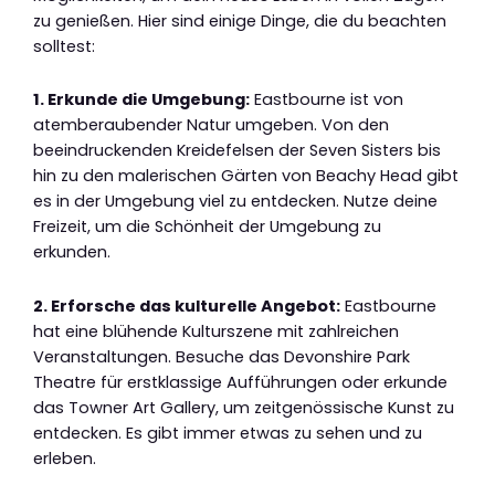
zu genießen. Hier sind einige Dinge, die du beachten
solltest:
1. Erkunde die Umgebung:
Eastbourne ist von
atemberaubender Natur umgeben. Von den
beeindruckenden Kreidefelsen der Seven Sisters bis
hin zu den malerischen Gärten von Beachy Head gibt
es in der Umgebung viel zu entdecken. Nutze deine
Freizeit, um die Schönheit der Umgebung zu
erkunden.
2. Erforsche das kulturelle Angebot:
Eastbourne
hat eine blühende Kulturszene mit zahlreichen
Veranstaltungen. Besuche das Devonshire Park
Theatre für erstklassige Aufführungen oder erkunde
das Towner Art Gallery, um zeitgenössische Kunst zu
entdecken. Es gibt immer etwas zu sehen und zu
erleben.