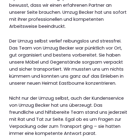
bewusst, dass wir einen erfahrenen Partner an
unserer Seite brauchen. Umzug Becker hat uns sofort
mit ihrer professionellen und kompetenten
Arbeitsweise beeindruckt.
Der Umzug selbst verlief reibungslos und stressfrei.
Das Team von Umzug Becker war pünktlich vor Ort,
gut organisiert und bestens vorbereitet. Sie haben
unsere Möbel und Gegenstände sorgsam verpackt
und sicher transportiert. Wir mussten uns um nichts
kümmern und konnten uns ganz auf das Einleben in
unserer neuen Heimat Eastbourne konzentrieren.
Nicht nur der Umzug selbst, auch der Kundenservice
von Umzug Becker hat uns überzeugt. Das
freundliche und hilfsbereite Team stand uns jederzeit
mit Rat und Tat zur Seite. Egal ob es um Fragen zur
Verpackung oder zum Transport ging – sie hatten
immer eine kompetente Antwort parat.