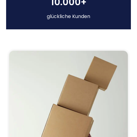
10.000+
glückliche Kunden