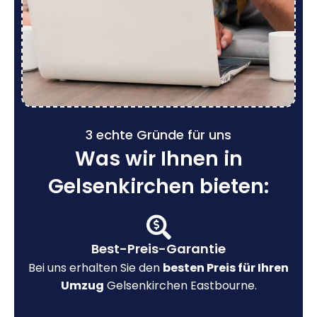
3 echte Gründe für uns
Was wir Ihnen in
Gelsenkirchen bieten:
Best-Preis-Garantie
Bei uns erhalten Sie den
besten Preis für Ihren
Umzug
Gelsenkirchen Eastbourne.