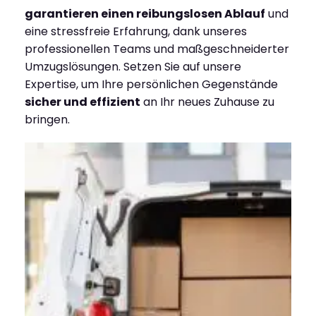
garantieren einen reibungslosen Ablauf
und
eine stressfreie Erfahrung, dank unseres
professionellen Teams und maßgeschneiderter
Umzugslösungen. Setzen Sie auf unsere
Expertise, um Ihre persönlichen Gegenstände
sicher und effizient
an Ihr neues Zuhause zu
bringen.