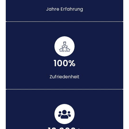
Jahre Erfahrung
100%
Zufriedenheit