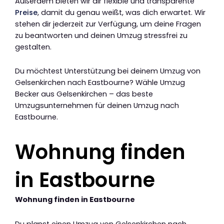
Außerdem bieten wir dir flexible und transparente
Preise
, damit du genau weißt, was dich erwartet. Wir
stehen dir jederzeit zur Verfügung, um deine Fragen
zu beantworten und deinen Umzug stressfrei zu
gestalten.
Du möchtest Unterstützung bei deinem Umzug von
Gelsenkirchen nach Eastbourne? Wähle Umzug
Becker aus Gelsenkirchen – das beste
Umzugsunternehmen für deinen Umzug nach
Eastbourne.
Wohnung finden
in Eastbourne
Wohnung finden in Eastbourne
Du planst einen Umzug von Gelsenkirchen nach