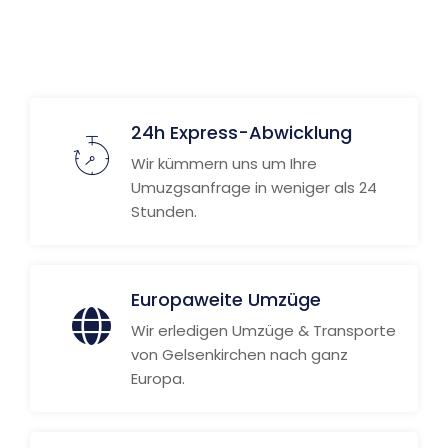
Weitere Informationen
24h Express-Abwicklung
Wir kümmern uns um Ihre
Umuzgsanfrage in weniger als 24
Stunden.
Europaweite Umzüge
Wir erledigen Umzüge & Transporte
von Gelsenkirchen nach ganz
Europa.