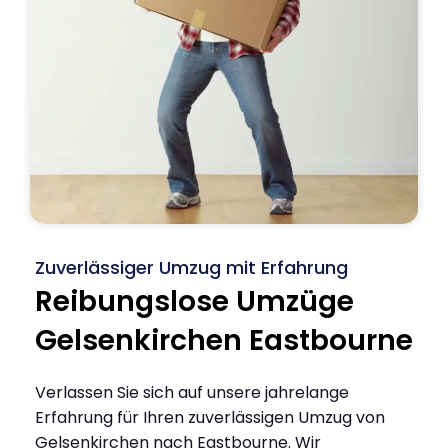
Zuverlässiger Umzug mit Erfahrung
Reibungslose Umzüge
Gelsenkirchen Eastbourne
Verlassen Sie sich auf unsere jahrelange
Erfahrung für Ihren zuverlässigen Umzug von
Gelsenkirchen nach Eastbourne. Wir