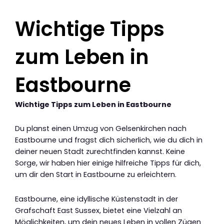
Wichtige Tipps
zum Leben in
Eastbourne
Wichtige Tipps zum Leben in Eastbourne
Du planst einen Umzug von Gelsenkirchen nach
Eastbourne und fragst dich sicherlich, wie du dich in
deiner neuen Stadt zurechtfinden kannst. Keine
Sorge, wir haben hier einige hilfreiche Tipps für dich,
um dir den Start in Eastbourne zu erleichtern.
Eastbourne, eine idyllische Küstenstadt in der
Grafschaft East Sussex, bietet eine Vielzahl an
Möglichkeiten, um dein neues Leben in vollen Zügen