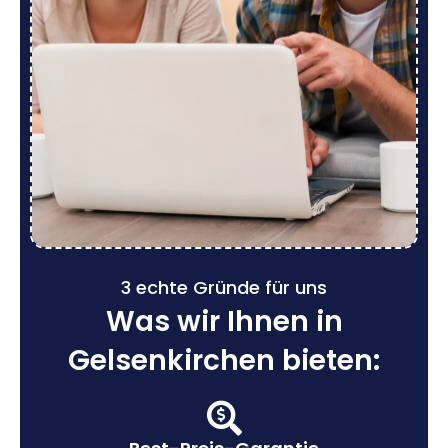
3 echte Gründe für uns
Was wir Ihnen in
Gelsenkirchen bieten: