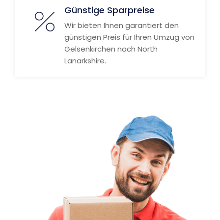
Günstige Sparpreise
Wir bieten Ihnen garantiert den
günstigen Preis für Ihren Umzug von
Gelsenkirchen nach North
Lanarkshire.