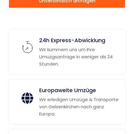
Unverbindlich anfragen
Weitere Informationen
24h Express-Abwicklung
Wir kümmern uns um Ihre
Umuzgsanfrage in weniger als 24
Stunden.
Europaweite Umzüge
Wir erledigen Umzüge & Transporte
von Gelsenkirchen nach ganz
Europa.