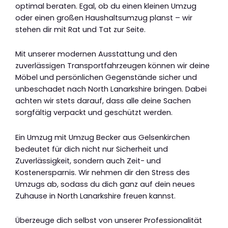
optimal beraten. Egal, ob du einen kleinen Umzug
oder einen großen Haushaltsumzug planst – wir
stehen dir mit Rat und Tat zur Seite.
Mit unserer modernen Ausstattung und den
zuverlässigen Transportfahrzeugen können wir deine
Möbel und persönlichen Gegenstände sicher und
unbeschadet nach North Lanarkshire bringen. Dabei
achten wir stets darauf, dass alle deine Sachen
sorgfältig verpackt und geschützt werden.
Ein Umzug mit Umzug Becker aus Gelsenkirchen
bedeutet für dich nicht nur Sicherheit und
Zuverlässigkeit, sondern auch Zeit- und
Kostenersparnis. Wir nehmen dir den Stress des
Umzugs ab, sodass du dich ganz auf dein neues
Zuhause in North Lanarkshire freuen kannst.
Überzeuge dich selbst von unserer Professionalität