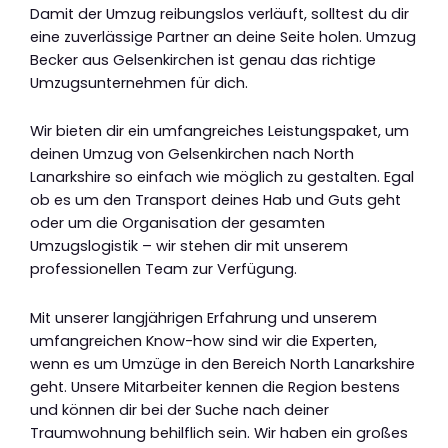
Damit der Umzug reibungslos verläuft, solltest du dir
eine zuverlässige Partner an deine Seite holen. Umzug
Becker aus Gelsenkirchen ist genau das richtige
Umzugsunternehmen für dich.
Wir bieten dir ein umfangreiches Leistungspaket, um
deinen Umzug von Gelsenkirchen nach North
Lanarkshire so einfach wie möglich zu gestalten. Egal
ob es um den Transport deines Hab und Guts geht
oder um die Organisation der gesamten
Umzugslogistik – wir stehen dir mit unserem
professionellen Team zur Verfügung.
Mit unserer langjährigen Erfahrung und unserem
umfangreichen Know-how sind wir die Experten,
wenn es um Umzüge in den Bereich North Lanarkshire
geht. Unsere Mitarbeiter kennen die Region bestens
und können dir bei der Suche nach deiner
Traumwohnung behilflich sein. Wir haben ein großes