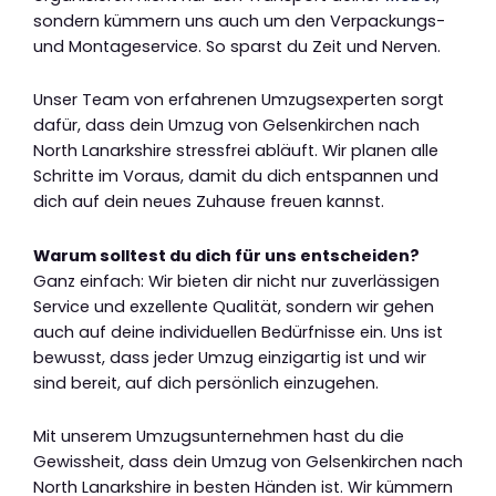
sondern kümmern uns auch um den Verpackungs-
und Montageservice. So sparst du Zeit und Nerven.
Unser Team von erfahrenen Umzugsexperten sorgt
dafür, dass dein Umzug von Gelsenkirchen nach
North Lanarkshire stressfrei abläuft. Wir planen alle
Schritte im Voraus, damit du dich entspannen und
dich auf dein neues Zuhause freuen kannst.
Warum solltest du dich für uns entscheiden?
Ganz einfach: Wir bieten dir nicht nur zuverlässigen
Service und exzellente Qualität, sondern wir gehen
auch auf deine individuellen Bedürfnisse ein. Uns ist
bewusst, dass jeder Umzug einzigartig ist und wir
sind bereit, auf dich persönlich einzugehen.
Mit unserem Umzugsunternehmen hast du die
Gewissheit, dass dein Umzug von Gelsenkirchen nach
North Lanarkshire in besten Händen ist. Wir kümmern