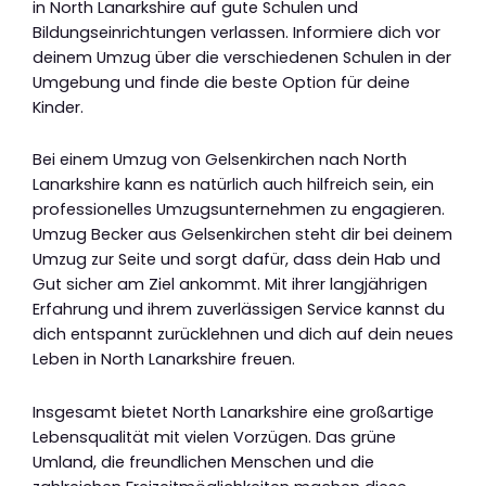
in North Lanarkshire auf gute Schulen und
Bildungseinrichtungen verlassen. Informiere dich vor
deinem Umzug über die verschiedenen Schulen in der
Umgebung und finde die beste Option für deine
Kinder.
Bei einem Umzug von Gelsenkirchen nach North
Lanarkshire kann es natürlich auch hilfreich sein, ein
professionelles Umzugsunternehmen zu engagieren.
Umzug Becker aus Gelsenkirchen steht dir bei deinem
Umzug zur Seite und sorgt dafür, dass dein Hab und
Gut sicher am Ziel ankommt. Mit ihrer langjährigen
Erfahrung und ihrem zuverlässigen Service kannst du
dich entspannt zurücklehnen und dich auf dein neues
Leben in North Lanarkshire freuen.
Insgesamt bietet North Lanarkshire eine großartige
Lebensqualität mit vielen Vorzügen. Das grüne
Umland, die freundlichen Menschen und die