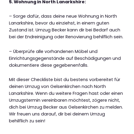
5. Wohnung in North Lanarkshire:
– Sorge dafür, dass deine neue Wohnung in North
Lanarkshire, bevor du einziehst, in einem guten
Zustand ist. Umzug Becker kann dir bei Bedarf auch
bei der Endreinigung oder Renovierung behilflich sein.
– Überprüfe alle vorhandenen Möbel und
Einrichtungsgegenstände auf Beschädigungen und
dokumentiere diese gegebenenfalls.
Mit dieser Checkliste bist du bestens vorbereitet für
deinen Umzug von Gelsenkirchen nach North
Lanarkshire. Wenn du weitere Fragen hast oder einen
Umzugstermin vereinbaren möchtest, zögere nicht,
dich bei Umzug Becker aus Gelsenkirchen zu melden.
Wir freuen uns darauf, dir bei deinem Umzug
behilflich zu sein!