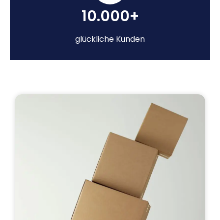
10.000+
glückliche Kunden