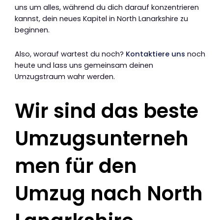
uns um alles, während du dich darauf konzentrieren
kannst, dein neues Kapitel in North Lanarkshire zu
beginnen.
Also, worauf wartest du noch?
Kontaktiere uns
noch
heute und lass uns gemeinsam deinen
Umzugstraum wahr werden.
Wir sind das beste
Umzugsunterneh
men für den
Umzug nach North