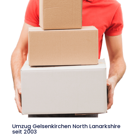
Umzug Gelsenkirchen North Lanarkshire
seit 2003