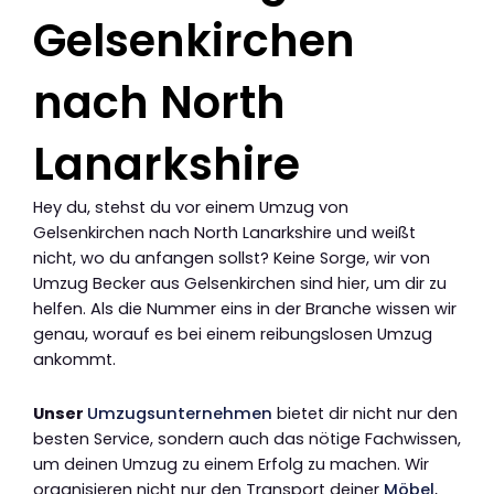
Gelsenkirchen
nach North
Lanarkshire
Hey du, stehst du vor einem Umzug von
Gelsenkirchen nach North Lanarkshire und weißt
nicht, wo du anfangen sollst? Keine Sorge, wir von
Umzug Becker aus Gelsenkirchen sind hier, um dir zu
helfen. Als die Nummer eins in der Branche wissen wir
genau, worauf es bei einem reibungslosen Umzug
ankommt.
Unser
Umzugsunternehmen
bietet dir nicht nur den
besten Service, sondern auch das nötige Fachwissen,
um deinen Umzug zu einem Erfolg zu machen. Wir
organisieren nicht nur den Transport deiner
Möbel
,