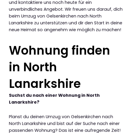
und kontaktiere uns noch heute für ein
unverbindliches Angebot. Wir freuen uns darauf, dich
beim Umzug von Gelsenkirchen nach North
Lanarkshire zu unterstützen und dir den Start in deine
neue Heimat so angenehm wie möglich zu machen!
Wohnung finden
in North
Lanarkshire
Suchst du nach einer Wohnung in North
Lanarkshire?
Planst du deinen Umzug von Gelsenkirchen nach
North Lanarkshire und bist auf der Suche nach einer
passenden Wohnung? Das ist eine aufregende Zeit!