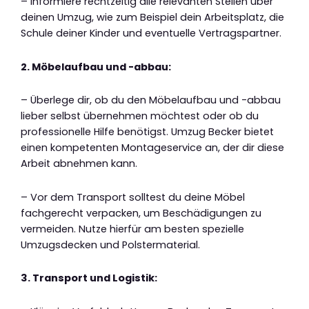
– Informiere rechtzeitig alle relevanten Stellen über
deinen Umzug, wie zum Beispiel dein Arbeitsplatz, die
Schule deiner Kinder und eventuelle Vertragspartner.
2. Möbelaufbau und -abbau:
– Überlege dir, ob du den Möbelaufbau und -abbau
lieber selbst übernehmen möchtest oder ob du
professionelle Hilfe benötigst. Umzug Becker bietet
einen kompetenten Montageservice an, der dir diese
Arbeit abnehmen kann.
– Vor dem Transport solltest du deine Möbel
fachgerecht verpacken, um Beschädigungen zu
vermeiden. Nutze hierfür am besten spezielle
Umzugsdecken und Polstermaterial.
3. Transport und Logistik: