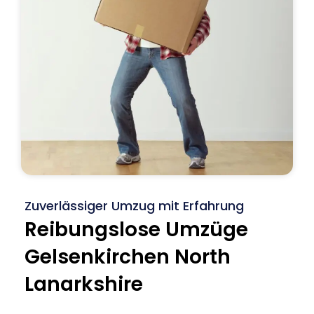
Zuverlässiger Umzug mit Erfahrung
Reibungslose Umzüge
Gelsenkirchen North
Lanarkshire