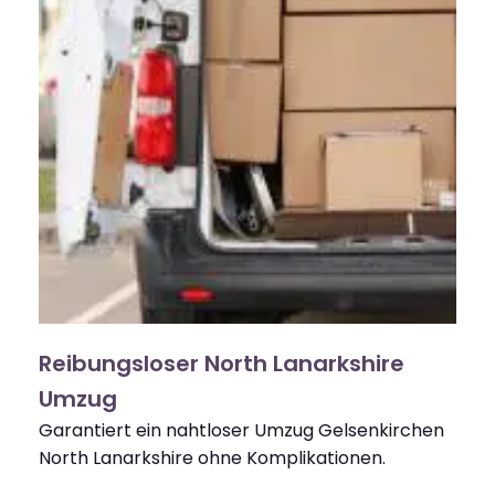
Reibungsloser North Lanarkshire
Umzug
Garantiert ein nahtloser Umzug Gelsenkirchen
North Lanarkshire ohne Komplikationen.