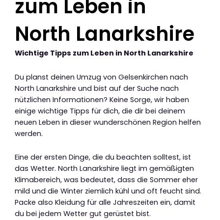
zum Leben in
North Lanarkshire
Wichtige Tipps zum Leben in North Lanarkshire
Du planst deinen Umzug von Gelsenkirchen nach
North Lanarkshire und bist auf der Suche nach
nützlichen Informationen? Keine Sorge, wir haben
einige wichtige Tipps für dich, die dir bei deinem
neuen Leben in dieser wunderschönen Region helfen
werden.
Eine der ersten Dinge, die du beachten solltest, ist
das Wetter. North Lanarkshire liegt im gemäßigten
Klimabereich, was bedeutet, dass die Sommer eher
mild und die Winter ziemlich kühl und oft feucht sind.
Packe also Kleidung für alle Jahreszeiten ein, damit
du bei jedem Wetter gut gerüstet bist.