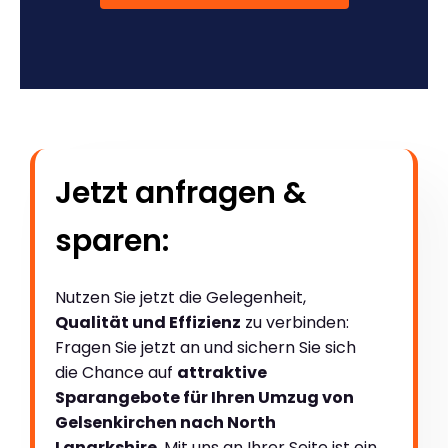
Jetzt anfragen &
sparen:
Nutzen Sie jetzt die Gelegenheit,
Qualität und Effizienz
zu verbinden:
Fragen Sie jetzt an und sichern Sie sich
die Chance auf
attraktive
Sparangebote für Ihren Umzug von
Gelsenkirchen nach North
Lanarkshire
. Mit uns an Ihrer Seite ist ein