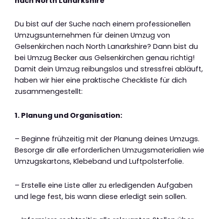
nach North Lanarkshire
Du bist auf der Suche nach einem professionellen
Umzugsunternehmen für deinen Umzug von
Gelsenkirchen nach North Lanarkshire? Dann bist du
bei Umzug Becker aus Gelsenkirchen genau richtig!
Damit dein Umzug reibungslos und stressfrei abläuft,
haben wir hier eine praktische Checkliste für dich
zusammengestellt:
1. Planung und Organisation:
– Beginne frühzeitig mit der Planung deines Umzugs.
Besorge dir alle erforderlichen Umzugsmaterialien wie
Umzugskartons, Klebeband und Luftpolsterfolie.
– Erstelle eine Liste aller zu erledigenden Aufgaben
und lege fest, bis wann diese erledigt sein sollen.