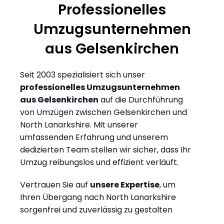
Professionelles
Umzugsunternehmen
aus Gelsenkirchen
Seit 2003 spezialisiert sich unser
professionelles Umzugsunternehmen
aus Gelsenkirchen
auf die Durchführung
von Umzügen zwischen Gelsenkirchen und
North Lanarkshire. Mit unserer
umfassenden Erfahrung und unserem
dedizierten Team stellen wir sicher, dass Ihr
Umzug reibungslos und effizient verläuft.
Vertrauen Sie auf
unsere Expertise
, um
Ihren Übergang nach North Lanarkshire
sorgenfrei und zuverlässig zu gestalten