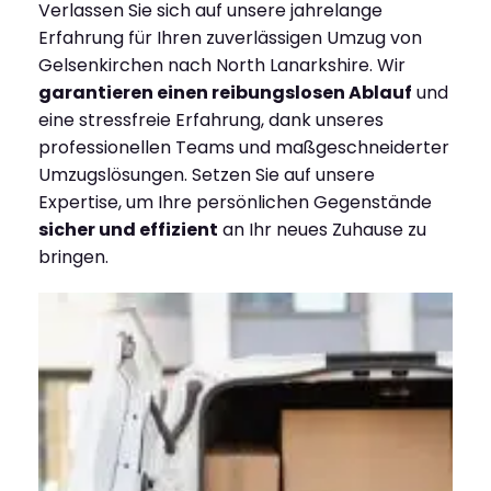
Verlassen Sie sich auf unsere jahrelange
Erfahrung für Ihren zuverlässigen Umzug von
Gelsenkirchen nach North Lanarkshire. Wir
garantieren einen reibungslosen Ablauf
und
eine stressfreie Erfahrung, dank unseres
professionellen Teams und maßgeschneiderter
Umzugslösungen. Setzen Sie auf unsere
Expertise, um Ihre persönlichen Gegenstände
sicher und effizient
an Ihr neues Zuhause zu
bringen.