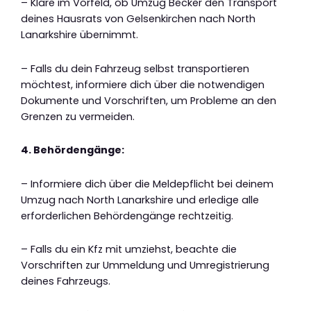
– Kläre im Vorfeld, ob Umzug Becker den Transport
deines Hausrats von Gelsenkirchen nach North
Lanarkshire übernimmt.
– Falls du dein Fahrzeug selbst transportieren
möchtest, informiere dich über die notwendigen
Dokumente und Vorschriften, um Probleme an den
Grenzen zu vermeiden.
4. Behördengänge:
– Informiere dich über die Meldepflicht bei deinem
Umzug nach North Lanarkshire und erledige alle
erforderlichen Behördengänge rechtzeitig.
– Falls du ein Kfz mit umziehst, beachte die
Vorschriften zur Ummeldung und Umregistrierung
deines Fahrzeugs.