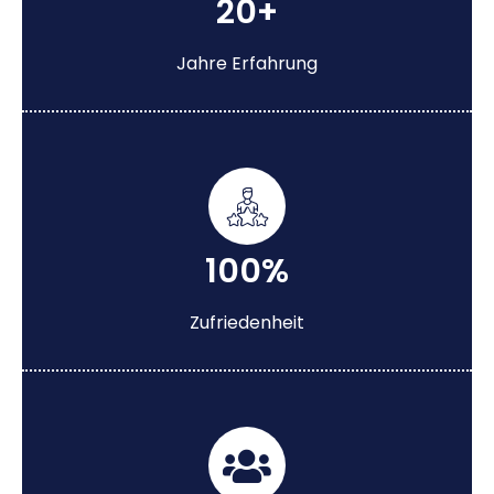
20+
Jahre Erfahrung
100%
Zufriedenheit