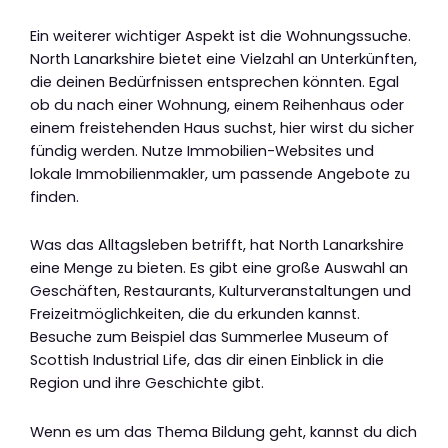
Ein weiterer wichtiger Aspekt ist die Wohnungssuche.
North Lanarkshire bietet eine Vielzahl an Unterkünften,
die deinen Bedürfnissen entsprechen könnten. Egal
ob du nach einer Wohnung, einem Reihenhaus oder
einem freistehenden Haus suchst, hier wirst du sicher
fündig werden. Nutze Immobilien-Websites und
lokale Immobilienmakler, um passende Angebote zu
finden.
Was das Alltagsleben betrifft, hat North Lanarkshire
eine Menge zu bieten. Es gibt eine große Auswahl an
Geschäften, Restaurants, Kulturveranstaltungen und
Freizeitmöglichkeiten, die du erkunden kannst.
Besuche zum Beispiel das Summerlee Museum of
Scottish Industrial Life, das dir einen Einblick in die
Region und ihre Geschichte gibt.
Wenn es um das Thema Bildung geht, kannst du dich