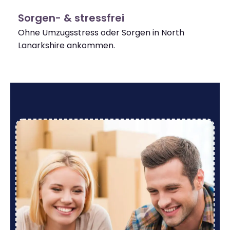
Sorgen- & stressfrei
Ohne Umzugsstress oder Sorgen in North
Lanarkshire ankommen.