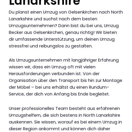
Lanarkshire
Du planst einen Umzug von Gelsenkirchen nach North
Lanarkshire und suchst nach dem besten
Umzugsunternehmen? Dann bist du bei uns, Umzug
Becker aus Gelsenkirchen, genau richtig! Wir bieten
dir umfassende Unterstützung, um deinen Umzug
stressfrei und reibungslos zu gestalten.
Als Umzugsunternehmen mit langjähriger Erfahrung
wissen wir, dass ein Umzug oft mit vielen
Herausforderungen verbunden ist. Von der
Organisation über den Transport bis hin zur Montage
der Möbel – bei uns erhältst du einen Rundum-
Service, der dich von Anfang bis Ende begleitet.
Unser professionelles Team besteht aus erfahrenen
Umzugshelfern, die sich bestens in North Lanarkshire
auskennen. Sie wissen, worauf es bei einem Umzug in
dieser Region ankommt und können dich daher