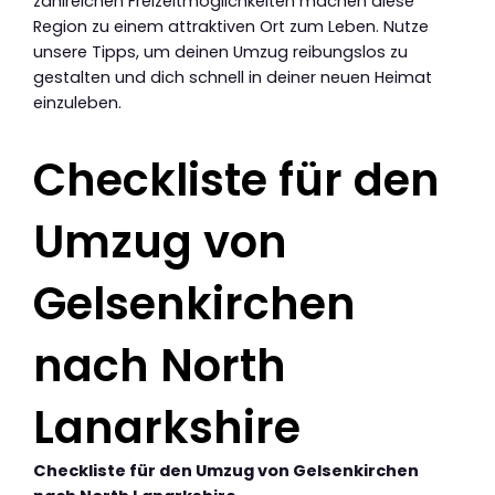
zahlreichen Freizeitmöglichkeiten machen diese
Region zu einem attraktiven Ort zum Leben. Nutze
unsere Tipps, um deinen Umzug reibungslos zu
gestalten und dich schnell in deiner neuen Heimat
einzuleben.
Checkliste für den
Umzug von
Gelsenkirchen
nach North
Lanarkshire
Checkliste für den Umzug von Gelsenkirchen