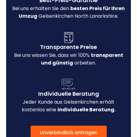
Best-Preis-Garantie
Bei uns erhalten Sie den
besten Preis für Ihren
Umzug
Gelsenkirchen North Lanarkshire.
Transparente Preise
Bei uns wissen Sie, dass wir 100%
transparent
und günstig
arbeiten.
Individuelle Beratung
Jeder Kunde aus Gelsenkirchen erhält
kostenlos eine
individuelle Beratung.
Unverbindlich anfragen