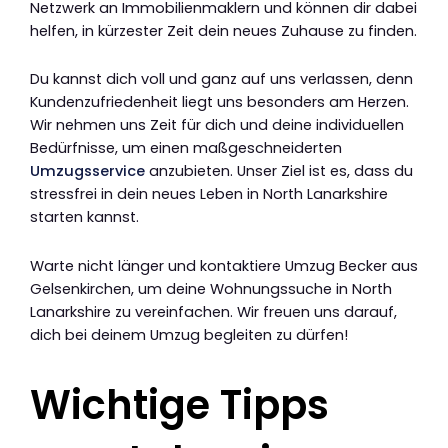
Netzwerk an Immobilienmaklern und können dir dabei
helfen, in kürzester Zeit dein neues Zuhause zu finden.
Du kannst dich voll und ganz auf uns verlassen, denn
Kundenzufriedenheit liegt uns besonders am Herzen.
Wir nehmen uns Zeit für dich und deine individuellen
Bedürfnisse, um einen maßgeschneiderten
Umzugsservice
anzubieten. Unser Ziel ist es, dass du
stressfrei in dein neues Leben in North Lanarkshire
starten kannst.
Warte nicht länger und kontaktiere Umzug Becker aus
Gelsenkirchen, um deine Wohnungssuche in North
Lanarkshire zu vereinfachen. Wir freuen uns darauf,
dich bei deinem Umzug begleiten zu dürfen!
Wichtige Tipps