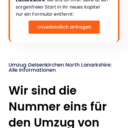
sorgenfreier Start in Ihr neues Kapitel
nur ein Formular entfernt:
Unverbindlich anfragen
Umzug Gelsenkirchen North Lanarkshire:
Alle Informationen
Wir sind die
Nummer eins für
den Umzug von