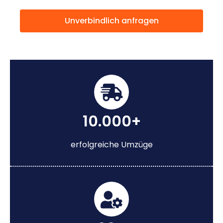
Unverbindlich anfragen
10.000+
erfolgreiche Umzüge