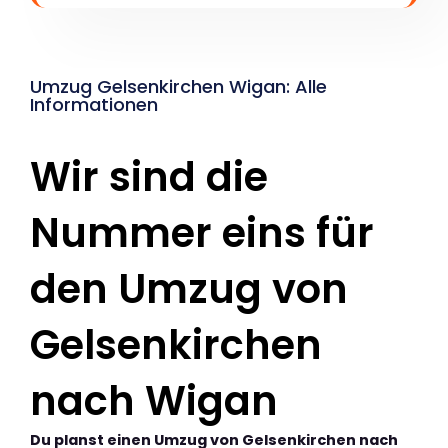
Umzug Gelsenkirchen Wigan: Alle
Informationen
Wir sind die
Nummer eins für
den Umzug von
Gelsenkirchen
nach Wigan
Du planst einen Umzug von Gelsenkirchen nach