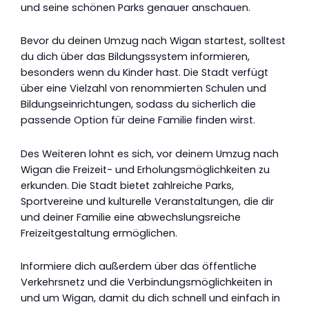
und seine schönen Parks genauer anschauen.
Bevor du deinen Umzug nach Wigan startest, solltest
du dich über das Bildungssystem informieren,
besonders wenn du Kinder hast. Die Stadt verfügt
über eine Vielzahl von renommierten Schulen und
Bildungseinrichtungen, sodass du sicherlich die
passende Option für deine Familie finden wirst.
Des Weiteren lohnt es sich, vor deinem Umzug nach
Wigan die Freizeit- und Erholungsmöglichkeiten zu
erkunden. Die Stadt bietet zahlreiche Parks,
Sportvereine und kulturelle Veranstaltungen, die dir
und deiner Familie eine abwechslungsreiche
Freizeitgestaltung ermöglichen.
Informiere dich außerdem über das öffentliche
Verkehrsnetz und die Verbindungsmöglichkeiten in
und um Wigan, damit du dich schnell und einfach in