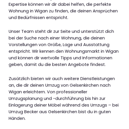
Expertise können wir dir dabei helfen, die perfekte
Wohnung in Wigan zu finden, die deinen Ansprüchen
und Bedürfnissen entspricht.
Unser Team steht dir zur Seite und unterstützt dich
bei der Suche nach einer Wohnung, die deinen
Vorstellungen von Größe, Lage und Ausstattung
entspricht. Wir kennen den Wohnungsmarkt in Wigan
und können dir wertvolle Tipps und Informationen
geben, damit du die besten Angebote findest.
Zusätzlich bieten wir auch weitere Dienstleistungen
an, die dir deinen Umzug von Gelsenkirchen nach
Wigan erleichtern. Von professioneller
Umzugsplanung und -durchführung bis hin zur
Einlagerung deiner Möbel während des Umzugs – bei
Umzug Becker aus Gelsenkirchen bist du in guten
Händen.