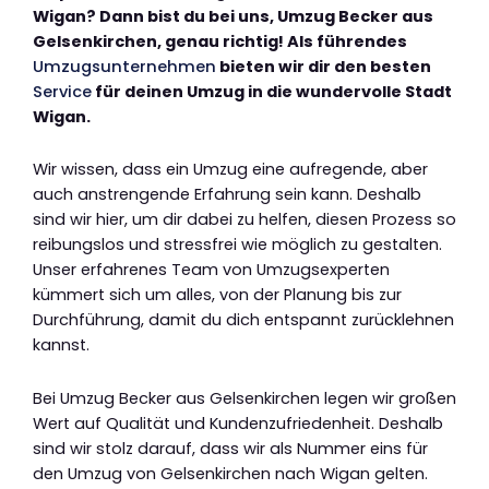
Wigan? Dann bist du bei uns, Umzug Becker aus
Gelsenkirchen, genau richtig! Als führendes
Umzugsunternehmen
bieten wir dir den besten
Service
für deinen Umzug in die wundervolle Stadt
Wigan.
Wir wissen, dass ein Umzug eine aufregende, aber
auch anstrengende Erfahrung sein kann. Deshalb
sind wir hier, um dir dabei zu helfen, diesen Prozess so
reibungslos und stressfrei wie möglich zu gestalten.
Unser erfahrenes Team von Umzugsexperten
kümmert sich um alles, von der Planung bis zur
Durchführung, damit du dich entspannt zurücklehnen
kannst.
Bei Umzug Becker aus Gelsenkirchen legen wir großen
Wert auf Qualität und Kundenzufriedenheit. Deshalb
sind wir stolz darauf, dass wir als Nummer eins für
den Umzug von Gelsenkirchen nach Wigan gelten.