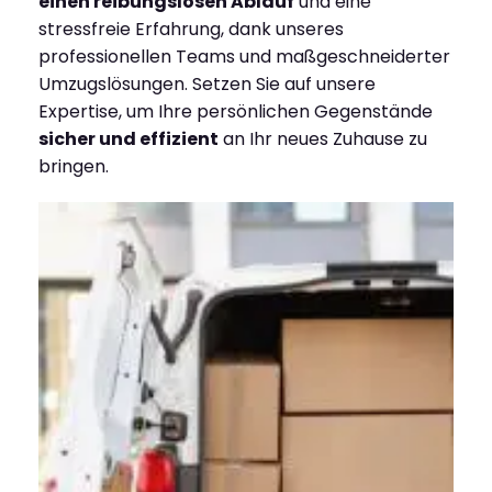
einen reibungslosen Ablauf
und eine
stressfreie Erfahrung, dank unseres
professionellen Teams und maßgeschneiderter
Umzugslösungen. Setzen Sie auf unsere
Expertise, um Ihre persönlichen Gegenstände
sicher und effizient
an Ihr neues Zuhause zu
bringen.