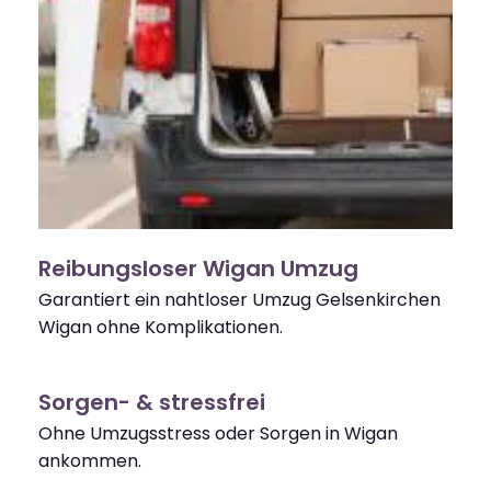
Reibungsloser Wigan Umzug
Garantiert ein nahtloser Umzug Gelsenkirchen
Wigan ohne Komplikationen.
Sorgen- & stressfrei
Ohne Umzugsstress oder Sorgen in Wigan
ankommen.