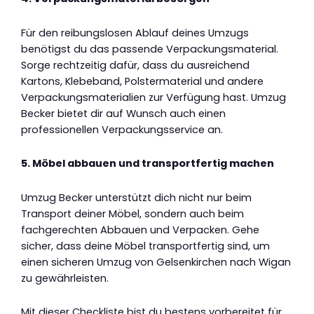
Für den reibungslosen Ablauf deines Umzugs
benötigst du das passende Verpackungsmaterial.
Sorge rechtzeitig dafür, dass du ausreichend
Kartons, Klebeband, Polstermaterial und andere
Verpackungsmaterialien zur Verfügung hast. Umzug
Becker bietet dir auf Wunsch auch einen
professionellen Verpackungsservice an.
5. Möbel abbauen und transportfertig machen
Umzug Becker unterstützt dich nicht nur beim
Transport deiner Möbel, sondern auch beim
fachgerechten Abbauen und Verpacken. Gehe
sicher, dass deine Möbel transportfertig sind, um
einen sicheren Umzug von Gelsenkirchen nach Wigan
zu gewährleisten.
Mit dieser Checkliste bist du bestens vorbereitet für