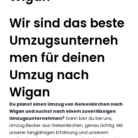
Wir sind das beste
Umzugsunterneh
men für deinen
Umzug nach
Wigan
Du planst einen Umzug von Gelsenkirchen nach
Wigan und suchst nach einem zuverlässigen
Umzugsunternehmen?
Dann bist du bei uns,
Umzug Becker aus Gelsenkirchen, genau richtig. Mit
unserer langjährigen Erfahrung und unserem