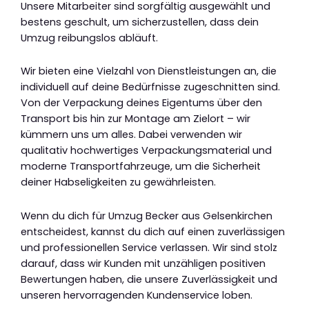
Unsere Mitarbeiter sind sorgfältig ausgewählt und
bestens geschult, um sicherzustellen, dass dein
Umzug reibungslos abläuft.
Wir bieten eine Vielzahl von Dienstleistungen an, die
individuell auf deine Bedürfnisse zugeschnitten sind.
Von der Verpackung deines Eigentums über den
Transport bis hin zur Montage am Zielort – wir
kümmern uns um alles. Dabei verwenden wir
qualitativ hochwertiges Verpackungsmaterial und
moderne Transportfahrzeuge, um die Sicherheit
deiner Habseligkeiten zu gewährleisten.
Wenn du dich für Umzug Becker aus Gelsenkirchen
entscheidest, kannst du dich auf einen zuverlässigen
und professionellen Service verlassen. Wir sind stolz
darauf, dass wir Kunden mit unzähligen positiven
Bewertungen haben, die unsere Zuverlässigkeit und
unseren hervorragenden Kundenservice loben.