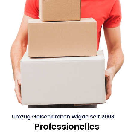
Umzug Gelsenkirchen Wigan seit 2003
Professionelles