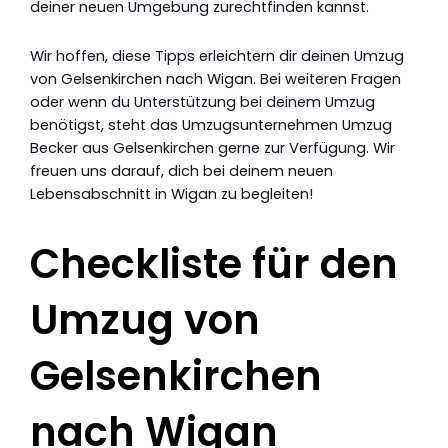
deiner neuen Umgebung zurechtfinden kannst.
Wir hoffen, diese Tipps erleichtern dir deinen Umzug
von Gelsenkirchen nach Wigan. Bei weiteren Fragen
oder wenn du Unterstützung bei deinem Umzug
benötigst, steht das Umzugsunternehmen Umzug
Becker aus Gelsenkirchen gerne zur Verfügung. Wir
freuen uns darauf, dich bei deinem neuen
Lebensabschnitt in Wigan zu begleiten!
Checkliste für den
Umzug von
Gelsenkirchen
nach Wigan