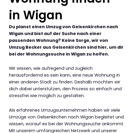
in Wigan
Du planst einen Umzug von Gelsenkirchen nach
Wigan und bist auf der Suche nach einer
passenden Wohnung? Keine Sorge, wir von
Umzug Becker aus Gelsenkirchen sind hier, um dir
bei der Wohnungssuche in Wigan zu helfen.
Wir wissen, wie aufregend und zugleich
herausfordernd es sein kann, eine neue Wohnung in
einer anderen Stadt zu finden. Deshalb möchten wir
dich dabei unterstützen, den Prozess so einfach und
stressfrei wie möglich zu gestalten.
Als erfahrenes Umzugsunternehmen haben wir viele
Umzüge von Gelsenkirchen nach Wigan begleitet und
wissen, worauf es bei der Wohnungssuche ankommt.
Mit unserem umfangreichen Netzwerk und unserer