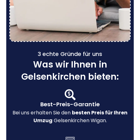
3 echte Gründe für uns
Was wir Ihnen in
Gelsenkirchen bieten:
Best-Preis-Garantie
Bei uns erhalten Sie den
besten Preis für Ihren
Umzug
Gelsenkirchen Wigan.