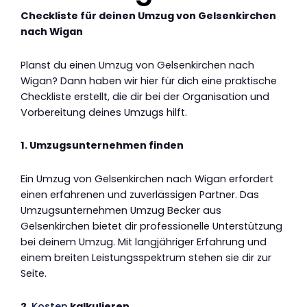
Checkliste für deinen Umzug von Gelsenkirchen
nach Wigan
Planst du einen Umzug von Gelsenkirchen nach
Wigan? Dann haben wir hier für dich eine praktische
Checkliste erstellt, die dir bei der Organisation und
Vorbereitung deines Umzugs hilft.
1. Umzugsunternehmen finden
Ein Umzug von Gelsenkirchen nach Wigan erfordert
einen erfahrenen und zuverlässigen Partner. Das
Umzugsunternehmen Umzug Becker aus
Gelsenkirchen bietet dir professionelle Unterstützung
bei deinem Umzug. Mit langjähriger Erfahrung und
einem breiten Leistungsspektrum stehen sie dir zur
Seite.
2.
Kosten
kalkulieren