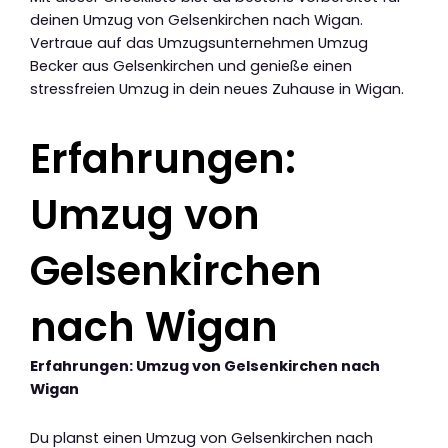
deinen Umzug von Gelsenkirchen nach Wigan.
Vertraue auf das Umzugsunternehmen Umzug
Becker aus Gelsenkirchen und genieße einen
stressfreien Umzug in dein neues Zuhause in Wigan.
Erfahrungen:
Umzug von
Gelsenkirchen
nach Wigan
Erfahrungen: Umzug von Gelsenkirchen nach
Wigan
Du planst einen Umzug von Gelsenkirchen nach