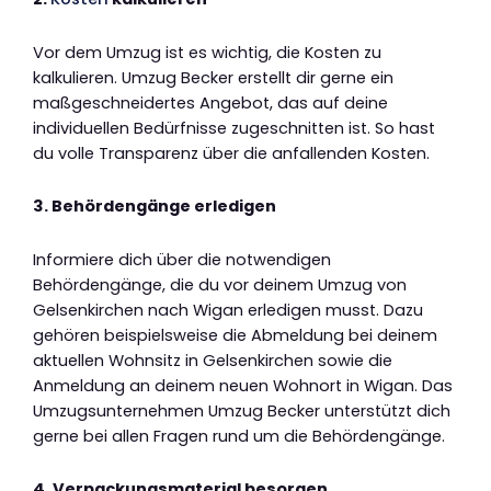
Vor dem Umzug ist es wichtig, die Kosten zu
kalkulieren. Umzug Becker erstellt dir gerne ein
maßgeschneidertes Angebot, das auf deine
individuellen Bedürfnisse zugeschnitten ist. So hast
du volle Transparenz über die anfallenden Kosten.
3. Behördengänge erledigen
Informiere dich über die notwendigen
Behördengänge, die du vor deinem Umzug von
Gelsenkirchen nach Wigan erledigen musst. Dazu
gehören beispielsweise die Abmeldung bei deinem
aktuellen Wohnsitz in Gelsenkirchen sowie die
Anmeldung an deinem neuen Wohnort in Wigan. Das
Umzugsunternehmen Umzug Becker unterstützt dich
gerne bei allen Fragen rund um die Behördengänge.
4. Verpackungsmaterial besorgen