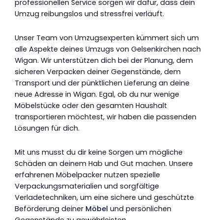
professionellen Service sorgen wir dafür, dass dein
Umzug reibungslos und stressfrei verläuft.
Unser Team von Umzugsexperten kümmert sich um
alle Aspekte deines Umzugs von Gelsenkirchen nach
Wigan. Wir unterstützen dich bei der Planung, dem
sicheren Verpacken deiner Gegenstände, dem
Transport und der pünktlichen Lieferung an deine
neue Adresse in Wigan. Egal, ob du nur wenige
Möbelstücke oder den gesamten Haushalt
transportieren möchtest, wir haben die passenden
Lösungen für dich.
Mit uns musst du dir keine Sorgen um mögliche
Schäden an deinem Hab und Gut machen. Unsere
erfahrenen Möbelpacker nutzen spezielle
Verpackungsmaterialien und sorgfältige
Verladetechniken, um eine sichere und geschützte
Beförderung deiner
Möbel
und persönlichen
Gegenstände zu gewährleisten.