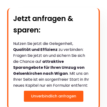
Jetzt anfragen &
sparen:
Nutzen Sie jetzt die Gelegenheit,
Qualität und Effizienz
zu verbinden:
Fragen Sie jetzt an und sichern Sie sich
die Chance auf
attraktive
Sparangebote für Ihren Umzug von
Gelsenkirchen nach Wigan
. Mit uns an
Ihrer Seite ist ein sorgenfreier Start in Ihr
neues Kapitel nur ein Formular entfernt:
Unverbindlich anfragen