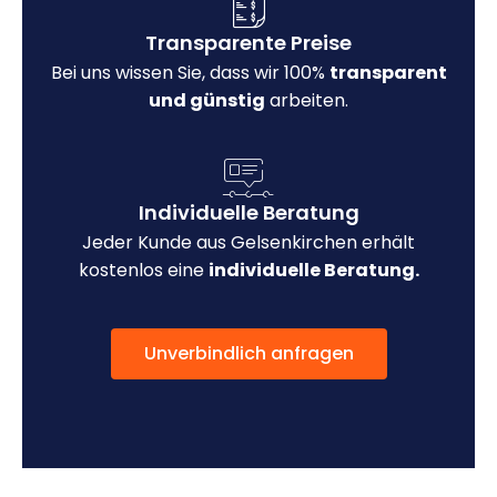
Transparente Preise
Bei uns wissen Sie, dass wir 100%
transparent
und günstig
arbeiten.
Individuelle Beratung
Jeder Kunde aus Gelsenkirchen erhält
kostenlos eine
individuelle Beratung.
Unverbindlich anfragen