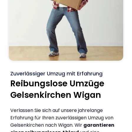
Zuverlässiger Umzug mit Erfahrung
Reibungslose Umzüge
Gelsenkirchen Wigan
Verlassen Sie sich auf unsere jahrelange
Erfahrung für Ihren zuverlässigen Umzug von
Gelsenkirchen nach Wigan. Wir
garantieren