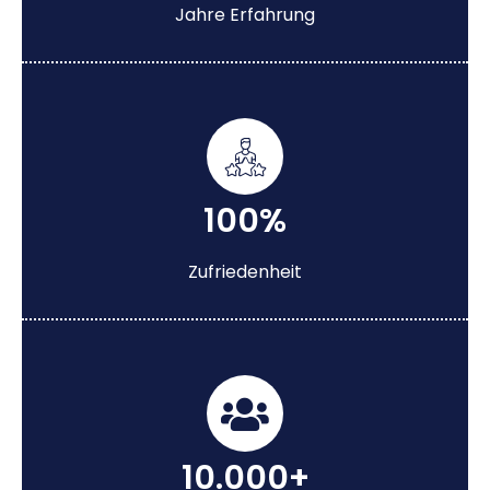
Jahre Erfahrung
100%
Zufriedenheit
10.000+