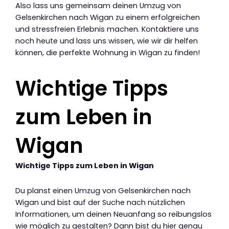
Also lass uns gemeinsam deinen Umzug von
Gelsenkirchen nach Wigan zu einem erfolgreichen
und stressfreien Erlebnis machen. Kontaktiere uns
noch heute und lass uns wissen, wie wir dir helfen
können, die perfekte Wohnung in Wigan zu finden!
Wichtige Tipps
zum Leben in
Wigan
Wichtige Tipps zum Leben in Wigan
Du planst einen Umzug von Gelsenkirchen nach
Wigan und bist auf der Suche nach nützlichen
Informationen, um deinen Neuanfang so reibungslos
wie möglich zu gestalten? Dann bist du hier genau