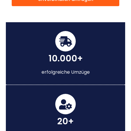
10.000+
erfolgreiche Umzüge
20+