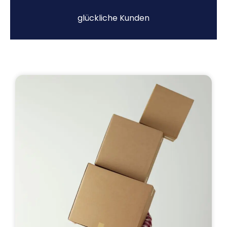
glückliche Kunden