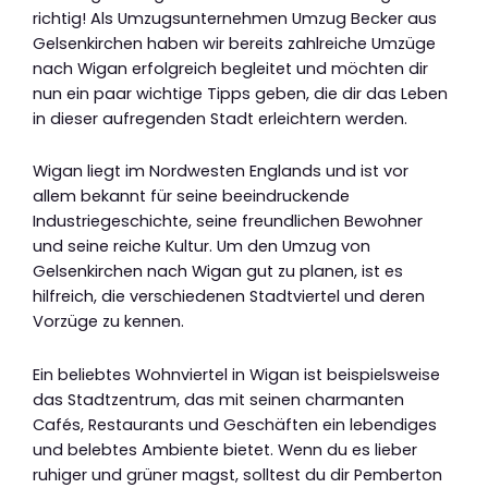
richtig! Als Umzugsunternehmen Umzug Becker aus
Gelsenkirchen haben wir bereits zahlreiche Umzüge
nach Wigan erfolgreich begleitet und möchten dir
nun ein paar wichtige Tipps geben, die dir das Leben
in dieser aufregenden Stadt erleichtern werden.
Wigan liegt im Nordwesten Englands und ist vor
allem bekannt für seine beeindruckende
Industriegeschichte, seine freundlichen Bewohner
und seine reiche Kultur. Um den Umzug von
Gelsenkirchen nach Wigan gut zu planen, ist es
hilfreich, die verschiedenen Stadtviertel und deren
Vorzüge zu kennen.
Ein beliebtes Wohnviertel in Wigan ist beispielsweise
das Stadtzentrum, das mit seinen charmanten
Cafés, Restaurants und Geschäften ein lebendiges
und belebtes Ambiente bietet. Wenn du es lieber
ruhiger und grüner magst, solltest du dir Pemberton