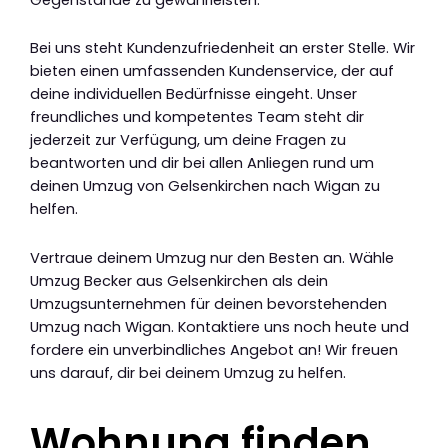
Bei uns steht Kundenzufriedenheit an erster Stelle. Wir
bieten einen umfassenden Kundenservice, der auf
deine individuellen Bedürfnisse eingeht. Unser
freundliches und kompetentes Team steht dir
jederzeit zur Verfügung, um deine Fragen zu
beantworten und dir bei allen Anliegen rund um
deinen Umzug von Gelsenkirchen nach Wigan zu
helfen.
Vertraue deinem Umzug nur den Besten an. Wähle
Umzug Becker aus Gelsenkirchen als dein
Umzugsunternehmen für deinen bevorstehenden
Umzug nach Wigan. Kontaktiere uns noch heute und
fordere ein unverbindliches Angebot an! Wir freuen
uns darauf, dir bei deinem Umzug zu helfen.
Wohnung finden