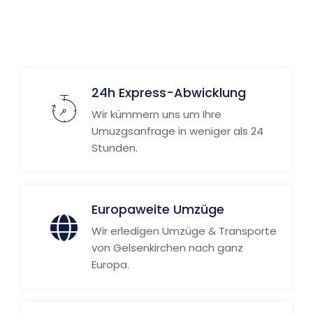
Weitere Informationen
24h Express-Abwicklung
Wir kümmern uns um Ihre
Umuzgsanfrage in weniger als 24
Stunden.
Europaweite Umzüge
Wir erledigen Umzüge & Transporte
von Gelsenkirchen nach ganz
Europa.