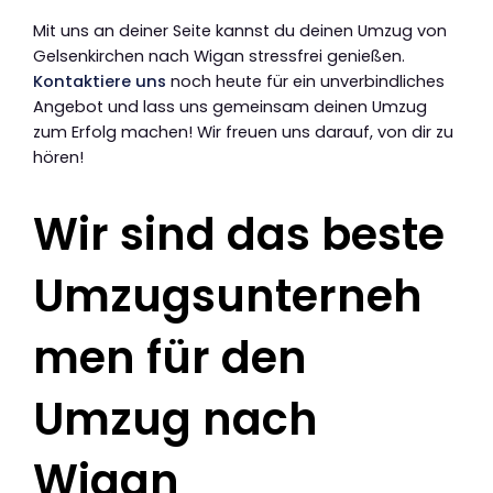
Mit uns an deiner Seite kannst du deinen Umzug von
Gelsenkirchen nach Wigan stressfrei genießen.
Kontaktiere uns
noch heute für ein unverbindliches
Angebot und lass uns gemeinsam deinen Umzug
zum Erfolg machen! Wir freuen uns darauf, von dir zu
hören!
Wir sind das beste
Umzugsunterneh
men für den
Umzug nach
Wigan