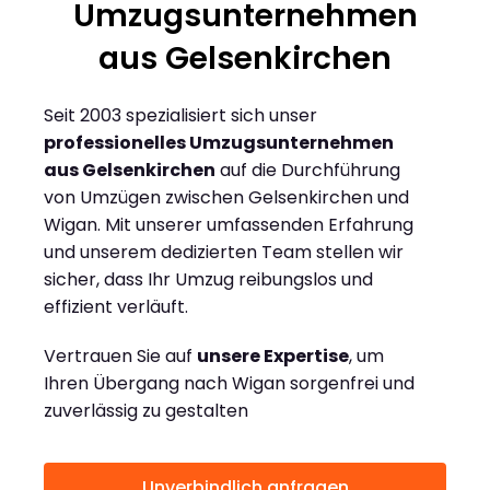
Umzugsunternehmen
aus Gelsenkirchen
Seit 2003 spezialisiert sich unser
professionelles Umzugsunternehmen
aus Gelsenkirchen
auf die Durchführung
von Umzügen zwischen Gelsenkirchen und
Wigan. Mit unserer umfassenden Erfahrung
und unserem dedizierten Team stellen wir
sicher, dass Ihr Umzug reibungslos und
effizient verläuft.
Vertrauen Sie auf
unsere Expertise
, um
Ihren Übergang nach Wigan sorgenfrei und
zuverlässig zu gestalten
Unverbindlich anfragen