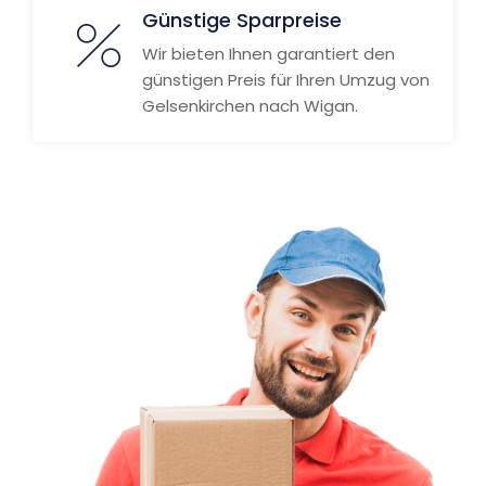
Günstige Sparpreise
Wir bieten Ihnen garantiert den
günstigen Preis für Ihren Umzug von
Gelsenkirchen nach Wigan.