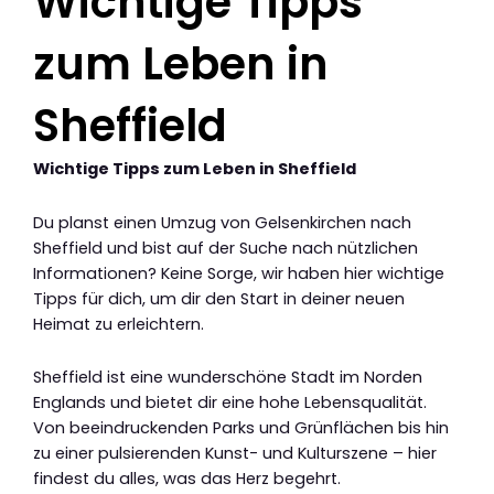
Wichtige Tipps
zum Leben in
Sheffield
Wichtige Tipps zum Leben in Sheffield
Du planst einen Umzug von Gelsenkirchen nach
Sheffield und bist auf der Suche nach nützlichen
Informationen? Keine Sorge, wir haben hier wichtige
Tipps für dich, um dir den Start in deiner neuen
Heimat zu erleichtern.
Sheffield ist eine wunderschöne Stadt im Norden
Englands und bietet dir eine hohe Lebensqualität.
Von beeindruckenden Parks und Grünflächen bis hin
zu einer pulsierenden Kunst- und Kulturszene – hier
findest du alles, was das Herz begehrt.