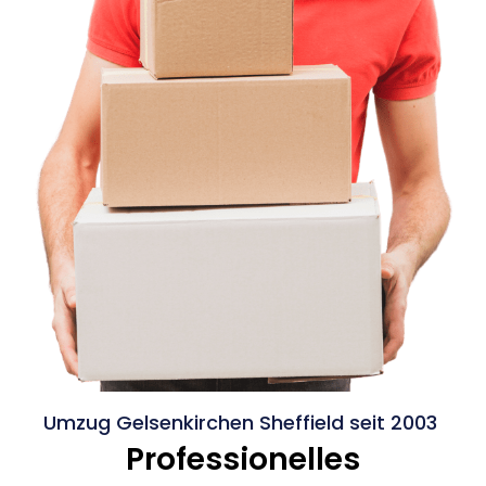
Umzug Gelsenkirchen Sheffield seit 2003
Professionelles