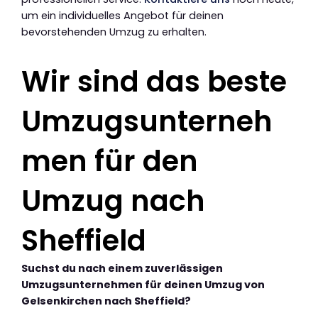
um ein individuelles Angebot für deinen
bevorstehenden Umzug zu erhalten.
Wir sind das beste
Umzugsunterneh
men für den
Umzug nach
Sheffield
Suchst du nach einem zuverlässigen
Umzugsunternehmen für deinen Umzug von
Gelsenkirchen nach Sheffield?