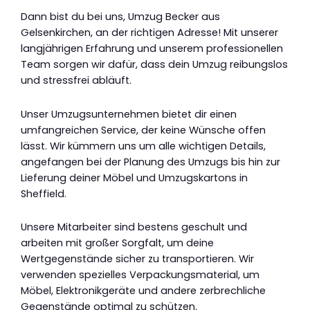
Dann bist du bei uns, Umzug Becker aus
Gelsenkirchen, an der richtigen Adresse! Mit unserer
langjährigen Erfahrung und unserem professionellen
Team sorgen wir dafür, dass dein Umzug reibungslos
und stressfrei abläuft.
Unser Umzugsunternehmen bietet dir einen
umfangreichen Service, der keine Wünsche offen
lässt. Wir kümmern uns um alle wichtigen Details,
angefangen bei der Planung des Umzugs bis hin zur
Lieferung deiner Möbel und Umzugskartons in
Sheffield.
Unsere Mitarbeiter sind bestens geschult und
arbeiten mit großer Sorgfalt, um deine
Wertgegenstände sicher zu transportieren. Wir
verwenden spezielles Verpackungsmaterial, um
Möbel, Elektronikgeräte und andere zerbrechliche
Gegenstände optimal zu schützen.