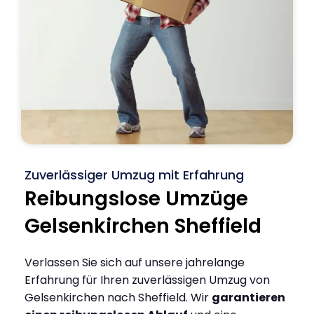
Zuverlässiger Umzug mit Erfahrung
Reibungslose Umzüge
Gelsenkirchen Sheffield
Verlassen Sie sich auf unsere jahrelange
Erfahrung für Ihren zuverlässigen Umzug von
Gelsenkirchen nach Sheffield. Wir
garantieren