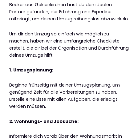
Becker aus Gelsenkirchen hast du den idealen
Partner gefunden, der Erfahrung und Expertise
mitbringt, um deinen Umzug reibungslos abzuwickeln.
Um dir den Umzug so einfach wie möglich zu
machen, haben wir eine umfangreiche Checkliste
erstellt, die dir bei der Organisation und Durchführung
deines Umzugs hilft:
1. Umzugsplanung:
Beginne frühzeitig mit deiner Umzugsplanung, um
genügend Zeit für alle Vorbereitungen zu haben.
Erstelle eine Liste mit allen Aufgaben, die erledigt
werden müssen.
2. Wohnungs- und Jobsuche:
Informiere dich vorab über den Wohnungsmarkt in