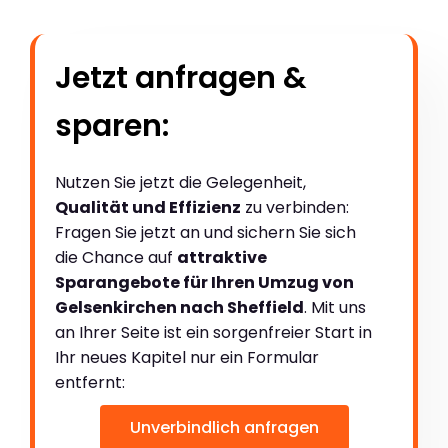
Jetzt anfragen &
sparen:
Nutzen Sie jetzt die Gelegenheit,
Qualität und Effizienz
zu verbinden:
Fragen Sie jetzt an und sichern Sie sich
die Chance auf
attraktive
Sparangebote für Ihren Umzug von
Gelsenkirchen nach Sheffield
. Mit uns
an Ihrer Seite ist ein sorgenfreier Start in
Ihr neues Kapitel nur ein Formular
entfernt:
Unverbindlich anfragen