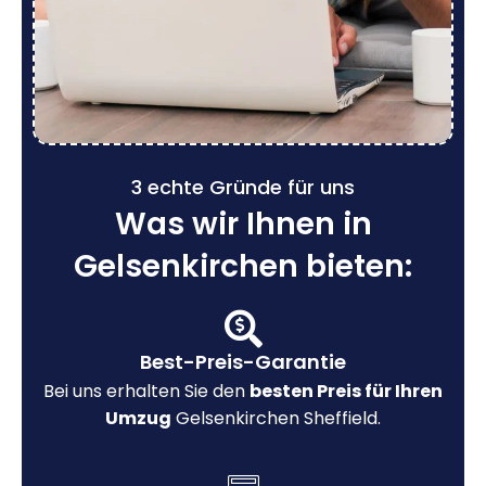
3 echte Gründe für uns
Was wir Ihnen in
Gelsenkirchen bieten:
Best-Preis-Garantie
Bei uns erhalten Sie den
besten Preis für Ihren
Umzug
Gelsenkirchen Sheffield.