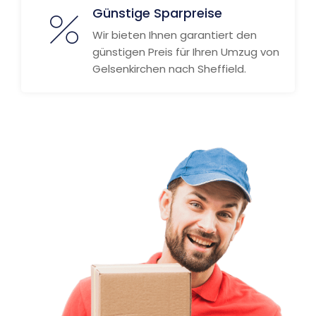
Günstige Sparpreise
Wir bieten Ihnen garantiert den
günstigen Preis für Ihren Umzug von
Gelsenkirchen nach Sheffield.