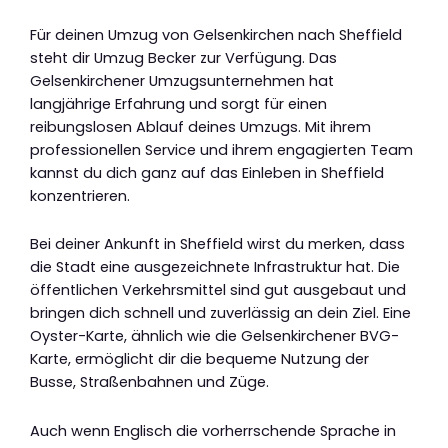
Für deinen Umzug von Gelsenkirchen nach Sheffield
steht dir Umzug Becker zur Verfügung. Das
Gelsenkirchener Umzugsunternehmen hat
langjährige Erfahrung und sorgt für einen
reibungslosen Ablauf deines Umzugs. Mit ihrem
professionellen Service und ihrem engagierten Team
kannst du dich ganz auf das Einleben in Sheffield
konzentrieren.
Bei deiner Ankunft in Sheffield wirst du merken, dass
die Stadt eine ausgezeichnete Infrastruktur hat. Die
öffentlichen Verkehrsmittel sind gut ausgebaut und
bringen dich schnell und zuverlässig an dein Ziel. Eine
Oyster-Karte, ähnlich wie die Gelsenkirchener BVG-
Karte, ermöglicht dir die bequeme Nutzung der
Busse, Straßenbahnen und Züge.
Auch wenn Englisch die vorherrschende Sprache in