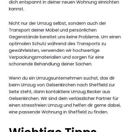
dich entspannt in deiner neuen Wohnung einrichten
kannst.
Nicht nur der Umzug selbst, sondern auch der
Transport deiner Möbel und persönlichen
Gegenstände bereitet uns keine Probleme. Um einen
optimalen Schutz während des Transports zu
gewährleisten, verwenden wir hochwertige
Verpackungsmaterialien und sorgen für eine
schonende Behandlung deiner Sachen.
Wenn du ein Umzugsunternehmen suchst, das dir
beim Umzug von Gelsenkirchen nach Sheffield zur
Seite steht, dann kontaktiere Umzug Becker aus
Gelsenkirchen. Wir sind dein verlässlicher Partner für
einen stressfreien Umzug und helfen dir gerne dabei,
eine passende Wohnung in Sheffield zu finden.