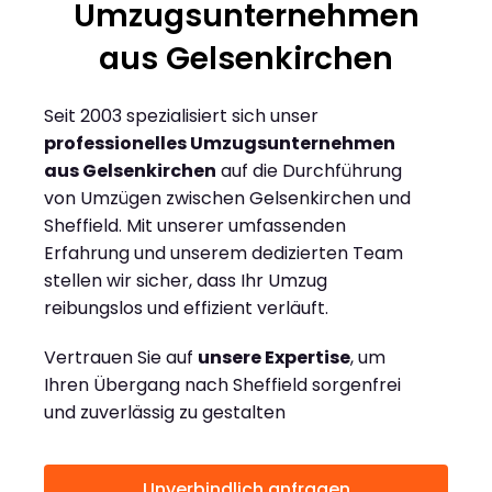
Umzugsunternehmen
aus Gelsenkirchen
Seit 2003 spezialisiert sich unser
professionelles Umzugsunternehmen
aus Gelsenkirchen
auf die Durchführung
von Umzügen zwischen Gelsenkirchen und
Sheffield. Mit unserer umfassenden
Erfahrung und unserem dedizierten Team
stellen wir sicher, dass Ihr Umzug
reibungslos und effizient verläuft.
Vertrauen Sie auf
unsere Expertise
, um
Ihren Übergang nach Sheffield sorgenfrei
und zuverlässig zu gestalten
Unverbindlich anfragen