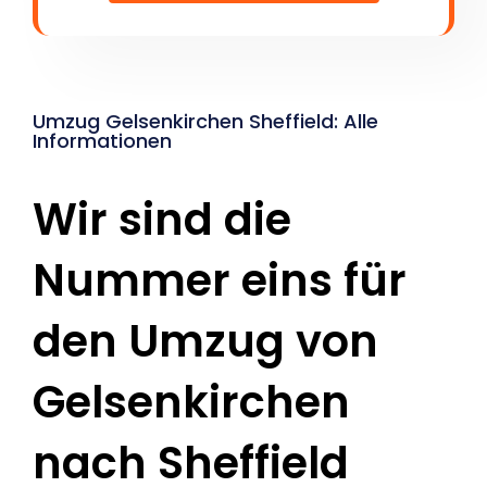
Umzug Gelsenkirchen Sheffield: Alle
Informationen
Wir sind die
Nummer eins für
den Umzug von
Gelsenkirchen
nach Sheffield