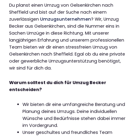
Du planst einen Umzug von Gelsenkirchen nach
Sheffield und bist auf der Suche nach einem
zuverlässigen
Umzugsunternehmen
? Wir, Umzug
Becker aus Gelsenkirchen, sind die Nummer eins in
Sachen Umzüge in diese Richtung. Mit unserer
langjährigen Erfahrung und unserem professionellen
Team bieten wir dir einen stressfreien Umzug von
Gelsenkirchen nach Sheffield. Egal ob du eine private
oder gewerbliche Umzugsunterstützung benötigst,
wir sind für dich da.
Warum solltest du dich für Umzug Becker
entscheiden?
Wir bieten dir eine umfangreiche Beratung und
Planung deines Umzugs. Deine individuellen
Wünsche und Bedürfnisse stehen dabei immer
im Vordergrund.
Unser geschultes und freundliches Team