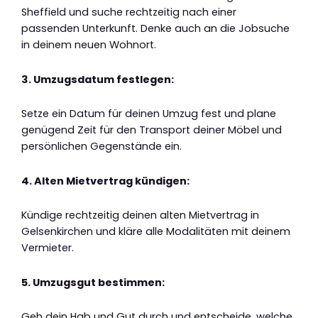
Sheffield und suche rechtzeitig nach einer
passenden Unterkunft. Denke auch an die Jobsuche
in deinem neuen Wohnort.
3. Umzugsdatum festlegen:
Setze ein Datum für deinen Umzug fest und plane
genügend Zeit für den Transport deiner Möbel und
persönlichen Gegenstände ein.
4. Alten Mietvertrag kündigen:
Kündige rechtzeitig deinen alten Mietvertrag in
Gelsenkirchen und kläre alle Modalitäten mit deinem
Vermieter.
5. Umzugsgut bestimmen:
Geh dein Hab und Gut durch und entscheide, welche