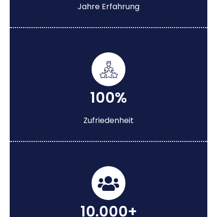
Jahre Erfahrung
100%
Zufriedenheit
10.000+