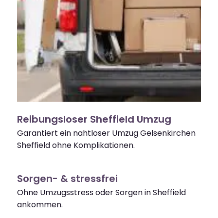
Reibungsloser Sheffield Umzug
Garantiert ein nahtloser Umzug Gelsenkirchen
Sheffield ohne Komplikationen.
Sorgen- & stressfrei
Ohne Umzugsstress oder Sorgen in Sheffield
ankommen.