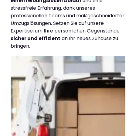
einen reibungslosen Ablauf
und eine
stressfreie Erfahrung, dank unseres
professionellen Teams und maßgeschneiderter
Umzugslösungen. Setzen Sie auf unsere
Expertise, um Ihre persönlichen Gegenstände
sicher und effizient
an Ihr neues Zuhause zu
bringen.