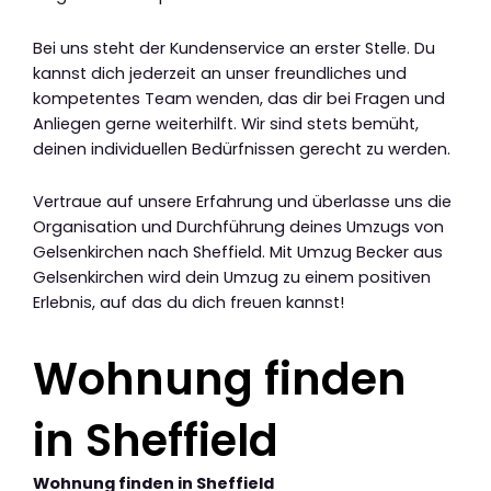
Bei uns steht der Kundenservice an erster Stelle. Du
kannst dich jederzeit an unser freundliches und
kompetentes Team wenden, das dir bei Fragen und
Anliegen gerne weiterhilft. Wir sind stets bemüht,
deinen individuellen Bedürfnissen gerecht zu werden.
Vertraue auf unsere Erfahrung und überlasse uns die
Organisation und Durchführung deines Umzugs von
Gelsenkirchen nach Sheffield. Mit Umzug Becker aus
Gelsenkirchen wird dein Umzug zu einem positiven
Erlebnis, auf das du dich freuen kannst!
Wohnung finden
in Sheffield
Wohnung finden in Sheffield