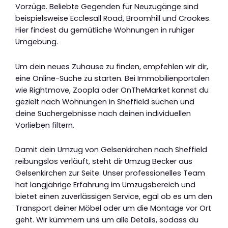
Vorzüge. Beliebte Gegenden für Neuzugänge sind
beispielsweise Ecclesall Road, Broomhill und Crookes.
Hier findest du gemütliche Wohnungen in ruhiger
Umgebung.
Um dein neues Zuhause zu finden, empfehlen wir dir,
eine Online-Suche zu starten. Bei Immobilienportalen
wie Rightmove, Zoopla oder OnTheMarket kannst du
gezielt nach Wohnungen in Sheffield suchen und
deine Suchergebnisse nach deinen individuellen
Vorlieben filtern.
Damit dein Umzug von Gelsenkirchen nach Sheffield
reibungslos verläuft, steht dir Umzug Becker aus
Gelsenkirchen zur Seite. Unser professionelles Team
hat langjährige Erfahrung im Umzugsbereich und
bietet einen zuverlässigen Service, egal ob es um den
Transport deiner Möbel oder um die Montage vor Ort
geht. Wir kümmern uns um alle Details, sodass du