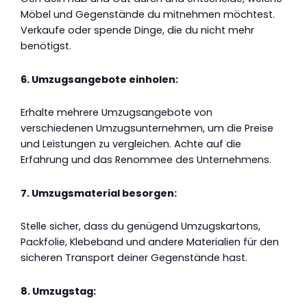
Möbel und Gegenstände du mitnehmen möchtest.
Verkaufe oder spende Dinge, die du nicht mehr
benötigst.
6. Umzugsangebote einholen:
Erhalte mehrere Umzugsangebote von
verschiedenen Umzugsunternehmen, um die Preise
und Leistungen zu vergleichen. Achte auf die
Erfahrung und das Renommee des Unternehmens.
7. Umzugsmaterial besorgen:
Stelle sicher, dass du genügend Umzugskartons,
Packfolie, Klebeband und andere Materialien für den
sicheren Transport deiner Gegenstände hast.
8. Umzugstag: