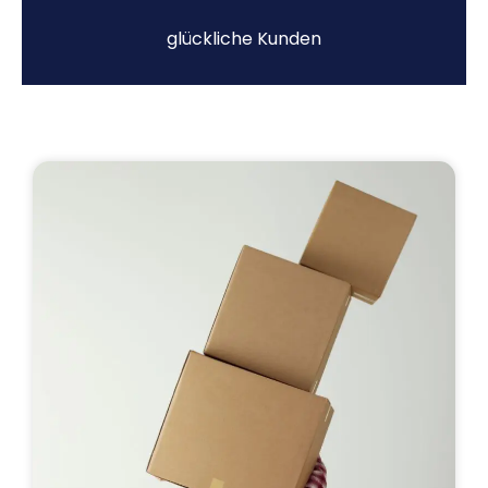
glückliche Kunden