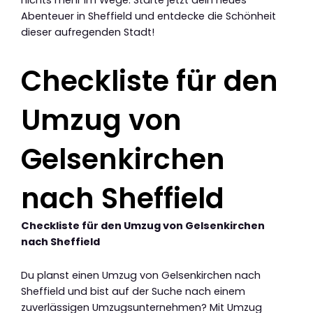
Abenteuer in Sheffield und entdecke die Schönheit
dieser aufregenden Stadt!
Checkliste für den
Umzug von
Gelsenkirchen
nach Sheffield
Checkliste für den Umzug von Gelsenkirchen
nach Sheffield
Du planst einen Umzug von Gelsenkirchen nach
Sheffield und bist auf der Suche nach einem
zuverlässigen Umzugsunternehmen? Mit Umzug