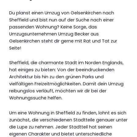
Du planst einen Umzug von Gelsenkirchen nach
Sheffield und bist nun auf der Suche nach einer
passenden Wohnung? Keine Sorge, das
Umzugsunternehmen Umzug Becker aus
Gelsenkirchen steht dir gerne mit Rat und Tat zur
Seite!
Sheffield, die charmante Stadt im Norden Englands,
hat einiges zu bieten: Von der beeindruckenden
Architektur bis hin zu den grünen Parks und
vielfältigen Freizeitmöglichkeiten. Damit dein Umzug
reibungslos verläuft, möchten wir dir bei der
Wohnungssuche helfen.
Um eine Wohnung in Sheffield zu finden, lohnt es sich
zunächst, die verschiedenen Stadtteile genauer unter
die Lupe zu nehmen. Jeder Stadtteil hat seinen
eigenen Charakter und bietet unterschiedliche