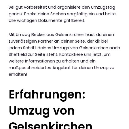
Sei gut vorbereitet und organisiere den Umzugstag
genau. Packe deine Sachen sorgfältig ein und halte
alle wichtigen Dokumente griffbereit.
Mit Umzug Becker aus Gelsenkirchen hast du einen
zuverlässigen Partner an deiner Seite, der dir bei
jedem Schritt deines Umzugs von Gelsenkirchen nach
Sheffield zur Seite steht. Kontaktiere uns jetzt, um
weitere Informationen zu erhalten und ein
maßgeschneidertes Angebot für deinen Umzug zu
erhalten!
Erfahrungen:
Umzug von
Gelsenkirchen