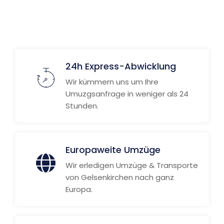
Weitere Informationen
24h Express-Abwicklung
Wir kümmern uns um Ihre
Umuzgsanfrage in weniger als 24
Stunden.
Europaweite Umzüge
Wir erledigen Umzüge & Transporte
von Gelsenkirchen nach ganz
Europa.