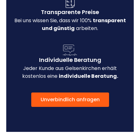
Transparente Preise
Bei uns wissen Sie, dass wir 100%
transparent
und günstig
arbeiten.
Individuelle Beratung
Jeder Kunde aus Gelsenkirchen erhält
kostenlos eine
individuelle Beratung.
Unverbindlich anfragen