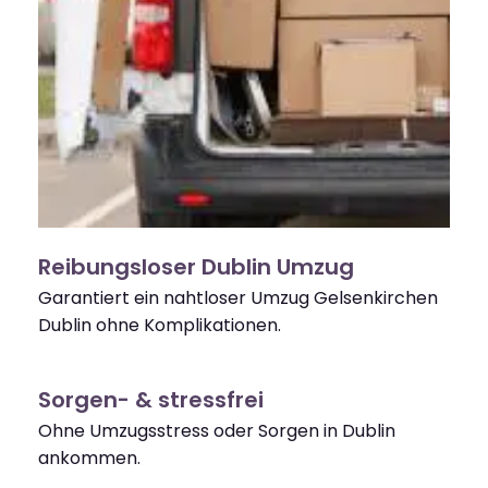
Reibungsloser Dublin Umzug
Garantiert ein nahtloser Umzug Gelsenkirchen
Dublin ohne Komplikationen.
Sorgen- & stressfrei
Ohne Umzugsstress oder Sorgen in Dublin
ankommen.