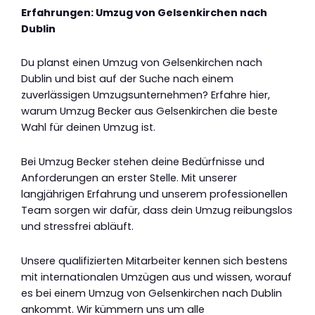
Erfahrungen: Umzug von Gelsenkirchen nach
Dublin
Du planst einen Umzug von Gelsenkirchen nach
Dublin und bist auf der Suche nach einem
zuverlässigen Umzugsunternehmen? Erfahre hier,
warum Umzug Becker aus Gelsenkirchen die beste
Wahl für deinen Umzug ist.
Bei Umzug Becker stehen deine Bedürfnisse und
Anforderungen an erster Stelle. Mit unserer
langjährigen Erfahrung und unserem professionellen
Team sorgen wir dafür, dass dein Umzug reibungslos
und stressfrei abläuft.
Unsere qualifizierten Mitarbeiter kennen sich bestens
mit internationalen Umzügen aus und wissen, worauf
es bei einem Umzug von Gelsenkirchen nach Dublin
ankommt. Wir kümmern uns um alle