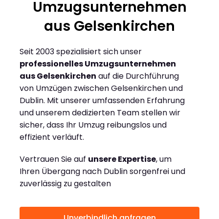
Umzugsunternehmen
aus Gelsenkirchen
Seit 2003 spezialisiert sich unser
professionelles Umzugsunternehmen
aus Gelsenkirchen
auf die Durchführung
von Umzügen zwischen Gelsenkirchen und
Dublin. Mit unserer umfassenden Erfahrung
und unserem dedizierten Team stellen wir
sicher, dass Ihr Umzug reibungslos und
effizient verläuft.
Vertrauen Sie auf
unsere Expertise
, um
Ihren Übergang nach Dublin sorgenfrei und
zuverlässig zu gestalten
Unverbindlich anfragen