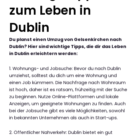
zum Leben in
Dublin
Du planst einen Umzug von Gelsenkirchen nach
Dublin? Hier sind wichtige Tipps, die dir das Leben
in Dublin erleichtern werden:
1. Wohnungs- und Jobsuche: Bevor du nach Dublin
umziehst, solltest du dich um eine Wohnung und
einen Job kümmern. Die Nachfrage nach Wohnraum
ist hoch, daher ist es ratsam, frühzeitig mit der Suche
zu beginnen. Nutze Online-Plattformen und lokale
Anzeigen, um geeignete Wohnungen zu finden. Auch
bei der Jobsuche gibt es viele Möglichkeiten, sowohl
in bekannten Unternehmen als auch in Start-ups.
2. Öffentlicher Nahverkehr: Dublin bietet ein gut