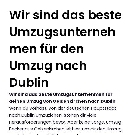
Wir sind das beste
Umzugsunterneh
men für den
Umzug nach
Dublin
Wir sind das beste Umzugsunternehmen für
deinen Umzug von Gelsenkirchen nach Dublin
.
Wenn du vorhast, von der deutschen Hauptstadt
nach Dublin umzuziehen, stehen dir viele
Herausforderungen bevor. Aber keine Sorge, Umzug
Becker aus Gelsenkirchen ist hier, um dir den Umzug