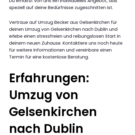
Du erhältst von uns ein individuelles Angebot, das
speziell auf deine Bedürfnisse zugeschnitten ist.
Vertraue auf Umzug Becker aus Gelsenkirchen für
deinen Umzug von Gelsenkirchen nach Dublin und
erlebe einen stressfreien und reibungslosen Start in
deinem neuen Zuhause. Kontaktiere uns noch heute
für weitere Informationen und vereinbare einen
Termin für eine kostenlose Beratung.
Erfahrungen:
Umzug von
Gelsenkirchen
nach Dublin