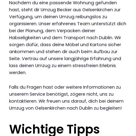
Nachdem du eine passende Wohnung gefunden
hast, steht dir Umzug Becker aus Gelsenkirchen zur
Verfügung, um deinen Umzug reibungslos zu
organisieren. Unser erfahrenes Team unterstützt dich
bei der Planung, dem Verpacken deiner
Habseligkeiten und dem Transport nach Dublin. Wir
sorgen dafür, dass deine Möbel und Kartons sicher
ankommen und stehen dir auch beim Aufbau zur
Seite. Vertrau auf unsere langjährige Erfahrung und
lass deinen Umzug zu einem stressfreien Erlebnis
werden.
Falls du Fragen hast oder weitere Informationen zu
unserem Service benötigst, zögere nicht, uns zu
kontaktieren. Wir freuen uns darauf, dich bei deinem
Umzug von Gelsenkirchen nach Dublin zu begleiten!
Wichtige Tipps