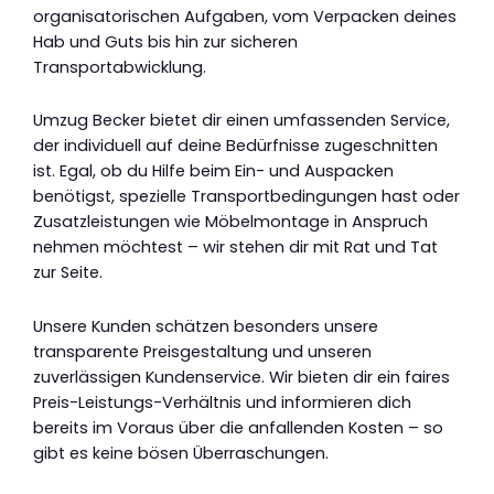
organisatorischen Aufgaben, vom Verpacken deines
Hab und Guts bis hin zur sicheren
Transportabwicklung.
Umzug Becker bietet dir einen umfassenden Service,
der individuell auf deine Bedürfnisse zugeschnitten
ist. Egal, ob du Hilfe beim Ein- und Auspacken
benötigst, spezielle Transportbedingungen hast oder
Zusatzleistungen wie Möbelmontage in Anspruch
nehmen möchtest – wir stehen dir mit Rat und Tat
zur Seite.
Unsere Kunden schätzen besonders unsere
transparente Preisgestaltung und unseren
zuverlässigen Kundenservice. Wir bieten dir ein faires
Preis-Leistungs-Verhältnis und informieren dich
bereits im Voraus über die anfallenden Kosten – so
gibt es keine bösen Überraschungen.