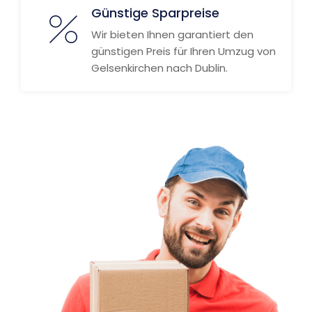
Günstige Sparpreise
Wir bieten Ihnen garantiert den
günstigen Preis für Ihren Umzug von
Gelsenkirchen nach Dublin.