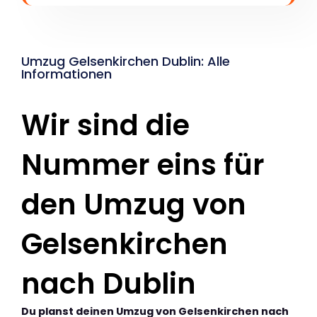
Umzug Gelsenkirchen Dublin: Alle
Informationen
Wir sind die
Nummer eins für
den Umzug von
Gelsenkirchen
nach Dublin
Du planst deinen Umzug von Gelsenkirchen nach