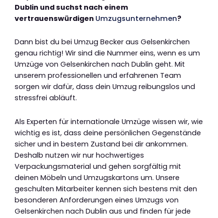
Dublin und suchst nach einem
vertrauenswürdigen
Umzugsunternehmen
?
Dann bist du bei Umzug Becker aus Gelsenkirchen
genau richtig! Wir sind die Nummer eins, wenn es um
Umzüge von Gelsenkirchen nach Dublin geht. Mit
unserem professionellen und erfahrenen Team
sorgen wir dafür, dass dein Umzug reibungslos und
stressfrei abläuft.
Als Experten für internationale Umzüge wissen wir, wie
wichtig es ist, dass deine persönlichen Gegenstände
sicher und in bestem Zustand bei dir ankommen.
Deshalb nutzen wir nur hochwertiges
Verpackungsmaterial und gehen sorgfältig mit
deinen Möbeln und Umzugskartons um. Unsere
geschulten Mitarbeiter kennen sich bestens mit den
besonderen Anforderungen eines Umzugs von
Gelsenkirchen nach Dublin aus und finden für jede