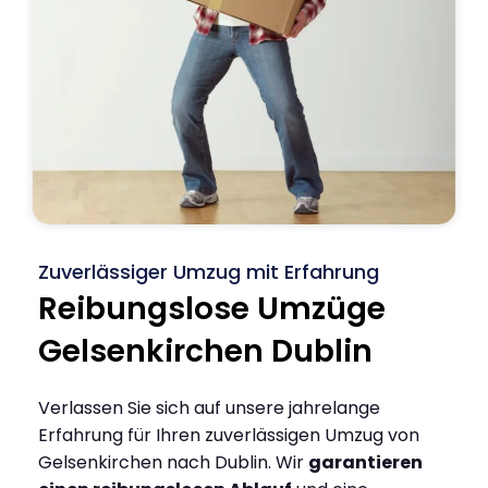
Zuverlässiger Umzug mit Erfahrung
Reibungslose Umzüge
Gelsenkirchen Dublin
Verlassen Sie sich auf unsere jahrelange
Erfahrung für Ihren zuverlässigen Umzug von
Gelsenkirchen nach Dublin. Wir
garantieren