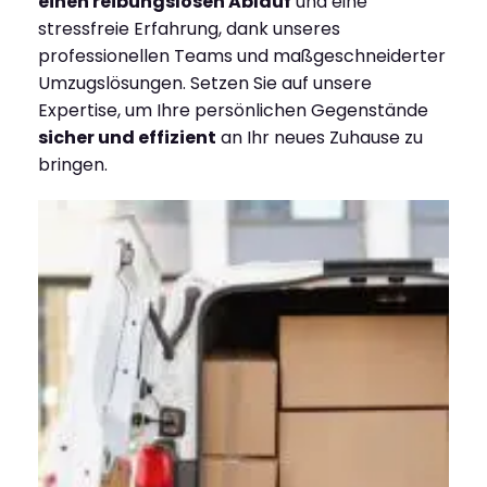
einen reibungslosen Ablauf
und eine
stressfreie Erfahrung, dank unseres
professionellen Teams und maßgeschneiderter
Umzugslösungen. Setzen Sie auf unsere
Expertise, um Ihre persönlichen Gegenstände
sicher und effizient
an Ihr neues Zuhause zu
bringen.