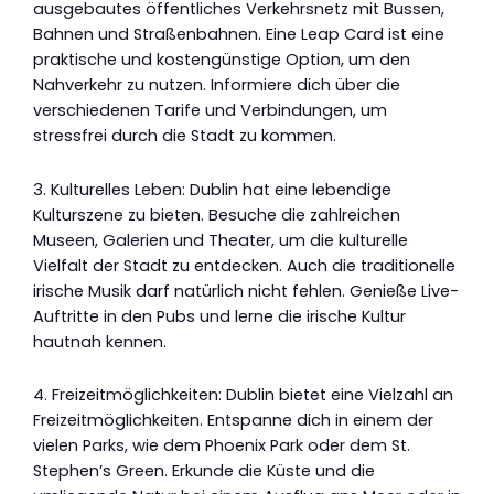
ausgebautes öffentliches Verkehrsnetz mit Bussen,
Bahnen und Straßenbahnen. Eine Leap Card ist eine
praktische und kostengünstige Option, um den
Nahverkehr zu nutzen. Informiere dich über die
verschiedenen Tarife und Verbindungen, um
stressfrei durch die Stadt zu kommen.
3. Kulturelles Leben: Dublin hat eine lebendige
Kulturszene zu bieten. Besuche die zahlreichen
Museen, Galerien und Theater, um die kulturelle
Vielfalt der Stadt zu entdecken. Auch die traditionelle
irische Musik darf natürlich nicht fehlen. Genieße Live-
Auftritte in den Pubs und lerne die irische Kultur
hautnah kennen.
4. Freizeitmöglichkeiten: Dublin bietet eine Vielzahl an
Freizeitmöglichkeiten. Entspanne dich in einem der
vielen Parks, wie dem Phoenix Park oder dem St.
Stephen’s Green. Erkunde die Küste und die