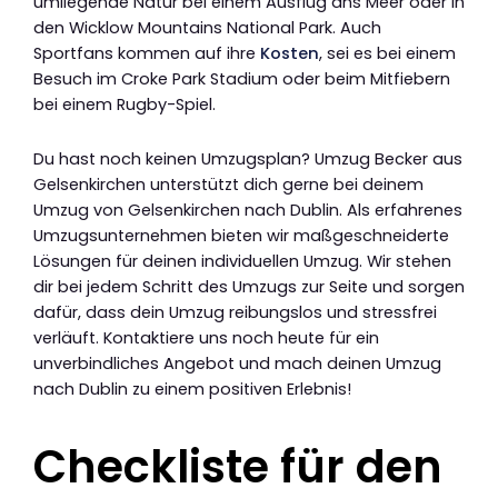
umliegende Natur bei einem Ausflug ans Meer oder in
den Wicklow Mountains National Park. Auch
Sportfans kommen auf ihre
Kosten
, sei es bei einem
Besuch im Croke Park Stadium oder beim Mitfiebern
bei einem Rugby-Spiel.
Du hast noch keinen Umzugsplan? Umzug Becker aus
Gelsenkirchen unterstützt dich gerne bei deinem
Umzug von Gelsenkirchen nach Dublin. Als erfahrenes
Umzugsunternehmen bieten wir maßgeschneiderte
Lösungen für deinen individuellen Umzug. Wir stehen
dir bei jedem Schritt des Umzugs zur Seite und sorgen
dafür, dass dein Umzug reibungslos und stressfrei
verläuft. Kontaktiere uns noch heute für ein
unverbindliches Angebot und mach deinen Umzug
nach Dublin zu einem positiven Erlebnis!
Checkliste für den