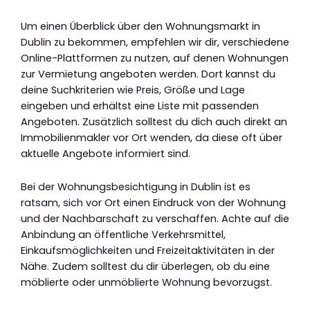
Um einen Überblick über den Wohnungsmarkt in
Dublin zu bekommen, empfehlen wir dir, verschiedene
Online-Plattformen zu nutzen, auf denen Wohnungen
zur Vermietung angeboten werden. Dort kannst du
deine Suchkriterien wie Preis, Größe und Lage
eingeben und erhältst eine Liste mit passenden
Angeboten. Zusätzlich solltest du dich auch direkt an
Immobilienmakler vor Ort wenden, da diese oft über
aktuelle Angebote informiert sind.
Bei der Wohnungsbesichtigung in Dublin ist es
ratsam, sich vor Ort einen Eindruck von der Wohnung
und der Nachbarschaft zu verschaffen. Achte auf die
Anbindung an öffentliche Verkehrsmittel,
Einkaufsmöglichkeiten und Freizeitaktivitäten in der
Nähe. Zudem solltest du dir überlegen, ob du eine
möblierte oder unmöblierte Wohnung bevorzugst.