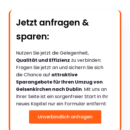
Jetzt anfragen &
sparen:
Nutzen Sie jetzt die Gelegenheit,
Qualität und Effizienz
zu verbinden:
Fragen Sie jetzt an und sichern Sie sich
die Chance auf
attraktive
Sparangebote für Ihren Umzug von
Gelsenkirchen nach Dublin
. Mit uns an
Ihrer Seite ist ein sorgenfreier Start in Ihr
neues Kapitel nur ein Formular entfernt:
Unverbindlich anfragen