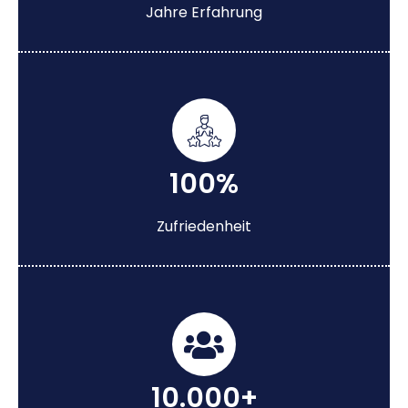
Jahre Erfahrung
100%
Zufriedenheit
10.000+