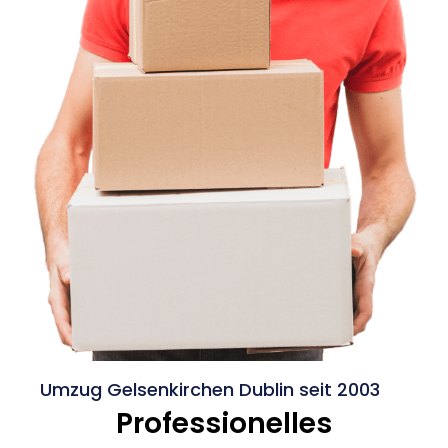
Umzug Gelsenkirchen Dublin seit 2003
Professionelles