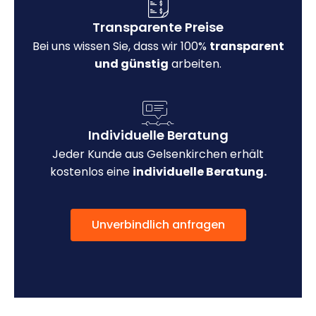
Transparente Preise
Bei uns wissen Sie, dass wir 100%
transparent
und günstig
arbeiten.
Individuelle Beratung
Jeder Kunde aus Gelsenkirchen erhält
kostenlos eine
individuelle Beratung.
Unverbindlich anfragen