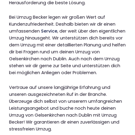
Herausforderung die beste Lösung.
Bei Umzug Becker legen wir großen Wert auf
Kundenzufriedenheit. Deshalb bieten wir dir einen
umfassenden
Service
, der weit über den eigentlichen
Umzug hinausgeht. Wir unterstützen dich bereits vor
dem Umzug mit einer detaillierten Planung und helfen
dir bei Fragen rund um deinen Umzug von
Gelsenkirchen nach Dublin. Auch nach dem Umzug
stehen wir dir gerne zur Seite und unterstützen dich
bei möglichen Anliegen oder Problemen.
Vertraue auf unsere langjährige Erfahrung und
unseren ausgezeichneten Ruf in der Branche.
Überzeuge dich selbst von unserem umfangreichen
Leistungsangebot und buche noch heute deinen
Umzug von Gelsenkirchen nach Dublin mit Umzug
Becker! Wir garantieren dir einen zuverlässigen und
stressfreien Umzug.