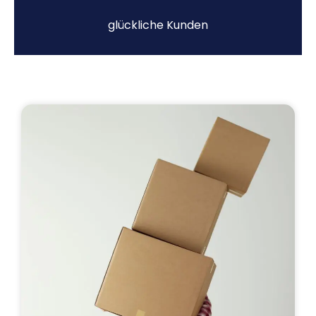
glückliche Kunden