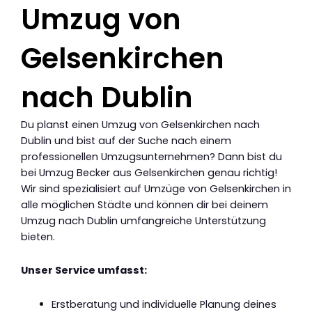
Umzug von
Gelsenkirchen
nach Dublin
Du planst einen Umzug von Gelsenkirchen nach
Dublin und bist auf der Suche nach einem
professionellen Umzugsunternehmen? Dann bist du
bei Umzug Becker aus Gelsenkirchen genau richtig!
Wir sind spezialisiert auf Umzüge von Gelsenkirchen in
alle möglichen Städte und können dir bei deinem
Umzug nach Dublin umfangreiche Unterstützung
bieten.
Unser Service umfasst:
Erstberatung und individuelle Planung deines