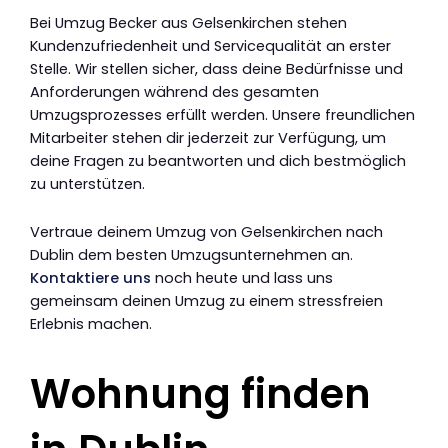
Bei Umzug Becker aus Gelsenkirchen stehen
Kundenzufriedenheit und Servicequalität an erster
Stelle. Wir stellen sicher, dass deine Bedürfnisse und
Anforderungen während des gesamten
Umzugsprozesses erfüllt werden. Unsere freundlichen
Mitarbeiter stehen dir jederzeit zur Verfügung, um
deine Fragen zu beantworten und dich bestmöglich
zu unterstützen.
Vertraue deinem Umzug von Gelsenkirchen nach
Dublin dem besten Umzugsunternehmen an.
Kontaktiere uns
noch heute und lass uns
gemeinsam deinen Umzug zu einem stressfreien
Erlebnis machen.
Wohnung finden