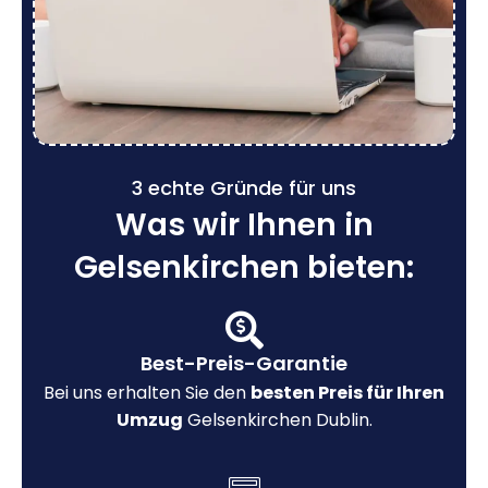
3 echte Gründe für uns
Was wir Ihnen in
Gelsenkirchen bieten:
Best-Preis-Garantie
Bei uns erhalten Sie den
besten Preis für Ihren
Umzug
Gelsenkirchen Dublin.