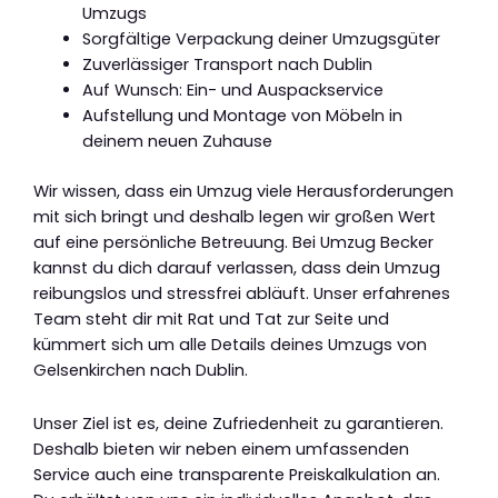
Umzugs
Sorgfältige Verpackung deiner Umzugsgüter
Zuverlässiger Transport nach Dublin
Auf Wunsch: Ein- und Auspackservice
Aufstellung und Montage von Möbeln in
deinem neuen Zuhause
Wir wissen, dass ein Umzug viele Herausforderungen
mit sich bringt und deshalb legen wir großen Wert
auf eine persönliche Betreuung. Bei Umzug Becker
kannst du dich darauf verlassen, dass dein Umzug
reibungslos und stressfrei abläuft. Unser erfahrenes
Team steht dir mit Rat und Tat zur Seite und
kümmert sich um alle Details deines Umzugs von
Gelsenkirchen nach Dublin.
Unser Ziel ist es, deine Zufriedenheit zu garantieren.
Deshalb bieten wir neben einem umfassenden
Service auch eine transparente Preiskalkulation an.