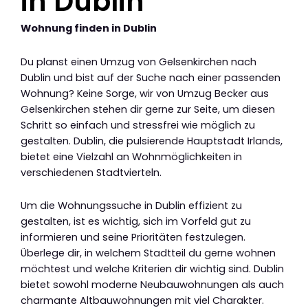
in Dublin
Wohnung finden in Dublin
Du planst einen Umzug von Gelsenkirchen nach
Dublin und bist auf der Suche nach einer passenden
Wohnung? Keine Sorge, wir von Umzug Becker aus
Gelsenkirchen stehen dir gerne zur Seite, um diesen
Schritt so einfach und stressfrei wie möglich zu
gestalten. Dublin, die pulsierende Hauptstadt Irlands,
bietet eine Vielzahl an Wohnmöglichkeiten in
verschiedenen Stadtvierteln.
Um die Wohnungssuche in Dublin effizient zu
gestalten, ist es wichtig, sich im Vorfeld gut zu
informieren und seine Prioritäten festzulegen.
Überlege dir, in welchem Stadtteil du gerne wohnen
möchtest und welche Kriterien dir wichtig sind. Dublin
bietet sowohl moderne Neubauwohnungen als auch
charmante Altbauwohnungen mit viel Charakter.