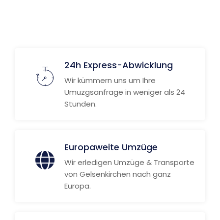
Weitere Informationen
24h Express-Abwicklung
Wir kümmern uns um Ihre
Umuzgsanfrage in weniger als 24
Stunden.
Europaweite Umzüge
Wir erledigen Umzüge & Transporte
von Gelsenkirchen nach ganz
Europa.