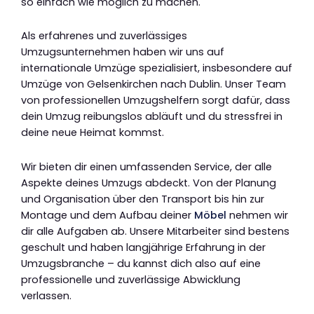
so einfach wie möglich zu machen.
Als erfahrenes und zuverlässiges
Umzugsunternehmen haben wir uns auf
internationale Umzüge spezialisiert, insbesondere auf
Umzüge von Gelsenkirchen nach Dublin. Unser Team
von professionellen Umzugshelfern sorgt dafür, dass
dein Umzug reibungslos abläuft und du stressfrei in
deine neue Heimat kommst.
Wir bieten dir einen umfassenden Service, der alle
Aspekte deines Umzugs abdeckt. Von der Planung
und Organisation über den Transport bis hin zur
Montage und dem Aufbau deiner
Möbel
nehmen wir
dir alle Aufgaben ab. Unsere Mitarbeiter sind bestens
geschult und haben langjährige Erfahrung in der
Umzugsbranche – du kannst dich also auf eine
professionelle und zuverlässige Abwicklung
verlassen.