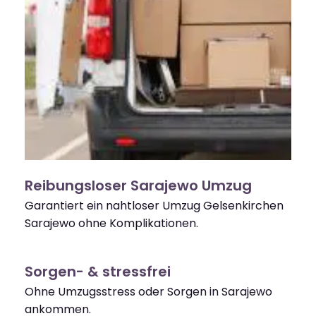
Reibungsloser Sarajewo Umzug
Garantiert ein nahtloser Umzug Gelsenkirchen
Sarajewo ohne Komplikationen.
Sorgen- & stressfrei
Ohne Umzugsstress oder Sorgen in Sarajewo
ankommen.