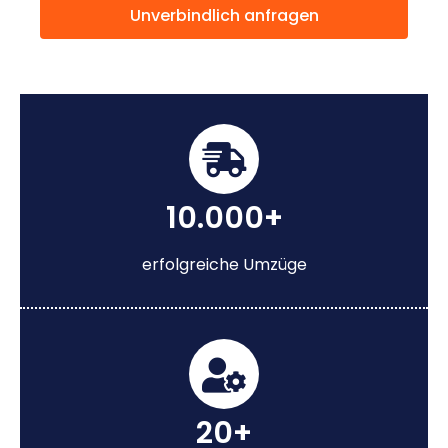
Unverbindlich anfragen
10.000+
erfolgreiche Umzüge
20+