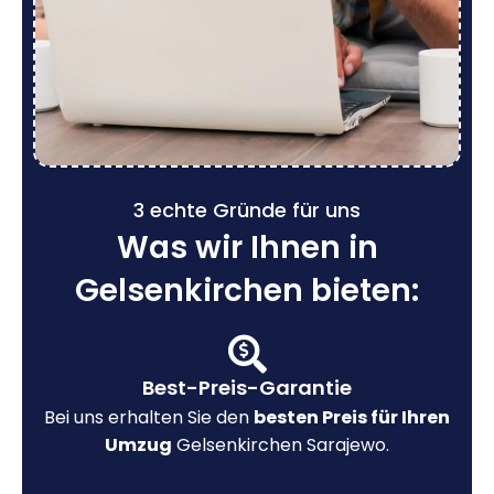
3 echte Gründe für uns
Was wir Ihnen in
Gelsenkirchen bieten:
Best-Preis-Garantie
Bei uns erhalten Sie den
besten Preis für Ihren
Umzug
Gelsenkirchen Sarajewo.