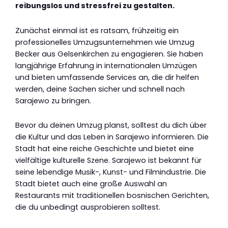
reibungslos und stressfrei zu gestalten.
Zunächst einmal ist es ratsam, frühzeitig ein
professionelles Umzugsunternehmen wie Umzug
Becker aus Gelsenkirchen zu engagieren. Sie haben
langjährige Erfahrung in internationalen Umzügen
und bieten umfassende Services an, die dir helfen
werden, deine Sachen sicher und schnell nach
Sarajewo zu bringen.
Bevor du deinen Umzug planst, solltest du dich über
die Kultur und das Leben in Sarajewo informieren. Die
Stadt hat eine reiche Geschichte und bietet eine
vielfältige kulturelle Szene. Sarajewo ist bekannt für
seine lebendige Musik-, Kunst- und Filmindustrie. Die
Stadt bietet auch eine große Auswahl an
Restaurants mit traditionellen bosnischen Gerichten,
die du unbedingt ausprobieren solltest.