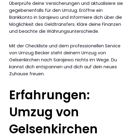
Überprüfe deine Versicherungen und aktualisiere sie
gegebenenfalls für den Umzug. Eröffne ein
Bankkonto in Sarajewo und informiere dich über die
Möglichkeit des Geldtransfers. Kläre deine Finanzen
und beachte die Währungsunterschiede.
Mit der Checkliste und dem professionellen Service
von Umzug Becker steht deinem Umzug von
Gelsenkirchen nach Sarajewo nichts im Wege. Du
kannst dich entspannen und dich auf dein neues
Zuhause freuen.
Erfahrungen:
Umzug von
Gelsenkirchen