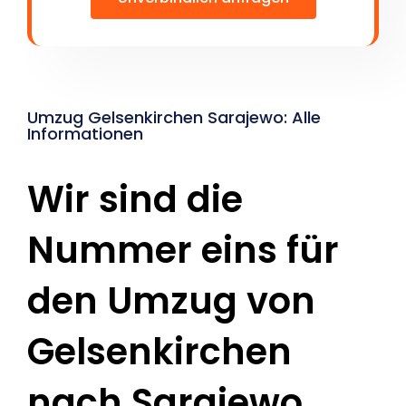
Umzug Gelsenkirchen Sarajewo: Alle
Informationen
Wir sind die
Nummer eins für
den Umzug von
Gelsenkirchen
nach Sarajewo