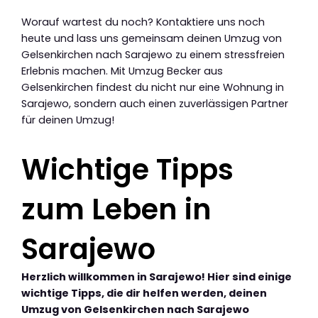
Worauf wartest du noch? Kontaktiere uns noch
heute und lass uns gemeinsam deinen Umzug von
Gelsenkirchen nach Sarajewo zu einem stressfreien
Erlebnis machen. Mit Umzug Becker aus
Gelsenkirchen findest du nicht nur eine Wohnung in
Sarajewo, sondern auch einen zuverlässigen Partner
für deinen Umzug!
Wichtige Tipps
zum Leben in
Sarajewo
Herzlich willkommen in Sarajewo! Hier sind einige
wichtige Tipps, die dir helfen werden, deinen
Umzug von Gelsenkirchen nach Sarajewo