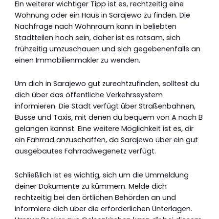
Ein weiterer wichtiger Tipp ist es, rechtzeitig eine
Wohnung oder ein Haus in Sarajewo zu finden. Die
Nachfrage nach Wohnraum kann in beliebten
Stadtteilen hoch sein, daher ist es ratsam, sich
frühzeitig umzuschauen und sich gegebenenfalls an
einen Immobilienmakler zu wenden.
Um dich in Sarajewo gut zurechtzufinden, solltest du
dich über das öffentliche Verkehrssystem
informieren. Die Stadt verfügt über Straßenbahnen,
Busse und Taxis, mit denen du bequem von A nach B
gelangen kannst. Eine weitere Möglichkeit ist es, dir
ein Fahrrad anzuschaffen, da Sarajewo über ein gut
ausgebautes Fahrradwegenetz verfügt.
Schließlich ist es wichtig, sich um die Ummeldung
deiner Dokumente zu kümmern. Melde dich
rechtzeitig bei den örtlichen Behörden an und
informiere dich über die erforderlichen Unterlagen.