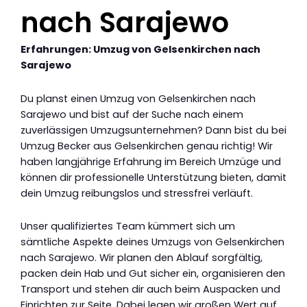
nach Sarajewo
Erfahrungen: Umzug von Gelsenkirchen nach
Sarajewo
Du planst einen Umzug von Gelsenkirchen nach
Sarajewo und bist auf der Suche nach einem
zuverlässigen Umzugsunternehmen? Dann bist du bei
Umzug Becker aus Gelsenkirchen genau richtig! Wir
haben langjährige Erfahrung im Bereich Umzüge und
können dir professionelle Unterstützung bieten, damit
dein Umzug reibungslos und stressfrei verläuft.
Unser qualifiziertes Team kümmert sich um
sämtliche Aspekte deines Umzugs von Gelsenkirchen
nach Sarajewo. Wir planen den Ablauf sorgfältig,
packen dein Hab und Gut sicher ein, organisieren den
Transport und stehen dir auch beim Auspacken und
Einrichten zur Seite. Dabei legen wir großen Wert auf