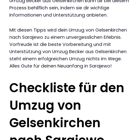
Umzug Becker aus Gelsenkirchen kann dir bei diesem
Prozess behilflich sein, indem sie dir wichtige
Informationen und Unterstützung anbieten.
Mit diesen Tipps wird dein Umzug von Gelsenkirchen
nach Sarajewo zu einem unvergesslichen Erlebnis.
Vorfreude ist die beste Vorbereitung und mit
Unterstützung von Umzug Becker aus Gelsenkirchen
steht einem erfolgreichen Umzug nichts im Wege.
Alles Gute für deinen Neuanfang in Sarajewo!
Checkliste für den
Umzug von
Gelsenkirchen