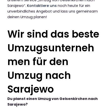
Sarajewo“.
Kontaktiere uns
noch heute für ein
unverbindliches Angebot und lass uns gemeinsam
deinen Umzug planen!
Wir sind das beste
Umzugsunterneh
men für den
Umzug nach
Sarajewo
Du planst einen Umzug von Gelsenkirchen nach
Sarajewo?