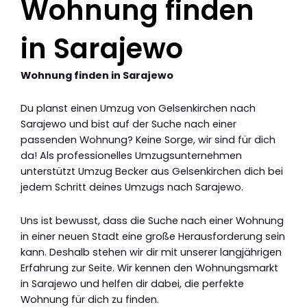
Wohnung finden
in Sarajewo
Wohnung finden in Sarajewo
Du planst einen Umzug von Gelsenkirchen nach
Sarajewo und bist auf der Suche nach einer
passenden Wohnung? Keine Sorge, wir sind für dich
da! Als professionelles Umzugsunternehmen
unterstützt Umzug Becker aus Gelsenkirchen dich bei
jedem Schritt deines Umzugs nach Sarajewo.
Uns ist bewusst, dass die Suche nach einer Wohnung
in einer neuen Stadt eine große Herausforderung sein
kann. Deshalb stehen wir dir mit unserer langjährigen
Erfahrung zur Seite. Wir kennen den Wohnungsmarkt
in Sarajewo und helfen dir dabei, die perfekte
Wohnung für dich zu finden.