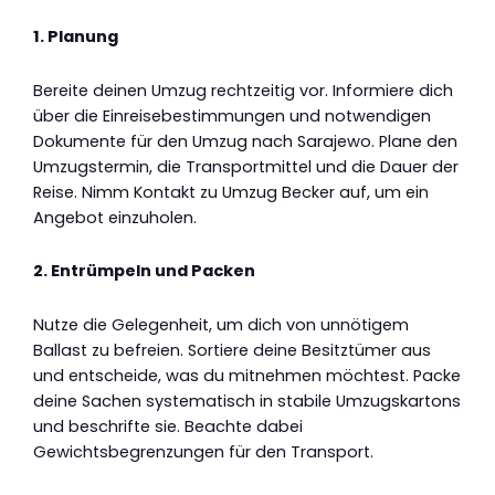
1. Planung
Bereite deinen Umzug rechtzeitig vor. Informiere dich
über die Einreisebestimmungen und notwendigen
Dokumente für den Umzug nach Sarajewo. Plane den
Umzugstermin, die Transportmittel und die Dauer der
Reise. Nimm Kontakt zu Umzug Becker auf, um ein
Angebot einzuholen.
2. Entrümpeln und Packen
Nutze die Gelegenheit, um dich von unnötigem
Ballast zu befreien. Sortiere deine Besitztümer aus
und entscheide, was du mitnehmen möchtest. Packe
deine Sachen systematisch in stabile Umzugskartons
und beschrifte sie. Beachte dabei
Gewichtsbegrenzungen für den Transport.