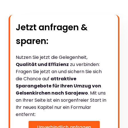
Jetzt anfragen &
sparen:
Nutzen Sie jetzt die Gelegenheit,
Qualität und Effizienz
zu verbinden:
Fragen Sie jetzt an und sichern Sie sich
die Chance auf
attraktive
Sparangebote für Ihren Umzug von
Gelsenkirchen nach Sarajewo
. Mit uns
an Ihrer Seite ist ein sorgenfreier Start in
Ihr neues Kapitel nur ein Formular
entfernt:
Unverbindlich anfragen