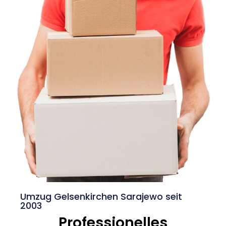
Umzug Gelsenkirchen Sarajewo seit
2003
Professionelles