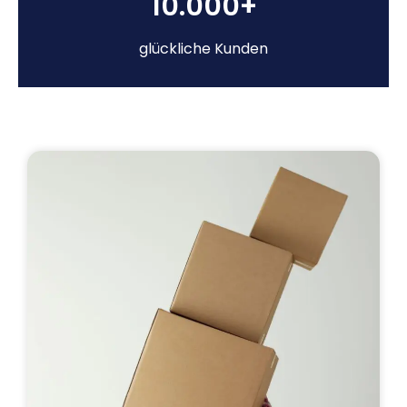
10.000+
glückliche Kunden