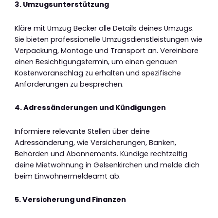
3. Umzugsunterstützung
Kläre mit Umzug Becker alle Details deines Umzugs.
Sie bieten professionelle Umzugsdienstleistungen wie
Verpackung, Montage und Transport an. Vereinbare
einen Besichtigungstermin, um einen genauen
Kostenvoranschlag zu erhalten und spezifische
Anforderungen zu besprechen.
4. Adressänderungen und Kündigungen
Informiere relevante Stellen über deine
Adressänderung, wie Versicherungen, Banken,
Behörden und Abonnements. Kündige rechtzeitig
deine Mietwohnung in Gelsenkirchen und melde dich
beim Einwohnermeldeamt ab.
5. Versicherung und Finanzen