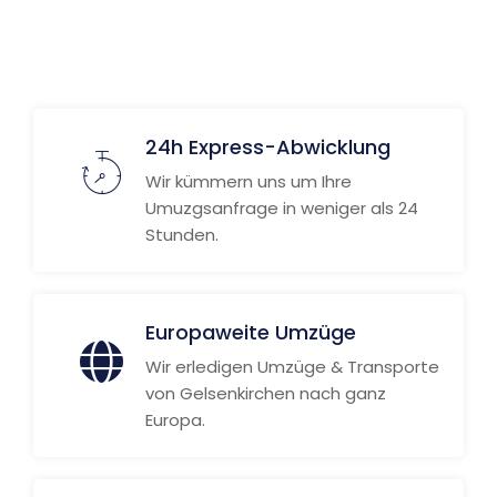
Weitere Informationen
24h Express-Abwicklung
Wir kümmern uns um Ihre
Umuzgsanfrage in weniger als 24
Stunden.
Europaweite Umzüge
Wir erledigen Umzüge & Transporte
von Gelsenkirchen nach ganz
Europa.