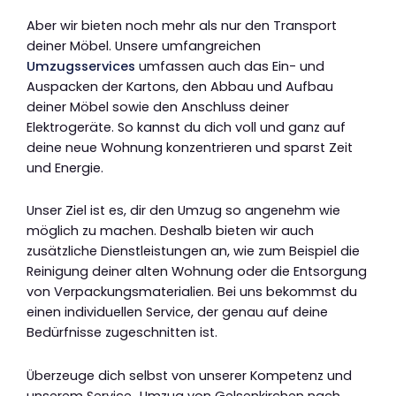
Aber wir bieten noch mehr als nur den Transport
deiner Möbel. Unsere umfangreichen
Umzugsservices
umfassen auch das Ein- und
Auspacken der Kartons, den Abbau und Aufbau
deiner Möbel sowie den Anschluss deiner
Elektrogeräte. So kannst du dich voll und ganz auf
deine neue Wohnung konzentrieren und sparst Zeit
und Energie.
Unser Ziel ist es, dir den Umzug so angenehm wie
möglich zu machen. Deshalb bieten wir auch
zusätzliche Dienstleistungen an, wie zum Beispiel die
Reinigung deiner alten Wohnung oder die Entsorgung
von Verpackungsmaterialien. Bei uns bekommst du
einen individuellen Service, der genau auf deine
Bedürfnisse zugeschnitten ist.
Überzeuge dich selbst von unserer Kompetenz und
unserem Service „Umzug von Gelsenkirchen nach