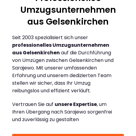
Umzugsunternehmen
aus Gelsenkirchen
Seit 2003 spezialisiert sich unser
professionelles Umzugsunternehmen
aus Gelsenkirchen
auf die Durchführung
von Umzügen zwischen Gelsenkirchen und
Sarajewo. Mit unserer umfassenden
Erfahrung und unserem dedizierten Team
stellen wir sicher, dass Ihr Umzug
reibungslos und effizient verläuft.
Vertrauen Sie auf
unsere Expertise
, um
Ihren Übergang nach Sarajewo sorgenfrei
und zuverlässig zu gestalten