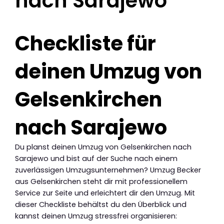
nach Sarajewo
Checkliste für
deinen Umzug von
Gelsenkirchen
nach Sarajewo
Du planst deinen Umzug von Gelsenkirchen nach
Sarajewo und bist auf der Suche nach einem
zuverlässigen Umzugsunternehmen? Umzug Becker
aus Gelsenkirchen steht dir mit professionellem
Service zur Seite und erleichtert dir den Umzug. Mit
dieser Checkliste behältst du den Überblick und
kannst deinen Umzug stressfrei organisieren: