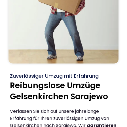
Zuverlässiger Umzug mit Erfahrung
Reibungslose Umzüge
Gelsenkirchen Sarajewo
Verlassen Sie sich auf unsere jahrelange
Erfahrung für Ihren zuverlässigen Umzug von
Gelsenkirchen nach Sarajewo. Wir
garantieren