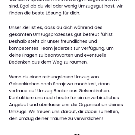
sind. Egal ob du viel oder wenig Umzugsgut hast, wir
finden die beste Lösung für dich.
Unser Ziel ist es, dass du dich während des
gesamten Umzugsprozesses gut betreut fühlst.
Deshalb steht dir unser freundliches und
kompetentes Team jederzeit zur Verfügung, um
deine Fragen zu beantworten und eventuelle
Bedenken aus dem Weg zu räumen.
Wenn du einen reibungslosen Umzug von
Gelsenkirchen nach Sarajewo möchtest, dann
vertraue auf Umzug Becker aus Gelsenkirchen.
Kontaktiere uns noch heute für ein unverbindliches
Angebot und überlasse uns die Organisation deines
Umzugs. Wir freuen uns darauf, dir dabei zu helfen,
den Umzug deiner Träume zu verwirklichen!