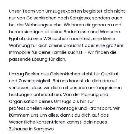
Unser Team von Umzugsexperten begleitet dich nicht
nur von Gelsenkirchen nach Sarajewo, sondern auch
bei der Wohnungssuche. Wir hören dir genau zu und
berücksichtigen all deine Bedürfnisse und Wünsche.
Egal ob du eine WG suchen möchtest, eine kleine
Wohnung für dich alleine brauchst oder eine größere
Immobilie für deine Familie suchst – wir finden die
passende Lösung für dich.
Umzug Becker aus Gelsenkirchen steht für Qualität
und Zuverlässigkeit. Bei uns kannst du dich darauf
verlassen, dass wir dich mit unseren umfangreichen
Leistungen unterstützen: Von der Planung und
Organisation deines Umzugs bis hin zur
professionellen Möbelmontage und -transport. Wir
kümmern uns um alles, damit du dich auf das
Wesentliche konzentrieren kannst: dein neues
Zuhause in Sarajewo.