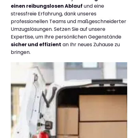
einen reibungslosen Ablauf
und eine
stressfreie Erfahrung, dank unseres
professionellen Teams und maßgeschneiderter
Umzugslösungen. Setzen Sie auf unsere
Expertise, um Ihre persönlichen Gegenstände
sicher und effizient
an Ihr neues Zuhause zu
bringen.