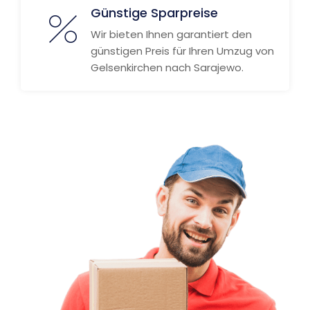
Günstige Sparpreise
Wir bieten Ihnen garantiert den
günstigen Preis für Ihren Umzug von
Gelsenkirchen nach Sarajewo.