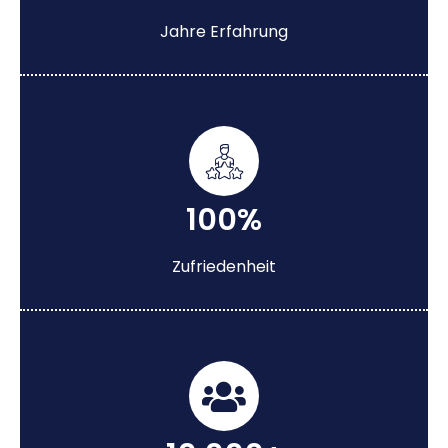
Jahre Erfahrung
100%
Zufriedenheit