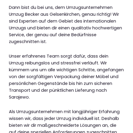
Dann bist du bei uns, dem Umzugsunternehmen
Umzug Becker aus Gelsenkirchen, genau richtig! Wir
sind Experten auf dem Gebiet des internationalen
Umzugs und bieten dir einen qualitativ hochwertigen
Service, der genau auf deine Bedürfnisse
zugeschnitten ist.
Unser erfahrenes Team sorgt dafür, dass dein
Umzug reibungslos und stressfrei verläuft. Wir
kümmern uns um alle wichtigen Schritte, angefangen
von der sorgfältigen Verpackung deiner Möbel und
persönlichen Gegenstände bis hin zum sicheren
Transport und der pünktlichen Lieferung nach
Sarajewo.
Als Umzugsunternehmen mit langjähriger Erfahrung
wissen wir, dass jeder Umzug individuell ist. Deshalb
bieten wir dir maßgeschneiderte Lösungen an, die
auf deine speziellen Anforderungen zugeschnitten