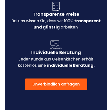
Transparente Preise
Bei uns wissen Sie, dass wir 100%
transparent
und günstig
arbeiten.
Individuelle Beratung
Jeder Kunde aus Gelsenkirchen erhält
kostenlos eine
individuelle Beratung.
Unverbindlich anfragen