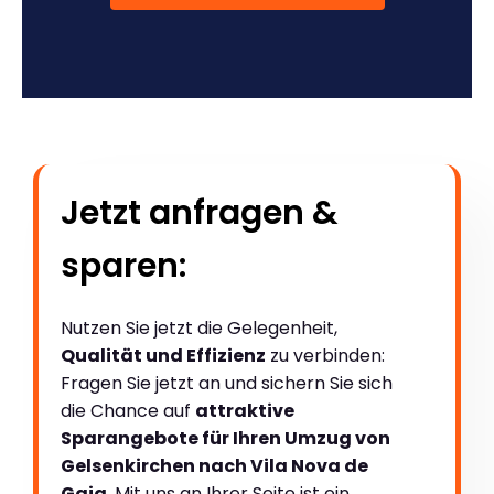
Jetzt anfragen &
sparen:
Nutzen Sie jetzt die Gelegenheit,
Qualität und Effizienz
zu verbinden:
Fragen Sie jetzt an und sichern Sie sich
die Chance auf
attraktive
Sparangebote für Ihren Umzug von
Gelsenkirchen nach Vila Nova de
Gaia
. Mit uns an Ihrer Seite ist ein