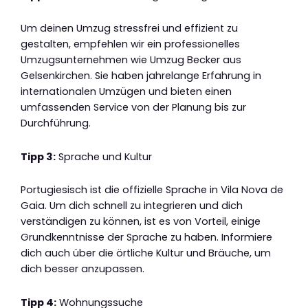
Um deinen Umzug stressfrei und effizient zu
gestalten, empfehlen wir ein professionelles
Umzugsunternehmen wie Umzug Becker aus
Gelsenkirchen. Sie haben jahrelange Erfahrung in
internationalen Umzügen und bieten einen
umfassenden Service von der Planung bis zur
Durchführung.
Tipp 3:
Sprache und Kultur
Portugiesisch ist die offizielle Sprache in Vila Nova de
Gaia. Um dich schnell zu integrieren und dich
verständigen zu können, ist es von Vorteil, einige
Grundkenntnisse der Sprache zu haben. Informiere
dich auch über die örtliche Kultur und Bräuche, um
dich besser anzupassen.
Tipp 4:
Wohnungssuche