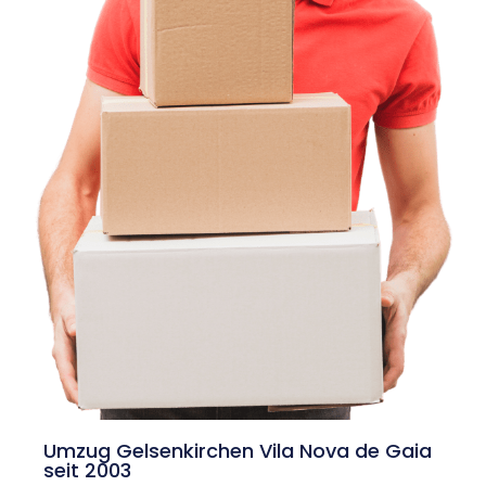
Umzug Gelsenkirchen Vila Nova de Gaia
seit 2003