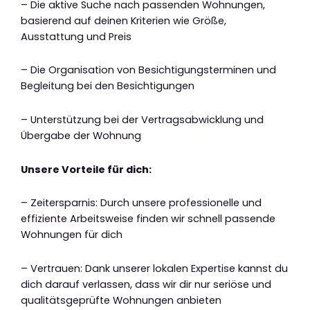
– Die aktive Suche nach passenden Wohnungen,
basierend auf deinen Kriterien wie Größe,
Ausstattung und Preis
– Die Organisation von Besichtigungsterminen und
Begleitung bei den Besichtigungen
– Unterstützung bei der Vertragsabwicklung und
Übergabe der Wohnung
Unsere Vorteile für dich:
– Zeitersparnis: Durch unsere professionelle und
effiziente Arbeitsweise finden wir schnell passende
Wohnungen für dich
– Vertrauen: Dank unserer lokalen Expertise kannst du
dich darauf verlassen, dass wir dir nur seriöse und
qualitätsgeprüfte Wohnungen anbieten