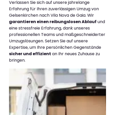
Verlassen Sie sich auf unsere jahrelange
Erfahrung für Ihren zuverlässigen Umzug von
Gelsenkirchen nach Vila Nova de Gaia. Wir
garantieren einen reibungslosen Ablauf
und
eine stressfreie Erfahrung, dank unseres
professionellen Teams und maßgeschneiderter
Umzugslösungen. Setzen Sie auf unsere
Expertise, um Ihre persönlichen Gegenstände
sicher und effizient
an Ihr neues Zuhause zu
bringen.