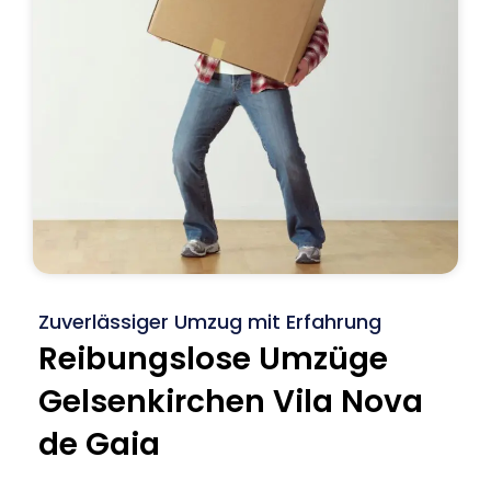
Zuverlässiger Umzug mit Erfahrung
Reibungslose Umzüge
Gelsenkirchen Vila Nova
de Gaia