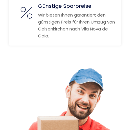
Günstige Sparpreise
Wir bieten Ihnen garantiert den
günstigen Preis für Ihren Umzug von
Gelsenkirchen nach Vila Nova de
Gaia.