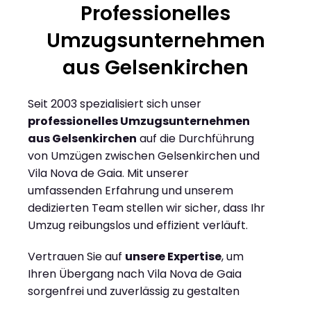
Professionelles
Umzugsunternehmen
aus Gelsenkirchen
Seit 2003 spezialisiert sich unser
professionelles Umzugsunternehmen
aus Gelsenkirchen
auf die Durchführung
von Umzügen zwischen Gelsenkirchen und
Vila Nova de Gaia. Mit unserer
umfassenden Erfahrung und unserem
dedizierten Team stellen wir sicher, dass Ihr
Umzug reibungslos und effizient verläuft.
Vertrauen Sie auf
unsere Expertise
, um
Ihren Übergang nach Vila Nova de Gaia
sorgenfrei und zuverlässig zu gestalten