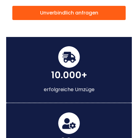
Unverbindlich anfragen
10.000+
erfolgreiche Umzüge