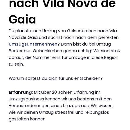
nach Vila Nova de
Gaia
Du planst einen Umzug von Gelsenkirchen nach Vila
Nova de Gaia und suchst noch nach dem perfekten
Umzugsunternehmen
? Dann bist du bei Umzug
Becker aus Gelsenkirchen genau richtig! Wir sind stolz
darauf, die Nummer eins für Umzüge in diese Region
zu sein.
Warum solltest du dich für uns entscheiden?
Erfahrung:
Mit über 20 Jahren Erfahrung im
Umzugsbusiness kennen wir uns bestens mit den
Herausforderungen eines Umzugs aus. Wir wissen,
wie wir deinen Umzug stressfrei und reibungslos
gestalten können.