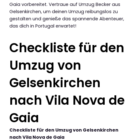
Gaia vorbereitet. Vertraue auf Umzug Becker aus
Gelsenkirchen, um deinen Umzug reibungslos zu
gestalten und genieße das spannende Abenteuer,
das dich in Portugal erwartet!
Checkliste für den
Umzug von
Gelsenkirchen
nach Vila Nova de
Gaia
Checkliste für den Umzug von Gelsenkirchen
nach Vila Nova de Gaia