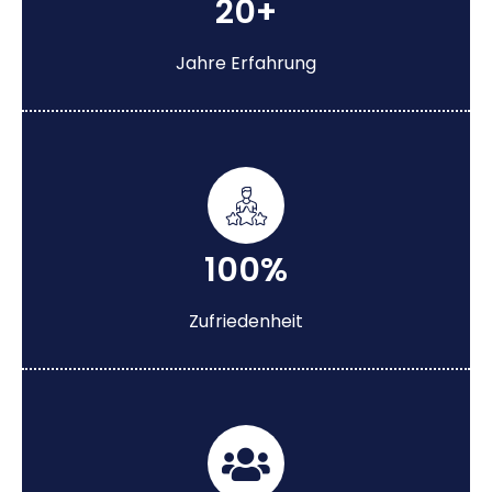
20+
Jahre Erfahrung
100%
Zufriedenheit