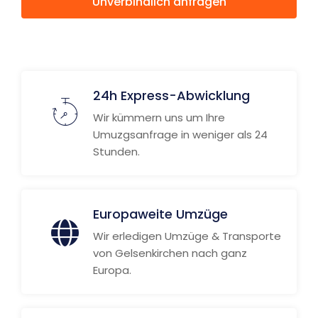
Unverbindlich anfragen
Weitere Informationen
24h Express-Abwicklung
Wir kümmern uns um Ihre
Umuzgsanfrage in weniger als 24
Stunden.
Europaweite Umzüge
Wir erledigen Umzüge & Transporte
von Gelsenkirchen nach ganz
Europa.