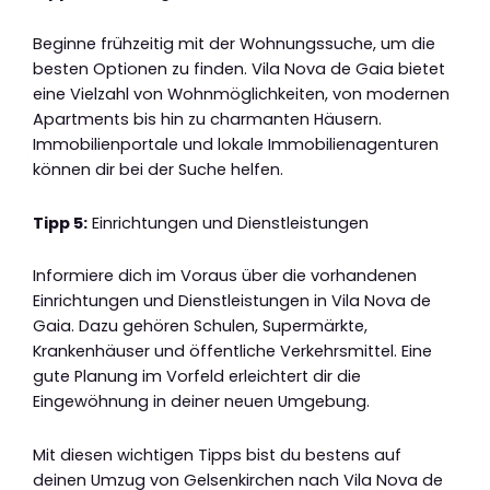
Beginne frühzeitig mit der Wohnungssuche, um die
besten Optionen zu finden. Vila Nova de Gaia bietet
eine Vielzahl von Wohnmöglichkeiten, von modernen
Apartments bis hin zu charmanten Häusern.
Immobilienportale und lokale Immobilienagenturen
können dir bei der Suche helfen.
Tipp 5:
Einrichtungen und Dienstleistungen
Informiere dich im Voraus über die vorhandenen
Einrichtungen und Dienstleistungen in Vila Nova de
Gaia. Dazu gehören Schulen, Supermärkte,
Krankenhäuser und öffentliche Verkehrsmittel. Eine
gute Planung im Vorfeld erleichtert dir die
Eingewöhnung in deiner neuen Umgebung.
Mit diesen wichtigen Tipps bist du bestens auf
deinen Umzug von Gelsenkirchen nach Vila Nova de