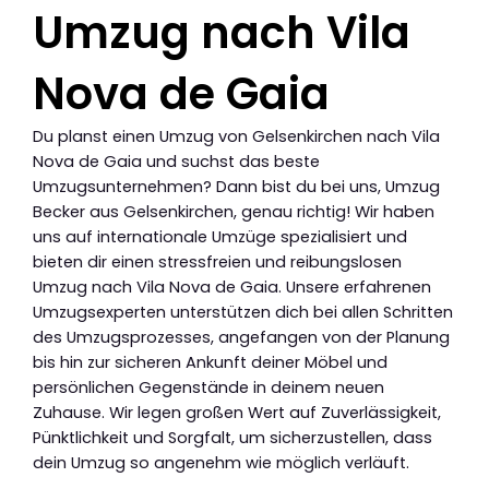
Umzug nach Vila
Nova de Gaia
Du planst einen Umzug von Gelsenkirchen nach Vila
Nova de Gaia und suchst das beste
Umzugsunternehmen? Dann bist du bei uns, Umzug
Becker aus Gelsenkirchen, genau richtig! Wir haben
uns auf internationale Umzüge spezialisiert und
bieten dir einen stressfreien und reibungslosen
Umzug nach Vila Nova de Gaia. Unsere erfahrenen
Umzugsexperten unterstützen dich bei allen Schritten
des Umzugsprozesses, angefangen von der Planung
bis hin zur sicheren Ankunft deiner Möbel und
persönlichen Gegenstände in deinem neuen
Zuhause. Wir legen großen Wert auf Zuverlässigkeit,
Pünktlichkeit und Sorgfalt, um sicherzustellen, dass
dein Umzug so angenehm wie möglich verläuft.