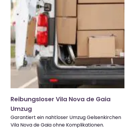
Reibungsloser Vila Nova de Gaia
Umzug
Garantiert ein nahtloser Umzug Gelsenkirchen
Vila Nova de Gaia ohne Komplikationen.