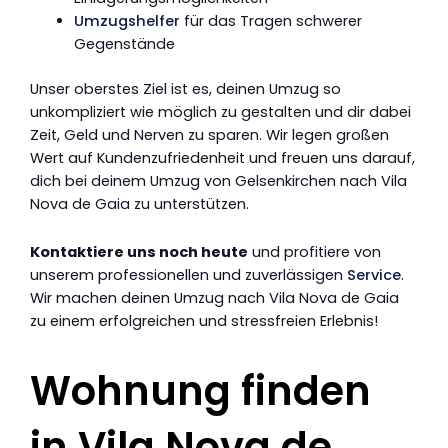
Umzugshelfer
für das Tragen schwerer
Gegenstände
Unser oberstes Ziel ist es, deinen Umzug so
unkompliziert wie möglich zu gestalten und dir dabei
Zeit, Geld und Nerven zu sparen. Wir legen großen
Wert auf Kundenzufriedenheit und freuen uns darauf,
dich bei deinem Umzug von Gelsenkirchen nach Vila
Nova de Gaia zu unterstützen.
Kontaktiere uns noch heute
und profitiere von
unserem professionellen und zuverlässigen
Service
.
Wir machen deinen Umzug nach Vila Nova de Gaia
zu einem erfolgreichen und stressfreien Erlebnis!
Wohnung finden
in Vila Nova de