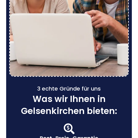
3 echte Gründe für uns
Was wir Ihnen in
Gelsenkirchen bieten: