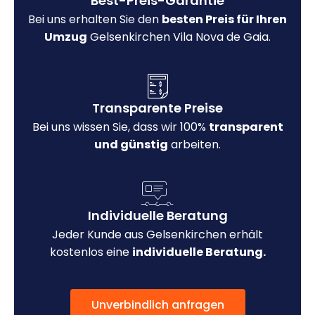
Best-Preis-Garantie
Bei uns erhalten Sie den
besten Preis für Ihren
Umzug
Gelsenkirchen Vila Nova de Gaia.
Transparente Preise
Bei uns wissen Sie, dass wir 100%
transparent
und günstig
arbeiten.
Individuelle Beratung
Jeder Kunde aus Gelsenkirchen erhält
kostenlos eine
individuelle Beratung.
Unverbindlich anfragen