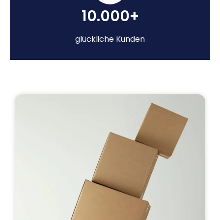
10.000+
glückliche Kunden