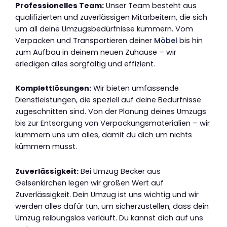
Professionelles Team:
Unser Team besteht aus
qualifizierten und zuverlässigen Mitarbeitern, die sich
um all deine Umzugsbedürfnisse kümmern. Vom
Verpacken und Transportieren deiner
Möbel
bis hin
zum Aufbau in deinem neuen Zuhause – wir
erledigen alles sorgfältig und effizient.
Komplettlösungen:
Wir bieten umfassende
Dienstleistungen, die speziell auf deine Bedürfnisse
zugeschnitten sind. Von der Planung deines Umzugs
bis zur Entsorgung von Verpackungsmaterialien – wir
kümmern uns um alles, damit du dich um nichts
kümmern musst.
Zuverlässigkeit:
Bei Umzug Becker aus
Gelsenkirchen legen wir großen Wert auf
Zuverlässigkeit. Dein Umzug ist uns wichtig und wir
werden alles dafür tun, um sicherzustellen, dass dein
Umzug reibungslos verläuft. Du kannst dich auf uns