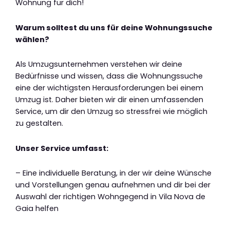
Wohnung für dich!
Warum solltest du uns für deine Wohnungssuche
wählen?
Als Umzugsunternehmen verstehen wir deine
Bedürfnisse und wissen, dass die Wohnungssuche
eine der wichtigsten Herausforderungen bei einem
Umzug ist. Daher bieten wir dir einen umfassenden
Service, um dir den Umzug so stressfrei wie möglich
zu gestalten.
Unser Service umfasst:
– Eine individuelle Beratung, in der wir deine Wünsche
und Vorstellungen genau aufnehmen und dir bei der
Auswahl der richtigen Wohngegend in Vila Nova de
Gaia helfen