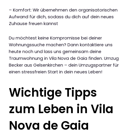
– Komfort: Wir übernehmen den organisatorischen
Aufwand für dich, sodass du dich auf dein neues
Zuhause freuen kannst
Du möchtest keine Kompromisse bei deiner
Wohnungssuche machen? Dann kontaktiere uns
heute noch und lass uns gemeinsam deine
Traumwohnung in Vila Nova de Gaia finden. Umzug
Becker aus Gelsenkirchen – dein Umzugspartner für
einen stressfreien Start in dein neues Leben!
Wichtige Tipps
zum Leben in Vila
Nova de Gaia