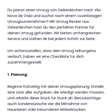
Du planst einen Umzug von Gelsenkirchen nach Vila
Nova de Gaia und suchst nach einem zuverlässigen
Umzugsunternehmen? Mit Umzug Becker aus
Gelsenkirchen hast du den perfekten Partner für
deinen Umzug gefunden. Wir bieten umfangreichen
Service und stehen dir bei jedem Schritt zur Seite.
Um sicherzustellen, dass dein Umzug reibungslos
verläuft, haben wir eine Checkliste für dich
zusammengestellt:
1. Planung:
Beginne frühzeitig mit deiner Umzugsplanung. Erstelle
eine Liste aller Aufgaben, die erledigt werden müssen,
und arbeite diese Stück für Stück ab. Berücksichtige
auch Sonderwünsche wie die Mitnahme von
Haustieren oder besonderen Möbelstücken.