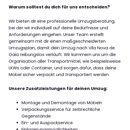
Warum solltest du dich für uns entscheiden?
Wir bieten dir eine professionelle Umzugsberatung,
bei der wir individuell auf deine Bedürfnisse und
Anforderungen eingehen. Unser Team erstellt
gemeinsam mit dir einen maßgeschneiderten
Umzugsplan, damit dein Umzug nach Vila Nova de
Gaia reibungslos verläuft. Wir kümmern uns um die
Organisation aller Transportmittel, wie beispielsweise
LKWs oder Container, und sorgen dafür, dass deine
Möbel sicher verpackt und transportiert werden.
Unsere Zusatzleistungen für deinen Umzug:
Montage und Demontage von Möbeln
Verpackungsservice für zerbrechliche
Gegenstände
Ein- und Auspackservice
Einlagerungsmöglichkeiten