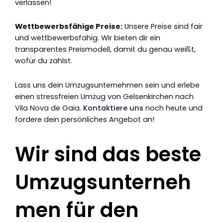
verlassen!
Wettbewerbsfähige Preise:
Unsere Preise sind fair
und wettbewerbsfähig. Wir bieten dir ein
transparentes Preismodell, damit du genau weißt,
wofür du zahlst.
Lass uns dein Umzugsunternehmen sein und erlebe
einen stressfreien Umzug von Gelsenkirchen nach
Vila Nova de Gaia.
Kontaktiere uns
noch heute und
fordere dein persönliches Angebot an!
Wir sind das beste
Umzugsunterneh
men für den