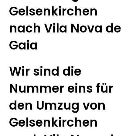
Gelsenkirchen
nach Vila Nova de
Gaia
Wir sind die
Nummer eins für
den Umzug von
Gelsenkirchen