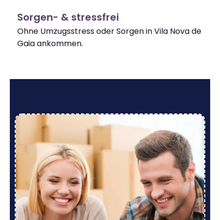
Sorgen- & stressfrei
Ohne Umzugsstress oder Sorgen in Vila Nova de
Gaia ankommen.