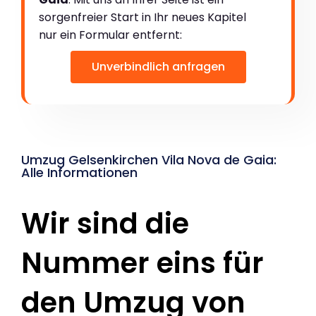
sorgenfreier Start in Ihr neues Kapitel
nur ein Formular entfernt:
Unverbindlich anfragen
Umzug Gelsenkirchen Vila Nova de Gaia:
Alle Informationen
Wir sind die
Nummer eins für
den Umzug von