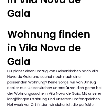
Gaia
Wohnung finden
in Vila Nova de
Gaia
Du planst einen Umzug von Gelsenkirchen nach Vila
Nova de Gaia und suchst noch nach einer
passenden Wohnung? Keine Sorge, wir von Umzug
Becker aus Gelsenkirchen unterstützen dich gerne bei
der Wohnungssuche in Vila Nova de Gaia. Mit unserer
langjährigen Erfahrung und unserem umfangreichen
Netzwerk vor Ort finden wir sicherlich die perfekte