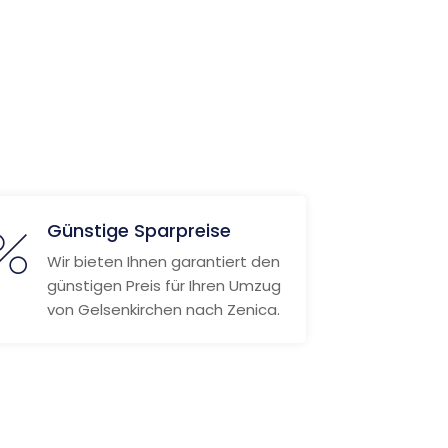
Günstige Sparpreise
Wir bieten Ihnen garantiert den
günstigen Preis für Ihren Umzug
von Gelsenkirchen nach Zenica.