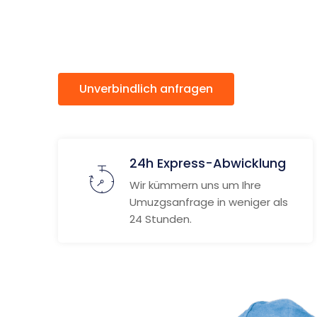
Zenica
Unverbindlich anfragen
Weitere
24h Express-Abwicklung
Wir kümmern uns um Ihre
Umuzgsanfrage in weniger als
24 Stunden.