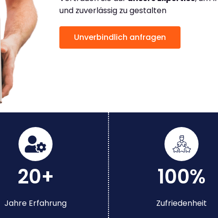
und zuverlässig zu gestalten
Unverbindlich anfragen
20+
100%
Jahre Erfahrung
Zufriedenheit