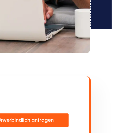
Unverbindlich anfragen