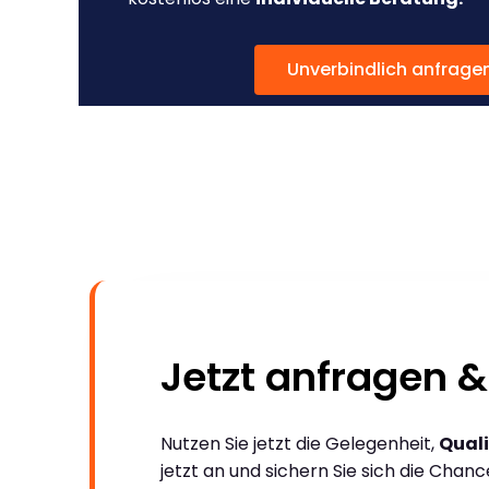
Unverbindlich anfrage
Jetzt anfragen &
Nutzen Sie jetzt die Gelegenheit,
Quali
jetzt an und sichern Sie sich die Chan