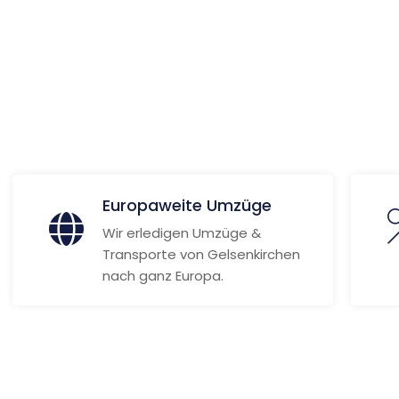
 Informationen
Europaweite Umzüge
Wir erledigen Umzüge &
Transporte von Gelsenkirchen
nach ganz Europa.