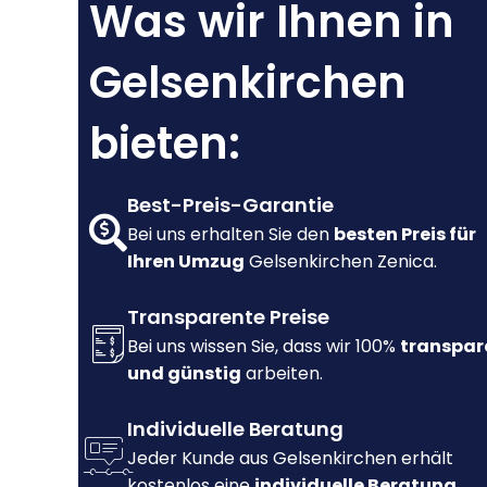
Was wir Ihnen in
Gelsenkirchen
bieten:
Best-Preis-Garantie
Bei uns erhalten Sie den
besten Preis für
Ihren Umzug
Gelsenkirchen Zenica.
Transparente Preise
Bei uns wissen Sie, dass wir 100%
transpar
und günstig
arbeiten.
Individuelle Beratung
Jeder Kunde aus Gelsenkirchen erhält
kostenlos eine
individuelle Beratung.