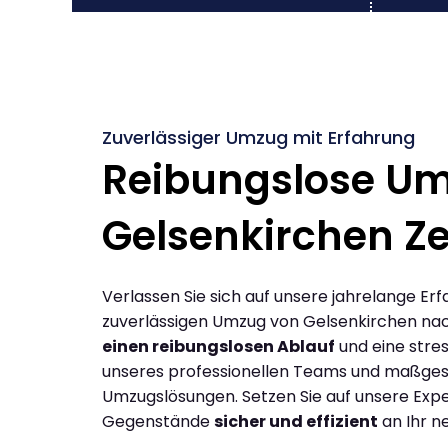
Zuverlässiger Umzug mit Erfahrung
Reibungslose U
Gelsenkirchen Z
Verlassen Sie sich auf unsere jahrelange Erf
zuverlässigen Umzug von Gelsenkirchen nac
einen reibungslosen Ablauf
und eine stres
unseres professionellen Teams und maßges
Umzugslösungen. Setzen Sie auf unsere Expe
Gegenstände
sicher und effizient
an Ihr n