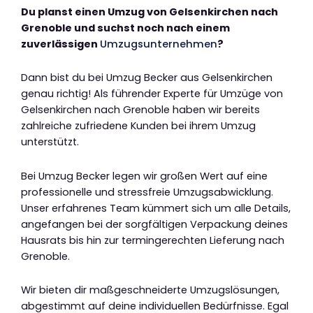
Du planst einen Umzug von Gelsenkirchen nach
Grenoble und suchst noch nach einem
zuverlässigen
Umzugsunternehmen
?
Dann bist du bei Umzug Becker aus Gelsenkirchen
genau richtig! Als führender Experte für Umzüge von
Gelsenkirchen nach Grenoble haben wir bereits
zahlreiche zufriedene Kunden bei ihrem Umzug
unterstützt.
Bei Umzug Becker legen wir großen Wert auf eine
professionelle und stressfreie Umzugsabwicklung.
Unser erfahrenes Team kümmert sich um alle Details,
angefangen bei der sorgfältigen Verpackung deines
Hausrats bis hin zur termingerechten Lieferung nach
Grenoble.
Wir bieten dir maßgeschneiderte Umzugslösungen,
abgestimmt auf deine individuellen Bedürfnisse. Egal