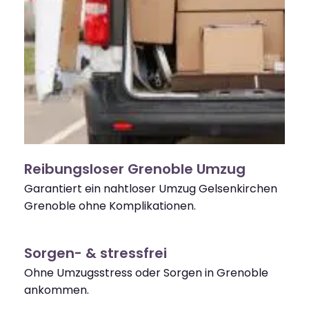
Reibungsloser Grenoble Umzug
Garantiert ein nahtloser Umzug Gelsenkirchen
Grenoble ohne Komplikationen.
Sorgen- & stressfrei
Ohne Umzugsstress oder Sorgen in Grenoble
ankommen.