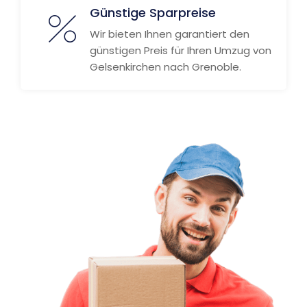
Günstige Sparpreise
Wir bieten Ihnen garantiert den
günstigen Preis für Ihren Umzug von
Gelsenkirchen nach Grenoble.