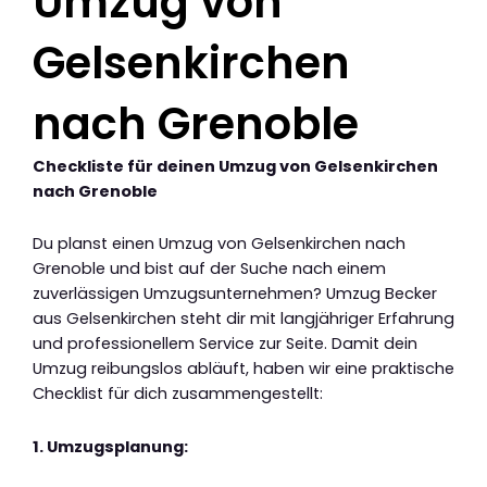
Umzug von
Gelsenkirchen
nach Grenoble
Checkliste für deinen Umzug von Gelsenkirchen
nach Grenoble
Du planst einen Umzug von Gelsenkirchen nach
Grenoble und bist auf der Suche nach einem
zuverlässigen Umzugsunternehmen? Umzug Becker
aus Gelsenkirchen steht dir mit langjähriger Erfahrung
und professionellem Service zur Seite. Damit dein
Umzug reibungslos abläuft, haben wir eine praktische
Checklist für dich zusammengestellt:
1. Umzugsplanung: