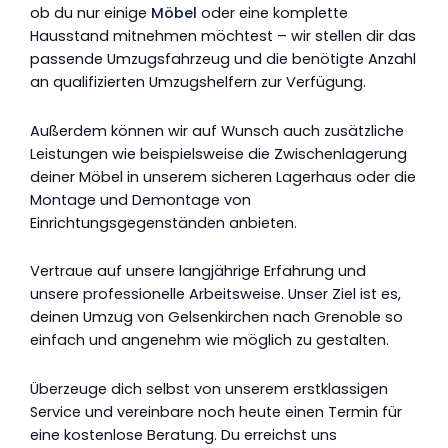
ob du nur einige
Möbel
oder eine komplette
Hausstand mitnehmen möchtest – wir stellen dir das
passende Umzugsfahrzeug und die benötigte Anzahl
an qualifizierten Umzugshelfern zur Verfügung.
Außerdem können wir auf Wunsch auch zusätzliche
Leistungen wie beispielsweise die Zwischenlagerung
deiner Möbel in unserem sicheren Lagerhaus oder die
Montage und Demontage von
Einrichtungsgegenständen anbieten.
Vertraue auf unsere langjährige Erfahrung und
unsere professionelle Arbeitsweise. Unser Ziel ist es,
deinen Umzug von Gelsenkirchen nach Grenoble so
einfach und angenehm wie möglich zu gestalten.
Überzeuge dich selbst von unserem erstklassigen
Service und vereinbare noch heute einen Termin für
eine kostenlose Beratung. Du erreichst uns