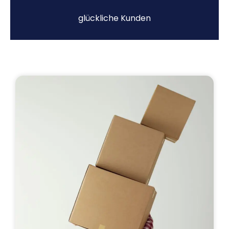
glückliche Kunden