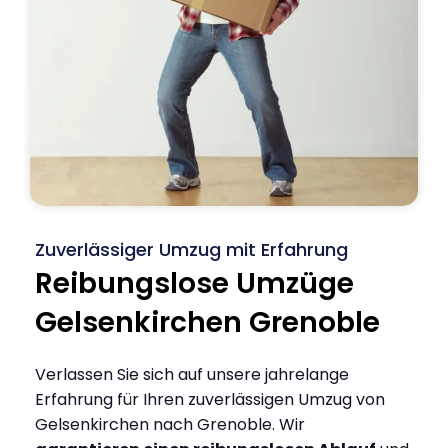
Zuverlässiger Umzug mit Erfahrung
Reibungslose Umzüge
Gelsenkirchen Grenoble
Verlassen Sie sich auf unsere jahrelange
Erfahrung für Ihren zuverlässigen Umzug von
Gelsenkirchen nach Grenoble. Wir