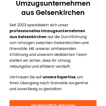
Umzugsunternehmen
aus Gelsenkirchen
Seit 2003 spezialisiert sich unser
professionelles Umzugsunternehmen
aus Gelsenkirchen
auf die Durchführung
von Umzügen zwischen Gelsenkirchen und
Grenoble. Mit unserer umfassenden
Erfahrung und unserem dedizierten Team
stellen wir sicher, dass Ihr Umzug
reibungslos und effizient verläuft.
Vertrauen Sie auf
unsere Expertise
, um
Ihren Übergang nach Grenoble sorgenfrei
und zuverlässig zu gestalten
Unverbindlich anfragen