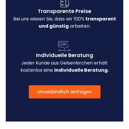
Transparente Preise
Bei uns wissen Sie, dass wir 100%
transparent
und günstig
arbeiten.
Individuelle Beratung
Jeder Kunde aus Gelsenkirchen erhält
kostenlos eine
individuelle Beratung.
Unverbindlich anfragen