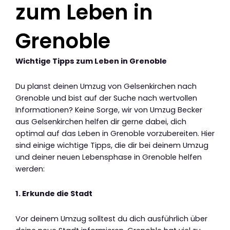
zum Leben in
Grenoble
Wichtige Tipps zum Leben in Grenoble
Du planst deinen Umzug von Gelsenkirchen nach
Grenoble und bist auf der Suche nach wertvollen
Informationen? Keine Sorge, wir von Umzug Becker
aus Gelsenkirchen helfen dir gerne dabei, dich
optimal auf das Leben in Grenoble vorzubereiten. Hier
sind einige wichtige Tipps, die dir bei deinem Umzug
und deiner neuen Lebensphase in Grenoble helfen
werden:
1. Erkunde die Stadt
Vor deinem Umzug solltest du dich ausführlich über