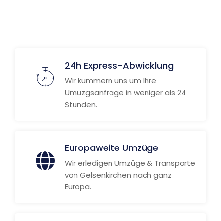
Weitere Informationen
24h Express-Abwicklung
Wir kümmern uns um Ihre
Umuzgsanfrage in weniger als 24
Stunden.
Europaweite Umzüge
Wir erledigen Umzüge & Transporte
von Gelsenkirchen nach ganz
Europa.