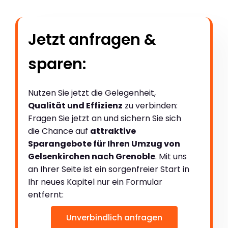
Jetzt anfragen &
sparen:
Nutzen Sie jetzt die Gelegenheit,
Qualität und Effizienz
zu verbinden:
Fragen Sie jetzt an und sichern Sie sich
die Chance auf
attraktive
Sparangebote für Ihren Umzug von
Gelsenkirchen nach Grenoble
. Mit uns
an Ihrer Seite ist ein sorgenfreier Start in
Ihr neues Kapitel nur ein Formular
entfernt:
Unverbindlich anfragen