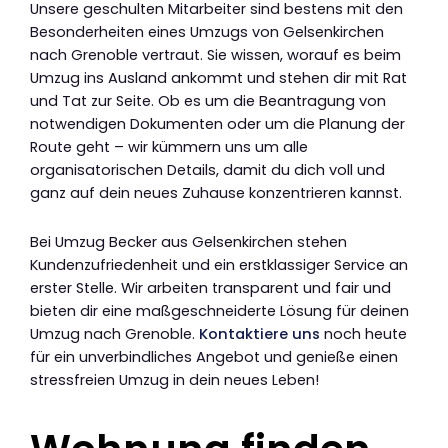
Unsere geschulten Mitarbeiter sind bestens mit den
Besonderheiten eines Umzugs von Gelsenkirchen
nach Grenoble vertraut. Sie wissen, worauf es beim
Umzug ins Ausland ankommt und stehen dir mit Rat
und Tat zur Seite. Ob es um die Beantragung von
notwendigen Dokumenten oder um die Planung der
Route geht – wir kümmern uns um alle
organisatorischen Details, damit du dich voll und
ganz auf dein neues Zuhause konzentrieren kannst.
Bei Umzug Becker aus Gelsenkirchen stehen
Kundenzufriedenheit und ein erstklassiger Service an
erster Stelle. Wir arbeiten transparent und fair und
bieten dir eine maßgeschneiderte Lösung für deinen
Umzug nach Grenoble.
Kontaktiere uns
noch heute
für ein unverbindliches Angebot und genieße einen
stressfreien Umzug in dein neues Leben!