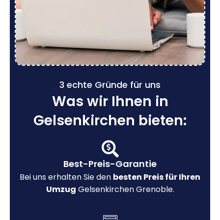
3 echte Gründe für uns
Was wir Ihnen in
Gelsenkirchen bieten:
Best-Preis-Garantie
Bei uns erhalten Sie den
besten Preis für Ihren
Umzug
Gelsenkirchen Grenoble.