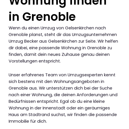
Wohnung finden
in Grenoble
Wenn du einen Umzug von Gelsenkirchen nach
Grenoble planst, steht dir das Umzugsunternehmen
Umzug Becker aus Gelsenkirchen zur Seite. Wir helfen
dir dabei, eine passende Wohnung in Grenoble zu
finden, damit dein neues Zuhause genau deinen
Vorstellungen entspricht.
Unser erfahrenes Team von Umzugsexperten kennt
sich bestens mit den Wohnungsangeboten in
Grenoble aus. Wir unterstützen dich bei der Suche
nach einer Wohnung, die deinen Anforderungen und
Bedürfnissen entspricht. Egal ob du eine kleine
Wohnung in der Innenstadt oder ein geräumiges
Haus am Stadtrand suchst, wir finden die passende
Immobilie für dich.