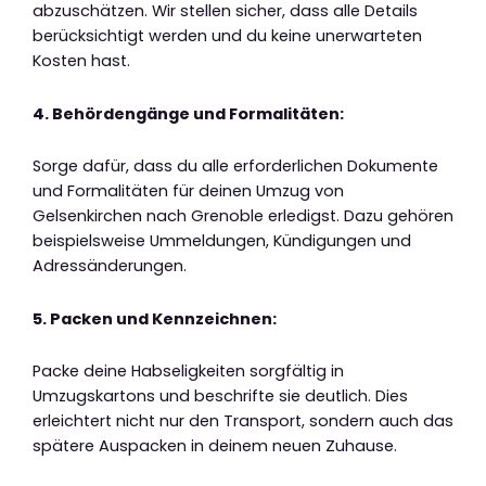
abzuschätzen. Wir stellen sicher, dass alle Details
berücksichtigt werden und du keine unerwarteten
Kosten hast.
4. Behördengänge und Formalitäten:
Sorge dafür, dass du alle erforderlichen Dokumente
und Formalitäten für deinen Umzug von
Gelsenkirchen nach Grenoble erledigst. Dazu gehören
beispielsweise Ummeldungen, Kündigungen und
Adressänderungen.
5. Packen und Kennzeichnen:
Packe deine Habseligkeiten sorgfältig in
Umzugskartons und beschrifte sie deutlich. Dies
erleichtert nicht nur den Transport, sondern auch das
spätere Auspacken in deinem neuen Zuhause.