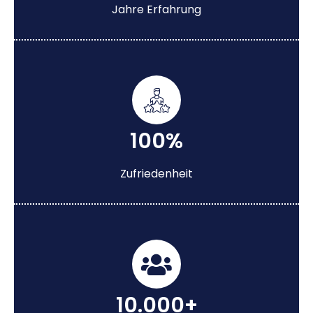
Jahre Erfahrung
100%
Zufriedenheit
10.000+