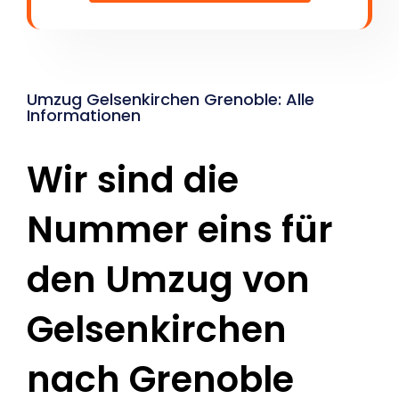
Umzug Gelsenkirchen Grenoble: Alle
Informationen
Wir sind die
Nummer eins für
den Umzug von
Gelsenkirchen
nach Grenoble