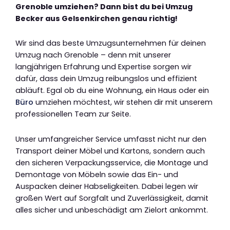
Grenoble umziehen? Dann bist du bei Umzug
Becker aus Gelsenkirchen genau richtig!
Wir sind das beste Umzugsunternehmen für deinen
Umzug nach Grenoble – denn mit unserer
langjährigen Erfahrung und Expertise sorgen wir
dafür, dass dein Umzug reibungslos und effizient
abläuft. Egal ob du eine Wohnung, ein Haus oder ein
Büro
umziehen möchtest, wir stehen dir mit unserem
professionellen Team zur Seite.
Unser umfangreicher Service umfasst nicht nur den
Transport deiner Möbel und Kartons, sondern auch
den sicheren Verpackungsservice, die Montage und
Demontage von Möbeln sowie das Ein- und
Auspacken deiner Habseligkeiten. Dabei legen wir
großen Wert auf Sorgfalt und Zuverlässigkeit, damit
alles sicher und unbeschädigt am Zielort ankommt.