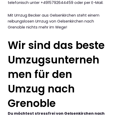
telefonisch unter +4915792644459 oder per E-Mail.
Mit Umzug Becker aus Gelsenkirchen steht einem
reibungslosen Umzug von Gelsenkirchen nach
Grenoble nichts mehr im Wege!
Wir sind das beste
Umzugsunterneh
men für den
Umzug nach
Grenoble
Du möchtest stressfrei von Gelsenkirchen nach