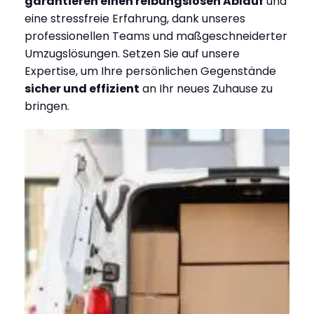
garantieren einen reibungslosen Ablauf
und
eine stressfreie Erfahrung, dank unseres
professionellen Teams und maßgeschneiderter
Umzugslösungen. Setzen Sie auf unsere
Expertise, um Ihre persönlichen Gegenstände
sicher und effizient
an Ihr neues Zuhause zu
bringen.