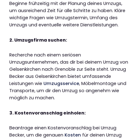
Beginne frühzeitig mit der Planung deines Umzugs,
um ausreichend Zeit für alle Schritte zu haben. Kläre
wichtige Fragen wie Umzugstermin, Umfang des
Umzugs und eventuelle weitere Dienstleistungen.
2. Umzugsfirma suchen:
Recherche nach einem seriösen
Umzugsunternehmen, das dir bei deinem Umzug von
Gelsenkirchen nach Grenoble zur Seite steht. Umzug
Becker aus Gelsenkirchen bietet umfassende
Leistungen wie
Umzugsservice
, Möbelmontage und
Transporte, um dir den Umzug so angenehm wie
möglich zu machen.
3. Kostenvoranschlag einholen:
Beantrage einen Kostenvoranschlag bei Umzug
Becker, um die genauen
Kosten
für deinen Umzug