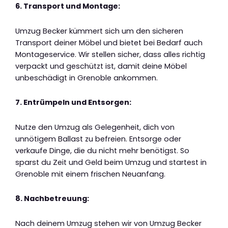
6. Transport und Montage:
Umzug Becker kümmert sich um den sicheren
Transport deiner Möbel und bietet bei Bedarf auch
Montageservice. Wir stellen sicher, dass alles richtig
verpackt und geschützt ist, damit deine Möbel
unbeschädigt in Grenoble ankommen.
7. Entrümpeln und Entsorgen:
Nutze den Umzug als Gelegenheit, dich von
unnötigem Ballast zu befreien. Entsorge oder
verkaufe Dinge, die du nicht mehr benötigst. So
sparst du Zeit und Geld beim Umzug und startest in
Grenoble mit einem frischen Neuanfang.
8. Nachbetreuung:
Nach deinem Umzug stehen wir von Umzug Becker