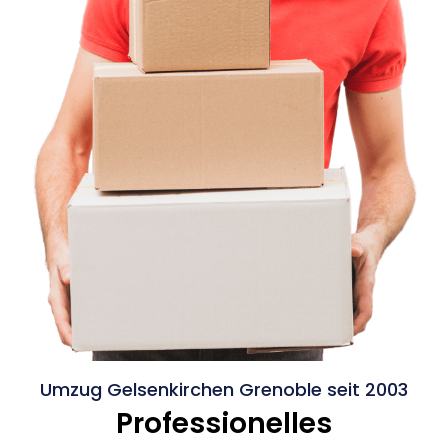
Umzug Gelsenkirchen Grenoble seit 2003
Professionelles