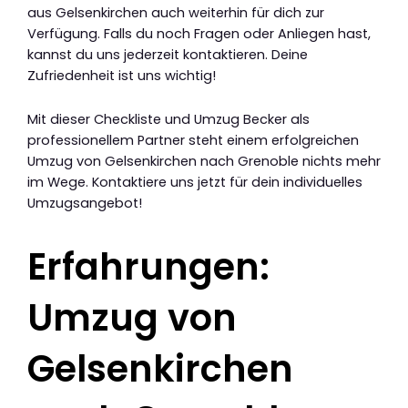
aus Gelsenkirchen auch weiterhin für dich zur
Verfügung. Falls du noch Fragen oder Anliegen hast,
kannst du uns jederzeit kontaktieren. Deine
Zufriedenheit ist uns wichtig!
Mit dieser Checkliste und Umzug Becker als
professionellem Partner steht einem erfolgreichen
Umzug von Gelsenkirchen nach Grenoble nichts mehr
im Wege. Kontaktiere uns jetzt für dein individuelles
Umzugsangebot!
Erfahrungen:
Umzug von
Gelsenkirchen