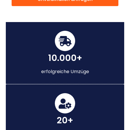
10.000+
erfolgreiche Umzüge
20+