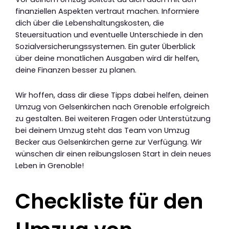
finanziellen Aspekten vertraut machen. Informiere
dich über die Lebenshaltungskosten, die
Steuersituation und eventuelle Unterschiede in den
Sozialversicherungssystemen. Ein guter Überblick
über deine monatlichen Ausgaben wird dir helfen,
deine Finanzen besser zu planen.
Wir hoffen, dass dir diese Tipps dabei helfen, deinen
Umzug von Gelsenkirchen nach Grenoble erfolgreich
zu gestalten. Bei weiteren Fragen oder Unterstützung
bei deinem Umzug steht das Team von Umzug
Becker aus Gelsenkirchen gerne zur Verfügung. Wir
wünschen dir einen reibungslosen Start in dein neues
Leben in Grenoble!
Checkliste für den