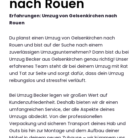
nach Rouen
Erfahrungen: Umzug von Gelsenkirchen nach
Rouen
Du planst einen Umzug von Gelsenkirchen nach
Rouen und bist auf der Suche nach einem
zuverlässigen Umzugsunternehmen? Dann bist du bei
Umzug Becker aus Gelsenkirchen genau richtig! Unser
erfahrenes Team steht dir bei deinem Umzug mit Rat
und Tat zur Seite und sorgt dafür, dass dein Umzug
reibungslos und stressfrei verläuft.
Bei Umzug Becker legen wir großen Wert auf
Kundenzufriedenheit. Deshalb bieten wir dir einen
umfangreichen Service, der alle Aspekte deines
Umzugs abdeckt. Von der professionellen
Verpackung und sicheren Transport deines Hab und
Guts bis hin zur Montage und dem Aufbau deiner
Möbel in deinem neuen Zuhause – wir kümmern uns