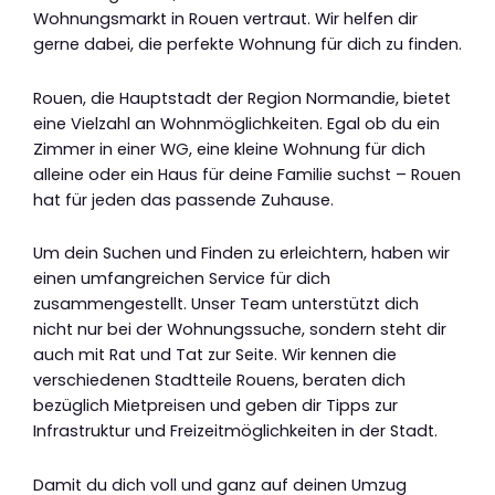
Wohnungsmarkt in Rouen vertraut. Wir helfen dir
gerne dabei, die perfekte Wohnung für dich zu finden.
Rouen, die Hauptstadt der Region Normandie, bietet
eine Vielzahl an Wohnmöglichkeiten. Egal ob du ein
Zimmer in einer WG, eine kleine Wohnung für dich
alleine oder ein Haus für deine Familie suchst – Rouen
hat für jeden das passende Zuhause.
Um dein Suchen und Finden zu erleichtern, haben wir
einen umfangreichen Service für dich
zusammengestellt. Unser Team unterstützt dich
nicht nur bei der Wohnungssuche, sondern steht dir
auch mit Rat und Tat zur Seite. Wir kennen die
verschiedenen Stadtteile Rouens, beraten dich
bezüglich Mietpreisen und geben dir Tipps zur
Infrastruktur und Freizeitmöglichkeiten in der Stadt.
Damit du dich voll und ganz auf deinen Umzug