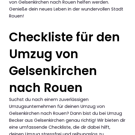
von Gelsenkirchen nach Rouen helfen werden.
Genieße dein neues Leben in der wundervollen Stadt
Rouen!
Checkliste für den
Umzug von
Gelsenkirchen
nach Rouen
Suchst du nach einem zuverlässigen
Umzugsunternehmen für deinen Umzug von
Gelsenkirchen nach Rouen? Dann bist du bei Umzug
Becker aus Gelsenkirchen genau richtig! Wir bieten dir
eine umfassende Checkliste, die dir dabei hilft,
deinen Umzug stressfrei und reibungslos zu