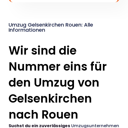
Umzug Gelsenkirchen Rouen: Alle
Informationen
Wir sind die
Nummer eins für
den Umzug von
Gelsenkirchen
nach Rouen
Suchst du ein zuverlässiges
Umzugsunternehmen