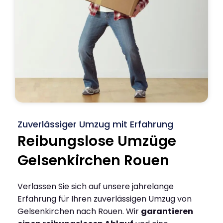
Zuverlässiger Umzug mit Erfahrung
Reibungslose Umzüge
Gelsenkirchen Rouen
Verlassen Sie sich auf unsere jahrelange
Erfahrung für Ihren zuverlässigen Umzug von
Gelsenkirchen nach Rouen. Wir
garantieren