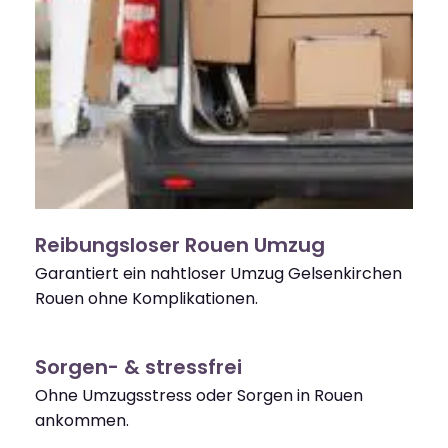
Reibungsloser Rouen Umzug
Garantiert ein nahtloser Umzug Gelsenkirchen
Rouen ohne Komplikationen.
Sorgen- & stressfrei
Ohne Umzugsstress oder Sorgen in Rouen
ankommen.