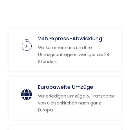
Weitere Informationen
24h Express-Abwicklung
Wir kümmern uns um Ihre
Umuzgsanfrage in weniger als 24
Stunden.
Europaweite Umzüge
Wir erledigen Umzüge & Transporte
von Gelsenkirchen nach ganz
Europa.