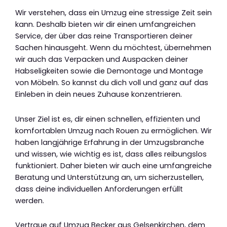
Wir verstehen, dass ein Umzug eine stressige Zeit sein
kann. Deshalb bieten wir dir einen umfangreichen
Service, der über das reine Transportieren deiner
Sachen hinausgeht. Wenn du möchtest, übernehmen
wir auch das Verpacken und Auspacken deiner
Habseligkeiten sowie die Demontage und Montage
von Möbeln. So kannst du dich voll und ganz auf das
Einleben in dein neues Zuhause konzentrieren.
Unser Ziel ist es, dir einen schnellen, effizienten und
komfortablen Umzug nach Rouen zu ermöglichen. Wir
haben langjährige Erfahrung in der Umzugsbranche
und wissen, wie wichtig es ist, dass alles reibungslos
funktioniert. Daher bieten wir auch eine umfangreiche
Beratung und Unterstützung an, um sicherzustellen,
dass deine individuellen Anforderungen erfüllt
werden.
Vertraue auf Umzug Becker aus Gelsenkirchen, dem