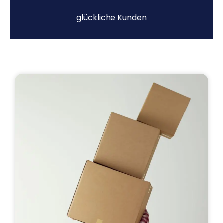
glückliche Kunden