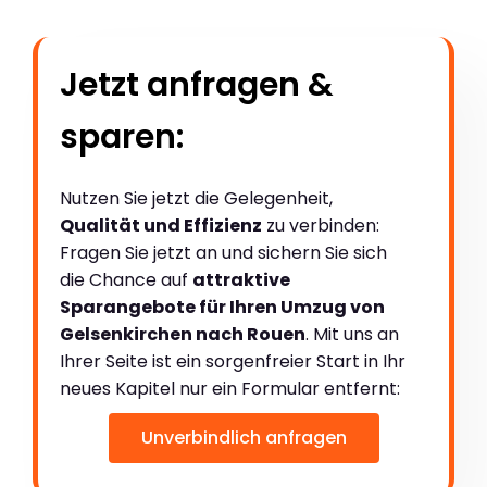
Jetzt anfragen &
sparen:
Nutzen Sie jetzt die Gelegenheit,
Qualität und Effizienz
zu verbinden:
Fragen Sie jetzt an und sichern Sie sich
die Chance auf
attraktive
Sparangebote für Ihren Umzug von
Gelsenkirchen nach Rouen
. Mit uns an
Ihrer Seite ist ein sorgenfreier Start in Ihr
neues Kapitel nur ein Formular entfernt:
Unverbindlich anfragen