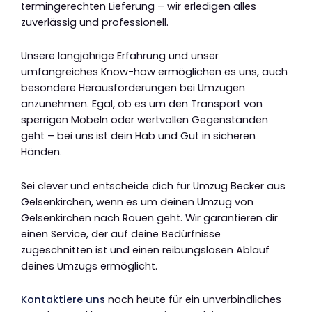
termingerechten Lieferung – wir erledigen alles
zuverlässig und professionell.
Unsere langjährige Erfahrung und unser
umfangreiches Know-how ermöglichen es uns, auch
besondere Herausforderungen bei Umzügen
anzunehmen. Egal, ob es um den Transport von
sperrigen Möbeln oder wertvollen Gegenständen
geht – bei uns ist dein Hab und Gut in sicheren
Händen.
Sei clever und entscheide dich für Umzug Becker aus
Gelsenkirchen, wenn es um deinen Umzug von
Gelsenkirchen nach Rouen geht. Wir garantieren dir
einen Service, der auf deine Bedürfnisse
zugeschnitten ist und einen reibungslosen Ablauf
deines Umzugs ermöglicht.
Kontaktiere uns
noch heute für ein unverbindliches