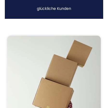
glückliche Kunden