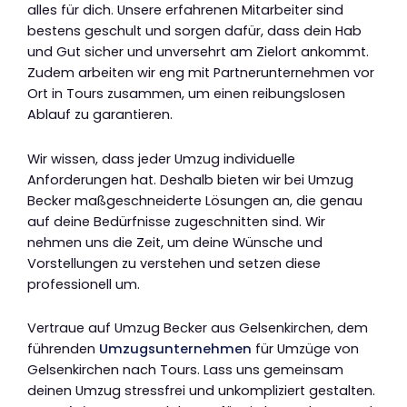
alles für dich. Unsere erfahrenen Mitarbeiter sind
bestens geschult und sorgen dafür, dass dein Hab
und Gut sicher und unversehrt am Zielort ankommt.
Zudem arbeiten wir eng mit Partnerunternehmen vor
Ort in Tours zusammen, um einen reibungslosen
Ablauf zu garantieren.
Wir wissen, dass jeder Umzug individuelle
Anforderungen hat. Deshalb bieten wir bei Umzug
Becker maßgeschneiderte Lösungen an, die genau
auf deine Bedürfnisse zugeschnitten sind. Wir
nehmen uns die Zeit, um deine Wünsche und
Vorstellungen zu verstehen und setzen diese
professionell um.
Vertraue auf Umzug Becker aus Gelsenkirchen, dem
führenden
Umzugsunternehmen
für Umzüge von
Gelsenkirchen nach Tours. Lass uns gemeinsam
deinen Umzug stressfrei und unkompliziert gestalten.