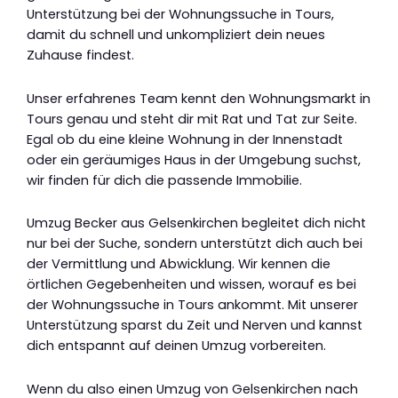
Unterstützung bei der Wohnungssuche in Tours,
damit du schnell und unkompliziert dein neues
Zuhause findest.
Unser erfahrenes Team kennt den Wohnungsmarkt in
Tours genau und steht dir mit Rat und Tat zur Seite.
Egal ob du eine kleine Wohnung in der Innenstadt
oder ein geräumiges Haus in der Umgebung suchst,
wir finden für dich die passende Immobilie.
Umzug Becker aus Gelsenkirchen begleitet dich nicht
nur bei der Suche, sondern unterstützt dich auch bei
der Vermittlung und Abwicklung. Wir kennen die
örtlichen Gegebenheiten und wissen, worauf es bei
der Wohnungssuche in Tours ankommt. Mit unserer
Unterstützung sparst du Zeit und Nerven und kannst
dich entspannt auf deinen Umzug vorbereiten.
Wenn du also einen Umzug von Gelsenkirchen nach