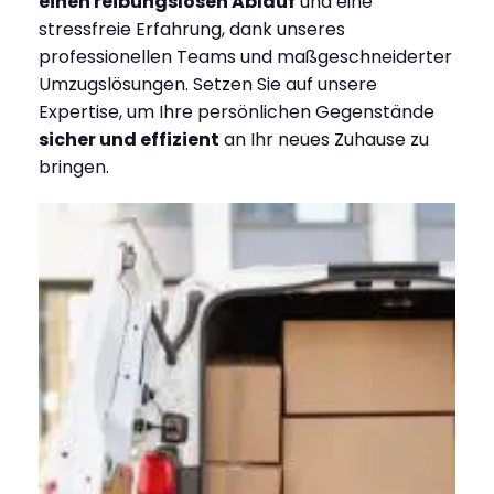
einen reibungslosen Ablauf
und eine
stressfreie Erfahrung, dank unseres
professionellen Teams und maßgeschneiderter
Umzugslösungen. Setzen Sie auf unsere
Expertise, um Ihre persönlichen Gegenstände
sicher und effizient
an Ihr neues Zuhause zu
bringen.