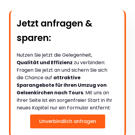
Jetzt anfragen &
sparen:
Nutzen Sie jetzt die Gelegenheit,
Qualität und Effizienz
zu verbinden:
Fragen Sie jetzt an und sichern Sie sich
die Chance auf
attraktive
Sparangebote für Ihren Umzug von
Gelsenkirchen nach Tours
. Mit uns an
Ihrer Seite ist ein sorgenfreier Start in Ihr
neues Kapitel nur ein Formular entfernt:
Unverbindlich anfragen