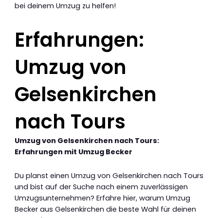
bei deinem Umzug zu helfen!
Erfahrungen:
Umzug von
Gelsenkirchen
nach Tours
Umzug von Gelsenkirchen nach Tours:
Erfahrungen mit Umzug Becker
Du planst einen Umzug von Gelsenkirchen nach Tours
und bist auf der Suche nach einem zuverlässigen
Umzugsunternehmen? Erfahre hier, warum Umzug
Becker aus Gelsenkirchen die beste Wahl für deinen