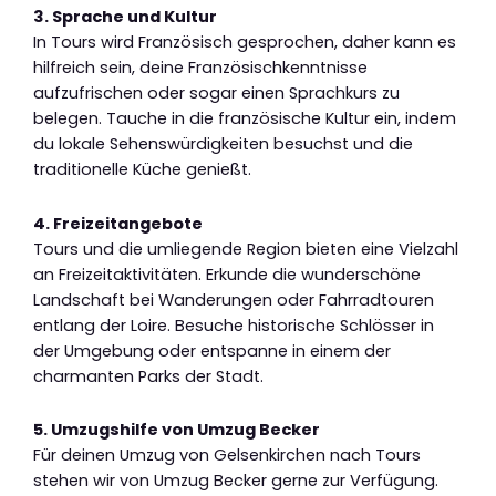
3. Sprache und Kultur
In Tours wird Französisch gesprochen, daher kann es
hilfreich sein, deine Französischkenntnisse
aufzufrischen oder sogar einen Sprachkurs zu
belegen. Tauche in die französische Kultur ein, indem
du lokale Sehenswürdigkeiten besuchst und die
traditionelle Küche genießt.
4. Freizeitangebote
Tours und die umliegende Region bieten eine Vielzahl
an Freizeitaktivitäten. Erkunde die wunderschöne
Landschaft bei Wanderungen oder Fahrradtouren
entlang der Loire. Besuche historische Schlösser in
der Umgebung oder entspanne in einem der
charmanten Parks der Stadt.
5. Umzugshilfe von Umzug Becker
Für deinen Umzug von Gelsenkirchen nach Tours
stehen wir von Umzug Becker gerne zur Verfügung.