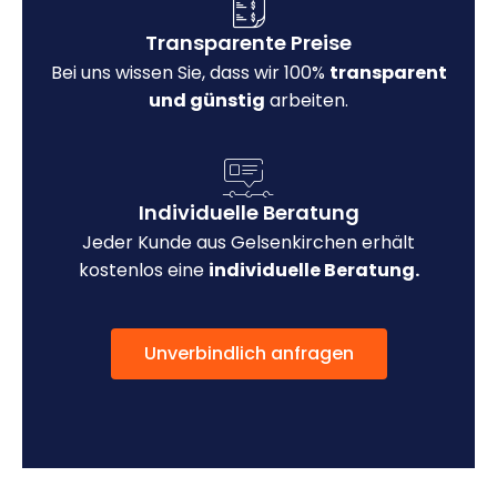
Transparente Preise
Bei uns wissen Sie, dass wir 100%
transparent
und günstig
arbeiten.
Individuelle Beratung
Jeder Kunde aus Gelsenkirchen erhält
kostenlos eine
individuelle Beratung.
Unverbindlich anfragen