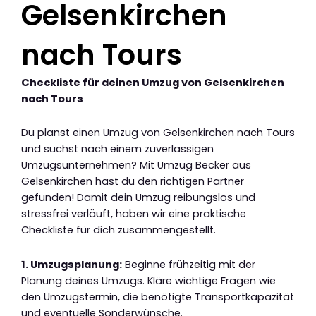
Gelsenkirchen
nach Tours
Checkliste für deinen Umzug von Gelsenkirchen
nach Tours
Du planst einen Umzug von Gelsenkirchen nach Tours
und suchst nach einem zuverlässigen
Umzugsunternehmen? Mit Umzug Becker aus
Gelsenkirchen hast du den richtigen Partner
gefunden! Damit dein Umzug reibungslos und
stressfrei verläuft, haben wir eine praktische
Checkliste für dich zusammengestellt.
1. Umzugsplanung:
Beginne frühzeitig mit der
Planung deines Umzugs. Kläre wichtige Fragen wie
den Umzugstermin, die benötigte Transportkapazität
und eventuelle Sonderwünsche.