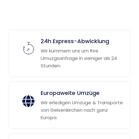
Weitere Informationen
24h Express-Abwicklung
Wir kümmern uns um Ihre
Umuzgsanfrage in weniger als 24
Stunden.
Europaweite Umzüge
Wir erledigen Umzüge & Transporte
von Gelsenkirchen nach ganz
Europa.