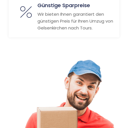
Günstige Sparpreise
Wir bieten Ihnen garantiert den
günstigen Preis für Ihren Umzug von
Gelsenkirchen nach Tours.