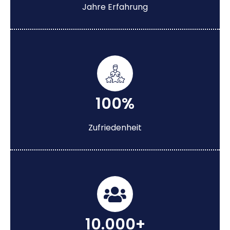
Jahre Erfahrung
100%
Zufriedenheit
10.000+