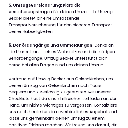
5. Umzugsversicherung:
Kläre die
Versicherungsfragen für deinen Umzug ab. Umzug
Becker bietet dir eine umfassende
Transportversicherung für den sicheren Transport
deiner Habseligkeiten.
6. Behördengänge und Ummeldungen:
Denke an
die Ummeldung deines Wohnsitzes und die nötigen
Behördengänge. Umzug Becker unterstützt dich
gerne bei allen Fragen rund um deinen Umzug.
Vertraue auf Umzug Becker aus Gelsenkirchen, um
deinen Umzug von Gelsenkirchen nach Tours
bequem und zuverlässig zu gestalten. Mit unserer
Checkliste hast du einen hilfreichen Leitfaden an der
Hand, um nichts Wichtiges zu vergessen. Kontaktiere
uns noch heute für ein unverbindliches Angebot und
lasse uns gemeinsam deinen Umzug zu einem
positiven Erlebnis machen. Wir freuen uns darauf, dir