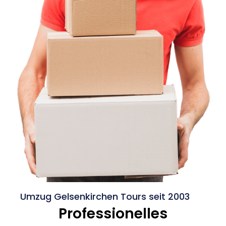
Umzug Gelsenkirchen Tours seit 2003
Professionelles