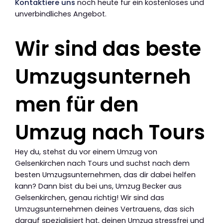
Kontaktiere uns
noch heute für ein kostenloses und
unverbindliches Angebot.
Wir sind das beste
Umzugsunterneh
men für den
Umzug nach Tours
Hey du, stehst du vor einem Umzug von
Gelsenkirchen nach Tours und suchst nach dem
besten Umzugsunternehmen, das dir dabei helfen
kann? Dann bist du bei uns, Umzug Becker aus
Gelsenkirchen, genau richtig! Wir sind das
Umzugsunternehmen deines Vertrauens, das sich
darauf spezialisiert hat, deinen Umzug stressfrei und