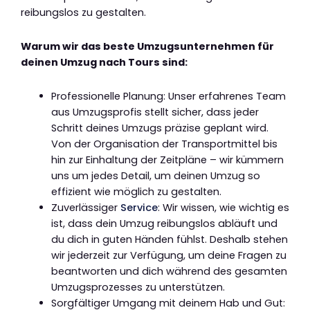
reibungslos zu gestalten.
Warum wir das beste Umzugsunternehmen für
deinen Umzug nach Tours sind:
Professionelle Planung: Unser erfahrenes Team
aus Umzugsprofis stellt sicher, dass jeder
Schritt deines Umzugs präzise geplant wird.
Von der Organisation der Transportmittel bis
hin zur Einhaltung der Zeitpläne – wir kümmern
uns um jedes Detail, um deinen Umzug so
effizient wie möglich zu gestalten.
Zuverlässiger
Service
: Wir wissen, wie wichtig es
ist, dass dein Umzug reibungslos abläuft und
du dich in guten Händen fühlst. Deshalb stehen
wir jederzeit zur Verfügung, um deine Fragen zu
beantworten und dich während des gesamten
Umzugsprozesses zu unterstützen.
Sorgfältiger Umgang mit deinem Hab und Gut: