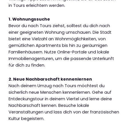
in Tours erleichtern werden.
1. Wohnungssuche
Bevor du nach Tours ziehst, solltest du dich nach
einer geeigneten Wohnung umschauen. Die Stadt
bietet eine Vielzahl an Wohnmöglichkeiten, von
gemütlichen Apartments bis hin zu geräumigen
Familienhäusern. Nutze Online-Portale und lokale
Immobilienagenturen, um die passende Unterkunft
für dich zu finden.
2. Neue Nachbarschaft kennenlernen
Nach deinem Umzug nach Tours möchtest du
sicherlich neue Menschen kennenlernen. Gehe auf
Entdeckungstour in deinem Viertel und lerne deine
Nachbarschaft kennen. Besuche lokale
Veranstaltungen und lass dich von der französischen
Kultur begeistern.