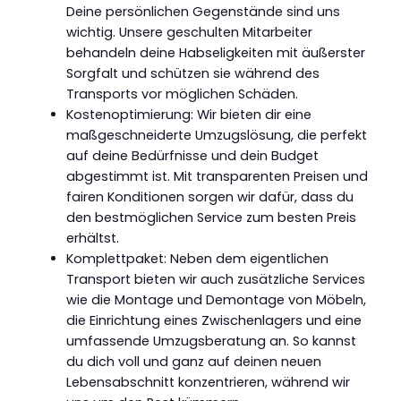
Deine persönlichen Gegenstände sind uns
wichtig. Unsere geschulten Mitarbeiter
behandeln deine Habseligkeiten mit äußerster
Sorgfalt und schützen sie während des
Transports vor möglichen Schäden.
Kostenoptimierung: Wir bieten dir eine
maßgeschneiderte Umzugslösung, die perfekt
auf deine Bedürfnisse und dein Budget
abgestimmt ist. Mit transparenten Preisen und
fairen Konditionen sorgen wir dafür, dass du
den bestmöglichen Service zum besten Preis
erhältst.
Komplettpaket: Neben dem eigentlichen
Transport bieten wir auch zusätzliche Services
wie die Montage und Demontage von Möbeln,
die Einrichtung eines Zwischenlagers und eine
umfassende Umzugsberatung an. So kannst
du dich voll und ganz auf deinen neuen
Lebensabschnitt konzentrieren, während wir