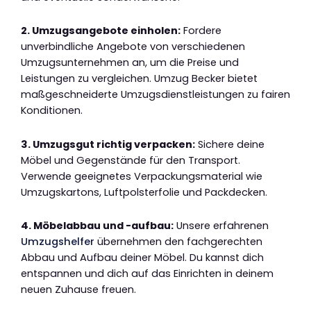
2. Umzugsangebote einholen:
Fordere
unverbindliche Angebote von verschiedenen
Umzugsunternehmen an, um die Preise und
Leistungen zu vergleichen. Umzug Becker bietet
maßgeschneiderte Umzugsdienstleistungen zu fairen
Konditionen.
3. Umzugsgut richtig verpacken:
Sichere deine
Möbel und Gegenstände für den Transport.
Verwende geeignetes Verpackungsmaterial wie
Umzugskartons, Luftpolsterfolie und Packdecken.
4. Möbelabbau und -aufbau:
Unsere erfahrenen
Umzugshelfer
übernehmen den fachgerechten
Abbau und Aufbau deiner Möbel. Du kannst dich
entspannen und dich auf das Einrichten in deinem
neuen Zuhause freuen.