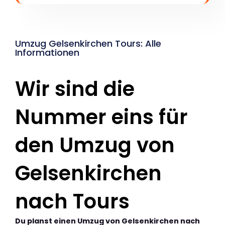
Umzug Gelsenkirchen Tours: Alle
Informationen
Wir sind die
Nummer eins für
den Umzug von
Gelsenkirchen
nach Tours
Du planst einen Umzug von Gelsenkirchen nach