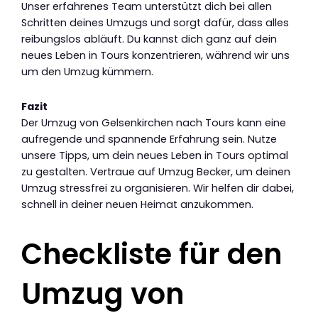
Unser erfahrenes Team unterstützt dich bei allen
Schritten deines Umzugs und sorgt dafür, dass alles
reibungslos abläuft. Du kannst dich ganz auf dein
neues Leben in Tours konzentrieren, während wir uns
um den Umzug kümmern.
Fazit
Der Umzug von Gelsenkirchen nach Tours kann eine
aufregende und spannende Erfahrung sein. Nutze
unsere Tipps, um dein neues Leben in Tours optimal
zu gestalten. Vertraue auf Umzug Becker, um deinen
Umzug stressfrei zu organisieren. Wir helfen dir dabei,
schnell in deiner neuen Heimat anzukommen.
Checkliste für den
Umzug von