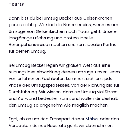
Tours?
Dann bist du bei Umzug Becker aus Gelsenkirchen
genau richtig! Wir sind die Nummer eins, wenn es um
Umzüge von Gelsenkirchen nach Tours geht. Unsere
langjährige Erfahrung und professionelle
Herangehensweise machen uns zum idealen Partner
für deinen Umzug.
Bei Umzug Becker legen wir großen Wert auf eine
reibungslose Abwicklung deines Umzugs. Unser Team
von erfahrenen Fachleuten kümmert sich um jede
Phase des Umzugsprozesses, von der Planung bis zur
Durchführung. Wir wissen, dass ein Umzug viel Stress
und Aufwand bedeuten kann, und wollen dir deshalb
den Umzug so angenehm wie möglich machen.
Egal, ob es um den Transport deiner
Möbel
oder das
Verpacken deines Hausrats geht, wir übernehmen