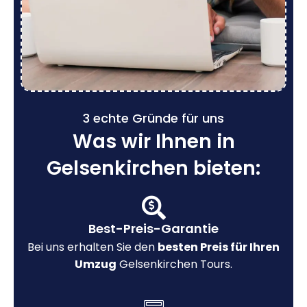
3 echte Gründe für uns
Was wir Ihnen in
Gelsenkirchen bieten:
Best-Preis-Garantie
Bei uns erhalten Sie den
besten Preis für Ihren
Umzug
Gelsenkirchen Tours.