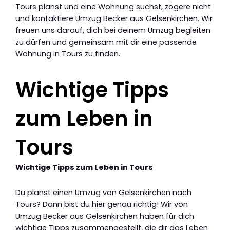
Tours planst und eine Wohnung suchst, zögere nicht
und kontaktiere Umzug Becker aus Gelsenkirchen. Wir
freuen uns darauf, dich bei deinem Umzug begleiten
zu dürfen und gemeinsam mit dir eine passende
Wohnung in Tours zu finden.
Wichtige Tipps
zum Leben in
Tours
Wichtige Tipps zum Leben in Tours
Du planst einen Umzug von Gelsenkirchen nach
Tours? Dann bist du hier genau richtig! Wir von
Umzug Becker aus Gelsenkirchen haben für dich
wichtige Tipps zusammengestellt, die dir das Leben