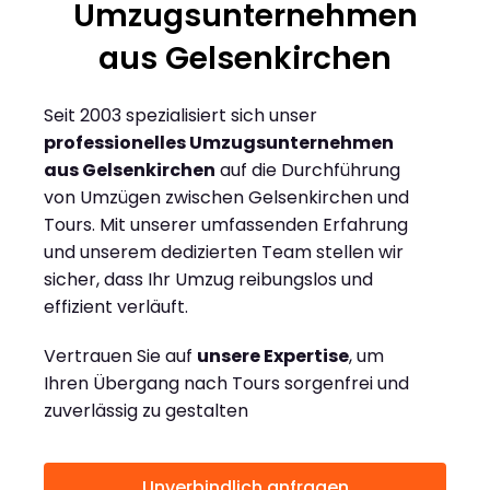
Umzugsunternehmen
aus Gelsenkirchen
Seit 2003 spezialisiert sich unser
professionelles Umzugsunternehmen
aus Gelsenkirchen
auf die Durchführung
von Umzügen zwischen Gelsenkirchen und
Tours. Mit unserer umfassenden Erfahrung
und unserem dedizierten Team stellen wir
sicher, dass Ihr Umzug reibungslos und
effizient verläuft.
Vertrauen Sie auf
unsere Expertise
, um
Ihren Übergang nach Tours sorgenfrei und
zuverlässig zu gestalten
Unverbindlich anfragen