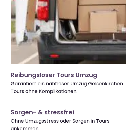
Reibungsloser Tours Umzug
Garantiert ein nahtloser Umzug Gelsenkirchen
Tours ohne Komplikationen.
Sorgen- & stressfrei
Ohne Umzugsstress oder Sorgen in Tours
ankommen.