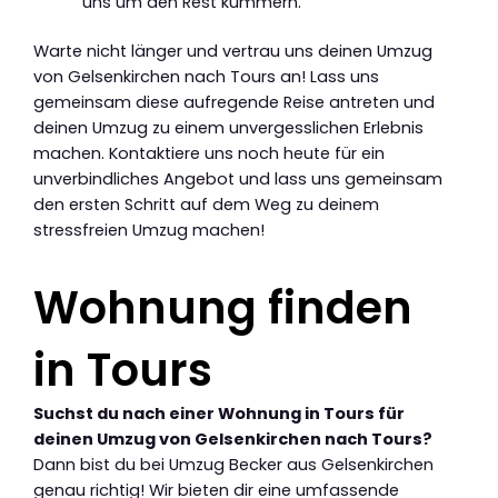
uns um den Rest kümmern.
Warte nicht länger und vertrau uns deinen Umzug
von Gelsenkirchen nach Tours an! Lass uns
gemeinsam diese aufregende Reise antreten und
deinen Umzug zu einem unvergesslichen Erlebnis
machen. Kontaktiere uns noch heute für ein
unverbindliches Angebot und lass uns gemeinsam
den ersten Schritt auf dem Weg zu deinem
stressfreien Umzug machen!
Wohnung finden
in Tours
Suchst du nach einer Wohnung in Tours für
deinen Umzug von Gelsenkirchen nach Tours?
Dann bist du bei Umzug Becker aus Gelsenkirchen
genau richtig! Wir bieten dir eine umfassende