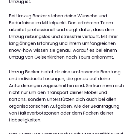
Umzug ist.
Bei Umzug Becker stehen deine Wünsche und
Bedürfnisse im Mittelpunkt. Das erfahrene Team
arbeitet professionell und sorgt dafür, dass dein
Umzug reibungslos und stressfrei verläuft. Mit ihrer
langjährigen Erfahrung und ihrem umfangreichen
Know-how wissen sie genau, worauf es bei einem
Umzug von Gelsenkirchen nach Tours ankommt.
Umzug Becker bietet dir eine umfassende Beratung
und individuelle Lösungen, die genau auf deine
Anforderungen zugeschnitten sind. Sie kümmern sich
nicht nur um den Transport deiner Möbel und
Kartons, sondern unterstützen dich auch bei allen
organisatorischen Aufgaben, wie der Beantragung
von Halteverbotszonen oder dem Packen deiner
Habseligkeiten.