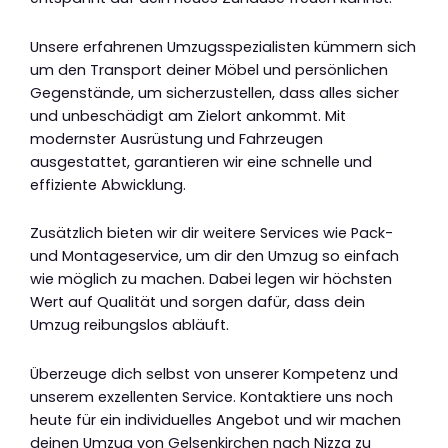
Unsere erfahrenen Umzugsspezialisten kümmern sich
um den Transport deiner Möbel und persönlichen
Gegenstände, um sicherzustellen, dass alles sicher
und unbeschädigt am Zielort ankommt. Mit
modernster Ausrüstung und Fahrzeugen
ausgestattet, garantieren wir eine schnelle und
effiziente Abwicklung.
Zusätzlich bieten wir dir weitere Services wie Pack-
und Montageservice, um dir den Umzug so einfach
wie möglich zu machen. Dabei legen wir höchsten
Wert auf Qualität und sorgen dafür, dass dein
Umzug reibungslos abläuft.
Überzeuge dich selbst von unserer Kompetenz und
unserem exzellenten Service. Kontaktiere uns noch
heute für ein individuelles Angebot und wir machen
deinen Umzug von Gelsenkirchen nach Nizza zu