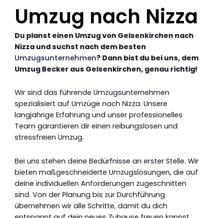
Umzug nach Nizza
Du planst einen Umzug von Gelsenkirchen nach
Nizza und suchst nach dem besten
Umzugsunternehmen
? Dann bist du bei uns, dem
Umzug Becker aus Gelsenkirchen, genau richtig!
Wir sind das führende Umzugsunternehmen
spezialisiert auf Umzüge nach Nizza. Unsere
langjährige Erfahrung und unser professionelles
Team garantieren dir einen reibungslosen und
stressfreien Umzug.
Bei uns stehen deine Bedürfnisse an erster Stelle. Wir
bieten maßgeschneiderte Umzugslösungen, die auf
deine individuellen Anforderungen zugeschnitten
sind. Von der Planung bis zur Durchführung
übernehmen wir alle Schritte, damit du dich
entspannt auf dein neues Zuhause freuen kannst.