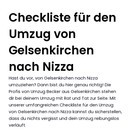
Checkliste für den
Umzug von
Gelsenkirchen
nach Nizza
Hast du vor, von Gelsenkirchen nach Nizza
umzuziehen? Dann bist du hier genau richtig! Die
Profis von Umzug Becker aus Gelsenkirchen stehen
dir bei deinem Umzug mit Rat und Tat zur Seite. Mit
unserer umfangreichen Checkliste für den Umzug
von Gelsenkirchen nach Nizza kannst du sicherstellen,
dass du nichts vergisst und dein Umzug reibungslos
verläuft.