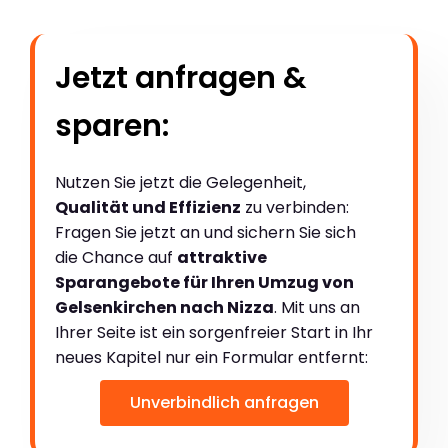
Jetzt anfragen &
sparen:
Nutzen Sie jetzt die Gelegenheit,
Qualität und Effizienz
zu verbinden:
Fragen Sie jetzt an und sichern Sie sich
die Chance auf
attraktive
Sparangebote für Ihren Umzug von
Gelsenkirchen nach Nizza
. Mit uns an
Ihrer Seite ist ein sorgenfreier Start in Ihr
neues Kapitel nur ein Formular entfernt:
Unverbindlich anfragen