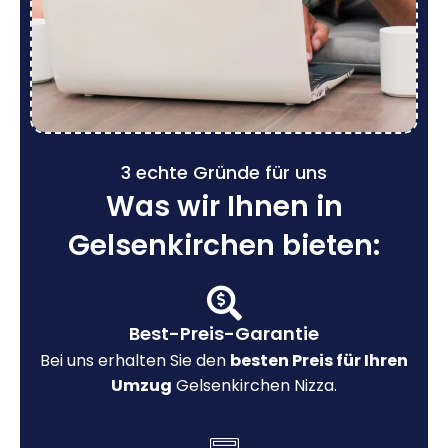
3 echte Gründe für uns
Was wir Ihnen in
Gelsenkirchen bieten:
Best-Preis-Garantie
Bei uns erhalten Sie den
besten Preis für Ihren
Umzug
Gelsenkirchen Nizza.