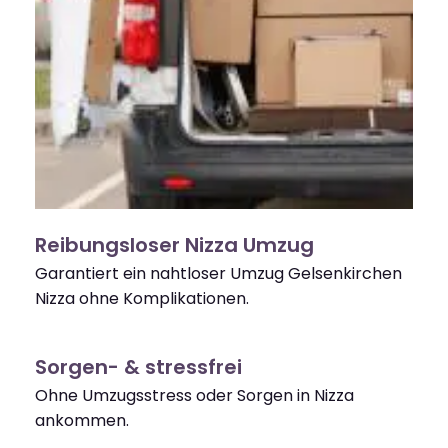
Reibungsloser Nizza Umzug
Garantiert ein nahtloser Umzug Gelsenkirchen
Nizza ohne Komplikationen.
Sorgen- & stressfrei
Ohne Umzugsstress oder Sorgen in Nizza
ankommen.