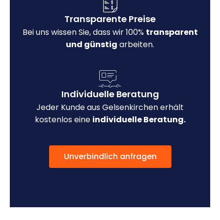
Transparente Preise
Bei uns wissen Sie, dass wir 100%
transparent
und günstig
arbeiten.
Individuelle Beratung
Jeder Kunde aus Gelsenkirchen erhält
kostenlos eine
individuelle Beratung.
Unverbindlich anfragen