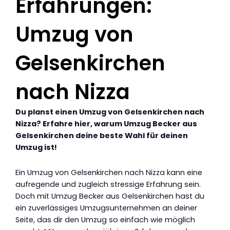
Erfahrungen:
Umzug von
Gelsenkirchen
nach Nizza
Du planst einen Umzug von Gelsenkirchen nach
Nizza? Erfahre hier, warum Umzug Becker aus
Gelsenkirchen deine beste Wahl für deinen
Umzug ist!
Ein Umzug von Gelsenkirchen nach Nizza kann eine
aufregende und zugleich stressige Erfahrung sein.
Doch mit Umzug Becker aus Gelsenkirchen hast du
ein zuverlässiges Umzugsunternehmen an deiner
Seite, das dir den Umzug so einfach wie möglich