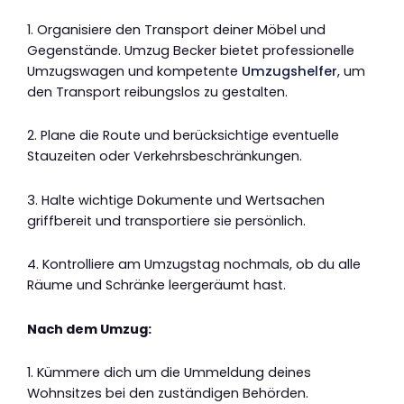
1. Organisiere den Transport deiner Möbel und
Gegenstände. Umzug Becker bietet professionelle
Umzugswagen und kompetente
Umzugshelfer
, um
den Transport reibungslos zu gestalten.
2. Plane die Route und berücksichtige eventuelle
Stauzeiten oder Verkehrsbeschränkungen.
3. Halte wichtige Dokumente und Wertsachen
griffbereit und transportiere sie persönlich.
4. Kontrolliere am Umzugstag nochmals, ob du alle
Räume und Schränke leergeräumt hast.
Nach dem Umzug:
1. Kümmere dich um die Ummeldung deines
Wohnsitzes bei den zuständigen Behörden.