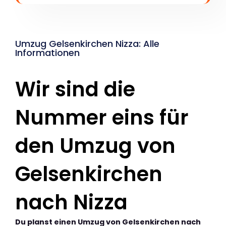
Umzug Gelsenkirchen Nizza: Alle
Informationen
Wir sind die
Nummer eins für
den Umzug von
Gelsenkirchen
nach Nizza
Du planst einen Umzug von Gelsenkirchen nach