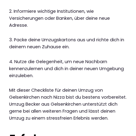
2. Informiere wichtige Institutionen, wie
Versicherungen oder Banken, über deine neue
Adresse.
3. Packe deine Umzugskartons aus und richte dich in
deinem neuen Zuhause ein.
4. Nutze die Gelegenheit, um neue Nachbarn
kennenzulernen und dich in deiner neuen Umgebung
einzuleben.
Mit dieser Checkliste für deinen Umzug von
Gelsenkirchen nach Nizza bist du bestens vorbereitet.
Umzug Becker aus Gelsenkirchen unterstützt dich
gerne bei allen weiteren Fragen und lässt deinen
Umzug zu einem stressfreien Erlebnis werden.