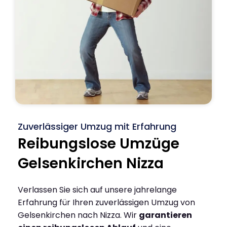
Zuverlässiger Umzug mit Erfahrung
Reibungslose Umzüge
Gelsenkirchen Nizza
Verlassen Sie sich auf unsere jahrelange
Erfahrung für Ihren zuverlässigen Umzug von
Gelsenkirchen nach Nizza. Wir
garantieren