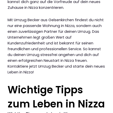
kannst dich ganz auf die Vorfreude auf dein neues
Zuhause in Nizza konzentrieren.
Mit Umzug Becker aus Gelsenkirchen findest du nicht
nur eine passende Wohnung in Nizza, sondern auch
einen zuverlässigen Partner für deinen Umzug. Das
Unternehmen legt großen Wert auf
Kundenzufriedenheit und ist bekannt für seinen
freundlichen und professionellen Service. So kannst
du deinen Umzug stressfrei angehen und dich auf
einen erfolgreichen Neustart in Nizza freuen.
Kontaktiere jetzt Umzug Becker und starte dein neues
Leben in Nizza!
Wichtige Tipps
zum Leben in Nizza