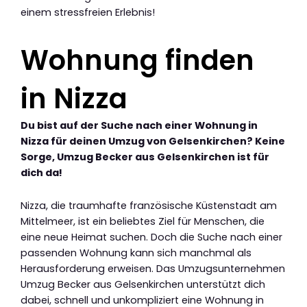
einem stressfreien Erlebnis!
Wohnung finden
in Nizza
Du bist auf der Suche nach einer Wohnung in
Nizza für deinen Umzug von Gelsenkirchen? Keine
Sorge, Umzug Becker aus Gelsenkirchen ist für
dich da!
Nizza, die traumhafte französische Küstenstadt am
Mittelmeer, ist ein beliebtes Ziel für Menschen, die
eine neue Heimat suchen. Doch die Suche nach einer
passenden Wohnung kann sich manchmal als
Herausforderung erweisen. Das Umzugsunternehmen
Umzug Becker aus Gelsenkirchen unterstützt dich
dabei, schnell und unkompliziert eine Wohnung in