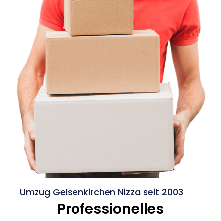
Umzug Gelsenkirchen Nizza seit 2003
Professionelles