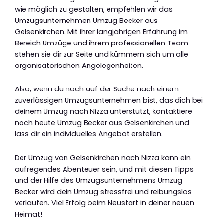
wie möglich zu gestalten, empfehlen wir das
Umzugsunternehmen Umzug Becker aus
Gelsenkirchen. Mit ihrer langjährigen Erfahrung im
Bereich Umzüge und ihrem professionellen Team
stehen sie dir zur Seite und kümmern sich um alle
organisatorischen Angelegenheiten.
Also, wenn du noch auf der Suche nach einem
zuverlässigen Umzugsunternehmen bist, das dich bei
deinem Umzug nach Nizza unterstützt, kontaktiere
noch heute Umzug Becker aus Gelsenkirchen und
lass dir ein individuelles Angebot erstellen.
Der Umzug von Gelsenkirchen nach Nizza kann ein
aufregendes Abenteuer sein, und mit diesen Tipps
und der Hilfe des Umzugsunternehmens Umzug
Becker wird dein Umzug stressfrei und reibungslos
verlaufen. Viel Erfolg beim Neustart in deiner neuen
Heimat!