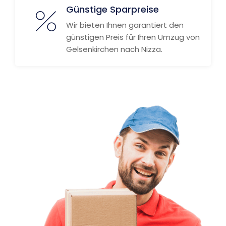
Günstige Sparpreise
Wir bieten Ihnen garantiert den
günstigen Preis für Ihren Umzug von
Gelsenkirchen nach Nizza.