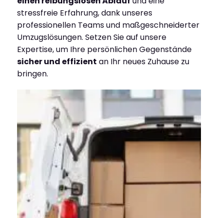
einen reibungslosen Ablauf
und eine
stressfreie Erfahrung, dank unseres
professionellen Teams und maßgeschneiderter
Umzugslösungen. Setzen Sie auf unsere
Expertise, um Ihre persönlichen Gegenstände
sicher und effizient
an Ihr neues Zuhause zu
bringen.