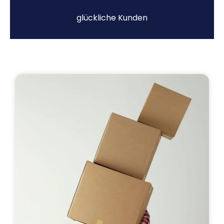
glückliche Kunden