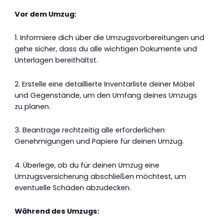
Vor dem Umzug:
1. Informiere dich über die Umzugsvorbereitungen und
gehe sicher, dass du alle wichtigen Dokumente und
Unterlagen bereithältst.
2. Erstelle eine detaillierte Inventarliste deiner Möbel
und Gegenstände, um den Umfang deines Umzugs
zu planen.
3. Beantrage rechtzeitig alle erforderlichen
Genehmigungen und Papiere für deinen Umzug.
4. Überlege, ob du für deinen Umzug eine
Umzugsversicherung abschließen möchtest, um
eventuelle Schäden abzudecken.
Während des Umzugs: