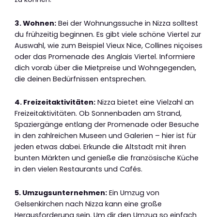
3. Wohnen:
Bei der Wohnungssuche in Nizza solltest
du frühzeitig beginnen. Es gibt viele schöne Viertel zur
Auswahl, wie zum Beispiel Vieux Nice, Collines niçoises
oder das Promenade des Anglais Viertel. Informiere
dich vorab über die Mietpreise und Wohngegenden,
die deinen Bedürfnissen entsprechen.
4. Freizeitaktivitäten:
Nizza bietet eine Vielzahl an
Freizeitaktivitäten. Ob Sonnenbaden am Strand,
Spaziergänge entlang der Promenade oder Besuche
in den zahlreichen Museen und Galerien – hier ist für
jeden etwas dabei. Erkunde die Altstadt mit ihren
bunten Märkten und genieße die französische Küche
in den vielen Restaurants und Cafés.
5. Umzugsunternehmen:
Ein Umzug von
Gelsenkirchen nach Nizza kann eine große
Herausforderung sein. Um dir den Umzug so einfach