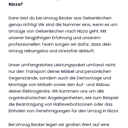
Nizza?
Dann bist du bei Umzug Becker aus Gelsenkirchen
genau richtig! Wir sind die Nummer eins, wenn es um
Umzüge von Gelsenkirchen nach Nizza geht. Mit
unserer langjährigen Erfahrung und unserem
professionellen Team sorgen wir dafür, dass dein
Umzug reibungslos und stressfrei abläuft.
Unser umfangreiches Leistungspaket umfasst nicht
nur den Transport deiner
Möbel
und persönlichen
Gegenstände, sondern auch die Demontage und
Montage von Möbeln sowie den Auf- und Abbau
deiner Elektrogeräte. Wir kümmern uns um alle
organisatorischen Angelegenheiten, wie zum Beispiel
die Beantragung von Halteverbotszonen oder das
Einholen von Genehmigungen für den Umzug in Nizza.
Bei Umzug Becker legen wir großen Wert auf eine