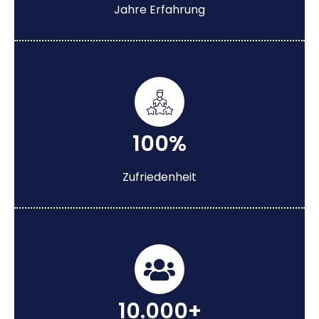
Jahre Erfahrung
100%
Zufriedenheit
10.000+