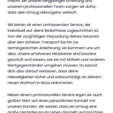
macht. Mit unserer langjährigen Erfahrung und
unserem professionellen Team sorgen wir dafür,
dass dein Umzug reibungslos verläuft.
Wir bieten dir einen umfassenden Service, der
individuell auf deine Bedürfnisse zugeschnitten ist.
Von der sorgfältigen Verpackung deines Hausrats
über den sicheren Transport bis hin zur
termingerechten Anlieferung, wir kümmern uns um
alles. Unsere erfahrenen Mitarbeiter sind bestens
geschult und wissen, wie sie mit Möbeln und anderen
Wertgegenständen umgehen müssen. Du kannst
dich also darauf verlassen, dass deine
Habseligkeiten sicher und unbeschädigt an deinem
neuen Wohnort in Nizza ankommen.
Neben einem professionellen Service legen wir auch
großen Wert auf einen persönlichen Kontakt mit
unseren Kunden. Wir wissen, dass ein Umzug eine
große Veränderung im Leben darstellt und möchten