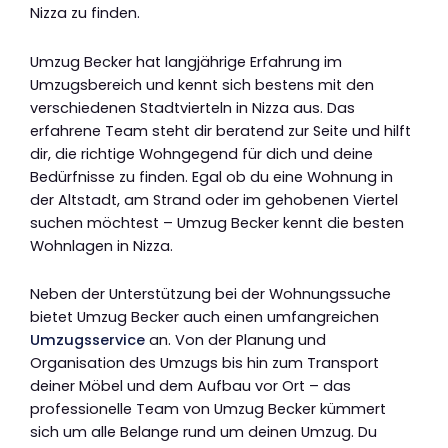
Nizza zu finden.
Umzug Becker hat langjährige Erfahrung im
Umzugsbereich und kennt sich bestens mit den
verschiedenen Stadtvierteln in Nizza aus. Das
erfahrene Team steht dir beratend zur Seite und hilft
dir, die richtige Wohngegend für dich und deine
Bedürfnisse zu finden. Egal ob du eine Wohnung in
der Altstadt, am Strand oder im gehobenen Viertel
suchen möchtest – Umzug Becker kennt die besten
Wohnlagen in Nizza.
Neben der Unterstützung bei der Wohnungssuche
bietet Umzug Becker auch einen umfangreichen
Umzugsservice
an. Von der Planung und
Organisation des Umzugs bis hin zum Transport
deiner Möbel und dem Aufbau vor Ort – das
professionelle Team von Umzug Becker kümmert
sich um alle Belange rund um deinen Umzug. Du