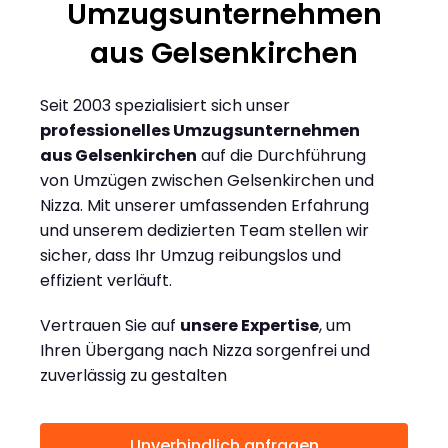
Umzugsunternehmen
aus Gelsenkirchen
Seit 2003 spezialisiert sich unser
professionelles Umzugsunternehmen
aus Gelsenkirchen
auf die Durchführung
von Umzügen zwischen Gelsenkirchen und
Nizza. Mit unserer umfassenden Erfahrung
und unserem dedizierten Team stellen wir
sicher, dass Ihr Umzug reibungslos und
effizient verläuft.
Vertrauen Sie auf
unsere Expertise
, um
Ihren Übergang nach Nizza sorgenfrei und
zuverlässig zu gestalten
Unverbindlich anfragen