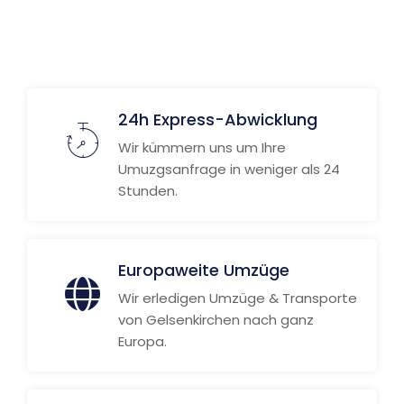
Weitere Informationen
24h Express-Abwicklung
Wir kümmern uns um Ihre
Umuzgsanfrage in weniger als 24
Stunden.
Europaweite Umzüge
Wir erledigen Umzüge & Transporte
von Gelsenkirchen nach ganz
Europa.