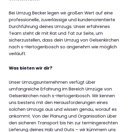
Bei Umzug Becker legen wir großen Wert auf eine
professionelle, zuverlässige und kundenorientierte
Durchführung deines Umzugs. Unser erfahrenes
Team steht dir mit Rat und Tat zur Seite, um
sicherzustellen, dass dein Umzug von Gelsenkirchen
nach s-Hertogenbosch so angenehm wie möglich
verläuft.
Was bieten wir dir?
Unser Umzugsunternehmen verfügt über
umfangreiche Erfahrung im Bereich Umzüge von
Gelsenkirchen nach s-Hertogenbosch. Wir kennen
uns bestens mit den Herausforderungen eines
solchen Umzugs aus und wissen genau, worauf es
ankommt. Von der Planung und Organisation über
den sicheren Transport bis hin zur termingerechten
Lieferung deines Hab und Guts – wir kümmern uns