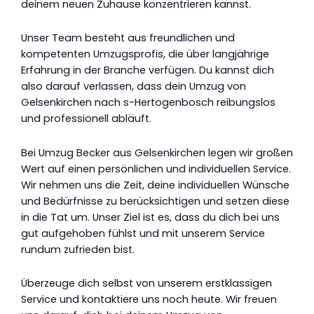
deinem neuen Zuhause konzentrieren kannst.
Unser Team besteht aus freundlichen und
kompetenten Umzugsprofis, die über langjährige
Erfahrung in der Branche verfügen. Du kannst dich
also darauf verlassen, dass dein Umzug von
Gelsenkirchen nach s-Hertogenbosch reibungslos
und professionell abläuft.
Bei Umzug Becker aus Gelsenkirchen legen wir großen
Wert auf einen persönlichen und individuellen Service.
Wir nehmen uns die Zeit, deine individuellen Wünsche
und Bedürfnisse zu berücksichtigen und setzen diese
in die Tat um. Unser Ziel ist es, dass du dich bei uns
gut aufgehoben fühlst und mit unserem Service
rundum zufrieden bist.
Überzeuge dich selbst von unserem erstklassigen
Service und kontaktiere uns noch heute. Wir freuen