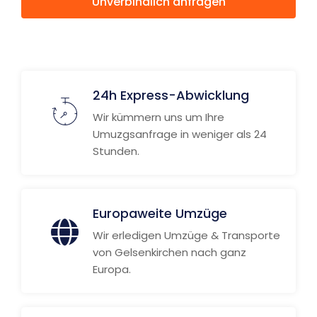
Unverbindlich anfragen
Weitere Informationen
24h Express-Abwicklung
Wir kümmern uns um Ihre
Umuzgsanfrage in weniger als 24
Stunden.
Europaweite Umzüge
Wir erledigen Umzüge & Transporte
von Gelsenkirchen nach ganz
Europa.