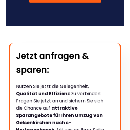
Jetzt anfragen &
sparen:
Nutzen Sie jetzt die Gelegenheit,
Qualität und Effizienz
zu verbinden:
Fragen Sie jetzt an und sichern Sie sich
die Chance auf
attraktive
Sparangebote für Ihren Umzug von
Gelsenkirchen nach s-
Hertogenbosch
. Mit uns an Ihrer Seite