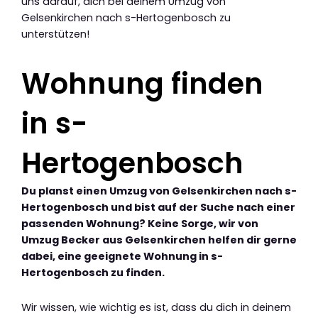
uns darauf, dich bei deinem Umzug von
Gelsenkirchen nach s-Hertogenbosch zu
unterstützen!
Wohnung finden
in s-
Hertogenbosch
Du planst einen Umzug von Gelsenkirchen nach s-
Hertogenbosch und bist auf der Suche nach einer
passenden Wohnung? Keine Sorge, wir von
Umzug Becker aus Gelsenkirchen helfen dir gerne
dabei, eine geeignete Wohnung in s-
Hertogenbosch zu finden.
Wir wissen, wie wichtig es ist, dass du dich in deinem