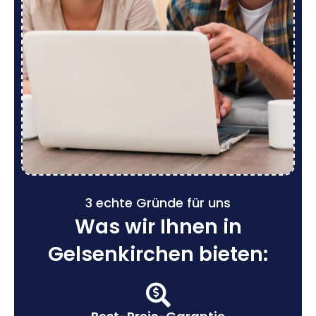
3 echte Gründe für uns
Was wir Ihnen in
Gelsenkirchen bieten: