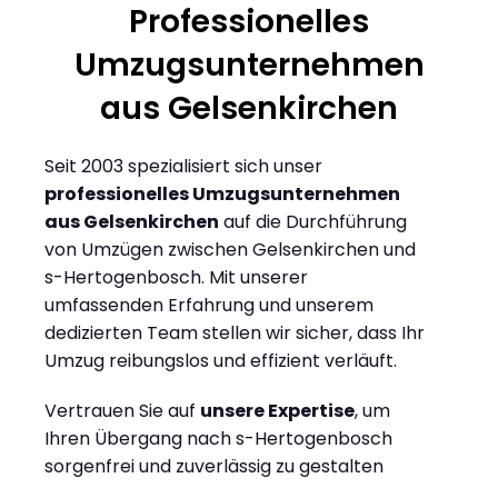
Professionelles
Umzugsunternehmen
aus Gelsenkirchen
Seit 2003 spezialisiert sich unser
professionelles Umzugsunternehmen
aus Gelsenkirchen
auf die Durchführung
von Umzügen zwischen Gelsenkirchen und
s-Hertogenbosch. Mit unserer
umfassenden Erfahrung und unserem
dedizierten Team stellen wir sicher, dass Ihr
Umzug reibungslos und effizient verläuft.
Vertrauen Sie auf
unsere Expertise
, um
Ihren Übergang nach s-Hertogenbosch
sorgenfrei und zuverlässig zu gestalten