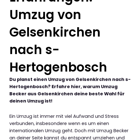
Umzug von
Gelsenkirchen
nach s-
Hertogenbosch
Du planst einen Umzug von Gelsenkirchen nach s-
Hertogenbosch? Erfahre hier, warum Umzug
Becker aus Gelsenkirchen deine beste Wahl für
deinen Umzug ist!
Ein Umzug ist immer mit viel Aufwand und Stress
verbunden, insbesondere wenn es um einen
internationalen Umzug geht. Doch mit Umzug Becker
an deiner Seite kannst du entspannt umziehen und