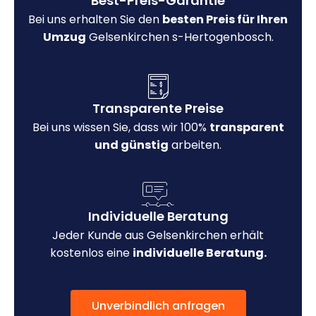
Best-Preis-Garantie
Bei uns erhalten Sie den
besten Preis für Ihren
Umzug
Gelsenkirchen s-Hertogenbosch.
Transparente Preise
Bei uns wissen Sie, dass wir 100%
transparent
und günstig
arbeiten.
Individuelle Beratung
Jeder Kunde aus Gelsenkirchen erhält
kostenlos eine
individuelle Beratung.
Unverbindlich anfragen