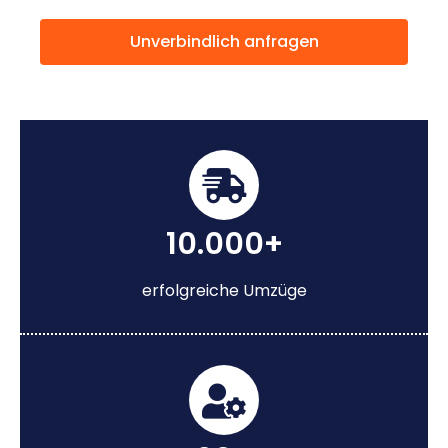
Unverbindlich anfragen
10.000+
erfolgreiche Umzüge