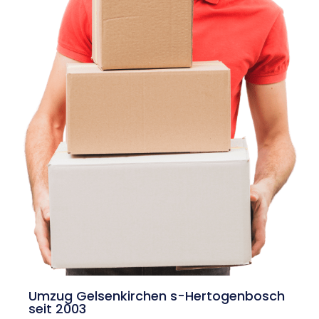
Umzug Gelsenkirchen s-Hertogenbosch
seit 2003