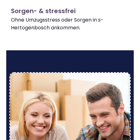
Sorgen- & stressfrei
Ohne Umzugsstress oder Sorgen in s-
Hertogenbosch ankommen.