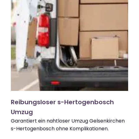
Reibungsloser s-Hertogenbosch
Umzug
Garantiert ein nahtloser Umzug Gelsenkirchen
s-Hertogenbosch ohne Komplikationen.