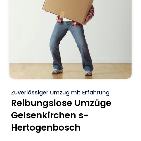
Zuverlässiger Umzug mit Erfahrung
Reibungslose Umzüge
Gelsenkirchen s-
Hertogenbosch