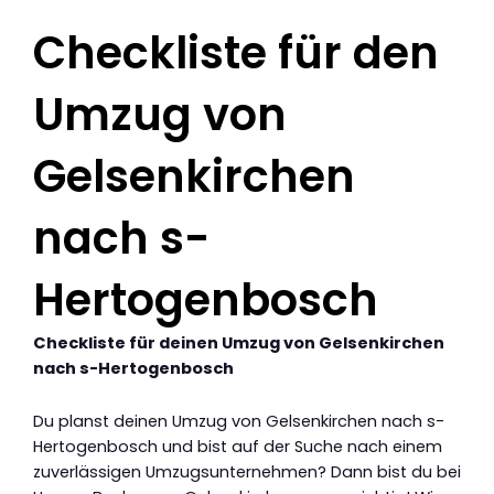
Checkliste für den
Umzug von
Gelsenkirchen
nach s-
Hertogenbosch
Checkliste für deinen Umzug von Gelsenkirchen
nach s-Hertogenbosch
Du planst deinen Umzug von Gelsenkirchen nach s-
Hertogenbosch und bist auf der Suche nach einem
zuverlässigen Umzugsunternehmen? Dann bist du bei