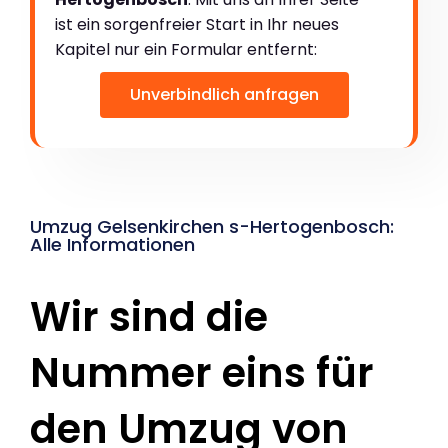
ist ein sorgenfreier Start in Ihr neues
Kapitel nur ein Formular entfernt:
Unverbindlich anfragen
Umzug Gelsenkirchen s-Hertogenbosch:
Alle Informationen
Wir sind die
Nummer eins für
den Umzug von