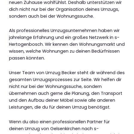
neuen Zuhause wohlfühlst. Deshalb unterstützen wir
dich nicht nur bei der Organisation deines Umzugs,
sondern auch bei der Wohnungssuche.
Als professionelles Umzugsunternehmen haben wir
jahrelange Erfahrung und ein großes Netzwerk in s-
Hertogenbosch. Wir kennen den Wohnungsmarkt und
wissen, welche Wohnungen zu deinen Bedürfnissen
passen könnten.
Unser Team von Umzug Becker steht dir während des
gesamten Umzugsprozesses zur Seite. Wir helfen dir
nicht nur bei der Wohnungssuche, sondern
übernehmen auch gerne die Planung, den Transport
und den Aufbau deiner Möbel sowie alle anderen
Leistungen, die du für deinen Umzug benötigst.
Wenn du also einen professionellen Partner für
deinen Umzug von Gelsenkirchen nach s-