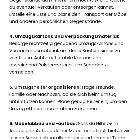
du eventuell verkaufen oder entsorgen kannst.
Erstelle eine Liste und plane den Transport der Möbel
und anderen persönlichen Gegenstände.
4. Umzugskartons und Verpackungsmaterial:
Besorge rechtzeitig genügend Umzugskartons und
Verpackungsmaterial, um deine Sachen sicher zu
verstauen. Achte auf stabile Kartons und
ausreichend Polstermaterial, um Schäden zu
vermeiden.
5.
Umzugshelfer
organisieren:
Frage Freunde,
Familie oder Nachbarn, ob sie dich beim Umzug
unterstützen können. Plane genug Helfer ein, um den
Umzug effizient durchführen zu können.
6. Möbelabbau und -aufbau:
Falls du Hilfe beim
Abbau und Aufbau deiner Möbel benötigst, bieten wir
diesen Service ebenfalls an. Unser erfahrenes Team