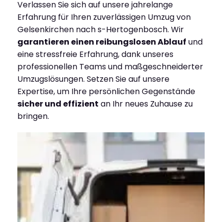
Verlassen Sie sich auf unsere jahrelange
Erfahrung für Ihren zuverlässigen Umzug von
Gelsenkirchen nach s-Hertogenbosch. Wir
garantieren einen reibungslosen Ablauf
und
eine stressfreie Erfahrung, dank unseres
professionellen Teams und maßgeschneiderter
Umzugslösungen. Setzen Sie auf unsere
Expertise, um Ihre persönlichen Gegenstände
sicher und effizient
an Ihr neues Zuhause zu
bringen.