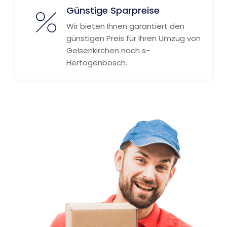
Günstige Sparpreise
Wir bieten Ihnen garantiert den
günstigen Preis für Ihren Umzug von
Gelsenkirchen nach s-
Hertogenbosch.