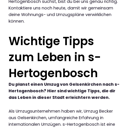
Hertogenbosch suchst, bist du bei uns genau richtig.
Kontaktiere uns noch heute, damit wir gemeinsam
deine Wohnungs- und Umzugspläne verwirklichen
können.
Wichtige Tipps
zum Leben in s-
Hertogenbosch
Du planst einen Umzug von Gelsenkirchen nach s-
Hertogenbosch? Hier sind wichtige Tipps, die dir
das Leben in dieser Stadt erleichtern werden.
Als Umzugsunternehmen haben wir, Umzug Becker
aus Gelsenkirchen, umfangreiche Erfahrung in
internationalen Umzügen. s-Hertogenbosch ist eine