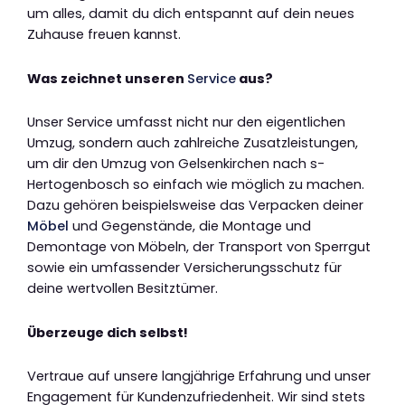
um alles, damit du dich entspannt auf dein neues
Zuhause freuen kannst.
Was zeichnet unseren
Service
aus?
Unser Service umfasst nicht nur den eigentlichen
Umzug, sondern auch zahlreiche Zusatzleistungen,
um dir den Umzug von Gelsenkirchen nach s-
Hertogenbosch so einfach wie möglich zu machen.
Dazu gehören beispielsweise das Verpacken deiner
Möbel
und Gegenstände, die Montage und
Demontage von Möbeln, der Transport von Sperrgut
sowie ein umfassender Versicherungsschutz für
deine wertvollen Besitztümer.
Überzeuge dich selbst!
Vertraue auf unsere langjährige Erfahrung und unser
Engagement für Kundenzufriedenheit. Wir sind stets