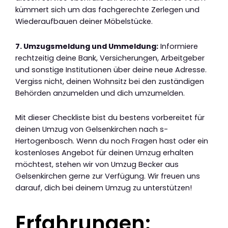
kümmert sich um das fachgerechte Zerlegen und
Wiederaufbauen deiner Möbelstücke.
7. Umzugsmeldung und Ummeldung:
Informiere
rechtzeitig deine Bank, Versicherungen, Arbeitgeber
und sonstige Institutionen über deine neue Adresse.
Vergiss nicht, deinen Wohnsitz bei den zuständigen
Behörden anzumelden und dich umzumelden.
Mit dieser Checkliste bist du bestens vorbereitet für
deinen Umzug von Gelsenkirchen nach s-
Hertogenbosch. Wenn du noch Fragen hast oder ein
kostenloses Angebot für deinen Umzug erhalten
möchtest, stehen wir von Umzug Becker aus
Gelsenkirchen gerne zur Verfügung. Wir freuen uns
darauf, dich bei deinem Umzug zu unterstützen!
Erfahrungen: