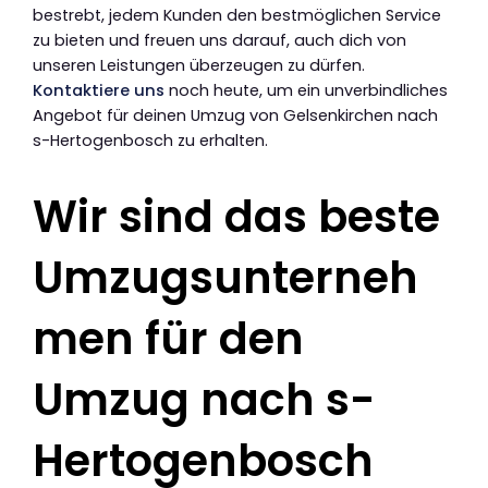
bestrebt, jedem Kunden den bestmöglichen Service
zu bieten und freuen uns darauf, auch dich von
unseren Leistungen überzeugen zu dürfen.
Kontaktiere uns
noch heute, um ein unverbindliches
Angebot für deinen Umzug von Gelsenkirchen nach
s-Hertogenbosch zu erhalten.
Wir sind das beste
Umzugsunterneh
men für den
Umzug nach s-
Hertogenbosch