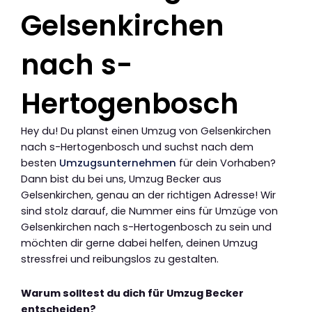
Gelsenkirchen
nach s-
Hertogenbosch
Hey du! Du planst einen Umzug von Gelsenkirchen
nach s-Hertogenbosch und suchst nach dem
besten
Umzugsunternehmen
für dein Vorhaben?
Dann bist du bei uns, Umzug Becker aus
Gelsenkirchen, genau an der richtigen Adresse! Wir
sind stolz darauf, die Nummer eins für Umzüge von
Gelsenkirchen nach s-Hertogenbosch zu sein und
möchten dir gerne dabei helfen, deinen Umzug
stressfrei und reibungslos zu gestalten.
Warum solltest du dich für Umzug Becker
entscheiden?