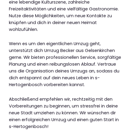
eine lebendige Kulturszene, zahlreiche
Freizeitaktivitäten und eine vielfältige Gastronomie.
Nutze diese Möglichkeiten, um neue Kontakte zu
knüpfen und dich in deiner neuen Heimat
wohlzufühlen.
Wenn es um den eigentlichen Umzug geht,
unterstützt dich Umzug Becker aus Gelsenkirchen
gerne. Wir bieten professionellen Service, sorgfältige
Planung und einen reibungslosen Ablauf. Vertraue
uns die Organisation deines Umzugs an, sodass du
dich entspannt auf dein neues Leben in s-
Hertogenbosch vorbereiten kannst.
Abschließend empfehlen wir, rechtzeitig mit den
Vorbereitungen zu beginnen, um stressfrei in deine
neue Stadt umziehen zu können. Wir wünschen dir
einen erfolgreichen Umzug und einen guten Start in
s-Hertogenbosch!