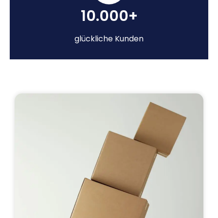
10.000+
glückliche Kunden