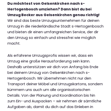
Du möchtest von Gelsenkirchen nach s-
Hertogenbosch umziehen? Dann bist du bei
Umzug Becker aus Gelsenkirchen genau richtig!
Wir sind das beste Umzugsunternehmen für deinen
Umzug in die niederländische Stadt s-Hertogenbosch
und bieten dir einen umfangreichen Service, der dir
den Umzug so einfach und stressfrei wie möglich
macht.
Als erfahrene Umzugsprofis wissen wir, dass ein
Umzug eine große Herausforderung sein kann.
Deshalb unterstützen wir dich von Anfang bis Ende
bei deinem Umzug von Gelsenkirchen nach s-
Hertogenbosch. Wir übernehmen nicht nur den
Transport deiner Möbel und Umzugskartons, sondern
kümmern uns auch um alle organisatorischen
Details. Von der Planung und Koordination bis hin
zum Ein- und Auspacken – wir nehmen dir sämtliche
Aufgaben ab, damit du dich auf das Einleben in