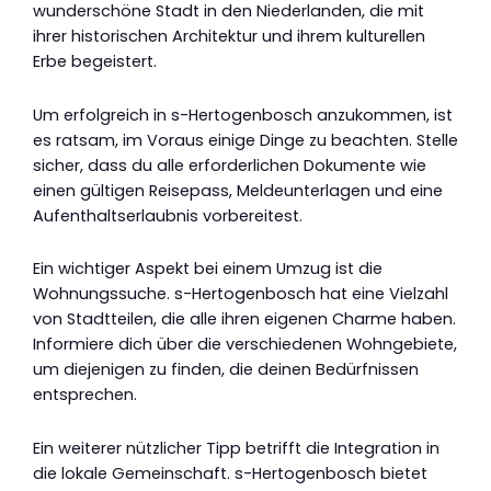
wunderschöne Stadt in den Niederlanden, die mit
ihrer historischen Architektur und ihrem kulturellen
Erbe begeistert.
Um erfolgreich in s-Hertogenbosch anzukommen, ist
es ratsam, im Voraus einige Dinge zu beachten. Stelle
sicher, dass du alle erforderlichen Dokumente wie
einen gültigen Reisepass, Meldeunterlagen und eine
Aufenthaltserlaubnis vorbereitest.
Ein wichtiger Aspekt bei einem Umzug ist die
Wohnungssuche. s-Hertogenbosch hat eine Vielzahl
von Stadtteilen, die alle ihren eigenen Charme haben.
Informiere dich über die verschiedenen Wohngebiete,
um diejenigen zu finden, die deinen Bedürfnissen
entsprechen.
Ein weiterer nützlicher Tipp betrifft die Integration in
die lokale Gemeinschaft. s-Hertogenbosch bietet