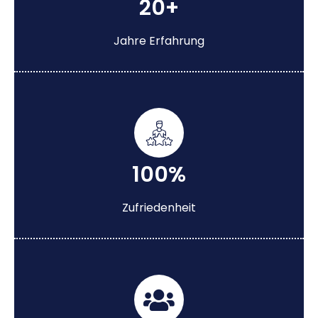
20+
Jahre Erfahrung
100%
Zufriedenheit