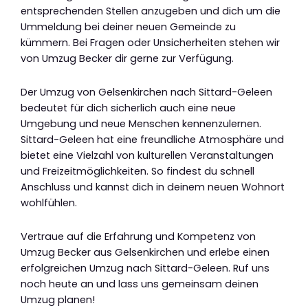
entsprechenden Stellen anzugeben und dich um die
Ummeldung bei deiner neuen Gemeinde zu
kümmern. Bei Fragen oder Unsicherheiten stehen wir
von Umzug Becker dir gerne zur Verfügung.
Der Umzug von Gelsenkirchen nach Sittard-Geleen
bedeutet für dich sicherlich auch eine neue
Umgebung und neue Menschen kennenzulernen.
Sittard-Geleen hat eine freundliche Atmosphäre und
bietet eine Vielzahl von kulturellen Veranstaltungen
und Freizeitmöglichkeiten. So findest du schnell
Anschluss und kannst dich in deinem neuen Wohnort
wohlfühlen.
Vertraue auf die Erfahrung und Kompetenz von
Umzug Becker aus Gelsenkirchen und erlebe einen
erfolgreichen Umzug nach Sittard-Geleen. Ruf uns
noch heute an und lass uns gemeinsam deinen
Umzug planen!