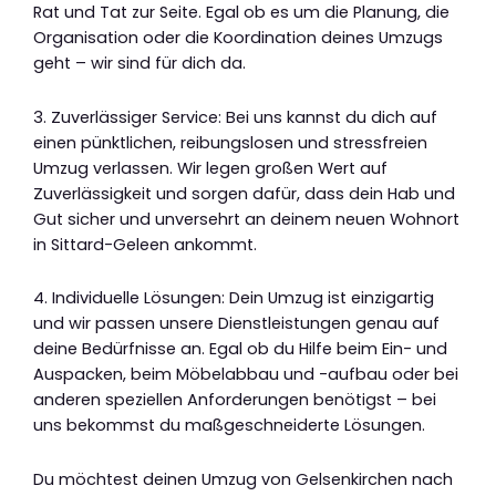
Rat und Tat zur Seite. Egal ob es um die Planung, die
Organisation oder die Koordination deines Umzugs
geht – wir sind für dich da.
3. Zuverlässiger Service: Bei uns kannst du dich auf
einen pünktlichen, reibungslosen und stressfreien
Umzug verlassen. Wir legen großen Wert auf
Zuverlässigkeit und sorgen dafür, dass dein Hab und
Gut sicher und unversehrt an deinem neuen Wohnort
in Sittard-Geleen ankommt.
4. Individuelle Lösungen: Dein Umzug ist einzigartig
und wir passen unsere Dienstleistungen genau auf
deine Bedürfnisse an. Egal ob du Hilfe beim Ein- und
Auspacken, beim Möbelabbau und -aufbau oder bei
anderen speziellen Anforderungen benötigst – bei
uns bekommst du maßgeschneiderte Lösungen.
Du möchtest deinen Umzug von Gelsenkirchen nach