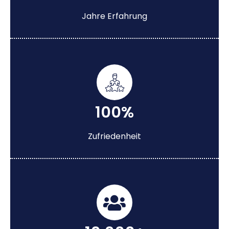
Jahre Erfahrung
100%
Zufriedenheit