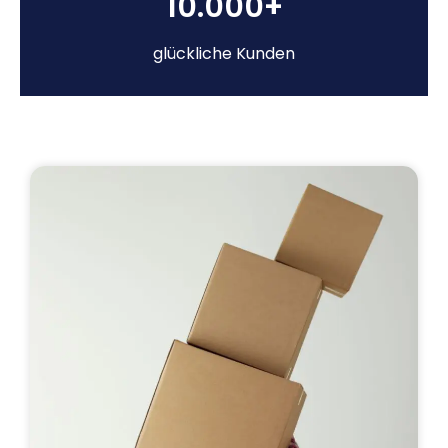
10.000+
glückliche Kunden