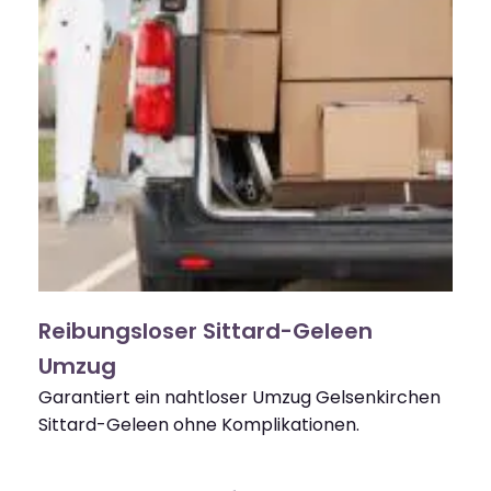
Reibungsloser Sittard-Geleen
Umzug
Garantiert ein nahtloser Umzug Gelsenkirchen
Sittard-Geleen ohne Komplikationen.