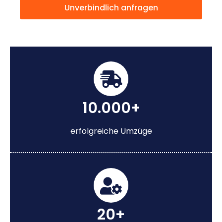
Unverbindlich anfragen
10.000+
erfolgreiche Umzüge
20+