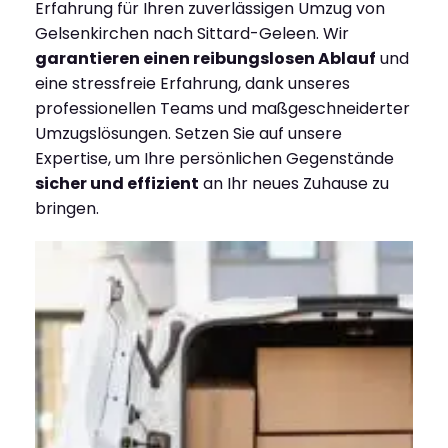
Erfahrung für Ihren zuverlässigen Umzug von
Gelsenkirchen nach Sittard-Geleen. Wir
garantieren einen reibungslosen Ablauf
und
eine stressfreie Erfahrung, dank unseres
professionellen Teams und maßgeschneiderter
Umzugslösungen. Setzen Sie auf unsere
Expertise, um Ihre persönlichen Gegenstände
sicher und effizient
an Ihr neues Zuhause zu
bringen.