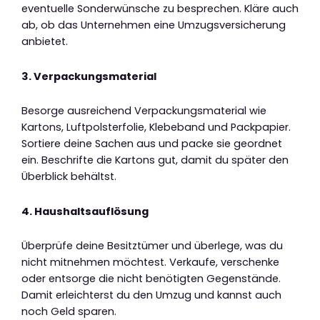
eventuelle Sonderwünsche zu besprechen. Kläre auch
ab, ob das Unternehmen eine Umzugsversicherung
anbietet.
3. Verpackungsmaterial
Besorge ausreichend Verpackungsmaterial wie
Kartons, Luftpolsterfolie, Klebeband und Packpapier.
Sortiere deine Sachen aus und packe sie geordnet
ein. Beschrifte die Kartons gut, damit du später den
Überblick behältst.
4. Haushaltsauflösung
Überprüfe deine Besitztümer und überlege, was du
nicht mitnehmen möchtest. Verkaufe, verschenke
oder entsorge die nicht benötigten Gegenstände.
Damit erleichterst du den Umzug und kannst auch
noch Geld sparen.