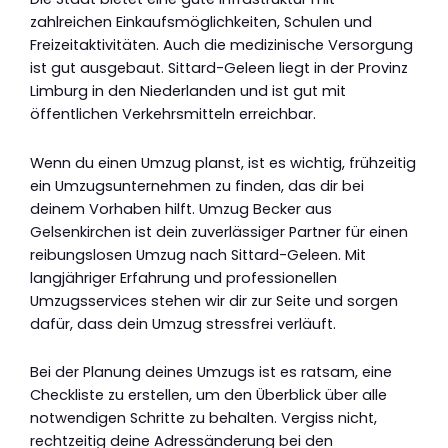
zahlreichen Einkaufsmöglichkeiten, Schulen und
Freizeitaktivitäten. Auch die medizinische Versorgung
ist gut ausgebaut. Sittard-Geleen liegt in der Provinz
Limburg in den Niederlanden und ist gut mit
öffentlichen Verkehrsmitteln erreichbar.
Wenn du einen Umzug planst, ist es wichtig, frühzeitig
ein Umzugsunternehmen zu finden, das dir bei
deinem Vorhaben hilft. Umzug Becker aus
Gelsenkirchen ist dein zuverlässiger Partner für einen
reibungslosen Umzug nach Sittard-Geleen. Mit
langjähriger Erfahrung und professionellen
Umzugsservices stehen wir dir zur Seite und sorgen
dafür, dass dein Umzug stressfrei verläuft.
Bei der Planung deines Umzugs ist es ratsam, eine
Checkliste zu erstellen, um den Überblick über alle
notwendigen Schritte zu behalten. Vergiss nicht,
rechtzeitig deine Adressänderung bei den