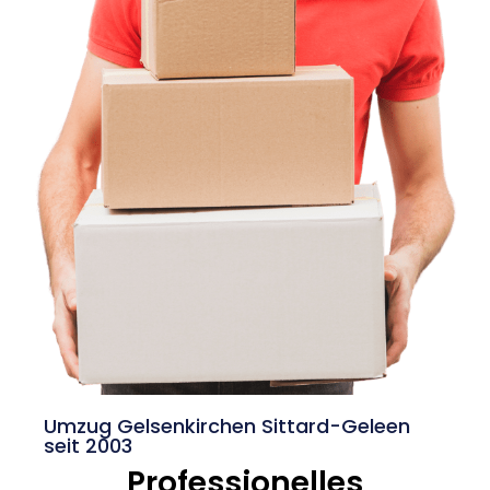
Umzug Gelsenkirchen Sittard-Geleen
seit 2003
Professionelles