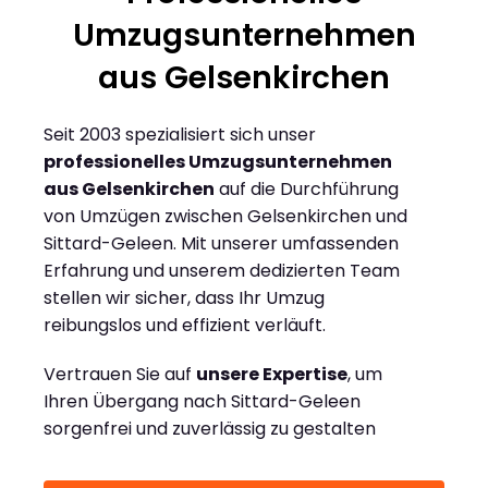
Umzugsunternehmen
aus Gelsenkirchen
Seit 2003 spezialisiert sich unser
professionelles Umzugsunternehmen
aus Gelsenkirchen
auf die Durchführung
von Umzügen zwischen Gelsenkirchen und
Sittard-Geleen. Mit unserer umfassenden
Erfahrung und unserem dedizierten Team
stellen wir sicher, dass Ihr Umzug
reibungslos und effizient verläuft.
Vertrauen Sie auf
unsere Expertise
, um
Ihren Übergang nach Sittard-Geleen
sorgenfrei und zuverlässig zu gestalten