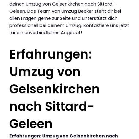
deinen Umzug von Gelsenkirchen nach Sittard-
Geleen. Das Team von Umzug Becker steht dir bei
allen Fragen gerne zur Seite und unterstützt dich
professionell bei deinem Umzug. Kontaktiere uns jetzt
für ein unverbindliches Angebot!
Erfahrungen:
Umzug von
Gelsenkirchen
nach Sittard-
Geleen
Erfahrungen: Umzug von Gelsenkirchen nach