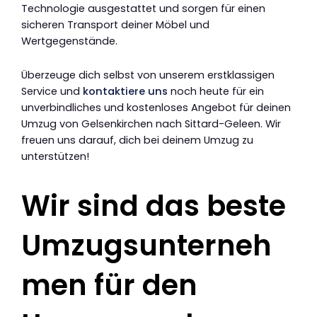
Technologie ausgestattet und sorgen für einen
sicheren Transport deiner Möbel und
Wertgegenstände.
Überzeuge dich selbst von unserem erstklassigen
Service und
kontaktiere uns
noch heute für ein
unverbindliches und kostenloses Angebot für deinen
Umzug von Gelsenkirchen nach Sittard-Geleen. Wir
freuen uns darauf, dich bei deinem Umzug zu
unterstützen!
Wir sind das beste
Umzugsunterneh
men für den