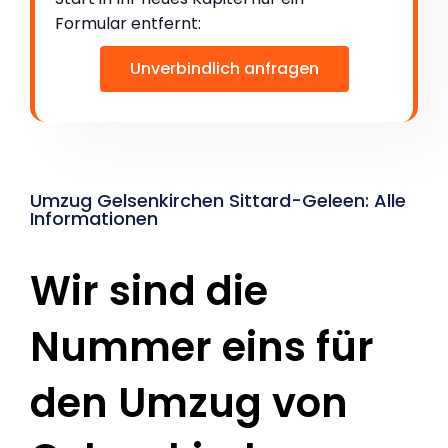
Formular entfernt:
Unverbindlich anfragen
Umzug Gelsenkirchen Sittard-Geleen: Alle
Informationen
Wir sind die
Nummer eins für
den Umzug von