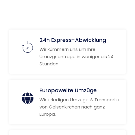
Weitere Informationen
24h Express-Abwicklung
Wir kümmern uns um Ihre
Umuzgsanfrage in weniger als 24
Stunden.
Europaweite Umzüge
Wir erledigen Umzüge & Transporte
von Gelsenkirchen nach ganz
Europa.