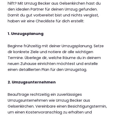
hilft? Mit Umzug Becker aus Gelsenkirchen hast du
den idealen Partner für deinen Umzug gefunden.
Damit du gut vorbereitet bist und nichts vergisst,
haben wir eine Checkliste für dich erstellt:
1. Umzugsplanung
Beginne frühzeitig mit deiner Umzugsplanung. Setze
dir konkrete Ziele und notiere dir alle wichtigen
Termine. Überlege dir, welche Räume du in deinem
neuen Zuhause einrichten möchtest und erstelle
einen detaillierten Plan für den Umzugstag.
2. Umzugsunternehmen
Beauftrage rechtzeitig ein zuverlässiges
Umzugsunternehmen wie Umzug Becker aus
Gelsenkirchen. Vereinbare einen Besichtigungstermin,
um einen Kostenvoranschlag zu erhalten und