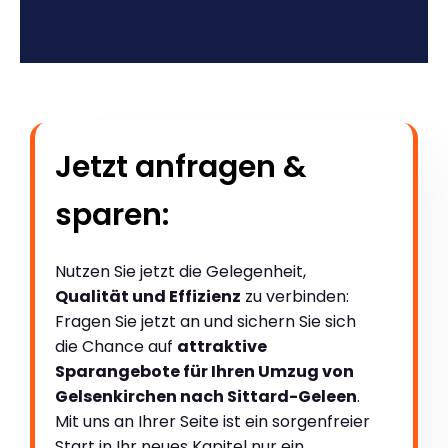
Jetzt anfragen &
sparen:
Nutzen Sie jetzt die Gelegenheit,
Qualität und Effizienz
zu verbinden:
Fragen Sie jetzt an und sichern Sie sich
die Chance auf
attraktive
Sparangebote für Ihren Umzug von
Gelsenkirchen nach Sittard-Geleen
.
Mit uns an Ihrer Seite ist ein sorgenfreier
Start in Ihr neues Kapitel nur ein