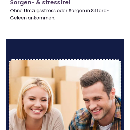
Sorgen- & stressfrei
Ohne Umzugsstress oder Sorgen in Sittard-
Geleen ankommen.