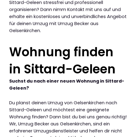
Sittard-Geleen stressfrei und professionell
organisieren? Dann nimm Kontakt mit uns auf und
erhalte ein kostenloses und unverbindliches Angebot
für deinen Umzug mit Umzug Becker aus
Gelsenkirchen.
Wohnung finden
in Sittard-Geleen
Suchst du nach einer neuen Wohnung in Sittard-
Geleen?
Du planst deinen Umzug von Gelsenkirchen nach
Sittard-Geleen und möchtest eine geeignete
Wohnung finden? Dann bist du bei uns genau richtig!
Wir, Umzug Becker aus Gelsenkirchen, sind ein
erfahrener Umzugsdienstleister und helfen dir nicht