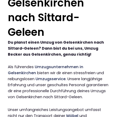
Gelsenkirchen
nach Sittard-
Geleen
Du planst einen Umzug von Gelsenkirchen nach
Sittard-Geleen? Dann bist du bei uns, Umzug
Becker aus Gelsenkirchen, genau richtig!
Als führendes
Umzugsunternehmen in
Gelsenkirchen
bieten wir dir einen stressfreien und
reibungslosen
Umzugsservice
. Unsere langjährige
Erfahrung und unser geschultes Personal garantieren
dir eine professionelle Durchführung deines Umzugs
von Gelsenkirchen nach Sittard-Geleen.
Unser umfangreiches Leistungsangebot umfasst
nicht nur den Transport deiner
Möbel
und