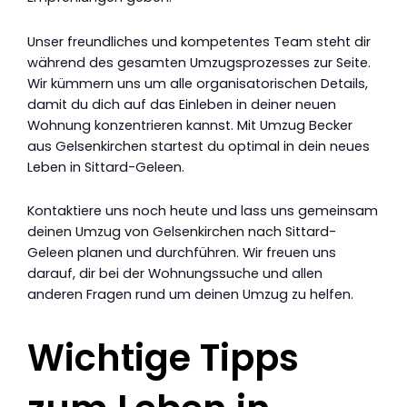
Unser freundliches und kompetentes Team steht dir
während des gesamten Umzugsprozesses zur Seite.
Wir kümmern uns um alle organisatorischen Details,
damit du dich auf das Einleben in deiner neuen
Wohnung konzentrieren kannst. Mit Umzug Becker
aus Gelsenkirchen startest du optimal in dein neues
Leben in Sittard-Geleen.
Kontaktiere uns noch heute und lass uns gemeinsam
deinen Umzug von Gelsenkirchen nach Sittard-
Geleen planen und durchführen. Wir freuen uns
darauf, dir bei der Wohnungssuche und allen
anderen Fragen rund um deinen Umzug zu helfen.
Wichtige Tipps