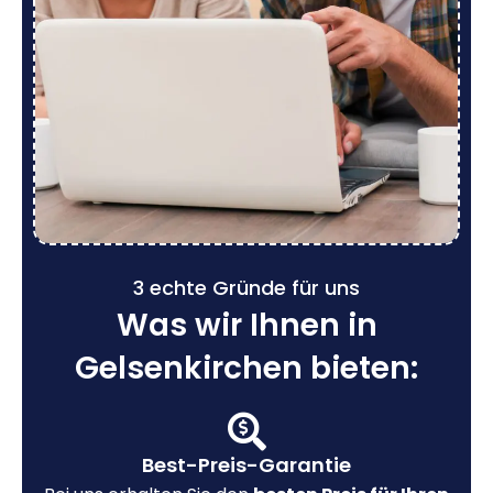
3 echte Gründe für uns
Was wir Ihnen in
Gelsenkirchen bieten:
Best-Preis-Garantie