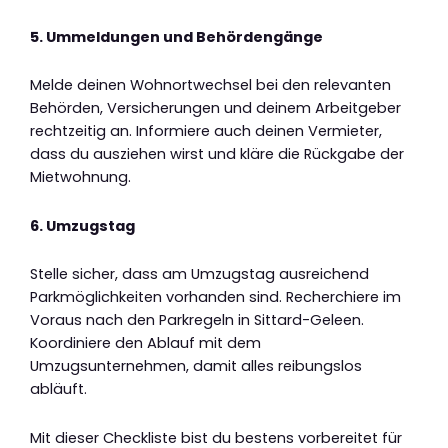
5. Ummeldungen und Behördengänge
Melde deinen Wohnortwechsel bei den relevanten
Behörden, Versicherungen und deinem Arbeitgeber
rechtzeitig an. Informiere auch deinen Vermieter,
dass du ausziehen wirst und kläre die Rückgabe der
Mietwohnung.
6. Umzugstag
Stelle sicher, dass am Umzugstag ausreichend
Parkmöglichkeiten vorhanden sind. Recherchiere im
Voraus nach den Parkregeln in Sittard-Geleen.
Koordiniere den Ablauf mit dem
Umzugsunternehmen, damit alles reibungslos
abläuft.
Mit dieser Checkliste bist du bestens vorbereitet für