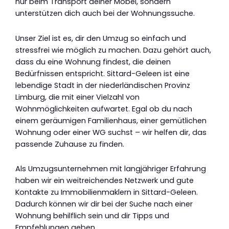
nur beim Transport deiner Möbel, sondern
unterstützen dich auch bei der Wohnungssuche.
Unser Ziel ist es, dir den Umzug so einfach und
stressfrei wie möglich zu machen. Dazu gehört auch,
dass du eine Wohnung findest, die deinen
Bedürfnissen entspricht. Sittard-Geleen ist eine
lebendige Stadt in der niederländischen Provinz
Limburg, die mit einer Vielzahl von
Wohnmöglichkeiten aufwartet. Egal ob du nach
einem geräumigen Familienhaus, einer gemütlichen
Wohnung oder einer WG suchst – wir helfen dir, das
passende Zuhause zu finden.
Als Umzugsunternehmen mit langjähriger Erfahrung
haben wir ein weitreichendes Netzwerk und gute
Kontakte zu Immobilienmaklern in Sittard-Geleen.
Dadurch können wir dir bei der Suche nach einer
Wohnung behilflich sein und dir Tipps und
Empfehlungen geben.