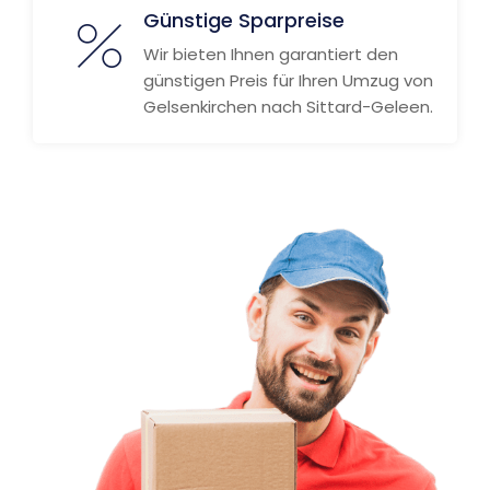
Günstige Sparpreise
Wir bieten Ihnen garantiert den
günstigen Preis für Ihren Umzug von
Gelsenkirchen nach Sittard-Geleen.