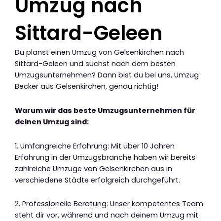
Umzug nach
Sittard-Geleen
Du planst einen Umzug von Gelsenkirchen nach
Sittard-Geleen und suchst nach dem besten
Umzugsunternehmen? Dann bist du bei uns, Umzug
Becker aus Gelsenkirchen, genau richtig!
Warum wir das beste Umzugsunternehmen für
deinen Umzug sind:
1. Umfangreiche Erfahrung: Mit über 10 Jahren
Erfahrung in der Umzugsbranche haben wir bereits
zahlreiche Umzüge von Gelsenkirchen aus in
verschiedene Städte erfolgreich durchgeführt.
2. Professionelle Beratung: Unser kompetentes Team
steht dir vor, während und nach deinem Umzug mit