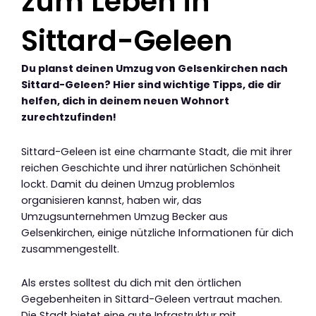
zum Leben in
Sittard-Geleen
Du planst deinen Umzug von Gelsenkirchen nach
Sittard-Geleen? Hier sind wichtige Tipps, die dir
helfen, dich in deinem neuen Wohnort
zurechtzufinden!
Sittard-Geleen ist eine charmante Stadt, die mit ihrer
reichen Geschichte und ihrer natürlichen Schönheit
lockt. Damit du deinen Umzug problemlos
organisieren kannst, haben wir, das
Umzugsunternehmen Umzug Becker aus
Gelsenkirchen, einige nützliche Informationen für dich
zusammengestellt.
Als erstes solltest du dich mit den örtlichen
Gegebenheiten in Sittard-Geleen vertraut machen.
Die Stadt bietet eine gute Infrastruktur mit