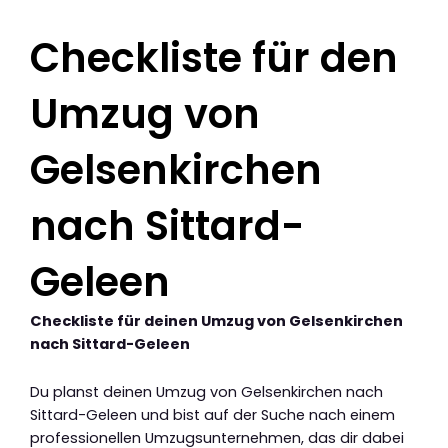
Checkliste für den
Umzug von
Gelsenkirchen
nach Sittard-
Geleen
Checkliste für deinen Umzug von Gelsenkirchen
nach Sittard-Geleen
Du planst deinen Umzug von Gelsenkirchen nach
Sittard-Geleen und bist auf der Suche nach einem
professionellen Umzugsunternehmen, das dir dabei