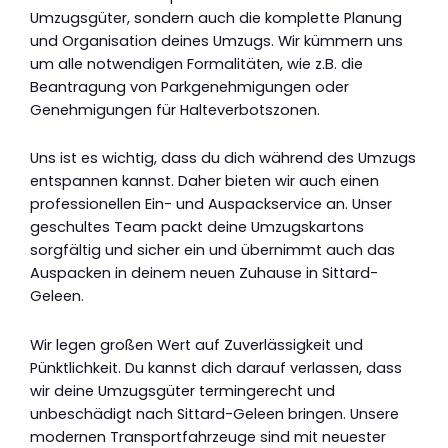
Umzugsgüter, sondern auch die komplette Planung
und Organisation deines Umzugs. Wir kümmern uns
um alle notwendigen Formalitäten, wie z.B. die
Beantragung von Parkgenehmigungen oder
Genehmigungen für Halteverbotszonen.
Uns ist es wichtig, dass du dich während des Umzugs
entspannen kannst. Daher bieten wir auch einen
professionellen Ein- und Auspackservice an. Unser
geschultes Team packt deine Umzugskartons
sorgfältig und sicher ein und übernimmt auch das
Auspacken in deinem neuen Zuhause in Sittard-
Geleen.
Wir legen großen Wert auf Zuverlässigkeit und
Pünktlichkeit. Du kannst dich darauf verlassen, dass
wir deine Umzugsgüter termingerecht und
unbeschädigt nach Sittard-Geleen bringen. Unsere
modernen Transportfahrzeuge sind mit neuester