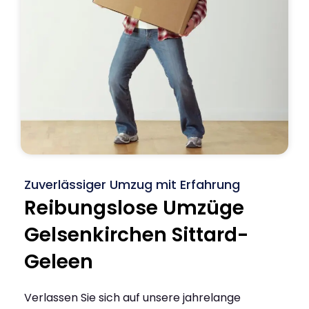
Zuverlässiger Umzug mit Erfahrung
Reibungslose Umzüge
Gelsenkirchen Sittard-
Geleen
Verlassen Sie sich auf unsere jahrelange