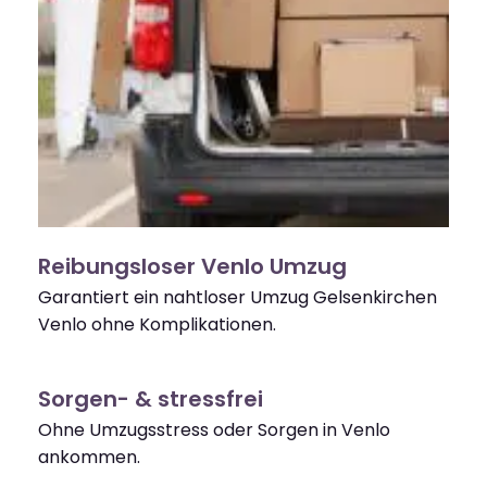
Reibungsloser Venlo Umzug
Garantiert ein nahtloser Umzug Gelsenkirchen
Venlo ohne Komplikationen.
Sorgen- & stressfrei
Ohne Umzugsstress oder Sorgen in Venlo
ankommen.