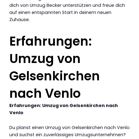
dich von Umzug Becker unterstützen und freue dich
auf einen entspannten Start in deinem neuen
Zuhause.
Erfahrungen:
Umzug von
Gelsenkirchen
nach Venlo
Erfahrungen: Umzug von Gelsenkirchen nach
Venlo
Du planst einen Umzug von Gelsenkirchen nach Venlo
und suchst ein zuverlässiges Umzugsunternehmen?