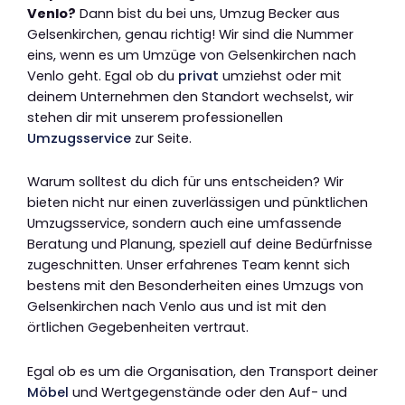
Venlo?
Dann bist du bei uns, Umzug Becker aus
Gelsenkirchen, genau richtig! Wir sind die Nummer
eins, wenn es um Umzüge von Gelsenkirchen nach
Venlo geht. Egal ob du
privat
umziehst oder mit
deinem Unternehmen den Standort wechselst, wir
stehen dir mit unserem professionellen
Umzugsservice
zur Seite.
Warum solltest du dich für uns entscheiden? Wir
bieten nicht nur einen zuverlässigen und pünktlichen
Umzugsservice, sondern auch eine umfassende
Beratung und Planung, speziell auf deine Bedürfnisse
zugeschnitten. Unser erfahrenes Team kennt sich
bestens mit den Besonderheiten eines Umzugs von
Gelsenkirchen nach Venlo aus und ist mit den
örtlichen Gegebenheiten vertraut.
Egal ob es um die Organisation, den Transport deiner
Möbel
und Wertgegenstände oder den Auf- und