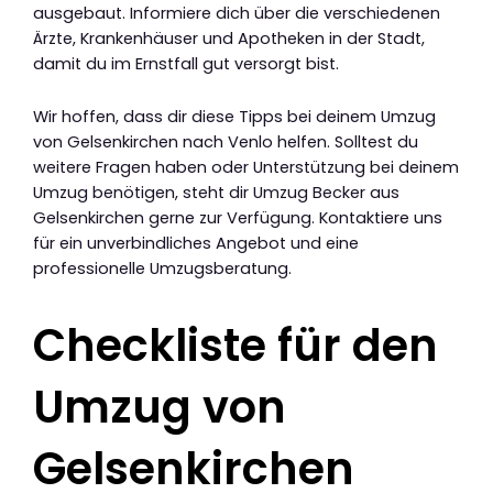
ausgebaut. Informiere dich über die verschiedenen
Ärzte, Krankenhäuser und Apotheken in der Stadt,
damit du im Ernstfall gut versorgt bist.
Wir hoffen, dass dir diese Tipps bei deinem Umzug
von Gelsenkirchen nach Venlo helfen. Solltest du
weitere Fragen haben oder Unterstützung bei deinem
Umzug benötigen, steht dir Umzug Becker aus
Gelsenkirchen gerne zur Verfügung. Kontaktiere uns
für ein unverbindliches Angebot und eine
professionelle Umzugsberatung.
Checkliste für den
Umzug von
Gelsenkirchen