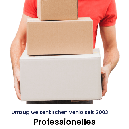
Umzug Gelsenkirchen Venlo seit 2003
Professionelles