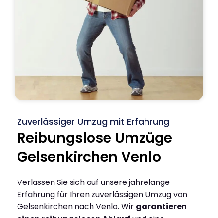
Zuverlässiger Umzug mit Erfahrung
Reibungslose Umzüge
Gelsenkirchen Venlo
Verlassen Sie sich auf unsere jahrelange
Erfahrung für Ihren zuverlässigen Umzug von
Gelsenkirchen nach Venlo. Wir
garantieren