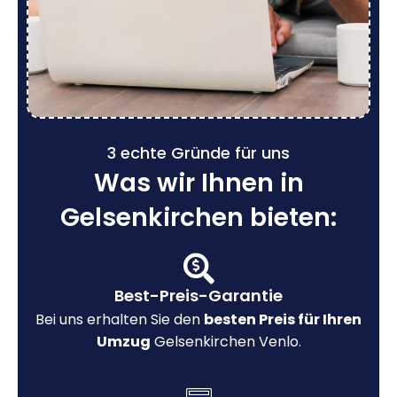
3 echte Gründe für uns
Was wir Ihnen in
Gelsenkirchen bieten:
Best-Preis-Garantie
Bei uns erhalten Sie den
besten Preis für Ihren
Umzug
Gelsenkirchen Venlo.