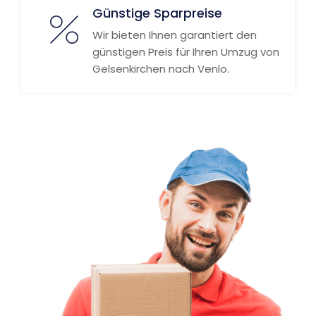
Günstige Sparpreise
Wir bieten Ihnen garantiert den
günstigen Preis für Ihren Umzug von
Gelsenkirchen nach Venlo.