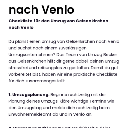
nach Venlo
Checkliste für den Umzug von Gelsenkirchen
nach Venlo
Du planst einen Umzug von Gelsenkirchen nach Venlo
und suchst nach einem zuverlässigen
Umzugsunternehmen? Das Team von Umzug Becker
aus Gelsenkirchen hilft dir gerne dabei, deinen Umzug
stressfrei und reibungslos zu gestalten. Damit du gut
vorbereitet bist, haben wir eine praktische Checkliste
für dich zusammengestellt:
1. Umzugsplanung:
Beginne rechtzeitig mit der
Planung deines Umzugs. Kläre wichtige Termine wie
den Umzugstag und melde dich rechtzeitig beim
Einwohnermeldeamt ab und in Venlo an.