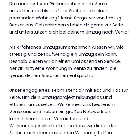
Du möchtest von Gelsenkirchen nach Venlo
umziehen und bist auf der Suche nach einer
passenden Wohnung? Keine Sorge, wir von Umzug
Becker aus Gelsenkirchen stehen dir gerne zur Seite
und unterstützen dich bei deinem Umzug nach Venlo!
Als erfahrenes Umzugsunternehmen wissen wir, wie
stressig und zeitaufwendig ein Umzug sein kann.
Deshalb bieten wir dir einen umfassenden Service,
der dir hilft, eine Wohnung in Venlo zu finden, die
genau deinen Ansprüchen entspricht.
Unser engagiertes Team steht dir mit Rat und Tat zur
Seite, um dein Umzugsprojekt reibungslos und
effizient umzusetzen. Wir kennen uns bestens in
Venlo aus und haben ein großes Netzwerk an
Immobilienmaklern, Vermietern und
Wohnungsgesellschaften, sodass wir dir bei der
Suche nach einer passenden Wohnung helfen