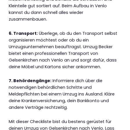
Kleinteile gut sortiert auf. Beim Aufbau in Venlo
kannst du dann schnell alles wieder
zusammenbauen.
6. Transport:
Überlege, ob du den Transport selbst
organisieren möchtest oder ob du ein
Umzugsunternehmen beauftragst. Umzug Becker
bietet einen professionellen Transport von
Gelsenkirchen nach Venlo an und sorgt dafür, dass
deine Möbel und Kartons sicher ankommen.
7. Behördengänge:
Informiere dich über die
notwendigen behördlichen Schritte und
Meldepflichten bei einem Umzug ins Ausland. Kläre
deine Krankenversicherung, dein Bankkonto und
andere Verträge rechtzeitig.
Mit dieser Checkliste bist du bestens gerüstet für
deinen Umzug von Gelsenkirchen nach Venlo. Lass