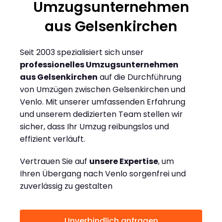
Umzugsunternehmen
aus Gelsenkirchen
Seit 2003 spezialisiert sich unser
professionelles Umzugsunternehmen
aus Gelsenkirchen
auf die Durchführung
von Umzügen zwischen Gelsenkirchen und
Venlo. Mit unserer umfassenden Erfahrung
und unserem dedizierten Team stellen wir
sicher, dass Ihr Umzug reibungslos und
effizient verläuft.
Vertrauen Sie auf
unsere Expertise
, um
Ihren Übergang nach Venlo sorgenfrei und
zuverlässig zu gestalten
Unverbindlich anfragen