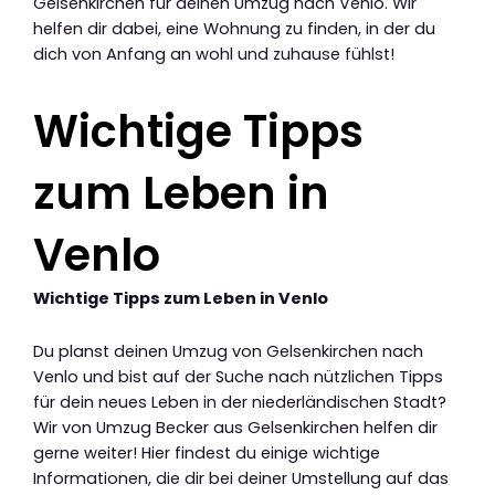
Gelsenkirchen für deinen Umzug nach Venlo. Wir
helfen dir dabei, eine Wohnung zu finden, in der du
dich von Anfang an wohl und zuhause fühlst!
Wichtige Tipps
zum Leben in
Venlo
Wichtige Tipps zum Leben in Venlo
Du planst deinen Umzug von Gelsenkirchen nach
Venlo und bist auf der Suche nach nützlichen Tipps
für dein neues Leben in der niederländischen Stadt?
Wir von Umzug Becker aus Gelsenkirchen helfen dir
gerne weiter! Hier findest du einige wichtige
Informationen, die dir bei deiner Umstellung auf das