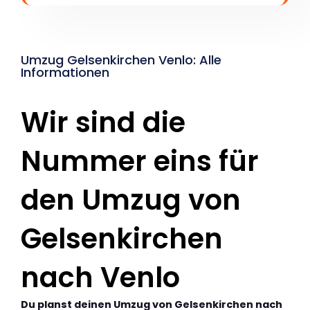
Umzug Gelsenkirchen Venlo: Alle
Informationen
Wir sind die
Nummer eins für
den Umzug von
Gelsenkirchen
nach Venlo
Du planst deinen Umzug von Gelsenkirchen nach