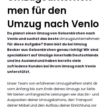
men für den
Umzug nach Venlo
Du planst einen Umzug von Gelsenkirchen nach
Venlo und suchst das beste
Umzugsunternehmen
für diese Aufgabe? Dann bist du bei Umzug
Becker aus Gelsenkirchen genau richtig! Wir sind
spezialisiert auf Umzüge innerhalb Deutschlands
und ins Ausland und haben bereits viele
zufriedene Kunden bei ihrem Umzug nach Venlo
unterstützt.
Unser Team von erfahrenen Umzugshelfern steht dir
vom Anfang bis zum Ende deines Umzugs zur Seite.
Wir bieten umfangreiche Leistungen wie das Ein- und
Auspacken deiner Umzugskartons, den Transport
deiner Möbel und den Aufbau deiner Einrichtung vor