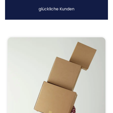
glückliche Kunden