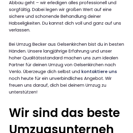
Abbau geht – wir erledigen alles professionell und
sorgfältig. Dabei legen wir großen Wert auf eine
sichere und schonende Behandlung deiner
Habseligkeiten. Du kannst dich voll und ganz auf uns
verlassen.
Bei Umzug Becker aus Gelsenkirchen bist du in besten
Händen. Unsere langjährige Erfahrung und unser
hoher Qualitätsstandard machen uns zum idealen
Partner für deinen Umzug von Gelsenkirchen nach
Venlo. Überzeuge dich selbst und
kontaktiere uns
noch heute für ein unverbindliches Angebot. Wir
freuen uns darauf, dich bei deinem Umzug zu
unterstützen!
Wir sind das beste
Umzugsunterneh