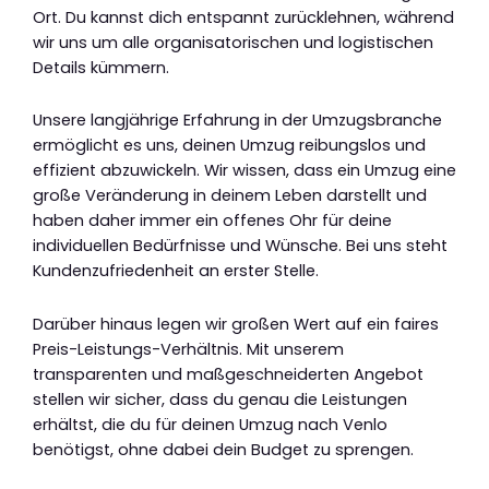
Ort. Du kannst dich entspannt zurücklehnen, während
wir uns um alle organisatorischen und logistischen
Details kümmern.
Unsere langjährige Erfahrung in der Umzugsbranche
ermöglicht es uns, deinen Umzug reibungslos und
effizient abzuwickeln. Wir wissen, dass ein Umzug eine
große Veränderung in deinem Leben darstellt und
haben daher immer ein offenes Ohr für deine
individuellen Bedürfnisse und Wünsche. Bei uns steht
Kundenzufriedenheit an erster Stelle.
Darüber hinaus legen wir großen Wert auf ein faires
Preis-Leistungs-Verhältnis. Mit unserem
transparenten und maßgeschneiderten Angebot
stellen wir sicher, dass du genau die Leistungen
erhältst, die du für deinen Umzug nach Venlo
benötigst, ohne dabei dein Budget zu sprengen.