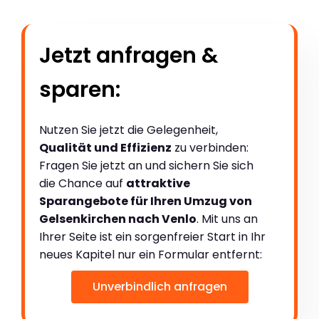
Jetzt anfragen &
sparen:
Nutzen Sie jetzt die Gelegenheit,
Qualität und Effizienz
zu verbinden:
Fragen Sie jetzt an und sichern Sie sich
die Chance auf
attraktive
Sparangebote für Ihren Umzug von
Gelsenkirchen nach Venlo
. Mit uns an
Ihrer Seite ist ein sorgenfreier Start in Ihr
neues Kapitel nur ein Formular entfernt:
Unverbindlich anfragen