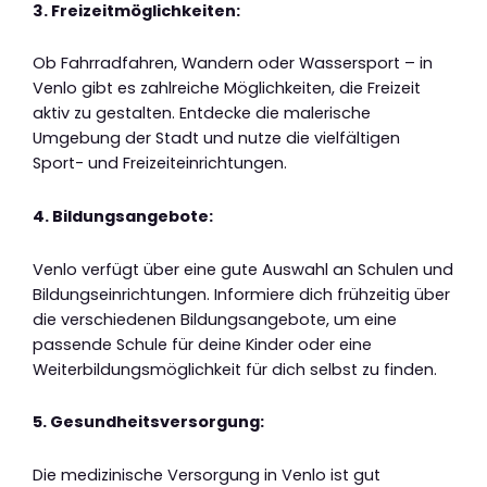
3. Freizeitmöglichkeiten:
Ob Fahrradfahren, Wandern oder Wassersport – in
Venlo gibt es zahlreiche Möglichkeiten, die Freizeit
aktiv zu gestalten. Entdecke die malerische
Umgebung der Stadt und nutze die vielfältigen
Sport- und Freizeiteinrichtungen.
4. Bildungsangebote:
Venlo verfügt über eine gute Auswahl an Schulen und
Bildungseinrichtungen. Informiere dich frühzeitig über
die verschiedenen Bildungsangebote, um eine
passende Schule für deine Kinder oder eine
Weiterbildungsmöglichkeit für dich selbst zu finden.
5. Gesundheitsversorgung:
Die medizinische Versorgung in Venlo ist gut