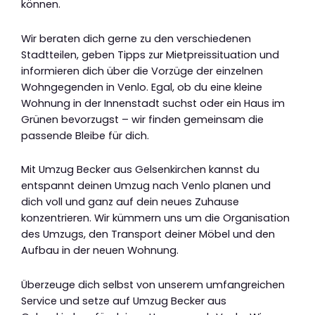
können.
Wir beraten dich gerne zu den verschiedenen
Stadtteilen, geben Tipps zur Mietpreissituation und
informieren dich über die Vorzüge der einzelnen
Wohngegenden in Venlo. Egal, ob du eine kleine
Wohnung in der Innenstadt suchst oder ein Haus im
Grünen bevorzugst – wir finden gemeinsam die
passende Bleibe für dich.
Mit Umzug Becker aus Gelsenkirchen kannst du
entspannt deinen Umzug nach Venlo planen und
dich voll und ganz auf dein neues Zuhause
konzentrieren. Wir kümmern uns um die Organisation
des Umzugs, den Transport deiner Möbel und den
Aufbau in der neuen Wohnung.
Überzeuge dich selbst von unserem umfangreichen
Service und setze auf Umzug Becker aus