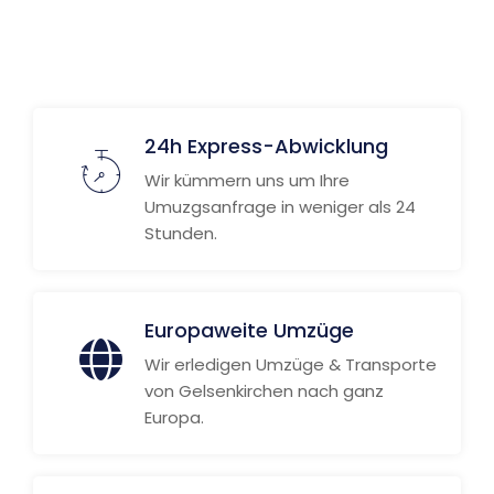
Weitere Informationen
24h Express-Abwicklung
Wir kümmern uns um Ihre
Umuzgsanfrage in weniger als 24
Stunden.
Europaweite Umzüge
Wir erledigen Umzüge & Transporte
von Gelsenkirchen nach ganz
Europa.