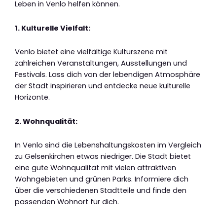
Leben in Venlo helfen können.
1. Kulturelle Vielfalt:
Venlo bietet eine vielfältige Kulturszene mit
zahlreichen Veranstaltungen, Ausstellungen und
Festivals. Lass dich von der lebendigen Atmosphäre
der Stadt inspirieren und entdecke neue kulturelle
Horizonte.
2. Wohnqualität:
In Venlo sind die Lebenshaltungskosten im Vergleich
zu Gelsenkirchen etwas niedriger. Die Stadt bietet
eine gute Wohnqualität mit vielen attraktiven
Wohngebieten und grünen Parks. Informiere dich
über die verschiedenen Stadtteile und finde den
passenden Wohnort für dich.