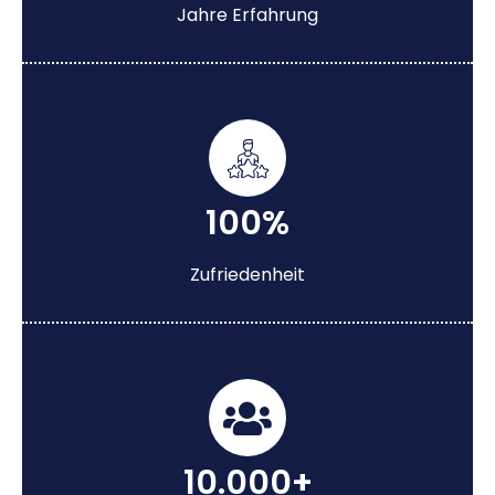
Jahre Erfahrung
100%
Zufriedenheit
10.000+