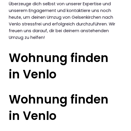
Überzeuge dich selbst von unserer Expertise und
unserem Engagement und kontaktiere uns noch
heute, um deinen Umzug von Gelsenkirchen nach
Venlo stressfrei und erfolgreich durchzuführen. Wir
freuen uns darauf, dir bei deinem anstehenden
Umzug zu helfen!
Wohnung finden
in Venlo
Wohnung finden
in Venlo