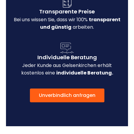
Transparente Preise
Bei uns wissen Sie, dass wir 100%
transparent
und günstig
arbeiten.
Individuelle Beratung
Jeder Kunde aus Gelsenkirchen erhält
kostenlos eine
individuelle Beratung.
Unverbindlich anfragen