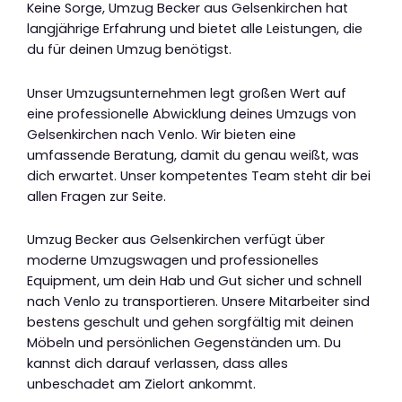
Keine Sorge, Umzug Becker aus Gelsenkirchen hat
langjährige Erfahrung und bietet alle Leistungen, die
du für deinen Umzug benötigst.
Unser Umzugsunternehmen legt großen Wert auf
eine professionelle Abwicklung deines Umzugs von
Gelsenkirchen nach Venlo. Wir bieten eine
umfassende Beratung, damit du genau weißt, was
dich erwartet. Unser kompetentes Team steht dir bei
allen Fragen zur Seite.
Umzug Becker aus Gelsenkirchen verfügt über
moderne Umzugswagen und professionelles
Equipment, um dein Hab und Gut sicher und schnell
nach Venlo zu transportieren. Unsere Mitarbeiter sind
bestens geschult und gehen sorgfältig mit deinen
Möbeln und persönlichen Gegenständen um. Du
kannst dich darauf verlassen, dass alles
unbeschadet am Zielort ankommt.