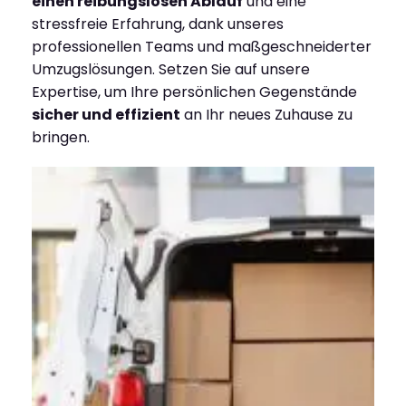
einen reibungslosen Ablauf
und eine
stressfreie Erfahrung, dank unseres
professionellen Teams und maßgeschneiderter
Umzugslösungen. Setzen Sie auf unsere
Expertise, um Ihre persönlichen Gegenstände
sicher und effizient
an Ihr neues Zuhause zu
bringen.