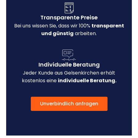
Transparente Preise
Bei uns wissen Sie, dass wir 100%
transparent
und günstig
arbeiten.
Individuelle Beratung
Jeder Kunde aus Gelsenkirchen erhält
kostenlos eine
individuelle Beratung.
Unverbindlich anfragen