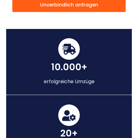
Unverbindlich anfragen
10.000+
erfolgreiche Umzüge
20+