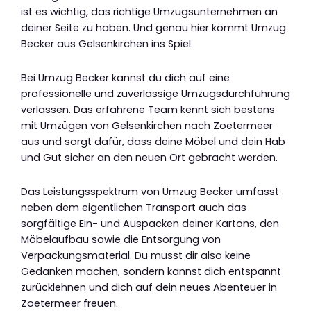
ist es wichtig, das richtige Umzugsunternehmen an
deiner Seite zu haben. Und genau hier kommt Umzug
Becker aus Gelsenkirchen ins Spiel.
Bei Umzug Becker kannst du dich auf eine
professionelle und zuverlässige Umzugsdurchführung
verlassen. Das erfahrene Team kennt sich bestens
mit Umzügen von Gelsenkirchen nach Zoetermeer
aus und sorgt dafür, dass deine Möbel und dein Hab
und Gut sicher an den neuen Ort gebracht werden.
Das Leistungsspektrum von Umzug Becker umfasst
neben dem eigentlichen Transport auch das
sorgfältige Ein- und Auspacken deiner Kartons, den
Möbelaufbau sowie die Entsorgung von
Verpackungsmaterial. Du musst dir also keine
Gedanken machen, sondern kannst dich entspannt
zurücklehnen und dich auf dein neues Abenteuer in
Zoetermeer freuen.