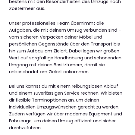
bestens mit den Besonderheiten des Umzugs nach
Zoetermeer aus.
Unser professionelles Team übernimmt alle
Aufgaben, die mit deinem Umzug verbunden sind –
vom sicheren Verpacken deiner Möbel und
persönlichen Gegenstände über den Transport bis
hin zum Aufbau am Zielort. Dabei legen wir großen
Wert auf sorgfältige Handhabung und schonenden
Umgang mit deinen Besitztümern, damit sie
unbeschadet am Zielort ankommen.
Bei uns kannst du mit einem reibungslosen Ablauf
und einem zuverlässigen Service rechnen. Wir bieten
dir flexible Terminoptionen an, um deinen
individuellen Umzugswünschen gerecht zu werden.
Zudem verfügen wir über modernes Equipment und
Fahrzeuge, um deinen Umzug effizient und sicher
durchzuführen.