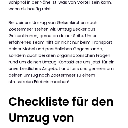
Schiphol in der Nähe ist, was von Vorteil sein kann,
wenn du häufig reist.
Bei deinem Umzug von Gelsenkirchen nach
Zoetermeer stehen wir, Umzug Becker aus
Gelsenkirchen, gerne an deiner Seite. Unser
erfahrenes Team hilft dir nicht nur beim Transport
deiner Möbel und persönlichen Gegenstände,
sondern auch bei allen organisatorischen Fragen
rund um deinen Umzug. Kontaktiere uns jetzt für ein
unverbindliches Angebot und lass uns gemeinsam
deinen Umzug nach Zoetermeer zu einem
stressfreien Erlebnis machen!
Checkliste für den
Umzug von