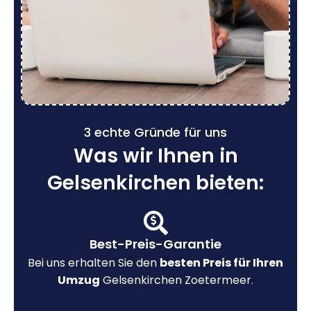
3 echte Gründe für uns
Was wir Ihnen in
Gelsenkirchen bieten:
Best-Preis-Garantie
Bei uns erhalten Sie den
besten Preis für Ihren
Umzug
Gelsenkirchen Zoetermeer.