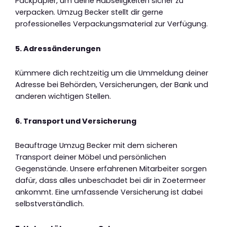
Packpapier, um deine Habseligkeiten sicher zu
verpacken. Umzug Becker stellt dir gerne
professionelles Verpackungsmaterial zur Verfügung.
5. Adressänderungen
Kümmere dich rechtzeitig um die Ummeldung deiner
Adresse bei Behörden, Versicherungen, der Bank und
anderen wichtigen Stellen.
6. Transport und Versicherung
Beauftrage Umzug Becker mit dem sicheren
Transport deiner Möbel und persönlichen
Gegenstände. Unsere erfahrenen Mitarbeiter sorgen
dafür, dass alles unbeschadet bei dir in Zoetermeer
ankommt. Eine umfassende Versicherung ist dabei
selbstverständlich.