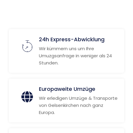
Weitere Informationen
24h Express-Abwicklung
Wir kümmern uns um Ihre
Umuzgsanfrage in weniger als 24
Stunden.
Europaweite Umzüge
Wir erledigen Umzüge & Transporte
von Gelsenkirchen nach ganz
Europa.