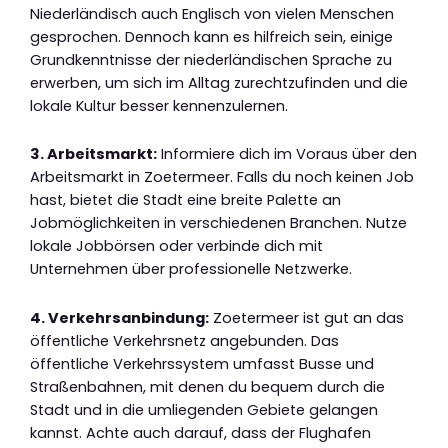
Niederländisch auch Englisch von vielen Menschen
gesprochen. Dennoch kann es hilfreich sein, einige
Grundkenntnisse der niederländischen Sprache zu
erwerben, um sich im Alltag zurechtzufinden und die
lokale Kultur besser kennenzulernen.
3. Arbeitsmarkt:
Informiere dich im Voraus über den
Arbeitsmarkt in Zoetermeer. Falls du noch keinen Job
hast, bietet die Stadt eine breite Palette an
Jobmöglichkeiten in verschiedenen Branchen. Nutze
lokale Jobbörsen oder verbinde dich mit
Unternehmen über professionelle Netzwerke.
4. Verkehrsanbindung:
Zoetermeer ist gut an das
öffentliche Verkehrsnetz angebunden. Das
öffentliche Verkehrssystem umfasst Busse und
Straßenbahnen, mit denen du bequem durch die
Stadt und in die umliegenden Gebiete gelangen
kannst. Achte auch darauf, dass der Flughafen