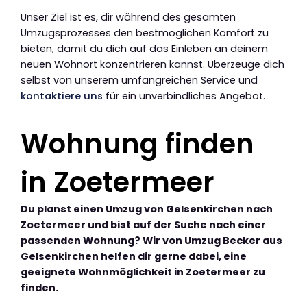
Unser Ziel ist es, dir während des gesamten
Umzugsprozesses den bestmöglichen Komfort zu
bieten, damit du dich auf das Einleben an deinem
neuen Wohnort konzentrieren kannst. Überzeuge dich
selbst von unserem umfangreichen Service und
kontaktiere uns
für ein unverbindliches Angebot.
Wohnung finden
in Zoetermeer
Du planst einen Umzug von Gelsenkirchen nach
Zoetermeer und bist auf der Suche nach einer
passenden Wohnung? Wir von Umzug Becker aus
Gelsenkirchen helfen dir gerne dabei, eine
geeignete Wohnmöglichkeit in Zoetermeer zu
finden.