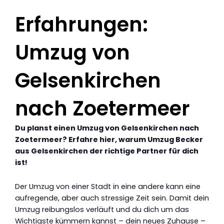
Erfahrungen:
Umzug von
Gelsenkirchen
nach Zoetermeer
Du planst einen Umzug von Gelsenkirchen nach
Zoetermeer? Erfahre hier, warum Umzug Becker
aus Gelsenkirchen der richtige Partner für dich
ist!
Der Umzug von einer Stadt in eine andere kann eine
aufregende, aber auch stressige Zeit sein. Damit dein
Umzug reibungslos verläuft und du dich um das
Wichtigste kümmern kannst – dein neues Zuhause –