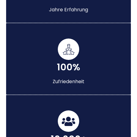
Jahre Erfahrung
100%
Zufriedenheit