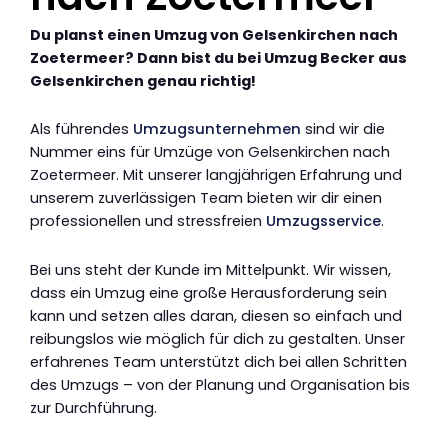
Du planst einen Umzug von Gelsenkirchen nach
Zoetermeer? Dann bist du bei Umzug Becker aus
Gelsenkirchen genau richtig!
Als führendes
Umzugsunternehmen
sind wir die
Nummer eins für Umzüge von Gelsenkirchen nach
Zoetermeer. Mit unserer langjährigen Erfahrung und
unserem zuverlässigen Team bieten wir dir einen
professionellen und stressfreien
Umzugsservice
.
Bei uns steht der Kunde im Mittelpunkt. Wir wissen,
dass ein Umzug eine große Herausforderung sein
kann und setzen alles daran, diesen so einfach und
reibungslos wie möglich für dich zu gestalten. Unser
erfahrenes Team unterstützt dich bei allen Schritten
des Umzugs – von der Planung und Organisation bis
zur Durchführung.