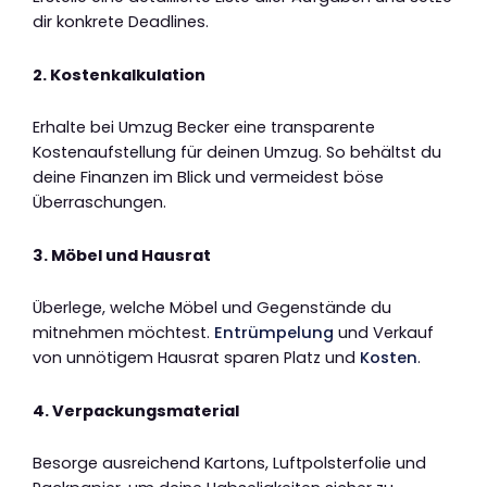
dir konkrete Deadlines.
2. Kostenkalkulation
Erhalte bei Umzug Becker eine transparente
Kostenaufstellung für deinen Umzug. So behältst du
deine Finanzen im Blick und vermeidest böse
Überraschungen.
3. Möbel und Hausrat
Überlege, welche Möbel und Gegenstände du
mitnehmen möchtest.
Entrümpelung
und Verkauf
von unnötigem Hausrat sparen Platz und
Kosten
.
4. Verpackungsmaterial
Besorge ausreichend Kartons, Luftpolsterfolie und