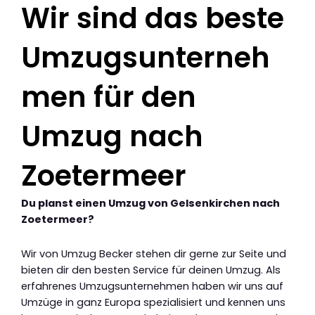
Wir sind das beste
Umzugsunterneh
men für den
Umzug nach
Zoetermeer
Du planst einen Umzug von Gelsenkirchen nach
Zoetermeer?
Wir von Umzug Becker stehen dir gerne zur Seite und
bieten dir den besten Service für deinen Umzug. Als
erfahrenes Umzugsunternehmen haben wir uns auf
Umzüge in ganz Europa spezialisiert und kennen uns