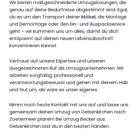
Wir bieten maßgeschneiderte Umzugslösungen, die
genau auf deine Bedürfnisse abgestimmt sind. Egal,
ob es um den Transport deiner
Möbel
, die Montage
und Demontage oder den Ein- und Auspackservice
geht – wir kümmern uns um alles, damit du dich
entspannt auf deinen neuen Lebensabschnitt
konzentrieren kannst.
Vertraue auf unsere Expertise und unseren
ausgezeichneten Ruf als Umzugsunternehmen. Wir
arbeiten sorgfältig, professionell und
verantwortungsbewusst und gehen mit deinem Hab
und Gut um, als wäre es unser eigenes.
Nimm noch heute Kontakt mit uns auf und lasse uns
gemeinsam deinen Umzug von Gelsenkirchen nach
Zoetermeer planen! Bei Umzug Becker aus
Gelsenkirchen bist du in den besten Händen.