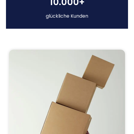
10.000+
glückliche Kunden