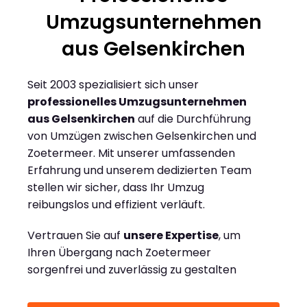
Umzugsunternehmen
aus Gelsenkirchen
Seit 2003 spezialisiert sich unser
professionelles Umzugsunternehmen
aus Gelsenkirchen
auf die Durchführung
von Umzügen zwischen Gelsenkirchen und
Zoetermeer. Mit unserer umfassenden
Erfahrung und unserem dedizierten Team
stellen wir sicher, dass Ihr Umzug
reibungslos und effizient verläuft.
Vertrauen Sie auf
unsere Expertise
, um
Ihren Übergang nach Zoetermeer
sorgenfrei und zuverlässig zu gestalten