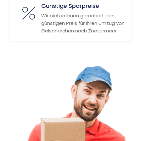
Günstige Sparpreise
Wir bieten Ihnen garantiert den
günstigen Preis für Ihren Umzug von
Gelsenkirchen nach Zoetermeer.