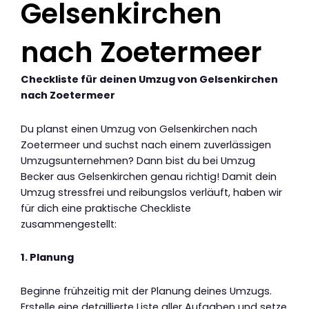
Gelsenkirchen
nach Zoetermeer
Checkliste für deinen Umzug von Gelsenkirchen
nach Zoetermeer
Du planst einen Umzug von Gelsenkirchen nach
Zoetermeer und suchst nach einem zuverlässigen
Umzugsunternehmen? Dann bist du bei Umzug
Becker aus Gelsenkirchen genau richtig! Damit dein
Umzug stressfrei und reibungslos verläuft, haben wir
für dich eine praktische Checkliste
zusammengestellt:
1. Planung
Beginne frühzeitig mit der Planung deines Umzugs.
Erstelle eine detaillierte Liste aller Aufgaben und setze