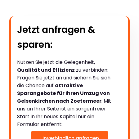
Jetzt anfragen &
sparen:
Nutzen Sie jetzt die Gelegenheit,
Qualität und Effizienz
zu verbinden:
Fragen Sie jetzt an und sichern Sie sich
die Chance auf
attraktive
Sparangebote für Ihren Umzug von
Gelsenkirchen nach Zoetermeer
. Mit
uns an Ihrer Seite ist ein sorgenfreier
Start in Ihr neues Kapitel nur ein
Formular entfernt:
Unverbindlich anfragen