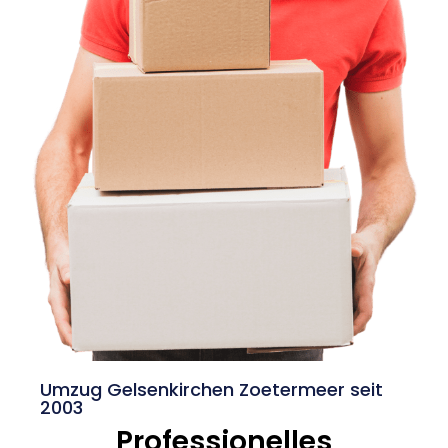
Umzug Gelsenkirchen Zoetermeer seit
2003
Professionelles