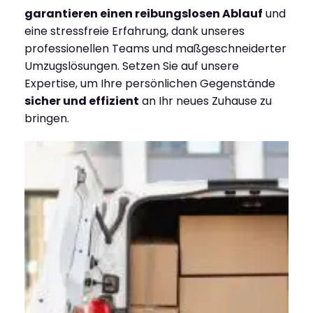
garantieren einen reibungslosen Ablauf
und
eine stressfreie Erfahrung, dank unseres
professionellen Teams und maßgeschneiderter
Umzugslösungen. Setzen Sie auf unsere
Expertise, um Ihre persönlichen Gegenstände
sicher und effizient
an Ihr neues Zuhause zu
bringen.