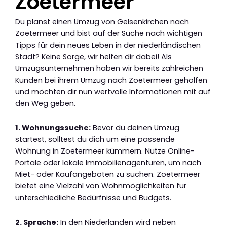
Zoetermeer
Du planst einen Umzug von Gelsenkirchen nach
Zoetermeer und bist auf der Suche nach wichtigen
Tipps für dein neues Leben in der niederländischen
Stadt? Keine Sorge, wir helfen dir dabei! Als
Umzugsunternehmen haben wir bereits zahlreichen
Kunden bei ihrem Umzug nach Zoetermeer geholfen
und möchten dir nun wertvolle Informationen mit auf
den Weg geben.
1. Wohnungssuche:
Bevor du deinen Umzug
startest, solltest du dich um eine passende
Wohnung in Zoetermeer kümmern. Nutze Online-
Portale oder lokale Immobilienagenturen, um nach
Miet- oder Kaufangeboten zu suchen. Zoetermeer
bietet eine Vielzahl von Wohnmöglichkeiten für
unterschiedliche Bedürfnisse und Budgets.
2. Sprache:
In den Niederlanden wird neben