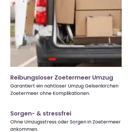
Reibungsloser Zoetermeer Umzug
Garantiert ein nahtloser Umzug Gelsenkirchen
Zoetermeer ohne Komplikationen.
Sorgen- & stressfrei
Ohne Umzugsstress oder Sorgen in Zoetermeer
ankommen.