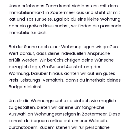
Unser erfahrenes Team kennt sich bestens mit dem
Immobilienmarkt in Zoetermeer aus und steht dir mit
Rat und Tat zur Seite. Egal ob du eine kleine Wohnung
oder ein großes Haus suchst, wir finden die passende
Immobilie für dich.
Bei der Suche nach einer Wohnung legen wir großen
Wert darauf, dass deine individuellen Ansprüche
erfüllt werden. Wir berücksichtigen deine Wünsche
bezüglich Lage, Größe und Ausstattung der
Wohnung. Darüber hinaus achten wir auf ein gutes
Preis-Leistungs-Verhältnis, damit du innerhalb deines
Budgets bleibst.
Um dir die Wohnungssuche so einfach wie möglich
zu gestalten, bieten wir dir eine umfangreiche
Auswahl an Wohnungsanzeigen in Zoetermeer. Diese
kannst du bequem online auf unserer Webseite
durchstöbern. Zudem stehen wir für persönliche