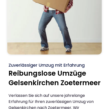
Zuverlässiger Umzug mit Erfahrung
Reibungslose Umzüge
Gelsenkirchen Zoetermeer
Verlassen Sie sich auf unsere jahrelange
Erfahrung für Ihren zuverlässigen Umzug von
Gelsenkirchen nach Zoetermeer. Wir