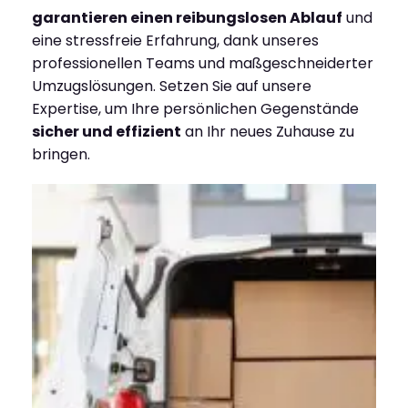
garantieren einen reibungslosen Ablauf
und
eine stressfreie Erfahrung, dank unseres
professionellen Teams und maßgeschneiderter
Umzugslösungen. Setzen Sie auf unsere
Expertise, um Ihre persönlichen Gegenstände
sicher und effizient
an Ihr neues Zuhause zu
bringen.