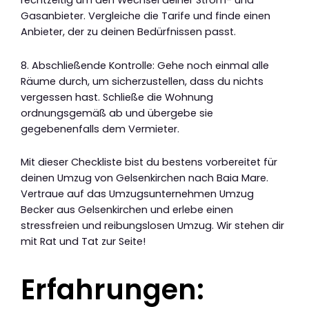
rechtzeitig um den Wechsel deiner Strom- und
Gasanbieter. Vergleiche die Tarife und finde einen
Anbieter, der zu deinen Bedürfnissen passt.
8. Abschließende Kontrolle: Gehe noch einmal alle
Räume durch, um sicherzustellen, dass du nichts
vergessen hast. Schließe die Wohnung
ordnungsgemäß ab und übergebe sie
gegebenenfalls dem Vermieter.
Mit dieser Checkliste bist du bestens vorbereitet für
deinen Umzug von Gelsenkirchen nach Baia Mare.
Vertraue auf das Umzugsunternehmen Umzug
Becker aus Gelsenkirchen und erlebe einen
stressfreien und reibungslosen Umzug. Wir stehen dir
mit Rat und Tat zur Seite!
Erfahrungen: