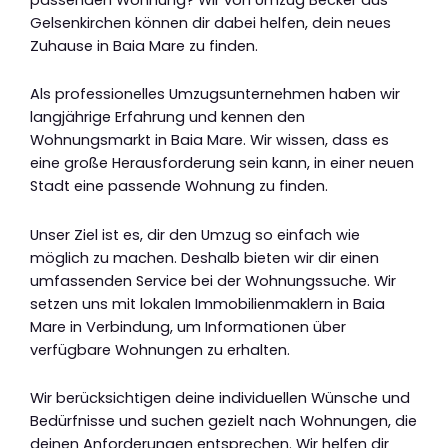
Gelsenkirchen können dir dabei helfen, dein neues
Zuhause in Baia Mare zu finden.
Als professionelles Umzugsunternehmen haben wir
langjährige Erfahrung und kennen den
Wohnungsmarkt in Baia Mare. Wir wissen, dass es
eine große Herausforderung sein kann, in einer neuen
Stadt eine passende Wohnung zu finden.
Unser Ziel ist es, dir den Umzug so einfach wie
möglich zu machen. Deshalb bieten wir dir einen
umfassenden Service bei der Wohnungssuche. Wir
setzen uns mit lokalen Immobilienmaklern in Baia
Mare in Verbindung, um Informationen über
verfügbare Wohnungen zu erhalten.
Wir berücksichtigen deine individuellen Wünsche und
Bedürfnisse und suchen gezielt nach Wohnungen, die
deinen Anforderungen entsprechen. Wir helfen dir