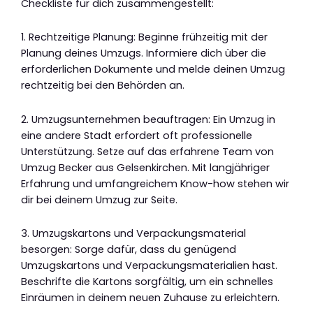
Checkliste für dich zusammengestellt:
1. Rechtzeitige Planung: Beginne frühzeitig mit der
Planung deines Umzugs. Informiere dich über die
erforderlichen Dokumente und melde deinen Umzug
rechtzeitig bei den Behörden an.
2. Umzugsunternehmen beauftragen: Ein Umzug in
eine andere Stadt erfordert oft professionelle
Unterstützung. Setze auf das erfahrene Team von
Umzug Becker aus Gelsenkirchen. Mit langjähriger
Erfahrung und umfangreichem Know-how stehen wir
dir bei deinem Umzug zur Seite.
3. Umzugskartons und Verpackungsmaterial
besorgen: Sorge dafür, dass du genügend
Umzugskartons und Verpackungsmaterialien hast.
Beschrifte die Kartons sorgfältig, um ein schnelles
Einräumen in deinem neuen Zuhause zu erleichtern.