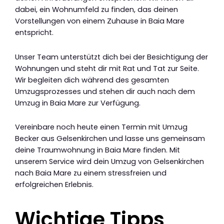
dabei, ein Wohnumfeld zu finden, das deinen
Vorstellungen von einem Zuhause in Baia Mare
entspricht.
Unser Team unterstützt dich bei der Besichtigung der
Wohnungen und steht dir mit Rat und Tat zur Seite.
Wir begleiten dich während des gesamten
Umzugsprozesses und stehen dir auch nach dem
Umzug in Baia Mare zur Verfügung.
Vereinbare noch heute einen Termin mit Umzug
Becker aus Gelsenkirchen und lasse uns gemeinsam
deine Traumwohnung in Baia Mare finden. Mit
unserem Service wird dein Umzug von Gelsenkirchen
nach Baia Mare zu einem stressfreien und
erfolgreichen Erlebnis.
Wichtige Tipps