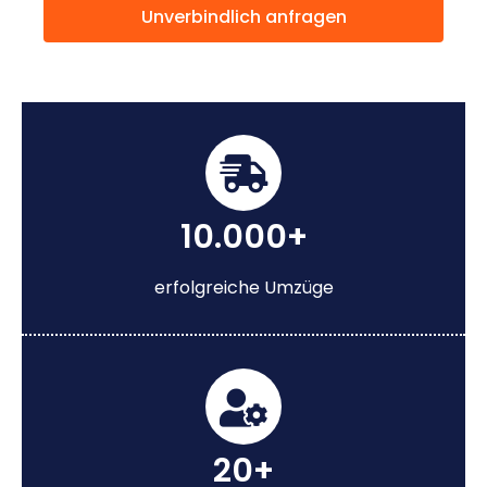
Unverbindlich anfragen
10.000+
erfolgreiche Umzüge
20+