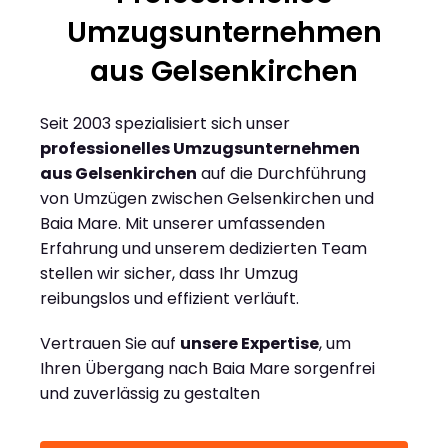
Umzugsunternehmen
aus Gelsenkirchen
Seit 2003 spezialisiert sich unser
professionelles Umzugsunternehmen
aus Gelsenkirchen
auf die Durchführung
von Umzügen zwischen Gelsenkirchen und
Baia Mare. Mit unserer umfassenden
Erfahrung und unserem dedizierten Team
stellen wir sicher, dass Ihr Umzug
reibungslos und effizient verläuft.
Vertrauen Sie auf
unsere Expertise
, um
Ihren Übergang nach Baia Mare sorgenfrei
und zuverlässig zu gestalten