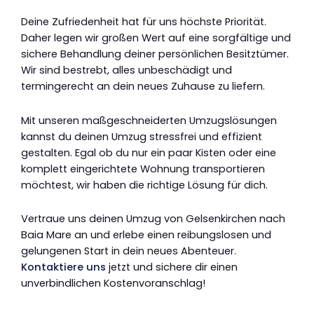
Deine Zufriedenheit hat für uns höchste Priorität.
Daher legen wir großen Wert auf eine sorgfältige und
sichere Behandlung deiner persönlichen Besitztümer.
Wir sind bestrebt, alles unbeschädigt und
termingerecht an dein neues Zuhause zu liefern.
Mit unseren maßgeschneiderten Umzugslösungen
kannst du deinen Umzug stressfrei und effizient
gestalten. Egal ob du nur ein paar Kisten oder eine
komplett eingerichtete Wohnung transportieren
möchtest, wir haben die richtige Lösung für dich.
Vertraue uns deinen Umzug von Gelsenkirchen nach
Baia Mare an und erlebe einen reibungslosen und
gelungenen Start in dein neues Abenteuer.
Kontaktiere uns
jetzt und sichere dir einen
unverbindlichen Kostenvoranschlag!