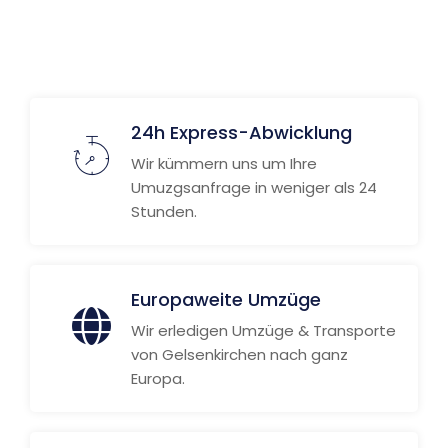
Weitere Informationen
24h Express-Abwicklung
Wir kümmern uns um Ihre
Umuzgsanfrage in weniger als 24
Stunden.
Europaweite Umzüge
Wir erledigen Umzüge & Transporte
von Gelsenkirchen nach ganz
Europa.