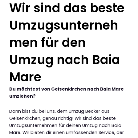
Wir sind das beste
Umzugsunterneh
men für den
Umzug nach Baia
Mare
Du möchtest von Gelsenkirchen nach Baia Mare
umziehen?
Dann bist du bei uns, dem Umzug Becker aus
Gelsenkirchen, genau richtig! Wir sind das beste
Umzugsunternehmen für deinen Umzug nach Baia
Mare. Wir bieten dir einen umfassenden Service, der