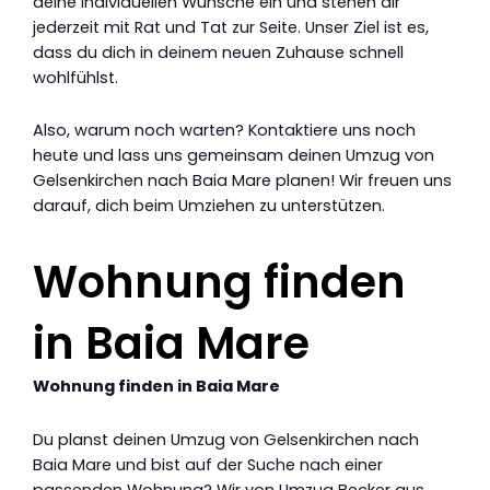
deine individuellen Wünsche ein und stehen dir
jederzeit mit Rat und Tat zur Seite. Unser Ziel ist es,
dass du dich in deinem neuen Zuhause schnell
wohlfühlst.
Also, warum noch warten? Kontaktiere uns noch
heute und lass uns gemeinsam deinen Umzug von
Gelsenkirchen nach Baia Mare planen! Wir freuen uns
darauf, dich beim Umziehen zu unterstützen.
Wohnung finden
in Baia Mare
Wohnung finden in Baia Mare
Du planst deinen Umzug von Gelsenkirchen nach
Baia Mare und bist auf der Suche nach einer
passenden Wohnung? Wir von Umzug Becker aus