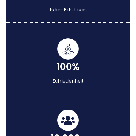
Jahre Erfahrung
100%
Zufriedenheit