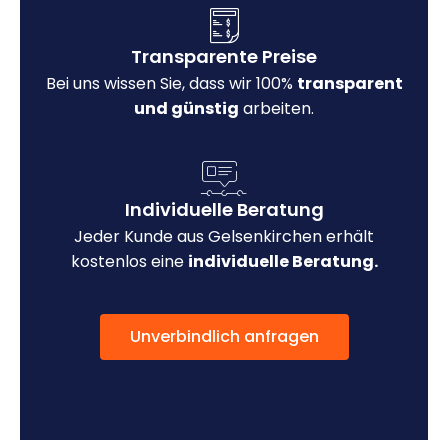
Transparente Preise
Bei uns wissen Sie, dass wir 100%
transparent
und günstig
arbeiten.
Individuelle Beratung
Jeder Kunde aus Gelsenkirchen erhält
kostenlos eine
individuelle Beratung.
Unverbindlich anfragen