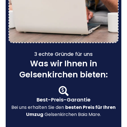
3 echte Gründe für uns
Was wir Ihnen in
Gelsenkirchen bieten:
Best-Preis-Garantie
Bei uns erhalten Sie den
besten Preis für Ihren
Umzug
Gelsenkirchen Baia Mare.