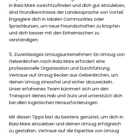
in Baia Mare zurechtzufinden und dich gut einzuleben,
sind Grundkenntnisse der Landessprache von Vorteil.
Engagiere dich in lokalen Communities oder
Sprachkursen, um neue Freundschaften zu knüpfen
und dich besser mit den Einheimischen zu
verständigen.
5. Zuverlässiges Umzugsunternehmen: Ein Umzug von
Gelsenkirchen nach Baia Mare erfordert eine
professionelle Organisation und Durchführung.
Vertraue auf Umzug Becker aus Gelsenkirchen, um
deinen Umzug stressfrei und sicher abzuwickeln.
Unser erfahrenes Team kümmert sich um den
Transport deines Hab und Guts und unterstützt dich
bei allen logistischen Herausforderungen.
Mit diesen Tipps bist du bestens gerüstet, um dich in
Baia Mare einzuleben und deinen Umzug erfolgreich
zu gestalten. Vertraue auf die Expertise von Umzug