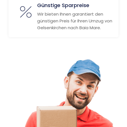
Günstige Sparpreise
Wir bieten Ihnen garantiert den
günstigen Preis für Ihren Umzug von
Gelsenkirchen nach Baia Mare.