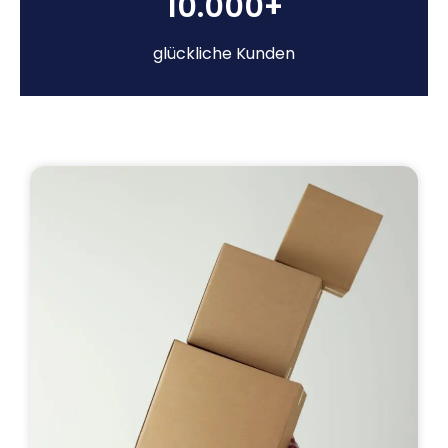
10.000+
glückliche Kunden