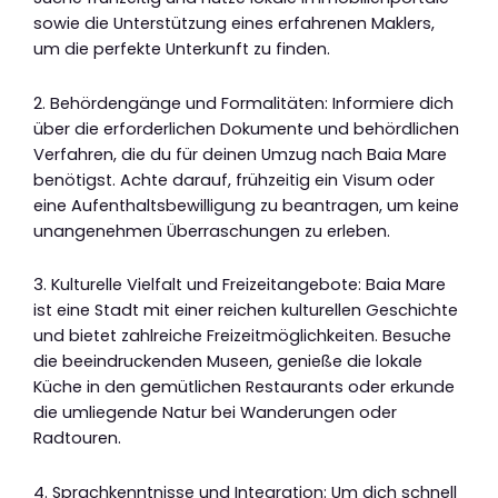
sowie die Unterstützung eines erfahrenen Maklers,
um die perfekte Unterkunft zu finden.
2. Behördengänge und Formalitäten: Informiere dich
über die erforderlichen Dokumente und behördlichen
Verfahren, die du für deinen Umzug nach Baia Mare
benötigst. Achte darauf, frühzeitig ein Visum oder
eine Aufenthaltsbewilligung zu beantragen, um keine
unangenehmen Überraschungen zu erleben.
3. Kulturelle Vielfalt und Freizeitangebote: Baia Mare
ist eine Stadt mit einer reichen kulturellen Geschichte
und bietet zahlreiche Freizeitmöglichkeiten. Besuche
die beeindruckenden Museen, genieße die lokale
Küche in den gemütlichen Restaurants oder erkunde
die umliegende Natur bei Wanderungen oder
Radtouren.
4. Sprachkenntnisse und Integration: Um dich schnell