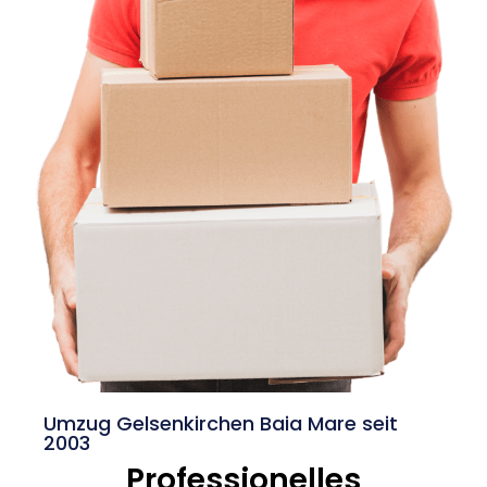
Umzug Gelsenkirchen Baia Mare seit
2003
Professionelles