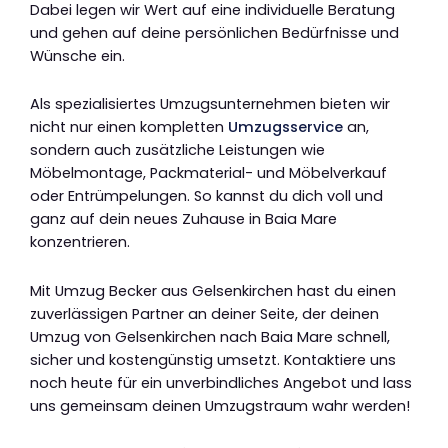
Dabei legen wir Wert auf eine individuelle Beratung
und gehen auf deine persönlichen Bedürfnisse und
Wünsche ein.
Als spezialisiertes Umzugsunternehmen bieten wir
nicht nur einen kompletten
Umzugsservice
an,
sondern auch zusätzliche Leistungen wie
Möbelmontage, Packmaterial- und Möbelverkauf
oder Entrümpelungen. So kannst du dich voll und
ganz auf dein neues Zuhause in Baia Mare
konzentrieren.
Mit Umzug Becker aus Gelsenkirchen hast du einen
zuverlässigen Partner an deiner Seite, der deinen
Umzug von Gelsenkirchen nach Baia Mare schnell,
sicher und kostengünstig umsetzt. Kontaktiere uns
noch heute für ein unverbindliches Angebot und lass
uns gemeinsam deinen Umzugstraum wahr werden!