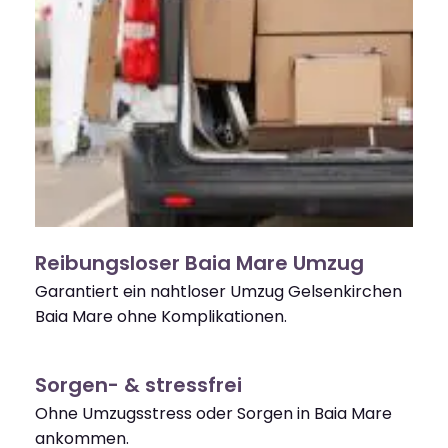
Reibungsloser Baia Mare Umzug
Garantiert ein nahtloser Umzug Gelsenkirchen
Baia Mare ohne Komplikationen.
Sorgen- & stressfrei
Ohne Umzugsstress oder Sorgen in Baia Mare
ankommen.