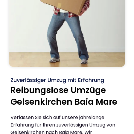
Zuverlässiger Umzug mit Erfahrung
Reibungslose Umzüge
Gelsenkirchen Baia Mare
Verlassen Sie sich auf unsere jahrelange
Erfahrung für Ihren zuverlässigen Umzug von
Gelsenkirchen nach Baia Mare. Wir