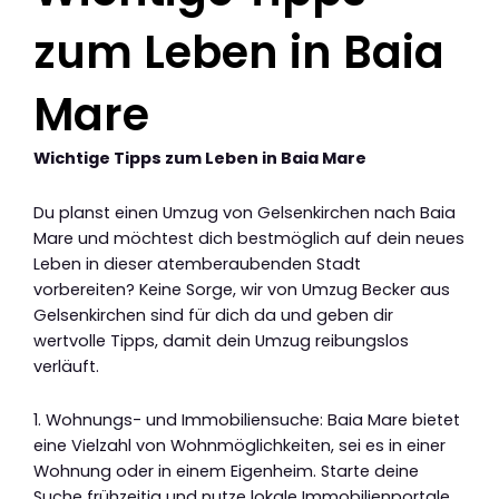
zum Leben in Baia
Mare
Wichtige Tipps zum Leben in Baia Mare
Du planst einen Umzug von Gelsenkirchen nach Baia
Mare und möchtest dich bestmöglich auf dein neues
Leben in dieser atemberaubenden Stadt
vorbereiten? Keine Sorge, wir von Umzug Becker aus
Gelsenkirchen sind für dich da und geben dir
wertvolle Tipps, damit dein Umzug reibungslos
verläuft.
1. Wohnungs- und Immobiliensuche: Baia Mare bietet
eine Vielzahl von Wohnmöglichkeiten, sei es in einer
Wohnung oder in einem Eigenheim. Starte deine
Suche frühzeitig und nutze lokale Immobilienportale