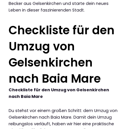
Becker aus Gelsenkirchen und starte dein neues
Leben in dieser faszinierenden Stadt.
Checkliste für den
Umzug von
Gelsenkirchen
nach Baia Mare
Checkliste für den Umzug von Gelsenkirchen
nach Baia Mare
Du stehst vor einem großen Schritt: dem Umzug von
Gelsenkirchen nach Baia Mare. Damit dein Umzug
reibungslos verläuft, haben wir hier eine praktische