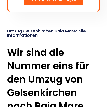
Umzug Gelsenkirchen Baia Mare: Alle
Informationen
Wir sind die
Nummer eins für
den Umzug von
Gelsenkirchen
nach Baia Mare