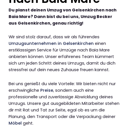
Du planst deinen Umzug von Gelsenkirchen nach
Baia Mare? Dann bist du bei uns, Umzug Becker
aus Gelsenkirchen, genau richtig!
Wir sind stolz darauf, dass wir als führendes
Umzugsunternehmen in Gelsenkirchen
einen
erstklassigen Service für Umzüge nach Baia Mare
anbieten können. Unser erfahrenes Team kümmert
sich um jeden Schritt deines Umzugs, damit du dich
stressfrei auf dein neues Zuhause freuen kannst.
Bei uns genießt du viele Vorteile: Wir bieten nicht nur
erschwingliche
Preise
, sondern auch eine
professionelle und zuverlässige Abwicklung deines
Umzugs. Unsere gut ausgebildeten Mitarbeiter stehen
dir mit Rat und Tat zur Seite, egal ob es um die
Planung, den Transport oder die Verpackung deiner
Möbel
geht.