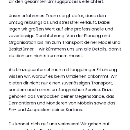
dir den gesamten Umzugsprozess erleichtert.
Unser erfahrenes Team sorgt dafür, dass dein
Umzug reibungslos und stressfrei verläuft. Dabei
legen wir großen Wert auf eine professionelle und
zuverlässige Durchführung. Von der Planung und
Organisation bis hin zum Transport deiner Möbel und
Besitztümer – wir kümmern uns um alle Details, damit
du dich um nichts kümmern musst.
Als Umzugsunternehmen mit langjähriger Erfahrung
wissen wir, worauf es beim Umziehen ankommt. Wir
bieten dir nicht nur einen zuverlässigen Transport,
sondern auch einen umfangreichen Service. Dazu
gehören das Verpacken deiner Gegenstände, das
Demontieren und Montieren von Möbeln sowie das
Ein- und Auspacken deiner Kartons.
Du kannst dich auf uns verlassen! Wir gehen auf