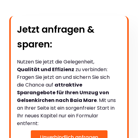
Jetzt anfragen &
sparen:
Nutzen Sie jetzt die Gelegenheit,
Qualität und Effizienz
zu verbinden:
Fragen Sie jetzt an und sichern Sie sich
die Chance auf
attraktive
Sparangebote für Ihren Umzug von
Gelsenkirchen nach Baia Mare
. Mit uns
an Ihrer Seite ist ein sorgenfreier Start in
Ihr neues Kapitel nur ein Formular
entfernt:
Unverbindlich anfragen