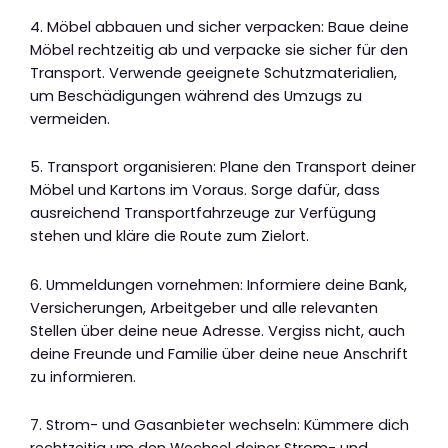
4. Möbel abbauen und sicher verpacken: Baue deine
Möbel rechtzeitig ab und verpacke sie sicher für den
Transport. Verwende geeignete Schutzmaterialien,
um Beschädigungen während des Umzugs zu
vermeiden.
5. Transport organisieren: Plane den Transport deiner
Möbel und Kartons im Voraus. Sorge dafür, dass
ausreichend Transportfahrzeuge zur Verfügung
stehen und kläre die Route zum Zielort.
6. Ummeldungen vornehmen: Informiere deine Bank,
Versicherungen, Arbeitgeber und alle relevanten
Stellen über deine neue Adresse. Vergiss nicht, auch
deine Freunde und Familie über deine neue Anschrift
zu informieren.
7. Strom- und Gasanbieter wechseln: Kümmere dich