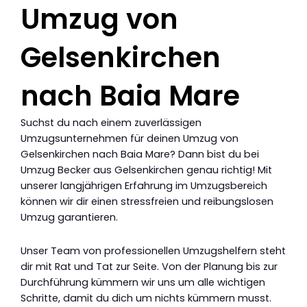
Umzug von
Gelsenkirchen
nach Baia Mare
Suchst du nach einem zuverlässigen
Umzugsunternehmen für deinen Umzug von
Gelsenkirchen nach Baia Mare? Dann bist du bei
Umzug Becker aus Gelsenkirchen genau richtig! Mit
unserer langjährigen Erfahrung im Umzugsbereich
können wir dir einen stressfreien und reibungslosen
Umzug garantieren.
Unser Team von professionellen Umzugshelfern steht
dir mit Rat und Tat zur Seite. Von der Planung bis zur
Durchführung kümmern wir uns um alle wichtigen
Schritte, damit du dich um nichts kümmern musst.