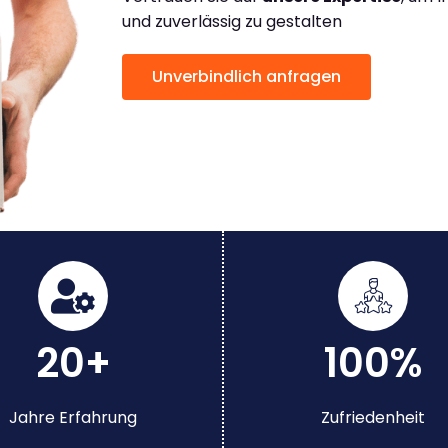
und zuverlässig zu gestalten
Unverbindlich anfragen
20+
100%
Jahre Erfahrung
Zufriedenheit