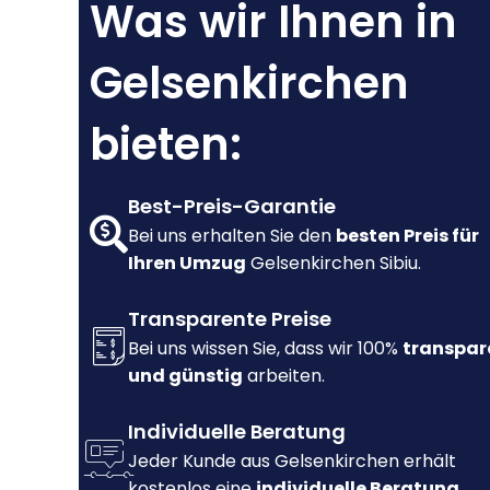
Was wir Ihnen in
Gelsenkirchen
bieten:
Best-Preis-Garantie
Bei uns erhalten Sie den
besten Preis für
Ihren Umzug
Gelsenkirchen Sibiu.
Transparente Preise
Bei uns wissen Sie, dass wir 100%
transpar
und günstig
arbeiten.
Individuelle Beratung
Jeder Kunde aus Gelsenkirchen erhält
kostenlos eine
individuelle Beratung.