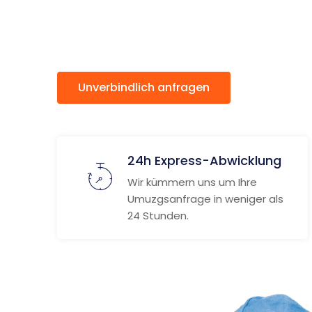
Sibiu
Unverbindlich anfragen
Weitere
24h Express-Abwicklung
Wir kümmern uns um Ihre
Umuzgsanfrage in weniger als
24 Stunden.