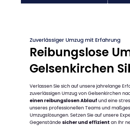
Zuverlässiger Umzug mit Erfahrung
Reibungslose U
Gelsenkirchen Si
Verlassen Sie sich auf unsere jahrelange Erf
zuverlässigen Umzug von Gelsenkirchen nach
einen reibungslosen Ablauf
und eine stres
unseres professionellen Teams und maßges
Umzugslösungen. Setzen Sie auf unsere Expe
Gegenstände
sicher und effizient
an Ihr n