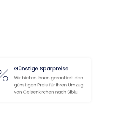
Günstige Sparpreise
Wir bieten Ihnen garantiert den
günstigen Preis für Ihren Umzug
von Gelsenkirchen nach Sibiu.