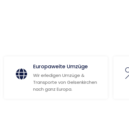
 Informationen
Europaweite Umzüge
Wir erledigen Umzüge &
Transporte von Gelsenkirchen
nach ganz Europa.