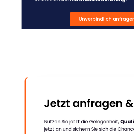
Unverbindlich anfrage
Jetzt anfragen &
Nutzen Sie jetzt die Gelegenheit,
Quali
jetzt an und sichern Sie sich die Chan