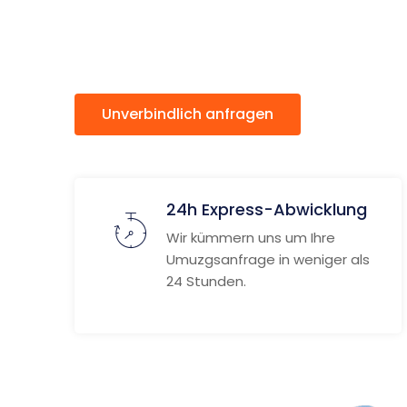
Botosani
Unverbindlich anfragen
Weitere
24h Express-Abwicklung
Wir kümmern uns um Ihre
Umuzgsanfrage in weniger als
24 Stunden.