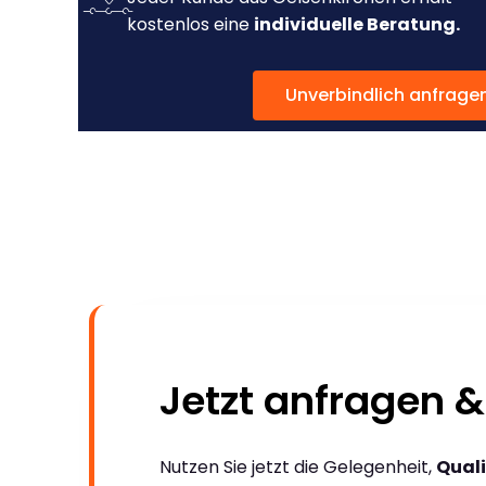
kostenlos eine
individuelle Beratung.
Unverbindlich anfrage
Jetzt anfragen &
Nutzen Sie jetzt die Gelegenheit,
Quali