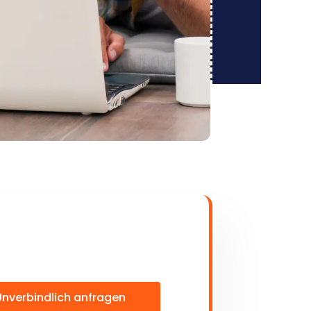
Unverbindlich anfragen