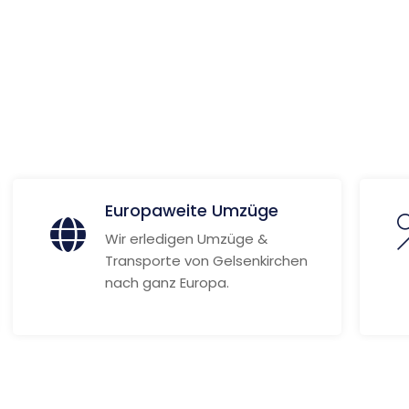
 Informationen
Europaweite Umzüge
Wir erledigen Umzüge &
Transporte von Gelsenkirchen
nach ganz Europa.