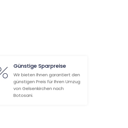
Günstige Sparpreise
Wir bieten Ihnen garantiert den
günstigen Preis für Ihren Umzug
von Gelsenkirchen nach
Botosani.