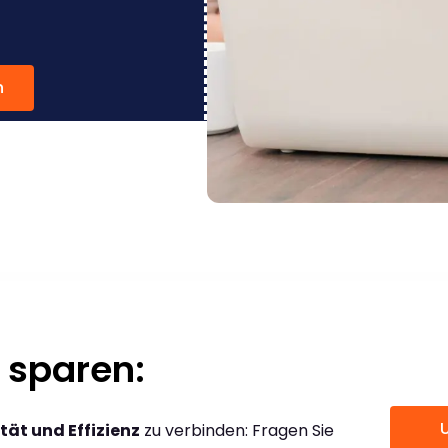
n
 sparen:
tät und Effizienz
zu verbinden: Fragen Sie