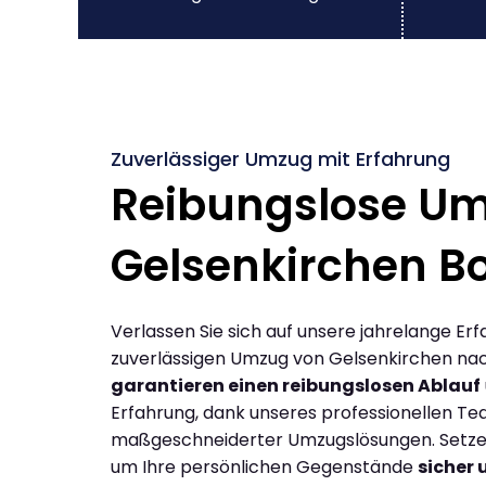
Zuverlässiger Umzug mit Erfahrung
Reibungslose U
Gelsenkirchen B
Verlassen Sie sich auf unsere jahrelange Erf
zuverlässigen Umzug von Gelsenkirchen nac
garantieren einen reibungslosen Ablauf
Erfahrung, dank unseres professionellen T
maßgeschneiderter Umzugslösungen. Setzen 
um Ihre persönlichen Gegenstände
sicher 