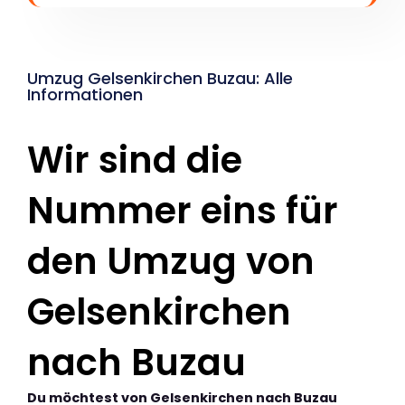
Umzug Gelsenkirchen Buzau: Alle
Informationen
Wir sind die
Nummer eins für
den Umzug von
Gelsenkirchen
nach Buzau
Du möchtest von Gelsenkirchen nach Buzau