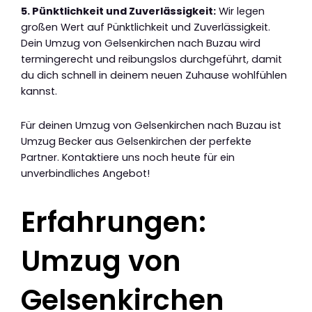
5. Pünktlichkeit und Zuverlässigkeit:
Wir legen
großen Wert auf Pünktlichkeit und Zuverlässigkeit.
Dein Umzug von Gelsenkirchen nach Buzau wird
termingerecht und reibungslos durchgeführt, damit
du dich schnell in deinem neuen Zuhause wohlfühlen
kannst.
Für deinen Umzug von Gelsenkirchen nach Buzau ist
Umzug Becker aus Gelsenkirchen der perfekte
Partner. Kontaktiere uns noch heute für ein
unverbindliches Angebot!
Erfahrungen:
Umzug von
Gelsenkirchen