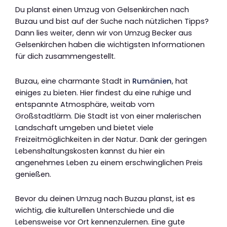
Du planst einen Umzug von Gelsenkirchen nach
Buzau und bist auf der Suche nach nützlichen Tipps?
Dann lies weiter, denn wir von Umzug Becker aus
Gelsenkirchen haben die wichtigsten Informationen
für dich zusammengestellt.
Buzau, eine charmante Stadt in
Rumänien
, hat
einiges zu bieten. Hier findest du eine ruhige und
entspannte Atmosphäre, weitab vom
Großstadtlärm. Die Stadt ist von einer malerischen
Landschaft umgeben und bietet viele
Freizeitmöglichkeiten in der Natur. Dank der geringen
Lebenshaltungskosten kannst du hier ein
angenehmes Leben zu einem erschwinglichen Preis
genießen.
Bevor du deinen Umzug nach Buzau planst, ist es
wichtig, die kulturellen Unterschiede und die
Lebensweise vor Ort kennenzulernen. Eine gute