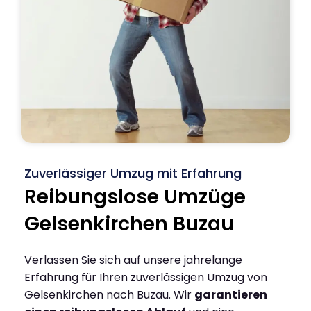
Zuverlässiger Umzug mit Erfahrung
Reibungslose Umzüge
Gelsenkirchen Buzau
Verlassen Sie sich auf unsere jahrelange
Erfahrung für Ihren zuverlässigen Umzug von
Gelsenkirchen nach Buzau. Wir
garantieren