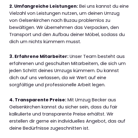
2. Umfangreiche Leistungen:
Bei uns kannst du eine
Vielzahl von Leistungen nutzen, um deinen Umzug
von Gelsenkirchen nach Buzau problemlos zu
bewältigen. Wir übernehmen das Verpacken, den
Transport und den Aufbau deiner Möbel, sodass du
dich um nichts kümmern musst.
3. Erfahrene Mitarbeiter:
Unser Team besteht aus
erfahrenen und geschulten Mitarbeitern, die sich um
jeden Schritt deines Umzugs kümmern. Du kannst
dich auf uns verlassen, da wir Wert auf eine
sorgfältige und professionelle Arbeit legen.
4. Transparente Preise:
Mit Umzug Becker aus
Gelsenkirchen kannst du sicher sein, dass du fair
kalkulierte und transparente Preise erhältst. Wir
erstellen dir gerne ein individuelles Angebot, das auf
deine Bedürfnisse zugeschnitten ist.