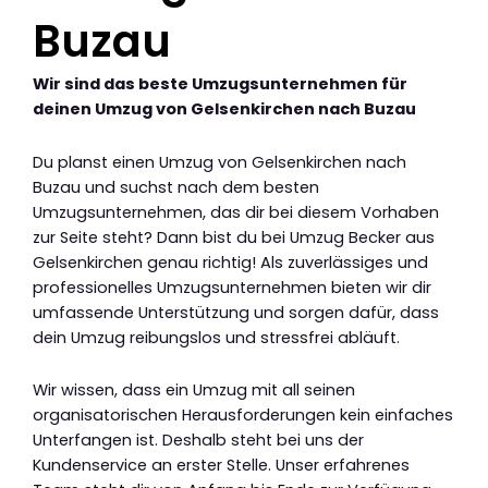
Buzau
Wir sind das beste Umzugsunternehmen für
deinen Umzug von Gelsenkirchen nach Buzau
Du planst einen Umzug von Gelsenkirchen nach
Buzau und suchst nach dem besten
Umzugsunternehmen, das dir bei diesem Vorhaben
zur Seite steht? Dann bist du bei Umzug Becker aus
Gelsenkirchen genau richtig! Als zuverlässiges und
professionelles Umzugsunternehmen bieten wir dir
umfassende Unterstützung und sorgen dafür, dass
dein Umzug reibungslos und stressfrei abläuft.
Wir wissen, dass ein Umzug mit all seinen
organisatorischen Herausforderungen kein einfaches
Unterfangen ist. Deshalb steht bei uns der
Kundenservice an erster Stelle. Unser erfahrenes