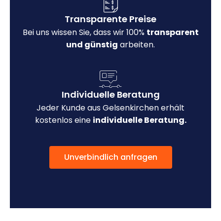
Transparente Preise
Bei uns wissen Sie, dass wir 100%
transparent
und günstig
arbeiten.
Individuelle Beratung
Jeder Kunde aus Gelsenkirchen erhält
kostenlos eine
individuelle Beratung.
Unverbindlich anfragen