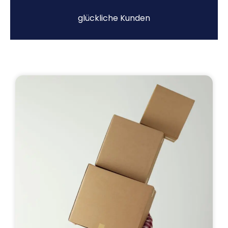
glückliche Kunden