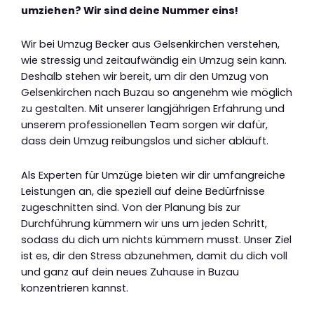
umziehen? Wir sind deine Nummer eins!
Wir bei Umzug Becker aus Gelsenkirchen verstehen,
wie stressig und zeitaufwändig ein Umzug sein kann.
Deshalb stehen wir bereit, um dir den Umzug von
Gelsenkirchen nach Buzau so angenehm wie möglich
zu gestalten. Mit unserer langjährigen Erfahrung und
unserem professionellen Team sorgen wir dafür,
dass dein Umzug reibungslos und sicher abläuft.
Als Experten für Umzüge bieten wir dir umfangreiche
Leistungen an, die speziell auf deine Bedürfnisse
zugeschnitten sind. Von der Planung bis zur
Durchführung kümmern wir uns um jeden Schritt,
sodass du dich um nichts kümmern musst. Unser Ziel
ist es, dir den Stress abzunehmen, damit du dich voll
und ganz auf dein neues Zuhause in Buzau
konzentrieren kannst.