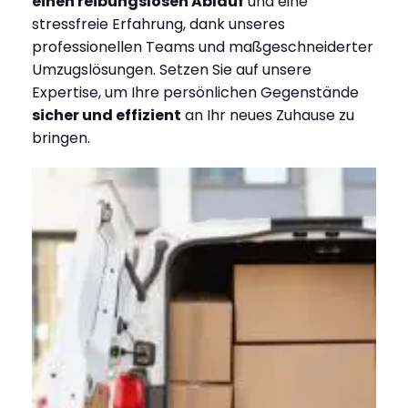
einen reibungslosen Ablauf
und eine
stressfreie Erfahrung, dank unseres
professionellen Teams und maßgeschneiderter
Umzugslösungen. Setzen Sie auf unsere
Expertise, um Ihre persönlichen Gegenstände
sicher und effizient
an Ihr neues Zuhause zu
bringen.