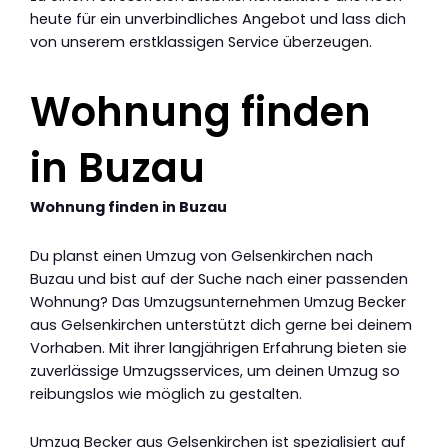
heute für ein unverbindliches Angebot und lass dich
von unserem erstklassigen Service überzeugen.
Wohnung finden
in Buzau
Wohnung finden in Buzau
Du planst einen Umzug von Gelsenkirchen nach
Buzau und bist auf der Suche nach einer passenden
Wohnung? Das Umzugsunternehmen Umzug Becker
aus Gelsenkirchen unterstützt dich gerne bei deinem
Vorhaben. Mit ihrer langjährigen Erfahrung bieten sie
zuverlässige Umzugsservices, um deinen Umzug so
reibungslos wie möglich zu gestalten.
Umzug Becker aus Gelsenkirchen ist spezialisiert auf