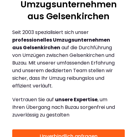
Umzugsunternehmen
aus Gelsenkirchen
Seit 2003 spezialisiert sich unser
professionelles Umzugsunternehmen
aus Gelsenkirchen
auf die Durchführung
von Umzügen zwischen Gelsenkirchen und
Buzau. Mit unserer umfassenden Erfahrung
und unserem dedizierten Team stellen wir
sicher, dass Ihr Umzug reibungslos und
effizient verläuft.
Vertrauen Sie auf
unsere Expertise
, um
Ihren Übergang nach Buzau sorgenfrei und
zuverlässig zu gestalten
Unverbindlich anfragen