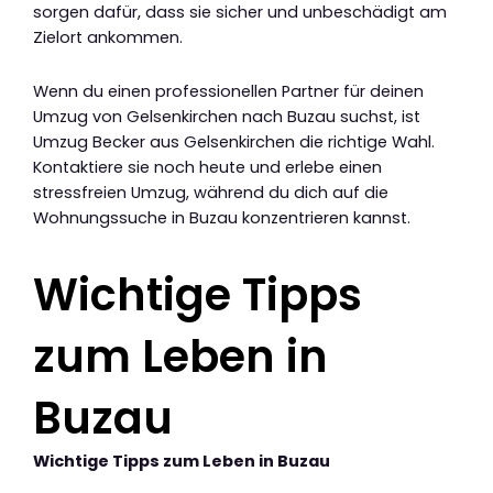
sorgen dafür, dass sie sicher und unbeschädigt am
Zielort ankommen.
Wenn du einen professionellen Partner für deinen
Umzug von Gelsenkirchen nach Buzau suchst, ist
Umzug Becker aus Gelsenkirchen die richtige Wahl.
Kontaktiere sie noch heute und erlebe einen
stressfreien Umzug, während du dich auf die
Wohnungssuche in Buzau konzentrieren kannst.
Wichtige Tipps
zum Leben in
Buzau
Wichtige Tipps zum Leben in Buzau