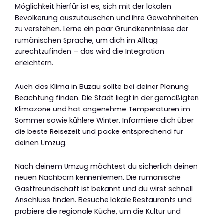
Möglichkeit hierfür ist es, sich mit der lokalen
Bevölkerung auszutauschen und ihre Gewohnheiten
zu verstehen. Lerne ein paar Grundkenntnisse der
rumänischen Sprache, um dich im Alltag
zurechtzufinden – das wird die Integration
erleichtern.
Auch das Klima in Buzau sollte bei deiner Planung
Beachtung finden. Die Stadt liegt in der gemäßigten
Klimazone und hat angenehme Temperaturen im
Sommer sowie kühlere Winter. Informiere dich über
die beste Reisezeit und packe entsprechend für
deinen Umzug.
Nach deinem Umzug möchtest du sicherlich deinen
neuen Nachbarn kennenlernen. Die rumänische
Gastfreundschaft ist bekannt und du wirst schnell
Anschluss finden. Besuche lokale Restaurants und
probiere die regionale Küche, um die Kultur und