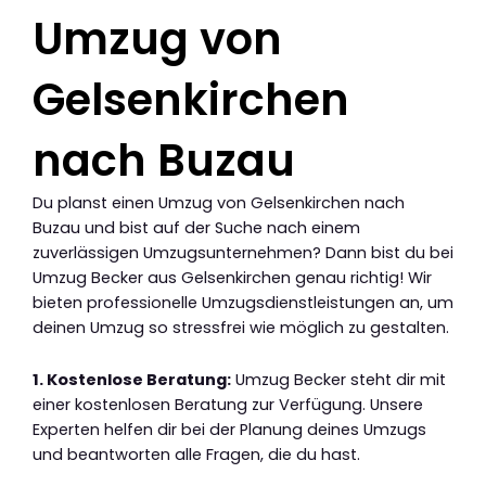
Umzug von
Gelsenkirchen
nach Buzau
Du planst einen Umzug von Gelsenkirchen nach
Buzau und bist auf der Suche nach einem
zuverlässigen Umzugsunternehmen? Dann bist du bei
Umzug Becker aus Gelsenkirchen genau richtig! Wir
bieten professionelle Umzugsdienstleistungen an, um
deinen Umzug so stressfrei wie möglich zu gestalten.
1. Kostenlose Beratung:
Umzug Becker steht dir mit
einer kostenlosen Beratung zur Verfügung. Unsere
Experten helfen dir bei der Planung deines Umzugs
und beantworten alle Fragen, die du hast.