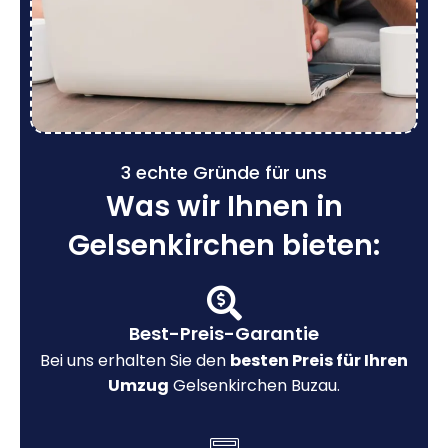
3 echte Gründe für uns
Was wir Ihnen in
Gelsenkirchen bieten:
Best-Preis-Garantie
Bei uns erhalten Sie den
besten Preis für Ihren
Umzug
Gelsenkirchen Buzau.