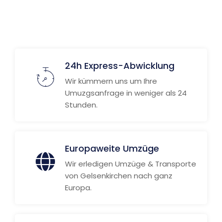
Weitere Informationen
24h Express-Abwicklung
Wir kümmern uns um Ihre
Umuzgsanfrage in weniger als 24
Stunden.
Europaweite Umzüge
Wir erledigen Umzüge & Transporte
von Gelsenkirchen nach ganz
Europa.