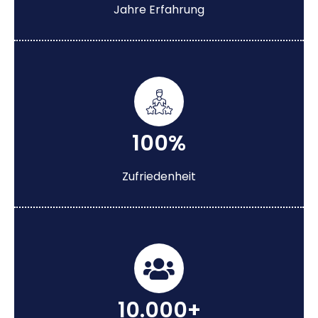
Jahre Erfahrung
100%
Zufriedenheit
10.000+