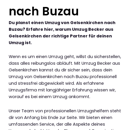
nach Buzau
Du planst einen Umzug von Gelsenkirchen nach
Buzau? Erfahre hier, warum Umzug Becker aus
Gelsenkirchen der richtige Partner für deinen
Umzug ist.
Wenn es um einen Umzug geht, willst du sicherstellen,
dass alles reibungslos abläuft. Mit Umzug Becker aus
Gelsenkirchen kannst du dir sicher sein, dass dein
Umzug von Gelsenkirchen nach Buzau professionell
und stressfrei abgewickelt wird. Als erfahrene
Umzugsfirma mit langjähriger Erfahrung wissen wir,
worauf es bei einem Umzug ankommt.
Unser Team von professionellen Umzugshelfern steht
dir von Anfang bis Ende zur Seite. Wir bieten einen
umfassenden Service, der alle Aspekte deines