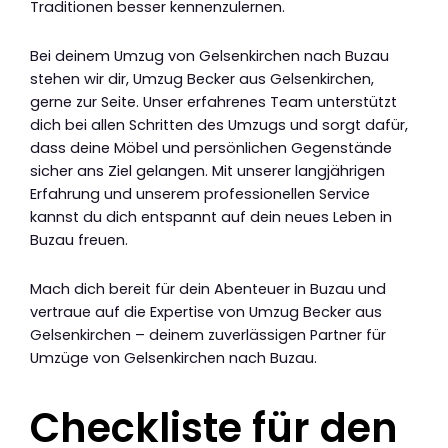
Traditionen besser kennenzulernen.
Bei deinem Umzug von Gelsenkirchen nach Buzau
stehen wir dir, Umzug Becker aus Gelsenkirchen,
gerne zur Seite. Unser erfahrenes Team unterstützt
dich bei allen Schritten des Umzugs und sorgt dafür,
dass deine Möbel und persönlichen Gegenstände
sicher ans Ziel gelangen. Mit unserer langjährigen
Erfahrung und unserem professionellen Service
kannst du dich entspannt auf dein neues Leben in
Buzau freuen.
Mach dich bereit für dein Abenteuer in Buzau und
vertraue auf die Expertise von Umzug Becker aus
Gelsenkirchen – deinem zuverlässigen Partner für
Umzüge von Gelsenkirchen nach Buzau.
Checkliste für den