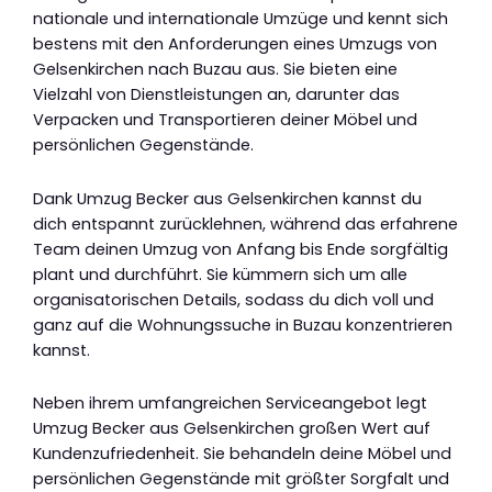
nationale und internationale Umzüge und kennt sich
bestens mit den Anforderungen eines Umzugs von
Gelsenkirchen nach Buzau aus. Sie bieten eine
Vielzahl von Dienstleistungen an, darunter das
Verpacken und Transportieren deiner Möbel und
persönlichen Gegenstände.
Dank Umzug Becker aus Gelsenkirchen kannst du
dich entspannt zurücklehnen, während das erfahrene
Team deinen Umzug von Anfang bis Ende sorgfältig
plant und durchführt. Sie kümmern sich um alle
organisatorischen Details, sodass du dich voll und
ganz auf die Wohnungssuche in Buzau konzentrieren
kannst.
Neben ihrem umfangreichen Serviceangebot legt
Umzug Becker aus Gelsenkirchen großen Wert auf
Kundenzufriedenheit. Sie behandeln deine Möbel und
persönlichen Gegenstände mit größter Sorgfalt und