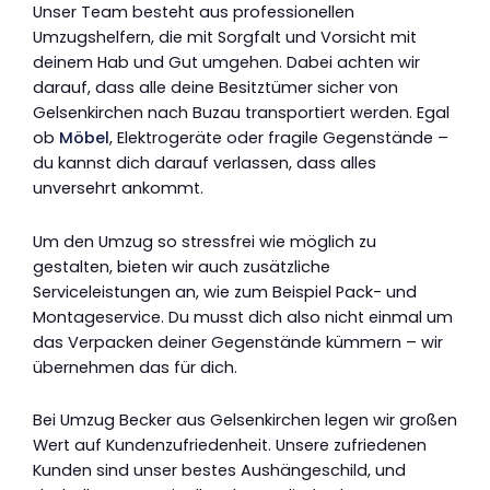
Unser Team besteht aus professionellen
Umzugshelfern, die mit Sorgfalt und Vorsicht mit
deinem Hab und Gut umgehen. Dabei achten wir
darauf, dass alle deine Besitztümer sicher von
Gelsenkirchen nach Buzau transportiert werden. Egal
ob
Möbel
, Elektrogeräte oder fragile Gegenstände –
du kannst dich darauf verlassen, dass alles
unversehrt ankommt.
Um den Umzug so stressfrei wie möglich zu
gestalten, bieten wir auch zusätzliche
Serviceleistungen an, wie zum Beispiel Pack- und
Montageservice. Du musst dich also nicht einmal um
das Verpacken deiner Gegenstände kümmern – wir
übernehmen das für dich.
Bei Umzug Becker aus Gelsenkirchen legen wir großen
Wert auf Kundenzufriedenheit. Unsere zufriedenen
Kunden sind unser bestes Aushängeschild, und