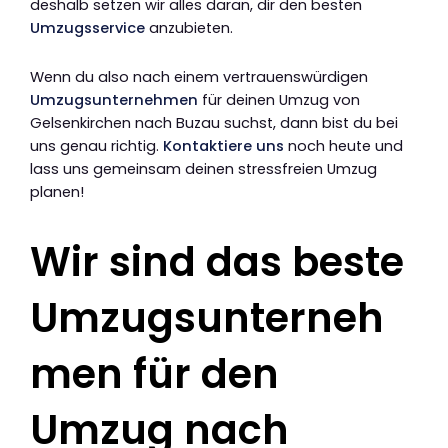
deshalb setzen wir alles daran, dir den besten
Umzugsservice
anzubieten.
Wenn du also nach einem vertrauenswürdigen
Umzugsunternehmen
für deinen Umzug von
Gelsenkirchen nach Buzau suchst, dann bist du bei
uns genau richtig.
Kontaktiere uns
noch heute und
lass uns gemeinsam deinen stressfreien Umzug
planen!
Wir sind das beste
Umzugsunterneh
men für den
Umzug nach