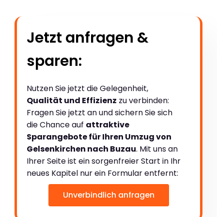
Jetzt anfragen &
sparen:
Nutzen Sie jetzt die Gelegenheit,
Qualität und Effizienz
zu verbinden:
Fragen Sie jetzt an und sichern Sie sich
die Chance auf
attraktive
Sparangebote für Ihren Umzug von
Gelsenkirchen nach Buzau
. Mit uns an
Ihrer Seite ist ein sorgenfreier Start in Ihr
neues Kapitel nur ein Formular entfernt:
Unverbindlich anfragen