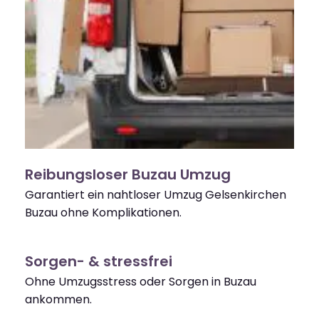
Reibungsloser Buzau Umzug
Garantiert ein nahtloser Umzug Gelsenkirchen
Buzau ohne Komplikationen.
Sorgen- & stressfrei
Ohne Umzugsstress oder Sorgen in Buzau
ankommen.