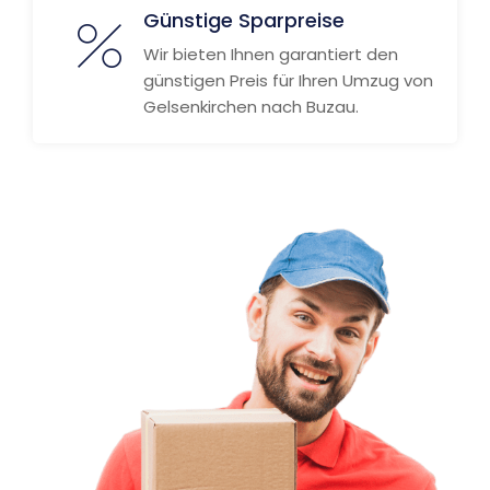
Günstige Sparpreise
Wir bieten Ihnen garantiert den
günstigen Preis für Ihren Umzug von
Gelsenkirchen nach Buzau.