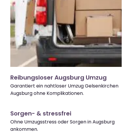
Reibungsloser Augsburg Umzug
Garantiert ein nahtloser Umzug Gelsenkirchen
Augsburg ohne Komplikationen.
Sorgen- & stressfrei
Ohne Umzugsstress oder Sorgen in Augsburg
ankommen.