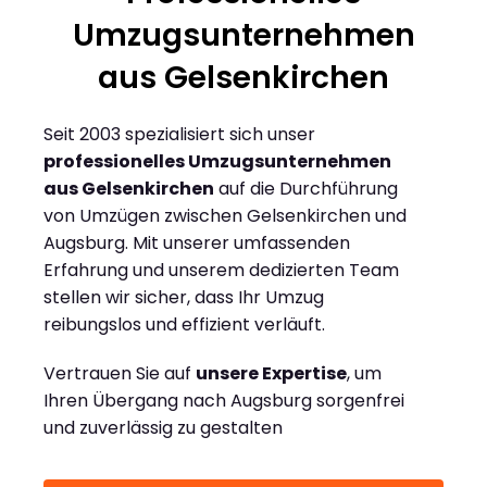
Umzugsunternehmen
aus Gelsenkirchen
Seit 2003 spezialisiert sich unser
professionelles Umzugsunternehmen
aus Gelsenkirchen
auf die Durchführung
von Umzügen zwischen Gelsenkirchen und
Augsburg. Mit unserer umfassenden
Erfahrung und unserem dedizierten Team
stellen wir sicher, dass Ihr Umzug
reibungslos und effizient verläuft.
Vertrauen Sie auf
unsere Expertise
, um
Ihren Übergang nach Augsburg sorgenfrei
und zuverlässig zu gestalten