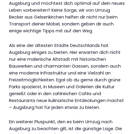
Augsburg und möchtest dich optimal auf dein neues
Leben vorbereiten? Keine Sorge, wir von Umzug
Becker aus Gelsenkirchen helfen dir nicht nur beim
Transport deiner Möbel, sondern geben dir auch
einige wichtige Tipps mit auf den Weg.
Als eine der ältesten Städte Deutschlands hat
Augsburg einiges zu bieten. Hier erwarten dich nicht
nur eine malerische Altstadt mit historischen
Bauwerken und charmanten Gassen, sondern auch
eine moderne Infrastruktur und eine Vielzahl an
Freizeitmöglichkeiten. Egal ob du gerne durch grüne
Parks spazierst, in Museen und Galerien die Kultur
genießt oder in den zahlreichen Cafés und
Restaurants neue kulinarische Entdeckungen machst
– Augsburg hat für jeden etwas zu bieten.
Ein weiterer Pluspunkt, den es beim Umzug nach
Augsburg zu beachten gilt, ist die günstige Lage. Die