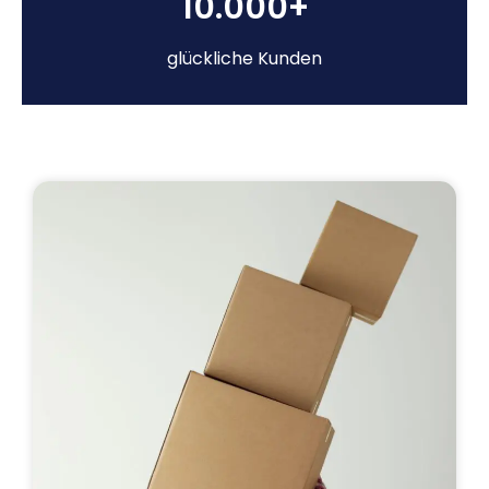
10.000+
glückliche Kunden