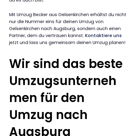
Mit Umzug Becker aus Gelsenkirchen erhältst du nicht
nur die Nummer eins für deinen Umzug von
Gelsenkirchen nach Augsburg, sondern auch einen
Partner, dem du vertrauen kannst.
Kontaktiere uns
jetzt und lass uns gemeinsam deinen Umzug planen!
Wir sind das beste
Umzugsunterneh
men für den
Umzug nach
Augsburg