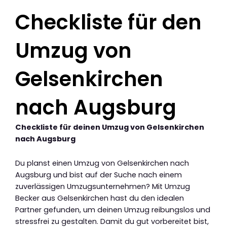
Checkliste für den
Umzug von
Gelsenkirchen
nach Augsburg
Checkliste für deinen Umzug von Gelsenkirchen
nach Augsburg
Du planst einen Umzug von Gelsenkirchen nach
Augsburg und bist auf der Suche nach einem
zuverlässigen Umzugsunternehmen? Mit Umzug
Becker aus Gelsenkirchen hast du den idealen
Partner gefunden, um deinen Umzug reibungslos und
stressfrei zu gestalten. Damit du gut vorbereitet bist,