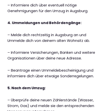
– Informiere dich über eventuell nötige
Genehmigungen für den Umzug in Augsburg.
4. Ummeldungen und Behördengänge:
– Melde dich rechtzeitig in Augsburg an und
Ummelde dich von deinem alten Wohnsitz ab.
– Informiere Versicherungen, Banken und weitere
Organisationen über deine neue Adresse.
– Beantrage einen Ummeldebescheinigung und
informiere dich über etwaige Sonderregelungen.
5. Nach dem Umzug:
– Überprüfe deine neuen Zählerstände (Wasser,
Strom, Gas) und melde sie den entsprechenden