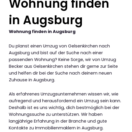
Wohnung finden
in Augsburg
Wohnung finden in Augsburg
Du planst einen Umzug von Gelsenkirchen nach
Augsburg und bist auf der Suche nach einer
passenden Wohnung? Keine Sorge, wir von Umzug
Becker aus Gelsenkirchen stehen dir gerne zur Seite
und helfen dir bei der Suche nach deinem neuen
Zuhause in Augsburg.
Als erfahrenes Umzugsunternehmen wissen wir, wie
aufregend und herausfordernd ein Umzug sein kann.
Deshalb ist es uns wichtig, dich bestmöglich bei der
Wohnungssuche zu unterstützen. Wir haben
langjährige Erfahrung in der Branche und gute
Kontakte zu Immobilienmaklern in Augsburg.