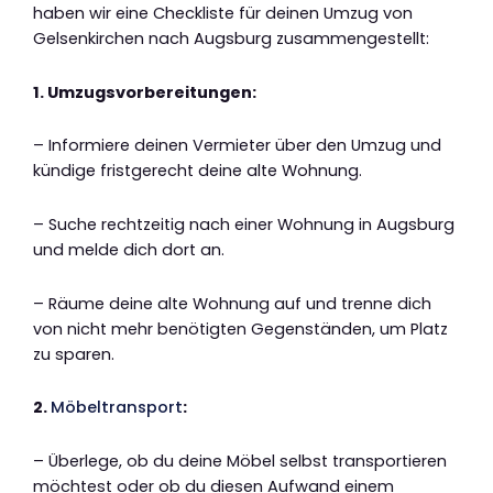
haben wir eine Checkliste für deinen Umzug von
Gelsenkirchen nach Augsburg zusammengestellt:
1. Umzugsvorbereitungen:
– Informiere deinen Vermieter über den Umzug und
kündige fristgerecht deine alte Wohnung.
– Suche rechtzeitig nach einer Wohnung in Augsburg
und melde dich dort an.
– Räume deine alte Wohnung auf und trenne dich
von nicht mehr benötigten Gegenständen, um Platz
zu sparen.
2.
Möbeltransport
:
– Überlege, ob du deine Möbel selbst transportieren
möchtest oder ob du diesen Aufwand einem