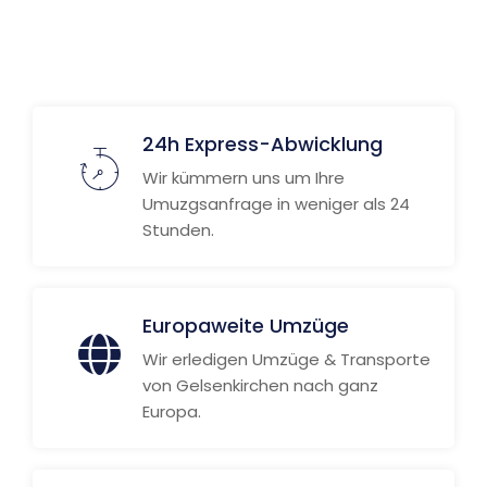
Weitere Informationen
24h Express-Abwicklung
Wir kümmern uns um Ihre
Umuzgsanfrage in weniger als 24
Stunden.
Europaweite Umzüge
Wir erledigen Umzüge & Transporte
von Gelsenkirchen nach ganz
Europa.