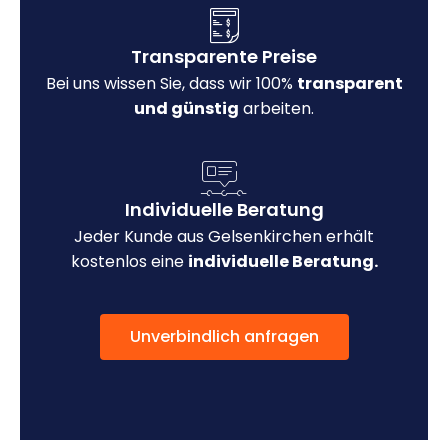
Transparente Preise
Bei uns wissen Sie, dass wir 100%
transparent
und günstig
arbeiten.
Individuelle Beratung
Jeder Kunde aus Gelsenkirchen erhält
kostenlos eine
individuelle Beratung.
Unverbindlich anfragen