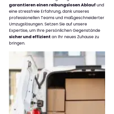
garantieren einen reibungslosen Ablauf
und
eine stressfreie Erfahrung, dank unseres
professionellen Teams und maßgeschneiderter
Umzugslösungen. Setzen Sie auf unsere
Expertise, um Ihre persönlichen Gegenstände
sicher und effizient
an Ihr neues Zuhause zu
bringen.