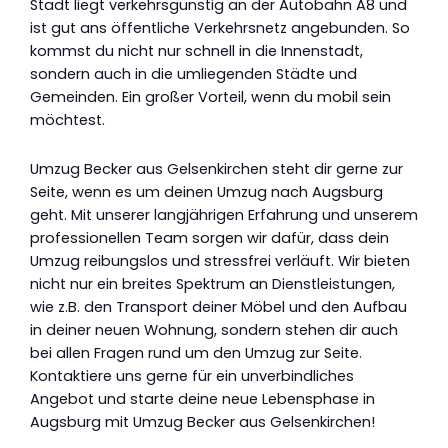
Stadt liegt verkehrsgünstig an der Autobahn A8 und
ist gut ans öffentliche Verkehrsnetz angebunden. So
kommst du nicht nur schnell in die Innenstadt,
sondern auch in die umliegenden Städte und
Gemeinden. Ein großer Vorteil, wenn du mobil sein
möchtest.
Umzug Becker aus Gelsenkirchen steht dir gerne zur
Seite, wenn es um deinen Umzug nach Augsburg
geht. Mit unserer langjährigen Erfahrung und unserem
professionellen Team sorgen wir dafür, dass dein
Umzug reibungslos und stressfrei verläuft. Wir bieten
nicht nur ein breites Spektrum an Dienstleistungen,
wie z.B. den Transport deiner Möbel und den Aufbau
in deiner neuen Wohnung, sondern stehen dir auch
bei allen Fragen rund um den Umzug zur Seite.
Kontaktiere uns gerne für ein unverbindliches
Angebot und starte deine neue Lebensphase in
Augsburg mit Umzug Becker aus Gelsenkirchen!