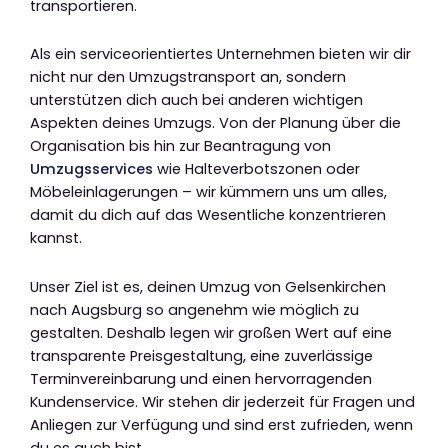
transportieren.
Als ein serviceorientiertes Unternehmen bieten wir dir
nicht nur den Umzugstransport an, sondern
unterstützen dich auch bei anderen wichtigen
Aspekten deines Umzugs. Von der Planung über die
Organisation bis hin zur Beantragung von
Umzugsservices
wie Halteverbotszonen oder
Möbeleinlagerungen – wir kümmern uns um alles,
damit du dich auf das Wesentliche konzentrieren
kannst.
Unser Ziel ist es, deinen Umzug von Gelsenkirchen
nach Augsburg so angenehm wie möglich zu
gestalten. Deshalb legen wir großen Wert auf eine
transparente Preisgestaltung, eine zuverlässige
Terminvereinbarung und einen hervorragenden
Kundenservice. Wir stehen dir jederzeit für Fragen und
Anliegen zur Verfügung und sind erst zufrieden, wenn
du es auch bist.