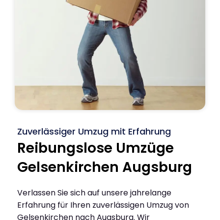
Zuverlässiger Umzug mit Erfahrung
Reibungslose Umzüge
Gelsenkirchen Augsburg
Verlassen Sie sich auf unsere jahrelange
Erfahrung für Ihren zuverlässigen Umzug von
Gelsenkirchen nach Augsburg. Wir