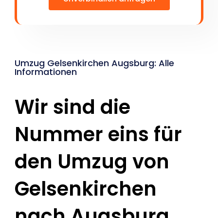
Umzug Gelsenkirchen Augsburg: Alle
Informationen
Wir sind die
Nummer eins für
den Umzug von
Gelsenkirchen
nach Augsburg