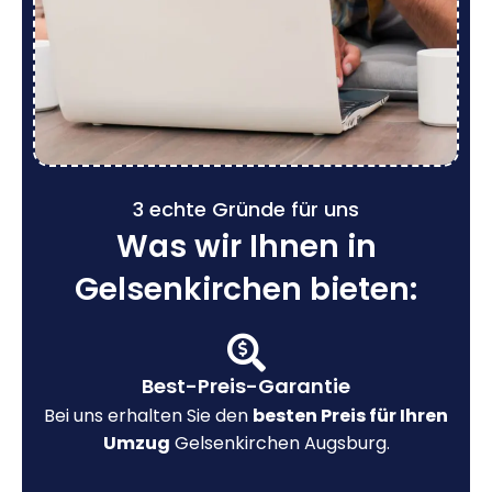
3 echte Gründe für uns
Was wir Ihnen in
Gelsenkirchen bieten:
Best-Preis-Garantie
Bei uns erhalten Sie den
besten Preis für Ihren
Umzug
Gelsenkirchen Augsburg.