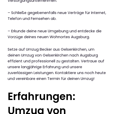
Versorgungsunternehmen.
– Schließe gegebenenfalls neue Verträge für Internet,
Telefon und Fernsehen ab.
– Erkunde deine neue Umgebung und entdecke die
Vorzüge deines neuen Wohnortes Augsburg.
Setze auf Umzug Becker aus Gelsenkirchen, um
deinen Umzug von Gelsenkirchen nach Augsburg
effizient und professionell zu gestalten. Vertraue auf
unsere langjährige Erfahrung und unsere
zuverlässigen Leistungen. Kontaktiere uns noch heute
und vereinbare einen Termin für deinen Umzug!
Erfahrungen:
Umzug von