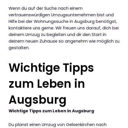
Wenn du auf der Suche nach einem
vertrauenswürdigen Umzugsunternehmen bist und
Hilfe bei der Wohnungssuche in Augsburg benötigst,
kontaktiere uns gerne. Wir freuen uns darauf, dich bei
deinem Umzug zu begleiten und dir den Start in
deinem neuen Zuhause so angenehm wie möglich zu
gestalten.
Wichtige Tipps
zum Leben in
Augsburg
Wichtige Tipps zum Leben in Augsburg
Du planst einen Umzug von Gelsenkirchen nach