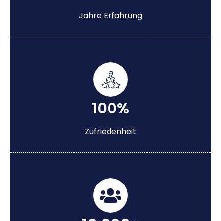
Jahre Erfahrung
100%
Zufriedenheit