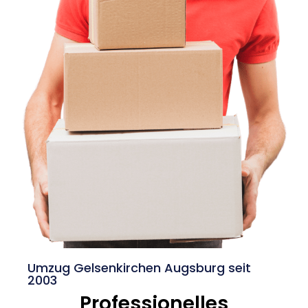
Umzug Gelsenkirchen Augsburg seit
2003
Professionelles