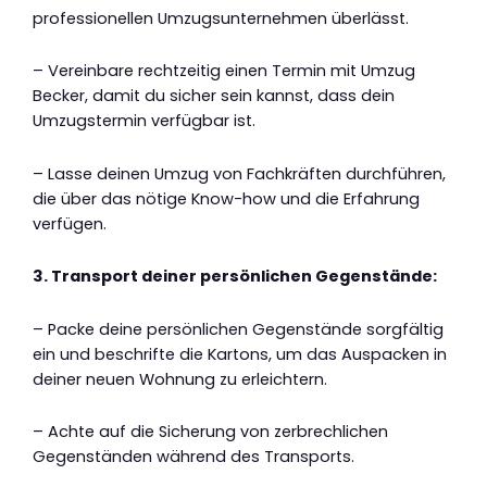
professionellen Umzugsunternehmen überlässt.
– Vereinbare rechtzeitig einen Termin mit Umzug
Becker, damit du sicher sein kannst, dass dein
Umzugstermin verfügbar ist.
– Lasse deinen Umzug von Fachkräften durchführen,
die über das nötige Know-how und die Erfahrung
verfügen.
3. Transport deiner persönlichen Gegenstände:
– Packe deine persönlichen Gegenstände sorgfältig
ein und beschrifte die Kartons, um das Auspacken in
deiner neuen Wohnung zu erleichtern.
– Achte auf die Sicherung von zerbrechlichen
Gegenständen während des Transports.