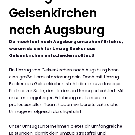
Gelsenkirchen
nach Augsburg
Du möchtest nach Augsburg umziehen? Erfahre,
warum du dich für Umzug Becker aus
Gelsenkirchen entscheiden solltest!
Ein Umzug von Gelsenkirchen nach Augsburg kann
eine große Herausforderung sein. Doch mit Umzug
Becker aus Gelsenkirchen steht dir ein zuverlässiger
Partner zur Seite, der dir deinen Umzug erleichtert. Mit
unserer langjährigen Erfahrung und unserem
professionellen Team haben wir bereits zahlreiche
Umzüge erfolgreich durchgeführt.
Unser Umzugsunternehmen bietet dir umfangreiche
Leistungen, damit dein Umzug stressfrei und