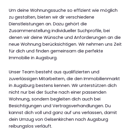
Um deine Wohnungssuche so effizient wie möglich
zu gestalten, bieten wir dir verschiedene
Dienstleistungen an. Dazu gehört die
Zusammenstellung individueller Suchprofile, bei
denen wir deine Wünsche und Anforderungen an die
neue Wohnung berücksichtigen. Wir nehmen uns Zeit
für dich und finden gemeinsam die perfekte
Immobilie in Augsburg.
Unser Team besteht aus qualifizierten und
zuverlässigen Mitarbeitern, die den Immobilienmarkt
in Augsburg bestens kennen. Wir unterstützen dich
nicht nur bei der Suche nach einer passenden
Wohnung, sondern begleiten dich auch bei
Besichtigungen und Vertragsverhandlungen. Du
kannst dich voll und ganz auf uns verlassen, damit
dein Umzug von Gelsenkirchen nach Augsburg
reibungslos verläuft.