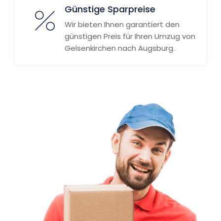
Günstige Sparpreise
Wir bieten Ihnen garantiert den
günstigen Preis für Ihren Umzug von
Gelsenkirchen nach Augsburg.