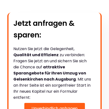
Jetzt anfragen &
sparen:
Nutzen Sie jetzt die Gelegenheit,
Qualität und Effizienz
zu verbinden:
Fragen Sie jetzt an und sichern Sie sich
die Chance auf
attraktive
Sparangebote für Ihren Umzug von
Gelsenkirchen nach Augsburg
. Mit uns
an Ihrer Seite ist ein sorgenfreier Start in
Ihr neues Kapitel nur ein Formular
entfernt:
Unverbindlich anfragen