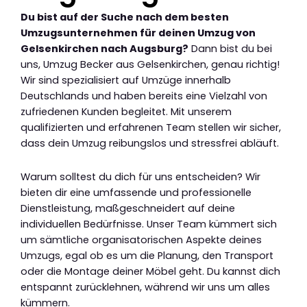
Du bist auf der Suche nach dem besten
Umzugsunternehmen für deinen Umzug von
Gelsenkirchen nach Augsburg?
Dann bist du bei
uns, Umzug Becker aus Gelsenkirchen, genau richtig!
Wir sind spezialisiert auf Umzüge innerhalb
Deutschlands und haben bereits eine Vielzahl von
zufriedenen Kunden begleitet. Mit unserem
qualifizierten und erfahrenen Team stellen wir sicher,
dass dein Umzug reibungslos und stressfrei abläuft.
Warum solltest du dich für uns entscheiden? Wir
bieten dir eine umfassende und professionelle
Dienstleistung, maßgeschneidert auf deine
individuellen Bedürfnisse. Unser Team kümmert sich
um sämtliche organisatorischen Aspekte deines
Umzugs, egal ob es um die Planung, den Transport
oder die Montage deiner Möbel geht. Du kannst dich
entspannt zurücklehnen, während wir uns um alles
kümmern.