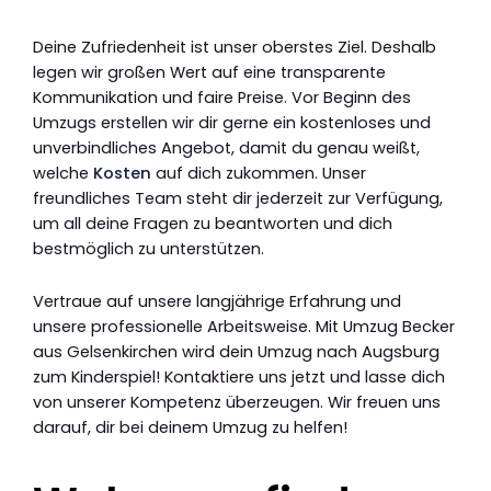
Deine Zufriedenheit ist unser oberstes Ziel. Deshalb
legen wir großen Wert auf eine transparente
Kommunikation und faire Preise. Vor Beginn des
Umzugs erstellen wir dir gerne ein kostenloses und
unverbindliches Angebot, damit du genau weißt,
welche
Kosten
auf dich zukommen. Unser
freundliches Team steht dir jederzeit zur Verfügung,
um all deine Fragen zu beantworten und dich
bestmöglich zu unterstützen.
Vertraue auf unsere langjährige Erfahrung und
unsere professionelle Arbeitsweise. Mit Umzug Becker
aus Gelsenkirchen wird dein Umzug nach Augsburg
zum Kinderspiel! Kontaktiere uns jetzt und lasse dich
von unserer Kompetenz überzeugen. Wir freuen uns
darauf, dir bei deinem Umzug zu helfen!