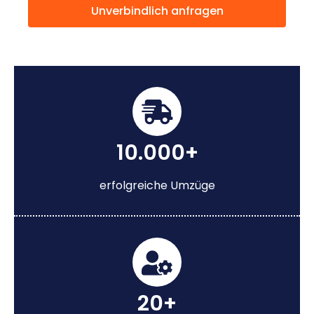
Unverbindlich anfragen
10.000+
erfolgreiche Umzüge
20+