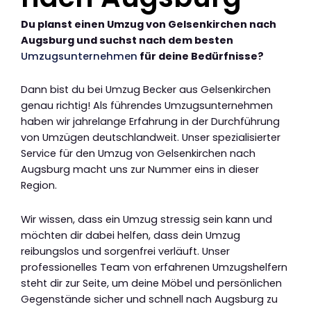
Du planst einen Umzug von Gelsenkirchen nach
Augsburg und suchst nach dem besten
Umzugsunternehmen
für deine Bedürfnisse?
Dann bist du bei Umzug Becker aus Gelsenkirchen
genau richtig! Als führendes Umzugsunternehmen
haben wir jahrelange Erfahrung in der Durchführung
von Umzügen deutschlandweit. Unser spezialisierter
Service für den Umzug von Gelsenkirchen nach
Augsburg macht uns zur Nummer eins in dieser
Region.
Wir wissen, dass ein Umzug stressig sein kann und
möchten dir dabei helfen, dass dein Umzug
reibungslos und sorgenfrei verläuft. Unser
professionelles Team von erfahrenen Umzugshelfern
steht dir zur Seite, um deine Möbel und persönlichen
Gegenstände sicher und schnell nach Augsburg zu