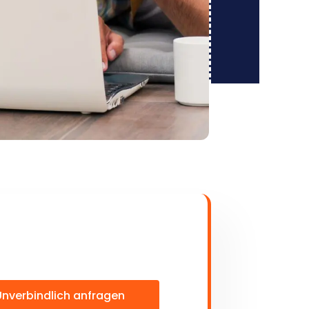
Unverbindlich anfragen