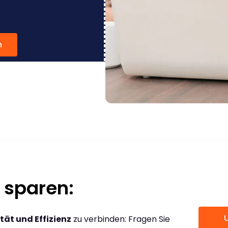
n
 sparen:
tät und Effizienz
zu verbinden: Fragen Sie