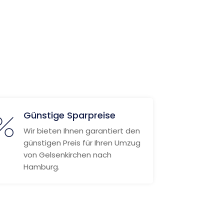
Günstige Sparpreise
Wir bieten Ihnen garantiert den
günstigen Preis für Ihren Umzug
von Gelsenkirchen nach
Hamburg.