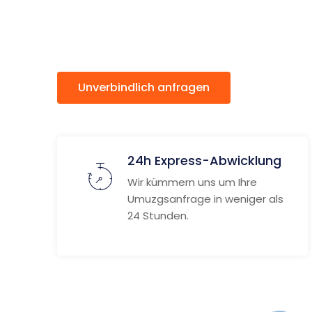
Hambur
Unverbindlich anfragen
Weitere
24h Express-Abwicklung
Wir kümmern uns um Ihre
Umuzgsanfrage in weniger als
24 Stunden.