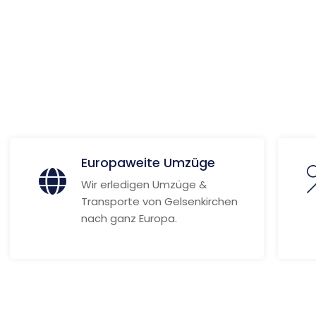
g
 Informationen
Europaweite Umzüge
Wir erledigen Umzüge &
Transporte von Gelsenkirchen
nach ganz Europa.