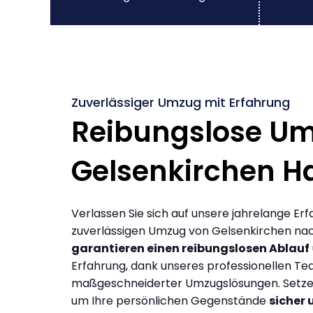
Zuverlässiger Umzug mit Erfahrung
Reibungslose U
Gelsenkirchen 
Verlassen Sie sich auf unsere jahrelange Erf
zuverlässigen Umzug von Gelsenkirchen na
garantieren einen reibungslosen Ablauf
Erfahrung, dank unseres professionellen T
maßgeschneiderter Umzugslösungen. Setzen 
um Ihre persönlichen Gegenstände
sicher 