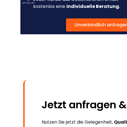
kostenlos eine
individuelle Beratung.
Unverbindlich anfrage
Jetzt anfragen &
Nutzen Sie jetzt die Gelegenheit,
Quali