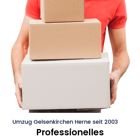
Umzug Gelsenkirchen Herne seit 2003
Professionelles