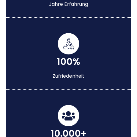
Jahre Erfahrung
100%
Zufriedenheit
10.000+