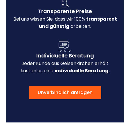
Transparente Preise
Bei uns wissen Sie, dass wir 100%
transparent
und günstig
arbeiten.
Individuelle Beratung
Jeder Kunde aus Gelsenkirchen erhält
kostenlos eine
individuelle Beratung.
Unverbindlich anfragen