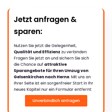
Jetzt anfragen &
sparen:
Nutzen Sie jetzt die Gelegenheit,
Qualität und Effizienz
zu verbinden:
Fragen Sie jetzt an und sichern Sie sich
die Chance auf
attraktive
Sparangebote für Ihren Umzug von
Gelsenkirchen nach Herne
. Mit uns an
Ihrer Seite ist ein sorgenfreier Start in Ihr
neues Kapitel nur ein Formular entfernt:
Unverbindlich anfragen