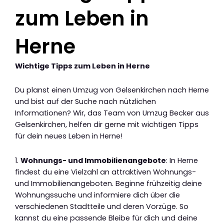
zum Leben in
Herne
Wichtige Tipps zum Leben in Herne
Du planst einen Umzug von Gelsenkirchen nach Herne
und bist auf der Suche nach nützlichen
Informationen? Wir, das Team von Umzug Becker aus
Gelsenkirchen, helfen dir gerne mit wichtigen Tipps
für dein neues Leben in Herne!
1.
Wohnungs- und Immobilienangebote
: In Herne
findest du eine Vielzahl an attraktiven Wohnungs-
und Immobilienangeboten. Beginne frühzeitig deine
Wohnungssuche und informiere dich über die
verschiedenen Stadtteile und deren Vorzüge. So
kannst du eine passende Bleibe für dich und deine