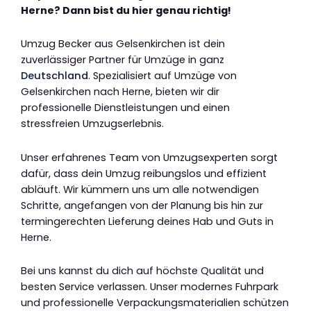
Herne? Dann bist du hier genau richtig!
Umzug Becker aus Gelsenkirchen ist dein
zuverlässiger Partner für Umzüge in ganz
Deutschland
. Spezialisiert auf Umzüge von
Gelsenkirchen nach Herne, bieten wir dir
professionelle Dienstleistungen und einen
stressfreien Umzugserlebnis.
Unser erfahrenes Team von Umzugsexperten sorgt
dafür, dass dein Umzug reibungslos und effizient
abläuft. Wir kümmern uns um alle notwendigen
Schritte, angefangen von der Planung bis hin zur
termingerechten Lieferung deines Hab und Guts in
Herne.
Bei uns kannst du dich auf höchste Qualität und
besten Service verlassen. Unser modernes Fuhrpark
und professionelle Verpackungsmaterialien schützen