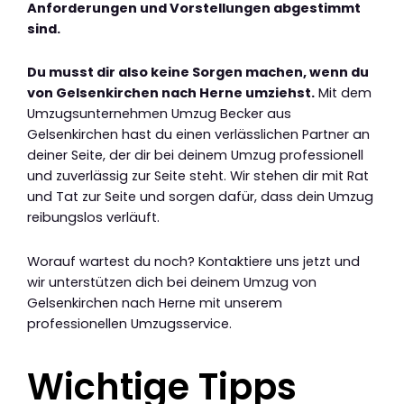
Anforderungen und Vorstellungen abgestimmt
sind.
Du musst dir also keine Sorgen machen, wenn du
von Gelsenkirchen nach Herne umziehst.
Mit dem
Umzugsunternehmen Umzug Becker aus
Gelsenkirchen hast du einen verlässlichen Partner an
deiner Seite, der dir bei deinem Umzug professionell
und zuverlässig zur Seite steht. Wir stehen dir mit Rat
und Tat zur Seite und sorgen dafür, dass dein Umzug
reibungslos verläuft.
Worauf wartest du noch? Kontaktiere uns jetzt und
wir unterstützen dich bei deinem Umzug von
Gelsenkirchen nach Herne mit unserem
professionellen Umzugsservice.
Wichtige Tipps