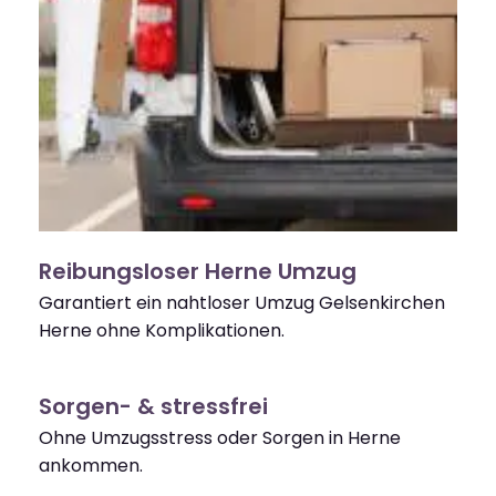
Reibungsloser Herne Umzug
Garantiert ein nahtloser Umzug Gelsenkirchen
Herne ohne Komplikationen.
Sorgen- & stressfrei
Ohne Umzugsstress oder Sorgen in Herne
ankommen.