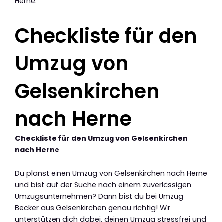
Herne.
Checkliste für den
Umzug von
Gelsenkirchen
nach Herne
Checkliste für den Umzug von Gelsenkirchen
nach Herne
Du planst einen Umzug von Gelsenkirchen nach Herne
und bist auf der Suche nach einem zuverlässigen
Umzugsunternehmen? Dann bist du bei Umzug
Becker aus Gelsenkirchen genau richtig! Wir
unterstützen dich dabei, deinen Umzug stressfrei und