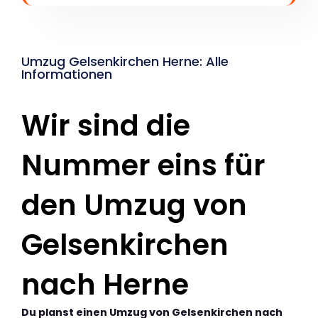
Umzug Gelsenkirchen Herne: Alle
Informationen
Wir sind die
Nummer eins für
den Umzug von
Gelsenkirchen
nach Herne
Du planst einen Umzug von Gelsenkirchen nach