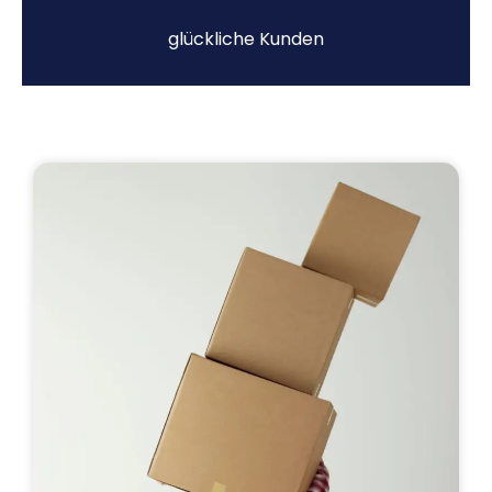
glückliche Kunden