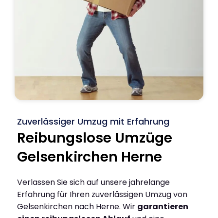
Zuverlässiger Umzug mit Erfahrung
Reibungslose Umzüge
Gelsenkirchen Herne
Verlassen Sie sich auf unsere jahrelange
Erfahrung für Ihren zuverlässigen Umzug von
Gelsenkirchen nach Herne. Wir
garantieren