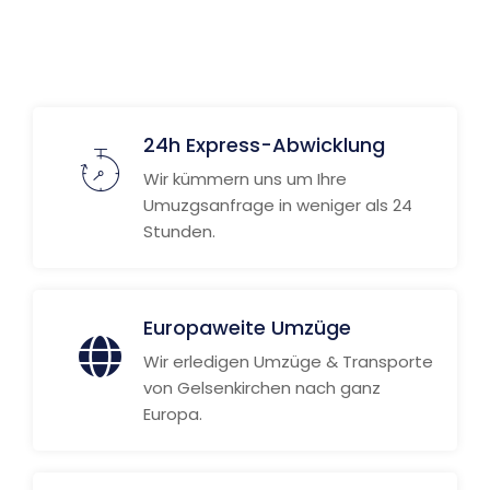
Weitere Informationen
24h Express-Abwicklung
Wir kümmern uns um Ihre
Umuzgsanfrage in weniger als 24
Stunden.
Europaweite Umzüge
Wir erledigen Umzüge & Transporte
von Gelsenkirchen nach ganz
Europa.