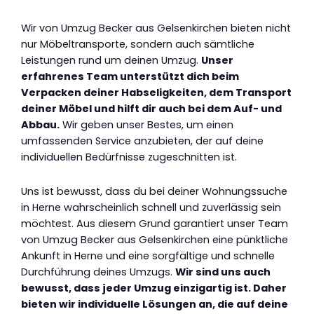
Wir von Umzug Becker aus Gelsenkirchen bieten nicht
nur Möbeltransporte, sondern auch sämtliche
Leistungen rund um deinen Umzug.
Unser
erfahrenes Team unterstützt dich beim
Verpacken deiner Habseligkeiten, dem Transport
deiner Möbel und hilft dir auch bei dem Auf- und
Abbau.
Wir geben unser Bestes, um einen
umfassenden Service anzubieten, der auf deine
individuellen Bedürfnisse zugeschnitten ist.
Uns ist bewusst, dass du bei deiner Wohnungssuche
in Herne wahrscheinlich schnell und zuverlässig sein
möchtest. Aus diesem Grund garantiert unser Team
von Umzug Becker aus Gelsenkirchen eine pünktliche
Ankunft in Herne und eine sorgfältige und schnelle
Durchführung deines Umzugs.
Wir sind uns auch
bewusst, dass jeder Umzug einzigartig ist. Daher
bieten wir individuelle Lösungen an, die auf deine