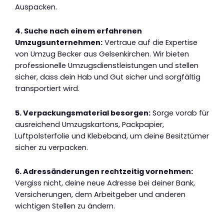
Auspacken.
4. Suche nach einem erfahrenen
Umzugsunternehmen:
Vertraue auf die Expertise
von Umzug Becker aus Gelsenkirchen. Wir bieten
professionelle Umzugsdienstleistungen und stellen
sicher, dass dein Hab und Gut sicher und sorgfältig
transportiert wird.
5. Verpackungsmaterial besorgen:
Sorge vorab für
ausreichend Umzugskartons, Packpapier,
Luftpolsterfolie und Klebeband, um deine Besitztümer
sicher zu verpacken.
6. Adressänderungen rechtzeitig vornehmen:
Vergiss nicht, deine neue Adresse bei deiner Bank,
Versicherungen, dem Arbeitgeber und anderen
wichtigen Stellen zu ändern.