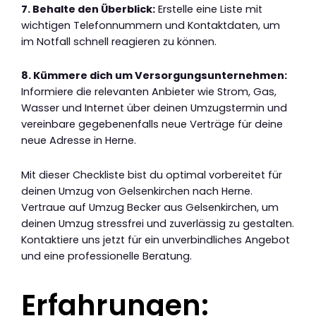
7. Behalte den Überblick:
Erstelle eine Liste mit
wichtigen Telefonnummern und Kontaktdaten, um
im Notfall schnell reagieren zu können.
8. Kümmere dich um Versorgungsunternehmen:
Informiere die relevanten Anbieter wie Strom, Gas,
Wasser und Internet über deinen Umzugstermin und
vereinbare gegebenenfalls neue Verträge für deine
neue Adresse in Herne.
Mit dieser Checkliste bist du optimal vorbereitet für
deinen Umzug von Gelsenkirchen nach Herne.
Vertraue auf Umzug Becker aus Gelsenkirchen, um
deinen Umzug stressfrei und zuverlässig zu gestalten.
Kontaktiere uns jetzt für ein unverbindliches Angebot
und eine professionelle Beratung.
Erfahrungen: