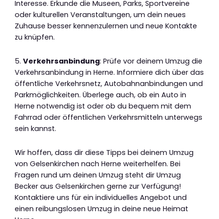
Interesse. Erkunde die Museen, Parks, Sportvereine
oder kulturellen Veranstaltungen, um dein neues
Zuhause besser kennenzulernen und neue Kontakte
zu knüpfen.
5.
Verkehrsanbindung
: Prüfe vor deinem Umzug die
Verkehrsanbindung in Herne. Informiere dich über das
öffentliche Verkehrsnetz, Autobahnanbindungen und
Parkmöglichkeiten. Überlege auch, ob ein Auto in
Herne notwendig ist oder ob du bequem mit dem
Fahrrad oder öffentlichen Verkehrsmitteln unterwegs
sein kannst.
Wir hoffen, dass dir diese Tipps bei deinem Umzug
von Gelsenkirchen nach Herne weiterhelfen. Bei
Fragen rund um deinen Umzug steht dir Umzug
Becker aus Gelsenkirchen gerne zur Verfügung!
Kontaktiere uns für ein individuelles Angebot und
einen reibungslosen Umzug in deine neue Heimat