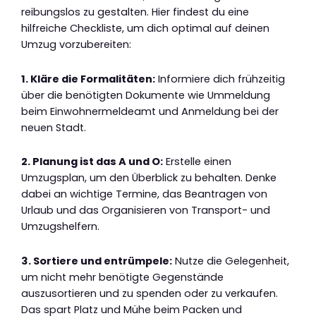
reibungslos zu gestalten. Hier findest du eine
hilfreiche Checkliste, um dich optimal auf deinen
Umzug vorzubereiten:
1. Kläre die Formalitäten:
Informiere dich frühzeitig
über die benötigten Dokumente wie Ummeldung
beim Einwohnermeldeamt und Anmeldung bei der
neuen Stadt.
2. Planung ist das A und O:
Erstelle einen
Umzugsplan, um den Überblick zu behalten. Denke
dabei an wichtige Termine, das Beantragen von
Urlaub und das Organisieren von Transport- und
Umzugshelfern.
3. Sortiere und entrümpele:
Nutze die Gelegenheit,
um nicht mehr benötigte Gegenstände
auszusortieren und zu spenden oder zu verkaufen.
Das spart Platz und Mühe beim Packen und