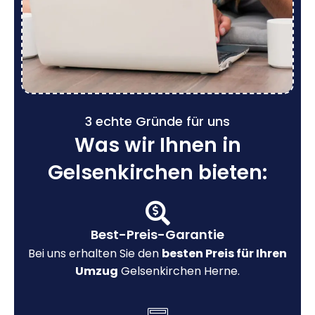
3 echte Gründe für uns
Was wir Ihnen in
Gelsenkirchen bieten:
Best-Preis-Garantie
Bei uns erhalten Sie den
besten Preis für Ihren
Umzug
Gelsenkirchen Herne.