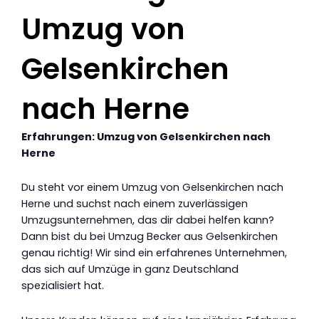
Umzug von
Gelsenkirchen
nach Herne
Erfahrungen: Umzug von Gelsenkirchen nach
Herne
Du steht vor einem Umzug von Gelsenkirchen nach
Herne und suchst nach einem zuverlässigen
Umzugsunternehmen, das dir dabei helfen kann?
Dann bist du bei Umzug Becker aus Gelsenkirchen
genau richtig! Wir sind ein erfahrenes Unternehmen,
das sich auf Umzüge in ganz Deutschland
spezialisiert hat.