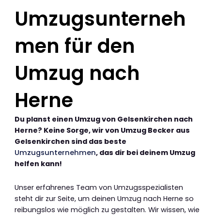
Umzugsunterneh
men für den
Umzug nach
Herne
Du planst einen Umzug von Gelsenkirchen nach
Herne? Keine Sorge, wir von Umzug Becker aus
Gelsenkirchen sind das beste
Umzugsunternehmen
, das dir bei deinem Umzug
helfen kann!
Unser erfahrenes Team von Umzugsspezialisten
steht dir zur Seite, um deinen Umzug nach Herne so
reibungslos wie möglich zu gestalten. Wir wissen, wie