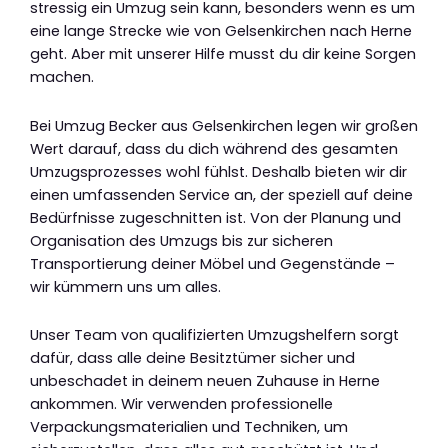
stressig ein Umzug sein kann, besonders wenn es um
eine lange Strecke wie von Gelsenkirchen nach Herne
geht. Aber mit unserer Hilfe musst du dir keine Sorgen
machen.
Bei Umzug Becker aus Gelsenkirchen legen wir großen
Wert darauf, dass du dich während des gesamten
Umzugsprozesses wohl fühlst. Deshalb bieten wir dir
einen umfassenden Service an, der speziell auf deine
Bedürfnisse zugeschnitten ist. Von der Planung und
Organisation des Umzugs bis zur sicheren
Transportierung deiner Möbel und Gegenstände –
wir kümmern uns um alles.
Unser Team von qualifizierten Umzugshelfern sorgt
dafür, dass alle deine Besitztümer sicher und
unbeschadet in deinem neuen Zuhause in Herne
ankommen. Wir verwenden professionelle
Verpackungsmaterialien und Techniken, um