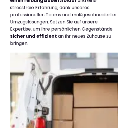
einen reibungslosen Ablauf
und eine
stressfreie Erfahrung, dank unseres
professionellen Teams und maßgeschneiderter
Umzugslösungen. Setzen Sie auf unsere
Expertise, um Ihre persönlichen Gegenstände
sicher und effizient
an Ihr neues Zuhause zu
bringen.