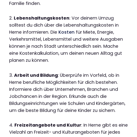
Familie finden.
2.
Lebenshaltungskosten
: Vor deinem Umzug
solltest du dich über die Lebenshaltungskosten in
Herne informieren. Die
Kosten
für Miete, Energie,
Verkehrsmittel, Lebensmittel und weitere Ausgaben
können je nach Stadt unterschiedlich sein. Mache
eine Kostenkalkulation, um deinen neuen Alltag gut
planen zu können.
3.
Arbeit und Bildung
: Überprüfe im Vorfeld, ob in
Herne berufliche Möglichkeiten für dich bestehen.
Informiere dich über Unternehmen, Branchen und
Jobchancen in der Region. Erkunde auch die
Bildungseinrichtungen wie Schulen und Kindergärten,
um die beste Bildung für deine Kinder zu sichern.
4.
Freizeitangebote und Kultur
: In Herne gibt es eine
Vielzahl an Freizeit- und Kulturangeboten für jedes