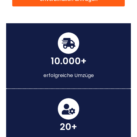
10.000+
erfolgreiche Umzüge
20+