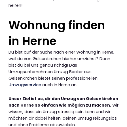
helfen!
Wohnung finden
in Herne
Du bist auf der Suche nach einer Wohnung in Herne,
weil du von Gelsenkirchen hierher umziehst? Dann
bist du bei uns genau richtig! Das
Umzugsunternehmen Umzug Becker aus
Gelsenkirchen bietet seinen professionellen
Umzugsservice
auch in Herne an.
Unser Ziel ist es, dir den Umzug von Gelsenkirchen
nach Herne so einfach wie möglich zu machen.
Wir
wissen, dass ein Umzug stressig sein kann und wir
möchten dir dabei helfen, deinen Umzug reibungslos
und ohne Probleme abzuwickeln.