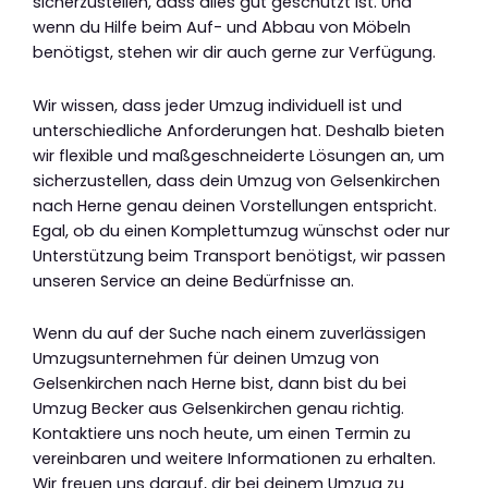
sicherzustellen, dass alles gut geschützt ist. Und
wenn du Hilfe beim Auf- und Abbau von Möbeln
benötigst, stehen wir dir auch gerne zur Verfügung.
Wir wissen, dass jeder Umzug individuell ist und
unterschiedliche Anforderungen hat. Deshalb bieten
wir flexible und maßgeschneiderte Lösungen an, um
sicherzustellen, dass dein Umzug von Gelsenkirchen
nach Herne genau deinen Vorstellungen entspricht.
Egal, ob du einen Komplettumzug wünschst oder nur
Unterstützung beim Transport benötigst, wir passen
unseren Service an deine Bedürfnisse an.
Wenn du auf der Suche nach einem zuverlässigen
Umzugsunternehmen für deinen Umzug von
Gelsenkirchen nach Herne bist, dann bist du bei
Umzug Becker aus Gelsenkirchen genau richtig.
Kontaktiere uns noch heute, um einen Termin zu
vereinbaren und weitere Informationen zu erhalten.
Wir freuen uns darauf, dir bei deinem Umzug zu