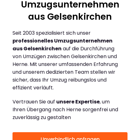
Umzugsunternehmen
aus Gelsenkirchen
Seit 2003 spezialisiert sich unser
professionelles Umzugsunternehmen
aus Gelsenkirchen
auf die Durchführung
von Umzügen zwischen Gelsenkirchen und
Herne. Mit unserer umfassenden Erfahrung
und unserem dedizierten Team stellen wir
sicher, dass Ihr Umzug reibungslos und
effizient verläuft.
Vertrauen Sie auf
unsere Expertise
, um
Ihren Übergang nach Herne sorgenfrei und
zuverlässig zu gestalten
Unverbindlich anfragen