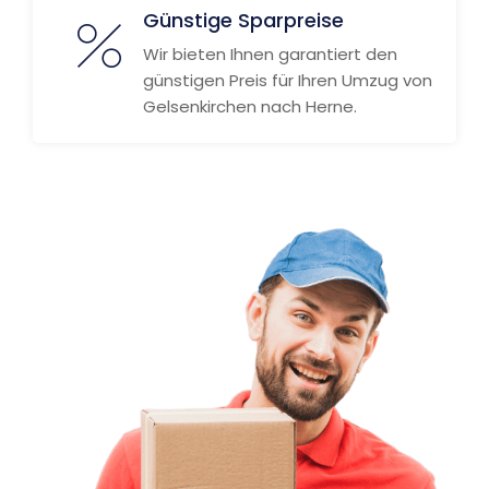
Günstige Sparpreise
Wir bieten Ihnen garantiert den
günstigen Preis für Ihren Umzug von
Gelsenkirchen nach Herne.