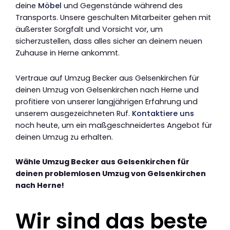
deine
Möbel
und Gegenstände während des
Transports. Unsere geschulten Mitarbeiter gehen mit
äußerster Sorgfalt und Vorsicht vor, um
sicherzustellen, dass alles sicher an deinem neuen
Zuhause in Herne ankommt.
Vertraue auf Umzug Becker aus Gelsenkirchen für
deinen Umzug von Gelsenkirchen nach Herne und
profitiere von unserer langjährigen Erfahrung und
unserem ausgezeichneten Ruf.
Kontaktiere uns
noch heute, um ein maßgeschneidertes Angebot für
deinen Umzug zu erhalten.
Wähle Umzug Becker aus Gelsenkirchen für
deinen problemlosen Umzug von Gelsenkirchen
nach Herne!
Wir sind das beste