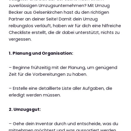
zuverlässigen Umzugsunternehmen? Mit Umzug
Becker aus Gelsenkirchen hast du den richtigen
Partner an deiner Seite! Damit dein Umzug
reibungslos verläuft, haben wir für dich eine hilfreiche
Checkliste erstellt, die dir dabei unterstützt, nichts zu
vergessen.
1. Planung und Organisation:
– Beginne frühzeitig mit der Planung, um genügend
Zeit für die Vorbereitungen zu haben.
– Erstelle eine detaillierte Liste aller Aufgaben, die
erledigt werden müssen.
2. Umzugsgut:
– Gehe dein Inventar durch und entscheide, was du
mitnehmen möchtest und was aussortiert werden