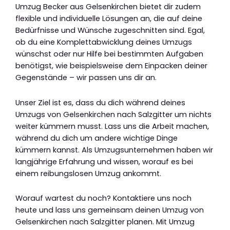
Umzug Becker aus Gelsenkirchen bietet dir zudem
flexible und individuelle Lösungen an, die auf deine
Bedürfnisse und Wünsche zugeschnitten sind. Egal,
ob du eine Komplettabwicklung deines Umzugs
wünschst oder nur Hilfe bei bestimmten Aufgaben
benötigst, wie beispielsweise dem Einpacken deiner
Gegenstände – wir passen uns dir an.
Unser Ziel ist es, dass du dich während deines
Umzugs von Gelsenkirchen nach Salzgitter um nichts
weiter kümmern musst. Lass uns die Arbeit machen,
während du dich um andere wichtige Dinge
kümmern kannst. Als Umzugsunternehmen haben wir
langjährige Erfahrung und wissen, worauf es bei
einem reibungslosen Umzug ankommt.
Worauf wartest du noch? Kontaktiere uns noch
heute und lass uns gemeinsam deinen Umzug von
Gelsenkirchen nach Salzgitter planen. Mit Umzug