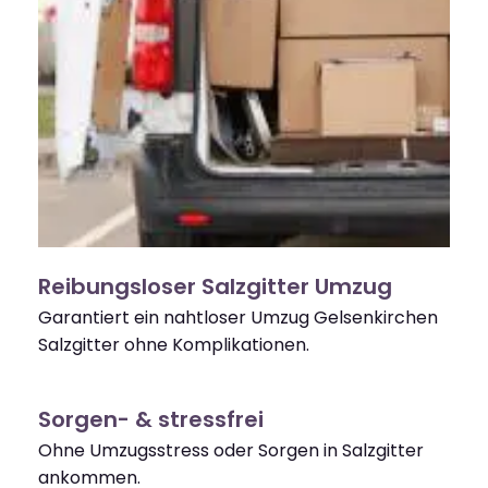
Reibungsloser Salzgitter Umzug
Garantiert ein nahtloser Umzug Gelsenkirchen
Salzgitter ohne Komplikationen.
Sorgen- & stressfrei
Ohne Umzugsstress oder Sorgen in Salzgitter
ankommen.