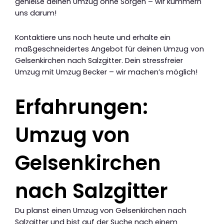
genieße deinen Umzug ohne Sorgen – wir kümmern
uns darum!
Kontaktiere uns noch heute und erhalte ein
maßgeschneidertes Angebot für deinen Umzug von
Gelsenkirchen nach Salzgitter. Dein stressfreier
Umzug mit Umzug Becker – wir machen’s möglich!
Erfahrungen:
Umzug von
Gelsenkirchen
nach Salzgitter
Du planst einen Umzug von Gelsenkirchen nach
Salzgitter und bist auf der Suche nach einem