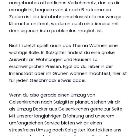
ausgebautes öffentliches Verkehrsnetz, das es dir
ermöglicht, bequem von A nach B zu kommen.
Zudem ist die Autobahnanschlussstelle nur wenige
Kilometer entfernt, wodurch auch eine Anreise mit
dem eigenen Auto problemlos möglich ist.
Nicht zuletzt spielt auch das Thema Wohnen eine
wichtige Rolle. In Salzgitter findest du eine große
Auswahl an Wohnungen und Häusern zu
erschwinglichen Preisen. Egal ob du lieber in der
Innenstadt oder im Grünen wohnen möchtest, hier ist
für jeden Geschmack etwas dabei.
Wenn du also gerade einen Umzug von
Gelsenkirchen nach Salzgitter planst, stehen wir dir
als Umzug Becker aus Gelsenkirchen gerne zur Seite.
Mit unserer langjährigen Erfahrung und unserem
umfangreichen Service bieten wir dir einen
stressfreien Umzug nach Salzgitter. Kontaktiere uns