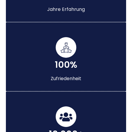
Jahre Erfahrung
100%
Zufriedenheit