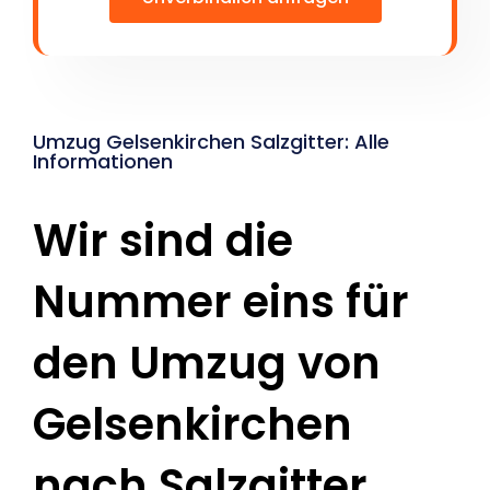
Umzug Gelsenkirchen Salzgitter: Alle
Informationen
Wir sind die
Nummer eins für
den Umzug von
Gelsenkirchen
nach Salzgitter