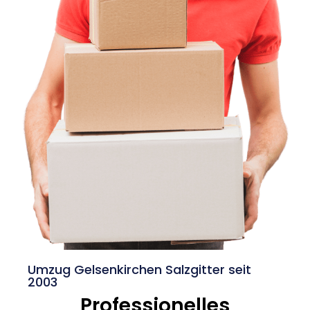
Umzug Gelsenkirchen Salzgitter seit
2003
Professionelles