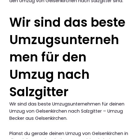
den Umzug von Gelsenkirchen nach Salzgitter sind.
Wir sind das beste
Umzugsunterneh
men für den
Umzug nach
Salzgitter
Wir sind das beste Umzugsunternehmen für deinen
Umzug von Gelsenkirchen nach Salzgitter – Umzug
Becker aus Gelsenkirchen.
Planst du gerade deinen Umzug von Gelsenkirchen in