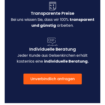
Transparente Preise
Bei uns wissen Sie, dass wir 100%
transparent
und günstig
arbeiten.
Individuelle Beratung
Jeder Kunde aus Gelsenkirchen erhält
kostenlos eine
individuelle Beratung.
Unverbindlich anfragen