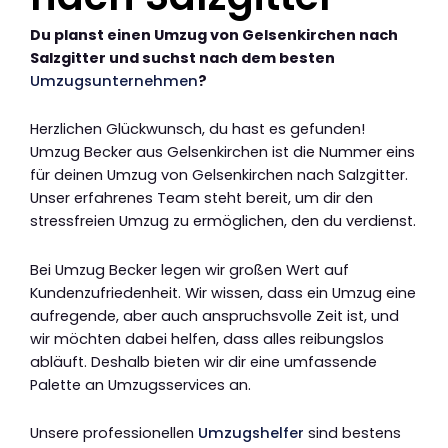
Du planst einen Umzug von Gelsenkirchen nach
Salzgitter und suchst nach dem besten
Umzugsunternehmen
?
Herzlichen Glückwunsch, du hast es gefunden!
Umzug Becker aus Gelsenkirchen ist die Nummer eins
für deinen Umzug von Gelsenkirchen nach Salzgitter.
Unser erfahrenes Team steht bereit, um dir den
stressfreien Umzug zu ermöglichen, den du verdienst.
Bei Umzug Becker legen wir großen Wert auf
Kundenzufriedenheit. Wir wissen, dass ein Umzug eine
aufregende, aber auch anspruchsvolle Zeit ist, und
wir möchten dabei helfen, dass alles reibungslos
abläuft. Deshalb bieten wir dir eine umfassende
Palette an Umzugsservices an.
Unsere professionellen
Umzugshelfer
sind bestens