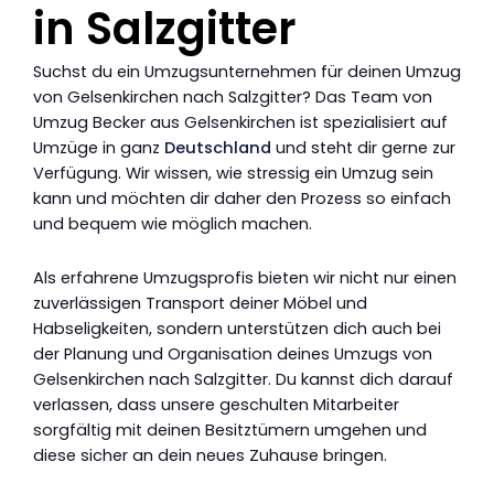
in Salzgitter
Suchst du ein Umzugsunternehmen für deinen Umzug
von Gelsenkirchen nach Salzgitter? Das Team von
Umzug Becker aus Gelsenkirchen ist spezialisiert auf
Umzüge in ganz
Deutschland
und steht dir gerne zur
Verfügung. Wir wissen, wie stressig ein Umzug sein
kann und möchten dir daher den Prozess so einfach
und bequem wie möglich machen.
Als erfahrene Umzugsprofis bieten wir nicht nur einen
zuverlässigen Transport deiner Möbel und
Habseligkeiten, sondern unterstützen dich auch bei
der Planung und Organisation deines Umzugs von
Gelsenkirchen nach Salzgitter. Du kannst dich darauf
verlassen, dass unsere geschulten Mitarbeiter
sorgfältig mit deinen Besitztümern umgehen und
diese sicher an dein neues Zuhause bringen.