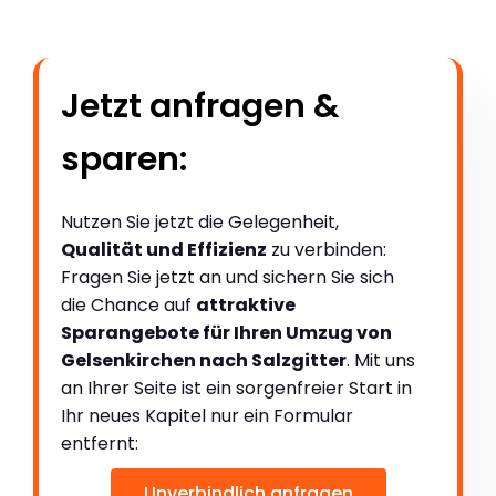
Jetzt anfragen &
sparen:
Nutzen Sie jetzt die Gelegenheit,
Qualität und Effizienz
zu verbinden:
Fragen Sie jetzt an und sichern Sie sich
die Chance auf
attraktive
Sparangebote für Ihren Umzug von
Gelsenkirchen nach Salzgitter
. Mit uns
an Ihrer Seite ist ein sorgenfreier Start in
Ihr neues Kapitel nur ein Formular
entfernt:
Unverbindlich anfragen