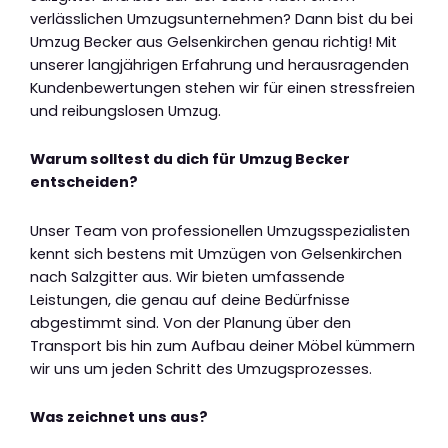
verlässlichen Umzugsunternehmen? Dann bist du bei
Umzug Becker aus Gelsenkirchen genau richtig! Mit
unserer langjährigen Erfahrung und herausragenden
Kundenbewertungen stehen wir für einen stressfreien
und reibungslosen Umzug.
Warum solltest du dich für Umzug Becker
entscheiden?
Unser Team von professionellen Umzugsspezialisten
kennt sich bestens mit Umzügen von Gelsenkirchen
nach Salzgitter aus. Wir bieten umfassende
Leistungen, die genau auf deine Bedürfnisse
abgestimmt sind. Von der Planung über den
Transport bis hin zum Aufbau deiner Möbel kümmern
wir uns um jeden Schritt des Umzugsprozesses.
Was zeichnet uns aus?