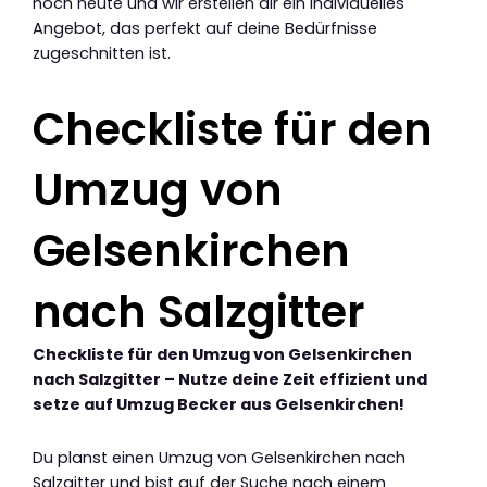
noch heute und wir erstellen dir ein individuelles
Angebot, das perfekt auf deine Bedürfnisse
zugeschnitten ist.
Checkliste für den
Umzug von
Gelsenkirchen
nach Salzgitter
Checkliste für den Umzug von Gelsenkirchen
nach Salzgitter – Nutze deine Zeit effizient und
setze auf Umzug Becker aus Gelsenkirchen!
Du planst einen Umzug von Gelsenkirchen nach
Salzgitter und bist auf der Suche nach einem