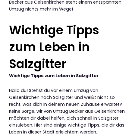
Becker aus Gelsenkirchen steht einem entspannten
Umzug nichts mehr im Wege!
Wichtige Tipps
zum Leben in
Salzgitter
Wichtige Tipps zum Leben in Salzgitter
Hallo du! Stehst du vor einem Umzug von
Gelsenkirchen nach Salzgitter und weißt nicht so
recht, was dich in deinem neuen Zuhause erwartet?
Keine Sorge, wir von Umzug Becker aus Gelsenkirchen
möchten dir dabei helfen, dich schnell in Salzgitter
einzuleben. Hier sind einige wichtige Tipps, die dir das
Leben in dieser Stadt erleichtern werden.