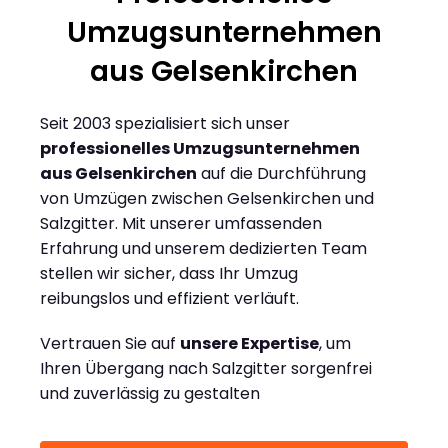
Umzugsunternehmen
aus Gelsenkirchen
Seit 2003 spezialisiert sich unser
professionelles Umzugsunternehmen
aus Gelsenkirchen
auf die Durchführung
von Umzügen zwischen Gelsenkirchen und
Salzgitter. Mit unserer umfassenden
Erfahrung und unserem dedizierten Team
stellen wir sicher, dass Ihr Umzug
reibungslos und effizient verläuft.
Vertrauen Sie auf
unsere Expertise
, um
Ihren Übergang nach Salzgitter sorgenfrei
und zuverlässig zu gestalten