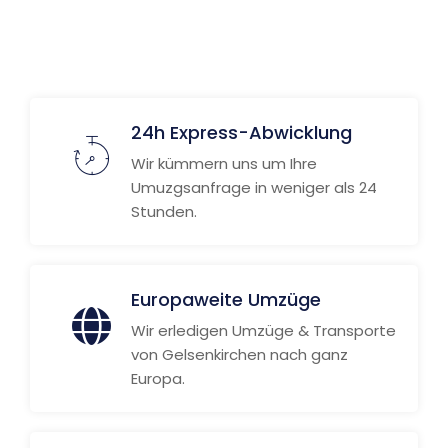
Weitere Informationen
24h Express-Abwicklung
Wir kümmern uns um Ihre
Umuzgsanfrage in weniger als 24
Stunden.
Europaweite Umzüge
Wir erledigen Umzüge & Transporte
von Gelsenkirchen nach ganz
Europa.