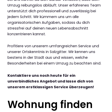
Umzug reibungslos abläuft. Unser erfahrenes Team
unterstützt dich professionell und zuverlässig bei
jedem Schritt. Wir kümmern uns um alle
organisatorischen Aufgaben, sodass du dich
stressfrei auf deinen neuen Lebensabschnitt
konzentrieren kannst.
Profitiere von unserem umfangreichen Service und
unserer Ortskenntnis in Salzgitter. Wir kennen uns
bestens in der Stadt aus und wissen, welche
Besonderheiten bei einem Umzug zu beachten sind.
Kontaktiere uns noch heute für ein
unverbindliches Angebot und lasse dich von
unserem erstklassigen Service überzeugen!
Wohnung finden