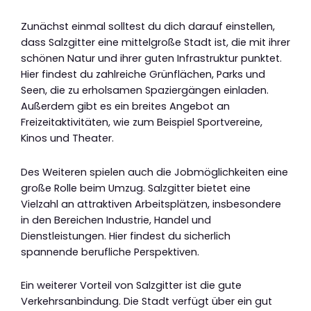
Zunächst einmal solltest du dich darauf einstellen,
dass Salzgitter eine mittelgroße Stadt ist, die mit ihrer
schönen Natur und ihrer guten Infrastruktur punktet.
Hier findest du zahlreiche Grünflächen, Parks und
Seen, die zu erholsamen Spaziergängen einladen.
Außerdem gibt es ein breites Angebot an
Freizeitaktivitäten, wie zum Beispiel Sportvereine,
Kinos und Theater.
Des Weiteren spielen auch die Jobmöglichkeiten eine
große Rolle beim Umzug. Salzgitter bietet eine
Vielzahl an attraktiven Arbeitsplätzen, insbesondere
in den Bereichen Industrie, Handel und
Dienstleistungen. Hier findest du sicherlich
spannende berufliche Perspektiven.
Ein weiterer Vorteil von Salzgitter ist die gute
Verkehrsanbindung. Die Stadt verfügt über ein gut