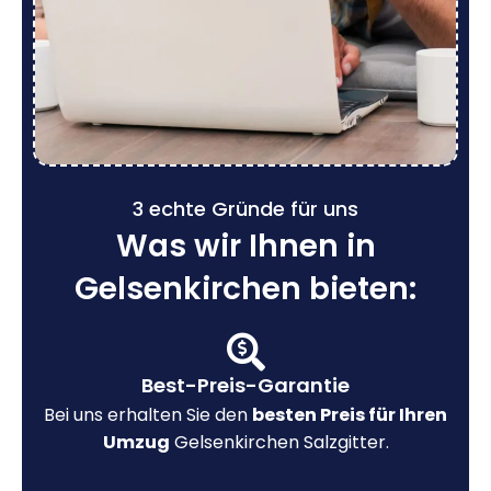
3 echte Gründe für uns
Was wir Ihnen in
Gelsenkirchen bieten:
Best-Preis-Garantie
Bei uns erhalten Sie den
besten Preis für Ihren
Umzug
Gelsenkirchen Salzgitter.