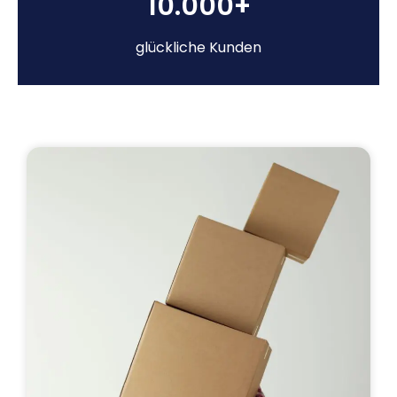
10.000+
glückliche Kunden