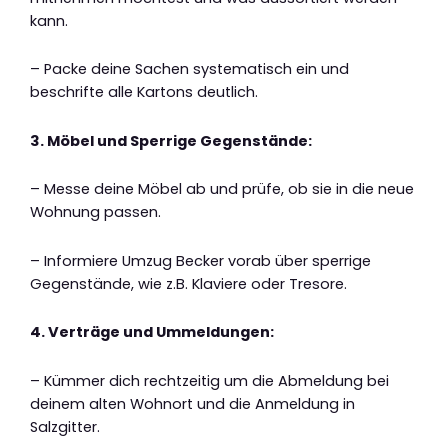
kann.
– Packe deine Sachen systematisch ein und
beschrifte alle Kartons deutlich.
3. Möbel und Sperrige Gegenstände:
– Messe deine Möbel ab und prüfe, ob sie in die neue
Wohnung passen.
– Informiere Umzug Becker vorab über sperrige
Gegenstände, wie z.B. Klaviere oder Tresore.
4. Verträge und Ummeldungen:
– Kümmer dich rechtzeitig um die Abmeldung bei
deinem alten Wohnort und die Anmeldung in
Salzgitter.