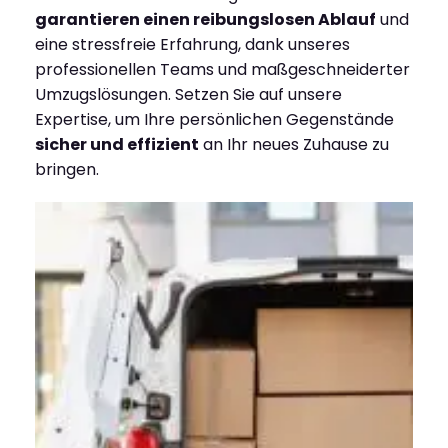
garantieren einen reibungslosen Ablauf
und
eine stressfreie Erfahrung, dank unseres
professionellen Teams und maßgeschneiderter
Umzugslösungen. Setzen Sie auf unsere
Expertise, um Ihre persönlichen Gegenstände
sicher und effizient
an Ihr neues Zuhause zu
bringen.