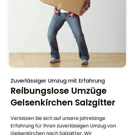
Zuverlässiger Umzug mit Erfahrung
Reibungslose Umzüge
Gelsenkirchen Salzgitter
Verlassen Sie sich auf unsere jahrelange
Erfahrung für Ihren zuverlässigen Umzug von
Gelsenkirchen nach Salzgitter. Wir