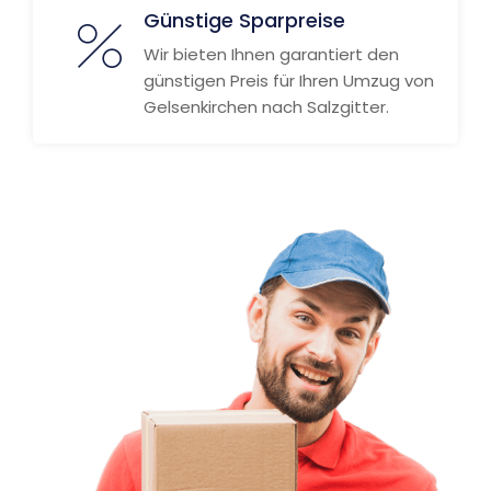
Günstige Sparpreise
Wir bieten Ihnen garantiert den
günstigen Preis für Ihren Umzug von
Gelsenkirchen nach Salzgitter.