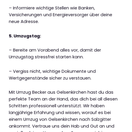
– Informiere wichtige Stellen wie Banken,
Versicherungen und Energieversorger über deine
neue Adresse.
5. Umzugstag:
– Bereite am Vorabend alles vor, damit der
Umzugstag stressfrei starten kann.
– Vergiss nicht, wichtige Dokumente und
Wertgegenstände sicher zu verstauen.
Mit Umzug Becker aus Gelsenkirchen hast du das
perfekte Team an der Hand, das dich bei all diesen
Schritten professionell unterstützt. Wir haben
langjährige Erfahrung und wissen, worauf es bei
einem Umzug von Gelsenkirchen nach Salzgitter
ankommt. Vertraue uns dein Hab und Gut an und