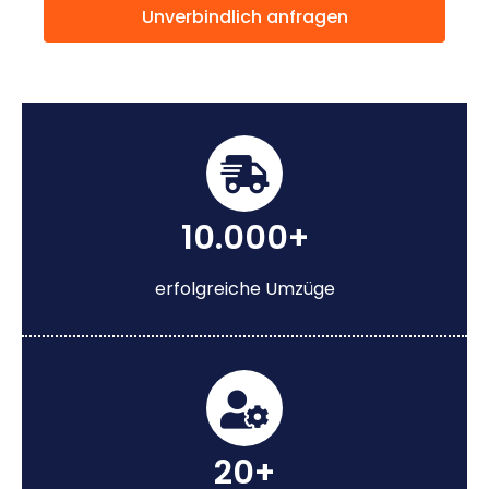
Unverbindlich anfragen
10.000+
erfolgreiche Umzüge
20+