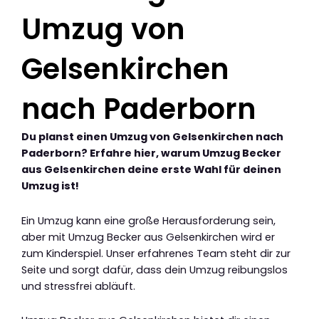
Umzug von
Gelsenkirchen
nach Paderborn
Du planst einen Umzug von Gelsenkirchen nach
Paderborn? Erfahre hier, warum Umzug Becker
aus Gelsenkirchen deine erste Wahl für deinen
Umzug ist!
Ein Umzug kann eine große Herausforderung sein,
aber mit Umzug Becker aus Gelsenkirchen wird er
zum Kinderspiel. Unser erfahrenes Team steht dir zur
Seite und sorgt dafür, dass dein Umzug reibungslos
und stressfrei abläuft.