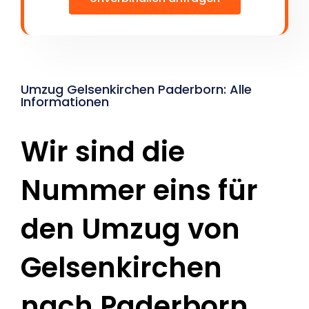
Umzug Gelsenkirchen Paderborn: Alle
Informationen
Wir sind die
Nummer eins für
den Umzug von
Gelsenkirchen
nach Paderborn