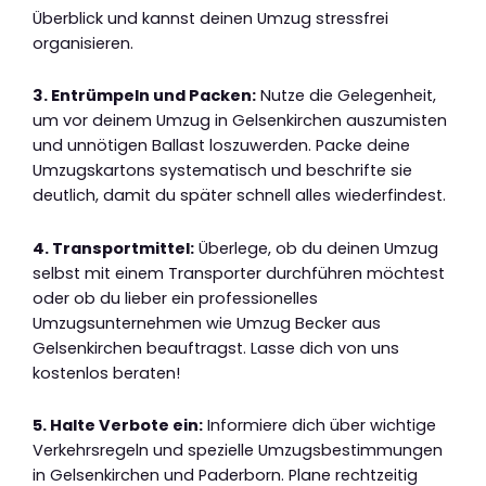
Überblick und kannst deinen Umzug stressfrei
organisieren.
3. Entrümpeln und Packen:
Nutze die Gelegenheit,
um vor deinem Umzug in Gelsenkirchen auszumisten
und unnötigen Ballast loszuwerden. Packe deine
Umzugskartons systematisch und beschrifte sie
deutlich, damit du später schnell alles wiederfindest.
4. Transportmittel:
Überlege, ob du deinen Umzug
selbst mit einem Transporter durchführen möchtest
oder ob du lieber ein professionelles
Umzugsunternehmen wie Umzug Becker aus
Gelsenkirchen beauftragst. Lasse dich von uns
kostenlos beraten!
5. Halte Verbote ein:
Informiere dich über wichtige
Verkehrsregeln und spezielle Umzugsbestimmungen
in Gelsenkirchen und Paderborn. Plane rechtzeitig