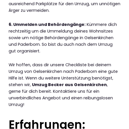
ausreichend Parkplätze für den Umzug, um unnötigen
Ärger zu vermeiden.
6. Ummelden und Behördengänge:
Kümmere dich
rechtzeitig um die Ummeldung deines Wohnsitzes
sowie um nötige Behördengänge in Gelsenkirchen
und Paderborn. So bist du auch nach dem Umzug
gut organisiert.
Wir hoffen, dass dir unsere Checkliste bei deinem
Umzug von Gelsenkirchen nach Paderborn eine gute
Hilfe ist. Wenn du weitere Unterstützung benötigst,
stehen wir,
Umzug Becker aus Gelsenkirchen
,
gerne für dich bereit. Kontaktiere uns für ein
unverbindliches Angebot und einen reibungslosen
Umzug!
Erfahrungen: