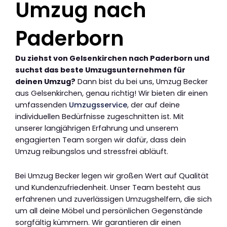
Umzug nach
Paderborn
Du ziehst von Gelsenkirchen nach Paderborn und
suchst das beste Umzugsunternehmen für
deinen Umzug?
Dann bist du bei uns, Umzug Becker
aus Gelsenkirchen, genau richtig! Wir bieten dir einen
umfassenden
Umzugsservice
, der auf deine
individuellen Bedürfnisse zugeschnitten ist. Mit
unserer langjährigen Erfahrung und unserem
engagierten Team sorgen wir dafür, dass dein
Umzug reibungslos und stressfrei abläuft.
Bei Umzug Becker legen wir großen Wert auf Qualität
und Kundenzufriedenheit. Unser Team besteht aus
erfahrenen und zuverlässigen Umzugshelfern, die sich
um all deine Möbel und persönlichen Gegenstände
sorgfältig kümmern. Wir garantieren dir einen