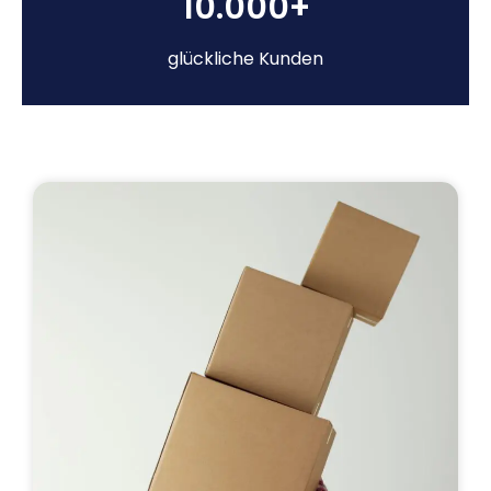
10.000+
glückliche Kunden