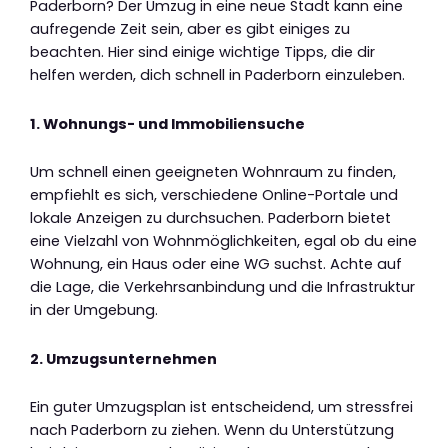
Paderborn? Der Umzug in eine neue Stadt kann eine
aufregende Zeit sein, aber es gibt einiges zu
beachten. Hier sind einige wichtige Tipps, die dir
helfen werden, dich schnell in Paderborn einzuleben.
1. Wohnungs- und Immobiliensuche
Um schnell einen geeigneten Wohnraum zu finden,
empfiehlt es sich, verschiedene Online-Portale und
lokale Anzeigen zu durchsuchen. Paderborn bietet
eine Vielzahl von Wohnmöglichkeiten, egal ob du eine
Wohnung, ein Haus oder eine WG suchst. Achte auf
die Lage, die Verkehrsanbindung und die Infrastruktur
in der Umgebung.
2. Umzugsunternehmen
Ein guter Umzugsplan ist entscheidend, um stressfrei
nach Paderborn zu ziehen. Wenn du Unterstützung