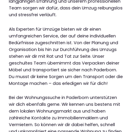
langjährigen Erfahrung und unserem professionellen
Team sorgen wir dafür, dass dein Umzug reibungslos
und stressfrei verläuft.
Als Experten für Umzüge bieten wir dir einen
umfangreichen Service, der auf deine individuellen
Bedürfnisse zugeschnitten ist. Von der Planung und
Organisation bis hin zur Durchführung des Umzugs
stehen wir dir mit Rat und Tat zur Seite. Unser
geschultes Team übernimmt das Verpacken deiner
Möbel und transportiert sie sicher nach Paderborn.
Du musst dir keine Sorgen um den Transport oder die
Montage machen – das erledigen wir für dich!
Bei der Wohnungssuche in Paderborn unterstützen
wir dich ebenfalls gerne. Wir kennen uns bestens mit
dem lokalen Wohnungsmarkt aus und haben
zahlreiche Kontakte zu Immobilienmaklern und
Vermietern. So können wir dir dabei helfen, schnell
und unkompliziert eine passende Wohnung zu finden.