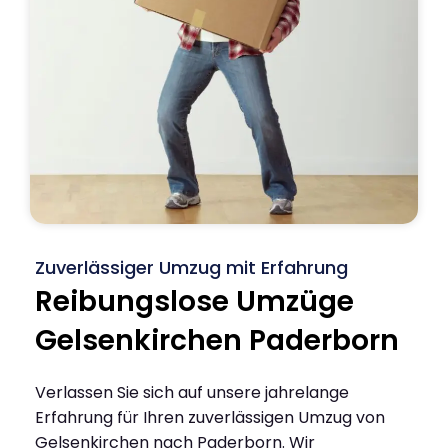
Zuverlässiger Umzug mit Erfahrung
Reibungslose Umzüge
Gelsenkirchen Paderborn
Verlassen Sie sich auf unsere jahrelange
Erfahrung für Ihren zuverlässigen Umzug von
Gelsenkirchen nach Paderborn. Wir