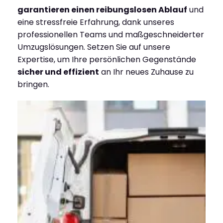
garantieren einen reibungslosen Ablauf
und
eine stressfreie Erfahrung, dank unseres
professionellen Teams und maßgeschneiderter
Umzugslösungen. Setzen Sie auf unsere
Expertise, um Ihre persönlichen Gegenstände
sicher und effizient
an Ihr neues Zuhause zu
bringen.