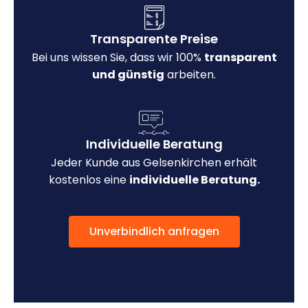
Transparente Preise
Bei uns wissen Sie, dass wir 100%
transparent
und günstig
arbeiten.
Individuelle Beratung
Jeder Kunde aus Gelsenkirchen erhält
kostenlos eine
individuelle Beratung.
Unverbindlich anfragen