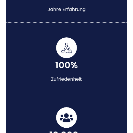
Jahre Erfahrung
100%
Zufriedenheit