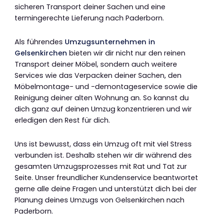
sicheren Transport deiner Sachen und eine
termingerechte Lieferung nach Paderborn.
Als führendes
Umzugsunternehmen in
Gelsenkirchen
bieten wir dir nicht nur den reinen
Transport deiner Möbel, sondern auch weitere
Services wie das Verpacken deiner Sachen, den
Möbelmontage- und -demontageservice sowie die
Reinigung deiner alten Wohnung an. So kannst du
dich ganz auf deinen Umzug konzentrieren und wir
erledigen den Rest für dich.
Uns ist bewusst, dass ein Umzug oft mit viel Stress
verbunden ist. Deshalb stehen wir dir während des
gesamten Umzugsprozesses mit Rat und Tat zur
Seite. Unser freundlicher Kundenservice beantwortet
gerne alle deine Fragen und unterstützt dich bei der
Planung deines Umzugs von Gelsenkirchen nach
Paderborn.