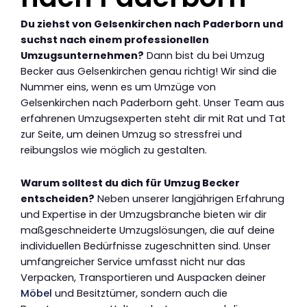
Du ziehst von Gelsenkirchen nach Paderborn und
suchst nach einem professionellen
Umzugsunternehmen?
Dann bist du bei Umzug
Becker aus Gelsenkirchen genau richtig! Wir sind die
Nummer eins, wenn es um Umzüge von
Gelsenkirchen nach Paderborn geht. Unser Team aus
erfahrenen Umzugsexperten steht dir mit Rat und Tat
zur Seite, um deinen Umzug so stressfrei und
reibungslos wie möglich zu gestalten.
Warum solltest du dich für Umzug Becker
entscheiden?
Neben unserer langjährigen Erfahrung
und Expertise in der Umzugsbranche bieten wir dir
maßgeschneiderte Umzugslösungen, die auf deine
individuellen Bedürfnisse zugeschnitten sind. Unser
umfangreicher Service umfasst nicht nur das
Verpacken, Transportieren und Auspacken deiner
Möbel
und Besitztümer, sondern auch die