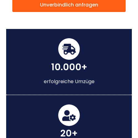
Unverbindlich anfragen
10.000+
erfolgreiche Umzüge
20+