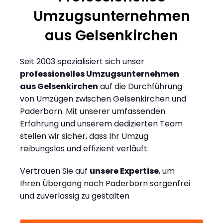
Umzugsunternehmen
aus Gelsenkirchen
Seit 2003 spezialisiert sich unser
professionelles Umzugsunternehmen
aus Gelsenkirchen
auf die Durchführung
von Umzügen zwischen Gelsenkirchen und
Paderborn. Mit unserer umfassenden
Erfahrung und unserem dedizierten Team
stellen wir sicher, dass Ihr Umzug
reibungslos und effizient verläuft.
Vertrauen Sie auf
unsere Expertise
, um
Ihren Übergang nach Paderborn sorgenfrei
und zuverlässig zu gestalten