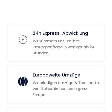
Weitere Informationen
24h Express-Abwicklung
Wir kümmern uns um Ihre
Umuzgsanfrage in weniger als 24
Stunden.
Europaweite Umzüge
Wir erledigen Umzüge & Transporte
von Gelsenkirchen nach ganz
Europa.