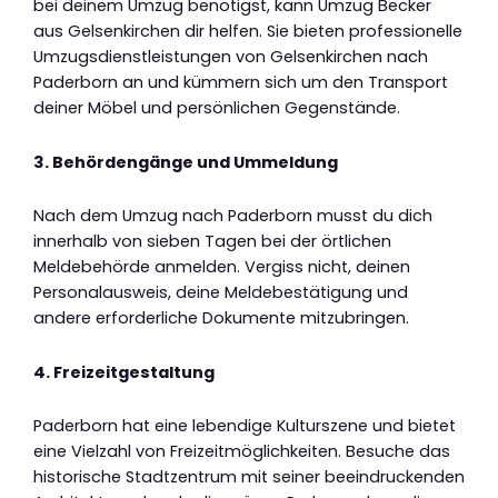
bei deinem Umzug benötigst, kann Umzug Becker
aus Gelsenkirchen dir helfen. Sie bieten professionelle
Umzugsdienstleistungen von Gelsenkirchen nach
Paderborn an und kümmern sich um den Transport
deiner Möbel und persönlichen Gegenstände.
3. Behördengänge und Ummeldung
Nach dem Umzug nach Paderborn musst du dich
innerhalb von sieben Tagen bei der örtlichen
Meldebehörde anmelden. Vergiss nicht, deinen
Personalausweis, deine Meldebestätigung und
andere erforderliche Dokumente mitzubringen.
4. Freizeitgestaltung
Paderborn hat eine lebendige Kulturszene und bietet
eine Vielzahl von Freizeitmöglichkeiten. Besuche das
historische Stadtzentrum mit seiner beeindruckenden