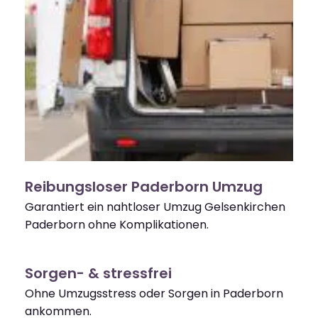
Reibungsloser Paderborn Umzug
Garantiert ein nahtloser Umzug Gelsenkirchen
Paderborn ohne Komplikationen.
Sorgen- & stressfrei
Ohne Umzugsstress oder Sorgen in Paderborn
ankommen.