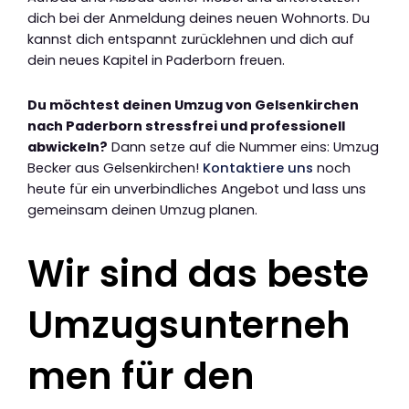
dich bei der Anmeldung deines neuen Wohnorts. Du
kannst dich entspannt zurücklehnen und dich auf
dein neues Kapitel in Paderborn freuen.
Du möchtest deinen Umzug von Gelsenkirchen
nach Paderborn stressfrei und professionell
abwickeln?
Dann setze auf die Nummer eins: Umzug
Becker aus Gelsenkirchen!
Kontaktiere uns
noch
heute für ein unverbindliches Angebot und lass uns
gemeinsam deinen Umzug planen.
Wir sind das beste
Umzugsunterneh
men für den