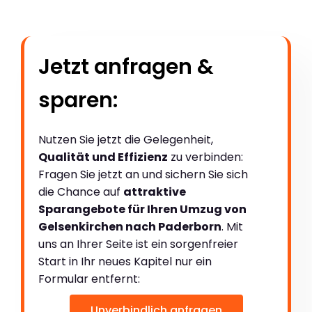
Jetzt anfragen &
sparen:
Nutzen Sie jetzt die Gelegenheit,
Qualität und Effizienz
zu verbinden:
Fragen Sie jetzt an und sichern Sie sich
die Chance auf
attraktive
Sparangebote für Ihren Umzug von
Gelsenkirchen nach Paderborn
. Mit
uns an Ihrer Seite ist ein sorgenfreier
Start in Ihr neues Kapitel nur ein
Formular entfernt:
Unverbindlich anfragen