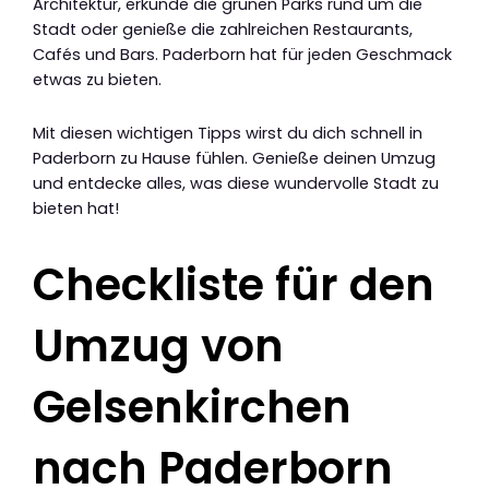
Architektur, erkunde die grünen Parks rund um die
Stadt oder genieße die zahlreichen Restaurants,
Cafés und Bars. Paderborn hat für jeden Geschmack
etwas zu bieten.
Mit diesen wichtigen Tipps wirst du dich schnell in
Paderborn zu Hause fühlen. Genieße deinen Umzug
und entdecke alles, was diese wundervolle Stadt zu
bieten hat!
Checkliste für den
Umzug von
Gelsenkirchen
nach Paderborn