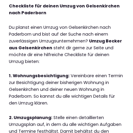
Checkliste für deinen Umzug von Gelsenkirchen
nach Paderborn
Du planst einen Umzug von Gelsenkirchen nach
Paderborn und bist auf der Suche nach einem
zuverlässigen Umzugsunternehmen?
Umzug Becker
aus Gelsenkirchen
steht dir gerne zur Seite und
möchte dir eine hilfreiche Checkliste für deinen
Umzug bieten:
1. Wohnungsbesichtigung:
Vereinbare einen Termin
zur Besichtigung deiner bisherigen Wohnung in
Gelsenkirchen und deiner neuen Wohnung in
Paderborn. So kannst du alle wichtigen Details für
den Umzug klären.
2. Umzugsplanung:
Stelle einen detaillierten
Umzugsplan auf, in dem du alle wichtigen Aufgaben
und Termine festhältst. Damit behältst du den