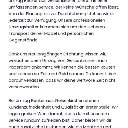
Umzug Becker aus Gelsenkirchen bietet dir einen
umfassenden Service, der keine Wünsche offen lässt.
Von der Planung bis zur Durchführung stehen wir dir
jederzeit zur Verfügung. Unsere professionellen
Umzugshelfer
kümmern sich um den sicheren
Transport deiner Möbel und persönlichen
Gegenstände.
Dank unserer langjährigen Erfahrung wissen wir,
worauf es beim Umzug von Gelsenkirchen nach
Paderborn ankommt. Wir kennen die besten Routen
und können so Zeit und Geld sparen. Du kannst dich
darauf verlassen, dass wir deine wertvolle Zeit nicht
verschwenden.
Bei Umzug Becker aus Gelsenkirchen stehen
Kundenzufriedenheit und Qualität an erster Stelle. Wir
legen großen Wert darauf, dass du mit unserem
Service rundum zufrieden bist. Daher bieten wir dir
auch zusätzliche Leistungen wie die Montage und