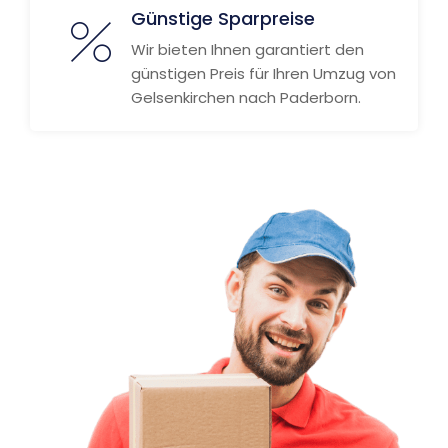
Günstige Sparpreise
Wir bieten Ihnen garantiert den
günstigen Preis für Ihren Umzug von
Gelsenkirchen nach Paderborn.