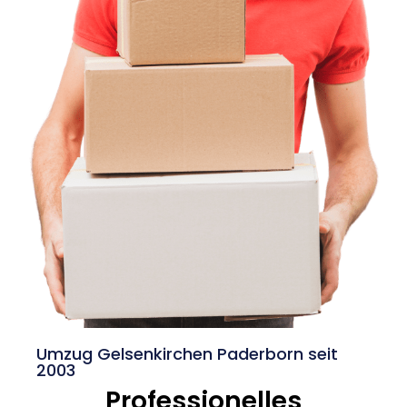
Umzug Gelsenkirchen Paderborn seit
2003
Professionelles