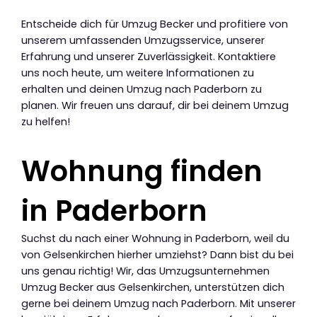
Entscheide dich für Umzug Becker und profitiere von
unserem umfassenden Umzugsservice, unserer
Erfahrung und unserer Zuverlässigkeit. Kontaktiere
uns noch heute, um weitere Informationen zu
erhalten und deinen Umzug nach Paderborn zu
planen. Wir freuen uns darauf, dir bei deinem Umzug
zu helfen!
Wohnung finden
in Paderborn
Suchst du nach einer Wohnung in Paderborn, weil du
von Gelsenkirchen hierher umziehst? Dann bist du bei
uns genau richtig! Wir, das Umzugsunternehmen
Umzug Becker aus Gelsenkirchen, unterstützen dich
gerne bei deinem Umzug nach Paderborn. Mit unserer