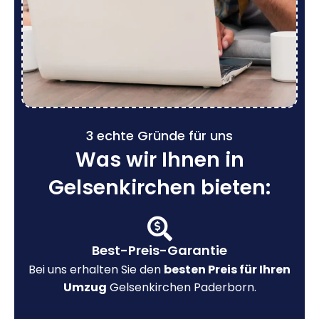
3 echte Gründe für uns
Was wir Ihnen in
Gelsenkirchen bieten:
Best-Preis-Garantie
Bei uns erhalten Sie den
besten Preis für Ihren
Umzug
Gelsenkirchen Paderborn.