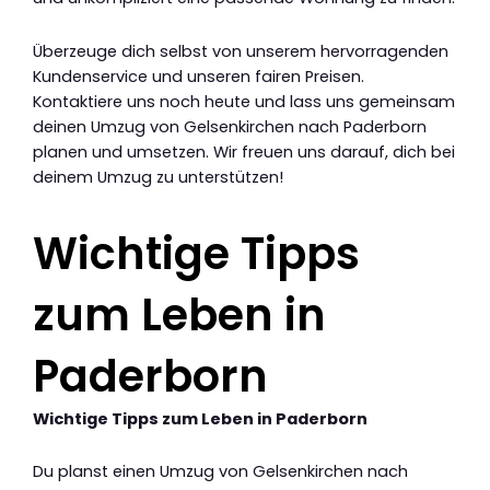
Überzeuge dich selbst von unserem hervorragenden
Kundenservice und unseren fairen Preisen.
Kontaktiere uns noch heute und lass uns gemeinsam
deinen Umzug von Gelsenkirchen nach Paderborn
planen und umsetzen. Wir freuen uns darauf, dich bei
deinem Umzug zu unterstützen!
Wichtige Tipps
zum Leben in
Paderborn
Wichtige Tipps zum Leben in Paderborn
Du planst einen Umzug von Gelsenkirchen nach