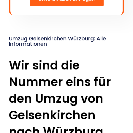
Umzug Gelsenkirchen Würzburg: Alle
Informationen
Wir sind die
Nummer eins für
den Umzug von
Gelsenkirchen
nach Würzburg