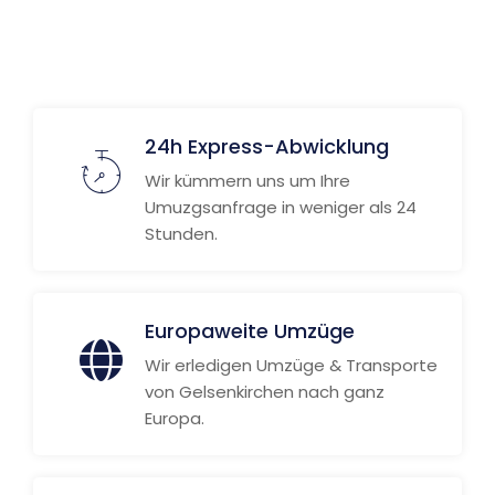
Weitere Informationen
24h Express-Abwicklung
Wir kümmern uns um Ihre
Umuzgsanfrage in weniger als 24
Stunden.
Europaweite Umzüge
Wir erledigen Umzüge & Transporte
von Gelsenkirchen nach ganz
Europa.