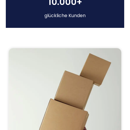
10.000+
glückliche Kunden