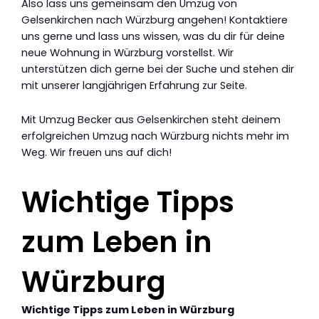
Also lass uns gemeinsam den Umzug von
Gelsenkirchen nach Würzburg angehen! Kontaktiere
uns gerne und lass uns wissen, was du dir für deine
neue Wohnung in Würzburg vorstellst. Wir
unterstützen dich gerne bei der Suche und stehen dir
mit unserer langjährigen Erfahrung zur Seite.
Mit Umzug Becker aus Gelsenkirchen steht deinem
erfolgreichen Umzug nach Würzburg nichts mehr im
Weg. Wir freuen uns auf dich!
Wichtige Tipps
zum Leben in
Würzburg
Wichtige Tipps zum Leben in Würzburg