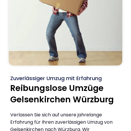
Zuverlässiger Umzug mit Erfahrung
Reibungslose Umzüge
Gelsenkirchen Würzburg
Verlassen Sie sich auf unsere jahrelange
Erfahrung für Ihren zuverlässigen Umzug von
Gelsenkirchen nach Würzburg. Wir