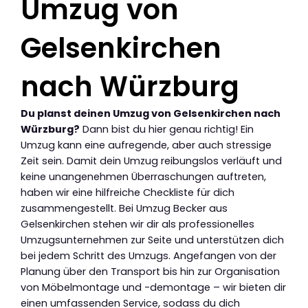
Umzug von
Gelsenkirchen
nach Würzburg
Du planst deinen Umzug von Gelsenkirchen nach
Würzburg?
Dann bist du hier genau richtig! Ein
Umzug kann eine aufregende, aber auch stressige
Zeit sein. Damit dein Umzug reibungslos verläuft und
keine unangenehmen Überraschungen auftreten,
haben wir eine hilfreiche Checkliste für dich
zusammengestellt. Bei Umzug Becker aus
Gelsenkirchen stehen wir dir als professionelles
Umzugsunternehmen zur Seite und unterstützen dich
bei jedem Schritt des Umzugs. Angefangen von der
Planung über den Transport bis hin zur Organisation
von Möbelmontage und -demontage – wir bieten dir
einen umfassenden Service, sodass du dich