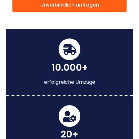
Unverbindlich anfragen
10.000+
erfolgreiche Umzüge
20+