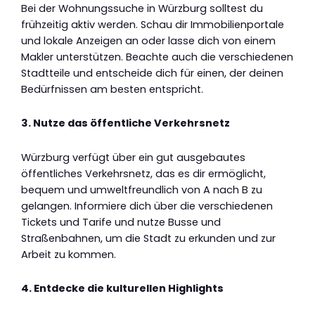
Bei der Wohnungssuche in Würzburg solltest du
frühzeitig aktiv werden. Schau dir Immobilienportale
und lokale Anzeigen an oder lasse dich von einem
Makler unterstützen. Beachte auch die verschiedenen
Stadtteile und entscheide dich für einen, der deinen
Bedürfnissen am besten entspricht.
3. Nutze das öffentliche Verkehrsnetz
Würzburg verfügt über ein gut ausgebautes
öffentliches Verkehrsnetz, das es dir ermöglicht,
bequem und umweltfreundlich von A nach B zu
gelangen. Informiere dich über die verschiedenen
Tickets und Tarife und nutze Busse und
Straßenbahnen, um die Stadt zu erkunden und zur
Arbeit zu kommen.
4. Entdecke die kulturellen Highlights