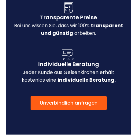
Transparente Preise
Bei uns wissen Sie, dass wir 100%
transparent
und günstig
arbeiten.
Individuelle Beratung
Jeder Kunde aus Gelsenkirchen erhält
kostenlos eine
individuelle Beratung.
Unverbindlich anfragen