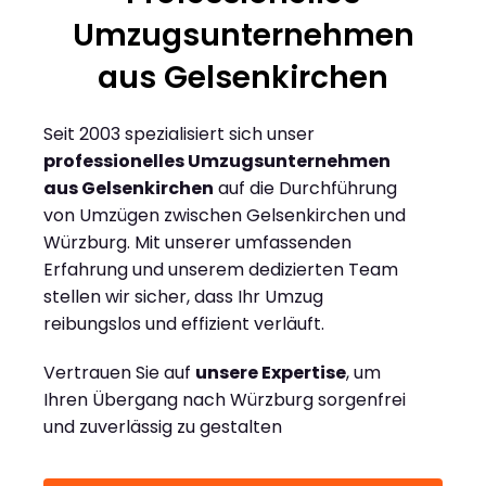
Umzugsunternehmen
aus Gelsenkirchen
Seit 2003 spezialisiert sich unser
professionelles Umzugsunternehmen
aus Gelsenkirchen
auf die Durchführung
von Umzügen zwischen Gelsenkirchen und
Würzburg. Mit unserer umfassenden
Erfahrung und unserem dedizierten Team
stellen wir sicher, dass Ihr Umzug
reibungslos und effizient verläuft.
Vertrauen Sie auf
unsere Expertise
, um
Ihren Übergang nach Würzburg sorgenfrei
und zuverlässig zu gestalten