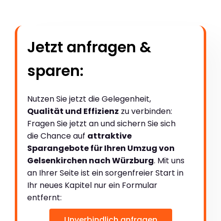
Jetzt anfragen &
sparen:
Nutzen Sie jetzt die Gelegenheit,
Qualität und Effizienz
zu verbinden:
Fragen Sie jetzt an und sichern Sie sich
die Chance auf
attraktive
Sparangebote für Ihren Umzug von
Gelsenkirchen nach Würzburg
. Mit uns
an Ihrer Seite ist ein sorgenfreier Start in
Ihr neues Kapitel nur ein Formular
entfernt:
Unverbindlich anfragen