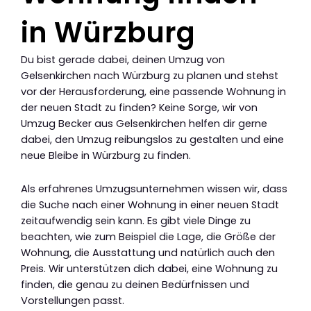
in Würzburg
Du bist gerade dabei, deinen Umzug von
Gelsenkirchen nach Würzburg zu planen und stehst
vor der Herausforderung, eine passende Wohnung in
der neuen Stadt zu finden? Keine Sorge, wir von
Umzug Becker aus Gelsenkirchen helfen dir gerne
dabei, den Umzug reibungslos zu gestalten und eine
neue Bleibe in Würzburg zu finden.
Als erfahrenes Umzugsunternehmen wissen wir, dass
die Suche nach einer Wohnung in einer neuen Stadt
zeitaufwendig sein kann. Es gibt viele Dinge zu
beachten, wie zum Beispiel die Lage, die Größe der
Wohnung, die Ausstattung und natürlich auch den
Preis. Wir unterstützen dich dabei, eine Wohnung zu
finden, die genau zu deinen Bedürfnissen und
Vorstellungen passt.