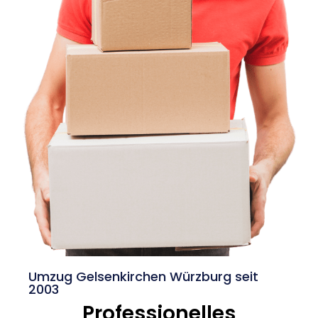
Umzug Gelsenkirchen Würzburg seit
2003
Professionelles