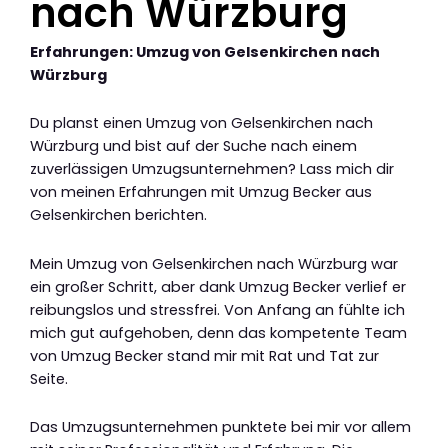
nach Würzburg
Erfahrungen: Umzug von Gelsenkirchen nach
Würzburg
Du planst einen Umzug von Gelsenkirchen nach
Würzburg und bist auf der Suche nach einem
zuverlässigen Umzugsunternehmen? Lass mich dir
von meinen Erfahrungen mit Umzug Becker aus
Gelsenkirchen berichten.
Mein Umzug von Gelsenkirchen nach Würzburg war
ein großer Schritt, aber dank Umzug Becker verlief er
reibungslos und stressfrei. Von Anfang an fühlte ich
mich gut aufgehoben, denn das kompetente Team
von Umzug Becker stand mir mit Rat und Tat zur
Seite.
Das Umzugsunternehmen punktete bei mir vor allem