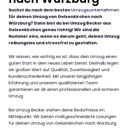
Suchst du nach dem besten
Umzugsunternehmen
für deinen Umzug von Gelsenkirchen nach
Würzburg? Dann bist du bei Umzug Becker aus
Gelsenkirchen genau richtig! Wir sind die
Nummer eins, wenn es darum geht, deinen Umzug
reibungslos und stressfrei zu gestalten.
Wir wissen, wie wichtig es ist, dass dein Umzug einen
guten Start in dein neues Leben bietet. Deshalb legen
wir großen Wert auf Qualität, Zuverlässigkeit und
Kundenzufriedenheit. Mit unserer langjährigen
Erfahrung und unserem qualifizierten Team
garantieren wir dir einen professionellen und sicheren
Umzug.
Bei Umzug Becker stehen deine Bedürfnisse im
Mittelpunkt. Wir bieten maßgeschneiderte Lösungen
für deinen Umzug von Gelsenkirchen nach Würzburg.