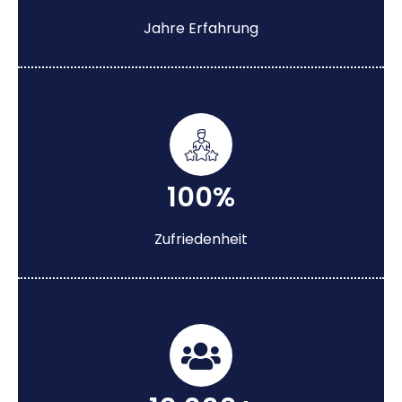
Jahre Erfahrung
100%
Zufriedenheit