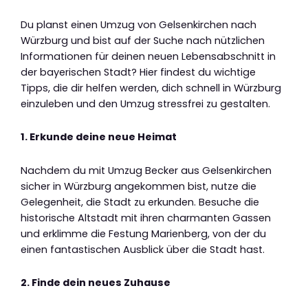
Du planst einen Umzug von Gelsenkirchen nach
Würzburg und bist auf der Suche nach nützlichen
Informationen für deinen neuen Lebensabschnitt in
der bayerischen Stadt? Hier findest du wichtige
Tipps, die dir helfen werden, dich schnell in Würzburg
einzuleben und den Umzug stressfrei zu gestalten.
1. Erkunde deine neue Heimat
Nachdem du mit Umzug Becker aus Gelsenkirchen
sicher in Würzburg angekommen bist, nutze die
Gelegenheit, die Stadt zu erkunden. Besuche die
historische Altstadt mit ihren charmanten Gassen
und erklimme die Festung Marienberg, von der du
einen fantastischen Ausblick über die Stadt hast.
2. Finde dein neues Zuhause