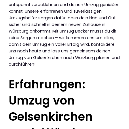
entspannt zurücklehnen und deinen Umzug genießen
kannst. Unsere erfahrenen und zuverlässigen
Umzugshelfer sorgen dafür, dass dein Hab und Gut
sicher und schnell in deinem neuen Zuhause in
Würzburg ankommt. Mit Umzug Becker musst du dir
keine Sorgen machen – wir kümmern uns um alles,
damit dein Umzug ein voller Erfolg wird. Kontaktiere
uns noch heute und lass uns gemeinsam deinen
Umzug von Gelsenkirchen nach Würzburg planen und
durchführen!
Erfahrungen:
Umzug von
Gelsenkirchen