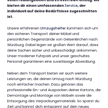
bieten dir einen umfassenden
Service
, der
individuell auf deine Bedürfnisse zugeschnitten
ist.
Unsere erfahrenen
Umzugshelfer
kümmern sich um
den sicheren Transport deiner Möbel und
persönlichen Gegenstände von Gelsenkirchen nach
Würzburg. Dabei legen wir großen Wert darauf, dass
deine Sachen sicher und unbeschädigt ankommen.
Unser moderner Fuhrpark und unser geschultes
Personal garantieren eine zuverlässige Abwicklung.
Neben dem Transport bieten wir auch weitere
Leistungen an, die deinen Umzug nach Würzburg
noch einfacher machen. Dazu gehören das
professionelle Ein- und Auspacken deiner Kartons, die
Demontage und Montage von Möbeln sowie die
Entsorgung des Verpackungsmaterials. So sparst du
Zeit und kannst dich entspannt auf dein neues