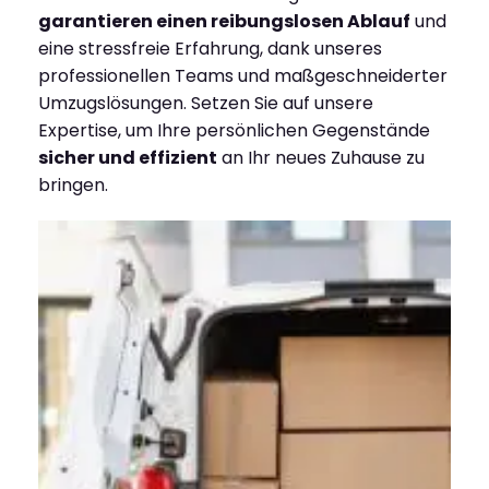
garantieren einen reibungslosen Ablauf
und
eine stressfreie Erfahrung, dank unseres
professionellen Teams und maßgeschneiderter
Umzugslösungen. Setzen Sie auf unsere
Expertise, um Ihre persönlichen Gegenstände
sicher und effizient
an Ihr neues Zuhause zu
bringen.