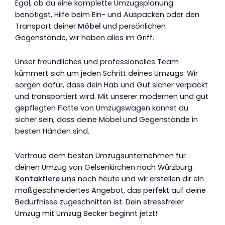
Egal, ob du eine komplette Umzugsplanung
benötigst, Hilfe beim Ein- und Auspacken oder den
Transport deiner
Möbel
und persönlichen
Gegenstände, wir haben alles im Griff.
Unser freundliches und professionelles Team
kümmert sich um jeden Schritt deines Umzugs. Wir
sorgen dafür, dass dein Hab und Gut sicher verpackt
und transportiert wird. Mit unserer modernen und gut
gepflegten Flotte von Umzugswagen kannst du
sicher sein, dass deine Möbel und Gegenstände in
besten Händen sind.
Vertraue dem besten Umzugsunternehmen für
deinen Umzug von Gelsenkirchen nach Würzburg.
Kontaktiere uns
noch heute und wir erstellen dir ein
maßgeschneidertes Angebot, das perfekt auf deine
Bedürfnisse zugeschnitten ist. Dein stressfreier
Umzug mit Umzug Becker beginnt jetzt!