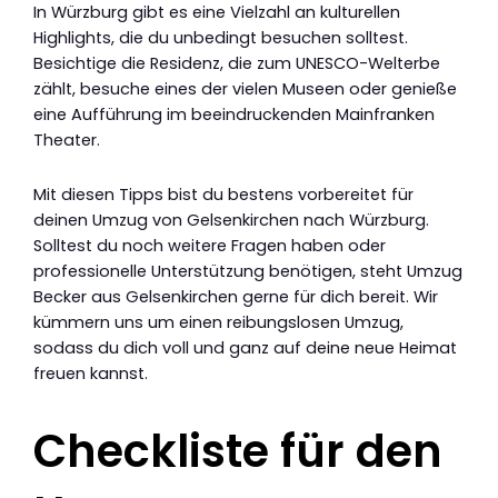
In Würzburg gibt es eine Vielzahl an kulturellen
Highlights, die du unbedingt besuchen solltest.
Besichtige die Residenz, die zum UNESCO-Welterbe
zählt, besuche eines der vielen Museen oder genieße
eine Aufführung im beeindruckenden Mainfranken
Theater.
Mit diesen Tipps bist du bestens vorbereitet für
deinen Umzug von Gelsenkirchen nach Würzburg.
Solltest du noch weitere Fragen haben oder
professionelle Unterstützung benötigen, steht Umzug
Becker aus Gelsenkirchen gerne für dich bereit. Wir
kümmern uns um einen reibungslosen Umzug,
sodass du dich voll und ganz auf deine neue Heimat
freuen kannst.
Checkliste für den