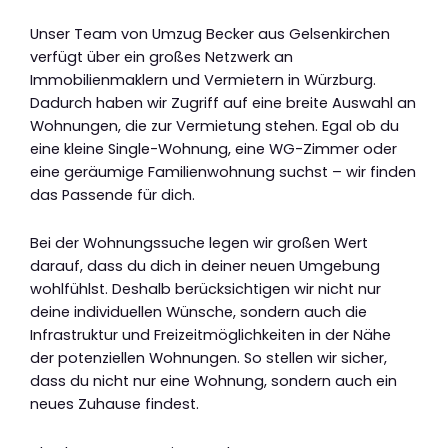
Unser Team von Umzug Becker aus Gelsenkirchen
verfügt über ein großes Netzwerk an
Immobilienmaklern und Vermietern in Würzburg.
Dadurch haben wir Zugriff auf eine breite Auswahl an
Wohnungen, die zur Vermietung stehen. Egal ob du
eine kleine Single-Wohnung, eine WG-Zimmer oder
eine geräumige Familienwohnung suchst – wir finden
das Passende für dich.
Bei der Wohnungssuche legen wir großen Wert
darauf, dass du dich in deiner neuen Umgebung
wohlfühlst. Deshalb berücksichtigen wir nicht nur
deine individuellen Wünsche, sondern auch die
Infrastruktur und Freizeitmöglichkeiten in der Nähe
der potenziellen Wohnungen. So stellen wir sicher,
dass du nicht nur eine Wohnung, sondern auch ein
neues Zuhause findest.