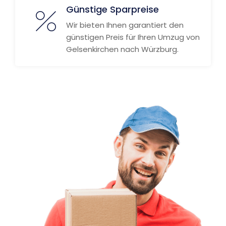
Günstige Sparpreise
Wir bieten Ihnen garantiert den
günstigen Preis für Ihren Umzug von
Gelsenkirchen nach Würzburg.