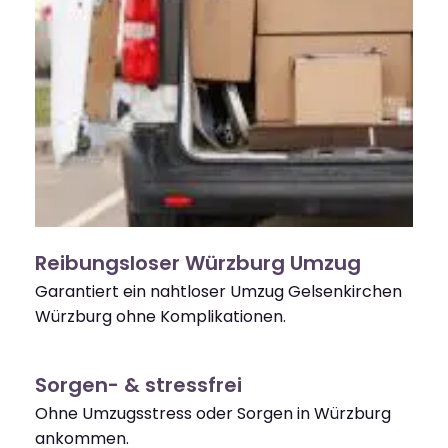
Reibungsloser Würzburg Umzug
Garantiert ein nahtloser Umzug Gelsenkirchen
Würzburg ohne Komplikationen.
Sorgen- & stressfrei
Ohne Umzugsstress oder Sorgen in Würzburg
ankommen.