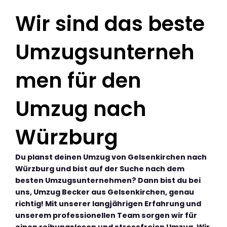
Wir sind das beste
Umzugsunterneh
men für den
Umzug nach
Würzburg
Du planst deinen Umzug von Gelsenkirchen nach
Würzburg und bist auf der Suche nach dem
besten Umzugsunternehmen? Dann bist du bei
uns, Umzug Becker aus Gelsenkirchen, genau
richtig! Mit unserer langjährigen Erfahrung und
unserem professionellen Team sorgen wir für
einen reibungslosen und stressfreien Umzug. Wir