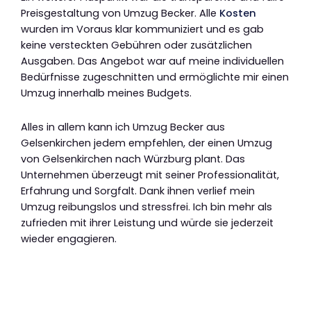
Preisgestaltung von Umzug Becker. Alle
Kosten
wurden im Voraus klar kommuniziert und es gab
keine versteckten Gebühren oder zusätzlichen
Ausgaben. Das Angebot war auf meine individuellen
Bedürfnisse zugeschnitten und ermöglichte mir einen
Umzug innerhalb meines Budgets.
Alles in allem kann ich Umzug Becker aus
Gelsenkirchen jedem empfehlen, der einen Umzug
von Gelsenkirchen nach Würzburg plant. Das
Unternehmen überzeugt mit seiner Professionalität,
Erfahrung und Sorgfalt. Dank ihnen verlief mein
Umzug reibungslos und stressfrei. Ich bin mehr als
zufrieden mit ihrer Leistung und würde sie jederzeit
wieder engagieren.