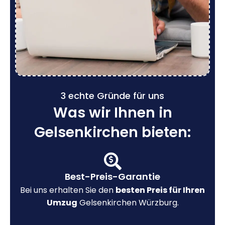
3 echte Gründe für uns
Was wir Ihnen in
Gelsenkirchen bieten:
Best-Preis-Garantie
Bei uns erhalten Sie den
besten Preis für Ihren
Umzug
Gelsenkirchen Würzburg.