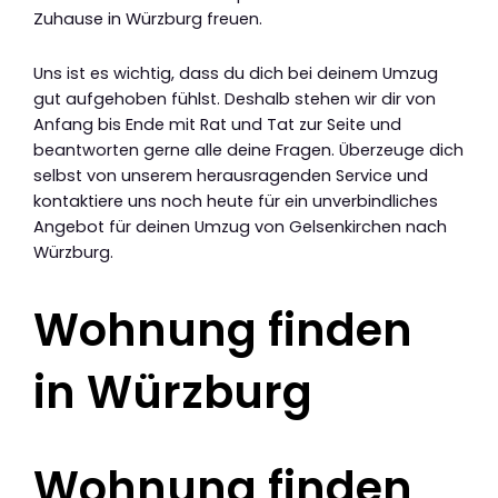
Zuhause in Würzburg freuen.
Uns ist es wichtig, dass du dich bei deinem Umzug
gut aufgehoben fühlst. Deshalb stehen wir dir von
Anfang bis Ende mit Rat und Tat zur Seite und
beantworten gerne alle deine Fragen. Überzeuge dich
selbst von unserem herausragenden Service und
kontaktiere uns noch heute für ein unverbindliches
Angebot für deinen Umzug von Gelsenkirchen nach
Würzburg.
Wohnung finden
in Würzburg
Wohnung finden