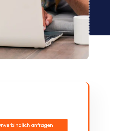
Unverbindlich anfragen