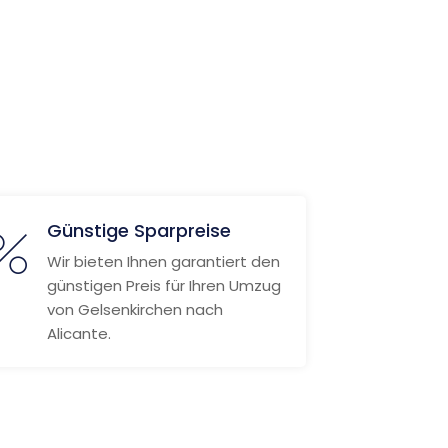
Günstige Sparpreise
Wir bieten Ihnen garantiert den
günstigen Preis für Ihren Umzug
von Gelsenkirchen nach
Alicante.