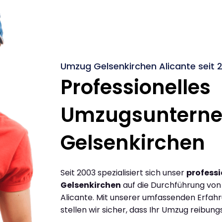
Umzug Gelsenkirchen Alicante seit 
Professionelles
Umzugsuntern
Gelsenkirchen
Seit 2003 spezialisiert sich unser
profess
Gelsenkirchen
auf die Durchführung vo
Alicante. Mit unserer umfassenden Erfa
stellen wir sicher, dass Ihr Umzug reibungs