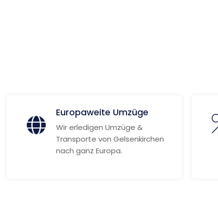
 Informationen
Europaweite Umzüge
Wir erledigen Umzüge &
Transporte von Gelsenkirchen
nach ganz Europa.