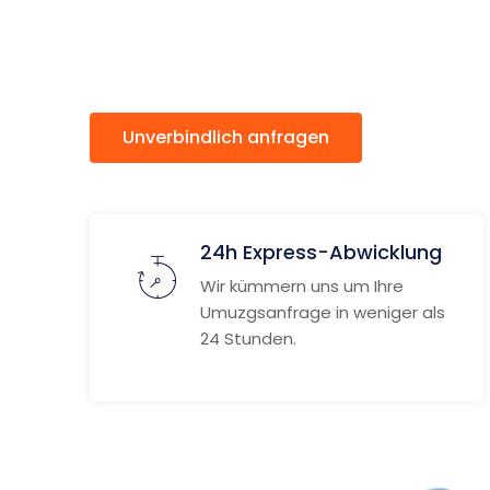
Alicante
Unverbindlich anfragen
Weitere
24h Express-Abwicklung
Wir kümmern uns um Ihre
Umuzgsanfrage in weniger als
24 Stunden.