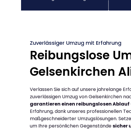
Zuverlässiger Umzug mit Erfahrung
Reibungslose U
Gelsenkirchen Al
Verlassen Sie sich auf unsere jahrelange Erf
zuverlässigen Umzug von Gelsenkirchen nach
garantieren einen reibungslosen Ablauf
Erfahrung, dank unseres professionellen T
maßgeschneiderter Umzugslösungen. Setzen 
um Ihre persönlichen Gegenstände
sicher 