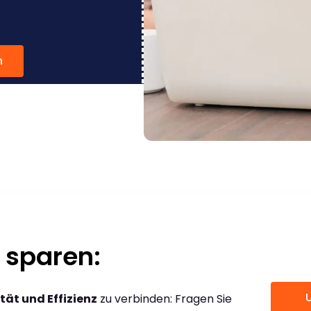
n
 sparen:
tät und Effizienz
zu verbinden: Fragen Sie