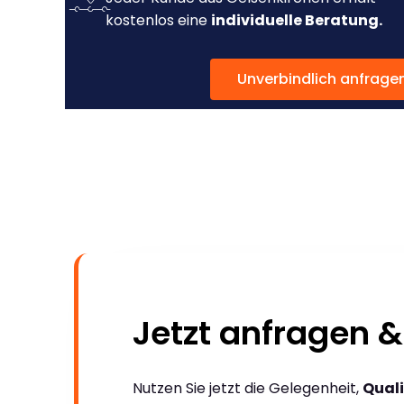
kostenlos eine
individuelle Beratung.
Unverbindlich anfrage
Jetzt anfragen &
Nutzen Sie jetzt die Gelegenheit,
Quali